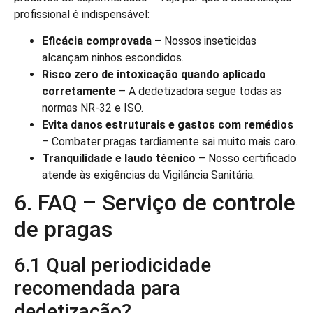
profissional é indispensável:
Eficácia comprovada
– Nossos inseticidas
alcançam ninhos escondidos.
Risco zero de intoxicação quando aplicado
corretamente
– A dedetizadora segue todas as
normas NR-32 e ISO.
Evita danos estruturais e gastos com remédios
– Combater pragas tardiamente sai muito mais caro.
Tranquilidade e laudo técnico
– Nosso certificado
atende às exigências da Vigilância Sanitária.
6. FAQ – Serviço de controle
de pragas
6.1 Qual periodicidade
recomendada para
dedetização?