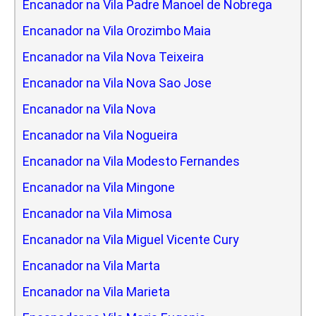
Encanador na Vila Padre Manoel de Nobrega
Encanador na Vila Orozimbo Maia
Encanador na Vila Nova Teixeira
Encanador na Vila Nova Sao Jose
Encanador na Vila Nova
Encanador na Vila Nogueira
Encanador na Vila Modesto Fernandes
Encanador na Vila Mingone
Encanador na Vila Mimosa
Encanador na Vila Miguel Vicente Cury
Encanador na Vila Marta
Encanador na Vila Marieta