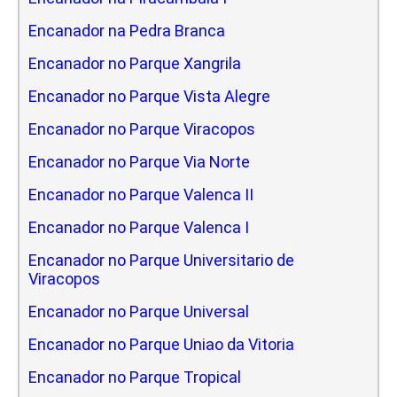
Encanador na Pedra Branca
Encanador no Parque Xangrila
Encanador no Parque Vista Alegre
Encanador no Parque Viracopos
Encanador no Parque Via Norte
Encanador no Parque Valenca II
Encanador no Parque Valenca I
Encanador no Parque Universitario de
Viracopos
Encanador no Parque Universal
Encanador no Parque Uniao da Vitoria
Encanador no Parque Tropical