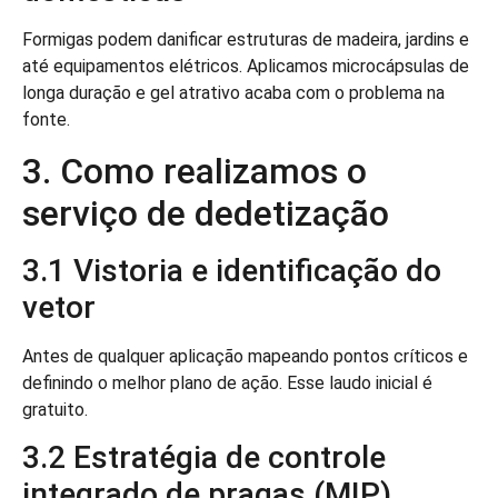
Formigas podem danificar estruturas de madeira, jardins e
até equipamentos elétricos. Aplicamos microcápsulas de
longa duração e gel atrativo acaba com o problema na
fonte.
3. Como realizamos o
serviço de dedetização
3.1 Vistoria e identificação do
vetor
Antes de qualquer aplicação mapeando pontos críticos e
definindo o melhor plano de ação. Esse laudo inicial é
gratuito.
3.2 Estratégia de controle
integrado de pragas (MIP)