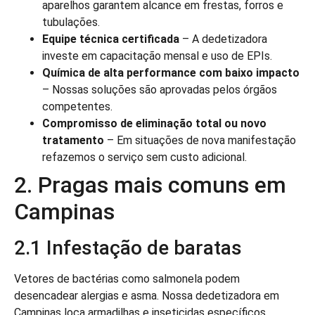
aparelhos garantem alcance em frestas, forros e
tubulações.
Equipe técnica certificada
– A dedetizadora
investe em capacitação mensal e uso de EPIs.
Química de alta performance com baixo impacto
– Nossas soluções são aprovadas pelos órgãos
competentes.
Compromisso de eliminação total ou novo
tratamento
– Em situações de nova manifestação
refazemos o serviço sem custo adicional.
2. Pragas mais comuns em
Campinas
2.1 Infestação de baratas
Vetores de bactérias como salmonela podem
desencadear alergias e asma. Nossa dedetizadora em
Campinas loca armadilhas e inseticidas específicos