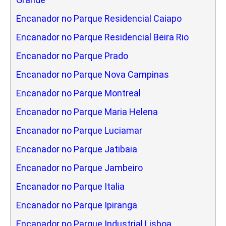
Encanador no Parque Residencial Caiapo
Encanador no Parque Residencial Beira Rio
Encanador no Parque Prado
Encanador no Parque Nova Campinas
Encanador no Parque Montreal
Encanador no Parque Maria Helena
Encanador no Parque Luciamar
Encanador no Parque Jatibaia
Encanador no Parque Jambeiro
Encanador no Parque Italia
Encanador no Parque Ipiranga
Encanador no Parque Industrial Lisboa