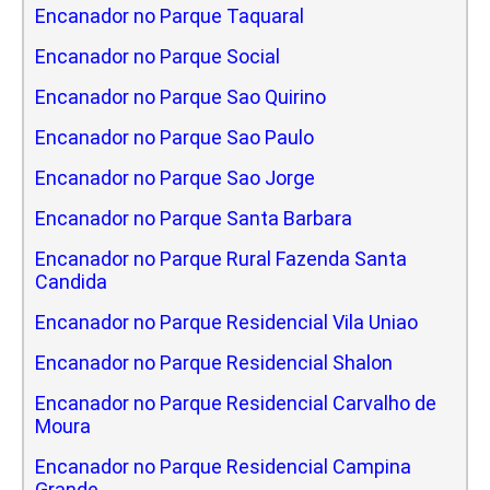
Encanador no Parque Taquaral
Encanador no Parque Social
Encanador no Parque Sao Quirino
Encanador no Parque Sao Paulo
Encanador no Parque Sao Jorge
Encanador no Parque Santa Barbara
Encanador no Parque Rural Fazenda Santa
Candida
Encanador no Parque Residencial Vila Uniao
Encanador no Parque Residencial Shalon
Encanador no Parque Residencial Carvalho de
Moura
Encanador no Parque Residencial Campina
Grande