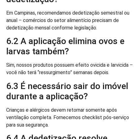
Em Campinas, recomendamos dedetização semestral ou
anual – comércios do setor alimentício precisam de
dedetização mensal conforme legislação.
6.2 A aplicação elimina ovos e
larvas também?
Sim, nossos produtos possuem efeito ovicida e larvicida –
você não terá “ressurgimento” semanas depois.
6.3 É necessário sair do imóvel
durante a aplicação?
Crianças e alérgicos devem retornar somente após
ventilação completa. Fornecemos checklist pós-serviço
para sua segurança.
6.4 A dedetização resolve