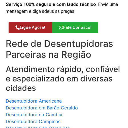
Serviço 100% seguro e com laudo técnico
. Envie uma
mensagem e diga adeus às pragas!
Ligue Agora!
Fale Conosco!
Rede de Desentupidoras
Parceiras na Região
Atendimento rápido, confiável
e especializado em diversas
cidades
Desentupidora Americana
Desentupidora em Barão Geraldo
Desentupidora no Cambuí
Desentupidora Campinas