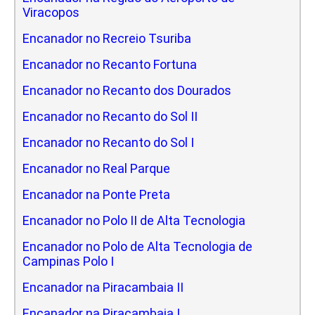
Viracopos
Encanador no Recreio Tsuriba
Encanador no Recanto Fortuna
Encanador no Recanto dos Dourados
Encanador no Recanto do Sol II
Encanador no Recanto do Sol I
Encanador no Real Parque
Encanador na Ponte Preta
Encanador no Polo II de Alta Tecnologia
Encanador no Polo de Alta Tecnologia de
Campinas Polo I
Encanador na Piracambaia II
Encanador na Piracambaia I