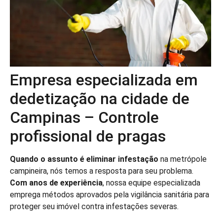
Empresa especializada em
dedetização na cidade de
Campinas – Controle
profissional de pragas
Quando o assunto é eliminar infestação
na metrópole
campineira, nós temos a resposta para seu problema.
Com anos de experiência
, nossa equipe especializada
emprega métodos aprovados pela vigilância sanitária para
proteger seu imóvel contra infestações severas.