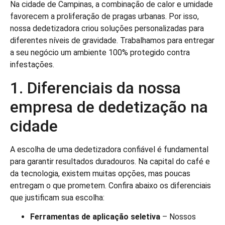
Na cidade de Campinas, a combinação de calor e umidade
favorecem a proliferação de pragas urbanas. Por isso,
nossa dedetizadora criou soluções personalizadas para
diferentes níveis de gravidade. Trabalhamos para entregar
a seu negócio um ambiente 100% protegido contra
infestações.
1. Diferenciais da nossa
empresa de dedetização na
cidade
A escolha de uma dedetizadora confiável é fundamental
para garantir resultados duradouros. Na capital do café e
da tecnologia, existem muitas opções, mas poucas
entregam o que prometem. Confira abaixo os diferenciais
que justificam sua escolha:
Ferramentas de aplicação seletiva
– Nossos