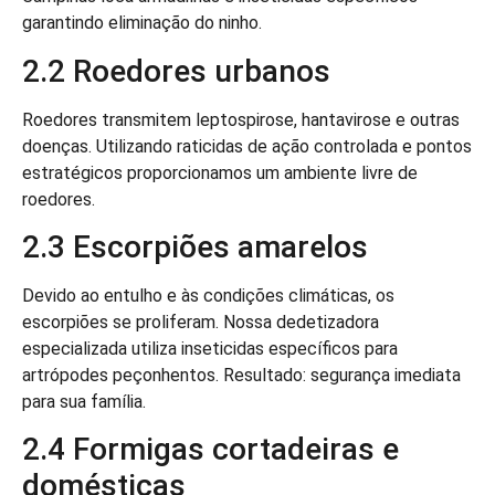
garantindo eliminação do ninho.
2.2 Roedores urbanos
Roedores transmitem leptospirose, hantavirose e outras
doenças. Utilizando raticidas de ação controlada e pontos
estratégicos proporcionamos um ambiente livre de
roedores.
2.3 Escorpiões amarelos
Devido ao entulho e às condições climáticas, os
escorpiões se proliferam. Nossa dedetizadora
especializada utiliza inseticidas específicos para
artrópodes peçonhentos. Resultado: segurança imediata
para sua família.
2.4 Formigas cortadeiras e
domésticas