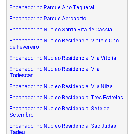
Encanador no Parque Alto Taquaral
Encanador no Parque Aeroporto
Encanador no Nucleo Santa Rita de Cassia
Encanador no Nucleo Residencial Vinte e Oito
de Fevereiro
Encanador no Nucleo Residencial Vila Vitoria
Encanador no Nucleo Residencial Vila
Todescan
Encanador no Nucleo Residencial Vila Nilza
Encanador no Nucleo Residencial Tres Estrelas
Encanador no Nucleo Residencial Sete de
Setembro
Encanador no Nucleo Residencial Sao Judas
Tadeu