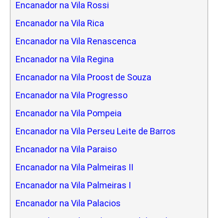
Encanador na Vila Rossi
Encanador na Vila Rica
Encanador na Vila Renascenca
Encanador na Vila Regina
Encanador na Vila Proost de Souza
Encanador na Vila Progresso
Encanador na Vila Pompeia
Encanador na Vila Perseu Leite de Barros
Encanador na Vila Paraiso
Encanador na Vila Palmeiras II
Encanador na Vila Palmeiras I
Encanador na Vila Palacios