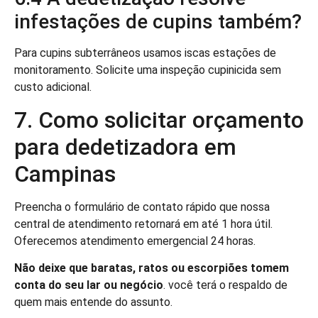
infestações de cupins também?
Para cupins subterrâneos usamos iscas estações de
monitoramento. Solicite uma inspeção cupinicida sem
custo adicional.
7. Como solicitar orçamento
para dedetizadora em
Campinas
Preencha o formulário de contato rápido que nossa
central de atendimento retornará em até 1 hora útil.
Oferecemos atendimento emergencial 24 horas.
Não deixe que baratas, ratos ou escorpiões tomem
conta do seu lar ou negócio
. você terá o respaldo de
quem mais entende do assunto.