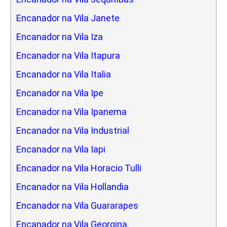
Encanador na Vila Janete
Encanador na Vila Iza
Encanador na Vila Itapura
Encanador na Vila Italia
Encanador na Vila Ipe
Encanador na Vila Ipanema
Encanador na Vila Industrial
Encanador na Vila Iapi
Encanador na Vila Horacio Tulli
Encanador na Vila Hollandia
Encanador na Vila Guararapes
Encanador na Vila Georgina