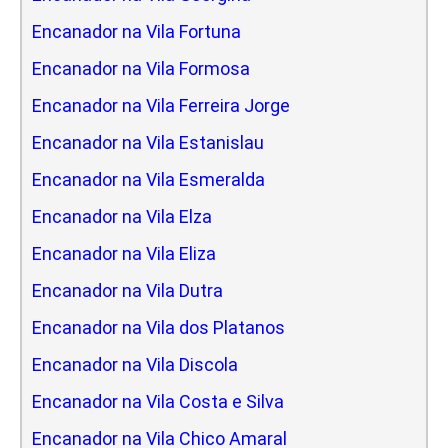
Encanador na Vila Fortuna
Encanador na Vila Formosa
Encanador na Vila Ferreira Jorge
Encanador na Vila Estanislau
Encanador na Vila Esmeralda
Encanador na Vila Elza
Encanador na Vila Eliza
Encanador na Vila Dutra
Encanador na Vila dos Platanos
Encanador na Vila Discola
Encanador na Vila Costa e Silva
Encanador na Vila Chico Amaral