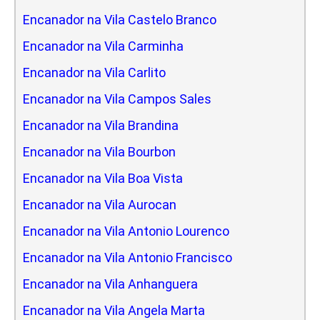
Encanador na Vila Castelo Branco
Encanador na Vila Carminha
Encanador na Vila Carlito
Encanador na Vila Campos Sales
Encanador na Vila Brandina
Encanador na Vila Bourbon
Encanador na Vila Boa Vista
Encanador na Vila Aurocan
Encanador na Vila Antonio Lourenco
Encanador na Vila Antonio Francisco
Encanador na Vila Anhanguera
Encanador na Vila Angela Marta