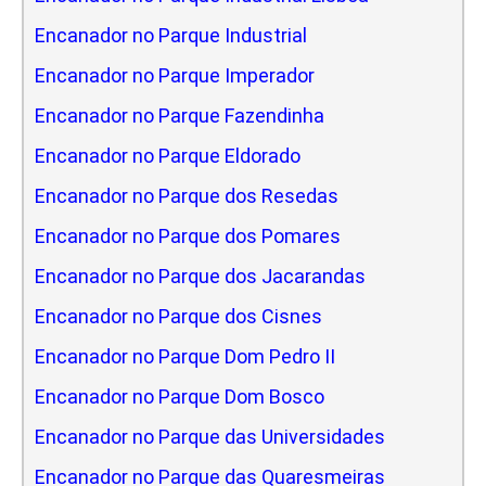
Encanador no Parque Industrial
Encanador no Parque Imperador
Encanador no Parque Fazendinha
Encanador no Parque Eldorado
Encanador no Parque dos Resedas
Encanador no Parque dos Pomares
Encanador no Parque dos Jacarandas
Encanador no Parque dos Cisnes
Encanador no Parque Dom Pedro II
Encanador no Parque Dom Bosco
Encanador no Parque das Universidades
Encanador no Parque das Quaresmeiras