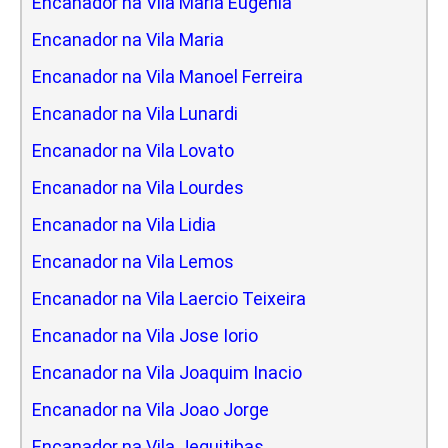
Encanador na Vila Maria Eugenia
Encanador na Vila Maria
Encanador na Vila Manoel Ferreira
Encanador na Vila Lunardi
Encanador na Vila Lovato
Encanador na Vila Lourdes
Encanador na Vila Lidia
Encanador na Vila Lemos
Encanador na Vila Laercio Teixeira
Encanador na Vila Jose Iorio
Encanador na Vila Joaquim Inacio
Encanador na Vila Joao Jorge
Encanador na Vila Jequitibas