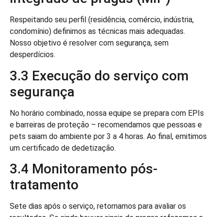
Respeitando seu perfil (residência, comércio, indústria,
condomínio) definimos as técnicas mais adequadas.
Nosso objetivo é resolver com segurança, sem
desperdícios.
3.3 Execução do serviço com
segurança
No horário combinado, nossa equipe se prepara com EPIs
e barreiras de proteção – recomendamos que pessoas e
pets saiam do ambiente por 3 a 4 horas. Ao final, emitimos
um certificado de dedetização.
3.4 Monitoramento pós-
tratamento
Sete dias após o serviço, retornamos para avaliar os