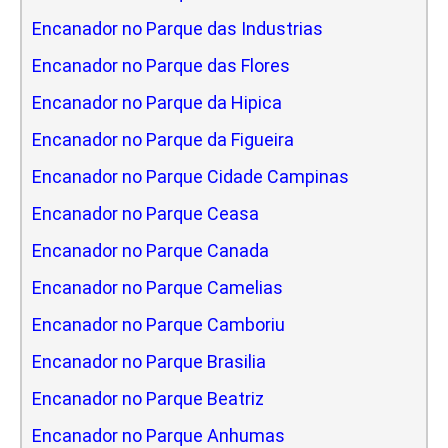
Encanador no Parque das Industrias
Encanador no Parque das Flores
Encanador no Parque da Hipica
Encanador no Parque da Figueira
Encanador no Parque Cidade Campinas
Encanador no Parque Ceasa
Encanador no Parque Canada
Encanador no Parque Camelias
Encanador no Parque Camboriu
Encanador no Parque Brasilia
Encanador no Parque Beatriz
Encanador no Parque Anhumas