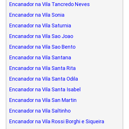
Encanador na Vila Tancredo Neves
Encanador na Vila Sonia
Encanador na Vila Saturnia
Encanador na Vila Sao Joao
Encanador na Vila Sao Bento
Encanador na Vila Santana
Encanador na Vila Santa Rita
Encanador na Vila Santa Odila
Encanador na Vila Santa Isabel
Encanador na Vila San Martin
Encanador na Vila Saltinho
Encanador na Vila Rossi Borghi e Siqueira