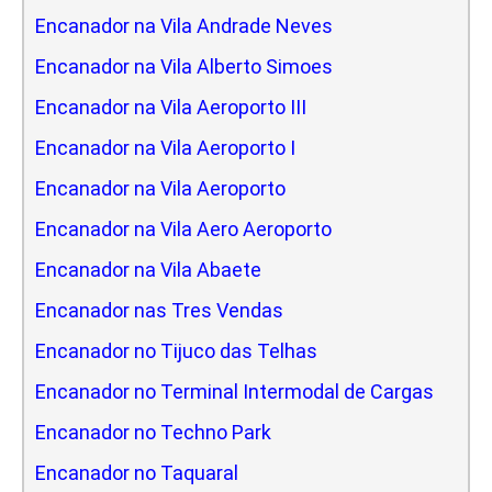
Encanador na Vila Andrade Neves
Encanador na Vila Alberto Simoes
Encanador na Vila Aeroporto III
Encanador na Vila Aeroporto I
Encanador na Vila Aeroporto
Encanador na Vila Aero Aeroporto
Encanador na Vila Abaete
Encanador nas Tres Vendas
Encanador no Tijuco das Telhas
Encanador no Terminal Intermodal de Cargas
Encanador no Techno Park
Encanador no Taquaral