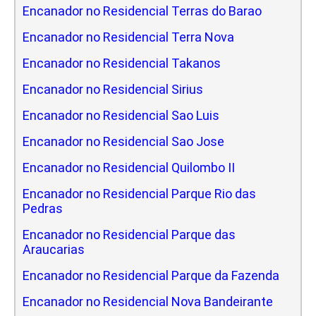
Encanador no Residencial Terras do Barao
Encanador no Residencial Terra Nova
Encanador no Residencial Takanos
Encanador no Residencial Sirius
Encanador no Residencial Sao Luis
Encanador no Residencial Sao Jose
Encanador no Residencial Quilombo II
Encanador no Residencial Parque Rio das
Pedras
Encanador no Residencial Parque das
Araucarias
Encanador no Residencial Parque da Fazenda
Encanador no Residencial Nova Bandeirante