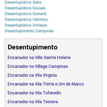
Desentupidora Salto
Desentupidora Sousas
Desentupidora Sumaré
Desentupidora Valinhos
Desentupidora Vinhedo
Desentupimento Campinas
Desentupimento
Encanador na Ville Sainte Helene
Encanador no Village Campinas
Encanador na Vila Virginia
Encanador na Vila Trinta e Um de Marco
Encanador na Vila Tofanello
Encanador na Vila Teixeira