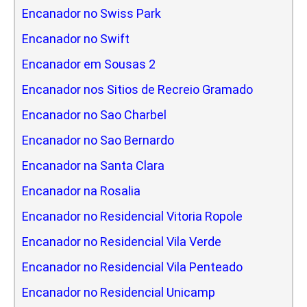
Encanador no Swiss Park
Encanador no Swift
Encanador em Sousas 2
Encanador nos Sitios de Recreio Gramado
Encanador no Sao Charbel
Encanador no Sao Bernardo
Encanador na Santa Clara
Encanador na Rosalia
Encanador no Residencial Vitoria Ropole
Encanador no Residencial Vila Verde
Encanador no Residencial Vila Penteado
Encanador no Residencial Unicamp