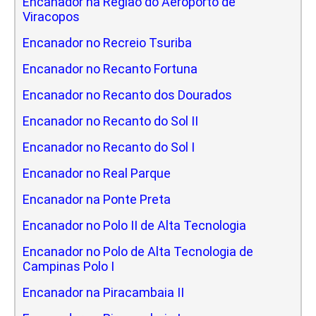
Encanador na Regiao do Aeroporto de
Viracopos
Encanador no Recreio Tsuriba
Encanador no Recanto Fortuna
Encanador no Recanto dos Dourados
Encanador no Recanto do Sol II
Encanador no Recanto do Sol I
Encanador no Real Parque
Encanador na Ponte Preta
Encanador no Polo II de Alta Tecnologia
Encanador no Polo de Alta Tecnologia de
Campinas Polo I
Encanador na Piracambaia II