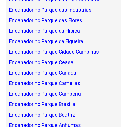
Encanador no Parque das Industrias
Encanador no Parque das Flores
Encanador no Parque da Hipica
Encanador no Parque da Figueira
Encanador no Parque Cidade Campinas
Encanador no Parque Ceasa
Encanador no Parque Canada
Encanador no Parque Camelias
Encanador no Parque Camboriu
Encanador no Parque Brasilia
Encanador no Parque Beatriz
Encanador no Parque Anhumas