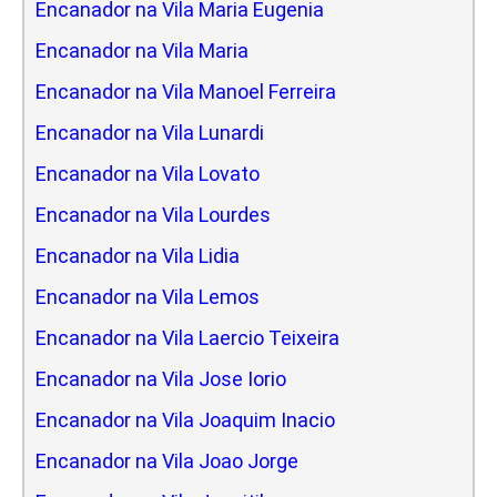
Encanador na Vila Maria Eugenia
Encanador na Vila Maria
Encanador na Vila Manoel Ferreira
Encanador na Vila Lunardi
Encanador na Vila Lovato
Encanador na Vila Lourdes
Encanador na Vila Lidia
Encanador na Vila Lemos
Encanador na Vila Laercio Teixeira
Encanador na Vila Jose Iorio
Encanador na Vila Joaquim Inacio
Encanador na Vila Joao Jorge