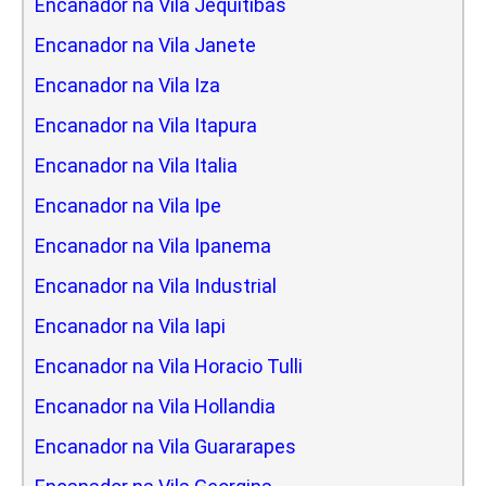
Encanador na Vila Jequitibas
Encanador na Vila Janete
Encanador na Vila Iza
Encanador na Vila Itapura
Encanador na Vila Italia
Encanador na Vila Ipe
Encanador na Vila Ipanema
Encanador na Vila Industrial
Encanador na Vila Iapi
Encanador na Vila Horacio Tulli
Encanador na Vila Hollandia
Encanador na Vila Guararapes