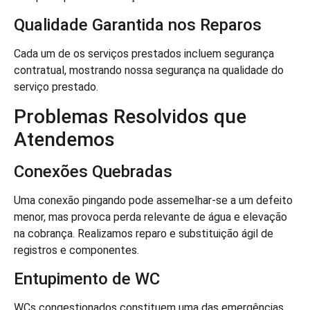
Qualidade Garantida nos Reparos
Cada um de os serviços prestados incluem segurança
contratual, mostrando nossa segurança na qualidade do
serviço prestado.
Problemas Resolvidos que
Atendemos
Conexões Quebradas
Uma conexão pingando pode assemelhar-se a um defeito
menor, mas provoca perda relevante de água e elevação
na cobrança. Realizamos reparo e substituição ágil de
registros e componentes.
Entupimento de WC
WCs congestionados constituem uma das emergências