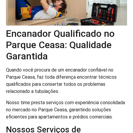
Encanador Qualificado no
Parque Ceasa: Qualidade
Garantida
Quando você procura de um encanador confiável no
Parque Ceasa, faz toda diferença encontrar técnicos
qualificados para consertar todos os problemas
relacionado a tubulações.
Nosso time presta serviços com experiência consolidada
no mercado no Parque Ceasa, garantindo soluções
eficientes para apartamentos e prédios comerciais.
Nossos Serviços de