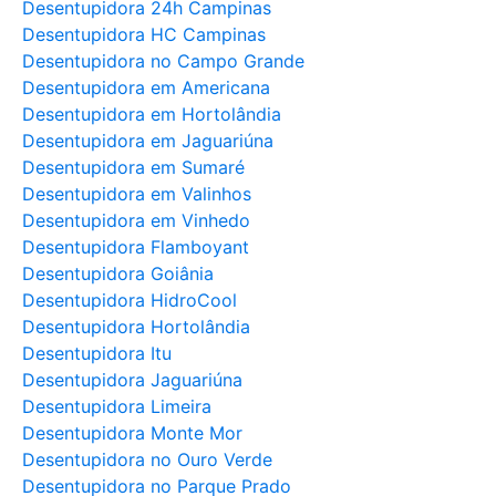
Desentupidora 24h Campinas
Desentupidora HC Campinas
Desentupidora no Campo Grande
Desentupidora em Americana
Desentupidora em Hortolândia
Desentupidora em Jaguariúna
Desentupidora em Sumaré
Desentupidora em Valinhos
Desentupidora em Vinhedo
Desentupidora Flamboyant
Desentupidora Goiânia
Desentupidora HidroCool
Desentupidora Hortolândia
Desentupidora Itu
Desentupidora Jaguariúna
Desentupidora Limeira
Desentupidora Monte Mor
Desentupidora no Ouro Verde
Desentupidora no Parque Prado