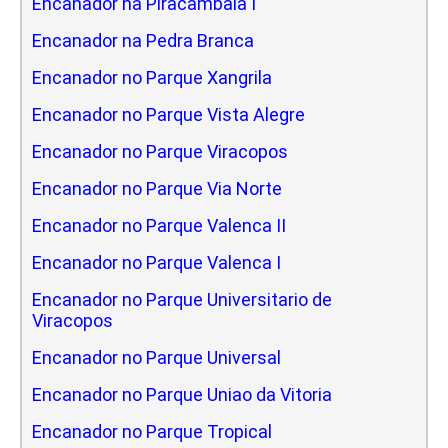
Encanador na Piracambaia I
Encanador na Pedra Branca
Encanador no Parque Xangrila
Encanador no Parque Vista Alegre
Encanador no Parque Viracopos
Encanador no Parque Via Norte
Encanador no Parque Valenca II
Encanador no Parque Valenca I
Encanador no Parque Universitario de
Viracopos
Encanador no Parque Universal
Encanador no Parque Uniao da Vitoria
Encanador no Parque Tropical