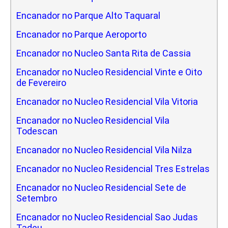
Encanador no Parque Alto Taquaral
Encanador no Parque Aeroporto
Encanador no Nucleo Santa Rita de Cassia
Encanador no Nucleo Residencial Vinte e Oito
de Fevereiro
Encanador no Nucleo Residencial Vila Vitoria
Encanador no Nucleo Residencial Vila
Todescan
Encanador no Nucleo Residencial Vila Nilza
Encanador no Nucleo Residencial Tres Estrelas
Encanador no Nucleo Residencial Sete de
Setembro
Encanador no Nucleo Residencial Sao Judas
Tadeu