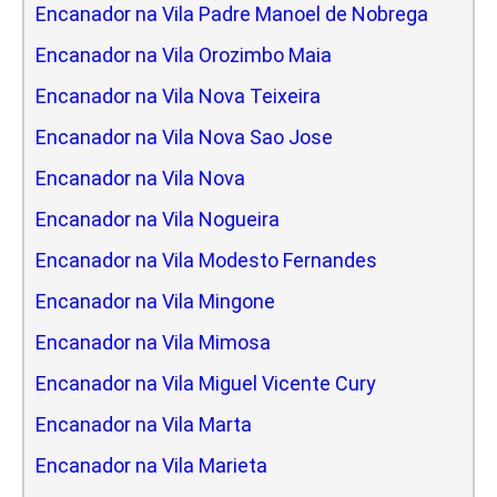
Encanador na Vila Padre Manoel de Nobrega
Encanador na Vila Orozimbo Maia
Encanador na Vila Nova Teixeira
Encanador na Vila Nova Sao Jose
Encanador na Vila Nova
Encanador na Vila Nogueira
Encanador na Vila Modesto Fernandes
Encanador na Vila Mingone
Encanador na Vila Mimosa
Encanador na Vila Miguel Vicente Cury
Encanador na Vila Marta
Encanador na Vila Marieta