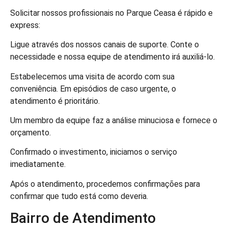
Solicitar nossos profissionais no Parque Ceasa é rápido e
express:
Ligue através dos nossos canais de suporte. Conte o
necessidade e nossa equipe de atendimento irá auxiliá-lo.
Estabelecemos uma visita de acordo com sua
conveniência. Em episódios de caso urgente, o
atendimento é prioritário.
Um membro da equipe faz a análise minuciosa e fornece o
orçamento.
Confirmado o investimento, iniciamos o serviço
imediatamente.
Após o atendimento, procedemos confirmações para
confirmar que tudo está como deveria.
Bairro de Atendimento