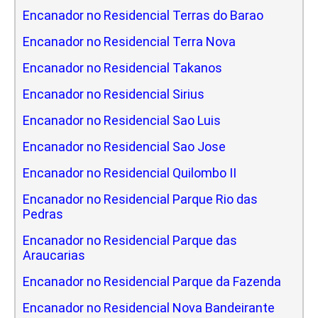
Encanador no Residencial Terras do Barao
Encanador no Residencial Terra Nova
Encanador no Residencial Takanos
Encanador no Residencial Sirius
Encanador no Residencial Sao Luis
Encanador no Residencial Sao Jose
Encanador no Residencial Quilombo II
Encanador no Residencial Parque Rio das
Pedras
Encanador no Residencial Parque das
Araucarias
Encanador no Residencial Parque da Fazenda
Encanador no Residencial Nova Bandeirante