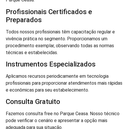
Profissionais Certificados e
Preparados
Todos nossos profissionais têm capacitação regular e
vivência prática no segmento. Proporcionamos um
procedimento exemplar, observando todas as normas
técnicas e estabelecidas.
Instrumentos Especializados
Aplicamos recursos periodicamente em tecnologia
profissionais para proporcionar atendimentos mais rápidas
e econômicas para seu estabelecimento.
Consulta Gratuito
Fazemos consulta free no Parque Ceasa. Nosso técnico
pode verificar o cenário e apresentar a opção mais
adequada para sua situação.