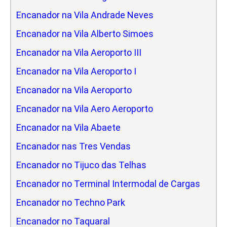
Encanador na Vila Andrade Neves
Encanador na Vila Alberto Simoes
Encanador na Vila Aeroporto III
Encanador na Vila Aeroporto I
Encanador na Vila Aeroporto
Encanador na Vila Aero Aeroporto
Encanador na Vila Abaete
Encanador nas Tres Vendas
Encanador no Tijuco das Telhas
Encanador no Terminal Intermodal de Cargas
Encanador no Techno Park
Encanador no Taquaral