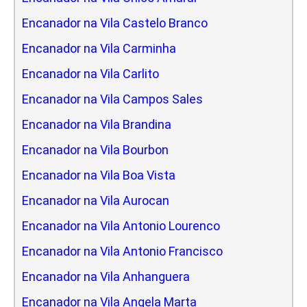
Encanador na Vila Castelo Branco
Encanador na Vila Carminha
Encanador na Vila Carlito
Encanador na Vila Campos Sales
Encanador na Vila Brandina
Encanador na Vila Bourbon
Encanador na Vila Boa Vista
Encanador na Vila Aurocan
Encanador na Vila Antonio Lourenco
Encanador na Vila Antonio Francisco
Encanador na Vila Anhanguera
Encanador na Vila Angela Marta