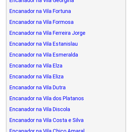
Encanador na Vila Georgina
Encanador na Vila Fortuna
Encanador na Vila Formosa
Encanador na Vila Ferreira Jorge
Encanador na Vila Estanislau
Encanador na Vila Esmeralda
Encanador na Vila Elza
Encanador na Vila Eliza
Encanador na Vila Dutra
Encanador na Vila dos Platanos
Encanador na Vila Discola
Encanador na Vila Costa e Silva
Encanador na Vila Chico Amaral