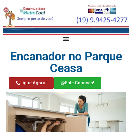
Encanador no Parque
Ceasa
Ligue Agora!
Fale Conosco!