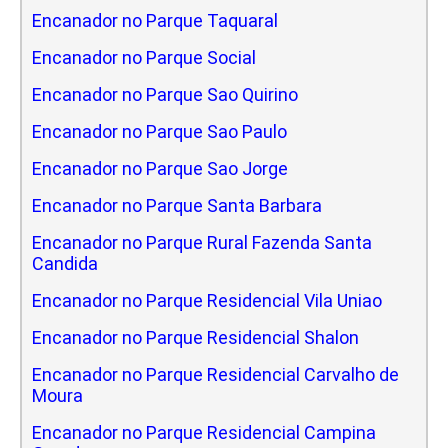
Encanador no Parque Taquaral
Encanador no Parque Social
Encanador no Parque Sao Quirino
Encanador no Parque Sao Paulo
Encanador no Parque Sao Jorge
Encanador no Parque Santa Barbara
Encanador no Parque Rural Fazenda Santa
Candida
Encanador no Parque Residencial Vila Uniao
Encanador no Parque Residencial Shalon
Encanador no Parque Residencial Carvalho de
Moura
Encanador no Parque Residencial Campina