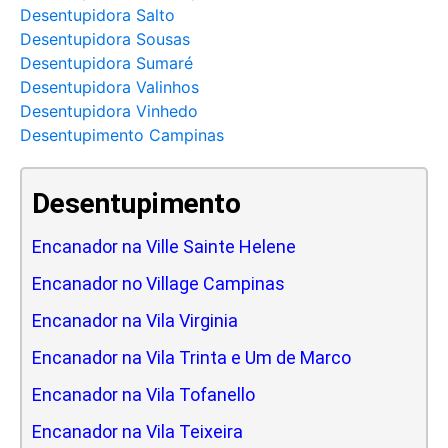
Desentupidora Salto
Desentupidora Sousas
Desentupidora Sumaré
Desentupidora Valinhos
Desentupidora Vinhedo
Desentupimento Campinas
Desentupimento
Encanador na Ville Sainte Helene
Encanador no Village Campinas
Encanador na Vila Virginia
Encanador na Vila Trinta e Um de Marco
Encanador na Vila Tofanello
Encanador na Vila Teixeira