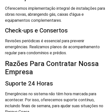
Oferecemos implementação integral de instalações para
obras novas, abrangendo gás, caixas d’água e
equipamentos complementares.
Check-ups e Consertos
Revisões periódicas é essencial para prevenir
emergências. Realizamos planos de acompanhamento
regular para condomínios e prédios.
Razões Para Contratar Nossa
Empresa
Suporte 24 Horas
Emergências no sistema não têm hora marcada para
acontecer. Por isso, oferecemos suporte contínuo,
incluindo finais de semana, para ajudar suas situações no
Parque Ceasa.