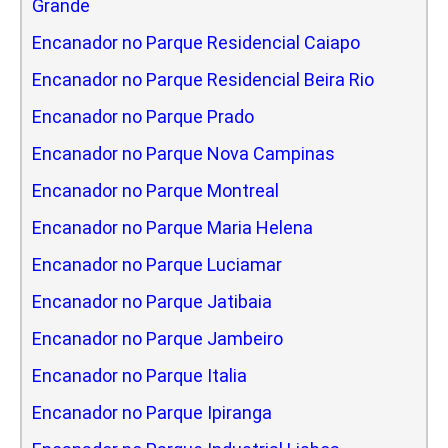
Grande
Encanador no Parque Residencial Caiapo
Encanador no Parque Residencial Beira Rio
Encanador no Parque Prado
Encanador no Parque Nova Campinas
Encanador no Parque Montreal
Encanador no Parque Maria Helena
Encanador no Parque Luciamar
Encanador no Parque Jatibaia
Encanador no Parque Jambeiro
Encanador no Parque Italia
Encanador no Parque Ipiranga