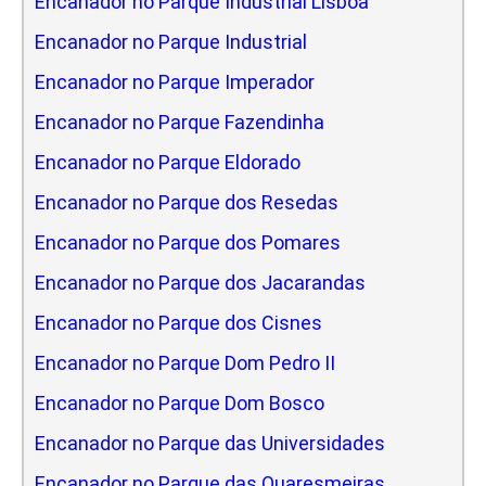
Encanador no Parque Industrial Lisboa
Encanador no Parque Industrial
Encanador no Parque Imperador
Encanador no Parque Fazendinha
Encanador no Parque Eldorado
Encanador no Parque dos Resedas
Encanador no Parque dos Pomares
Encanador no Parque dos Jacarandas
Encanador no Parque dos Cisnes
Encanador no Parque Dom Pedro II
Encanador no Parque Dom Bosco
Encanador no Parque das Universidades
Encanador no Parque das Quaresmeiras