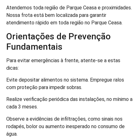
Atendemos toda região de Parque Ceasa e proximidades.
Nossa frota está bem localizada para garantir
atendimento rápido em toda região no Parque Ceasa.
Orientações de Prevenção
Fundamentais
Para evitar emergências à frente, atente-se a estas
dicas:
Evite depositar alimentos no sistema. Empregue ralos
com proteção para impedir sobras.
Realize verificação periódica das instalações, no mínimo a
cada 3 meses.
Observe a evidências de infiltrações, como sinais nos
rodapés, bolor ou aumento inesperado no consumo de
água.