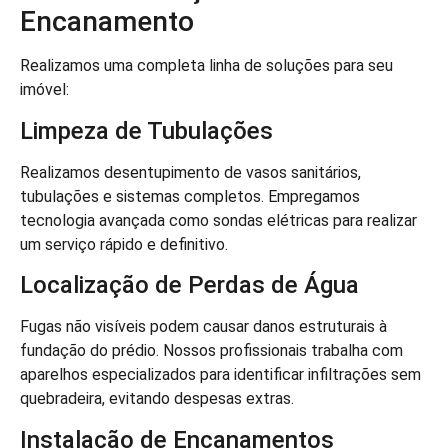
Encanamento
Realizamos uma completa linha de soluções para seu
imóvel:
Limpeza de Tubulações
Realizamos desentupimento de vasos sanitários,
tubulações e sistemas completos. Empregamos
tecnologia avançada como sondas elétricas para realizar
um serviço rápido e definitivo.
Localização de Perdas de Água
Fugas não visíveis podem causar danos estruturais à
fundação do prédio. Nossos profissionais trabalha com
aparelhos especializados para identificar infiltrações sem
quebradeira, evitando despesas extras.
Instalação de Encanamentos