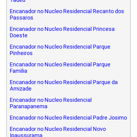
Encanador no Nucleo Residencial Recanto dos
Passaros
Encanador no Nucleo Residencial Princesa
Doeste
Encanador no Nucleo Residencial Parque
Pinheiros
Encanador no Nucleo Residencial Parque
Familia
Encanador no Nucleo Residencial Parque da
Amizade
Encanador no Nucleo Residencial
Paranapanema
Encanador no Nucleo Residencial Padre Josimo
Encanador no Nucleo Residencial Novo
Ipaussurama