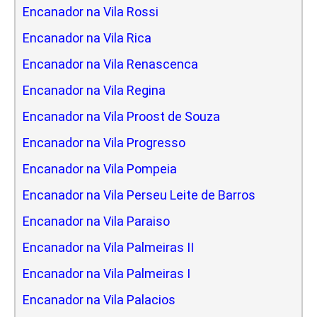
Encanador na Vila Rossi
Encanador na Vila Rica
Encanador na Vila Renascenca
Encanador na Vila Regina
Encanador na Vila Proost de Souza
Encanador na Vila Progresso
Encanador na Vila Pompeia
Encanador na Vila Perseu Leite de Barros
Encanador na Vila Paraiso
Encanador na Vila Palmeiras II
Encanador na Vila Palmeiras I
Encanador na Vila Palacios