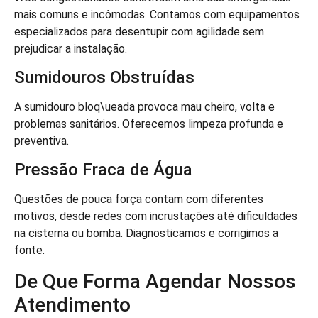
mais comuns e incômodas. Contamos com equipamentos
especializados para desentupir com agilidade sem
prejudicar a instalação.
Sumidouros Obstruídas
A sumidouro bloq\ueada provoca mau cheiro, volta e
problemas sanitários. Oferecemos limpeza profunda e
preventiva.
Pressão Fraca de Água
Questões de pouca força contam com diferentes
motivos, desde redes com incrustações até dificuldades
na cisterna ou bomba. Diagnosticamos e corrigimos a
fonte.
De Que Forma Agendar Nossos
Atendimento