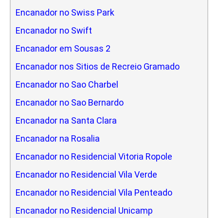
Encanador no Swiss Park
Encanador no Swift
Encanador em Sousas 2
Encanador nos Sitios de Recreio Gramado
Encanador no Sao Charbel
Encanador no Sao Bernardo
Encanador na Santa Clara
Encanador na Rosalia
Encanador no Residencial Vitoria Ropole
Encanador no Residencial Vila Verde
Encanador no Residencial Vila Penteado
Encanador no Residencial Unicamp