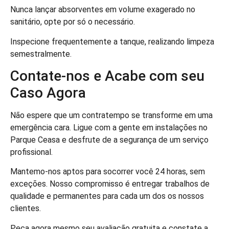
Nunca lançar absorventes em volume exagerado no
sanitário, opte por só o necessário.
Inspecione frequentemente a tanque, realizando limpeza
semestralmente.
Contate-nos e Acabe com seu
Caso Agora
Não espere que um contratempo se transforme em uma
emergência cara. Ligue com a gente em instalações no
Parque Ceasa e desfrute de a segurança de um serviço
profissional.
Mantemo-nos aptos para socorrer você 24 horas, sem
exceções. Nosso compromisso é entregar trabalhos de
qualidade e permanentes para cada um dos os nossos
clientes.
Peça agora mesmo seu avaliação gratuita e constate a