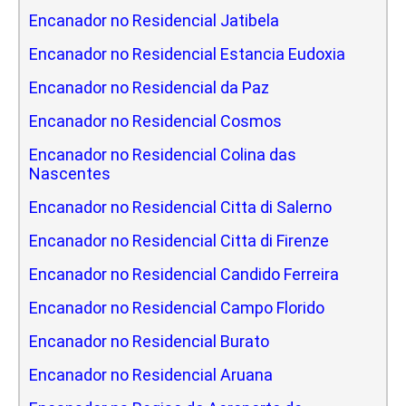
Encanador no Residencial Jatibela
Encanador no Residencial Estancia Eudoxia
Encanador no Residencial da Paz
Encanador no Residencial Cosmos
Encanador no Residencial Colina das
Nascentes
Encanador no Residencial Citta di Salerno
Encanador no Residencial Citta di Firenze
Encanador no Residencial Candido Ferreira
Encanador no Residencial Campo Florido
Encanador no Residencial Burato
Encanador no Residencial Aruana