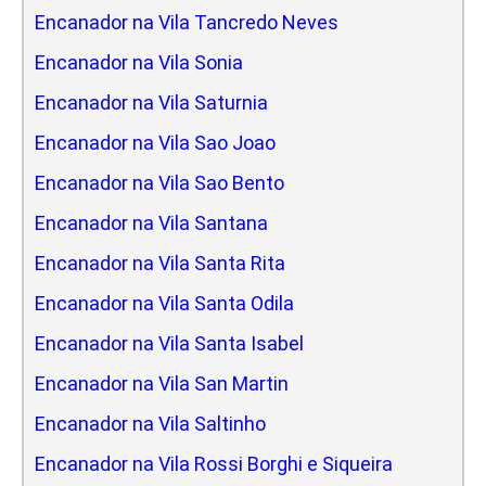
Encanador na Vila Tancredo Neves
Encanador na Vila Sonia
Encanador na Vila Saturnia
Encanador na Vila Sao Joao
Encanador na Vila Sao Bento
Encanador na Vila Santana
Encanador na Vila Santa Rita
Encanador na Vila Santa Odila
Encanador na Vila Santa Isabel
Encanador na Vila San Martin
Encanador na Vila Saltinho
Encanador na Vila Rossi Borghi e Siqueira