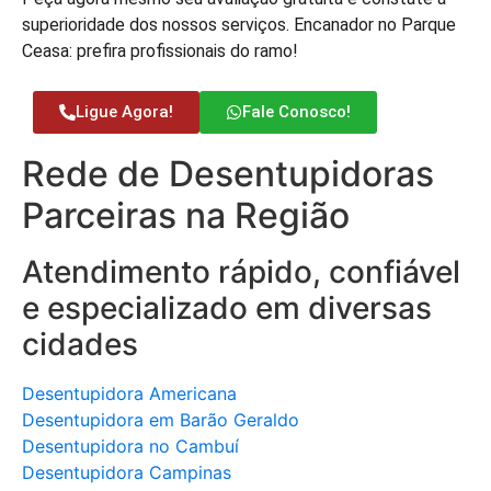
superioridade dos nossos serviços. Encanador no Parque
Ceasa: prefira profissionais do ramo!
Ligue Agora!
Fale Conosco!
Rede de Desentupidoras
Parceiras na Região
Atendimento rápido, confiável
e especializado em diversas
cidades
Desentupidora Americana
Desentupidora em Barão Geraldo
Desentupidora no Cambuí
Desentupidora Campinas