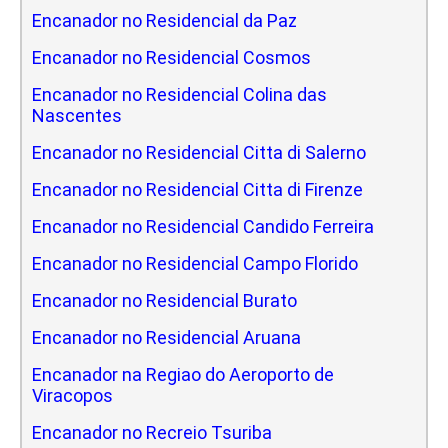
Encanador no Residencial da Paz
Encanador no Residencial Cosmos
Encanador no Residencial Colina das
Nascentes
Encanador no Residencial Citta di Salerno
Encanador no Residencial Citta di Firenze
Encanador no Residencial Candido Ferreira
Encanador no Residencial Campo Florido
Encanador no Residencial Burato
Encanador no Residencial Aruana
Encanador na Regiao do Aeroporto de
Viracopos
Encanador no Recreio Tsuriba