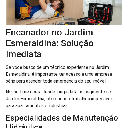
Encanador no Jardim
Esmeraldina: Solução
Imediata
Se você busca de um técnico experiente no Jardim
Esmeraldina, é importante ter acesso a uma empresa
séria para atender toda emergência do seu imóvel.
Nosso time opera desde longa data no segmento no
Jardim Esmeraldina, oferecendo trabalhos impecáveis
para apartamentos e indústrias.
Especialidades de Manutenção
Hidráulica