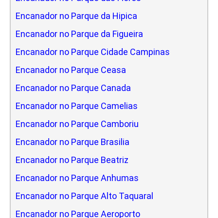
Encanador no Parque da Hipica
Encanador no Parque da Figueira
Encanador no Parque Cidade Campinas
Encanador no Parque Ceasa
Encanador no Parque Canada
Encanador no Parque Camelias
Encanador no Parque Camboriu
Encanador no Parque Brasilia
Encanador no Parque Beatriz
Encanador no Parque Anhumas
Encanador no Parque Alto Taquaral
Encanador no Parque Aeroporto