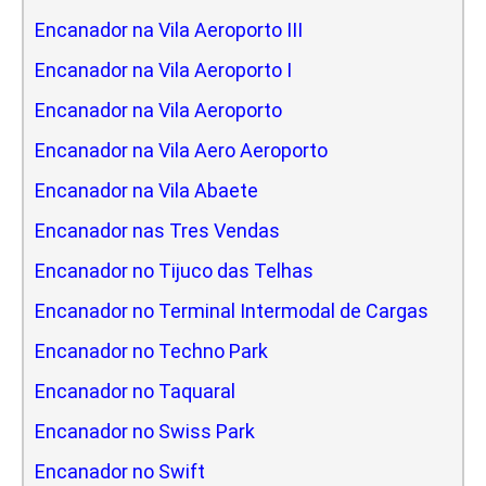
Encanador na Vila Aeroporto III
Encanador na Vila Aeroporto I
Encanador na Vila Aeroporto
Encanador na Vila Aero Aeroporto
Encanador na Vila Abaete
Encanador nas Tres Vendas
Encanador no Tijuco das Telhas
Encanador no Terminal Intermodal de Cargas
Encanador no Techno Park
Encanador no Taquaral
Encanador no Swiss Park
Encanador no Swift