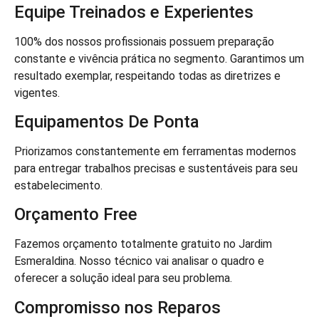
Equipe Treinados e Experientes
100% dos nossos profissionais possuem preparação
constante e vivência prática no segmento. Garantimos um
resultado exemplar, respeitando todas as diretrizes e
vigentes.
Equipamentos De Ponta
Priorizamos constantemente em ferramentas modernos
para entregar trabalhos precisas e sustentáveis para seu
estabelecimento.
Orçamento Free
Fazemos orçamento totalmente gratuito no Jardim
Esmeraldina. Nosso técnico vai analisar o quadro e
oferecer a solução ideal para seu problema.
Compromisso nos Reparos