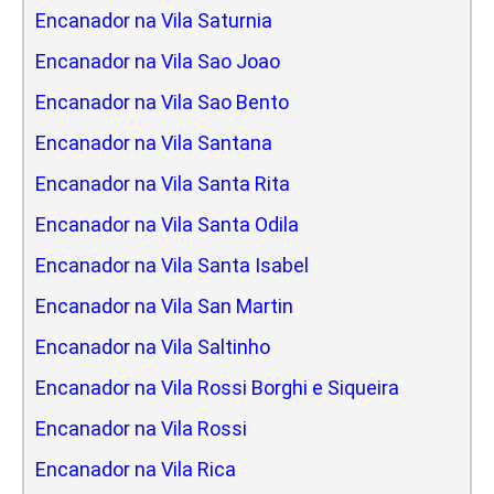
Encanador na Vila Saturnia
Encanador na Vila Sao Joao
Encanador na Vila Sao Bento
Encanador na Vila Santana
Encanador na Vila Santa Rita
Encanador na Vila Santa Odila
Encanador na Vila Santa Isabel
Encanador na Vila San Martin
Encanador na Vila Saltinho
Encanador na Vila Rossi Borghi e Siqueira
Encanador na Vila Rossi
Encanador na Vila Rica