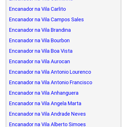
Encanador na Vila Carlito
Encanador na Vila Campos Sales
Encanador na Vila Brandina
Encanador na Vila Bourbon
Encanador na Vila Boa Vista
Encanador na Vila Aurocan
Encanador na Vila Antonio Lourenco
Encanador na Vila Antonio Francisco
Encanador na Vila Anhanguera
Encanador na Vila Angela Marta
Encanador na Vila Andrade Neves
Encanador na Vila Alberto Simoes