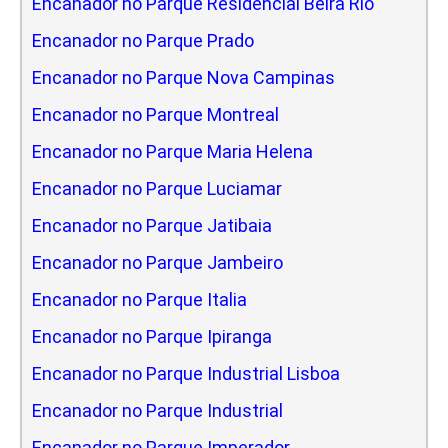
Encanador no Parque Residencial Beira Rio
Encanador no Parque Prado
Encanador no Parque Nova Campinas
Encanador no Parque Montreal
Encanador no Parque Maria Helena
Encanador no Parque Luciamar
Encanador no Parque Jatibaia
Encanador no Parque Jambeiro
Encanador no Parque Italia
Encanador no Parque Ipiranga
Encanador no Parque Industrial Lisboa
Encanador no Parque Industrial
Encanador no Parque Imperador