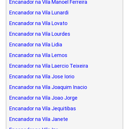
Encanador na Vila Manoel Ferreira
Encanador na Vila Lunardi
Encanador na Vila Lovato
Encanador na Vila Lourdes
Encanador na Vila Lidia
Encanador na Vila Lemos
Encanador na Vila Laercio Teixeira
Encanador na Vila Jose Iorio
Encanador na Vila Joaquim Inacio
Encanador na Vila Joao Jorge
Encanador na Vila Jequitibas
Encanador na Vila Janete