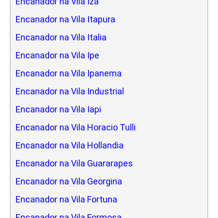
Encanador na Vila Iza
Encanador na Vila Itapura
Encanador na Vila Italia
Encanador na Vila Ipe
Encanador na Vila Ipanema
Encanador na Vila Industrial
Encanador na Vila Iapi
Encanador na Vila Horacio Tulli
Encanador na Vila Hollandia
Encanador na Vila Guararapes
Encanador na Vila Georgina
Encanador na Vila Fortuna
Encanador na Vila Formosa