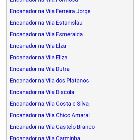
Encanador na Vila Ferreira Jorge
Encanador na Vila Estanislau
Encanador na Vila Esmeralda
Encanador na Vila Elza
Encanador na Vila Eliza
Encanador na Vila Dutra
Encanador na Vila dos Platanos
Encanador na Vila Discola
Encanador na Vila Costa e Silva
Encanador na Vila Chico Amaral
Encanador na Vila Castelo Branco
Encanador na Vila Carminha