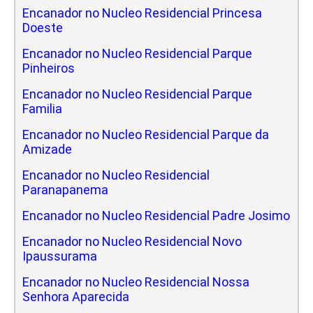
Encanador no Nucleo Residencial Princesa
Doeste
Encanador no Nucleo Residencial Parque
Pinheiros
Encanador no Nucleo Residencial Parque
Familia
Encanador no Nucleo Residencial Parque da
Amizade
Encanador no Nucleo Residencial
Paranapanema
Encanador no Nucleo Residencial Padre Josimo
Encanador no Nucleo Residencial Novo
Ipaussurama
Encanador no Nucleo Residencial Nossa
Senhora Aparecida