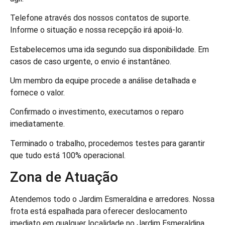
Telefone através dos nossos contatos de suporte.
Informe o situação e nossa recepção irá apoiá-lo.
Estabelecemos uma ida segundo sua disponibilidade. Em
casos de caso urgente, o envio é instantâneo.
Um membro da equipe procede a análise detalhada e
fornece o valor.
Confirmado o investimento, executamos o reparo
imediatamente.
Terminado o trabalho, procedemos testes para garantir
que tudo está 100% operacional.
Zona de Atuação
Atendemos todo o Jardim Esmeraldina e arredores. Nossa
frota está espalhada para oferecer deslocamento
imediato em qualquer localidade no Jardim Esmeraldina.