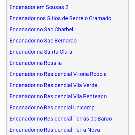
Encanador em Sousas 2
Encanador nos Sitios de Recreio Gramado
Encanador no Sao Charbel
Encanador no Sao Bernardo
Encanador na Santa Clara
Encanador na Rosalia
Encanador no Residencial Vitoria Ropole
Encanador no Residencial Vila Verde
Encanador no Residencial Vila Penteado
Encanador no Residencial Unicamp
Encanador no Residencial Terras do Barao
Encanador no Residencial Terra Nova