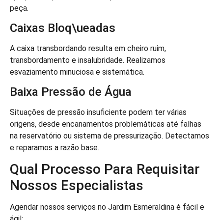
peça.
Caixas Bloq\ueadas
A caixa transbordando resulta em cheiro ruim,
transbordamento e insalubridade. Realizamos
esvaziamento minuciosa e sistemática.
Baixa Pressão de Água
Situações de pressão insuficiente podem ter várias
origens, desde encanamentos problemáticas até falhas
na reservatório ou sistema de pressurização. Detectamos
e reparamos a razão base.
Qual Processo Para Requisitar
Nossos Especialistas
Agendar nossos serviços no Jardim Esmeraldina é fácil e
ágil: