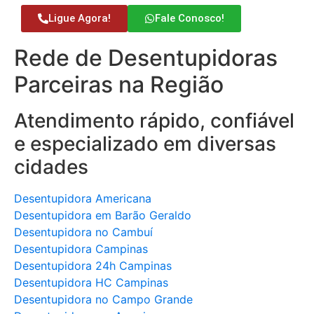
Ligue Agora!
Fale Conosco!
Rede de Desentupidoras
Parceiras na Região
Atendimento rápido, confiável
e especializado em diversas
cidades
Desentupidora Americana
Desentupidora em Barão Geraldo
Desentupidora no Cambuí
Desentupidora Campinas
Desentupidora 24h Campinas
Desentupidora HC Campinas
Desentupidora no Campo Grande