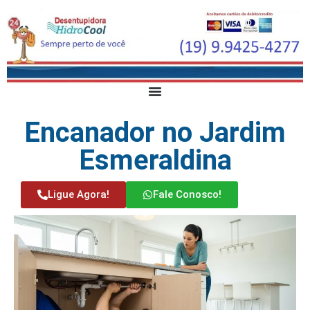
Encanador no Jardim
Esmeraldina
Ligue Agora!
Fale Conosco!