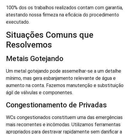
100% dos os trabalhos realizados contam com garantia,
atestando nossa firmeza na eficácia do procedimento
executado.
Situações Comuns que
Resolvemos
Metais Gotejando
Um metal gotejando pode assemelhar-se a um detalhe
mínimo, mas gera esbanjamento relevante de água e
aumento na conta. Fazemos manutenção e substituição
ágil de válvulas e componentes.
Congestionamento de Privadas
WCs congestionados constituem uma das emergências
mais recorrentes e incômodas. Utilizamos ferramentas
apropriados para destravar rapidamente sem danificar a