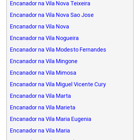
Encanador na Vila Nova Teixeira
Encanador na Vila Nova Sao Jose
Encanador na Vila Nova
Encanador na Vila Nogueira
Encanador na Vila Modesto Fernandes
Encanador na Vila Mingone
Encanador na Vila Mimosa
Encanador na Vila Miguel Vicente Cury
Encanador na Vila Marta
Encanador na Vila Marieta
Encanador na Vila Maria Eugenia
Encanador na Vila Maria