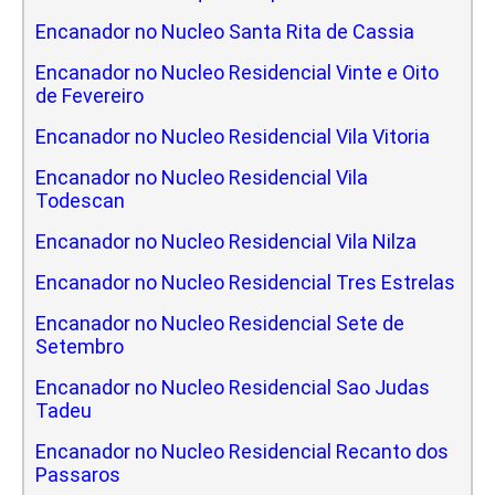
Encanador no Nucleo Santa Rita de Cassia
Encanador no Nucleo Residencial Vinte e Oito
de Fevereiro
Encanador no Nucleo Residencial Vila Vitoria
Encanador no Nucleo Residencial Vila
Todescan
Encanador no Nucleo Residencial Vila Nilza
Encanador no Nucleo Residencial Tres Estrelas
Encanador no Nucleo Residencial Sete de
Setembro
Encanador no Nucleo Residencial Sao Judas
Tadeu
Encanador no Nucleo Residencial Recanto dos
Passaros