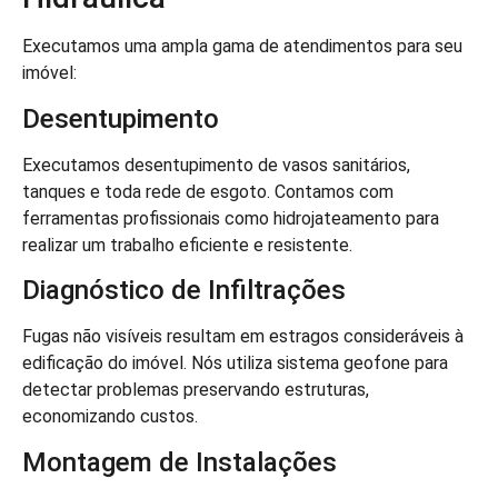
Executamos uma ampla gama de atendimentos para seu
imóvel:
Desentupimento
Executamos desentupimento de vasos sanitários,
tanques e toda rede de esgoto. Contamos com
ferramentas profissionais como hidrojateamento para
realizar um trabalho eficiente e resistente.
Diagnóstico de Infiltrações
Fugas não visíveis resultam em estragos consideráveis à
edificação do imóvel. Nós utiliza sistema geofone para
detectar problemas preservando estruturas,
economizando custos.
Montagem de Instalações