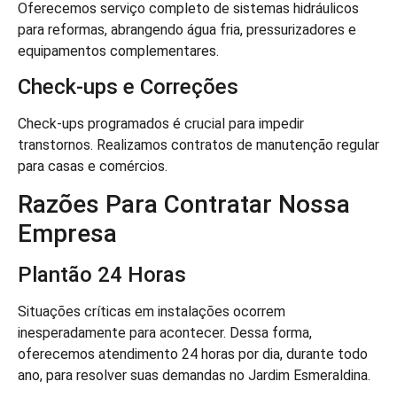
Oferecemos serviço completo de sistemas hidráulicos
para reformas, abrangendo água fria, pressurizadores e
equipamentos complementares.
Check-ups e Correções
Check-ups programados é crucial para impedir
transtornos. Realizamos contratos de manutenção regular
para casas e comércios.
Razões Para Contratar Nossa
Empresa
Plantão 24 Horas
Situações críticas em instalações ocorrem
inesperadamente para acontecer. Dessa forma,
oferecemos atendimento 24 horas por dia, durante todo
ano, para resolver suas demandas no Jardim Esmeraldina.