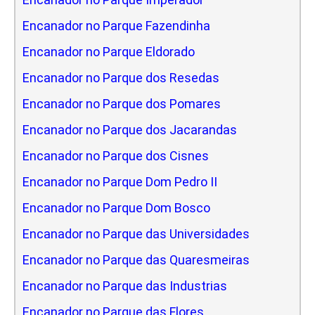
Encanador no Parque Fazendinha
Encanador no Parque Eldorado
Encanador no Parque dos Resedas
Encanador no Parque dos Pomares
Encanador no Parque dos Jacarandas
Encanador no Parque dos Cisnes
Encanador no Parque Dom Pedro II
Encanador no Parque Dom Bosco
Encanador no Parque das Universidades
Encanador no Parque das Quaresmeiras
Encanador no Parque das Industrias
Encanador no Parque das Flores