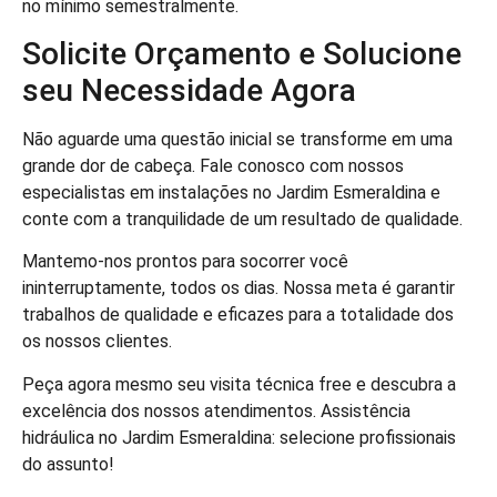
no mínimo semestralmente.
Solicite Orçamento e Solucione
seu Necessidade Agora
Não aguarde uma questão inicial se transforme em uma
grande dor de cabeça. Fale conosco com nossos
especialistas em instalações no Jardim Esmeraldina e
conte com a tranquilidade de um resultado de qualidade.
Mantemo-nos prontos para socorrer você
ininterruptamente, todos os dias. Nossa meta é garantir
trabalhos de qualidade e eficazes para a totalidade dos
os nossos clientes.
Peça agora mesmo seu visita técnica free e descubra a
excelência dos nossos atendimentos. Assistência
hidráulica no Jardim Esmeraldina: selecione profissionais
do assunto!