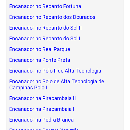
Encanador no Recanto Fortuna
Encanador no Recanto dos Dourados
Encanador no Recanto do Sol II
Encanador no Recanto do Sol I
Encanador no Real Parque
Encanador na Ponte Preta
Encanador no Polo II de Alta Tecnologia
Encanador no Polo de Alta Tecnologia de
Campinas Polo I
Encanador na Piracambaia II
Encanador na Piracambaia I
Encanador na Pedra Branca