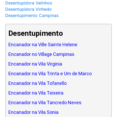
Desentupidora Valinhos
Desentupidora Vinhedo
Desentupimento Campinas
Desentupimento
Encanador na Ville Sainte Helene
Encanador no Village Campinas
Encanador na Vila Virginia
Encanador na Vila Trinta e Um de Marco
Encanador na Vila Tofanello
Encanador na Vila Teixeira
Encanador na Vila Tancredo Neves
Encanador na Vila Sonia