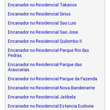
Encanador no Residencial Takanos
Encanador no Residencial Sirius
Encanador no Residencial Sao Luis
Encanador no Residencial Sao Jose
Encanador no Residencial Quilombo II
Encanador no Residencial Parque Rio das
Pedras
Encanador no Residencial Parque das
Araucarias
Encanador no Residencial Parque da Fazenda
Encanador no Residencial Nova Bandeirante
Encanador no Residencial Jatibela
Encanador no Residencial Estancia Eudoxia