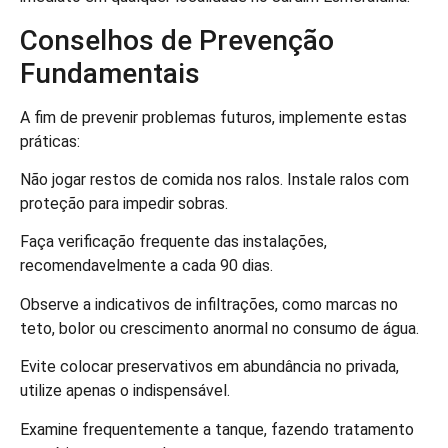
Conselhos de Prevenção
Fundamentais
A fim de prevenir problemas futuros, implemente estas
práticas:
Não jogar restos de comida nos ralos. Instale ralos com
proteção para impedir sobras.
Faça verificação frequente das instalações,
recomendavelmente a cada 90 dias.
Observe a indicativos de infiltrações, como marcas no
teto, bolor ou crescimento anormal no consumo de água.
Evite colocar preservativos em abundância no privada,
utilize apenas o indispensável.
Examine frequentemente a tanque, fazendo tratamento