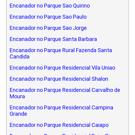
Encanador no Parque Sao Quirino
Encanador no Parque Sao Paulo
Encanador no Parque Sao Jorge
Encanador no Parque Santa Barbara
Encanador no Parque Rural Fazenda Santa
Candida
Encanador no Parque Residencial Vila Uniao
Encanador no Parque Residencial Shalon
Encanador no Parque Residencial Carvalho de
Moura
Encanador no Parque Residencial Campina
Grande
Encanador no Parque Residencial Caiapo