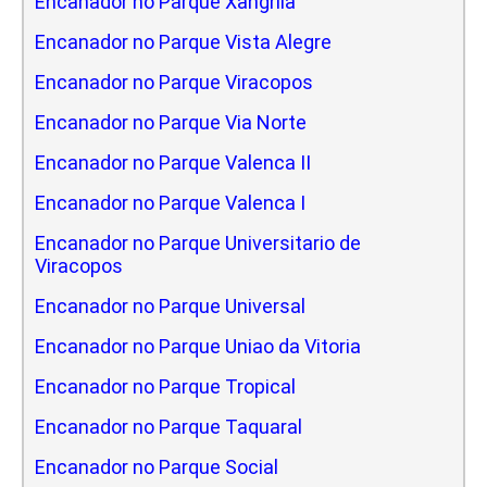
Encanador no Parque Xangrila
Encanador no Parque Vista Alegre
Encanador no Parque Viracopos
Encanador no Parque Via Norte
Encanador no Parque Valenca II
Encanador no Parque Valenca I
Encanador no Parque Universitario de
Viracopos
Encanador no Parque Universal
Encanador no Parque Uniao da Vitoria
Encanador no Parque Tropical
Encanador no Parque Taquaral
Encanador no Parque Social