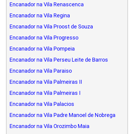
Encanador na Vila Renascenca
Encanador na Vila Regina
Encanador na Vila Proost de Souza
Encanador na Vila Progresso
Encanador na Vila Pompeia
Encanador na Vila Perseu Leite de Barros
Encanador na Vila Paraiso
Encanador na Vila Palmeiras II
Encanador na Vila Palmeiras I
Encanador na Vila Palacios
Encanador na Vila Padre Manoel de Nobrega
Encanador na Vila Orozimbo Maia