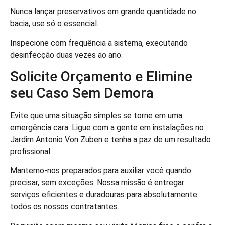
Nunca lançar preservativos em grande quantidade no
bacia, use só o essencial.
Inspecione com frequência a sistema, executando
desinfecção duas vezes ao ano.
Solicite Orçamento e Elimine
seu Caso Sem Demora
Evite que uma situação simples se torne em uma
emergência cara. Ligue com a gente em instalações no
Jardim Antonio Von Zuben e tenha a paz de um resultado
profissional.
Mantemo-nos preparados para auxiliar você quando
precisar, sem exceções. Nossa missão é entregar
serviços eficientes e duradouras para absolutamente
todos os nossos contratantes.