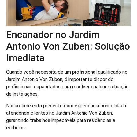
Encanador no Jardim
Antonio Von Zuben: Solução
Imediata
Quando você necessita de um profissional qualificado no
Jardim Antonio Von Zuben, é importante dispor de
profissionais capacitados para resolver qualquer situação
de instalações.
Nosso time está presente com experiência consolidada
atendendo clientes no Jardim Antonio Von Zuben,
garantindo trabalhos impecáveis para residências e
edifícios.