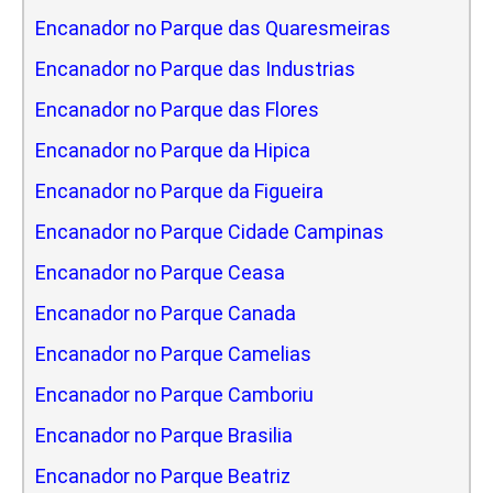
Encanador no Parque das Quaresmeiras
Encanador no Parque das Industrias
Encanador no Parque das Flores
Encanador no Parque da Hipica
Encanador no Parque da Figueira
Encanador no Parque Cidade Campinas
Encanador no Parque Ceasa
Encanador no Parque Canada
Encanador no Parque Camelias
Encanador no Parque Camboriu
Encanador no Parque Brasilia
Encanador no Parque Beatriz