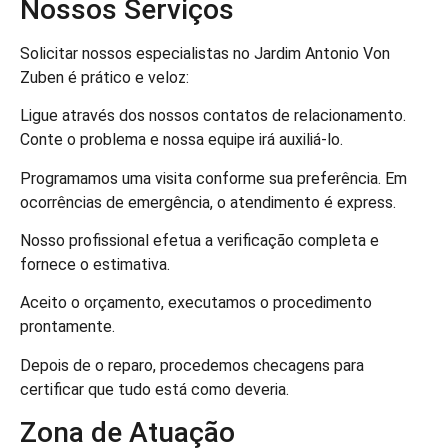
Nossos Serviços
Solicitar nossos especialistas no Jardim Antonio Von
Zuben é prático e veloz:
Ligue através dos nossos contatos de relacionamento.
Conte o problema e nossa equipe irá auxiliá-lo.
Programamos uma visita conforme sua preferência. Em
ocorrências de emergência, o atendimento é express.
Nosso profissional efetua a verificação completa e
fornece o estimativa.
Aceito o orçamento, executamos o procedimento
prontamente.
Depois de o reparo, procedemos checagens para
certificar que tudo está como deveria.
Zona de Atuação