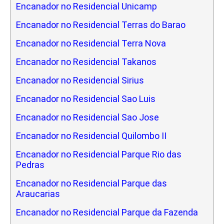
Encanador no Residencial Unicamp
Encanador no Residencial Terras do Barao
Encanador no Residencial Terra Nova
Encanador no Residencial Takanos
Encanador no Residencial Sirius
Encanador no Residencial Sao Luis
Encanador no Residencial Sao Jose
Encanador no Residencial Quilombo II
Encanador no Residencial Parque Rio das
Pedras
Encanador no Residencial Parque das
Araucarias
Encanador no Residencial Parque da Fazenda