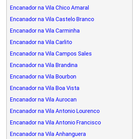
Encanador na Vila Chico Amaral
Encanador na Vila Castelo Branco
Encanador na Vila Carminha
Encanador na Vila Carlito
Encanador na Vila Campos Sales
Encanador na Vila Brandina
Encanador na Vila Bourbon
Encanador na Vila Boa Vista
Encanador na Vila Aurocan
Encanador na Vila Antonio Lourenco
Encanador na Vila Antonio Francisco
Encanador na Vila Anhanguera