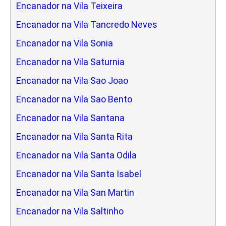
Encanador na Vila Teixeira
Encanador na Vila Tancredo Neves
Encanador na Vila Sonia
Encanador na Vila Saturnia
Encanador na Vila Sao Joao
Encanador na Vila Sao Bento
Encanador na Vila Santana
Encanador na Vila Santa Rita
Encanador na Vila Santa Odila
Encanador na Vila Santa Isabel
Encanador na Vila San Martin
Encanador na Vila Saltinho