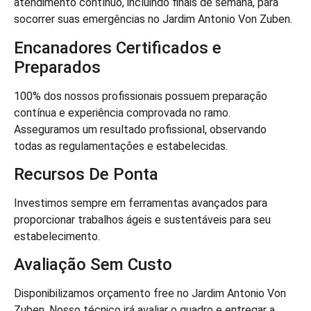
atendimento contínuo, incluindo finais de semana, para
socorrer suas emergências no Jardim Antonio Von Zuben.
Encanadores Certificados e
Preparados
100% dos nossos profissionais possuem preparação
contínua e experiência comprovada no ramo.
Asseguramos um resultado profissional, observando
todas as regulamentações e estabelecidas.
Recursos De Ponta
Investimos sempre em ferramentas avançados para
proporcionar trabalhos ágeis e sustentáveis para seu
estabelecimento.
Avaliação Sem Custo
Disponibilizamos orçamento free no Jardim Antonio Von
Zuben. Nosso técnico irá avaliar o quadro e entregar a