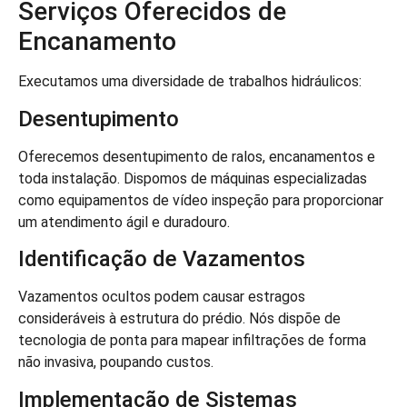
Serviços Oferecidos de
Encanamento
Executamos uma diversidade de trabalhos hidráulicos:
Desentupimento
Oferecemos desentupimento de ralos, encanamentos e
toda instalação. Dispomos de máquinas especializadas
como equipamentos de vídeo inspeção para proporcionar
um atendimento ágil e duradouro.
Identificação de Vazamentos
Vazamentos ocultos podem causar estragos
consideráveis à estrutura do prédio. Nós dispõe de
tecnologia de ponta para mapear infiltrações de forma
não invasiva, poupando custos.
Implementação de Sistemas