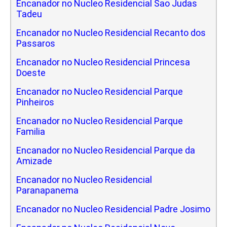
Encanador no Nucleo Residencial Sao Judas
Tadeu
Encanador no Nucleo Residencial Recanto dos
Passaros
Encanador no Nucleo Residencial Princesa
Doeste
Encanador no Nucleo Residencial Parque
Pinheiros
Encanador no Nucleo Residencial Parque
Familia
Encanador no Nucleo Residencial Parque da
Amizade
Encanador no Nucleo Residencial
Paranapanema
Encanador no Nucleo Residencial Padre Josimo