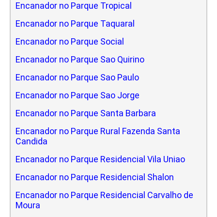
Encanador no Parque Tropical
Encanador no Parque Taquaral
Encanador no Parque Social
Encanador no Parque Sao Quirino
Encanador no Parque Sao Paulo
Encanador no Parque Sao Jorge
Encanador no Parque Santa Barbara
Encanador no Parque Rural Fazenda Santa
Candida
Encanador no Parque Residencial Vila Uniao
Encanador no Parque Residencial Shalon
Encanador no Parque Residencial Carvalho de
Moura