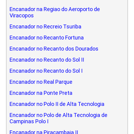
Encanador na Regiao do Aeroporto de
Viracopos
Encanador no Recreio Tsuriba
Encanador no Recanto Fortuna
Encanador no Recanto dos Dourados
Encanador no Recanto do Sol II
Encanador no Recanto do Sol I
Encanador no Real Parque
Encanador na Ponte Preta
Encanador no Polo II de Alta Tecnologia
Encanador no Polo de Alta Tecnologia de
Campinas Polo I
Encanador na Piracambaia II