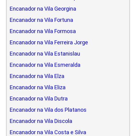
Encanador na Vila Georgina
Encanador na Vila Fortuna
Encanador na Vila Formosa
Encanador na Vila Ferreira Jorge
Encanador na Vila Estanislau
Encanador na Vila Esmeralda
Encanador na Vila Elza
Encanador na Vila Eliza
Encanador na Vila Dutra
Encanador na Vila dos Platanos
Encanador na Vila Discola
Encanador na Vila Costa e Silva