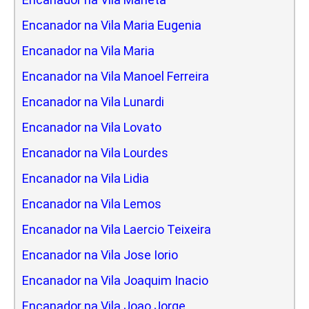
Encanador na Vila Maria Eugenia
Encanador na Vila Maria
Encanador na Vila Manoel Ferreira
Encanador na Vila Lunardi
Encanador na Vila Lovato
Encanador na Vila Lourdes
Encanador na Vila Lidia
Encanador na Vila Lemos
Encanador na Vila Laercio Teixeira
Encanador na Vila Jose Iorio
Encanador na Vila Joaquim Inacio
Encanador na Vila Joao Jorge