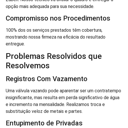
opção mais adequada para sua necessidade.
Compromisso nos Procedimentos
100% dos os serviços prestados têm cobertura,
mostrando nossa firmeza na eficácia do resultado
entregue.
Problemas Resolvidos que
Resolvemos
Registros Com Vazamento
Uma válvula vazando pode aparentar ser um contratempo
insignificante, mas resulta em perda significativo de água
e incremento na mensalidade. Realizamos troca e
substituição veloz de metais e partes.
Entupimento de Privadas