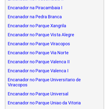
Encanador na Piracambaia I
Encanador na Pedra Branca
Encanador no Parque Xangrila
Encanador no Parque Vista Alegre
Encanador no Parque Viracopos
Encanador no Parque Via Norte
Encanador no Parque Valenca II
Encanador no Parque Valenca I
Encanador no Parque Universitario de
Viracopos
Encanador no Parque Universal
Encanador no Parque Uniao da Vitoria