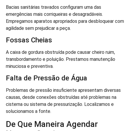
Bacias sanitárias travados configuram uma das
emergências mais corriqueiras e desagradáveis.
Empregamos aparatos apropriados para desbloquear com
agilidade sem prejudicar a peça.
Fossas Cheias
A caixa de gordura obstruída pode causar cheiro ruim,
transbordamento e poluição. Prestamos manutenção
minuciosa e preventiva.
Falta de Pressão de Água
Problemas de pressão insuficiente apresentam diversas
causas, desde conexões obstruídas até problemas na
cisterna ou sistema de pressurização. Localizamos e
solucionamos a fonte.
De Que Maneira Agendar