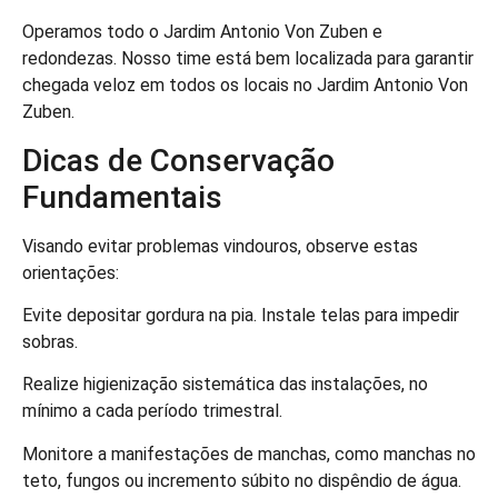
Operamos todo o Jardim Antonio Von Zuben e
redondezas. Nosso time está bem localizada para garantir
chegada veloz em todos os locais no Jardim Antonio Von
Zuben.
Dicas de Conservação
Fundamentais
Visando evitar problemas vindouros, observe estas
orientações:
Evite depositar gordura na pia. Instale telas para impedir
sobras.
Realize higienização sistemática das instalações, no
mínimo a cada período trimestral.
Monitore a manifestações de manchas, como manchas no
teto, fungos ou incremento súbito no dispêndio de água.