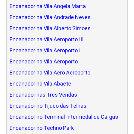
Encanador na Vila Angela Marta
Encanador na Vila Andrade Neves
Encanador na Vila Alberto Simoes
Encanador na Vila Aeroporto III
Encanador na Vila Aeroporto I
Encanador na Vila Aeroporto
Encanador na Vila Aero Aeroporto
Encanador na Vila Abaete
Encanador nas Tres Vendas
Encanador no Tijuco das Telhas
Encanador no Terminal Intermodal de Cargas
Encanador no Techno Park