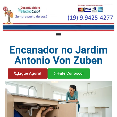
Encanador no Jardim
Antonio Von Zuben
Ligue Agora!
Fale Conosco!