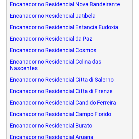
Encanador no Residencial Nova Bandeirante
Encanador no Residencial Jatibela
Encanador no Residencial Estancia Eudoxia
Encanador no Residencial da Paz
Encanador no Residencial Cosmos
Encanador no Residencial Colina das
Nascentes
Encanador no Residencial Citta di Salerno
Encanador no Residencial Citta di Firenze
Encanador no Residencial Candido Ferreira
Encanador no Residencial Campo Florido
Encanador no Residencial Burato
Encanador no Residencial Aruana