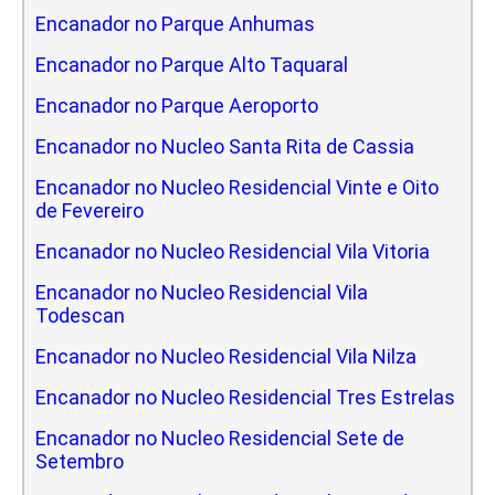
Encanador no Parque Anhumas
Encanador no Parque Alto Taquaral
Encanador no Parque Aeroporto
Encanador no Nucleo Santa Rita de Cassia
Encanador no Nucleo Residencial Vinte e Oito
de Fevereiro
Encanador no Nucleo Residencial Vila Vitoria
Encanador no Nucleo Residencial Vila
Todescan
Encanador no Nucleo Residencial Vila Nilza
Encanador no Nucleo Residencial Tres Estrelas
Encanador no Nucleo Residencial Sete de
Setembro