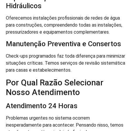
Hidráulicos
Oferecemos instalações profissionais de redes de água
para construções, compreendendo todas as instalações,
pressurizadores e equipamentos complementares.
Manutenção Preventiva e Consertos
Check-ups programados faz toda diferença para minimizar
situações críticas. Temos serviços de revisão sistemática
para casas e estabelecimentos.
Por Qual Razão Selecionar
Nosso Atendimento
Atendimento 24 Horas
Problemas urgentes no sistema ocorrem
inesperadamente para acontecer. Pensando nisso, temos