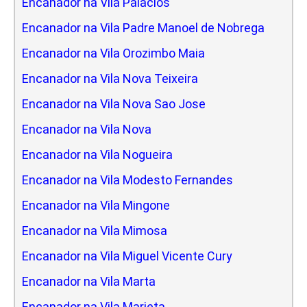
Encanador na Vila Palacios
Encanador na Vila Padre Manoel de Nobrega
Encanador na Vila Orozimbo Maia
Encanador na Vila Nova Teixeira
Encanador na Vila Nova Sao Jose
Encanador na Vila Nova
Encanador na Vila Nogueira
Encanador na Vila Modesto Fernandes
Encanador na Vila Mingone
Encanador na Vila Mimosa
Encanador na Vila Miguel Vicente Cury
Encanador na Vila Marta
Encanador na Vila Marieta