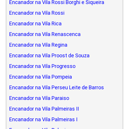
Encanador na Vila Rossi Borghi e Siqueira
Encanador na Vila Rossi
Encanador na Vila Rica
Encanador na Vila Renascenca
Encanador na Vila Regina
Encanador na Vila Proost de Souza
Encanador na Vila Progresso
Encanador na Vila Pompeia
Encanador na Vila Perseu Leite de Barros
Encanador na Vila Paraiso
Encanador na Vila Palmeiras II
Encanador na Vila Palmeiras I