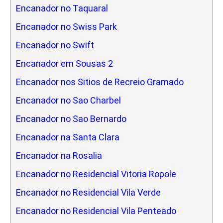
Encanador no Taquaral
Encanador no Swiss Park
Encanador no Swift
Encanador em Sousas 2
Encanador nos Sitios de Recreio Gramado
Encanador no Sao Charbel
Encanador no Sao Bernardo
Encanador na Santa Clara
Encanador na Rosalia
Encanador no Residencial Vitoria Ropole
Encanador no Residencial Vila Verde
Encanador no Residencial Vila Penteado