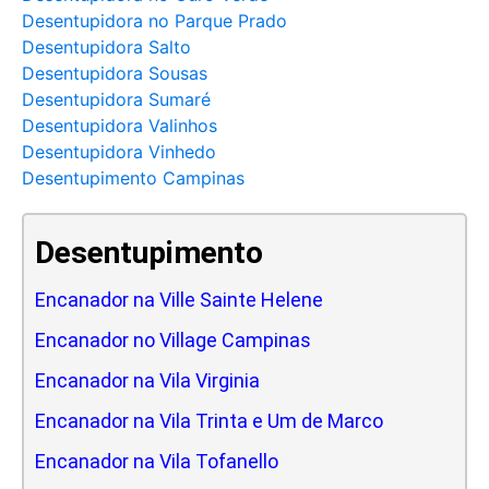
Desentupidora no Parque Prado
Desentupidora Salto
Desentupidora Sousas
Desentupidora Sumaré
Desentupidora Valinhos
Desentupidora Vinhedo
Desentupimento Campinas
Desentupimento
Encanador na Ville Sainte Helene
Encanador no Village Campinas
Encanador na Vila Virginia
Encanador na Vila Trinta e Um de Marco
Encanador na Vila Tofanello