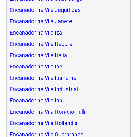
Encanador na Vila Jequitibas
Encanador na Vila Janete
Encanador na Vila Iza
Encanador na Vila Itapura
Encanador na Vila Italia
Encanador na Vila Ipe
Encanador na Vila Ipanema
Encanador na Vila Industrial
Encanador na Vila Iapi
Encanador na Vila Horacio Tulli
Encanador na Vila Hollandia
Encanador na Vila Guararapes