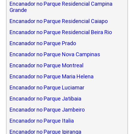
Encanador no Parque Residencial Campina
Grande
Encanador no Parque Residencial Caiapo
Encanador no Parque Residencial Beira Rio
Encanador no Parque Prado
Encanador no Parque Nova Campinas
Encanador no Parque Montreal
Encanador no Parque Maria Helena
Encanador no Parque Luciamar
Encanador no Parque Jatibaia
Encanador no Parque Jambeiro
Encanador no Parque Italia
Encanador no Parque Ipiranga