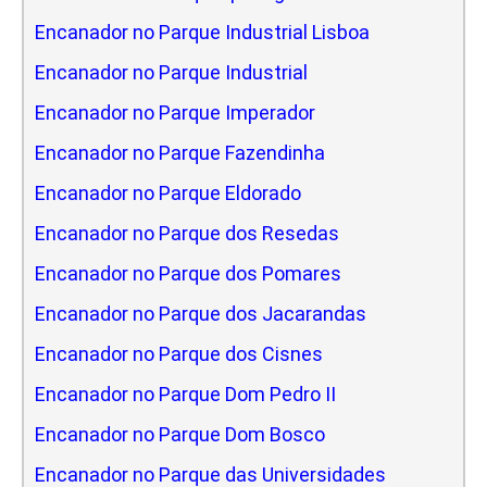
Encanador no Parque Industrial Lisboa
Encanador no Parque Industrial
Encanador no Parque Imperador
Encanador no Parque Fazendinha
Encanador no Parque Eldorado
Encanador no Parque dos Resedas
Encanador no Parque dos Pomares
Encanador no Parque dos Jacarandas
Encanador no Parque dos Cisnes
Encanador no Parque Dom Pedro II
Encanador no Parque Dom Bosco
Encanador no Parque das Universidades