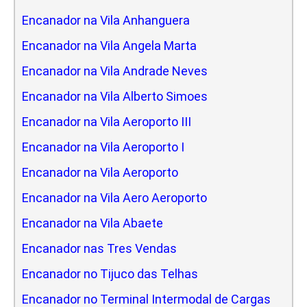
Encanador na Vila Anhanguera
Encanador na Vila Angela Marta
Encanador na Vila Andrade Neves
Encanador na Vila Alberto Simoes
Encanador na Vila Aeroporto III
Encanador na Vila Aeroporto I
Encanador na Vila Aeroporto
Encanador na Vila Aero Aeroporto
Encanador na Vila Abaete
Encanador nas Tres Vendas
Encanador no Tijuco das Telhas
Encanador no Terminal Intermodal de Cargas