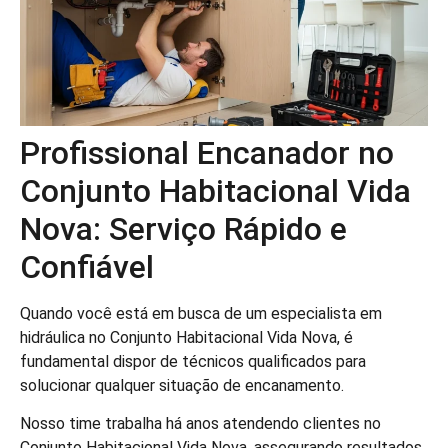
Profissional Encanador no
Conjunto Habitacional Vida
Nova: Serviço Rápido e
Confiável
Quando você está em busca de um especialista em
hidráulica no Conjunto Habitacional Vida Nova, é
fundamental dispor de técnicos qualificados para
solucionar qualquer situação de encanamento.
Nosso time trabalha há anos atendendo clientes no
Conjunto Habitacional Vida Nova, assegurando resultados