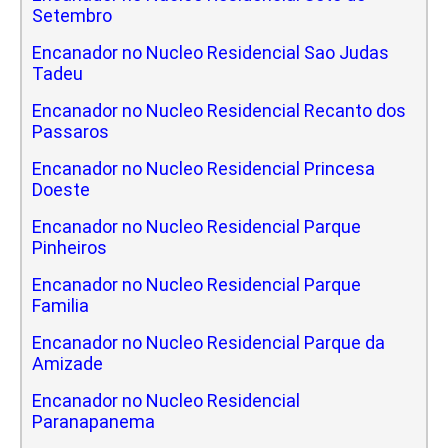
Setembro
Encanador no Nucleo Residencial Sao Judas
Tadeu
Encanador no Nucleo Residencial Recanto dos
Passaros
Encanador no Nucleo Residencial Princesa
Doeste
Encanador no Nucleo Residencial Parque
Pinheiros
Encanador no Nucleo Residencial Parque
Familia
Encanador no Nucleo Residencial Parque da
Amizade
Encanador no Nucleo Residencial
Paranapanema