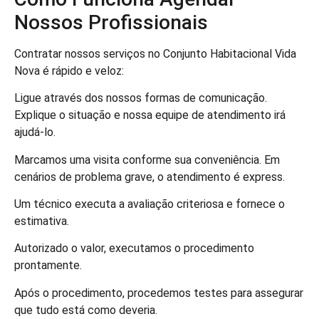
Nossos Profissionais
Contratar nossos serviços no Conjunto Habitacional Vida
Nova é rápido e veloz:
Ligue através dos nossos formas de comunicação.
Explique o situação e nossa equipe de atendimento irá
ajudá-lo.
Marcamos uma visita conforme sua conveniência. Em
cenários de problema grave, o atendimento é express.
Um técnico executa a avaliação criteriosa e fornece o
estimativa.
Autorizado o valor, executamos o procedimento
prontamente.
Após o procedimento, procedemos testes para assegurar
que tudo está como deveria.