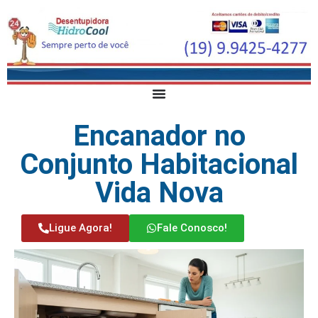
Encanador no
Conjunto Habitacional
Vida Nova
Ligue Agora!
Fale Conosco!