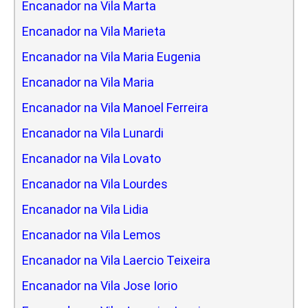
Encanador na Vila Marta
Encanador na Vila Marieta
Encanador na Vila Maria Eugenia
Encanador na Vila Maria
Encanador na Vila Manoel Ferreira
Encanador na Vila Lunardi
Encanador na Vila Lovato
Encanador na Vila Lourdes
Encanador na Vila Lidia
Encanador na Vila Lemos
Encanador na Vila Laercio Teixeira
Encanador na Vila Jose Iorio