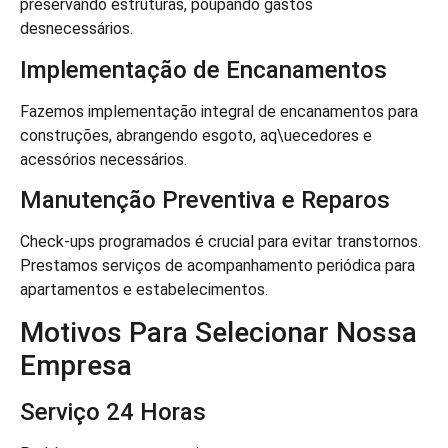
preservando estruturas, poupando gastos
desnecessários.
Implementação de Encanamentos
Fazemos implementação integral de encanamentos para
construções, abrangendo esgoto, aq\uecedores e
acessórios necessários.
Manutenção Preventiva e Reparos
Check-ups programados é crucial para evitar transtornos.
Prestamos serviços de acompanhamento periódica para
apartamentos e estabelecimentos.
Motivos Para Selecionar Nossa
Empresa
Serviço 24 Horas