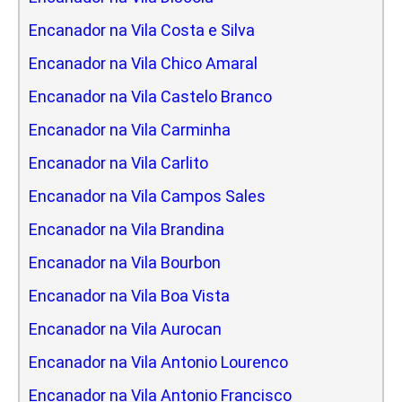
Encanador na Vila Costa e Silva
Encanador na Vila Chico Amaral
Encanador na Vila Castelo Branco
Encanador na Vila Carminha
Encanador na Vila Carlito
Encanador na Vila Campos Sales
Encanador na Vila Brandina
Encanador na Vila Bourbon
Encanador na Vila Boa Vista
Encanador na Vila Aurocan
Encanador na Vila Antonio Lourenco
Encanador na Vila Antonio Francisco