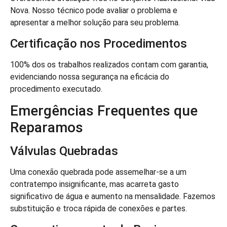
Nova. Nosso técnico pode avaliar o problema e
apresentar a melhor solução para seu problema.
Certificação nos Procedimentos
100% dos os trabalhos realizados contam com garantia,
evidenciando nossa segurança na eficácia do
procedimento executado.
Emergências Frequentes que
Reparamos
Válvulas Quebradas
Uma conexão quebrada pode assemelhar-se a um
contratempo insignificante, mas acarreta gasto
significativo de água e aumento na mensalidade. Fazemos
substituição e troca rápida de conexões e partes.