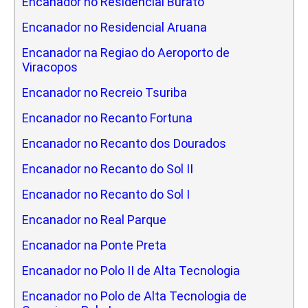
Encanador no Residencial Burato
Encanador no Residencial Aruana
Encanador na Regiao do Aeroporto de
Viracopos
Encanador no Recreio Tsuriba
Encanador no Recanto Fortuna
Encanador no Recanto dos Dourados
Encanador no Recanto do Sol II
Encanador no Recanto do Sol I
Encanador no Real Parque
Encanador na Ponte Preta
Encanador no Polo II de Alta Tecnologia
Encanador no Polo de Alta Tecnologia de