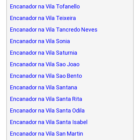
Encanador na Vila Tofanello
Encanador na Vila Teixeira
Encanador na Vila Tancredo Neves
Encanador na Vila Sonia
Encanador na Vila Saturnia
Encanador na Vila Sao Joao
Encanador na Vila Sao Bento
Encanador na Vila Santana
Encanador na Vila Santa Rita
Encanador na Vila Santa Odila
Encanador na Vila Santa Isabel
Encanador na Vila San Martin