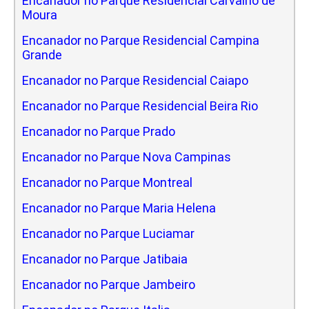
Encanador no Parque Residencial Carvalho de
Moura
Encanador no Parque Residencial Campina
Grande
Encanador no Parque Residencial Caiapo
Encanador no Parque Residencial Beira Rio
Encanador no Parque Prado
Encanador no Parque Nova Campinas
Encanador no Parque Montreal
Encanador no Parque Maria Helena
Encanador no Parque Luciamar
Encanador no Parque Jatibaia
Encanador no Parque Jambeiro