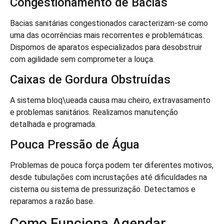
Congestionamento de Bacias
Bacias sanitárias congestionados caracterizam-se como
uma das ocorrências mais recorrentes e problemáticas.
Dispomos de aparatos especializados para desobstruir
com agilidade sem comprometer a louça.
Caixas de Gordura Obstruídas
A sistema bloq\ueada causa mau cheiro, extravasamento
e problemas sanitários. Realizamos manutenção
detalhada e programada.
Pouca Pressão de Água
Problemas de pouca força podem ter diferentes motivos,
desde tubulações com incrustações até dificuldades na
cisterna ou sistema de pressurização. Detectamos e
reparamos a razão base.
Como Funciona Agendar