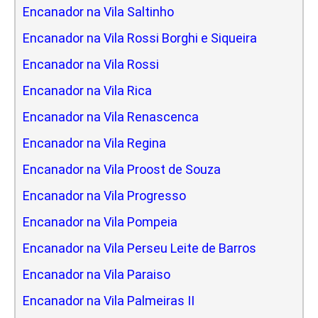
Encanador na Vila Saltinho
Encanador na Vila Rossi Borghi e Siqueira
Encanador na Vila Rossi
Encanador na Vila Rica
Encanador na Vila Renascenca
Encanador na Vila Regina
Encanador na Vila Proost de Souza
Encanador na Vila Progresso
Encanador na Vila Pompeia
Encanador na Vila Perseu Leite de Barros
Encanador na Vila Paraiso
Encanador na Vila Palmeiras II