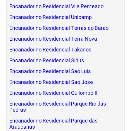
Encanador no Residencial Vila Penteado
Encanador no Residencial Unicamp
Encanador no Residencial Terras do Barao
Encanador no Residencial Terra Nova
Encanador no Residencial Takanos
Encanador no Residencial Sirius
Encanador no Residencial Sao Luis
Encanador no Residencial Sao Jose
Encanador no Residencial Quilombo II
Encanador no Residencial Parque Rio das
Pedras
Encanador no Residencial Parque das
Araucarias