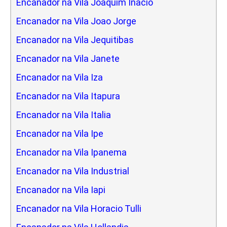
Encanador na Vila Joaquim Inacio
Encanador na Vila Joao Jorge
Encanador na Vila Jequitibas
Encanador na Vila Janete
Encanador na Vila Iza
Encanador na Vila Itapura
Encanador na Vila Italia
Encanador na Vila Ipe
Encanador na Vila Ipanema
Encanador na Vila Industrial
Encanador na Vila Iapi
Encanador na Vila Horacio Tulli