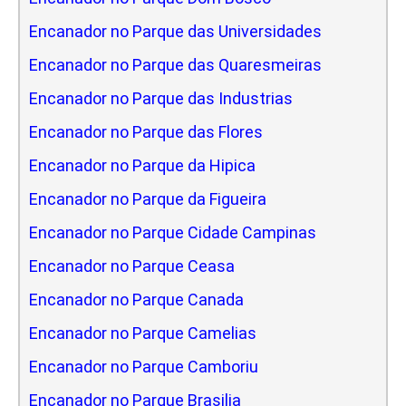
Encanador no Parque das Universidades
Encanador no Parque das Quaresmeiras
Encanador no Parque das Industrias
Encanador no Parque das Flores
Encanador no Parque da Hipica
Encanador no Parque da Figueira
Encanador no Parque Cidade Campinas
Encanador no Parque Ceasa
Encanador no Parque Canada
Encanador no Parque Camelias
Encanador no Parque Camboriu
Encanador no Parque Brasilia