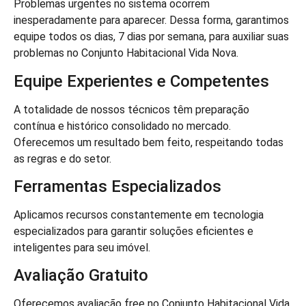
Problemas urgentes no sistema ocorrem
inesperadamente para aparecer. Dessa forma, garantimos
equipe todos os dias, 7 dias por semana, para auxiliar suas
problemas no Conjunto Habitacional Vida Nova.
Equipe Experientes e Competentes
A totalidade de nossos técnicos têm preparação
contínua e histórico consolidado no mercado.
Oferecemos um resultado bem feito, respeitando todas
as regras e do setor.
Ferramentas Especializados
Aplicamos recursos constantemente em tecnologia
especializados para garantir soluções eficientes e
inteligentes para seu imóvel.
Avaliação Gratuito
Oferecemos avaliação free no Conjunto Habitacional Vida