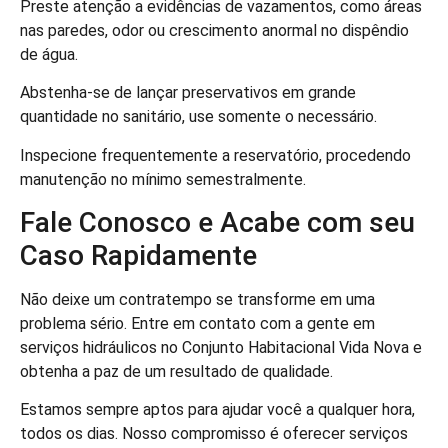
Preste atenção a evidências de vazamentos, como áreas
nas paredes, odor ou crescimento anormal no dispêndio
de água.
Abstenha-se de lançar preservativos em grande
quantidade no sanitário, use somente o necessário.
Inspecione frequentemente a reservatório, procedendo
manutenção no mínimo semestralmente.
Fale Conosco e Acabe com seu
Caso Rapidamente
Não deixe um contratempo se transforme em uma
problema sério. Entre em contato com a gente em
serviços hidráulicos no Conjunto Habitacional Vida Nova e
obtenha a paz de um resultado de qualidade.
Estamos sempre aptos para ajudar você a qualquer hora,
todos os dias. Nosso compromisso é oferecer serviços