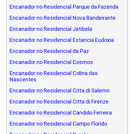
Encanador no Residencial Parque da Fazenda
Encanador no Residencial Nova Bandeirante
Encanador no Residencial Jatibela
Encanador no Residencial Estancia Eudoxia
Encanador no Residencial da Paz
Encanador no Residencial Cosmos
Encanador no Residencial Colina das
Nascentes
Encanador no Residencial Citta di Salerno
Encanador no Residencial Citta di Firenze
Encanador no Residencial Candido Ferreira
Encanador no Residencial Campo Florido