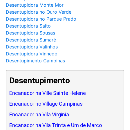
Desentupidora Monte Mor
Desentupidora no Ouro Verde
Desentupidora no Parque Prado
Desentupidora Salto
Desentupidora Sousas
Desentupidora Sumaré
Desentupidora Valinhos
Desentupidora Vinhedo
Desentupimento Campinas
Desentupimento
Encanador na Ville Sainte Helene
Encanador no Village Campinas
Encanador na Vila Virginia
Encanador na Vila Trinta e Um de Marco