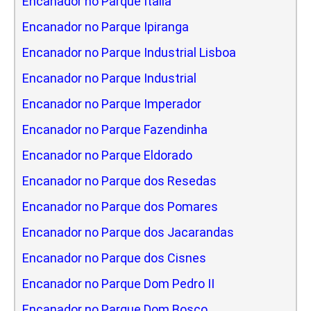
Encanador no Parque Italia
Encanador no Parque Ipiranga
Encanador no Parque Industrial Lisboa
Encanador no Parque Industrial
Encanador no Parque Imperador
Encanador no Parque Fazendinha
Encanador no Parque Eldorado
Encanador no Parque dos Resedas
Encanador no Parque dos Pomares
Encanador no Parque dos Jacarandas
Encanador no Parque dos Cisnes
Encanador no Parque Dom Pedro II
Encanador no Parque Dom Bosco