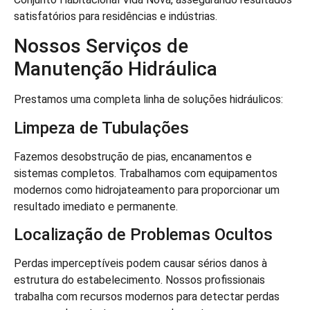
satisfatórios para residências e indústrias.
Nossos Serviços de
Manutenção Hidráulica
Prestamos uma completa linha de soluções hidráulicos:
Limpeza de Tubulações
Fazemos desobstrução de pias, encanamentos e
sistemas completos. Trabalhamos com equipamentos
modernos como hidrojateamento para proporcionar um
resultado imediato e permanente.
Localização de Problemas Ocultos
Perdas imperceptíveis podem causar sérios danos à
estrutura do estabelecimento. Nossos profissionais
trabalha com recursos modernos para detectar perdas