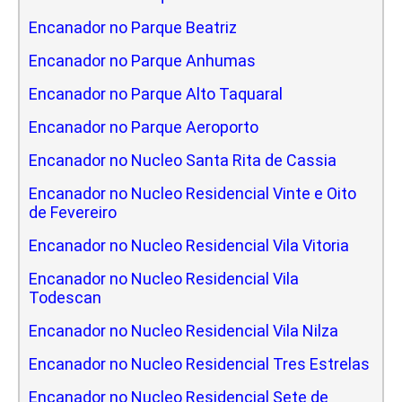
Encanador no Parque Beatriz
Encanador no Parque Anhumas
Encanador no Parque Alto Taquaral
Encanador no Parque Aeroporto
Encanador no Nucleo Santa Rita de Cassia
Encanador no Nucleo Residencial Vinte e Oito
de Fevereiro
Encanador no Nucleo Residencial Vila Vitoria
Encanador no Nucleo Residencial Vila
Todescan
Encanador no Nucleo Residencial Vila Nilza
Encanador no Nucleo Residencial Tres Estrelas
Encanador no Nucleo Residencial Sete de