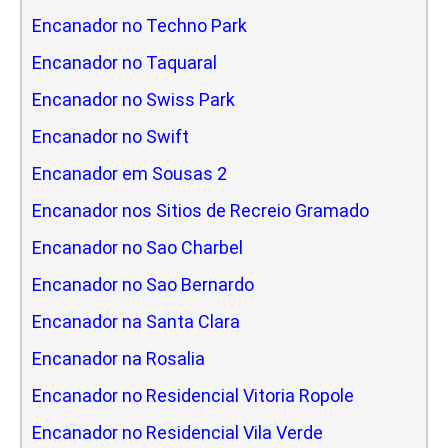
Encanador no Techno Park
Encanador no Taquaral
Encanador no Swiss Park
Encanador no Swift
Encanador em Sousas 2
Encanador nos Sitios de Recreio Gramado
Encanador no Sao Charbel
Encanador no Sao Bernardo
Encanador na Santa Clara
Encanador na Rosalia
Encanador no Residencial Vitoria Ropole
Encanador no Residencial Vila Verde