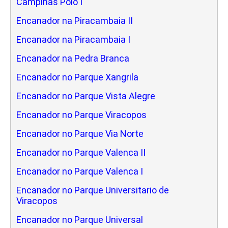
Campinas Polo I
Encanador na Piracambaia II
Encanador na Piracambaia I
Encanador na Pedra Branca
Encanador no Parque Xangrila
Encanador no Parque Vista Alegre
Encanador no Parque Viracopos
Encanador no Parque Via Norte
Encanador no Parque Valenca II
Encanador no Parque Valenca I
Encanador no Parque Universitario de
Viracopos
Encanador no Parque Universal