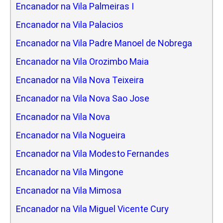
Encanador na Vila Palmeiras I
Encanador na Vila Palacios
Encanador na Vila Padre Manoel de Nobrega
Encanador na Vila Orozimbo Maia
Encanador na Vila Nova Teixeira
Encanador na Vila Nova Sao Jose
Encanador na Vila Nova
Encanador na Vila Nogueira
Encanador na Vila Modesto Fernandes
Encanador na Vila Mingone
Encanador na Vila Mimosa
Encanador na Vila Miguel Vicente Cury