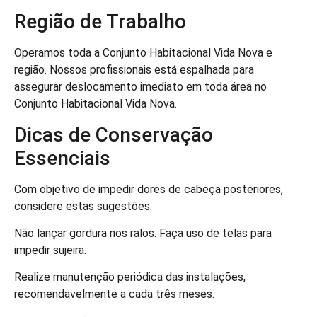
Região de Trabalho
Operamos toda a Conjunto Habitacional Vida Nova e
região. Nossos profissionais está espalhada para
assegurar deslocamento imediato em toda área no
Conjunto Habitacional Vida Nova.
Dicas de Conservação
Essenciais
Com objetivo de impedir dores de cabeça posteriores,
considere estas sugestões:
Não lançar gordura nos ralos. Faça uso de telas para
impedir sujeira.
Realize manutenção periódica das instalações,
recomendavelmente a cada três meses.