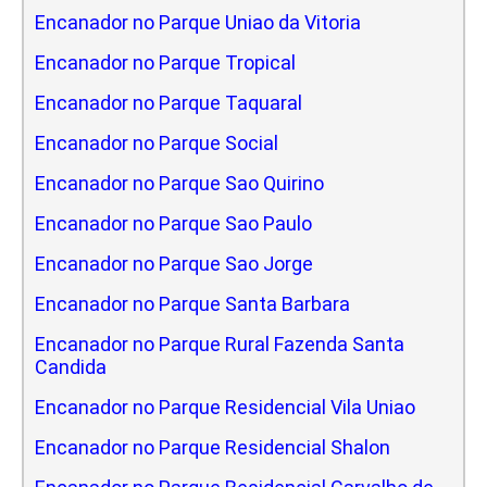
Encanador no Parque Uniao da Vitoria
Encanador no Parque Tropical
Encanador no Parque Taquaral
Encanador no Parque Social
Encanador no Parque Sao Quirino
Encanador no Parque Sao Paulo
Encanador no Parque Sao Jorge
Encanador no Parque Santa Barbara
Encanador no Parque Rural Fazenda Santa
Candida
Encanador no Parque Residencial Vila Uniao
Encanador no Parque Residencial Shalon