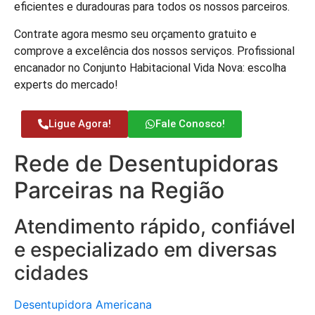
eficientes e duradouras para todos os nossos parceiros.
Contrate agora mesmo seu orçamento gratuito e
comprove a excelência dos nossos serviços. Profissional
encanador no Conjunto Habitacional Vida Nova: escolha
experts do mercado!
Ligue Agora!
Fale Conosco!
Rede de Desentupidoras
Parceiras na Região
Atendimento rápido, confiável
e especializado em diversas
cidades
Desentupidora Americana