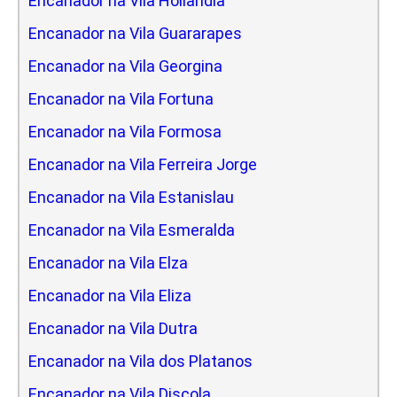
Encanador na Vila Hollandia
Encanador na Vila Guararapes
Encanador na Vila Georgina
Encanador na Vila Fortuna
Encanador na Vila Formosa
Encanador na Vila Ferreira Jorge
Encanador na Vila Estanislau
Encanador na Vila Esmeralda
Encanador na Vila Elza
Encanador na Vila Eliza
Encanador na Vila Dutra
Encanador na Vila dos Platanos
Encanador na Vila Discola