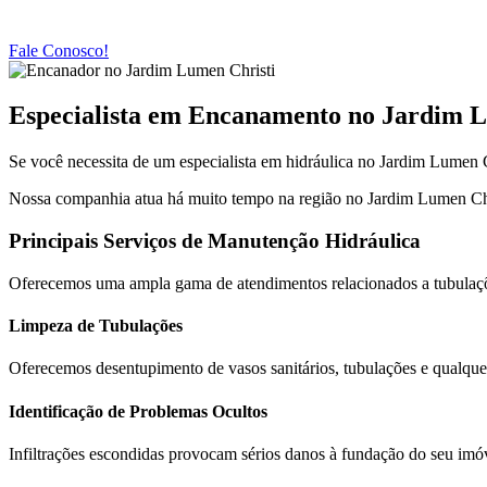
Fale Conosco!
Especialista em Encanamento no Jardim L
Se você necessita de um especialista em hidráulica no Jardim Lumen Ch
Nossa companhia atua há muito tempo na região no Jardim Lumen Christ
Principais Serviços de Manutenção Hidráulica
Oferecemos uma ampla gama de atendimentos relacionados a tubulaç
Limpeza de Tubulações
Oferecemos desentupimento de vasos sanitários, tubulações e qualquer
Identificação de Problemas Ocultos
Infiltrações escondidas provocam sérios danos à fundação do seu imóv