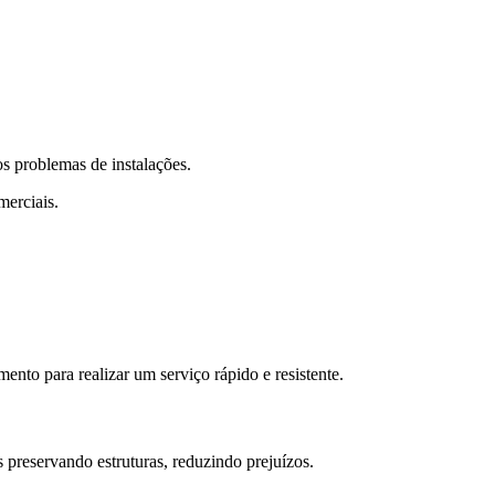
os problemas de instalações.
merciais.
nto para realizar um serviço rápido e resistente.
 preservando estruturas, reduzindo prejuízos.