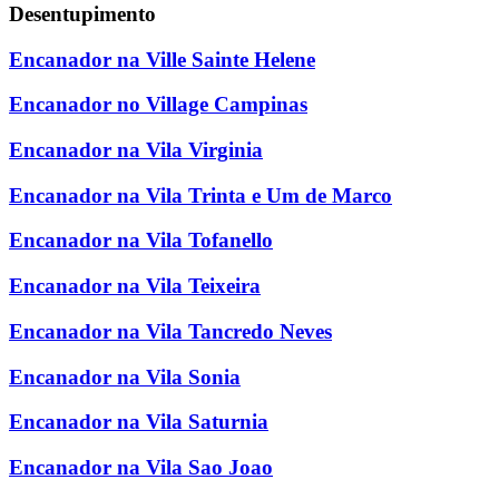
Desentupimento
Encanador na Ville Sainte Helene
Encanador no Village Campinas
Encanador na Vila Virginia
Encanador na Vila Trinta e Um de Marco
Encanador na Vila Tofanello
Encanador na Vila Teixeira
Encanador na Vila Tancredo Neves
Encanador na Vila Sonia
Encanador na Vila Saturnia
Encanador na Vila Sao Joao