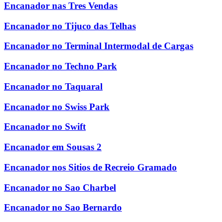
Encanador nas Tres Vendas
Encanador no Tijuco das Telhas
Encanador no Terminal Intermodal de Cargas
Encanador no Techno Park
Encanador no Taquaral
Encanador no Swiss Park
Encanador no Swift
Encanador em Sousas 2
Encanador nos Sitios de Recreio Gramado
Encanador no Sao Charbel
Encanador no Sao Bernardo