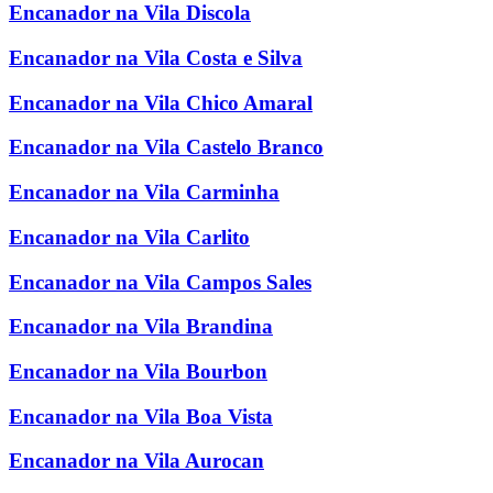
Encanador na Vila Discola
Encanador na Vila Costa e Silva
Encanador na Vila Chico Amaral
Encanador na Vila Castelo Branco
Encanador na Vila Carminha
Encanador na Vila Carlito
Encanador na Vila Campos Sales
Encanador na Vila Brandina
Encanador na Vila Bourbon
Encanador na Vila Boa Vista
Encanador na Vila Aurocan