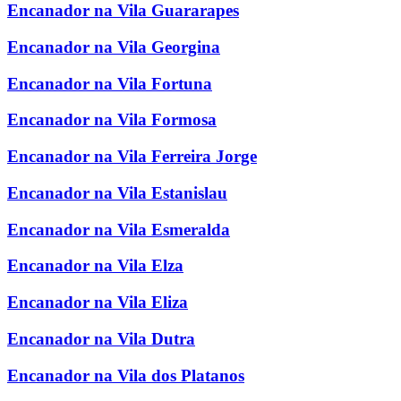
Encanador na Vila Guararapes
Encanador na Vila Georgina
Encanador na Vila Fortuna
Encanador na Vila Formosa
Encanador na Vila Ferreira Jorge
Encanador na Vila Estanislau
Encanador na Vila Esmeralda
Encanador na Vila Elza
Encanador na Vila Eliza
Encanador na Vila Dutra
Encanador na Vila dos Platanos