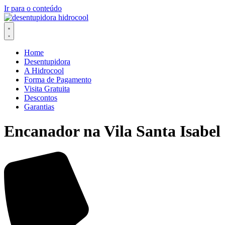
Ir para o conteúdo
Home
Desentupidora
A Hidrocool
Forma de Pagamento
Visita Gratuita
Descontos
Garantias
Encanador na Vila Santa Isabel