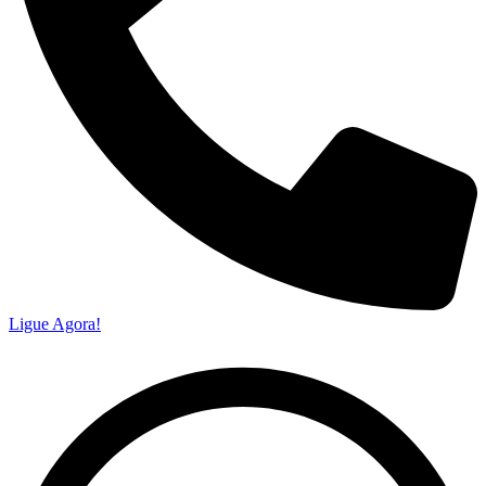
Ligue Agora!