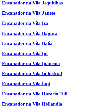
Encanador na Vila Jequitibas
Encanador na Vila Janete
Encanador na Vila Iza
Encanador na Vila Itapura
Encanador na Vila Italia
Encanador na Vila Ipe
Encanador na Vila Ipanema
Encanador na Vila Industrial
Encanador na Vila Iapi
Encanador na Vila Horacio Tulli
Encanador na Vila Hollandia