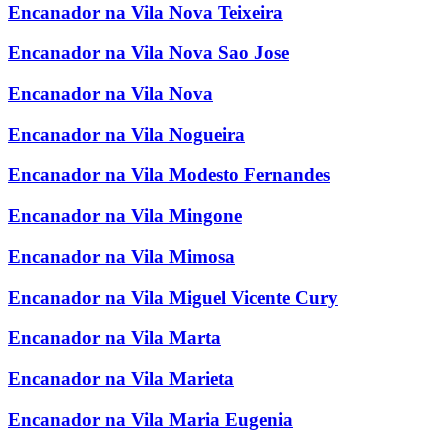
Encanador na Vila Nova Teixeira
Encanador na Vila Nova Sao Jose
Encanador na Vila Nova
Encanador na Vila Nogueira
Encanador na Vila Modesto Fernandes
Encanador na Vila Mingone
Encanador na Vila Mimosa
Encanador na Vila Miguel Vicente Cury
Encanador na Vila Marta
Encanador na Vila Marieta
Encanador na Vila Maria Eugenia