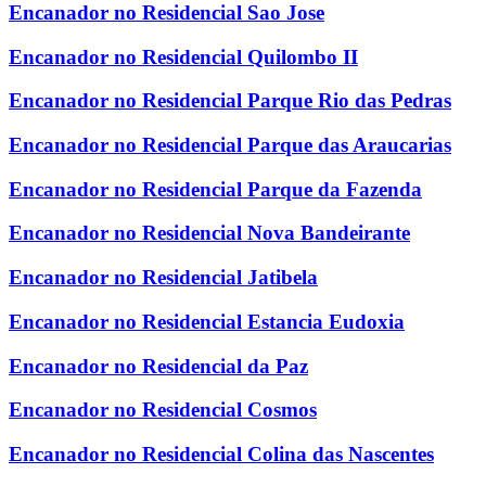
Encanador no Residencial Sao Jose
Encanador no Residencial Quilombo II
Encanador no Residencial Parque Rio das Pedras
Encanador no Residencial Parque das Araucarias
Encanador no Residencial Parque da Fazenda
Encanador no Residencial Nova Bandeirante
Encanador no Residencial Jatibela
Encanador no Residencial Estancia Eudoxia
Encanador no Residencial da Paz
Encanador no Residencial Cosmos
Encanador no Residencial Colina das Nascentes