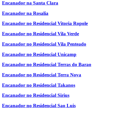
Encanador na Santa Clara
Encanador na Rosalia
Encanador no Residencial Vitoria Ropole
Encanador no Residencial Vila Verde
Encanador no Residencial Vila Penteado
Encanador no Residencial Unicamp
Encanador no Residencial Terras do Barao
Encanador no Residencial Terra Nova
Encanador no Residencial Takanos
Encanador no Residencial Sirius
Encanador no Residencial Sao Luis