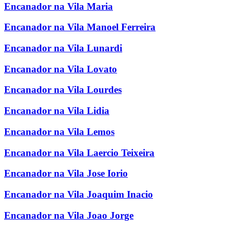
Encanador na Vila Maria
Encanador na Vila Manoel Ferreira
Encanador na Vila Lunardi
Encanador na Vila Lovato
Encanador na Vila Lourdes
Encanador na Vila Lidia
Encanador na Vila Lemos
Encanador na Vila Laercio Teixeira
Encanador na Vila Jose Iorio
Encanador na Vila Joaquim Inacio
Encanador na Vila Joao Jorge