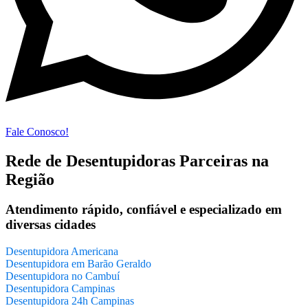
Fale Conosco!
Rede de Desentupidoras Parceiras na
Região
Atendimento rápido, confiável e especializado em
diversas cidades
Desentupidora Americana
Desentupidora em Barão Geraldo
Desentupidora no Cambuí
Desentupidora Campinas
Desentupidora 24h Campinas