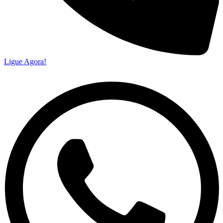
Ligue Agora!