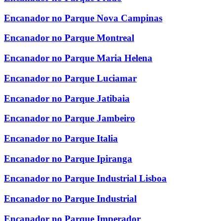
Encanador no Parque Nova Campinas
Encanador no Parque Montreal
Encanador no Parque Maria Helena
Encanador no Parque Luciamar
Encanador no Parque Jatibaia
Encanador no Parque Jambeiro
Encanador no Parque Italia
Encanador no Parque Ipiranga
Encanador no Parque Industrial Lisboa
Encanador no Parque Industrial
Encanador no Parque Imperador