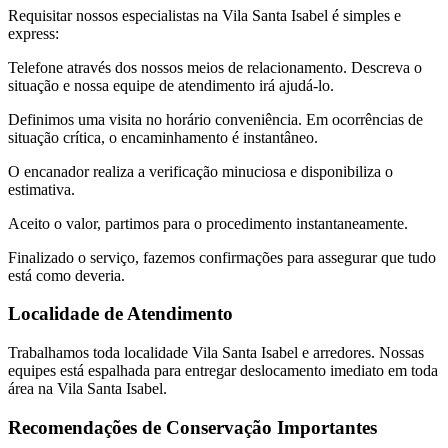
Requisitar nossos especialistas na Vila Santa Isabel é simples e
express:
Telefone através dos nossos meios de relacionamento. Descreva o
situação e nossa equipe de atendimento irá ajudá-lo.
Definimos uma visita no horário conveniência. Em ocorrências de
situação crítica, o encaminhamento é instantâneo.
O encanador realiza a verificação minuciosa e disponibiliza o
estimativa.
Aceito o valor, partimos para o procedimento instantaneamente.
Finalizado o serviço, fazemos confirmações para assegurar que tudo
está como deveria.
Localidade de Atendimento
Trabalhamos toda localidade Vila Santa Isabel e arredores. Nossas
equipes está espalhada para entregar deslocamento imediato em toda
área na Vila Santa Isabel.
Recomendações de Conservação Importantes