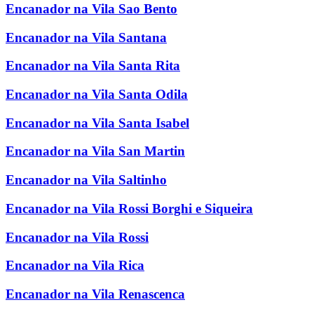
Encanador na Vila Sao Bento
Encanador na Vila Santana
Encanador na Vila Santa Rita
Encanador na Vila Santa Odila
Encanador na Vila Santa Isabel
Encanador na Vila San Martin
Encanador na Vila Saltinho
Encanador na Vila Rossi Borghi e Siqueira
Encanador na Vila Rossi
Encanador na Vila Rica
Encanador na Vila Renascenca