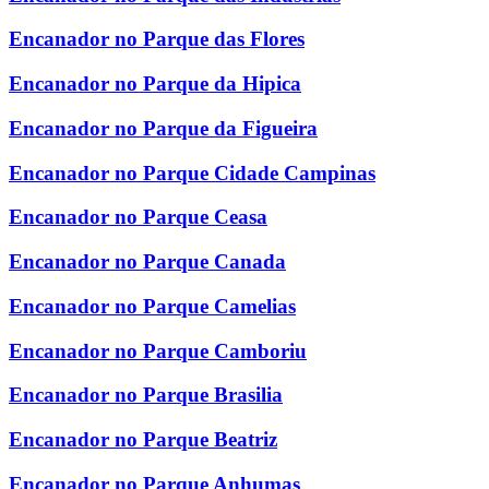
Encanador no Parque das Flores
Encanador no Parque da Hipica
Encanador no Parque da Figueira
Encanador no Parque Cidade Campinas
Encanador no Parque Ceasa
Encanador no Parque Canada
Encanador no Parque Camelias
Encanador no Parque Camboriu
Encanador no Parque Brasilia
Encanador no Parque Beatriz
Encanador no Parque Anhumas