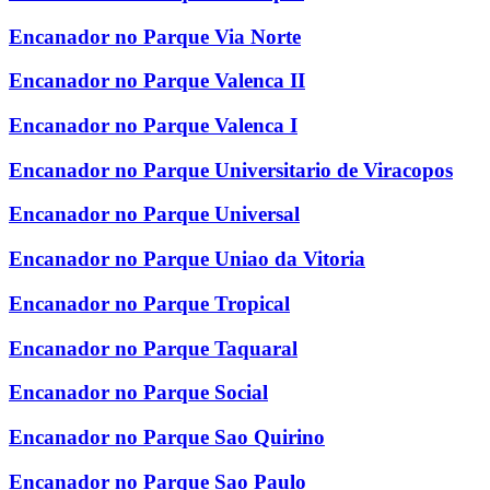
Encanador no Parque Via Norte
Encanador no Parque Valenca II
Encanador no Parque Valenca I
Encanador no Parque Universitario de Viracopos
Encanador no Parque Universal
Encanador no Parque Uniao da Vitoria
Encanador no Parque Tropical
Encanador no Parque Taquaral
Encanador no Parque Social
Encanador no Parque Sao Quirino
Encanador no Parque Sao Paulo