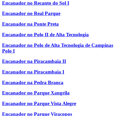
Encanador no Recanto do Sol I
Encanador no Real Parque
Encanador na Ponte Preta
Encanador no Polo II de Alta Tecnologia
Encanador no Polo de Alta Tecnologia de Campinas
Polo I
Encanador na Piracambaia II
Encanador na Piracambaia I
Encanador na Pedra Branca
Encanador no Parque Xangrila
Encanador no Parque Vista Alegre
Encanador no Parque Viracopos