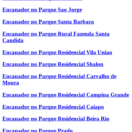
Encanador no Parque Sao Jorge
Encanador no Parque Santa Barbara
Encanador no Parque Rural Fazenda Santa
Candida
Encanador no Parque Residencial Vila Uniao
Encanador no Parque Residencial Shalon
Encanador no Parque Residencial Carvalho de
Moura
Encanador no Parque Residencial Campina Grande
Encanador no Parque Residencial Caiapo
Encanador no Parque Residencial Beira Rio
Encanador no Parque Prado