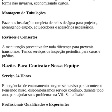
forma não invasiva, economizando custos.
Montagem de Tubulações
Fazemos instalação completa de redes de água para projetos,
abrangendo esgoto, aq\uecedores e acessórios necessários.
Revisões e Consertos
A manutenção preventiva faz toda diferença para prevenir
transtornos. Temos serviços de inspeção periódica para casas e
prédios.
Razões Para Contratar Nossa Equipe
Serviço 24 Horas
Emergências de encanamento surgem sem aviso para acontecer.
Pensando nisso, disponibilizamos serviço contínuo, durante todo
ano, para ajudar suas problemas na Vila Santa Isabel.
Profissionais Qualificados e Experientes