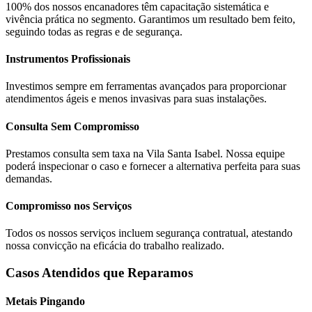
100% dos nossos encanadores têm capacitação sistemática e
vivência prática no segmento. Garantimos um resultado bem feito,
seguindo todas as regras e de segurança.
Instrumentos Profissionais
Investimos sempre em ferramentas avançados para proporcionar
atendimentos ágeis e menos invasivas para suas instalações.
Consulta Sem Compromisso
Prestamos consulta sem taxa na Vila Santa Isabel. Nossa equipe
poderá inspecionar o caso e fornecer a alternativa perfeita para suas
demandas.
Compromisso nos Serviços
Todos os nossos serviços incluem segurança contratual, atestando
nossa convicção na eficácia do trabalho realizado.
Casos Atendidos que Reparamos
Metais Pingando