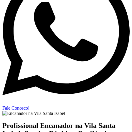
Fale Conosco!
Profissional Encanador na Vila Santa