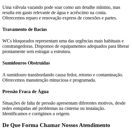
Uma válvula vazando pode soar como um detalhe mínimo, mas
resulta em gasto relevante de água e acréscimo na conta.
Oferecemos reparo e renovação express de conexões e partes.
Travamento de Bacias
WCs bloqueados representam uma das urgências mais habituais e
constrangedoras. Dispomos de equipamentos adequados para liberar
prontamente sem estragar a estrutura.
Sumidouros Obstruídas
A sumidouro transbordando causa fedor, retorno e contaminação.
Oferecemos manutenção minuciosa e programada.
Pressão Fraca de Água
Situações de falta de pressão apresentam diferentes motivos, desde
redes entupidas até problemas na cisterna ou instalação.
Identificamos e corrigimos a origem.
De Que Forma Chamar Nossos Atendimento