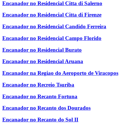
Encanador no Residencial Citta di Salerno
Encanador no Residencial Citta di Firenze
Encanador no Residencial Candido Ferreira
Encanador no Residencial Campo Florido
Encanador no Residencial Burato
Encanador no Residencial Aruana
Encanador na Regiao do Aeroporto de Viracopos
Encanador no Recreio Tsuriba
Encanador no Recanto Fortuna
Encanador no Recanto dos Dourados
Encanador no Recanto do Sol II