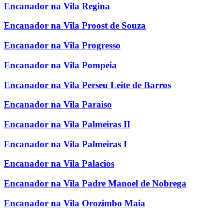
Encanador na Vila Regina
Encanador na Vila Proost de Souza
Encanador na Vila Progresso
Encanador na Vila Pompeia
Encanador na Vila Perseu Leite de Barros
Encanador na Vila Paraiso
Encanador na Vila Palmeiras II
Encanador na Vila Palmeiras I
Encanador na Vila Palacios
Encanador na Vila Padre Manoel de Nobrega
Encanador na Vila Orozimbo Maia