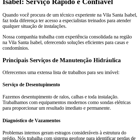
Isabel: Serviço Rápido e Confiável
Quando você procura de um técnico experiente na Vila Santa Isabel,
faz toda diferença ter acesso a especialistas treinados para atender
qualquer situação de instalações.
Nossa companhia trabalha com experiência consolidada na região
na Vila Santa Isabel, oferecendo soluções eficientes para casas e
condomínios.
Principais Serviços de Manutenção Hidráulica
Oferecemos uma extensa lista de trabalhos para seu imóvel:
Serviço de Desentupimento
Fazemos desentupimento de ralos, calhas e toda instalação.
Trabalhamos com equipamentos modernos como sondas elétricas
para proporcionar um resultado imediato e permanente.
Diagnóstico de Vazamentos
Problemas internos geram estragos consideráveis à estrutura do
prédio. Nós trabalha com sistema geofone para identificar perdas de