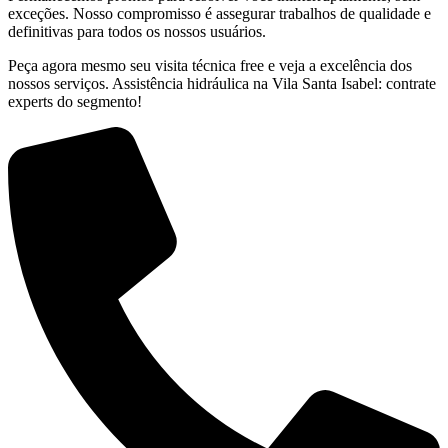
exceções. Nosso compromisso é assegurar trabalhos de qualidade e
definitivas para todos os nossos usuários.
Peça agora mesmo seu visita técnica free e veja a excelência dos
nossos serviços. Assistência hidráulica na Vila Santa Isabel: contrate
experts do segmento!