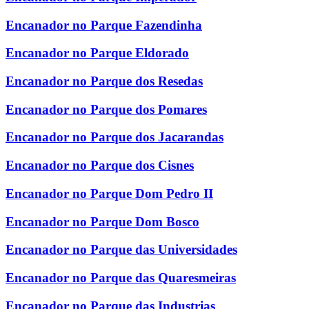
Encanador no Parque Fazendinha
Encanador no Parque Eldorado
Encanador no Parque dos Resedas
Encanador no Parque dos Pomares
Encanador no Parque dos Jacarandas
Encanador no Parque dos Cisnes
Encanador no Parque Dom Pedro II
Encanador no Parque Dom Bosco
Encanador no Parque das Universidades
Encanador no Parque das Quaresmeiras
Encanador no Parque das Industrias