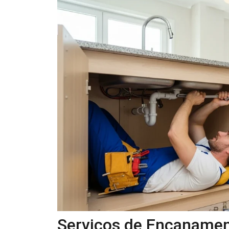
Serviços de Encanamen