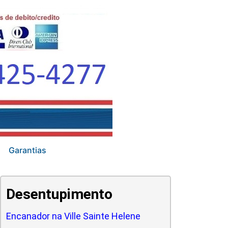
Garantias
Desentupimento
Encanador na Ville Sainte Helene