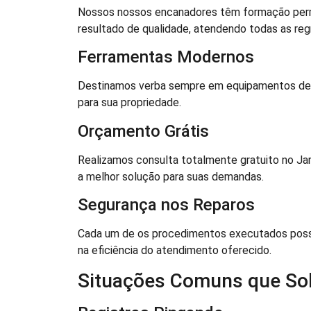
Nossos nossos encanadores têm formação perm
resultado de qualidade, atendendo todas as reg
Ferramentas Modernos
Destinamos verba sempre em equipamentos de ú
para sua propriedade.
Orçamento Grátis
Realizamos consulta totalmente gratuito no Jard
a melhor solução para suas demandas.
Segurança nos Reparos
Cada um de os procedimentos executados poss
na eficiência do atendimento oferecido.
Situações Comuns que So