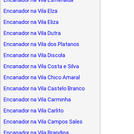
Encanador na Vila Elza
Encanador na Vila Eliza
Encanador na Vila Dutra
Encanador na Vila dos Platanos
Encanador na Vila Discola
Encanador na Vila Costa e Silva
Encanador na Vila Chico Amaral
Encanador na Vila Castelo Branco
Encanador na Vila Carminha
Encanador na Vila Carlito
Encanador na Vila Campos Sales
Encanador na Vila Brandina