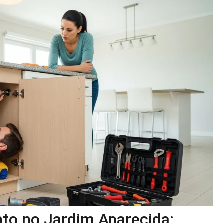
to no Jardim Aparecida: