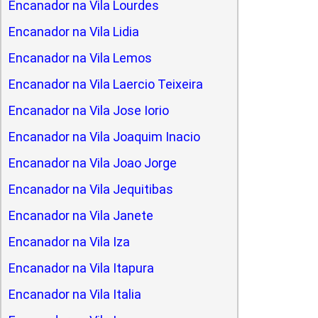
Encanador na Vila Lourdes
Encanador na Vila Lidia
Encanador na Vila Lemos
Encanador na Vila Laercio Teixeira
Encanador na Vila Jose Iorio
Encanador na Vila Joaquim Inacio
Encanador na Vila Joao Jorge
Encanador na Vila Jequitibas
Encanador na Vila Janete
Encanador na Vila Iza
Encanador na Vila Itapura
Encanador na Vila Italia