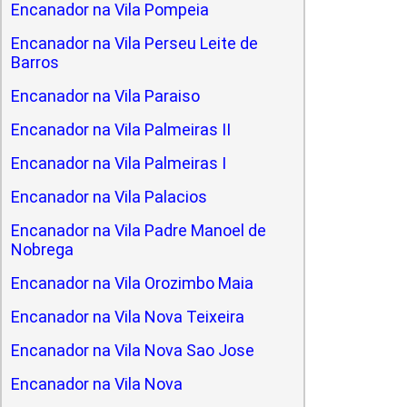
Encanador na Vila Pompeia
Encanador na Vila Perseu Leite de
Barros
Encanador na Vila Paraiso
Encanador na Vila Palmeiras II
Encanador na Vila Palmeiras I
Encanador na Vila Palacios
Encanador na Vila Padre Manoel de
Nobrega
Encanador na Vila Orozimbo Maia
Encanador na Vila Nova Teixeira
Encanador na Vila Nova Sao Jose
Encanador na Vila Nova