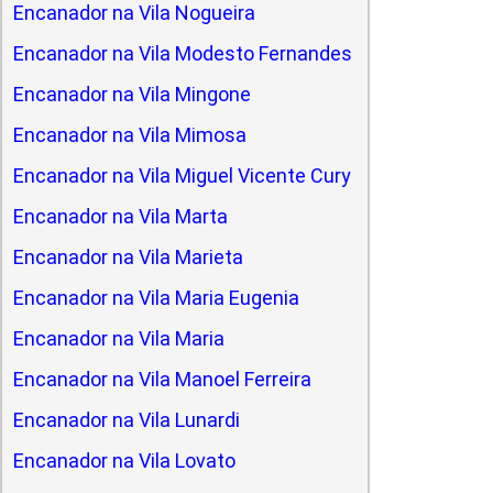
Encanador na Vila Nogueira
Encanador na Vila Modesto Fernandes
Encanador na Vila Mingone
Encanador na Vila Mimosa
Encanador na Vila Miguel Vicente Cury
Encanador na Vila Marta
Encanador na Vila Marieta
Encanador na Vila Maria Eugenia
Encanador na Vila Maria
Encanador na Vila Manoel Ferreira
Encanador na Vila Lunardi
Encanador na Vila Lovato