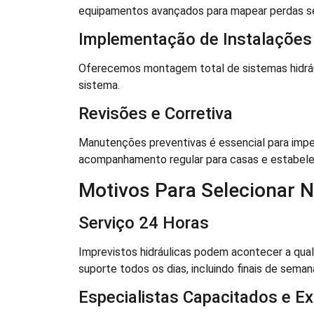
equipamentos avançados para mapear perdas se
Implementação de Instalações
Oferecemos montagem total de sistemas hidrául
sistema.
Revisões e Corretiva
Manutenções preventivas é essencial para imp
acompanhamento regular para casas e estabel
Motivos Para Selecionar 
Serviço 24 Horas
Imprevistos hidráulicas podem acontecer a qua
suporte todos os dias, incluindo finais de sema
Especialistas Capacitados e Ex