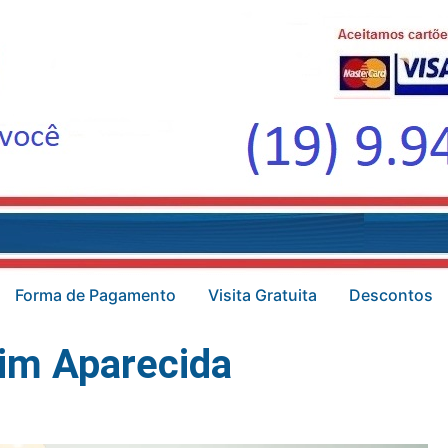
Forma de Pagamento
Visita Gratuita
Descontos
im Aparecida