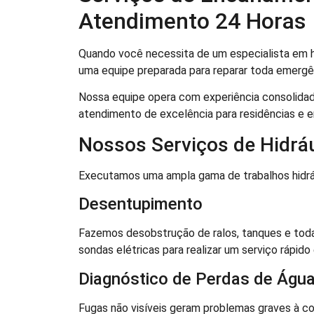
Atendimento 24 Horas
Quando você necessita de um especialista em hi
uma equipe preparada para reparar toda emergên
Nossa equipe opera com experiência consolidad
atendimento de excelência para residências e 
Nossos Serviços de Hidráu
Executamos uma ampla gama de trabalhos hidrá
Desentupimento
Fazemos desobstrução de ralos, tanques e tod
sondas elétricas para realizar um serviço rápido e
Diagnóstico de Perdas de Águ
Fugas não visíveis geram problemas graves à c