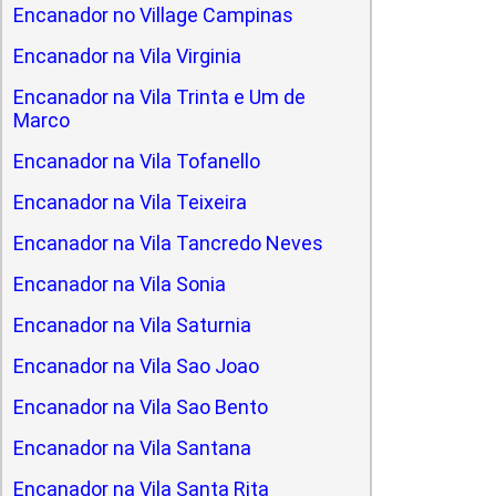
Encanador no Village Campinas
Encanador na Vila Virginia
Encanador na Vila Trinta e Um de
Marco
Encanador na Vila Tofanello
Encanador na Vila Teixeira
Encanador na Vila Tancredo Neves
Encanador na Vila Sonia
Encanador na Vila Saturnia
Encanador na Vila Sao Joao
Encanador na Vila Sao Bento
Encanador na Vila Santana
Encanador na Vila Santa Rita