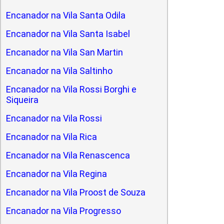
Encanador na Vila Santa Odila
Encanador na Vila Santa Isabel
Encanador na Vila San Martin
Encanador na Vila Saltinho
Encanador na Vila Rossi Borghi e
Siqueira
Encanador na Vila Rossi
Encanador na Vila Rica
Encanador na Vila Renascenca
Encanador na Vila Regina
Encanador na Vila Proost de Souza
Encanador na Vila Progresso