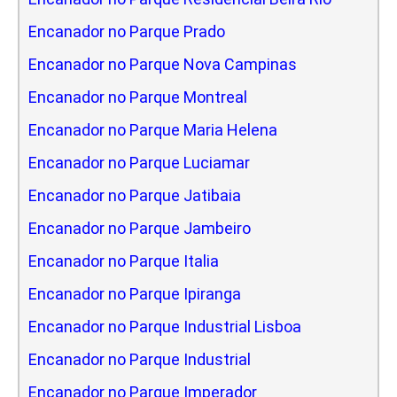
Encanador no Parque Prado
Encanador no Parque Nova Campinas
Encanador no Parque Montreal
Encanador no Parque Maria Helena
Encanador no Parque Luciamar
Encanador no Parque Jatibaia
Encanador no Parque Jambeiro
Encanador no Parque Italia
Encanador no Parque Ipiranga
Encanador no Parque Industrial Lisboa
Encanador no Parque Industrial
Encanador no Parque Imperador