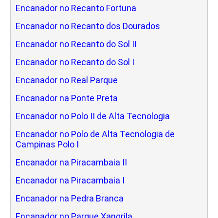
Encanador no Recanto Fortuna
Encanador no Recanto dos Dourados
Encanador no Recanto do Sol II
Encanador no Recanto do Sol I
Encanador no Real Parque
Encanador na Ponte Preta
Encanador no Polo II de Alta Tecnologia
Encanador no Polo de Alta Tecnologia de
Campinas Polo I
Encanador na Piracambaia II
Encanador na Piracambaia I
Encanador na Pedra Branca
Encanador no Parque Xangrila