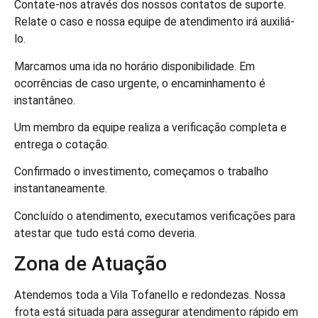
Contate-nos através dos nossos contatos de suporte.
Relate o caso e nossa equipe de atendimento irá auxiliá-
lo.
Marcamos uma ida no horário disponibilidade. Em
ocorrências de caso urgente, o encaminhamento é
instantâneo.
Um membro da equipe realiza a verificação completa e
entrega o cotação.
Confirmado o investimento, começamos o trabalho
instantaneamente.
Concluído o atendimento, executamos verificações para
atestar que tudo está como deveria.
Zona de Atuação
Atendemos toda a Vila Tofanello e redondezas. Nossa
frota está situada para assegurar atendimento rápido em