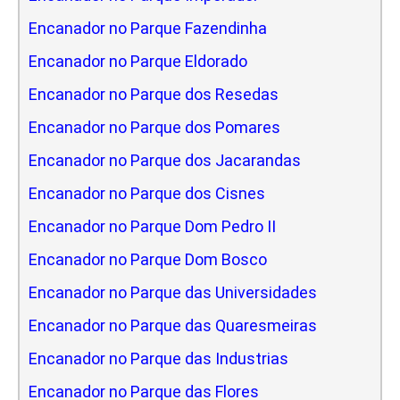
Encanador no Parque Fazendinha
Encanador no Parque Eldorado
Encanador no Parque dos Resedas
Encanador no Parque dos Pomares
Encanador no Parque dos Jacarandas
Encanador no Parque dos Cisnes
Encanador no Parque Dom Pedro II
Encanador no Parque Dom Bosco
Encanador no Parque das Universidades
Encanador no Parque das Quaresmeiras
Encanador no Parque das Industrias
Encanador no Parque das Flores