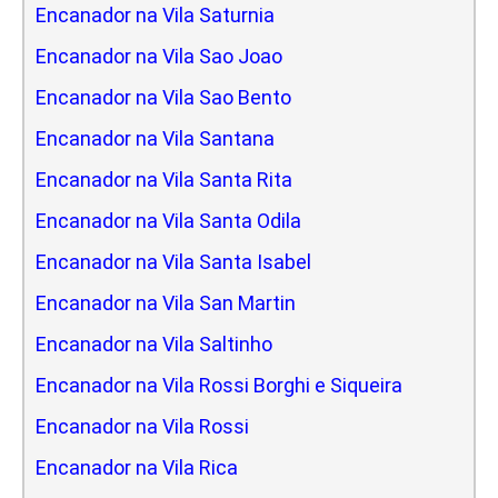
Encanador na Vila Saturnia
Encanador na Vila Sao Joao
Encanador na Vila Sao Bento
Encanador na Vila Santana
Encanador na Vila Santa Rita
Encanador na Vila Santa Odila
Encanador na Vila Santa Isabel
Encanador na Vila San Martin
Encanador na Vila Saltinho
Encanador na Vila Rossi Borghi e Siqueira
Encanador na Vila Rossi
Encanador na Vila Rica