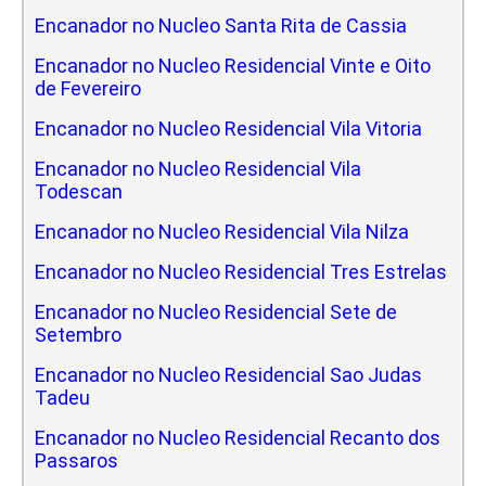
Encanador no Nucleo Santa Rita de Cassia
Encanador no Nucleo Residencial Vinte e Oito
de Fevereiro
Encanador no Nucleo Residencial Vila Vitoria
Encanador no Nucleo Residencial Vila
Todescan
Encanador no Nucleo Residencial Vila Nilza
Encanador no Nucleo Residencial Tres Estrelas
Encanador no Nucleo Residencial Sete de
Setembro
Encanador no Nucleo Residencial Sao Judas
Tadeu
Encanador no Nucleo Residencial Recanto dos
Passaros