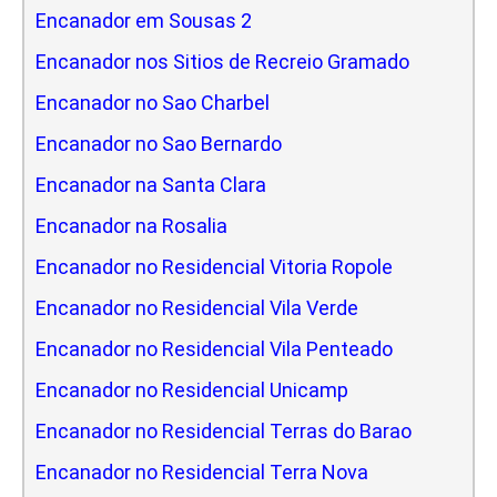
Encanador em Sousas 2
Encanador nos Sitios de Recreio Gramado
Encanador no Sao Charbel
Encanador no Sao Bernardo
Encanador na Santa Clara
Encanador na Rosalia
Encanador no Residencial Vitoria Ropole
Encanador no Residencial Vila Verde
Encanador no Residencial Vila Penteado
Encanador no Residencial Unicamp
Encanador no Residencial Terras do Barao
Encanador no Residencial Terra Nova