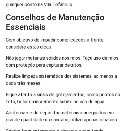
qualquer ponto na Vila Tofanello.
Conselhos de Manutenção
Essenciais
Com objetivo de impedir complicações à frente,
considere estas dicas:
Não jogar materiais sólidos nos ralos. Faça uso de ralos
com proteção para capturar detritos.
Realize limpeza sistemática das sistemas, ao menos a
cada três meses.
Fique atento a sinais de gotejamentos, como pontos no
teto, bolor ou incremento súbito no uso de água.
Abstenha-se de depositar materiais inadequados em
grande quantidade no sanitário, utilize apenas o básico.