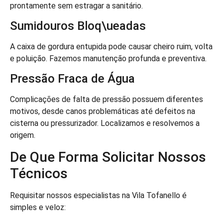
prontamente sem estragar a sanitário.
Sumidouros Bloq\ueadas
A caixa de gordura entupida pode causar cheiro ruim, volta
e poluição. Fazemos manutenção profunda e preventiva.
Pressão Fraca de Água
Complicações de falta de pressão possuem diferentes
motivos, desde canos problemáticas até defeitos na
cisterna ou pressurizador. Localizamos e resolvemos a
origem.
De Que Forma Solicitar Nossos
Técnicos
Requisitar nossos especialistas na Vila Tofanello é
simples e veloz: