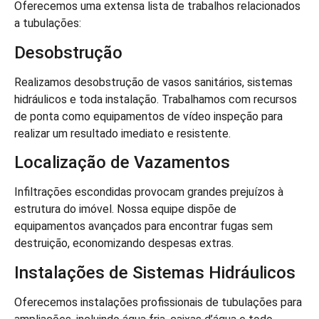
Oferecemos uma extensa lista de trabalhos relacionados
a tubulações:
Desobstrução
Realizamos desobstrução de vasos sanitários, sistemas
hidráulicos e toda instalação. Trabalhamos com recursos
de ponta como equipamentos de vídeo inspeção para
realizar um resultado imediato e resistente.
Localização de Vazamentos
Infiltrações escondidas provocam grandes prejuízos à
estrutura do imóvel. Nossa equipe dispõe de
equipamentos avançados para encontrar fugas sem
destruição, economizando despesas extras.
Instalações de Sistemas Hidráulicos
Oferecemos instalações profissionais de tubulações para