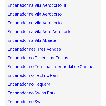
Encanador na Vila Aeroporto III
Encanador na Vila Aeroporto I
Encanador na Vila Aeroporto
Encanador na Vila Aero Aeroporto
Encanador na Vila Abaete
Encanador nas Tres Vendas
Encanador no Tijuco das Telhas
Encanador no Terminal Intermodal de Cargas
Encanador no Techno Park
Encanador no Taquaral
Encanador no Swiss Park
Encanador no Swift