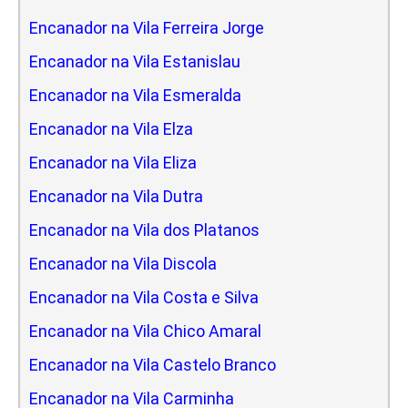
Encanador na Vila Ferreira Jorge
Encanador na Vila Estanislau
Encanador na Vila Esmeralda
Encanador na Vila Elza
Encanador na Vila Eliza
Encanador na Vila Dutra
Encanador na Vila dos Platanos
Encanador na Vila Discola
Encanador na Vila Costa e Silva
Encanador na Vila Chico Amaral
Encanador na Vila Castelo Branco
Encanador na Vila Carminha