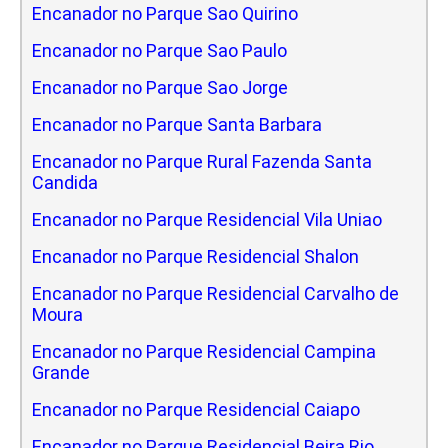
Encanador no Parque Sao Quirino
Encanador no Parque Sao Paulo
Encanador no Parque Sao Jorge
Encanador no Parque Santa Barbara
Encanador no Parque Rural Fazenda Santa
Candida
Encanador no Parque Residencial Vila Uniao
Encanador no Parque Residencial Shalon
Encanador no Parque Residencial Carvalho de
Moura
Encanador no Parque Residencial Campina
Grande
Encanador no Parque Residencial Caiapo
Encanador no Parque Residencial Beira Rio