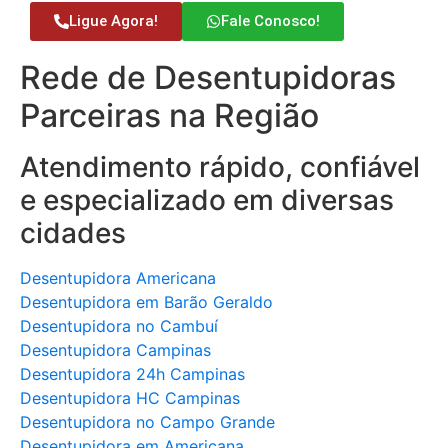
Ligue Agora!
Fale Conosco!
Rede de Desentupidoras
Parceiras na Região
Atendimento rápido, confiável
e especializado em diversas
cidades
Desentupidora Americana
Desentupidora em Barão Geraldo
Desentupidora no Cambuí
Desentupidora Campinas
Desentupidora 24h Campinas
Desentupidora HC Campinas
Desentupidora no Campo Grande
Desentupidora em Americana