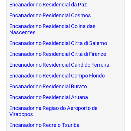
Encanador no Residencial da Paz
Encanador no Residencial Cosmos
Encanador no Residencial Colina das
Nascentes
Encanador no Residencial Citta di Salerno
Encanador no Residencial Citta di Firenze
Encanador no Residencial Candido Ferreira
Encanador no Residencial Campo Florido
Encanador no Residencial Burato
Encanador no Residencial Aruana
Encanador na Regiao do Aeroporto de
Viracopos
Encanador no Recreio Tsuriba