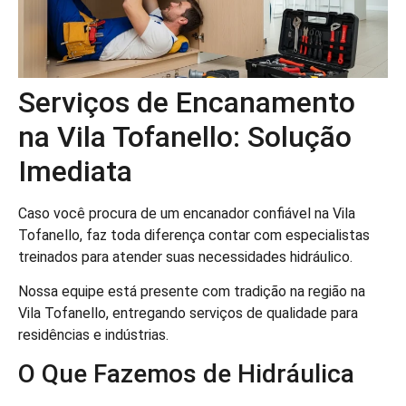
Serviços de Encanamento
na Vila Tofanello: Solução
Imediata
Caso você procura de um encanador confiável na Vila
Tofanello, faz toda diferença contar com especialistas
treinados para atender suas necessidades hidráulico.
Nossa equipe está presente com tradição na região na
Vila Tofanello, entregando serviços de qualidade para
residências e indústrias.
O Que Fazemos de Hidráulica