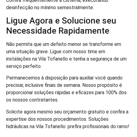
Confira frequentemente a cisterna, executando
desinfecção no mínimo semestralmente.
Ligue Agora e Solucione seu
Necessidade Rapidamente
Não permita que um defeito menor se transforme em
uma situação grave. Ligue com nosso time em
instalações na Vila Tofanello e tenha a segurança de um
serviço perfeito.
Permanecemos à disposição para auxiliar você quando
precisar, inclusive finais de semana. Nosso propósito é
proporcionar soluções rápidas e eficazes para 100% dos
os nossos contratantes.
Solicite agora mesmo seu orçamento gratuito e confira a
expertise dos nossos procedimentos. Soluções
hidráulicas na Vila Tofanello: prefira profissionais do ramo!