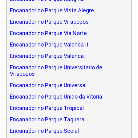
Encanador no Parque Vista Alegre
Encanador no Parque Viracopos
Encanador no Parque Via Norte
Encanador no Parque Valenca II
Encanador no Parque Valenca I
Encanador no Parque Universitario de
Viracopos
Encanador no Parque Universal
Encanador no Parque Uniao da Vitoria
Encanador no Parque Tropical
Encanador no Parque Taquaral
Encanador no Parque Social