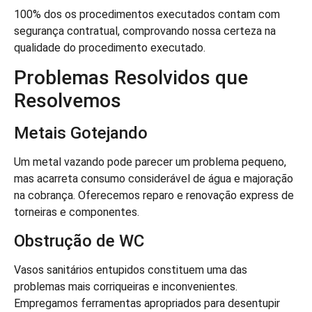
100% dos os procedimentos executados contam com
segurança contratual, comprovando nossa certeza na
qualidade do procedimento executado.
Problemas Resolvidos que
Resolvemos
Metais Gotejando
Um metal vazando pode parecer um problema pequeno,
mas acarreta consumo considerável de água e majoração
na cobrança. Oferecemos reparo e renovação express de
torneiras e componentes.
Obstrução de WC
Vasos sanitários entupidos constituem uma das
problemas mais corriqueiras e inconvenientes.
Empregamos ferramentas apropriados para desentupir