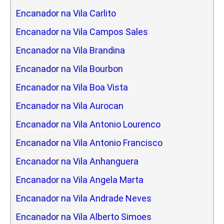
Encanador na Vila Carlito
Encanador na Vila Campos Sales
Encanador na Vila Brandina
Encanador na Vila Bourbon
Encanador na Vila Boa Vista
Encanador na Vila Aurocan
Encanador na Vila Antonio Lourenco
Encanador na Vila Antonio Francisco
Encanador na Vila Anhanguera
Encanador na Vila Angela Marta
Encanador na Vila Andrade Neves
Encanador na Vila Alberto Simoes