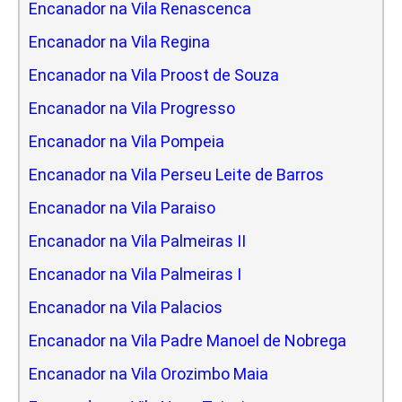
Encanador na Vila Renascenca
Encanador na Vila Regina
Encanador na Vila Proost de Souza
Encanador na Vila Progresso
Encanador na Vila Pompeia
Encanador na Vila Perseu Leite de Barros
Encanador na Vila Paraiso
Encanador na Vila Palmeiras II
Encanador na Vila Palmeiras I
Encanador na Vila Palacios
Encanador na Vila Padre Manoel de Nobrega
Encanador na Vila Orozimbo Maia