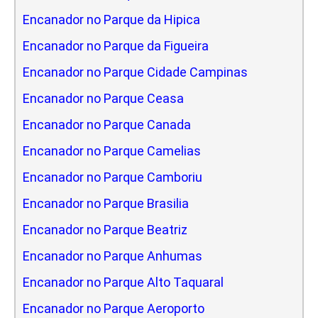
Encanador no Parque da Hipica
Encanador no Parque da Figueira
Encanador no Parque Cidade Campinas
Encanador no Parque Ceasa
Encanador no Parque Canada
Encanador no Parque Camelias
Encanador no Parque Camboriu
Encanador no Parque Brasilia
Encanador no Parque Beatriz
Encanador no Parque Anhumas
Encanador no Parque Alto Taquaral
Encanador no Parque Aeroporto