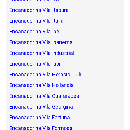
Encanador na Vila Itapura
Encanador na Vila Italia
Encanador na Vila Ipe
Encanador na Vila Ipanema
Encanador na Vila Industrial
Encanador na Vila Iapi
Encanador na Vila Horacio Tulli
Encanador na Vila Hollandia
Encanador na Vila Guararapes
Encanador na Vila Georgina
Encanador na Vila Fortuna
Encanador na Vila Formosa