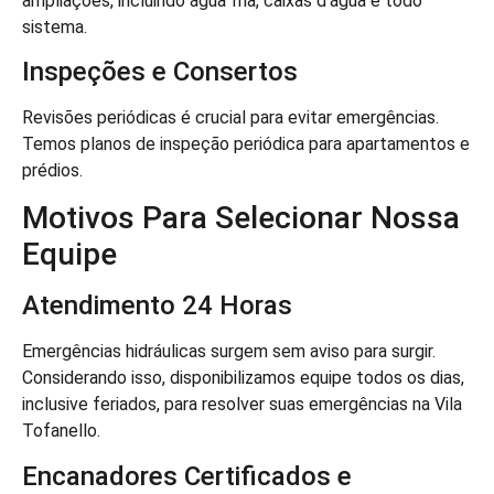
ampliações, incluindo água fria, caixas d’água e todo
sistema.
Inspeções e Consertos
Revisões periódicas é crucial para evitar emergências.
Temos planos de inspeção periódica para apartamentos e
prédios.
Motivos Para Selecionar Nossa
Equipe
Atendimento 24 Horas
Emergências hidráulicas surgem sem aviso para surgir.
Considerando isso, disponibilizamos equipe todos os dias,
inclusive feriados, para resolver suas emergências na Vila
Tofanello.
Encanadores Certificados e