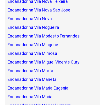
Encanador na Vila Nova Teixeira
Encanador na Vila Nova Sao Jose
Encanador na Vila Nova
Encanador na Vila Nogueira
Encanador na Vila Modesto Fernandes
Encanador na Vila Mingone
Encanador na Vila Mimosa
Encanador na Vila Miguel Vicente Cury
Encanador na Vila Marta
Encanador na Vila Marieta
Encanador na Vila Maria Eugenia
Encanador na Vila Maria