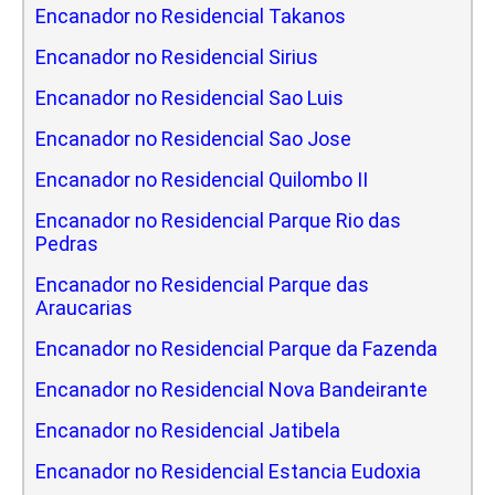
Encanador no Residencial Takanos
Encanador no Residencial Sirius
Encanador no Residencial Sao Luis
Encanador no Residencial Sao Jose
Encanador no Residencial Quilombo II
Encanador no Residencial Parque Rio das
Pedras
Encanador no Residencial Parque das
Araucarias
Encanador no Residencial Parque da Fazenda
Encanador no Residencial Nova Bandeirante
Encanador no Residencial Jatibela
Encanador no Residencial Estancia Eudoxia