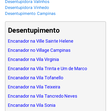
Desentupidora Valinhos
Desentupidora Vinhedo
Desentupimento Campinas
Desentupimento
Encanador na Ville Sainte Helene
Encanador no Village Campinas
Encanador na Vila Virginia
Encanador na Vila Trinta e Um de Marco
Encanador na Vila Tofanello
Encanador na Vila Teixeira
Encanador na Vila Tancredo Neves
Encanador na Vila Sonia