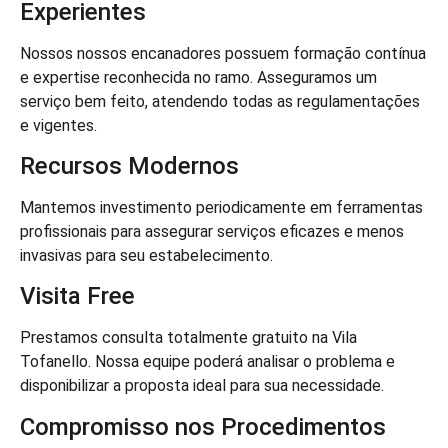
Experientes
Nossos nossos encanadores possuem formação contínua
e expertise reconhecida no ramo. Asseguramos um
serviço bem feito, atendendo todas as regulamentações
e vigentes.
Recursos Modernos
Mantemos investimento periodicamente em ferramentas
profissionais para assegurar serviços eficazes e menos
invasivas para seu estabelecimento.
Visita Free
Prestamos consulta totalmente gratuito na Vila
Tofanello. Nossa equipe poderá analisar o problema e
disponibilizar a proposta ideal para sua necessidade.
Compromisso nos Procedimentos