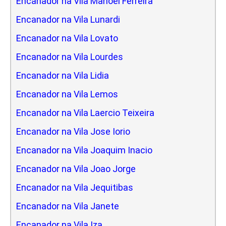
Encanador na Vila Manoel Ferreira
Encanador na Vila Lunardi
Encanador na Vila Lovato
Encanador na Vila Lourdes
Encanador na Vila Lidia
Encanador na Vila Lemos
Encanador na Vila Laercio Teixeira
Encanador na Vila Jose Iorio
Encanador na Vila Joaquim Inacio
Encanador na Vila Joao Jorge
Encanador na Vila Jequitibas
Encanador na Vila Janete
Encanador na Vila Iza