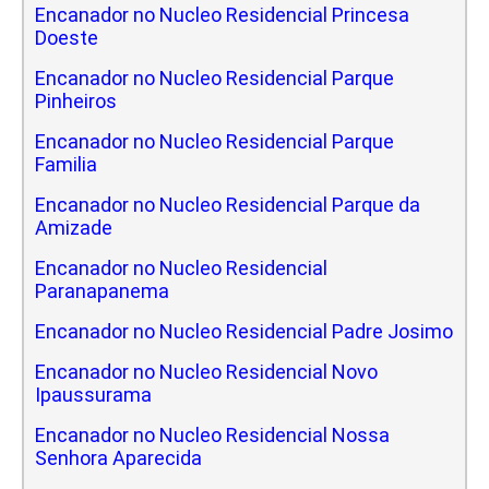
Encanador no Nucleo Residencial Princesa
Doeste
Encanador no Nucleo Residencial Parque
Pinheiros
Encanador no Nucleo Residencial Parque
Familia
Encanador no Nucleo Residencial Parque da
Amizade
Encanador no Nucleo Residencial
Paranapanema
Encanador no Nucleo Residencial Padre Josimo
Encanador no Nucleo Residencial Novo
Ipaussurama
Encanador no Nucleo Residencial Nossa
Senhora Aparecida