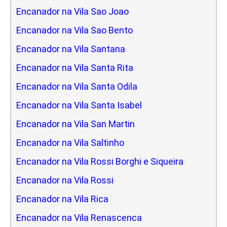
Encanador na Vila Sao Joao
Encanador na Vila Sao Bento
Encanador na Vila Santana
Encanador na Vila Santa Rita
Encanador na Vila Santa Odila
Encanador na Vila Santa Isabel
Encanador na Vila San Martin
Encanador na Vila Saltinho
Encanador na Vila Rossi Borghi e Siqueira
Encanador na Vila Rossi
Encanador na Vila Rica
Encanador na Vila Renascenca