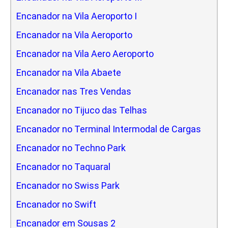
Encanador na Vila Aeroporto I
Encanador na Vila Aeroporto
Encanador na Vila Aero Aeroporto
Encanador na Vila Abaete
Encanador nas Tres Vendas
Encanador no Tijuco das Telhas
Encanador no Terminal Intermodal de Cargas
Encanador no Techno Park
Encanador no Taquaral
Encanador no Swiss Park
Encanador no Swift
Encanador em Sousas 2