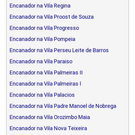
Encanador na Vila Regina
Encanador na Vila Proost de Souza
Encanador na Vila Progresso
Encanador na Vila Pompeia
Encanador na Vila Perseu Leite de Barros
Encanador na Vila Paraiso
Encanador na Vila Palmeiras II
Encanador na Vila Palmeiras I
Encanador na Vila Palacios
Encanador na Vila Padre Manoel de Nobrega
Encanador na Vila Orozimbo Maia
Encanador na Vila Nova Teixeira