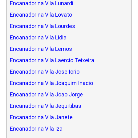
Encanador na Vila Lunardi
Encanador na Vila Lovato
Encanador na Vila Lourdes
Encanador na Vila Lidia
Encanador na Vila Lemos
Encanador na Vila Laercio Teixeira
Encanador na Vila Jose Iorio
Encanador na Vila Joaquim Inacio
Encanador na Vila Joao Jorge
Encanador na Vila Jequitibas
Encanador na Vila Janete
Encanador na Vila Iza