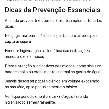
Dicas de Prevenção Essenciais
A fim de prevenir transtornos à frente, implemente estas
dicas:
Não jogar materiais sólidos na pia. Use protetores para
capturar sujeira.
Execute higienização sistemática das instalações, ao
menos a cada 3 meses.
Preste atenção a indicativos de umidade, como sinais na
parede, mofo ou crescimento anormal no gasto de água.
Jamais descartar papel higiênico em volume exagerado
no sanitário, opte por unicamente o básico.
Verifique periodicamente a caixa d’água, fazendo
higienização semestralmente.