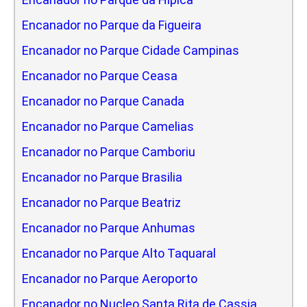
Encanador no Parque da Figueira
Encanador no Parque Cidade Campinas
Encanador no Parque Ceasa
Encanador no Parque Canada
Encanador no Parque Camelias
Encanador no Parque Camboriu
Encanador no Parque Brasilia
Encanador no Parque Beatriz
Encanador no Parque Anhumas
Encanador no Parque Alto Taquaral
Encanador no Parque Aeroporto
Encanador no Nucleo Santa Rita de Cassia