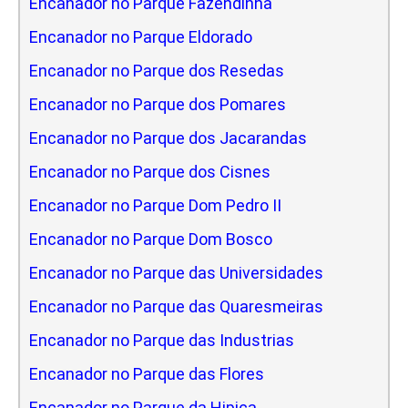
Encanador no Parque Fazendinha
Encanador no Parque Eldorado
Encanador no Parque dos Resedas
Encanador no Parque dos Pomares
Encanador no Parque dos Jacarandas
Encanador no Parque dos Cisnes
Encanador no Parque Dom Pedro II
Encanador no Parque Dom Bosco
Encanador no Parque das Universidades
Encanador no Parque das Quaresmeiras
Encanador no Parque das Industrias
Encanador no Parque das Flores
Encanador no Parque da Hipica