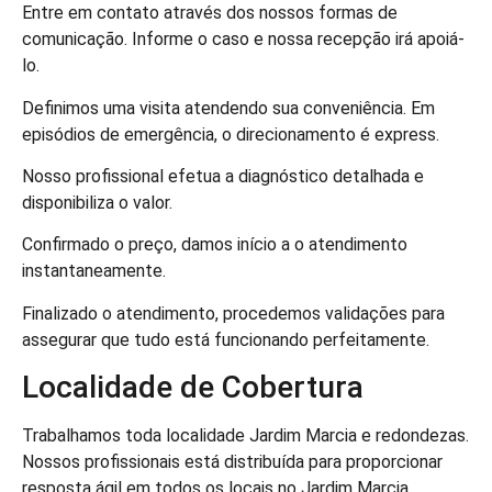
Entre em contato através dos nossos formas de
comunicação. Informe o caso e nossa recepção irá apoiá-
lo.
Definimos uma visita atendendo sua conveniência. Em
episódios de emergência, o direcionamento é express.
Nosso profissional efetua a diagnóstico detalhada e
disponibiliza o valor.
Confirmado o preço, damos início a o atendimento
instantaneamente.
Finalizado o atendimento, procedemos validações para
assegurar que tudo está funcionando perfeitamente.
Localidade de Cobertura
Trabalhamos toda localidade Jardim Marcia e redondezas.
Nossos profissionais está distribuída para proporcionar
resposta ágil em todos os locais no Jardim Marcia.