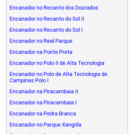
Encanador no Recanto dos Dourados
Encanador no Recanto do Sol II
Encanador no Recanto do Sol I
Encanador no Real Parque
Encanador na Ponte Preta
Encanador no Polo II de Alta Tecnologia
Encanador no Polo de Alta Tecnologia de
Campinas Polo I
Encanador na Piracambaia II
Encanador na Piracambaia I
Encanador na Pedra Branca
Encanador no Parque Xangrila