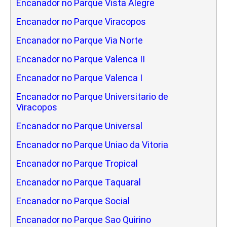
Encanador no Parque Vista Alegre
Encanador no Parque Viracopos
Encanador no Parque Via Norte
Encanador no Parque Valenca II
Encanador no Parque Valenca I
Encanador no Parque Universitario de
Viracopos
Encanador no Parque Universal
Encanador no Parque Uniao da Vitoria
Encanador no Parque Tropical
Encanador no Parque Taquaral
Encanador no Parque Social
Encanador no Parque Sao Quirino