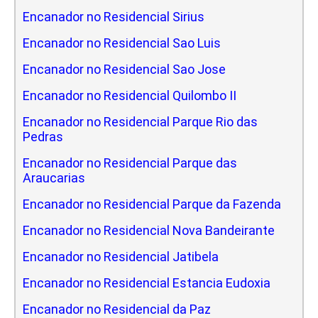
Encanador no Residencial Sirius
Encanador no Residencial Sao Luis
Encanador no Residencial Sao Jose
Encanador no Residencial Quilombo II
Encanador no Residencial Parque Rio das
Pedras
Encanador no Residencial Parque das
Araucarias
Encanador no Residencial Parque da Fazenda
Encanador no Residencial Nova Bandeirante
Encanador no Residencial Jatibela
Encanador no Residencial Estancia Eudoxia
Encanador no Residencial da Paz