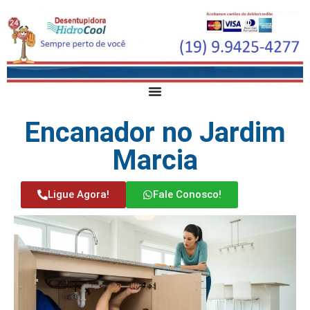
Encanador no Jardim
Marcia
Ligue Agora!
Fale Conosco!