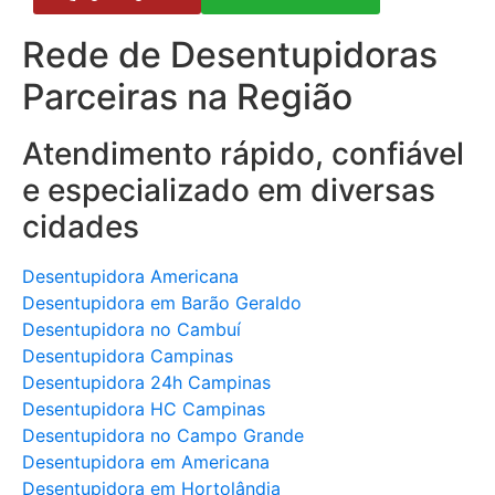
Rede de Desentupidoras
Parceiras na Região
Atendimento rápido, confiável
e especializado em diversas
cidades
Desentupidora Americana
Desentupidora em Barão Geraldo
Desentupidora no Cambuí
Desentupidora Campinas
Desentupidora 24h Campinas
Desentupidora HC Campinas
Desentupidora no Campo Grande
Desentupidora em Americana
Desentupidora em Hortolândia