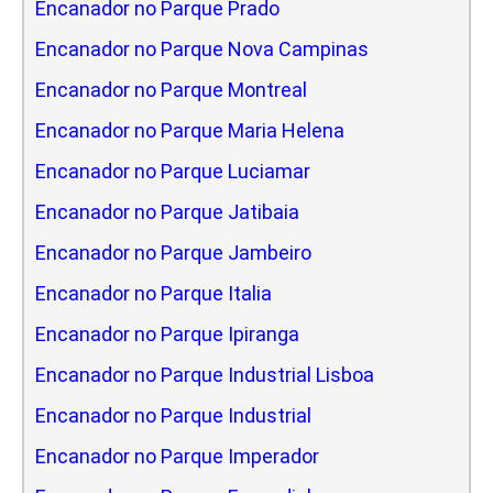
Encanador no Parque Prado
Encanador no Parque Nova Campinas
Encanador no Parque Montreal
Encanador no Parque Maria Helena
Encanador no Parque Luciamar
Encanador no Parque Jatibaia
Encanador no Parque Jambeiro
Encanador no Parque Italia
Encanador no Parque Ipiranga
Encanador no Parque Industrial Lisboa
Encanador no Parque Industrial
Encanador no Parque Imperador