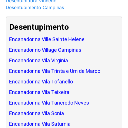
Desentupidora Vinhedo
Desentupimento Campinas
Desentupimento
Encanador na Ville Sainte Helene
Encanador no Village Campinas
Encanador na Vila Virginia
Encanador na Vila Trinta e Um de Marco
Encanador na Vila Tofanello
Encanador na Vila Teixeira
Encanador na Vila Tancredo Neves
Encanador na Vila Sonia
Encanador na Vila Saturnia