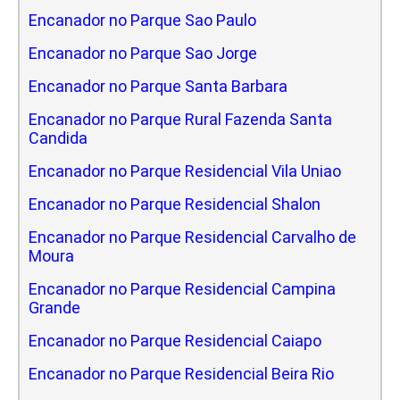
Encanador no Parque Sao Paulo
Encanador no Parque Sao Jorge
Encanador no Parque Santa Barbara
Encanador no Parque Rural Fazenda Santa
Candida
Encanador no Parque Residencial Vila Uniao
Encanador no Parque Residencial Shalon
Encanador no Parque Residencial Carvalho de
Moura
Encanador no Parque Residencial Campina
Grande
Encanador no Parque Residencial Caiapo
Encanador no Parque Residencial Beira Rio