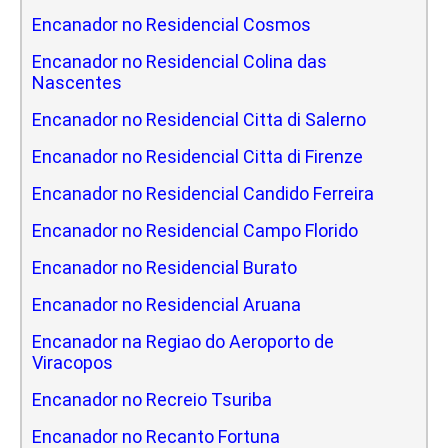
Encanador no Residencial Cosmos
Encanador no Residencial Colina das
Nascentes
Encanador no Residencial Citta di Salerno
Encanador no Residencial Citta di Firenze
Encanador no Residencial Candido Ferreira
Encanador no Residencial Campo Florido
Encanador no Residencial Burato
Encanador no Residencial Aruana
Encanador na Regiao do Aeroporto de
Viracopos
Encanador no Recreio Tsuriba
Encanador no Recanto Fortuna