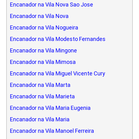
Encanador na Vila Nova Sao Jose
Encanador na Vila Nova
Encanador na Vila Nogueira
Encanador na Vila Modesto Fernandes
Encanador na Vila Mingone
Encanador na Vila Mimosa
Encanador na Vila Miguel Vicente Cury
Encanador na Vila Marta
Encanador na Vila Marieta
Encanador na Vila Maria Eugenia
Encanador na Vila Maria
Encanador na Vila Manoel Ferreira