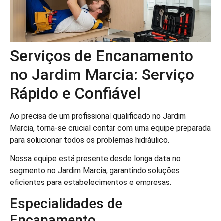
Serviços de Encanamento
no Jardim Marcia: Serviço
Rápido e Confiável
Ao precisa de um profissional qualificado no Jardim
Marcia, torna-se crucial contar com uma equipe preparada
para solucionar todos os problemas hidráulico.
Nossa equipe está presente desde longa data no
segmento no Jardim Marcia, garantindo soluções
eficientes para estabelecimentos e empresas.
Especialidades de
Encanamento