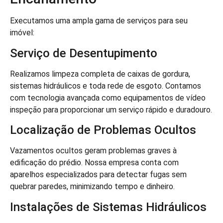
Executamos uma ampla gama de serviços para seu
imóvel:
Serviço de Desentupimento
Realizamos limpeza completa de caixas de gordura,
sistemas hidráulicos e toda rede de esgoto. Contamos
com tecnologia avançada como equipamentos de vídeo
inspeção para proporcionar um serviço rápido e duradouro.
Localização de Problemas Ocultos
Vazamentos ocultos geram problemas graves à
edificação do prédio. Nossa empresa conta com
aparelhos especializados para detectar fugas sem
quebrar paredes, minimizando tempo e dinheiro.
Instalações de Sistemas Hidráulicos