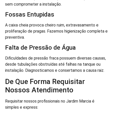
sem comprometer a instalação.
Fossas Entupidas
A caixa cheia provoca cheiro ruim, extravasamento e
proliferação de pragas. Fazemos higienização completa e
preventiva.
Falta de Pressão de Água
Dificuldades de pressão fraca possuem diversas causas,
desde tubulações obstruídas até falhas na tanque ou
instalação. Diagnosticamos e consertamos a causa raiz.
De Que Forma Requisitar
Nossos Atendimento
Requisitar nossos profissionais no Jardim Marcia é
simples e express: