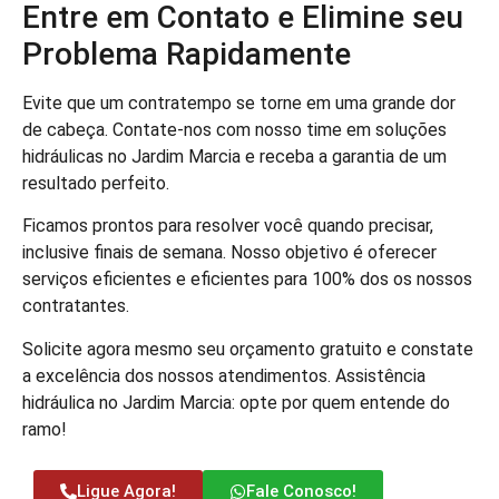
Entre em Contato e Elimine seu
Problema Rapidamente
Evite que um contratempo se torne em uma grande dor
de cabeça. Contate-nos com nosso time em soluções
hidráulicas no Jardim Marcia e receba a garantia de um
resultado perfeito.
Ficamos prontos para resolver você quando precisar,
inclusive finais de semana. Nosso objetivo é oferecer
serviços eficientes e eficientes para 100% dos os nossos
contratantes.
Solicite agora mesmo seu orçamento gratuito e constate
a excelência dos nossos atendimentos. Assistência
hidráulica no Jardim Marcia: opte por quem entende do
ramo!
Ligue Agora!
Fale Conosco!