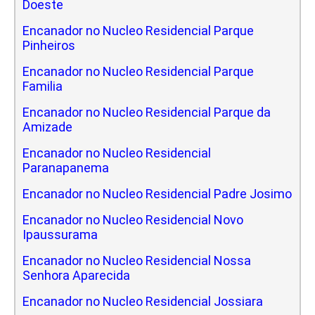
Doeste
Encanador no Nucleo Residencial Parque
Pinheiros
Encanador no Nucleo Residencial Parque
Familia
Encanador no Nucleo Residencial Parque da
Amizade
Encanador no Nucleo Residencial
Paranapanema
Encanador no Nucleo Residencial Padre Josimo
Encanador no Nucleo Residencial Novo
Ipaussurama
Encanador no Nucleo Residencial Nossa
Senhora Aparecida
Encanador no Nucleo Residencial Jossiara