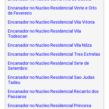
Encanador no Nucleo Residencial Vinte e Oito
de Fevereiro
Encanador no Nucleo Residencial Vila Vitoria
Encanador no Nucleo Residencial Vila
Todescan
Encanador no Nucleo Residencial Vila Nilza
Encanador no Nucleo Residencial Tres Estrelas
Encanador no Nucleo Residencial Sete de
Setembro
Encanador no Nucleo Residencial Sao Judas
Tadeu
Encanador no Nucleo Residencial Recanto dos
Passaros
Encanador no Nucleo Residencial Princesa