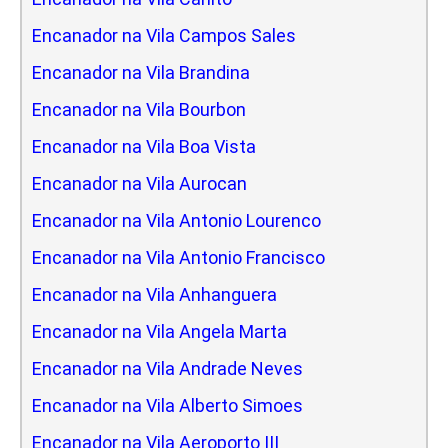
Encanador na Vila Campos Sales
Encanador na Vila Brandina
Encanador na Vila Bourbon
Encanador na Vila Boa Vista
Encanador na Vila Aurocan
Encanador na Vila Antonio Lourenco
Encanador na Vila Antonio Francisco
Encanador na Vila Anhanguera
Encanador na Vila Angela Marta
Encanador na Vila Andrade Neves
Encanador na Vila Alberto Simoes
Encanador na Vila Aeroporto III