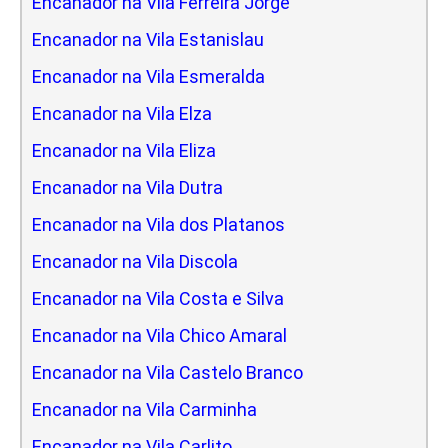
Encanador na Vila Ferreira Jorge
Encanador na Vila Estanislau
Encanador na Vila Esmeralda
Encanador na Vila Elza
Encanador na Vila Eliza
Encanador na Vila Dutra
Encanador na Vila dos Platanos
Encanador na Vila Discola
Encanador na Vila Costa e Silva
Encanador na Vila Chico Amaral
Encanador na Vila Castelo Branco
Encanador na Vila Carminha
Encanador na Vila Carlito