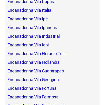
Encanador na Vila Itapura
Encanador na Vila Italia
Encanador na Vila Ipe
Encanador na Vila Ipanema
Encanador na Vila Industrial
Encanador na Vila Iapi
Encanador na Vila Horacio Tulli
Encanador na Vila Hollandia
Encanador na Vila Guararapes
Encanador na Vila Georgina
Encanador na Vila Fortuna
Encanador na Vila Formosa