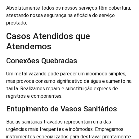
Absolutamente todos os nossos serviços têm cobertura,
atestando nossa segurança na eficácia do serviço
prestado.
Casos Atendidos que
Atendemos
Conexões Quebradas
Um metal vazando pode parecer um incômodo simples,
mas provoca consumo significativo de água e aumento na
tarifa. Realizamos reparo e substituição express de
registros e componentes.
Entupimento de Vasos Sanitários
Bacias sanitárias travados representam uma das
urgências mais frequentes e incômodas. Empregamos
instrumentos especializados para destravar prontamente