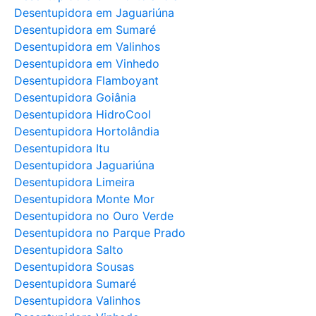
Desentupidora em Jaguariúna
Desentupidora em Sumaré
Desentupidora em Valinhos
Desentupidora em Vinhedo
Desentupidora Flamboyant
Desentupidora Goiânia
Desentupidora HidroCool
Desentupidora Hortolândia
Desentupidora Itu
Desentupidora Jaguariúna
Desentupidora Limeira
Desentupidora Monte Mor
Desentupidora no Ouro Verde
Desentupidora no Parque Prado
Desentupidora Salto
Desentupidora Sousas
Desentupidora Sumaré
Desentupidora Valinhos