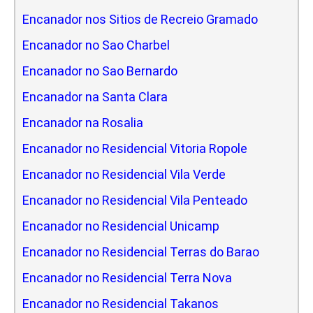
Encanador nos Sitios de Recreio Gramado
Encanador no Sao Charbel
Encanador no Sao Bernardo
Encanador na Santa Clara
Encanador na Rosalia
Encanador no Residencial Vitoria Ropole
Encanador no Residencial Vila Verde
Encanador no Residencial Vila Penteado
Encanador no Residencial Unicamp
Encanador no Residencial Terras do Barao
Encanador no Residencial Terra Nova
Encanador no Residencial Takanos