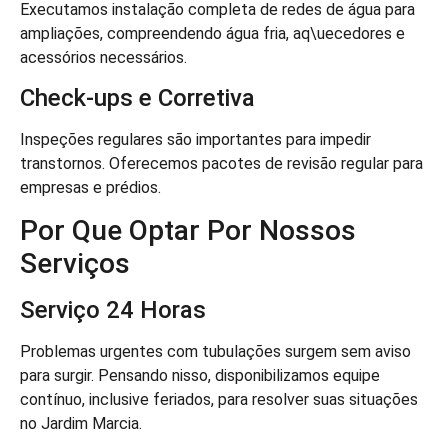
Executamos instalação completa de redes de água para
ampliações, compreendendo água fria, aq\uecedores e
acessórios necessários.
Check-ups e Corretiva
Inspeções regulares são importantes para impedir
transtornos. Oferecemos pacotes de revisão regular para
empresas e prédios.
Por Que Optar Por Nossos
Serviços
Serviço 24 Horas
Problemas urgentes com tubulações surgem sem aviso
para surgir. Pensando nisso, disponibilizamos equipe
contínuo, inclusive feriados, para resolver suas situações
no Jardim Marcia.