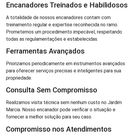
Encanadores Treinados e Habilidosos
A totalidade de nossos encanadores contam com
treinamento regular e expertise reconhecida no ramo.
Prometemos um procedimento impecável, respeitando
todas as regulamentações e estabelecidas.
Ferramentas Avançados
Priorizamos periodicamente em instrumentos avançados
para oferecer serviços precisas e inteligentes para sua
propriedade.
Consulta Sem Compromisso
Realizamos visita técnica sem nenhum custo no Jardim
Marcia. Nosso encanador pode verificar o situação e
fornecer a melhor solução para seu caso.
Compromisso nos Atendimentos