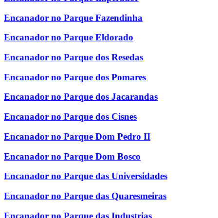
Encanador no Parque Fazendinha
Encanador no Parque Eldorado
Encanador no Parque dos Resedas
Encanador no Parque dos Pomares
Encanador no Parque dos Jacarandas
Encanador no Parque dos Cisnes
Encanador no Parque Dom Pedro II
Encanador no Parque Dom Bosco
Encanador no Parque das Universidades
Encanador no Parque das Quaresmeiras
Encanador no Parque das Industrias