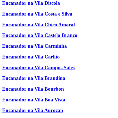
Encanador na Vila Discola
Encanador na Vila Costa e Silva
Encanador na Vila Chico Amaral
Encanador na Vila Castelo Branco
Encanador na Vila Carminha
Encanador na Vila Carlito
Encanador na Vila Campos Sales
Encanador na Vila Brandina
Encanador na Vila Bourbon
Encanador na Vila Boa Vista
Encanador na Vila Aurocan