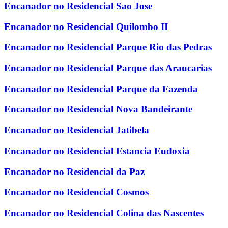
Encanador no Residencial Sao Jose
Encanador no Residencial Quilombo II
Encanador no Residencial Parque Rio das Pedras
Encanador no Residencial Parque das Araucarias
Encanador no Residencial Parque da Fazenda
Encanador no Residencial Nova Bandeirante
Encanador no Residencial Jatibela
Encanador no Residencial Estancia Eudoxia
Encanador no Residencial da Paz
Encanador no Residencial Cosmos
Encanador no Residencial Colina das Nascentes