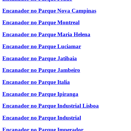
Encanador no Parque Nova Campinas
Encanador no Parque Montreal
Encanador no Parque Maria Helena
Encanador no Parque Luciamar
Encanador no Parque Jatibaia
Encanador no Parque Jambeiro
Encanador no Parque Italia
Encanador no Parque Ipiranga
Encanador no Parque Industrial Lisboa
Encanador no Parque Industrial
Encanador no Parque Imperador