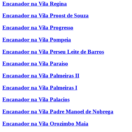
Encanador na Vila Regina
Encanador na Vila Proost de Souza
Encanador na Vila Progresso
Encanador na Vila Pompeia
Encanador na Vila Perseu Leite de Barros
Encanador na Vila Paraiso
Encanador na Vila Palmeiras II
Encanador na Vila Palmeiras I
Encanador na Vila Palacios
Encanador na Vila Padre Manoel de Nobrega
Encanador na Vila Orozimbo Maia