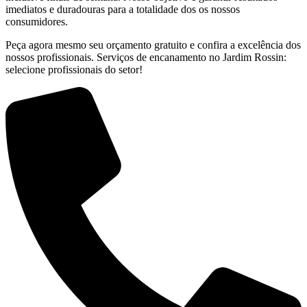
imediatos e duradouras para a totalidade dos os nossos
consumidores.
Peça agora mesmo seu orçamento gratuito e confira a excelência dos
nossos profissionais. Serviços de encanamento no Jardim Rossin:
selecione profissionais do setor!