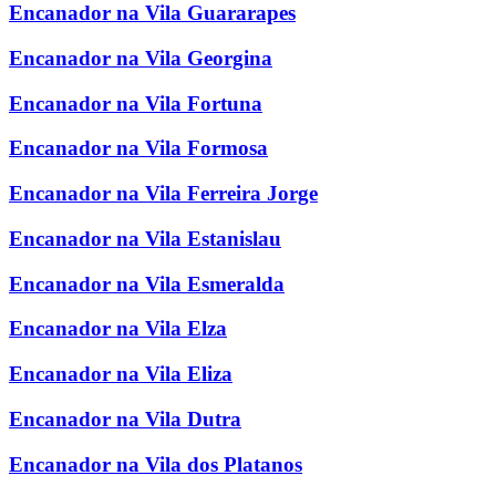
Encanador na Vila Guararapes
Encanador na Vila Georgina
Encanador na Vila Fortuna
Encanador na Vila Formosa
Encanador na Vila Ferreira Jorge
Encanador na Vila Estanislau
Encanador na Vila Esmeralda
Encanador na Vila Elza
Encanador na Vila Eliza
Encanador na Vila Dutra
Encanador na Vila dos Platanos