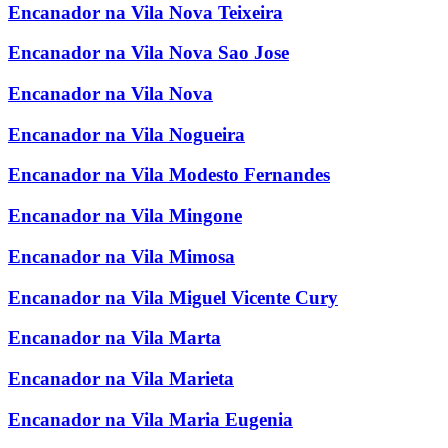
Encanador na Vila Nova Teixeira
Encanador na Vila Nova Sao Jose
Encanador na Vila Nova
Encanador na Vila Nogueira
Encanador na Vila Modesto Fernandes
Encanador na Vila Mingone
Encanador na Vila Mimosa
Encanador na Vila Miguel Vicente Cury
Encanador na Vila Marta
Encanador na Vila Marieta
Encanador na Vila Maria Eugenia