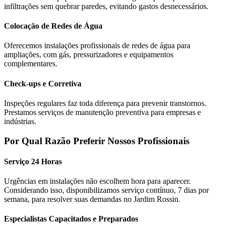
infiltrações sem quebrar paredes, evitando gastos desnecessários.
Colocação de Redes de Água
Oferecemos instalações profissionais de redes de água para
ampliações, com gás, pressurizadores e equipamentos
complementares.
Check-ups e Corretiva
Inspeções regulares faz toda diferença para prevenir transtornos.
Prestamos serviços de manutenção preventiva para empresas e
indústrias.
Por Qual Razão Preferir Nossos Profissionais
Serviço 24 Horas
Urgências em instalações não escolhem hora para aparecer.
Considerando isso, disponibilizamos serviço contínuo, 7 dias por
semana, para resolver suas demandas no Jardim Rossin.
Especialistas Capacitados e Preparados