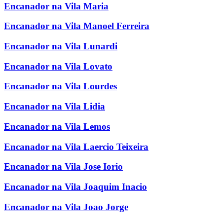
Encanador na Vila Maria
Encanador na Vila Manoel Ferreira
Encanador na Vila Lunardi
Encanador na Vila Lovato
Encanador na Vila Lourdes
Encanador na Vila Lidia
Encanador na Vila Lemos
Encanador na Vila Laercio Teixeira
Encanador na Vila Jose Iorio
Encanador na Vila Joaquim Inacio
Encanador na Vila Joao Jorge