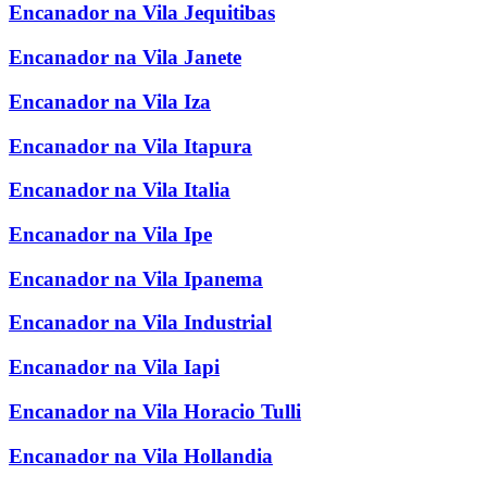
Encanador na Vila Jequitibas
Encanador na Vila Janete
Encanador na Vila Iza
Encanador na Vila Itapura
Encanador na Vila Italia
Encanador na Vila Ipe
Encanador na Vila Ipanema
Encanador na Vila Industrial
Encanador na Vila Iapi
Encanador na Vila Horacio Tulli
Encanador na Vila Hollandia