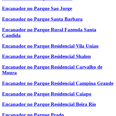
Encanador no Parque Sao Jorge
Encanador no Parque Santa Barbara
Encanador no Parque Rural Fazenda Santa
Candida
Encanador no Parque Residencial Vila Uniao
Encanador no Parque Residencial Shalon
Encanador no Parque Residencial Carvalho de
Moura
Encanador no Parque Residencial Campina Grande
Encanador no Parque Residencial Caiapo
Encanador no Parque Residencial Beira Rio
Encanador no Parque Prado