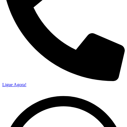
Ligue Agora!