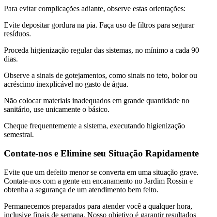
Para evitar complicações adiante, observe estas orientações:
Evite depositar gordura na pia. Faça uso de filtros para segurar
resíduos.
Proceda higienização regular das sistemas, no mínimo a cada 90
dias.
Observe a sinais de gotejamentos, como sinais no teto, bolor ou
acréscimo inexplicável no gasto de água.
Não colocar materiais inadequados em grande quantidade no
sanitário, use unicamente o básico.
Cheque frequentemente a sistema, executando higienização
semestral.
Contate-nos e Elimine seu Situação Rapidamente
Evite que um defeito menor se converta em uma situação grave.
Contate-nos com a gente em encanamento no Jardim Rossin e
obtenha a segurança de um atendimento bem feito.
Permanecemos preparados para atender você a qualquer hora,
inclusive finais de semana. Nosso objetivo é garantir resultados