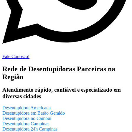
Fale Conosco!
Rede de Desentupidoras Parceiras na
Região
Atendimento rápido, confiável e especializado em
diversas cidades
Desentupidora Americana
Desentupidora em Barão Geraldo
Desentupidora no Cambuí
Desentupidora Campinas
Desentupidora 24h Campinas