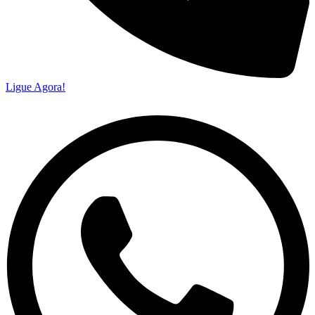
Ligue Agora!