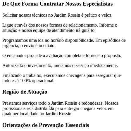
De Que Forma Contratar Nossos Especialistas
Solicitar nossos técnicos no Jardim Rossin é prático e veloz:
Ligue através dos nossos formas de relacionamento. Informe o
situação e nossa equipe de atendimento irá guiá-lo.
Programamos uma ida no horário disponibilidade. Em episódios de
urgência, o envio é imediato.
O encanador procede a avaliação completa e fornece o proposta.
Autorizado o investimento, iniciamos o serviço imediatamente.
Finalizado o trabalho, executamos checagens para assegurar que
tudo está 100% operacional.
Região de Atuação
Prestamos serviços todo o Jardim Rossin e redondezas. Nossos
profissionais está distribuída para entregar chegada veloz em
qualquer localidade no Jardim Rossin.
Orientações de Prevenção Essenciais