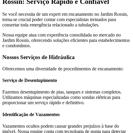
Rossin: Serviço Rápido e Confiável
Se você necessita de um expert em encanamento no Jardim Rossin,
torna-se crucial poder contar com especialistas treinados para
consertar toda emergência relacionado a tubulações.
Nossa equipe atua com experiência consolidada no mercado no
Jardim Rossin, oferecendo soluções eficientes para estabelecimentos
e condomínios.
Nossos Serviços de Hidráulica
Oferecemos uma diversidade de procedimentos de encanamento:
Serviço de Desentupimento
Fazemos desentupimento de pias, tanques e sistemas completos.
Utilizamos máquinas especializadas como sondas elétricas para
proporcionar um serviço rápido e definitivo.
Identificação de Vazamentos
Vazamentos ocultos podem causar grandes prejuízos à base do
imóvel. Nossa equipe conta com tecnologia de ponta para detectar