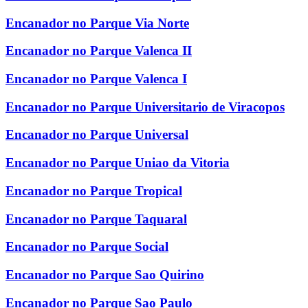
Encanador no Parque Via Norte
Encanador no Parque Valenca II
Encanador no Parque Valenca I
Encanador no Parque Universitario de Viracopos
Encanador no Parque Universal
Encanador no Parque Uniao da Vitoria
Encanador no Parque Tropical
Encanador no Parque Taquaral
Encanador no Parque Social
Encanador no Parque Sao Quirino
Encanador no Parque Sao Paulo