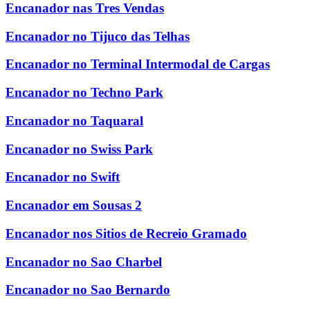
Encanador nas Tres Vendas
Encanador no Tijuco das Telhas
Encanador no Terminal Intermodal de Cargas
Encanador no Techno Park
Encanador no Taquaral
Encanador no Swiss Park
Encanador no Swift
Encanador em Sousas 2
Encanador nos Sitios de Recreio Gramado
Encanador no Sao Charbel
Encanador no Sao Bernardo