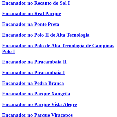
Encanador no Recanto do Sol I
Encanador no Real Parque
Encanador na Ponte Preta
Encanador no Polo II de Alta Tecnologia
Encanador no Polo de Alta Tecnologia de Campinas
Polo I
Encanador na Piracambaia II
Encanador na Piracambaia I
Encanador na Pedra Branca
Encanador no Parque Xangrila
Encanador no Parque Vista Alegre
Encanador no Parque Viracopos