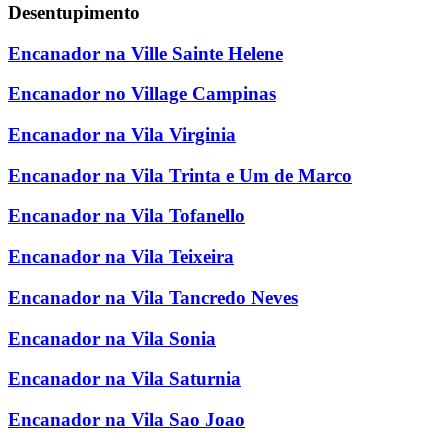
Desentupimento
Encanador na Ville Sainte Helene
Encanador no Village Campinas
Encanador na Vila Virginia
Encanador na Vila Trinta e Um de Marco
Encanador na Vila Tofanello
Encanador na Vila Teixeira
Encanador na Vila Tancredo Neves
Encanador na Vila Sonia
Encanador na Vila Saturnia
Encanador na Vila Sao Joao