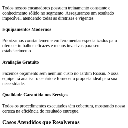
Todos nossos encanadores possuem treinamento constante e
conhecimento sólido no segmento. Asseguramos um resultado
impecável, atendendo todas as diretrizes e vigentes.
Equipamentos Modernos
Priorizamos constantemente em ferramentas especializados para
oferecer trabalhos eficazes e menos invasivas para seu
estabelecimento.
Avaliação Gratuito
Fazemos orçamento sem nenhum custo no Jardim Rossin. Nossa
equipe irá analisar o cenário e fornecer a proposta ideal para sua
necessidade.
Qualidade Garantida nos Serviços
Todos os procedimentos executados têm cobertura, mostrando nossa
certeza na eficiência do resultado entregue.
Casos Atendidos que Resolvemos