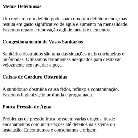
Metais Defeituosas
Um registro com defeito pode soar como um defeito menor, mas
resulta em gasto significativo de água e aumento na mensalidade.
Fazemos reparo e renovação ágil de metais e elementos.
Congestionamento de Vasos Sanitários
Sanitários obstruídos são uma das situações mais corriqueiras e
incômodas. Utilizamos ferramentas adequados para destravar
velozmente sem avariar a peça.
Caixas de Gordura Obstruídas
A sumidouro obstruída causa fedor, refluxo e contaminação.
Fazemos higienização profunda e programada.
Pouca Pressão de Água
Problemas de pressão fraca possuem várias origens, desde
encanamentos com incrustações até defeitos na sistema ou
instalação. Encontramos e consertamos a origem.