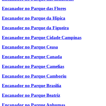
Encanador no Parque das Flores
Encanador no Parque da Hipica
Encanador no Parque da Figueira
Encanador no Parque Cidade Campinas
Encanador no Parque Ceasa
Encanador no Parque Canada
Encanador no Parque Camelias
Encanador no Parque Camboriu
Encanador no Parque Brasilia
Encanador no Parque Beatriz
Encanador no Parque Anhumas