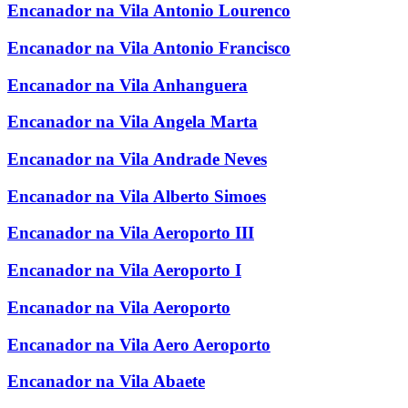
Encanador na Vila Antonio Lourenco
Encanador na Vila Antonio Francisco
Encanador na Vila Anhanguera
Encanador na Vila Angela Marta
Encanador na Vila Andrade Neves
Encanador na Vila Alberto Simoes
Encanador na Vila Aeroporto III
Encanador na Vila Aeroporto I
Encanador na Vila Aeroporto
Encanador na Vila Aero Aeroporto
Encanador na Vila Abaete