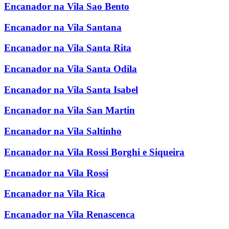
Encanador na Vila Sao Bento
Encanador na Vila Santana
Encanador na Vila Santa Rita
Encanador na Vila Santa Odila
Encanador na Vila Santa Isabel
Encanador na Vila San Martin
Encanador na Vila Saltinho
Encanador na Vila Rossi Borghi e Siqueira
Encanador na Vila Rossi
Encanador na Vila Rica
Encanador na Vila Renascenca