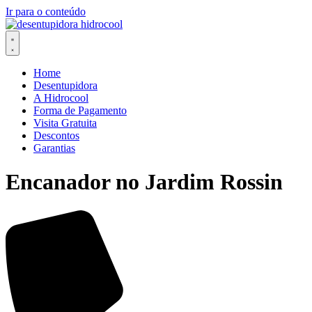
Ir para o conteúdo
Home
Desentupidora
A Hidrocool
Forma de Pagamento
Visita Gratuita
Descontos
Garantias
Encanador no Jardim Rossin