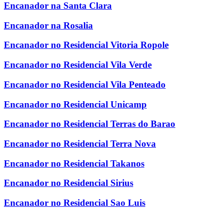
Encanador na Santa Clara
Encanador na Rosalia
Encanador no Residencial Vitoria Ropole
Encanador no Residencial Vila Verde
Encanador no Residencial Vila Penteado
Encanador no Residencial Unicamp
Encanador no Residencial Terras do Barao
Encanador no Residencial Terra Nova
Encanador no Residencial Takanos
Encanador no Residencial Sirius
Encanador no Residencial Sao Luis