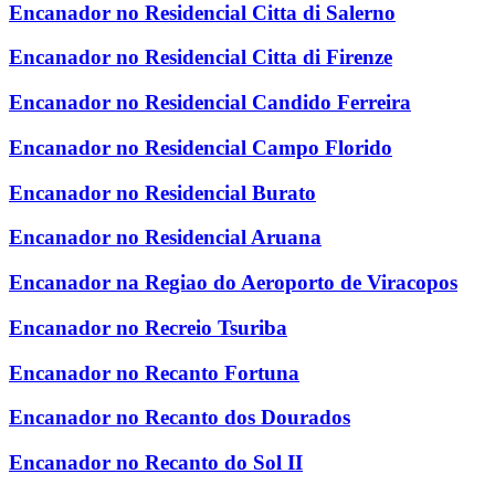
Encanador no Residencial Citta di Salerno
Encanador no Residencial Citta di Firenze
Encanador no Residencial Candido Ferreira
Encanador no Residencial Campo Florido
Encanador no Residencial Burato
Encanador no Residencial Aruana
Encanador na Regiao do Aeroporto de Viracopos
Encanador no Recreio Tsuriba
Encanador no Recanto Fortuna
Encanador no Recanto dos Dourados
Encanador no Recanto do Sol II