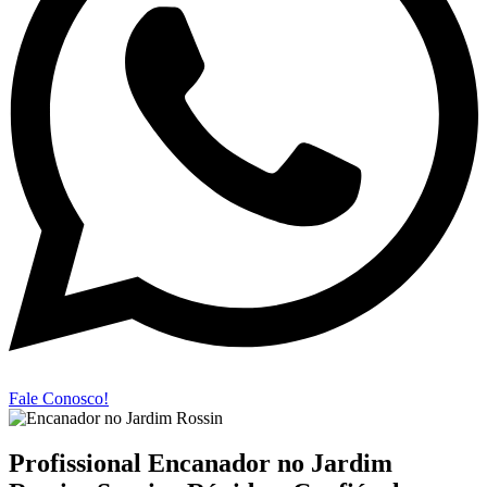
Fale Conosco!
Profissional Encanador no Jardim