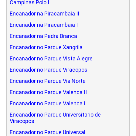
Campinas Polo I
Encanador na Piracambaia II
Encanador na Piracambaia I
Encanador na Pedra Branca
Encanador no Parque Xangrila
Encanador no Parque Vista Alegre
Encanador no Parque Viracopos
Encanador no Parque Via Norte
Encanador no Parque Valenca II
Encanador no Parque Valenca I
Encanador no Parque Universitario de
Viracopos
Encanador no Parque Universal