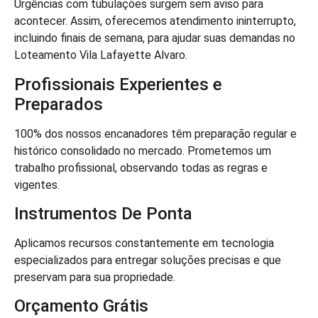
Urgências com tubulações surgem sem aviso para
acontecer. Assim, oferecemos atendimento ininterrupto,
incluindo finais de semana, para ajudar suas demandas no
Loteamento Vila Lafayette Alvaro.
Profissionais Experientes e
Preparados
100% dos nossos encanadores têm preparação regular e
histórico consolidado no mercado. Prometemos um
trabalho profissional, observando todas as regras e
vigentes.
Instrumentos De Ponta
Aplicamos recursos constantemente em tecnologia
especializados para entregar soluções precisas e que
preservam para sua propriedade.
Orçamento Grátis