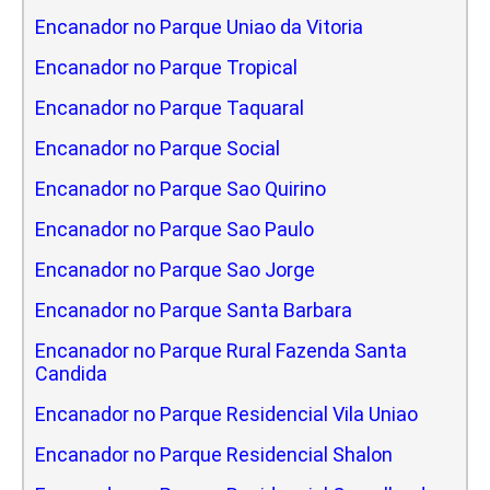
Encanador no Parque Uniao da Vitoria
Encanador no Parque Tropical
Encanador no Parque Taquaral
Encanador no Parque Social
Encanador no Parque Sao Quirino
Encanador no Parque Sao Paulo
Encanador no Parque Sao Jorge
Encanador no Parque Santa Barbara
Encanador no Parque Rural Fazenda Santa
Candida
Encanador no Parque Residencial Vila Uniao
Encanador no Parque Residencial Shalon