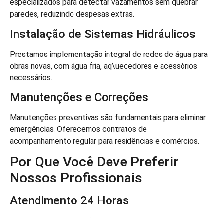
especializados para detectar vazamentos sem quebrar
paredes, reduzindo despesas extras.
Instalação de Sistemas Hidráulicos
Prestamos implementação integral de redes de água para
obras novas, com água fria, aq\uecedores e acessórios
necessários.
Manutenções e Correções
Manutenções preventivas são fundamentais para eliminar
emergências. Oferecemos contratos de
acompanhamento regular para residências e comércios.
Por Que Você Deve Preferir
Nossos Profissionais
Atendimento 24 Horas