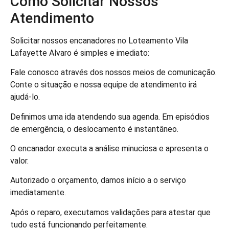
Como Solicitar Nossos
Atendimento
Solicitar nossos encanadores no Loteamento Vila
Lafayette Alvaro é simples e imediato:
Fale conosco através dos nossos meios de comunicação.
Conte o situação e nossa equipe de atendimento irá
ajudá-lo.
Definimos uma ida atendendo sua agenda. Em episódios
de emergência, o deslocamento é instantâneo.
O encanador executa a análise minuciosa e apresenta o
valor.
Autorizado o orçamento, damos início a o serviço
imediatamente.
Após o reparo, executamos validações para atestar que
tudo está funcionando perfeitamente.