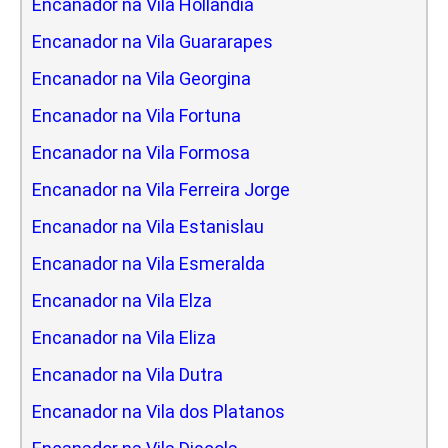
Encanador na Vila Hollandia
Encanador na Vila Guararapes
Encanador na Vila Georgina
Encanador na Vila Fortuna
Encanador na Vila Formosa
Encanador na Vila Ferreira Jorge
Encanador na Vila Estanislau
Encanador na Vila Esmeralda
Encanador na Vila Elza
Encanador na Vila Eliza
Encanador na Vila Dutra
Encanador na Vila dos Platanos