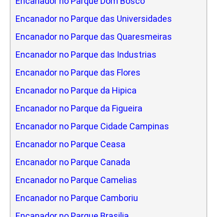
Encanador no Parque Dom Bosco
Encanador no Parque das Universidades
Encanador no Parque das Quaresmeiras
Encanador no Parque das Industrias
Encanador no Parque das Flores
Encanador no Parque da Hipica
Encanador no Parque da Figueira
Encanador no Parque Cidade Campinas
Encanador no Parque Ceasa
Encanador no Parque Canada
Encanador no Parque Camelias
Encanador no Parque Camboriu
Encanador no Parque Brasilia