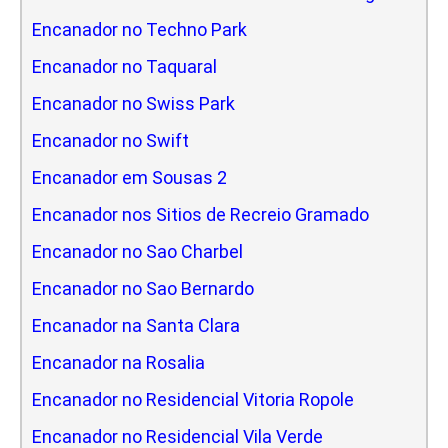
Encanador no Techno Park
Encanador no Taquaral
Encanador no Swiss Park
Encanador no Swift
Encanador em Sousas 2
Encanador nos Sitios de Recreio Gramado
Encanador no Sao Charbel
Encanador no Sao Bernardo
Encanador na Santa Clara
Encanador na Rosalia
Encanador no Residencial Vitoria Ropole
Encanador no Residencial Vila Verde