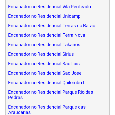
Encanador no Residencial Vila Penteado
Encanador no Residencial Unicamp
Encanador no Residencial Terras do Barao
Encanador no Residencial Terra Nova
Encanador no Residencial Takanos
Encanador no Residencial Sirius
Encanador no Residencial Sao Luis
Encanador no Residencial Sao Jose
Encanador no Residencial Quilombo II
Encanador no Residencial Parque Rio das
Pedras
Encanador no Residencial Parque das
Araucarias