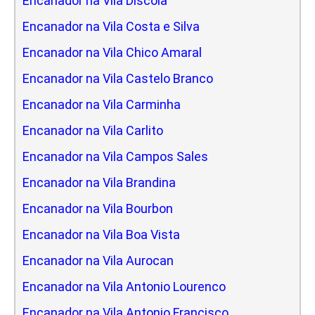
Encanador na Vila Discola
Encanador na Vila Costa e Silva
Encanador na Vila Chico Amaral
Encanador na Vila Castelo Branco
Encanador na Vila Carminha
Encanador na Vila Carlito
Encanador na Vila Campos Sales
Encanador na Vila Brandina
Encanador na Vila Bourbon
Encanador na Vila Boa Vista
Encanador na Vila Aurocan
Encanador na Vila Antonio Lourenco
Encanador na Vila Antonio Francisco