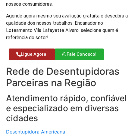
nossos consumidores.
Agende agora mesmo seu avaliação gratuita e descubra a
qualidade dos nossos trabalhos. Encanador no
Loteamento Vila Lafayette Alvaro: selecione quem é
referência do setor!
Ligue Agora!
Fale Conosco!
Rede de Desentupidoras
Parceiras na Região
Atendimento rápido, confiável
e especializado em diversas
cidades
Desentupidora Americana