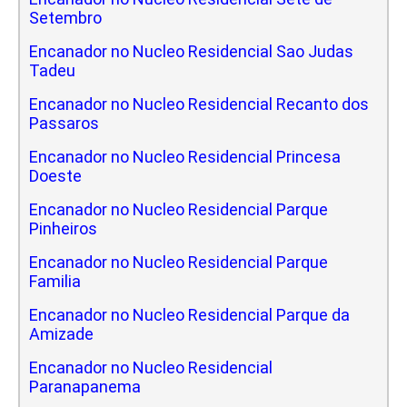
Setembro
Encanador no Nucleo Residencial Sao Judas
Tadeu
Encanador no Nucleo Residencial Recanto dos
Passaros
Encanador no Nucleo Residencial Princesa
Doeste
Encanador no Nucleo Residencial Parque
Pinheiros
Encanador no Nucleo Residencial Parque
Familia
Encanador no Nucleo Residencial Parque da
Amizade
Encanador no Nucleo Residencial
Paranapanema