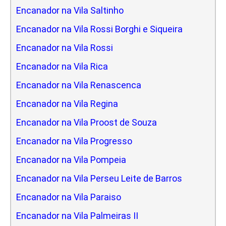
Encanador na Vila Saltinho
Encanador na Vila Rossi Borghi e Siqueira
Encanador na Vila Rossi
Encanador na Vila Rica
Encanador na Vila Renascenca
Encanador na Vila Regina
Encanador na Vila Proost de Souza
Encanador na Vila Progresso
Encanador na Vila Pompeia
Encanador na Vila Perseu Leite de Barros
Encanador na Vila Paraiso
Encanador na Vila Palmeiras II