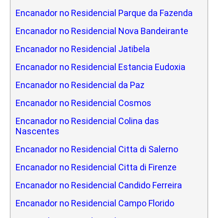
Encanador no Residencial Parque da Fazenda
Encanador no Residencial Nova Bandeirante
Encanador no Residencial Jatibela
Encanador no Residencial Estancia Eudoxia
Encanador no Residencial da Paz
Encanador no Residencial Cosmos
Encanador no Residencial Colina das
Nascentes
Encanador no Residencial Citta di Salerno
Encanador no Residencial Citta di Firenze
Encanador no Residencial Candido Ferreira
Encanador no Residencial Campo Florido