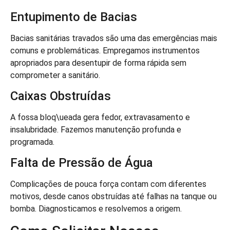
Entupimento de Bacias
Bacias sanitárias travados são uma das emergências mais
comuns e problemáticas. Empregamos instrumentos
apropriados para desentupir de forma rápida sem
comprometer a sanitário.
Caixas Obstruídas
A fossa bloq\ueada gera fedor, extravasamento e
insalubridade. Fazemos manutenção profunda e
programada.
Falta de Pressão de Água
Complicações de pouca força contam com diferentes
motivos, desde canos obstruídas até falhas na tanque ou
bomba. Diagnosticamos e resolvemos a origem.