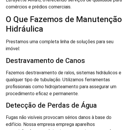
comércios e prédios comerciais.
O Que Fazemos de Manutenção
Hidráulica
Prestamos uma completa linha de soluções para seu
imóvel:
Destravamento de Canos
Fazemos destravamento de ralos, sistemas hidráulicos e
qualquer tipo de tubulação. Utilizamos ferramentas
profissionais como hidrojateamento para assegurar um
procedimento eficaz e permanente.
Detecção de Perdas de Água
Fugas não visíveis provocam sérios danos à base do
edifício. Nossa empresa emprega aparelhos