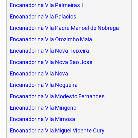
Encanador na Vila Palmeiras I
Encanador na Vila Palacios
Encanador na Vila Padre Manoel de Nobrega
Encanador na Vila Orozimbo Maia
Encanador na Vila Nova Teixeira
Encanador na Vila Nova Sao Jose
Encanador na Vila Nova
Encanador na Vila Nogueira
Encanador na Vila Modesto Fernandes
Encanador na Vila Mingone
Encanador na Vila Mimosa
Encanador na Vila Miguel Vicente Cury