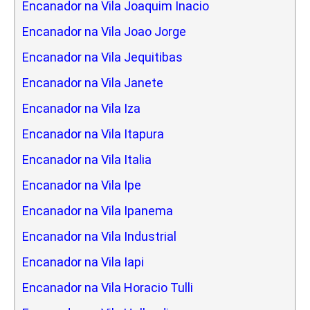
Encanador na Vila Joaquim Inacio
Encanador na Vila Joao Jorge
Encanador na Vila Jequitibas
Encanador na Vila Janete
Encanador na Vila Iza
Encanador na Vila Itapura
Encanador na Vila Italia
Encanador na Vila Ipe
Encanador na Vila Ipanema
Encanador na Vila Industrial
Encanador na Vila Iapi
Encanador na Vila Horacio Tulli