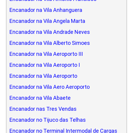
Encanador na Vila Anhanguera
Encanador na Vila Angela Marta
Encanador na Vila Andrade Neves
Encanador na Vila Alberto Simoes
Encanador na Vila Aeroporto III
Encanador na Vila Aeroporto I
Encanador na Vila Aeroporto
Encanador na Vila Aero Aeroporto
Encanador na Vila Abaete
Encanador nas Tres Vendas
Encanador no Tijuco das Telhas
Encanador no Terminal Intermodal de Cargas