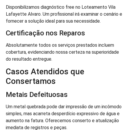
Disponibilizamos diagnóstico free no Loteamento Vila
Lafayette Alvaro. Um profissional irá examinar o cenário e
fornecer a solução ideal para sua necessidade.
Certificação nos Reparos
Absolutamente todos os serviços prestados incluem
cobertura, evidenciando nossa certeza na superioridade
do resultado entregue.
Casos Atendidos que
Consertamos
Metais Defeituosas
Um metal quebrada pode dar impressão de um incômodo
simples, mas acarreta desperdício expressivo de água e
aumento na fatura. Oferecemos conserto e atualização
imediata de registros e peças.