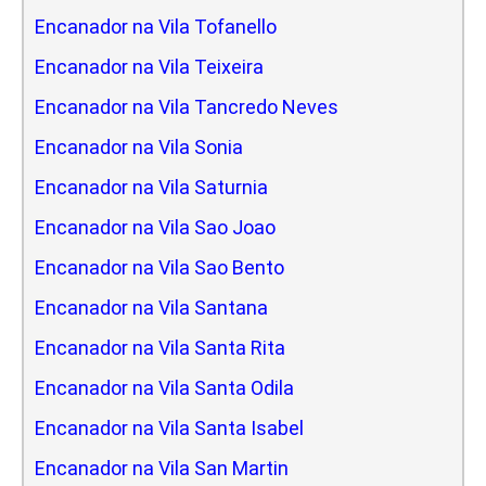
Encanador na Vila Tofanello
Encanador na Vila Teixeira
Encanador na Vila Tancredo Neves
Encanador na Vila Sonia
Encanador na Vila Saturnia
Encanador na Vila Sao Joao
Encanador na Vila Sao Bento
Encanador na Vila Santana
Encanador na Vila Santa Rita
Encanador na Vila Santa Odila
Encanador na Vila Santa Isabel
Encanador na Vila San Martin