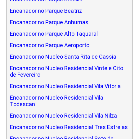
Encanador no Parque Beatriz
Encanador no Parque Anhumas
Encanador no Parque Alto Taquaral
Encanador no Parque Aeroporto
Encanador no Nucleo Santa Rita de Cassia
Encanador no Nucleo Residencial Vinte e Oito
de Fevereiro
Encanador no Nucleo Residencial Vila Vitoria
Encanador no Nucleo Residencial Vila
Todescan
Encanador no Nucleo Residencial Vila Nilza
Encanador no Nucleo Residencial Tres Estrelas
Encanador no Nucleo Residencial Sete de