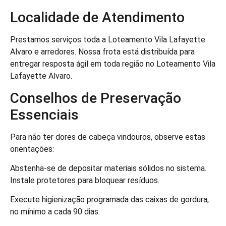
Localidade de Atendimento
Prestamos serviços toda a Loteamento Vila Lafayette
Alvaro e arredores. Nossa frota está distribuída para
entregar resposta ágil em toda região no Loteamento Vila
Lafayette Alvaro.
Conselhos de Preservação
Essenciais
Para não ter dores de cabeça vindouros, observe estas
orientações:
Abstenha-se de depositar materiais sólidos no sistema.
Instale protetores para bloquear resíduos.
Execute higienização programada das caixas de gordura,
no mínimo a cada 90 dias.