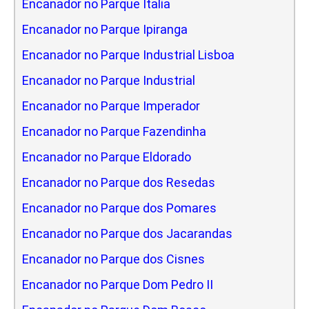
Encanador no Parque Italia
Encanador no Parque Ipiranga
Encanador no Parque Industrial Lisboa
Encanador no Parque Industrial
Encanador no Parque Imperador
Encanador no Parque Fazendinha
Encanador no Parque Eldorado
Encanador no Parque dos Resedas
Encanador no Parque dos Pomares
Encanador no Parque dos Jacarandas
Encanador no Parque dos Cisnes
Encanador no Parque Dom Pedro II