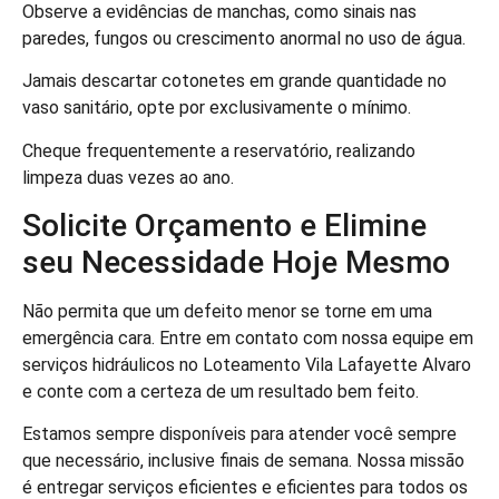
Observe a evidências de manchas, como sinais nas
paredes, fungos ou crescimento anormal no uso de água.
Jamais descartar cotonetes em grande quantidade no
vaso sanitário, opte por exclusivamente o mínimo.
Cheque frequentemente a reservatório, realizando
limpeza duas vezes ao ano.
Solicite Orçamento e Elimine
seu Necessidade Hoje Mesmo
Não permita que um defeito menor se torne em uma
emergência cara. Entre em contato com nossa equipe em
serviços hidráulicos no Loteamento Vila Lafayette Alvaro
e conte com a certeza de um resultado bem feito.
Estamos sempre disponíveis para atender você sempre
que necessário, inclusive finais de semana. Nossa missão
é entregar serviços eficientes e eficientes para todos os