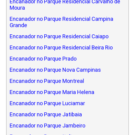
Encanador no Parque Residencial Carvalho de
Moura
Encanador no Parque Residencial Campina
Grande
Encanador no Parque Residencial Caiapo
Encanador no Parque Residencial Beira Rio
Encanador no Parque Prado
Encanador no Parque Nova Campinas
Encanador no Parque Montreal
Encanador no Parque Maria Helena
Encanador no Parque Luciamar
Encanador no Parque Jatibaia
Encanador no Parque Jambeiro