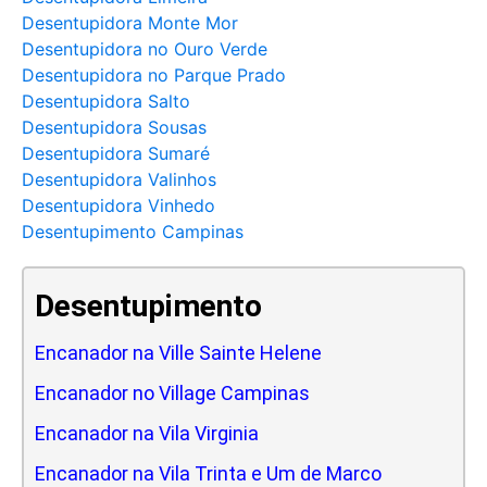
Desentupidora Monte Mor
Desentupidora no Ouro Verde
Desentupidora no Parque Prado
Desentupidora Salto
Desentupidora Sousas
Desentupidora Sumaré
Desentupidora Valinhos
Desentupidora Vinhedo
Desentupimento Campinas
Desentupimento
Encanador na Ville Sainte Helene
Encanador no Village Campinas
Encanador na Vila Virginia
Encanador na Vila Trinta e Um de Marco