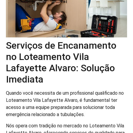
Serviços de Encanamento
no Loteamento Vila
Lafayette Alvaro: Solução
Imediata
Quando você necessita de um profissional qualificado no
Loteamento Vila Lafayette Alvaro, é fundamental ter
acesso a uma equipe preparada para solucionar toda
emergência relacionado a tubulações.
Nós opera com tradição no mercado no Loteamento Vila
Lafayette Alvaro, oferecendo serviços de qualidade para