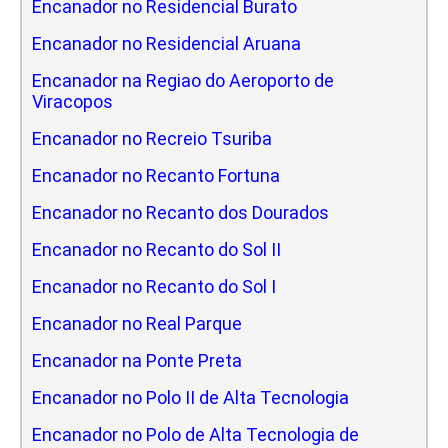
Encanador no Residencial Burato
Encanador no Residencial Aruana
Encanador na Regiao do Aeroporto de
Viracopos
Encanador no Recreio Tsuriba
Encanador no Recanto Fortuna
Encanador no Recanto dos Dourados
Encanador no Recanto do Sol II
Encanador no Recanto do Sol I
Encanador no Real Parque
Encanador na Ponte Preta
Encanador no Polo II de Alta Tecnologia
Encanador no Polo de Alta Tecnologia de