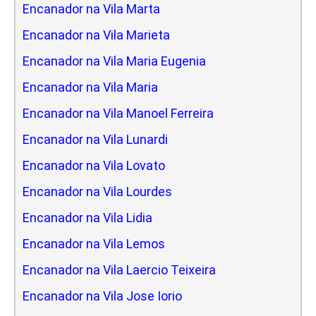
Encanador na Vila Marta
Encanador na Vila Marieta
Encanador na Vila Maria Eugenia
Encanador na Vila Maria
Encanador na Vila Manoel Ferreira
Encanador na Vila Lunardi
Encanador na Vila Lovato
Encanador na Vila Lourdes
Encanador na Vila Lidia
Encanador na Vila Lemos
Encanador na Vila Laercio Teixeira
Encanador na Vila Jose Iorio