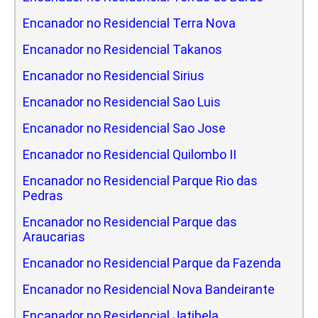
Encanador no Residencial Terra Nova
Encanador no Residencial Takanos
Encanador no Residencial Sirius
Encanador no Residencial Sao Luis
Encanador no Residencial Sao Jose
Encanador no Residencial Quilombo II
Encanador no Residencial Parque Rio das
Pedras
Encanador no Residencial Parque das
Araucarias
Encanador no Residencial Parque da Fazenda
Encanador no Residencial Nova Bandeirante
Encanador no Residencial Jatibela