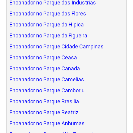
Encanador no Parque das Industrias
Encanador no Parque das Flores
Encanador no Parque da Hipica
Encanador no Parque da Figueira
Encanador no Parque Cidade Campinas
Encanador no Parque Ceasa
Encanador no Parque Canada
Encanador no Parque Camelias
Encanador no Parque Camboriu
Encanador no Parque Brasilia
Encanador no Parque Beatriz
Encanador no Parque Anhumas