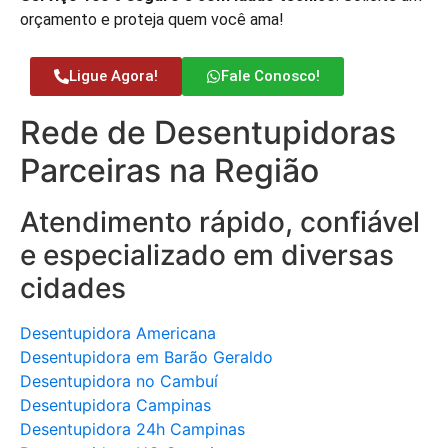
orçamento e proteja quem você ama!
Ligue Agora!
Fale Conosco!
Rede de Desentupidoras
Parceiras na Região
Atendimento rápido, confiável
e especializado em diversas
cidades
Desentupidora Americana
Desentupidora em Barão Geraldo
Desentupidora no Cambuí
Desentupidora Campinas
Desentupidora 24h Campinas