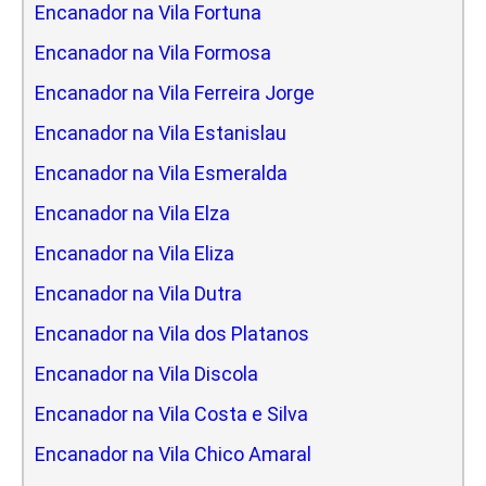
Encanador na Vila Fortuna
Encanador na Vila Formosa
Encanador na Vila Ferreira Jorge
Encanador na Vila Estanislau
Encanador na Vila Esmeralda
Encanador na Vila Elza
Encanador na Vila Eliza
Encanador na Vila Dutra
Encanador na Vila dos Platanos
Encanador na Vila Discola
Encanador na Vila Costa e Silva
Encanador na Vila Chico Amaral