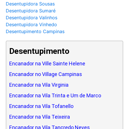
Desentupidora Sousas
Desentupidora Sumaré
Desentupidora Valinhos
Desentupidora Vinhedo
Desentupimento Campinas
Desentupimento
Encanador na Ville Sainte Helene
Encanador no Village Campinas
Encanador na Vila Virginia
Encanador na Vila Trinta e Um de Marco
Encanador na Vila Tofanello
Encanador na Vila Teixeira
Encanador na Vila Tancredo Neves