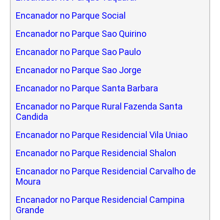
Encanador no Parque Social
Encanador no Parque Sao Quirino
Encanador no Parque Sao Paulo
Encanador no Parque Sao Jorge
Encanador no Parque Santa Barbara
Encanador no Parque Rural Fazenda Santa
Candida
Encanador no Parque Residencial Vila Uniao
Encanador no Parque Residencial Shalon
Encanador no Parque Residencial Carvalho de
Moura
Encanador no Parque Residencial Campina
Grande