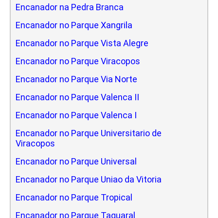
Encanador na Pedra Branca
Encanador no Parque Xangrila
Encanador no Parque Vista Alegre
Encanador no Parque Viracopos
Encanador no Parque Via Norte
Encanador no Parque Valenca II
Encanador no Parque Valenca I
Encanador no Parque Universitario de
Viracopos
Encanador no Parque Universal
Encanador no Parque Uniao da Vitoria
Encanador no Parque Tropical
Encanador no Parque Taquaral