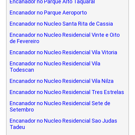
Encanador no Parque Alto Taquaral
Encanador no Parque Aeroporto
Encanador no Nucleo Santa Rita de Cassia
Encanador no Nucleo Residencial Vinte e Oito
de Fevereiro
Encanador no Nucleo Residencial Vila Vitoria
Encanador no Nucleo Residencial Vila
Todescan
Encanador no Nucleo Residencial Vila Nilza
Encanador no Nucleo Residencial Tres Estrelas
Encanador no Nucleo Residencial Sete de
Setembro
Encanador no Nucleo Residencial Sao Judas
Tadeu