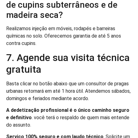
de cupins subterrâneos e de
madeira seca?
Realizamos injeção em móveis, rodapés e barreiras
químicas no solo. Oferecemos garantia de até 5 anos
contra cupins.
7. Agende sua visita técnica
gratuita
Basta clicar no botão abaixo que um consultor de pragas
urbanas retornará em até 1 hora útil. Atendemos sábados,
domingos e feriados mediante acordo.
A dedetização profissional é o único caminho seguro
e definitivo
. você terá o respaldo de quem mais entende
do assunto.
Serviço 100% seguro e com laudo técnico
. Solicite um