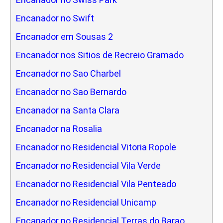
Encanador no Swift
Encanador em Sousas 2
Encanador nos Sitios de Recreio Gramado
Encanador no Sao Charbel
Encanador no Sao Bernardo
Encanador na Santa Clara
Encanador na Rosalia
Encanador no Residencial Vitoria Ropole
Encanador no Residencial Vila Verde
Encanador no Residencial Vila Penteado
Encanador no Residencial Unicamp
Encanador no Residencial Terras do Barao