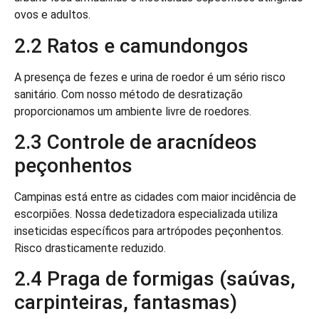
ovos e adultos.
2.2 Ratos e camundongos
A presença de fezes e urina de roedor é um sério risco
sanitário. Com nosso método de desratização
proporcionamos um ambiente livre de roedores.
2.3 Controle de aracnídeos
peçonhentos
Campinas está entre as cidades com maior incidência de
escorpiões. Nossa dedetizadora especializada utiliza
inseticidas específicos para artrópodes peçonhentos.
Risco drasticamente reduzido.
2.4 Praga de formigas (saúvas,
carpinteiras, fantasmas)