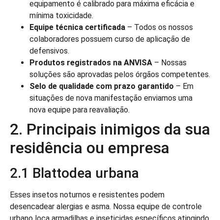
equipamento é calibrado para máxima eficácia e
mínima toxicidade.
Equipe técnica certificada
– Todos os nossos
colaboradores possuem curso de aplicação de
defensivos.
Produtos registrados na ANVISA
– Nossas
soluções são aprovadas pelos órgãos competentes.
Selo de qualidade com prazo garantido
– Em
situações de nova manifestação enviamos uma
nova equipe para reavaliação.
2. Principais inimigos da sua
residência ou empresa
2.1 Blattodea urbana
Esses insetos noturnos e resistentes podem
desencadear alergias e asma. Nossa equipe de controle
urbano loca armadilhas e inseticidas específicos atingindo