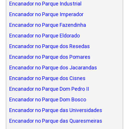
Encanador no Parque Industrial
Encanador no Parque Imperador
Encanador no Parque Fazendinha
Encanador no Parque Eldorado
Encanador no Parque dos Resedas
Encanador no Parque dos Pomares
Encanador no Parque dos Jacarandas
Encanador no Parque dos Cisnes
Encanador no Parque Dom Pedro II
Encanador no Parque Dom Bosco
Encanador no Parque das Universidades
Encanador no Parque das Quaresmeiras