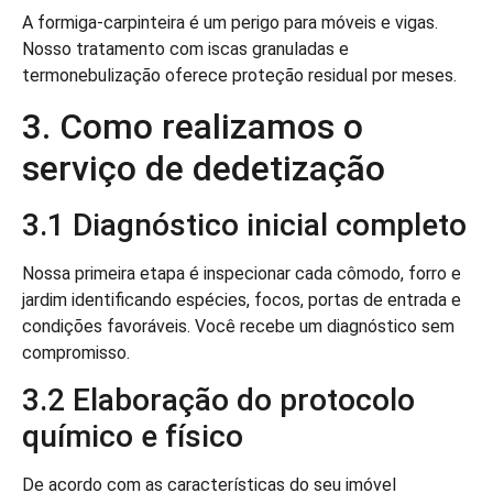
A formiga-carpinteira é um perigo para móveis e vigas.
Nosso tratamento com iscas granuladas e
termonebulização oferece proteção residual por meses.
3. Como realizamos o
serviço de dedetização
3.1 Diagnóstico inicial completo
Nossa primeira etapa é inspecionar cada cômodo, forro e
jardim identificando espécies, focos, portas de entrada e
condições favoráveis. Você recebe um diagnóstico sem
compromisso.
3.2 Elaboração do protocolo
químico e físico
De acordo com as características do seu imóvel