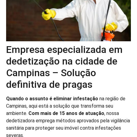
Empresa especializada em
dedetização na cidade de
Campinas – Solução
definitiva de pragas
Quando o assunto é eliminar infestação
na região de
Campinas, aqui está a solução que transforma seu
ambiente.
Com mais de 15 anos de atuação
, nossa
dedetizadora emprega métodos aprovados pela vigilância
sanitária para proteger seu imóvel contra infestações
severas.