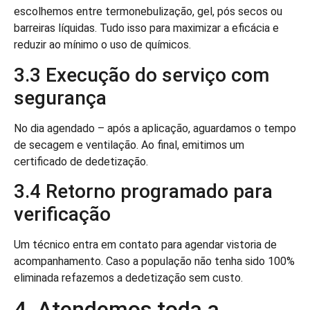
escolhemos entre termonebulização, gel, pós secos ou
barreiras líquidas. Tudo isso para maximizar a eficácia e
reduzir ao mínimo o uso de químicos.
3.3 Execução do serviço com
segurança
No dia agendado – após a aplicação, aguardamos o tempo
de secagem e ventilação. Ao final, emitimos um
certificado de dedetização.
3.4 Retorno programado para
verificação
Um técnico entra em contato para agendar vistoria de
acompanhamento. Caso a população não tenha sido 100%
eliminada refazemos a dedetização sem custo.
4. Atendemos toda a