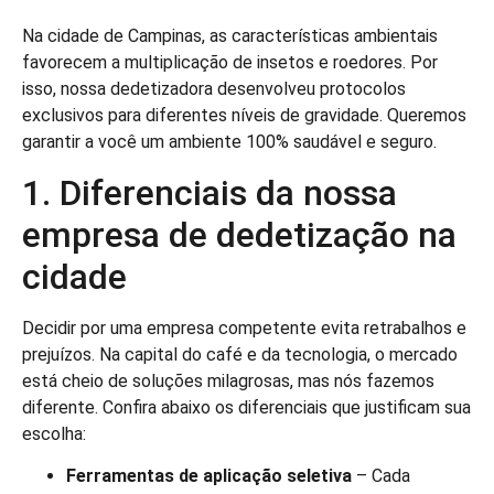
Na cidade de Campinas, as características ambientais
favorecem a multiplicação de insetos e roedores. Por
isso, nossa dedetizadora desenvolveu protocolos
exclusivos para diferentes níveis de gravidade. Queremos
garantir a você um ambiente 100% saudável e seguro.
1. Diferenciais da nossa
empresa de dedetização na
cidade
Decidir por uma empresa competente evita retrabalhos e
prejuízos. Na capital do café e da tecnologia, o mercado
está cheio de soluções milagrosas, mas nós fazemos
diferente. Confira abaixo os diferenciais que justificam sua
escolha:
Ferramentas de aplicação seletiva
– Cada