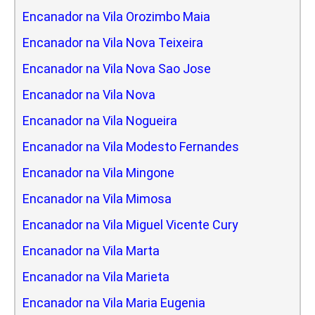
Encanador na Vila Orozimbo Maia
Encanador na Vila Nova Teixeira
Encanador na Vila Nova Sao Jose
Encanador na Vila Nova
Encanador na Vila Nogueira
Encanador na Vila Modesto Fernandes
Encanador na Vila Mingone
Encanador na Vila Mimosa
Encanador na Vila Miguel Vicente Cury
Encanador na Vila Marta
Encanador na Vila Marieta
Encanador na Vila Maria Eugenia