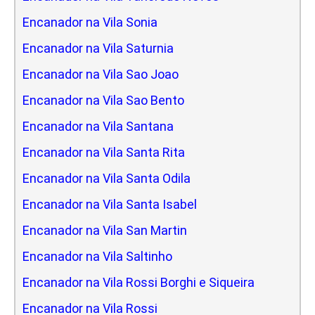
Encanador na Vila Sonia
Encanador na Vila Saturnia
Encanador na Vila Sao Joao
Encanador na Vila Sao Bento
Encanador na Vila Santana
Encanador na Vila Santa Rita
Encanador na Vila Santa Odila
Encanador na Vila Santa Isabel
Encanador na Vila San Martin
Encanador na Vila Saltinho
Encanador na Vila Rossi Borghi e Siqueira
Encanador na Vila Rossi