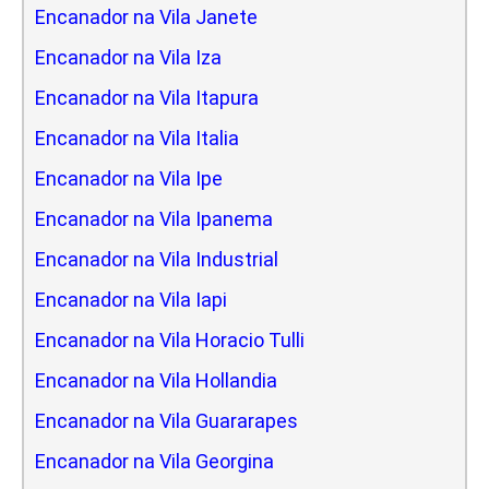
Encanador na Vila Janete
Encanador na Vila Iza
Encanador na Vila Itapura
Encanador na Vila Italia
Encanador na Vila Ipe
Encanador na Vila Ipanema
Encanador na Vila Industrial
Encanador na Vila Iapi
Encanador na Vila Horacio Tulli
Encanador na Vila Hollandia
Encanador na Vila Guararapes
Encanador na Vila Georgina