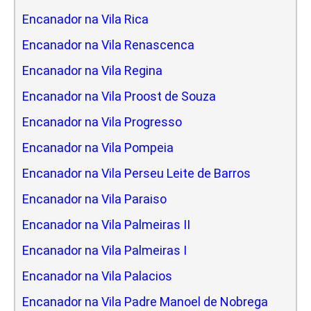
Encanador na Vila Rica
Encanador na Vila Renascenca
Encanador na Vila Regina
Encanador na Vila Proost de Souza
Encanador na Vila Progresso
Encanador na Vila Pompeia
Encanador na Vila Perseu Leite de Barros
Encanador na Vila Paraiso
Encanador na Vila Palmeiras II
Encanador na Vila Palmeiras I
Encanador na Vila Palacios
Encanador na Vila Padre Manoel de Nobrega