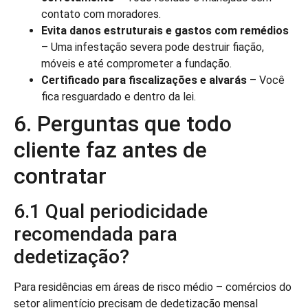
contato com moradores.
Evita danos estruturais e gastos com remédios
– Uma infestação severa pode destruir fiação,
móveis e até comprometer a fundação.
Certificado para fiscalizações e alvarás
– Você
fica resguardado e dentro da lei.
6. Perguntas que todo
cliente faz antes de
contratar
6.1 Qual periodicidade
recomendada para
dedetização?
Para residências em áreas de risco médio – comércios do
setor alimentício precisam de dedetização mensal