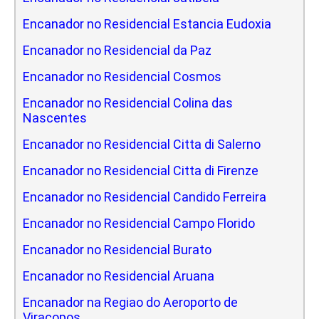
Encanador no Residencial Estancia Eudoxia
Encanador no Residencial da Paz
Encanador no Residencial Cosmos
Encanador no Residencial Colina das
Nascentes
Encanador no Residencial Citta di Salerno
Encanador no Residencial Citta di Firenze
Encanador no Residencial Candido Ferreira
Encanador no Residencial Campo Florido
Encanador no Residencial Burato
Encanador no Residencial Aruana
Encanador na Regiao do Aeroporto de
Viracopos