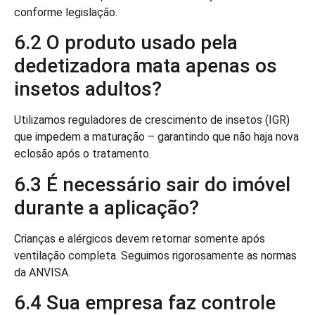
conforme legislação.
6.2 O produto usado pela
dedetizadora mata apenas os
insetos adultos?
Utilizamos reguladores de crescimento de insetos (IGR)
que impedem a maturação – garantindo que não haja nova
eclosão após o tratamento.
6.3 É necessário sair do imóvel
durante a aplicação?
Crianças e alérgicos devem retornar somente após
ventilação completa. Seguimos rigorosamente as normas
da ANVISA.
6.4 Sua empresa faz controle