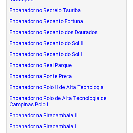
Encanador no Recreio Tsuriba
Encanador no Recanto Fortuna
Encanador no Recanto dos Dourados
Encanador no Recanto do Sol II
Encanador no Recanto do Sol I
Encanador no Real Parque
Encanador na Ponte Preta
Encanador no Polo II de Alta Tecnologia
Encanador no Polo de Alta Tecnologia de
Campinas Polo I
Encanador na Piracambaia II
Encanador na Piracambaia I