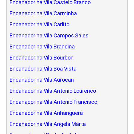
Encanador na Vila Castelo Branco
Encanador na Vila Carminha
Encanador na Vila Carlito
Encanador na Vila Campos Sales
Encanador na Vila Brandina
Encanador na Vila Bourbon
Encanador na Vila Boa Vista
Encanador na Vila Aurocan
Encanador na Vila Antonio Lourenco
Encanador na Vila Antonio Francisco
Encanador na Vila Anhanguera
Encanador na Vila Angela Marta