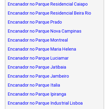
Encanador no Parque Residencial Caiapo
Encanador no Parque Residencial Beira Rio
Encanador no Parque Prado
Encanador no Parque Nova Campinas
Encanador no Parque Montreal
Encanador no Parque Maria Helena
Encanador no Parque Luciamar
Encanador no Parque Jatibaia
Encanador no Parque Jambeiro
Encanador no Parque Italia
Encanador no Parque Ipiranga
Encanador no Parque Industrial Lisboa