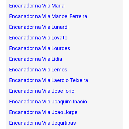
Encanador na Vila Maria
Encanador na Vila Manoel Ferreira
Encanador na Vila Lunardi
Encanador na Vila Lovato
Encanador na Vila Lourdes
Encanador na Vila Lidia
Encanador na Vila Lemos
Encanador na Vila Laercio Teixeira
Encanador na Vila Jose Iorio
Encanador na Vila Joaquim Inacio
Encanador na Vila Joao Jorge
Encanador na Vila Jequitibas