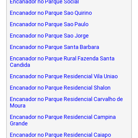
Encanador no Parque Social
Encanador no Parque Sao Quirino
Encanador no Parque Sao Paulo
Encanador no Parque Sao Jorge
Encanador no Parque Santa Barbara
Encanador no Parque Rural Fazenda Santa
Candida
Encanador no Parque Residencial Vila Uniao
Encanador no Parque Residencial Shalon
Encanador no Parque Residencial Carvalho de
Moura
Encanador no Parque Residencial Campina
Grande
Encanador no Parque Residencial Caiapo