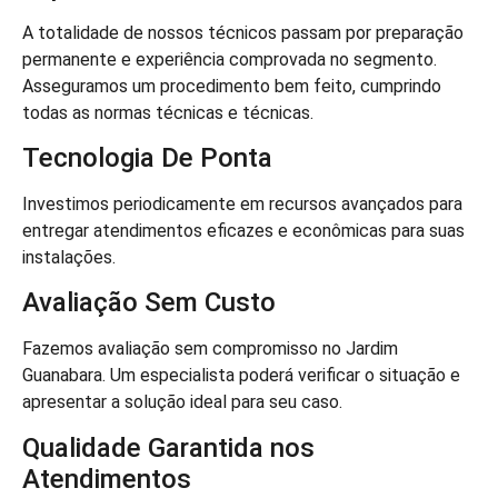
A totalidade de nossos técnicos passam por preparação
permanente e experiência comprovada no segmento.
Asseguramos um procedimento bem feito, cumprindo
todas as normas técnicas e técnicas.
Tecnologia De Ponta
Investimos periodicamente em recursos avançados para
entregar atendimentos eficazes e econômicas para suas
instalações.
Avaliação Sem Custo
Fazemos avaliação sem compromisso no Jardim
Guanabara. Um especialista poderá verificar o situação e
apresentar a solução ideal para seu caso.
Qualidade Garantida nos
Atendimentos