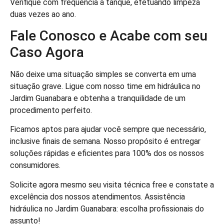
Verifique com frequência a tanque, efetuando limpeza
duas vezes ao ano.
Fale Conosco e Acabe com seu
Caso Agora
Não deixe uma situação simples se converta em uma
situação grave. Ligue com nosso time em hidráulica no
Jardim Guanabara e obtenha a tranquilidade de um
procedimento perfeito.
Ficamos aptos para ajudar você sempre que necessário,
inclusive finais de semana. Nosso propósito é entregar
soluções rápidas e eficientes para 100% dos os nossos
consumidores.
Solicite agora mesmo seu visita técnica free e constate a
excelência dos nossos atendimentos. Assistência
hidráulica no Jardim Guanabara: escolha profissionais do
assunto!