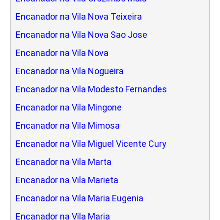
Encanador na Vila Nova Teixeira
Encanador na Vila Nova Sao Jose
Encanador na Vila Nova
Encanador na Vila Nogueira
Encanador na Vila Modesto Fernandes
Encanador na Vila Mingone
Encanador na Vila Mimosa
Encanador na Vila Miguel Vicente Cury
Encanador na Vila Marta
Encanador na Vila Marieta
Encanador na Vila Maria Eugenia
Encanador na Vila Maria