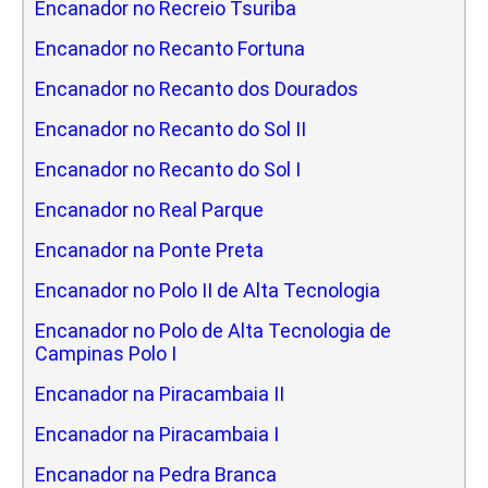
Encanador no Recreio Tsuriba
Encanador no Recanto Fortuna
Encanador no Recanto dos Dourados
Encanador no Recanto do Sol II
Encanador no Recanto do Sol I
Encanador no Real Parque
Encanador na Ponte Preta
Encanador no Polo II de Alta Tecnologia
Encanador no Polo de Alta Tecnologia de
Campinas Polo I
Encanador na Piracambaia II
Encanador na Piracambaia I
Encanador na Pedra Branca