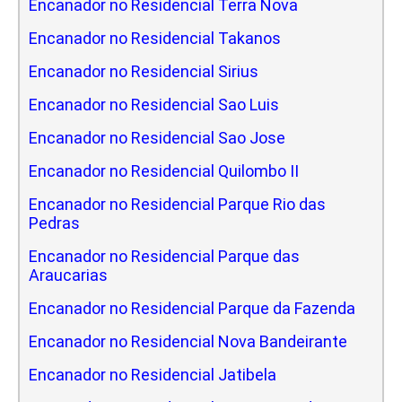
Encanador no Residencial Terra Nova
Encanador no Residencial Takanos
Encanador no Residencial Sirius
Encanador no Residencial Sao Luis
Encanador no Residencial Sao Jose
Encanador no Residencial Quilombo II
Encanador no Residencial Parque Rio das
Pedras
Encanador no Residencial Parque das
Araucarias
Encanador no Residencial Parque da Fazenda
Encanador no Residencial Nova Bandeirante
Encanador no Residencial Jatibela