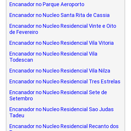
Encanador no Parque Aeroporto
Encanador no Nucleo Santa Rita de Cassia
Encanador no Nucleo Residencial Vinte e Oito
de Fevereiro
Encanador no Nucleo Residencial Vila Vitoria
Encanador no Nucleo Residencial Vila
Todescan
Encanador no Nucleo Residencial Vila Nilza
Encanador no Nucleo Residencial Tres Estrelas
Encanador no Nucleo Residencial Sete de
Setembro
Encanador no Nucleo Residencial Sao Judas
Tadeu
Encanador no Nucleo Residencial Recanto dos