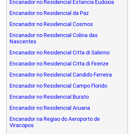
Encanador no Residencial Estancia Eudoxia
Encanador no Residencial da Paz
Encanador no Residencial Cosmos
Encanador no Residencial Colina das
Nascentes
Encanador no Residencial Citta di Salerno
Encanador no Residencial Citta di Firenze
Encanador no Residencial Candido Ferreira
Encanador no Residencial Campo Florido
Encanador no Residencial Burato
Encanador no Residencial Aruana
Encanador na Regiao do Aeroporto de
Viracopos