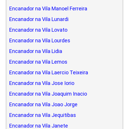
Encanador na Vila Manoel Ferreira
Encanador na Vila Lunardi
Encanador na Vila Lovato
Encanador na Vila Lourdes
Encanador na Vila Lidia
Encanador na Vila Lemos
Encanador na Vila Laercio Teixeira
Encanador na Vila Jose Iorio
Encanador na Vila Joaquim Inacio
Encanador na Vila Joao Jorge
Encanador na Vila Jequitibas
Encanador na Vila Janete