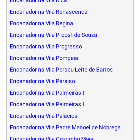
Encanador na Vila Rica
Encanador na Vila Renascenca
Encanador na Vila Regina
Encanador na Vila Proost de Souza
Encanador na Vila Progresso
Encanador na Vila Pompeia
Encanador na Vila Perseu Leite de Barros
Encanador na Vila Paraiso
Encanador na Vila Palmeiras II
Encanador na Vila Palmeiras I
Encanador na Vila Palacios
Encanador na Vila Padre Manoel de Nobrega
Encanador na Vila Orozimbo Maia