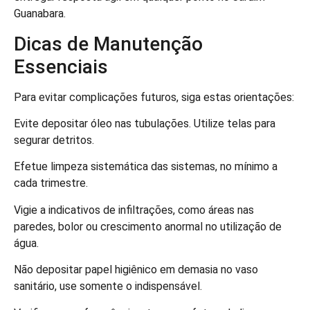
Guanabara.
Dicas de Manutenção
Essenciais
Para evitar complicações futuros, siga estas orientações:
Evite depositar óleo nas tubulações. Utilize telas para
segurar detritos.
Efetue limpeza sistemática das sistemas, no mínimo a
cada trimestre.
Vigie a indicativos de infiltrações, como áreas nas
paredes, bolor ou crescimento anormal no utilização de
água.
Não depositar papel higiênico em demasia no vaso
sanitário, use somente o indispensável.