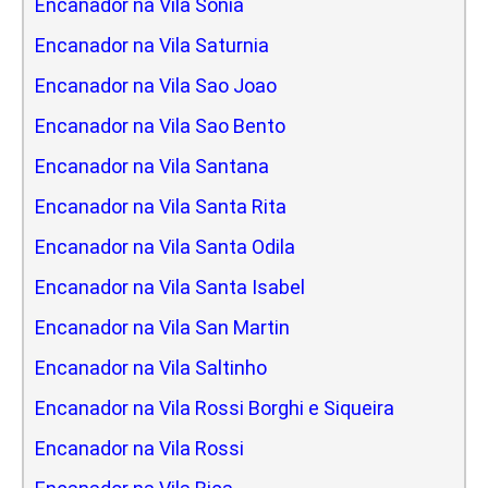
Encanador na Vila Sonia
Encanador na Vila Saturnia
Encanador na Vila Sao Joao
Encanador na Vila Sao Bento
Encanador na Vila Santana
Encanador na Vila Santa Rita
Encanador na Vila Santa Odila
Encanador na Vila Santa Isabel
Encanador na Vila San Martin
Encanador na Vila Saltinho
Encanador na Vila Rossi Borghi e Siqueira
Encanador na Vila Rossi