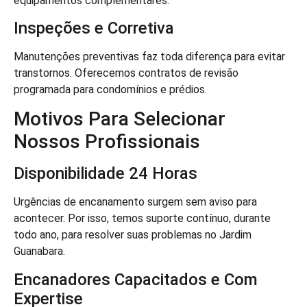
equipamentos complementares.
Inspeções e Corretiva
Manutenções preventivas faz toda diferença para evitar
transtornos. Oferecemos contratos de revisão
programada para condomínios e prédios.
Motivos Para Selecionar
Nossos Profissionais
Disponibilidade 24 Horas
Urgências de encanamento surgem sem aviso para
acontecer. Por isso, temos suporte contínuo, durante
todo ano, para resolver suas problemas no Jardim
Guanabara.
Encanadores Capacitados e Com
Expertise