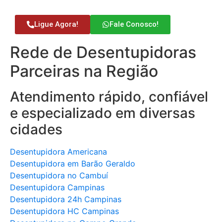
Ligue Agora!
Fale Conosco!
Rede de Desentupidoras
Parceiras na Região
Atendimento rápido, confiável
e especializado em diversas
cidades
Desentupidora Americana
Desentupidora em Barão Geraldo
Desentupidora no Cambuí
Desentupidora Campinas
Desentupidora 24h Campinas
Desentupidora HC Campinas