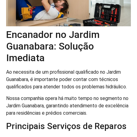
Encanador no Jardim
Guanabara: Solução
Imediata
Ao necessita de um profissional qualificado no Jardim
Guanabara, é importante poder contar com técnicos
qualificados para atender todos os problemas hidráulico.
Nossa companhia opera há muito tempo no segmento no
Jardim Guanabara, garantindo atendimento de excelência
para residências e prédios comerciais.
Principais Serviços de Reparos