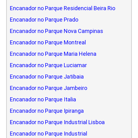
Encanador no Parque Residencial Beira Rio
Encanador no Parque Prado
Encanador no Parque Nova Campinas
Encanador no Parque Montreal
Encanador no Parque Maria Helena
Encanador no Parque Luciamar
Encanador no Parque Jatibaia
Encanador no Parque Jambeiro
Encanador no Parque Italia
Encanador no Parque Ipiranga
Encanador no Parque Industrial Lisboa
Encanador no Parque Industrial