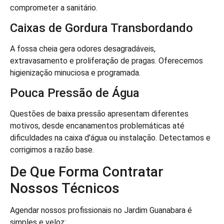
comprometer a sanitário.
Caixas de Gordura Transbordando
A fossa cheia gera odores desagradáveis,
extravasamento e proliferação de pragas. Oferecemos
higienização minuciosa e programada.
Pouca Pressão de Água
Questões de baixa pressão apresentam diferentes
motivos, desde encanamentos problemáticas até
dificuldades na caixa d’água ou instalação. Detectamos e
corrigimos a razão base.
De Que Forma Contratar
Nossos Técnicos
Agendar nossos profissionais no Jardim Guanabara é
simples e veloz: