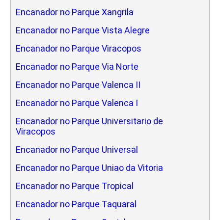
Encanador no Parque Xangrila
Encanador no Parque Vista Alegre
Encanador no Parque Viracopos
Encanador no Parque Via Norte
Encanador no Parque Valenca II
Encanador no Parque Valenca I
Encanador no Parque Universitario de
Viracopos
Encanador no Parque Universal
Encanador no Parque Uniao da Vitoria
Encanador no Parque Tropical
Encanador no Parque Taquaral