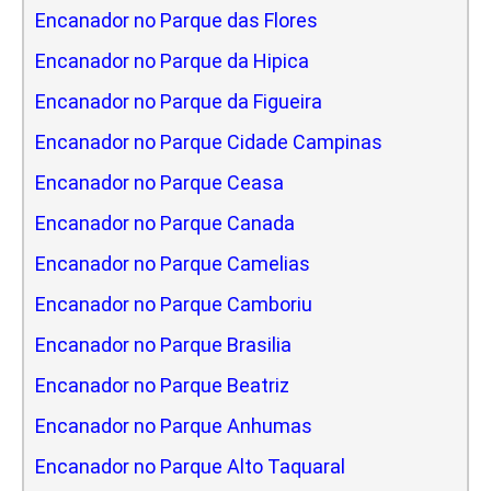
Encanador no Parque das Flores
Encanador no Parque da Hipica
Encanador no Parque da Figueira
Encanador no Parque Cidade Campinas
Encanador no Parque Ceasa
Encanador no Parque Canada
Encanador no Parque Camelias
Encanador no Parque Camboriu
Encanador no Parque Brasilia
Encanador no Parque Beatriz
Encanador no Parque Anhumas
Encanador no Parque Alto Taquaral