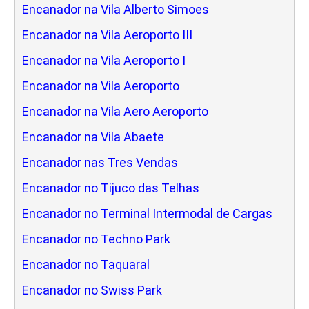
Encanador na Vila Alberto Simoes
Encanador na Vila Aeroporto III
Encanador na Vila Aeroporto I
Encanador na Vila Aeroporto
Encanador na Vila Aero Aeroporto
Encanador na Vila Abaete
Encanador nas Tres Vendas
Encanador no Tijuco das Telhas
Encanador no Terminal Intermodal de Cargas
Encanador no Techno Park
Encanador no Taquaral
Encanador no Swiss Park