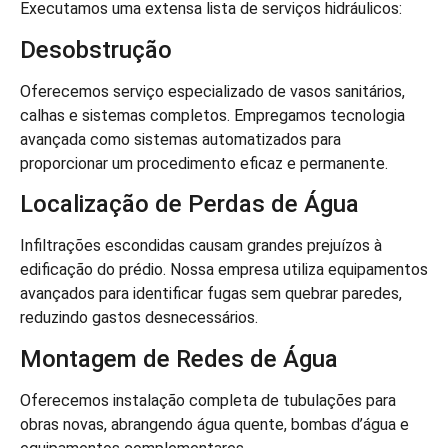
Executamos uma extensa lista de serviços hidráulicos:
Desobstrução
Oferecemos serviço especializado de vasos sanitários,
calhas e sistemas completos. Empregamos tecnologia
avançada como sistemas automatizados para
proporcionar um procedimento eficaz e permanente.
Localização de Perdas de Água
Infiltrações escondidas causam grandes prejuízos à
edificação do prédio. Nossa empresa utiliza equipamentos
avançados para identificar fugas sem quebrar paredes,
reduzindo gastos desnecessários.
Montagem de Redes de Água
Oferecemos instalação completa de tubulações para
obras novas, abrangendo água quente, bombas d’água e