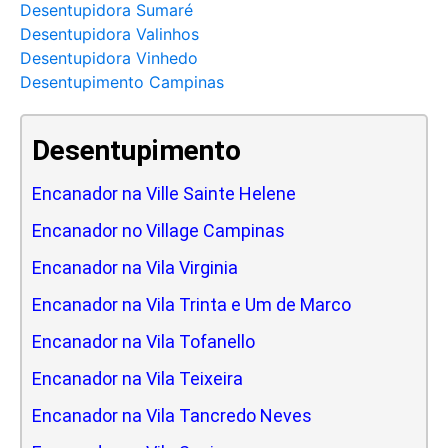
Desentupidora Sumaré
Desentupidora Valinhos
Desentupidora Vinhedo
Desentupimento Campinas
Desentupimento
Encanador na Ville Sainte Helene
Encanador no Village Campinas
Encanador na Vila Virginia
Encanador na Vila Trinta e Um de Marco
Encanador na Vila Tofanello
Encanador na Vila Teixeira
Encanador na Vila Tancredo Neves