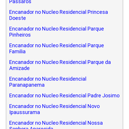
Passaros
Encanador no Nucleo Residencial Princesa
Doeste
Encanador no Nucleo Residencial Parque
Pinheiros
Encanador no Nucleo Residencial Parque
Familia
Encanador no Nucleo Residencial Parque da
Amizade
Encanador no Nucleo Residencial
Paranapanema
Encanador no Nucleo Residencial Padre Josimo
Encanador no Nucleo Residencial Novo
Ipaussurama
Encanador no Nucleo Residencial Nossa
Senhora Aparecida