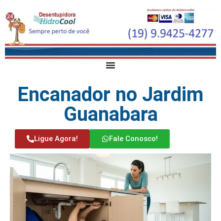
Encanador no Jardim
Guanabara
Ligue Agora!
Fale Conosco!