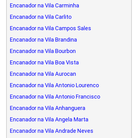
Encanador na Vila Carminha
Encanador na Vila Carlito
Encanador na Vila Campos Sales
Encanador na Vila Brandina
Encanador na Vila Bourbon
Encanador na Vila Boa Vista
Encanador na Vila Aurocan
Encanador na Vila Antonio Lourenco
Encanador na Vila Antonio Francisco
Encanador na Vila Anhanguera
Encanador na Vila Angela Marta
Encanador na Vila Andrade Neves