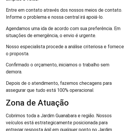
Entre em contato através dos nossos meios de contato.
Informe o problema e nossa central irá apoiá-lo.
Agendamos uma ida de acordo com sua preferência. Em
situações de emergência, o envio é urgente.
Nosso especialista procede a análise criteriosa e fornece
o proposta.
Confirmado o orçamento, iniciamos o trabalho sem
demora.
Depois de o atendimento, fazemos checagens para
assegurar que tudo está 100% operacional.
Zona de Atuação
Cobrimos toda a Jardim Guanabara e região. Nossos
veículos está estrategicamente posicionada para
entregar resposta ágil em qualquer ponto no Jardim