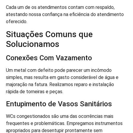
Cada um de os atendimentos contam com respaldo,
atestando nossa confiança na eficiência do atendimento
oferecido.
Situações Comuns que
Solucionamos
Conexões Com Vazamento
Um metal com defeito pode parecer um incômodo
simples, mas resulta em gasto considerável de água e
majoração na fatura. Realizamos reparo e instalação
rápida de torneiras e peças.
Entupimento de Vasos Sanitários
WCs congestionados são uma das ocorrências mais
frequentes e problemáticas. Empregamos instrumentos
apropriados para desentupir prontamente sem