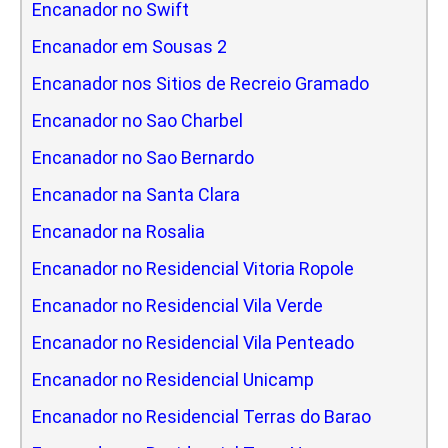
Encanador no Swift
Encanador em Sousas 2
Encanador nos Sitios de Recreio Gramado
Encanador no Sao Charbel
Encanador no Sao Bernardo
Encanador na Santa Clara
Encanador na Rosalia
Encanador no Residencial Vitoria Ropole
Encanador no Residencial Vila Verde
Encanador no Residencial Vila Penteado
Encanador no Residencial Unicamp
Encanador no Residencial Terras do Barao