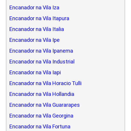
Encanador na Vila Iza
Encanador na Vila Itapura
Encanador na Vila Italia
Encanador na Vila Ipe
Encanador na Vila Ipanema
Encanador na Vila Industrial
Encanador na Vila Iapi
Encanador na Vila Horacio Tulli
Encanador na Vila Hollandia
Encanador na Vila Guararapes
Encanador na Vila Georgina
Encanador na Vila Fortuna