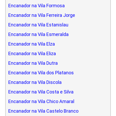
Encanador na Vila Formosa
Encanador na Vila Ferreira Jorge
Encanador na Vila Estanislau
Encanador na Vila Esmeralda
Encanador na Vila Elza
Encanador na Vila Eliza
Encanador na Vila Dutra
Encanador na Vila dos Platanos
Encanador na Vila Discola
Encanador na Vila Costa e Silva
Encanador na Vila Chico Amaral
Encanador na Vila Castelo Branco