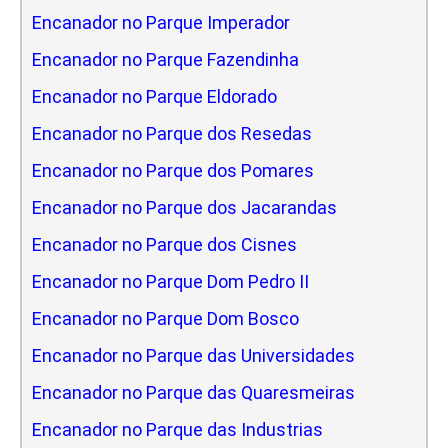
Encanador no Parque Imperador
Encanador no Parque Fazendinha
Encanador no Parque Eldorado
Encanador no Parque dos Resedas
Encanador no Parque dos Pomares
Encanador no Parque dos Jacarandas
Encanador no Parque dos Cisnes
Encanador no Parque Dom Pedro II
Encanador no Parque Dom Bosco
Encanador no Parque das Universidades
Encanador no Parque das Quaresmeiras
Encanador no Parque das Industrias