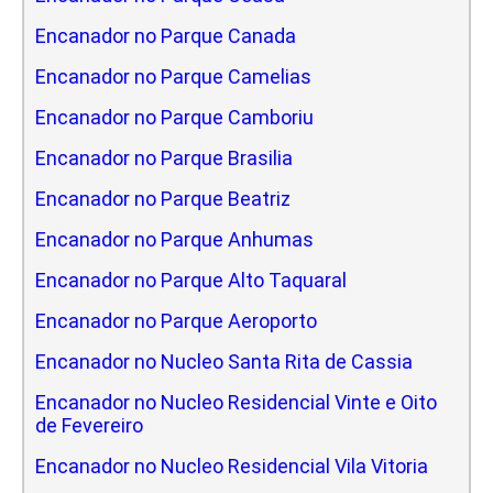
Encanador no Parque Canada
Encanador no Parque Camelias
Encanador no Parque Camboriu
Encanador no Parque Brasilia
Encanador no Parque Beatriz
Encanador no Parque Anhumas
Encanador no Parque Alto Taquaral
Encanador no Parque Aeroporto
Encanador no Nucleo Santa Rita de Cassia
Encanador no Nucleo Residencial Vinte e Oito
de Fevereiro
Encanador no Nucleo Residencial Vila Vitoria