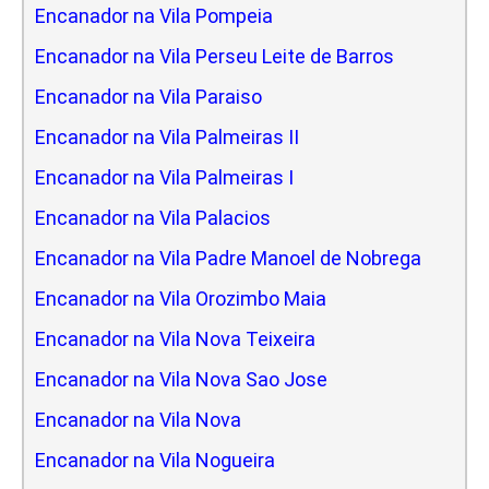
Encanador na Vila Pompeia
Encanador na Vila Perseu Leite de Barros
Encanador na Vila Paraiso
Encanador na Vila Palmeiras II
Encanador na Vila Palmeiras I
Encanador na Vila Palacios
Encanador na Vila Padre Manoel de Nobrega
Encanador na Vila Orozimbo Maia
Encanador na Vila Nova Teixeira
Encanador na Vila Nova Sao Jose
Encanador na Vila Nova
Encanador na Vila Nogueira