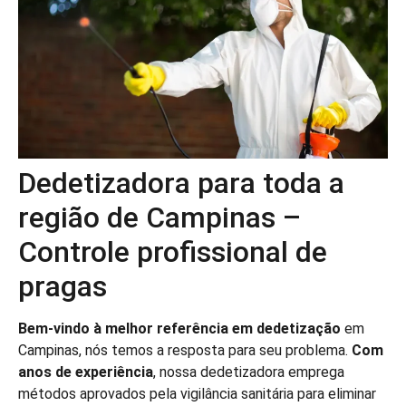
Dedetizadora para toda a
região de Campinas –
Controle profissional de
pragas
Bem-vindo à melhor referência em dedetização
em
Campinas, nós temos a resposta para seu problema.
Com
anos de experiência
, nossa dedetizadora emprega
métodos aprovados pela vigilância sanitária para eliminar