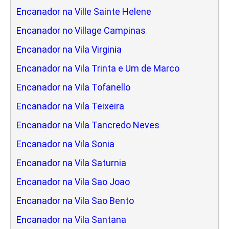
Encanador na Ville Sainte Helene
Encanador no Village Campinas
Encanador na Vila Virginia
Encanador na Vila Trinta e Um de Marco
Encanador na Vila Tofanello
Encanador na Vila Teixeira
Encanador na Vila Tancredo Neves
Encanador na Vila Sonia
Encanador na Vila Saturnia
Encanador na Vila Sao Joao
Encanador na Vila Sao Bento
Encanador na Vila Santana