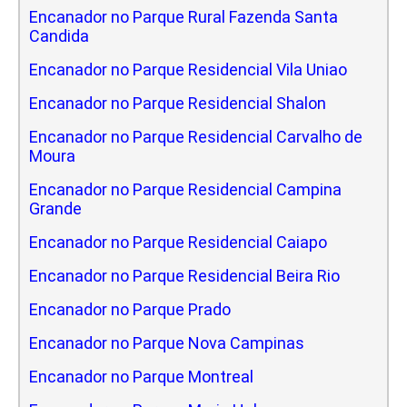
Encanador no Parque Rural Fazenda Santa
Candida
Encanador no Parque Residencial Vila Uniao
Encanador no Parque Residencial Shalon
Encanador no Parque Residencial Carvalho de
Moura
Encanador no Parque Residencial Campina
Grande
Encanador no Parque Residencial Caiapo
Encanador no Parque Residencial Beira Rio
Encanador no Parque Prado
Encanador no Parque Nova Campinas
Encanador no Parque Montreal