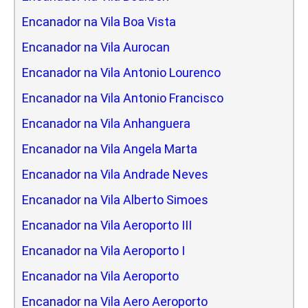
Encanador na Vila Boa Vista
Encanador na Vila Aurocan
Encanador na Vila Antonio Lourenco
Encanador na Vila Antonio Francisco
Encanador na Vila Anhanguera
Encanador na Vila Angela Marta
Encanador na Vila Andrade Neves
Encanador na Vila Alberto Simoes
Encanador na Vila Aeroporto III
Encanador na Vila Aeroporto I
Encanador na Vila Aeroporto
Encanador na Vila Aero Aeroporto