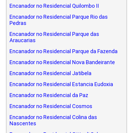
Encanador no Residencial Quilombo II
Encanador no Residencial Parque Rio das
Pedras
Encanador no Residencial Parque das
Araucarias
Encanador no Residencial Parque da Fazenda
Encanador no Residencial Nova Bandeirante
Encanador no Residencial Jatibela
Encanador no Residencial Estancia Eudoxia
Encanador no Residencial da Paz
Encanador no Residencial Cosmos
Encanador no Residencial Colina das
Nascentes