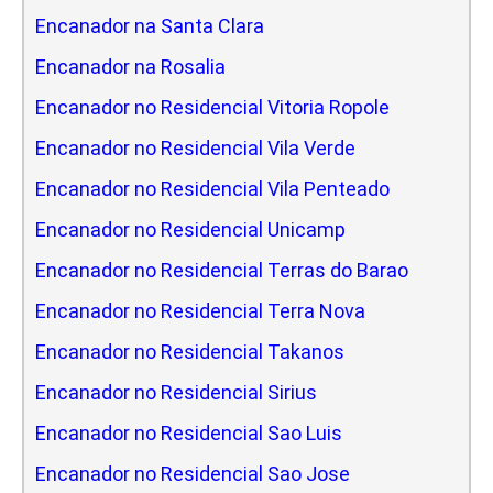
Encanador na Santa Clara
Encanador na Rosalia
Encanador no Residencial Vitoria Ropole
Encanador no Residencial Vila Verde
Encanador no Residencial Vila Penteado
Encanador no Residencial Unicamp
Encanador no Residencial Terras do Barao
Encanador no Residencial Terra Nova
Encanador no Residencial Takanos
Encanador no Residencial Sirius
Encanador no Residencial Sao Luis
Encanador no Residencial Sao Jose