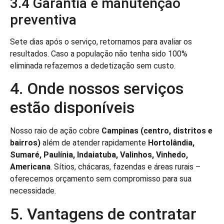
3.4 Garantia e manutenção
preventiva
Sete dias após o serviço, retornamos para avaliar os
resultados. Caso a população não tenha sido 100%
eliminada refazemos a dedetização sem custo.
4. Onde nossos serviços
estão disponíveis
Nosso raio de ação cobre
Campinas (centro, distritos e
bairros)
além de atender rapidamente
Hortolândia,
Sumaré, Paulínia, Indaiatuba, Valinhos, Vinhedo,
Americana
. Sítios, chácaras, fazendas e áreas rurais –
oferecemos orçamento sem compromisso para sua
necessidade.
5. Vantagens de contratar