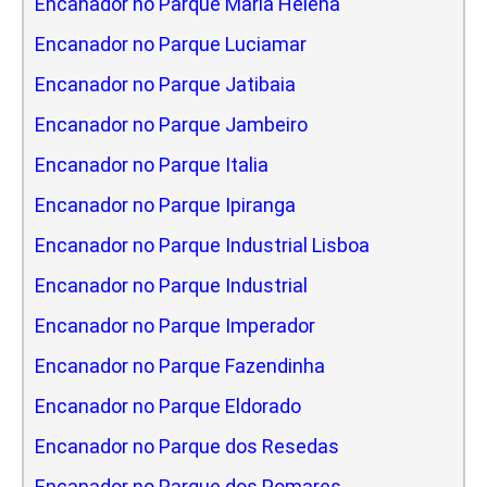
Encanador no Parque Maria Helena
Encanador no Parque Luciamar
Encanador no Parque Jatibaia
Encanador no Parque Jambeiro
Encanador no Parque Italia
Encanador no Parque Ipiranga
Encanador no Parque Industrial Lisboa
Encanador no Parque Industrial
Encanador no Parque Imperador
Encanador no Parque Fazendinha
Encanador no Parque Eldorado
Encanador no Parque dos Resedas
Encanador no Parque dos Pomares