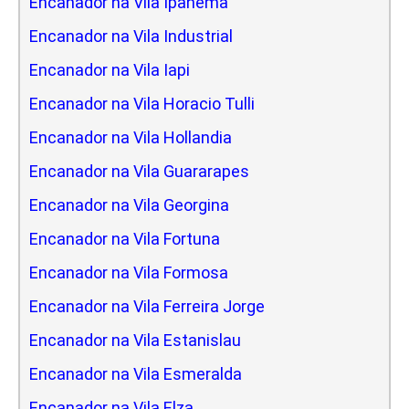
Encanador na Vila Ipanema
Encanador na Vila Industrial
Encanador na Vila Iapi
Encanador na Vila Horacio Tulli
Encanador na Vila Hollandia
Encanador na Vila Guararapes
Encanador na Vila Georgina
Encanador na Vila Fortuna
Encanador na Vila Formosa
Encanador na Vila Ferreira Jorge
Encanador na Vila Estanislau
Encanador na Vila Esmeralda
Encanador na Vila Elza