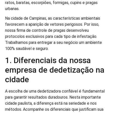
ratos, baratas, escorpiões, formigas, cupins e pragas
urbanas.
Na cidade de Campinas, as características ambientais
favorecem a aparição de vetores perigosos. Por isso,
nossa firma de controle de pragas desenvolveu
protocolos exclusivos para cada tipo de infestação.
Trabalhamos para entregar a seu negócio um ambiente
100% saudável e seguro.
1. Diferenciais da nossa
empresa de dedetização na
cidade
A escolha de uma dedetizadora confiável é fundamental
para garantir resultados duradouros. Nesta importante
cidade paulista, a diferença está na seriedade e nos
métodos. Acompanhe os diferenciais que justificam sua