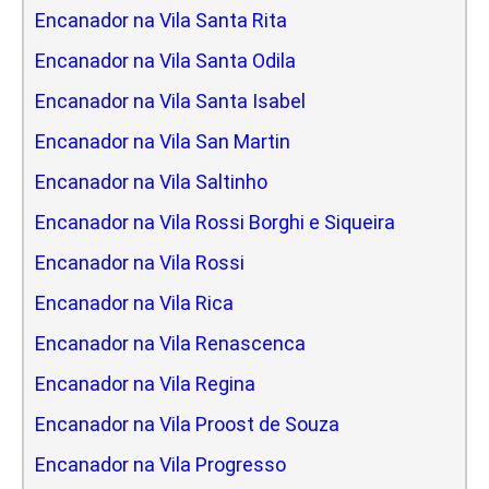
Encanador na Vila Santa Rita
Encanador na Vila Santa Odila
Encanador na Vila Santa Isabel
Encanador na Vila San Martin
Encanador na Vila Saltinho
Encanador na Vila Rossi Borghi e Siqueira
Encanador na Vila Rossi
Encanador na Vila Rica
Encanador na Vila Renascenca
Encanador na Vila Regina
Encanador na Vila Proost de Souza
Encanador na Vila Progresso