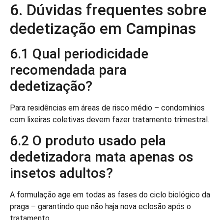
6. Dúvidas frequentes sobre
dedetização em Campinas
6.1 Qual periodicidade
recomendada para
dedetização?
Para residências em áreas de risco médio – condomínios
com lixeiras coletivas devem fazer tratamento trimestral.
6.2 O produto usado pela
dedetizadora mata apenas os
insetos adultos?
A formulação age em todas as fases do ciclo biológico da
praga – garantindo que não haja nova eclosão após o
tratamento.