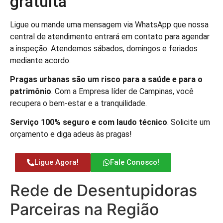
gratuita
Ligue ou mande uma mensagem via WhatsApp que nossa
central de atendimento entrará em contato para agendar
a inspeção. Atendemos sábados, domingos e feriados
mediante acordo.
Pragas urbanas são um risco para a saúde e para o
patrimônio
. Com a Empresa líder de Campinas, você
recupera o bem-estar e a tranquilidade.
Serviço 100% seguro e com laudo técnico
. Solicite um
orçamento e diga adeus às pragas!
Ligue Agora!
Fale Conosco!
Rede de Desentupidoras
Parceiras na Região