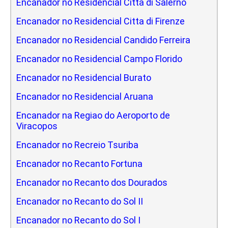
Encanador no Residencial Citta di Salerno
Encanador no Residencial Citta di Firenze
Encanador no Residencial Candido Ferreira
Encanador no Residencial Campo Florido
Encanador no Residencial Burato
Encanador no Residencial Aruana
Encanador na Regiao do Aeroporto de
Viracopos
Encanador no Recreio Tsuriba
Encanador no Recanto Fortuna
Encanador no Recanto dos Dourados
Encanador no Recanto do Sol II
Encanador no Recanto do Sol I