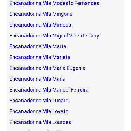
Encanador na Vila Modesto Fernandes
Encanador na Vila Mingone
Encanador na Vila Mimosa
Encanador na Vila Miguel Vicente Cury
Encanador na Vila Marta
Encanador na Vila Marieta
Encanador na Vila Maria Eugenia
Encanador na Vila Maria
Encanador na Vila Manoel Ferreira
Encanador na Vila Lunardi
Encanador na Vila Lovato
Encanador na Vila Lourdes