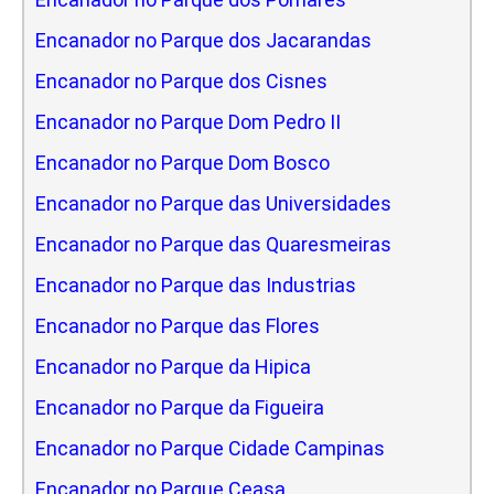
Encanador no Parque dos Jacarandas
Encanador no Parque dos Cisnes
Encanador no Parque Dom Pedro II
Encanador no Parque Dom Bosco
Encanador no Parque das Universidades
Encanador no Parque das Quaresmeiras
Encanador no Parque das Industrias
Encanador no Parque das Flores
Encanador no Parque da Hipica
Encanador no Parque da Figueira
Encanador no Parque Cidade Campinas
Encanador no Parque Ceasa