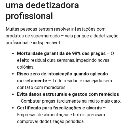
uma dedetizadora
profissional
Muitas pessoas tentam resolver infestações com
produtos de supermercado – veja por que a dedetização
profissional é indispensável:
Mortalidade garantida de 99% das pragas
– O
efeito residual dura semanas, impedindo novas
colônias.
Risco zero de intoxicação quando aplicado
corretamente
– Todo resíduo é manejado sem
contato com moradores.
Evita danos estruturais e gastos com remédios
– Combater pragas tardiamente sai muito mais caro.
Certificado para fiscalizações e alvarás
–
Empresas de alimentação e hotéis precisam
comprovar dedetização periódica.