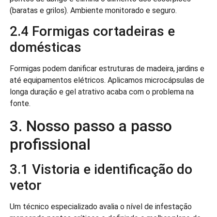
(baratas e grilos). Ambiente monitorado e seguro.
2.4 Formigas cortadeiras e
domésticas
Formigas podem danificar estruturas de madeira, jardins e
até equipamentos elétricos. Aplicamos microcápsulas de
longa duração e gel atrativo acaba com o problema na
fonte.
3. Nosso passo a passo
profissional
3.1 Vistoria e identificação do
vetor
Um técnico especializado avalia o nível de infestação