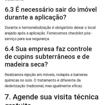
6.3 É necessário sair do imóvel
durante a aplicação?
Durante a termonebulização é obrigatório deixar o local
arejado após a aplicação. Fornecemos checklist pós-
serviço para sua segurança.
6.4 Sua empresa faz controle
de cupins subterrâneos e de
madeira seca?
Realizamos injeção em móveis, rodapés e barreiras
químicas no solo. O tratamento é diferente da
dedetização tradicional, mas igualmente eficaz.
7. Agende sua visita técnica