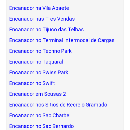
Encanador na Vila Abaete
Encanador nas Tres Vendas
Encanador no Tijuco das Telhas
Encanador no Terminal Intermodal de Cargas
Encanador no Techno Park
Encanador no Taquaral
Encanador no Swiss Park
Encanador no Swift
Encanador em Sousas 2
Encanador nos Sitios de Recreio Gramado
Encanador no Sao Charbel
Encanador no Sao Bernardo