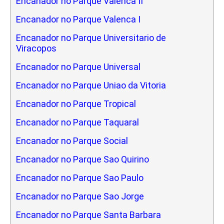
Encanador no Parque Valenca II
Encanador no Parque Valenca I
Encanador no Parque Universitario de
Viracopos
Encanador no Parque Universal
Encanador no Parque Uniao da Vitoria
Encanador no Parque Tropical
Encanador no Parque Taquaral
Encanador no Parque Social
Encanador no Parque Sao Quirino
Encanador no Parque Sao Paulo
Encanador no Parque Sao Jorge
Encanador no Parque Santa Barbara