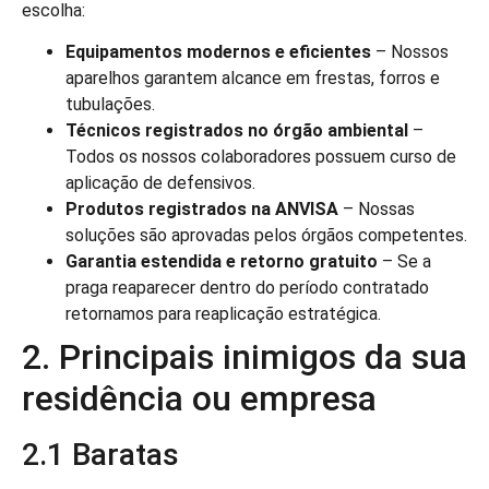
escolha:
Equipamentos modernos e eficientes
– Nossos
aparelhos garantem alcance em frestas, forros e
tubulações.
Técnicos registrados no órgão ambiental
–
Todos os nossos colaboradores possuem curso de
aplicação de defensivos.
Produtos registrados na ANVISA
– Nossas
soluções são aprovadas pelos órgãos competentes.
Garantia estendida e retorno gratuito
– Se a
praga reaparecer dentro do período contratado
retornamos para reaplicação estratégica.
2. Principais inimigos da sua
residência ou empresa
2.1 Baratas