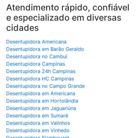
Atendimento rápido, confiável
e especializado em diversas
cidades
Desentupidora Americana
Desentupidora em Barão Geraldo
Desentupidora no Cambuí
Desentupidora Campinas
Desentupidora 24h Campinas
Desentupidora HC Campinas
Desentupidora no Campo Grande
Desentupidora em Americana
Desentupidora em Hortolândia
Desentupidora em Jaguariúna
Desentupidora em Sumaré
Desentupidora em Valinhos
Desentupidora em Vinhedo
Desentupidora Flamboyant