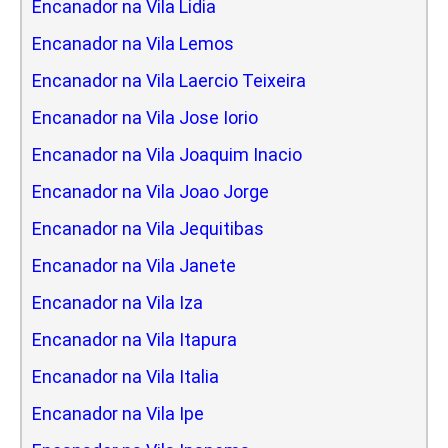
Encanador na Vila Lidia
Encanador na Vila Lemos
Encanador na Vila Laercio Teixeira
Encanador na Vila Jose Iorio
Encanador na Vila Joaquim Inacio
Encanador na Vila Joao Jorge
Encanador na Vila Jequitibas
Encanador na Vila Janete
Encanador na Vila Iza
Encanador na Vila Itapura
Encanador na Vila Italia
Encanador na Vila Ipe