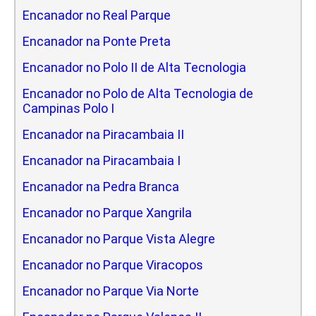
Encanador no Real Parque
Encanador na Ponte Preta
Encanador no Polo II de Alta Tecnologia
Encanador no Polo de Alta Tecnologia de
Campinas Polo I
Encanador na Piracambaia II
Encanador na Piracambaia I
Encanador na Pedra Branca
Encanador no Parque Xangrila
Encanador no Parque Vista Alegre
Encanador no Parque Viracopos
Encanador no Parque Via Norte