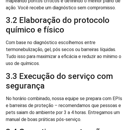
mapeando pontos críticos e definindo o melhor plano de
ação. Você recebe um diagnóstico sem compromisso.
3.2 Elaboração do protocolo
químico e físico
Com base no diagnóstico escolhemos entre
termonebulização, gel, pós secos ou barreiras líquidas.
Tudo isso para maximizar a eficácia e reduzir ao mínimo o
uso de químicos.
3.3 Execução do serviço com
segurança
No horário combinado, nossa equipe se prepara com EPIs
e barreiras de proteção – recomendamos que pessoas e
pets saiam do ambiente por 3 a 4 horas. Entregamos um
manual de boas práticas pós-serviço.