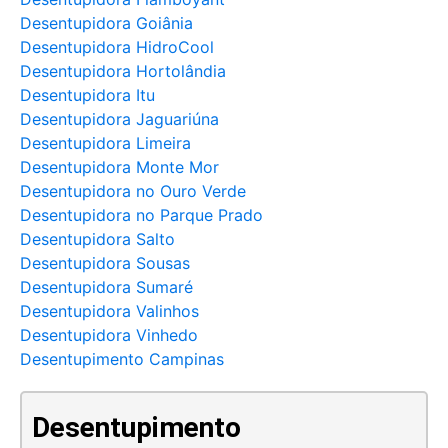
Desentupidora Goiânia
Desentupidora HidroCool
Desentupidora Hortolândia
Desentupidora Itu
Desentupidora Jaguariúna
Desentupidora Limeira
Desentupidora Monte Mor
Desentupidora no Ouro Verde
Desentupidora no Parque Prado
Desentupidora Salto
Desentupidora Sousas
Desentupidora Sumaré
Desentupidora Valinhos
Desentupidora Vinhedo
Desentupimento Campinas
Desentupimento