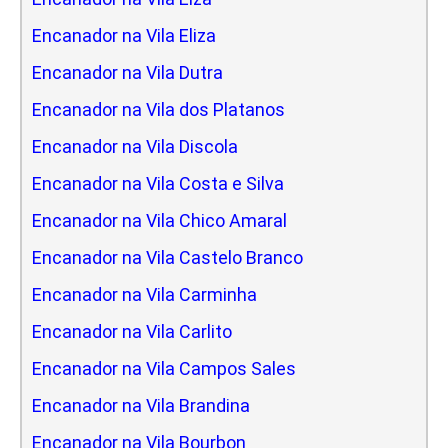
Encanador na Vila Eliza
Encanador na Vila Dutra
Encanador na Vila dos Platanos
Encanador na Vila Discola
Encanador na Vila Costa e Silva
Encanador na Vila Chico Amaral
Encanador na Vila Castelo Branco
Encanador na Vila Carminha
Encanador na Vila Carlito
Encanador na Vila Campos Sales
Encanador na Vila Brandina
Encanador na Vila Bourbon