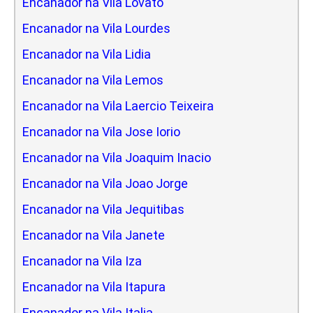
Encanador na Vila Lovato
Encanador na Vila Lourdes
Encanador na Vila Lidia
Encanador na Vila Lemos
Encanador na Vila Laercio Teixeira
Encanador na Vila Jose Iorio
Encanador na Vila Joaquim Inacio
Encanador na Vila Joao Jorge
Encanador na Vila Jequitibas
Encanador na Vila Janete
Encanador na Vila Iza
Encanador na Vila Itapura
Encanador na Vila Italia