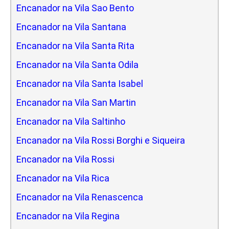
Encanador na Vila Sao Bento
Encanador na Vila Santana
Encanador na Vila Santa Rita
Encanador na Vila Santa Odila
Encanador na Vila Santa Isabel
Encanador na Vila San Martin
Encanador na Vila Saltinho
Encanador na Vila Rossi Borghi e Siqueira
Encanador na Vila Rossi
Encanador na Vila Rica
Encanador na Vila Renascenca
Encanador na Vila Regina