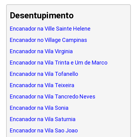
Desentupimento
Encanador na Ville Sainte Helene
Encanador no Village Campinas
Encanador na Vila Virginia
Encanador na Vila Trinta e Um de Marco
Encanador na Vila Tofanello
Encanador na Vila Teixeira
Encanador na Vila Tancredo Neves
Encanador na Vila Sonia
Encanador na Vila Saturnia
Encanador na Vila Sao Joao