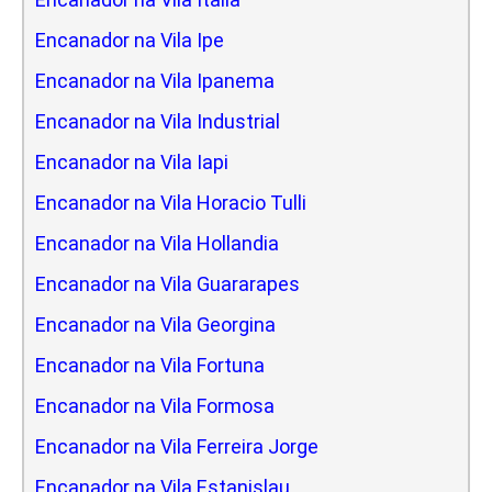
Encanador na Vila Ipe
Encanador na Vila Ipanema
Encanador na Vila Industrial
Encanador na Vila Iapi
Encanador na Vila Horacio Tulli
Encanador na Vila Hollandia
Encanador na Vila Guararapes
Encanador na Vila Georgina
Encanador na Vila Fortuna
Encanador na Vila Formosa
Encanador na Vila Ferreira Jorge
Encanador na Vila Estanislau