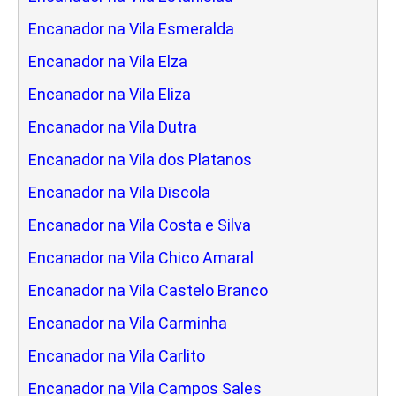
Encanador na Vila Esmeralda
Encanador na Vila Elza
Encanador na Vila Eliza
Encanador na Vila Dutra
Encanador na Vila dos Platanos
Encanador na Vila Discola
Encanador na Vila Costa e Silva
Encanador na Vila Chico Amaral
Encanador na Vila Castelo Branco
Encanador na Vila Carminha
Encanador na Vila Carlito
Encanador na Vila Campos Sales