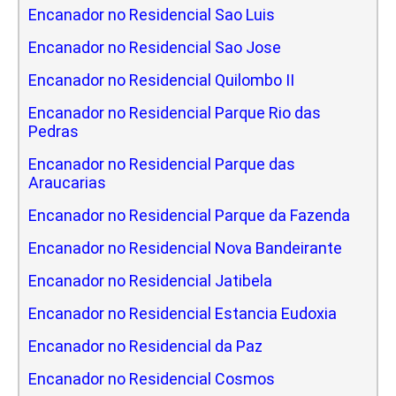
Encanador no Residencial Sao Luis
Encanador no Residencial Sao Jose
Encanador no Residencial Quilombo II
Encanador no Residencial Parque Rio das
Pedras
Encanador no Residencial Parque das
Araucarias
Encanador no Residencial Parque da Fazenda
Encanador no Residencial Nova Bandeirante
Encanador no Residencial Jatibela
Encanador no Residencial Estancia Eudoxia
Encanador no Residencial da Paz
Encanador no Residencial Cosmos