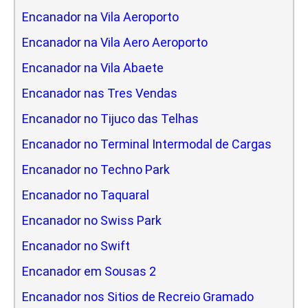
Encanador na Vila Aeroporto
Encanador na Vila Aero Aeroporto
Encanador na Vila Abaete
Encanador nas Tres Vendas
Encanador no Tijuco das Telhas
Encanador no Terminal Intermodal de Cargas
Encanador no Techno Park
Encanador no Taquaral
Encanador no Swiss Park
Encanador no Swift
Encanador em Sousas 2
Encanador nos Sitios de Recreio Gramado