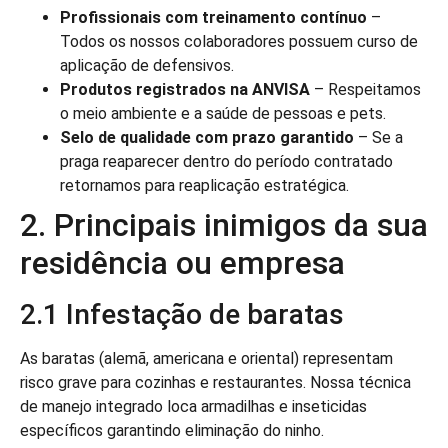
Profissionais com treinamento contínuo
–
Todos os nossos colaboradores possuem curso de
aplicação de defensivos.
Produtos registrados na ANVISA
– Respeitamos
o meio ambiente e a saúde de pessoas e pets.
Selo de qualidade com prazo garantido
– Se a
praga reaparecer dentro do período contratado
retornamos para reaplicação estratégica.
2. Principais inimigos da sua
residência ou empresa
2.1 Infestação de baratas
As baratas (alemã, americana e oriental) representam
risco grave para cozinhas e restaurantes. Nossa técnica
de manejo integrado loca armadilhas e inseticidas
específicos garantindo eliminação do ninho.