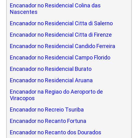
Encanador no Residencial Colina das
Nascentes
Encanador no Residencial Citta di Salerno
Encanador no Residencial Citta di Firenze
Encanador no Residencial Candido Ferreira
Encanador no Residencial Campo Florido
Encanador no Residencial Burato
Encanador no Residencial Aruana
Encanador na Regiao do Aeroporto de
Viracopos
Encanador no Recreio Tsuriba
Encanador no Recanto Fortuna
Encanador no Recanto dos Dourados