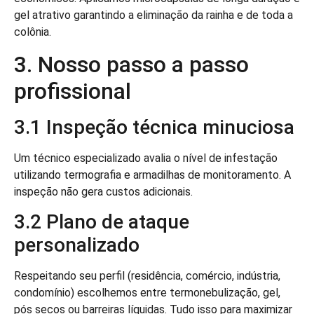
gel atrativo garantindo a eliminação da rainha e de toda a
colônia.
3. Nosso passo a passo
profissional
3.1 Inspeção técnica minuciosa
Um técnico especializado avalia o nível de infestação
utilizando termografia e armadilhas de monitoramento. A
inspeção não gera custos adicionais.
3.2 Plano de ataque
personalizado
Respeitando seu perfil (residência, comércio, indústria,
condomínio) escolhemos entre termonebulização, gel,
pós secos ou barreiras líquidas. Tudo isso para maximizar