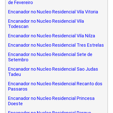
de Fevereiro
Encanador no Nucleo Residencial Vila Vitoria
Encanador no Nucleo Residencial Vila
Todescan
Encanador no Nucleo Residencial Vila Nilza
Encanador no Nucleo Residencial Tres Estrelas
Encanador no Nucleo Residencial Sete de
Setembro
Encanador no Nucleo Residencial Sao Judas
Tadeu
Encanador no Nucleo Residencial Recanto dos
Passaros
Encanador no Nucleo Residencial Princesa
Doeste
Encanador no Nucleo Residencial Parque