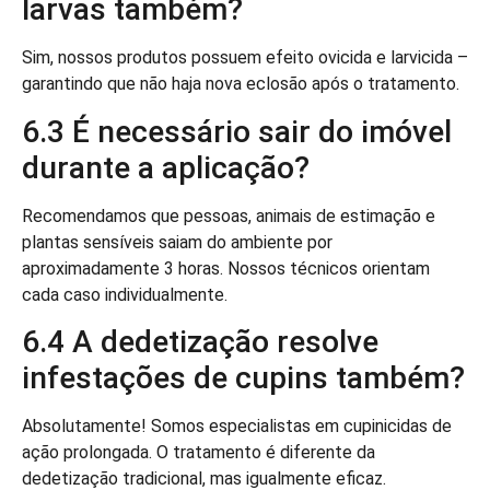
larvas também?
Sim, nossos produtos possuem efeito ovicida e larvicida –
garantindo que não haja nova eclosão após o tratamento.
6.3 É necessário sair do imóvel
durante a aplicação?
Recomendamos que pessoas, animais de estimação e
plantas sensíveis saiam do ambiente por
aproximadamente 3 horas. Nossos técnicos orientam
cada caso individualmente.
6.4 A dedetização resolve
infestações de cupins também?
Absolutamente! Somos especialistas em cupinicidas de
ação prolongada. O tratamento é diferente da
dedetização tradicional, mas igualmente eficaz.