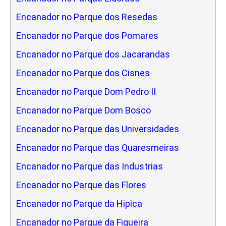
Encanador no Parque dos Resedas
Encanador no Parque dos Pomares
Encanador no Parque dos Jacarandas
Encanador no Parque dos Cisnes
Encanador no Parque Dom Pedro II
Encanador no Parque Dom Bosco
Encanador no Parque das Universidades
Encanador no Parque das Quaresmeiras
Encanador no Parque das Industrias
Encanador no Parque das Flores
Encanador no Parque da Hipica
Encanador no Parque da Figueira