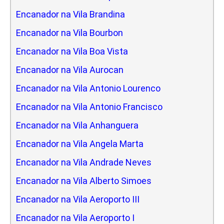
Encanador na Vila Brandina
Encanador na Vila Bourbon
Encanador na Vila Boa Vista
Encanador na Vila Aurocan
Encanador na Vila Antonio Lourenco
Encanador na Vila Antonio Francisco
Encanador na Vila Anhanguera
Encanador na Vila Angela Marta
Encanador na Vila Andrade Neves
Encanador na Vila Alberto Simoes
Encanador na Vila Aeroporto III
Encanador na Vila Aeroporto I