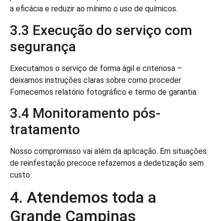
a eficácia e reduzir ao mínimo o uso de químicos.
3.3 Execução do serviço com
segurança
Executamos o serviço de forma ágil e criteriosa –
deixamos instruções claras sobre como proceder.
Fornecemos relatório fotográfico e termo de garantia.
3.4 Monitoramento pós-
tratamento
Nosso compromisso vai além da aplicação. Em situações
de reinfestação precoce refazemos a dedetização sem
custo.
4. Atendemos toda a
Grande Campinas