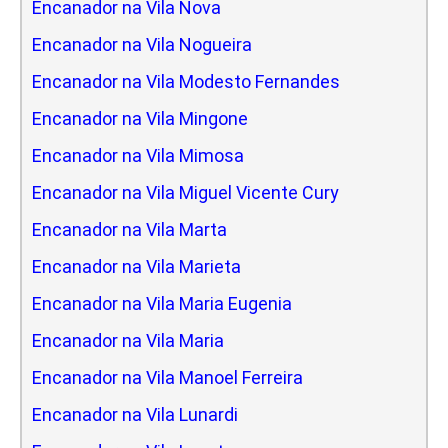
Encanador na Vila Nova
Encanador na Vila Nogueira
Encanador na Vila Modesto Fernandes
Encanador na Vila Mingone
Encanador na Vila Mimosa
Encanador na Vila Miguel Vicente Cury
Encanador na Vila Marta
Encanador na Vila Marieta
Encanador na Vila Maria Eugenia
Encanador na Vila Maria
Encanador na Vila Manoel Ferreira
Encanador na Vila Lunardi