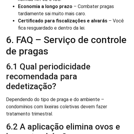
Economia a longo prazo
– Combater pragas
tardiamente sai muito mais caro.
Certificado para fiscalizações e alvarás
– Você
fica resguardado e dentro da lei.
6. FAQ – Serviço de controle
de pragas
6.1 Qual periodicidade
recomendada para
dedetização?
Dependendo do tipo de praga e do ambiente –
condomínios com lixeiras coletivas devem fazer
tratamento trimestral.
6.2 A aplicação elimina ovos e