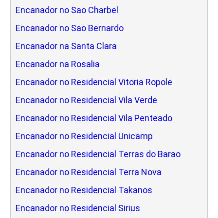
Encanador no Sao Charbel
Encanador no Sao Bernardo
Encanador na Santa Clara
Encanador na Rosalia
Encanador no Residencial Vitoria Ropole
Encanador no Residencial Vila Verde
Encanador no Residencial Vila Penteado
Encanador no Residencial Unicamp
Encanador no Residencial Terras do Barao
Encanador no Residencial Terra Nova
Encanador no Residencial Takanos
Encanador no Residencial Sirius