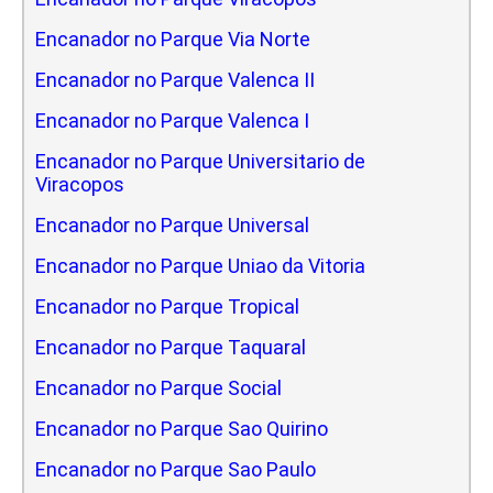
Encanador no Parque Via Norte
Encanador no Parque Valenca II
Encanador no Parque Valenca I
Encanador no Parque Universitario de
Viracopos
Encanador no Parque Universal
Encanador no Parque Uniao da Vitoria
Encanador no Parque Tropical
Encanador no Parque Taquaral
Encanador no Parque Social
Encanador no Parque Sao Quirino
Encanador no Parque Sao Paulo