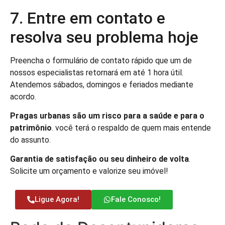
7. Entre em contato e
resolva seu problema hoje
Preencha o formulário de contato rápido que um de
nossos especialistas retornará em até 1 hora útil.
Atendemos sábados, domingos e feriados mediante
acordo.
Pragas urbanas são um risco para a saúde e para o
patrimônio
. você terá o respaldo de quem mais entende
do assunto.
Garantia de satisfação ou seu dinheiro de volta
.
Solicite um orçamento e valorize seu imóvel!
Ligue Agora!
Fale Conosco!