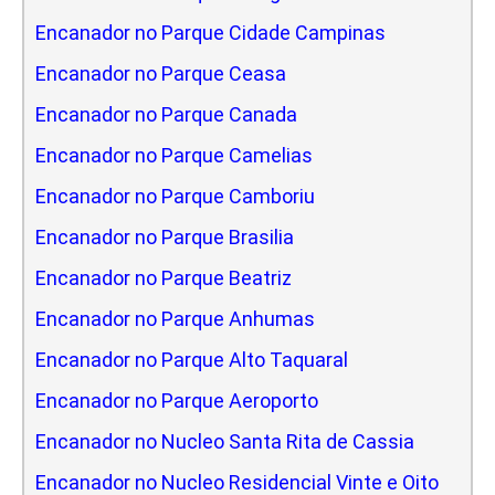
Encanador no Parque Cidade Campinas
Encanador no Parque Ceasa
Encanador no Parque Canada
Encanador no Parque Camelias
Encanador no Parque Camboriu
Encanador no Parque Brasilia
Encanador no Parque Beatriz
Encanador no Parque Anhumas
Encanador no Parque Alto Taquaral
Encanador no Parque Aeroporto
Encanador no Nucleo Santa Rita de Cassia
Encanador no Nucleo Residencial Vinte e Oito