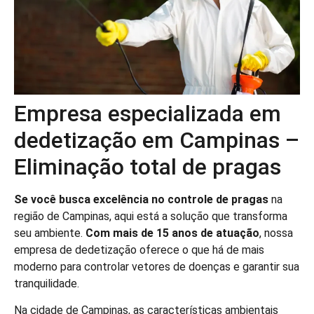
Empresa especializada em
dedetização em Campinas –
Eliminação total de pragas
Se você busca excelência no controle de pragas
na
região de Campinas, aqui está a solução que transforma
seu ambiente.
Com mais de 15 anos de atuação
, nossa
empresa de dedetização oferece o que há de mais
moderno para controlar vetores de doenças e garantir sua
tranquilidade.
Na cidade de Campinas, as características ambientais