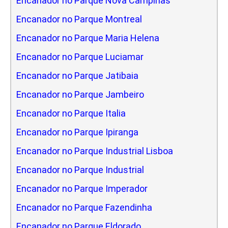
Encanador no Parque Nova Campinas
Encanador no Parque Montreal
Encanador no Parque Maria Helena
Encanador no Parque Luciamar
Encanador no Parque Jatibaia
Encanador no Parque Jambeiro
Encanador no Parque Italia
Encanador no Parque Ipiranga
Encanador no Parque Industrial Lisboa
Encanador no Parque Industrial
Encanador no Parque Imperador
Encanador no Parque Fazendinha
Encanador no Parque Eldorado