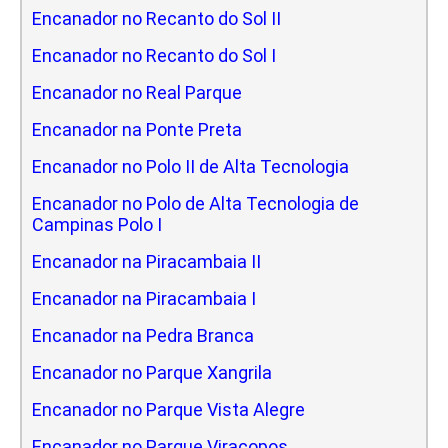
Encanador no Recanto do Sol II
Encanador no Recanto do Sol I
Encanador no Real Parque
Encanador na Ponte Preta
Encanador no Polo II de Alta Tecnologia
Encanador no Polo de Alta Tecnologia de
Campinas Polo I
Encanador na Piracambaia II
Encanador na Piracambaia I
Encanador na Pedra Branca
Encanador no Parque Xangrila
Encanador no Parque Vista Alegre
Encanador no Parque Viracopos