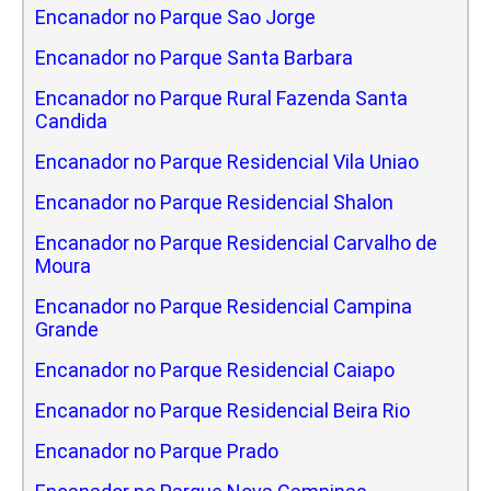
Encanador no Parque Sao Jorge
Encanador no Parque Santa Barbara
Encanador no Parque Rural Fazenda Santa
Candida
Encanador no Parque Residencial Vila Uniao
Encanador no Parque Residencial Shalon
Encanador no Parque Residencial Carvalho de
Moura
Encanador no Parque Residencial Campina
Grande
Encanador no Parque Residencial Caiapo
Encanador no Parque Residencial Beira Rio
Encanador no Parque Prado