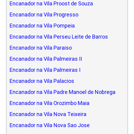
Encanador na Vila Proost de Souza
Encanador na Vila Progresso
Encanador na Vila Pompeia
Encanador na Vila Perseu Leite de Barros
Encanador na Vila Paraiso
Encanador na Vila Palmeiras II
Encanador na Vila Palmeiras I
Encanador na Vila Palacios
Encanador na Vila Padre Manoel de Nobrega
Encanador na Vila Orozimbo Maia
Encanador na Vila Nova Teixeira
Encanador na Vila Nova Sao Jose