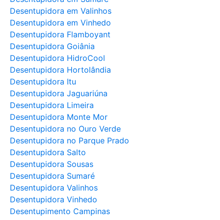
Desentupidora em Valinhos
Desentupidora em Vinhedo
Desentupidora Flamboyant
Desentupidora Goiânia
Desentupidora HidroCool
Desentupidora Hortolândia
Desentupidora Itu
Desentupidora Jaguariúna
Desentupidora Limeira
Desentupidora Monte Mor
Desentupidora no Ouro Verde
Desentupidora no Parque Prado
Desentupidora Salto
Desentupidora Sousas
Desentupidora Sumaré
Desentupidora Valinhos
Desentupidora Vinhedo
Desentupimento Campinas