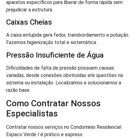
aparatos específicos para liberar de forma rápida sem
prejudicar a estrutura.
Caixas Cheias
A caixa entupida gera fedor, transbordamento e poluição.
Fazemos higienização total e sistemática.
Pressão Insuficiente de Água
Dificuldades de falta de pressão possuem causas
variadas, desde conexões obstruídas até questões na
sistema ou instalação. Localizamos e solucionamos a
razão base.
Como Contratar Nossos
Especialistas
Contratar nossos serviços no Condominio Residencial
Espaco Verde I é prático e express: