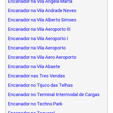
Encanador na Vila Angela Marta
Encanador na Vila Andrade Neves
Encanador na Vila Alberto Simoes
Encanador na Vila Aeroporto III
Encanador na Vila Aeroporto I
Encanador na Vila Aeroporto
Encanador na Vila Aero Aeroporto
Encanador na Vila Abaete
Encanador nas Tres Vendas
Encanador no Tijuco das Telhas
Encanador no Terminal Intermodal de Cargas
Encanador no Techno Park