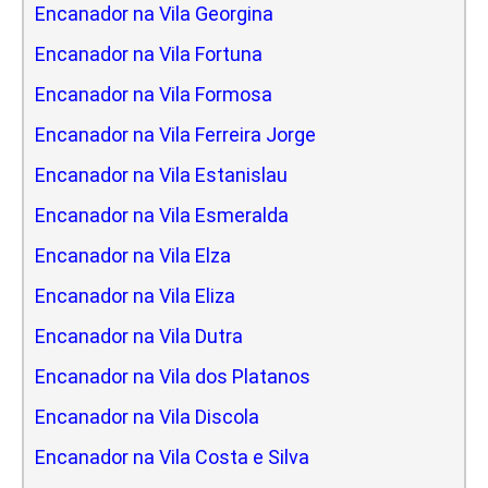
Encanador na Vila Georgina
Encanador na Vila Fortuna
Encanador na Vila Formosa
Encanador na Vila Ferreira Jorge
Encanador na Vila Estanislau
Encanador na Vila Esmeralda
Encanador na Vila Elza
Encanador na Vila Eliza
Encanador na Vila Dutra
Encanador na Vila dos Platanos
Encanador na Vila Discola
Encanador na Vila Costa e Silva