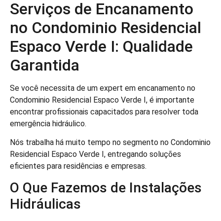
Serviços de Encanamento
no Condominio Residencial
Espaco Verde I: Qualidade
Garantida
Se você necessita de um expert em encanamento no
Condominio Residencial Espaco Verde I, é importante
encontrar profissionais capacitados para resolver toda
emergência hidráulico.
Nós trabalha há muito tempo no segmento no Condominio
Residencial Espaco Verde I, entregando soluções
eficientes para residências e empresas.
O Que Fazemos de Instalações
Hidráulicas