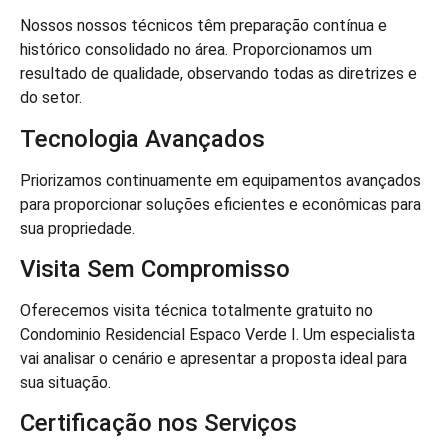
Nossos nossos técnicos têm preparação contínua e
histórico consolidado no área. Proporcionamos um
resultado de qualidade, observando todas as diretrizes e
do setor.
Tecnologia Avançados
Priorizamos continuamente em equipamentos avançados
para proporcionar soluções eficientes e econômicas para
sua propriedade.
Visita Sem Compromisso
Oferecemos visita técnica totalmente gratuito no
Condominio Residencial Espaco Verde I. Um especialista
vai analisar o cenário e apresentar a proposta ideal para
sua situação.
Certificação nos Serviços