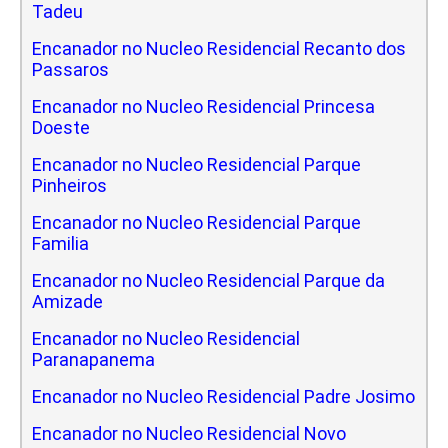
Tadeu
Encanador no Nucleo Residencial Recanto dos
Passaros
Encanador no Nucleo Residencial Princesa
Doeste
Encanador no Nucleo Residencial Parque
Pinheiros
Encanador no Nucleo Residencial Parque
Familia
Encanador no Nucleo Residencial Parque da
Amizade
Encanador no Nucleo Residencial
Paranapanema
Encanador no Nucleo Residencial Padre Josimo
Encanador no Nucleo Residencial Novo