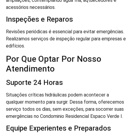
ampliações, contemplando água fria, aq\uecedores e
acessórios necessários.
Inspeções e Reparos
Revisões periódicas é essencial para evitar emergências.
Realizamos serviços de inspeção regular para empresas e
edifícios.
Por Que Optar Por Nosso
Atendimento
Suporte 24 Horas
Situações críticas hidráulicas podem acontecer a
qualquer momento para surgir. Dessa forma, oferecemos
serviço todos os dias, sem exceções, para socorrer suas
emergências no Condominio Residencial Espaco Verde I.
Equipe Experientes e Preparados