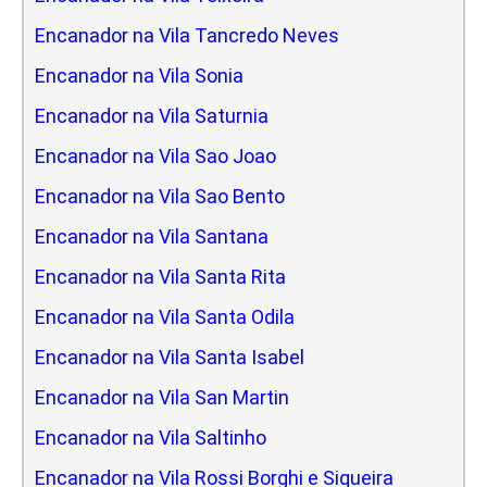
Encanador na Vila Tancredo Neves
Encanador na Vila Sonia
Encanador na Vila Saturnia
Encanador na Vila Sao Joao
Encanador na Vila Sao Bento
Encanador na Vila Santana
Encanador na Vila Santa Rita
Encanador na Vila Santa Odila
Encanador na Vila Santa Isabel
Encanador na Vila San Martin
Encanador na Vila Saltinho
Encanador na Vila Rossi Borghi e Siqueira