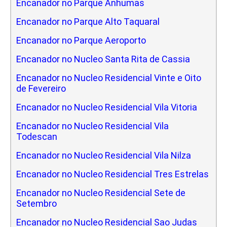
Encanador no Parque Anhumas
Encanador no Parque Alto Taquaral
Encanador no Parque Aeroporto
Encanador no Nucleo Santa Rita de Cassia
Encanador no Nucleo Residencial Vinte e Oito
de Fevereiro
Encanador no Nucleo Residencial Vila Vitoria
Encanador no Nucleo Residencial Vila
Todescan
Encanador no Nucleo Residencial Vila Nilza
Encanador no Nucleo Residencial Tres Estrelas
Encanador no Nucleo Residencial Sete de
Setembro
Encanador no Nucleo Residencial Sao Judas