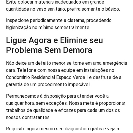
Evite colocar materiais inadequados em grande
quantidade no vaso sanitário, prefira somente o básico.
Inspecione periodicamente a cisterna, procedendo
higienização no mínimo semestralmente.
Ligue Agora e Elimine seu
Problema Sem Demora
Não deixe um defeito menor se torne em uma emergência
cara. Telefone com nossa equipe em instalações no
Condominio Residencial Espaco Verde I e desfrute de a
garantia de um procedimento impecável.
Permanecemos à disposição para atender você a
qualquer hora, sem exceções. Nossa meta é proporcionar
trabalhos de qualidade e eficazes para cada um dos os
nossos contratantes.
Requisite agora mesmo seu diagnóstico grátis e veja a