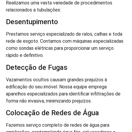
Realizamos uma vasta variedade de procedimentos
relacionados a tubulações:
Desentupimento
Prestamos serviço especializado de ralos, calhas e toda
rede de esgoto. Contamos com máquinas especializadas
como sondas elétricas para proporcionar um serviço
rápido e definitivo.
Detecção de Fugas
Vazamentos ocultos causam grandes prejuízos à
edificação do seu imóvel. Nossa equipe emprega
aparelhos especializados para identificar infiltrações de
forma não invasiva, minimizando prejuízos.
Colocação de Redes de Água
Fazemos serviço completo de redes de água para