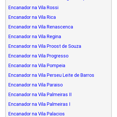
Encanador na Vila Rossi
Encanador na Vila Rica
Encanador na Vila Renascenca
Encanador na Vila Regina
Encanador na Vila Proost de Souza
Encanador na Vila Progresso
Encanador na Vila Pompeia
Encanador na Vila Perseu Leite de Barros
Encanador na Vila Paraiso
Encanador na Vila Palmeiras II
Encanador na Vila Palmeiras I
Encanador na Vila Palacios