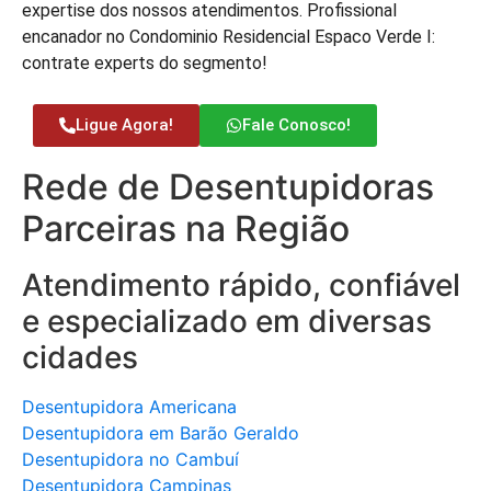
expertise dos nossos atendimentos. Profissional
encanador no Condominio Residencial Espaco Verde I:
contrate experts do segmento!
Ligue Agora!
Fale Conosco!
Rede de Desentupidoras
Parceiras na Região
Atendimento rápido, confiável
e especializado em diversas
cidades
Desentupidora Americana
Desentupidora em Barão Geraldo
Desentupidora no Cambuí
Desentupidora Campinas