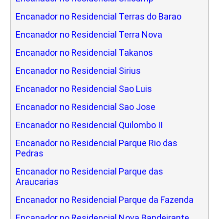
Encanador no Residencial Terras do Barao
Encanador no Residencial Terra Nova
Encanador no Residencial Takanos
Encanador no Residencial Sirius
Encanador no Residencial Sao Luis
Encanador no Residencial Sao Jose
Encanador no Residencial Quilombo II
Encanador no Residencial Parque Rio das
Pedras
Encanador no Residencial Parque das
Araucarias
Encanador no Residencial Parque da Fazenda
Encanador no Residencial Nova Bandeirante