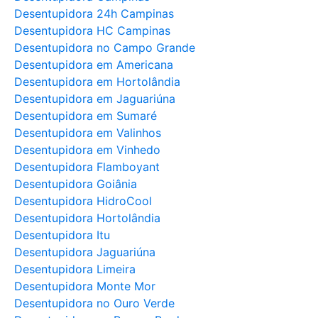
Desentupidora 24h Campinas
Desentupidora HC Campinas
Desentupidora no Campo Grande
Desentupidora em Americana
Desentupidora em Hortolândia
Desentupidora em Jaguariúna
Desentupidora em Sumaré
Desentupidora em Valinhos
Desentupidora em Vinhedo
Desentupidora Flamboyant
Desentupidora Goiânia
Desentupidora HidroCool
Desentupidora Hortolândia
Desentupidora Itu
Desentupidora Jaguariúna
Desentupidora Limeira
Desentupidora Monte Mor
Desentupidora no Ouro Verde