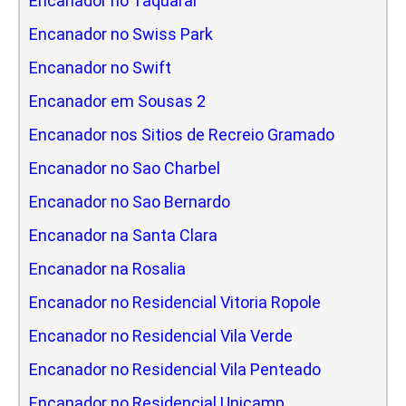
Encanador no Taquaral
Encanador no Swiss Park
Encanador no Swift
Encanador em Sousas 2
Encanador nos Sitios de Recreio Gramado
Encanador no Sao Charbel
Encanador no Sao Bernardo
Encanador na Santa Clara
Encanador na Rosalia
Encanador no Residencial Vitoria Ropole
Encanador no Residencial Vila Verde
Encanador no Residencial Vila Penteado
Encanador no Residencial Unicamp