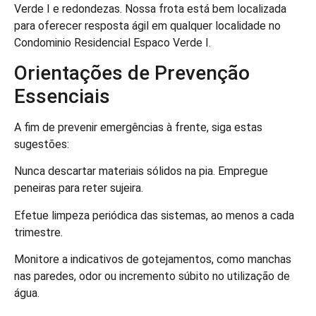
Verde I e redondezas. Nossa frota está bem localizada
para oferecer resposta ágil em qualquer localidade no
Condominio Residencial Espaco Verde I.
Orientações de Prevenção
Essenciais
A fim de prevenir emergências à frente, siga estas
sugestões:
Nunca descartar materiais sólidos na pia. Empregue
peneiras para reter sujeira.
Efetue limpeza periódica das sistemas, ao menos a cada
trimestre.
Monitore a indicativos de gotejamentos, como manchas
nas paredes, odor ou incremento súbito no utilização de
água.