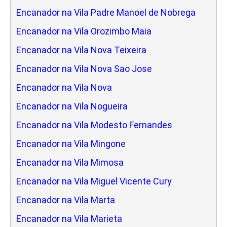
Encanador na Vila Padre Manoel de Nobrega
Encanador na Vila Orozimbo Maia
Encanador na Vila Nova Teixeira
Encanador na Vila Nova Sao Jose
Encanador na Vila Nova
Encanador na Vila Nogueira
Encanador na Vila Modesto Fernandes
Encanador na Vila Mingone
Encanador na Vila Mimosa
Encanador na Vila Miguel Vicente Cury
Encanador na Vila Marta
Encanador na Vila Marieta