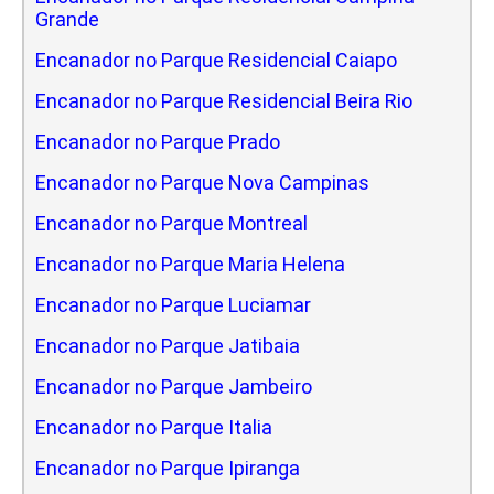
Grande
Encanador no Parque Residencial Caiapo
Encanador no Parque Residencial Beira Rio
Encanador no Parque Prado
Encanador no Parque Nova Campinas
Encanador no Parque Montreal
Encanador no Parque Maria Helena
Encanador no Parque Luciamar
Encanador no Parque Jatibaia
Encanador no Parque Jambeiro
Encanador no Parque Italia
Encanador no Parque Ipiranga