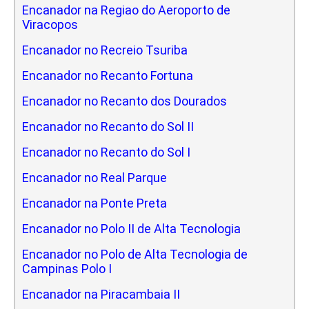
Encanador na Regiao do Aeroporto de
Viracopos
Encanador no Recreio Tsuriba
Encanador no Recanto Fortuna
Encanador no Recanto dos Dourados
Encanador no Recanto do Sol II
Encanador no Recanto do Sol I
Encanador no Real Parque
Encanador na Ponte Preta
Encanador no Polo II de Alta Tecnologia
Encanador no Polo de Alta Tecnologia de
Campinas Polo I
Encanador na Piracambaia II