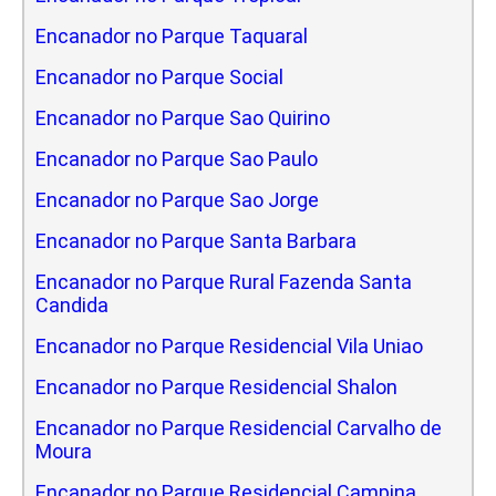
Encanador no Parque Taquaral
Encanador no Parque Social
Encanador no Parque Sao Quirino
Encanador no Parque Sao Paulo
Encanador no Parque Sao Jorge
Encanador no Parque Santa Barbara
Encanador no Parque Rural Fazenda Santa
Candida
Encanador no Parque Residencial Vila Uniao
Encanador no Parque Residencial Shalon
Encanador no Parque Residencial Carvalho de
Moura
Encanador no Parque Residencial Campina