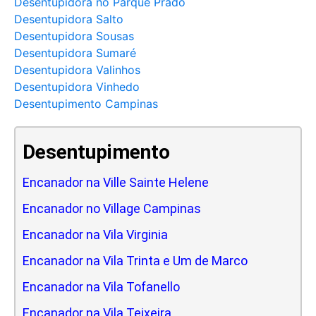
Desentupidora no Parque Prado
Desentupidora Salto
Desentupidora Sousas
Desentupidora Sumaré
Desentupidora Valinhos
Desentupidora Vinhedo
Desentupimento Campinas
Desentupimento
Encanador na Ville Sainte Helene
Encanador no Village Campinas
Encanador na Vila Virginia
Encanador na Vila Trinta e Um de Marco
Encanador na Vila Tofanello
Encanador na Vila Teixeira