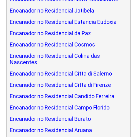
Encanador no Residencial Jatibela
Encanador no Residencial Estancia Eudoxia
Encanador no Residencial da Paz
Encanador no Residencial Cosmos
Encanador no Residencial Colina das
Nascentes
Encanador no Residencial Citta di Salerno
Encanador no Residencial Citta di Firenze
Encanador no Residencial Candido Ferreira
Encanador no Residencial Campo Florido
Encanador no Residencial Burato
Encanador no Residencial Aruana