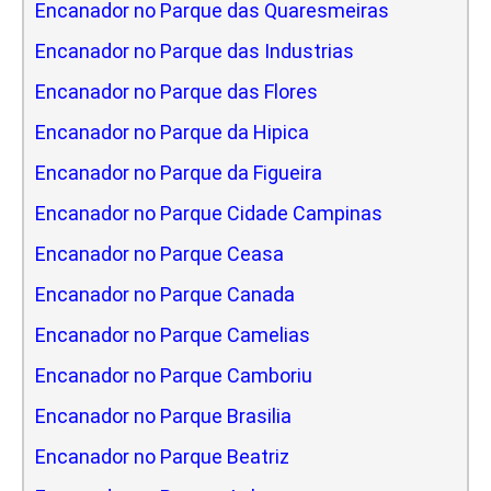
Encanador no Parque das Quaresmeiras
Encanador no Parque das Industrias
Encanador no Parque das Flores
Encanador no Parque da Hipica
Encanador no Parque da Figueira
Encanador no Parque Cidade Campinas
Encanador no Parque Ceasa
Encanador no Parque Canada
Encanador no Parque Camelias
Encanador no Parque Camboriu
Encanador no Parque Brasilia
Encanador no Parque Beatriz