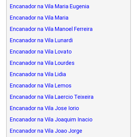
Encanador na Vila Maria Eugenia
Encanador na Vila Maria
Encanador na Vila Manoel Ferreira
Encanador na Vila Lunardi
Encanador na Vila Lovato
Encanador na Vila Lourdes
Encanador na Vila Lidia
Encanador na Vila Lemos
Encanador na Vila Laercio Teixeira
Encanador na Vila Jose Iorio
Encanador na Vila Joaquim Inacio
Encanador na Vila Joao Jorge