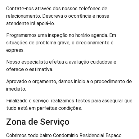
Contate-nos através dos nossos telefones de
relacionamento. Descreva o ocorrência e nossa
atendente irá apoiá-lo.
Programamos uma inspeção no horário agenda. Em
situações de problema grave, o direcionamento é
express.
Nosso especialista efetua a avaliação cuidadosa e
oferece o estimativa.
Aprovado o orçamento, damos início a o procedimento de
imediato.
Finalizado o serviço, realizamos testes para assegurar que
tudo está em perfeitas condições.
Zona de Serviço
Cobrimos todo bairro Condominio Residencial Espaco