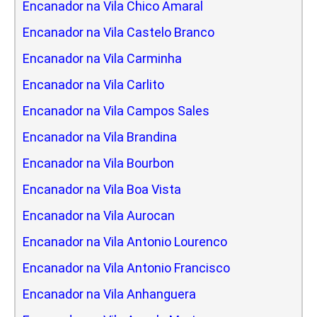
Encanador na Vila Chico Amaral
Encanador na Vila Castelo Branco
Encanador na Vila Carminha
Encanador na Vila Carlito
Encanador na Vila Campos Sales
Encanador na Vila Brandina
Encanador na Vila Bourbon
Encanador na Vila Boa Vista
Encanador na Vila Aurocan
Encanador na Vila Antonio Lourenco
Encanador na Vila Antonio Francisco
Encanador na Vila Anhanguera