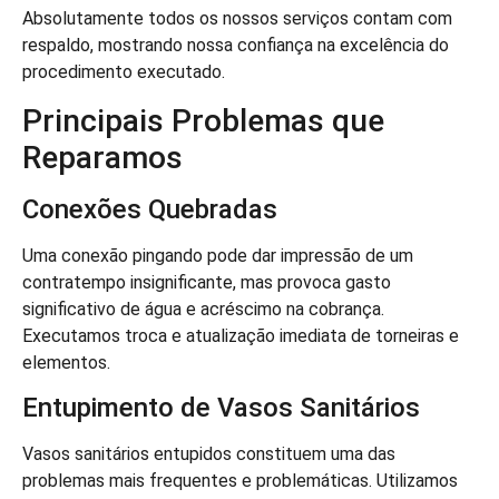
Absolutamente todos os nossos serviços contam com
respaldo, mostrando nossa confiança na excelência do
procedimento executado.
Principais Problemas que
Reparamos
Conexões Quebradas
Uma conexão pingando pode dar impressão de um
contratempo insignificante, mas provoca gasto
significativo de água e acréscimo na cobrança.
Executamos troca e atualização imediata de torneiras e
elementos.
Entupimento de Vasos Sanitários
Vasos sanitários entupidos constituem uma das
problemas mais frequentes e problemáticas. Utilizamos