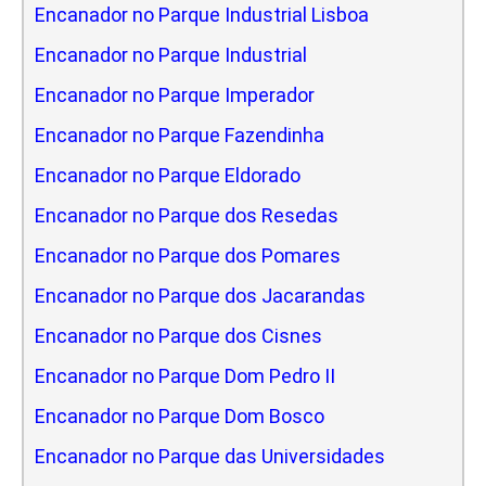
Encanador no Parque Industrial Lisboa
Encanador no Parque Industrial
Encanador no Parque Imperador
Encanador no Parque Fazendinha
Encanador no Parque Eldorado
Encanador no Parque dos Resedas
Encanador no Parque dos Pomares
Encanador no Parque dos Jacarandas
Encanador no Parque dos Cisnes
Encanador no Parque Dom Pedro II
Encanador no Parque Dom Bosco
Encanador no Parque das Universidades