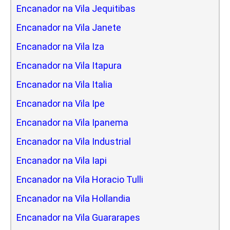
Encanador na Vila Jequitibas
Encanador na Vila Janete
Encanador na Vila Iza
Encanador na Vila Itapura
Encanador na Vila Italia
Encanador na Vila Ipe
Encanador na Vila Ipanema
Encanador na Vila Industrial
Encanador na Vila Iapi
Encanador na Vila Horacio Tulli
Encanador na Vila Hollandia
Encanador na Vila Guararapes