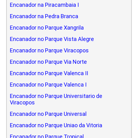
Encanador na Piracambaia I
Encanador na Pedra Branca
Encanador no Parque Xangrila
Encanador no Parque Vista Alegre
Encanador no Parque Viracopos
Encanador no Parque Via Norte
Encanador no Parque Valenca II
Encanador no Parque Valenca I
Encanador no Parque Universitario de
Viracopos
Encanador no Parque Universal
Encanador no Parque Uniao da Vitoria
Encanador no Parque Tropical