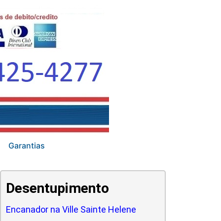
Garantias
Desentupimento
Encanador na Ville Sainte Helene