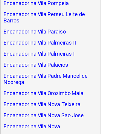
Encanador na Vila Pompeia
Encanador na Vila Perseu Leite de
Barros
Encanador na Vila Paraiso
Encanador na Vila Palmeiras II
Encanador na Vila Palmeiras I
Encanador na Vila Palacios
Encanador na Vila Padre Manoel de
Nobrega
Encanador na Vila Orozimbo Maia
Encanador na Vila Nova Teixeira
Encanador na Vila Nova Sao Jose
Encanador na Vila Nova