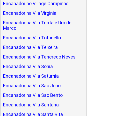
Encanador no Village Campinas
Encanador na Vila Virginia
Encanador na Vila Trinta e Um de
Marco
Encanador na Vila Tofanello
Encanador na Vila Teixeira
Encanador na Vila Tancredo Neves
Encanador na Vila Sonia
Encanador na Vila Saturnia
Encanador na Vila Sao Joao
Encanador na Vila Sao Bento
Encanador na Vila Santana
Encanador na Vila Santa Rita