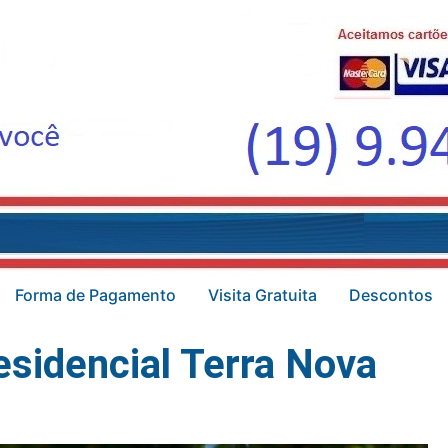
Forma de Pagamento
Visita Gratuita
Descontos
esidencial Terra Nova