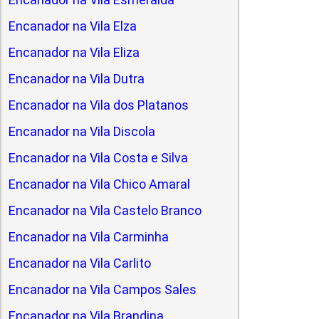
Encanador na Vila Elza
Encanador na Vila Eliza
Encanador na Vila Dutra
Encanador na Vila dos Platanos
Encanador na Vila Discola
Encanador na Vila Costa e Silva
Encanador na Vila Chico Amaral
Encanador na Vila Castelo Branco
Encanador na Vila Carminha
Encanador na Vila Carlito
Encanador na Vila Campos Sales
Encanador na Vila Brandina