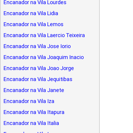
Encanador na Vila Lourdes
Encanador na Vila Lidia
Encanador na Vila Lemos
Encanador na Vila Laercio Teixeira
Encanador na Vila Jose Iorio
Encanador na Vila Joaquim Inacio
Encanador na Vila Joao Jorge
Encanador na Vila Jequitibas
Encanador na Vila Janete
Encanador na Vila Iza
Encanador na Vila Itapura
Encanador na Vila Italia