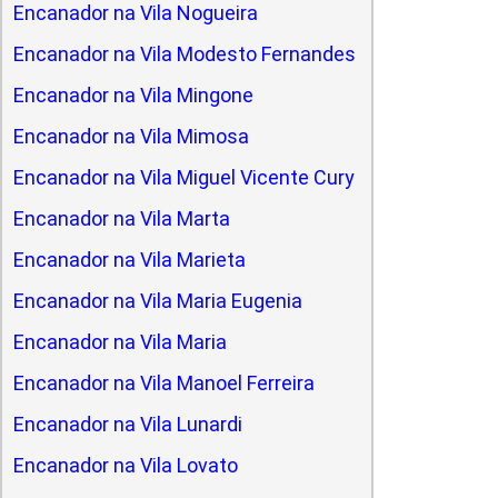
Encanador na Vila Nogueira
Encanador na Vila Modesto Fernandes
Encanador na Vila Mingone
Encanador na Vila Mimosa
Encanador na Vila Miguel Vicente Cury
Encanador na Vila Marta
Encanador na Vila Marieta
Encanador na Vila Maria Eugenia
Encanador na Vila Maria
Encanador na Vila Manoel Ferreira
Encanador na Vila Lunardi
Encanador na Vila Lovato