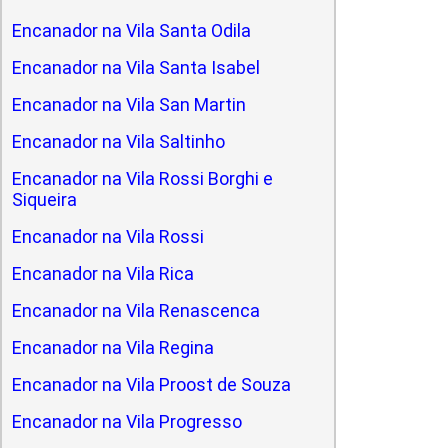
Encanador na Vila Santa Odila
Encanador na Vila Santa Isabel
Encanador na Vila San Martin
Encanador na Vila Saltinho
Encanador na Vila Rossi Borghi e
Siqueira
Encanador na Vila Rossi
Encanador na Vila Rica
Encanador na Vila Renascenca
Encanador na Vila Regina
Encanador na Vila Proost de Souza
Encanador na Vila Progresso