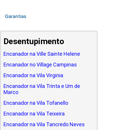
Garantias
Desentupimento
Encanador na Ville Sainte Helene
Encanador no Village Campinas
Encanador na Vila Virginia
Encanador na Vila Trinta e Um de
Marco
Encanador na Vila Tofanello
Encanador na Vila Teixeira
Encanador na Vila Tancredo Neves