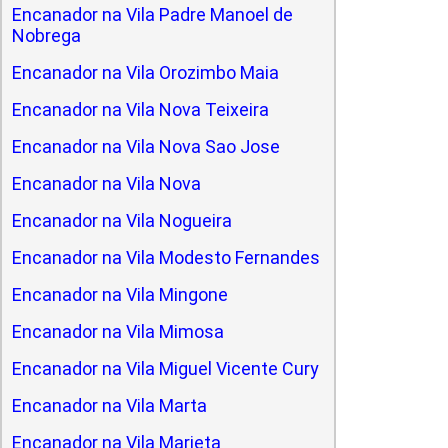
Encanador na Vila Padre Manoel de
Nobrega
Encanador na Vila Orozimbo Maia
Encanador na Vila Nova Teixeira
Encanador na Vila Nova Sao Jose
Encanador na Vila Nova
Encanador na Vila Nogueira
Encanador na Vila Modesto Fernandes
Encanador na Vila Mingone
Encanador na Vila Mimosa
Encanador na Vila Miguel Vicente Cury
Encanador na Vila Marta
Encanador na Vila Marieta