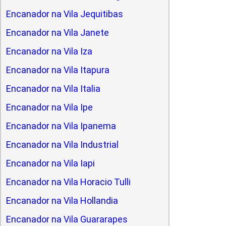
Encanador na Vila Jequitibas
Encanador na Vila Janete
Encanador na Vila Iza
Encanador na Vila Itapura
Encanador na Vila Italia
Encanador na Vila Ipe
Encanador na Vila Ipanema
Encanador na Vila Industrial
Encanador na Vila Iapi
Encanador na Vila Horacio Tulli
Encanador na Vila Hollandia
Encanador na Vila Guararapes