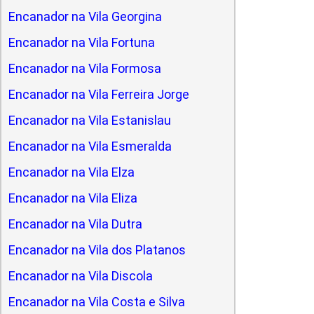
Encanador na Vila Georgina
Encanador na Vila Fortuna
Encanador na Vila Formosa
Encanador na Vila Ferreira Jorge
Encanador na Vila Estanislau
Encanador na Vila Esmeralda
Encanador na Vila Elza
Encanador na Vila Eliza
Encanador na Vila Dutra
Encanador na Vila dos Platanos
Encanador na Vila Discola
Encanador na Vila Costa e Silva