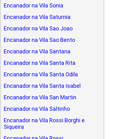
Encanador na Vila Sonia
Encanador na Vila Saturnia
Encanador na Vila Sao Joao
Encanador na Vila Sao Bento
Encanador na Vila Santana
Encanador na Vila Santa Rita
Encanador na Vila Santa Odila
Encanador na Vila Santa Isabel
Encanador na Vila San Martin
Encanador na Vila Saltinho
Encanador na Vila Rossi Borghi e
Siqueira
Encanador na Vila Rossi