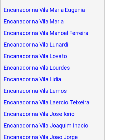
Encanador na Vila Maria Eugenia
Encanador na Vila Maria
Encanador na Vila Manoel Ferreira
Encanador na Vila Lunardi
Encanador na Vila Lovato
Encanador na Vila Lourdes
Encanador na Vila Lidia
Encanador na Vila Lemos
Encanador na Vila Laercio Teixeira
Encanador na Vila Jose Iorio
Encanador na Vila Joaquim Inacio
Encanador na Vila Joao Jorge