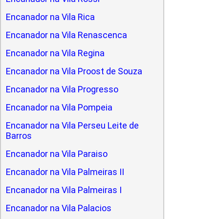
Encanador na Vila Rica
Encanador na Vila Renascenca
Encanador na Vila Regina
Encanador na Vila Proost de Souza
Encanador na Vila Progresso
Encanador na Vila Pompeia
Encanador na Vila Perseu Leite de
Barros
Encanador na Vila Paraiso
Encanador na Vila Palmeiras II
Encanador na Vila Palmeiras I
Encanador na Vila Palacios