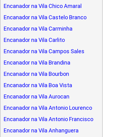
Encanador na Vila Chico Amaral
Encanador na Vila Castelo Branco
Encanador na Vila Carminha
Encanador na Vila Carlito
Encanador na Vila Campos Sales
Encanador na Vila Brandina
Encanador na Vila Bourbon
Encanador na Vila Boa Vista
Encanador na Vila Aurocan
Encanador na Vila Antonio Lourenco
Encanador na Vila Antonio Francisco
Encanador na Vila Anhanguera