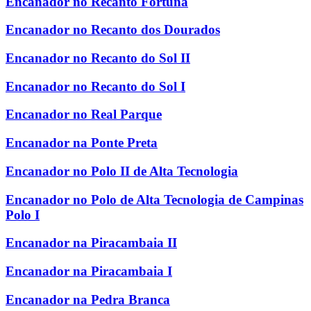
Encanador no Recanto Fortuna
Encanador no Recanto dos Dourados
Encanador no Recanto do Sol II
Encanador no Recanto do Sol I
Encanador no Real Parque
Encanador na Ponte Preta
Encanador no Polo II de Alta Tecnologia
Encanador no Polo de Alta Tecnologia de Campinas
Polo I
Encanador na Piracambaia II
Encanador na Piracambaia I
Encanador na Pedra Branca