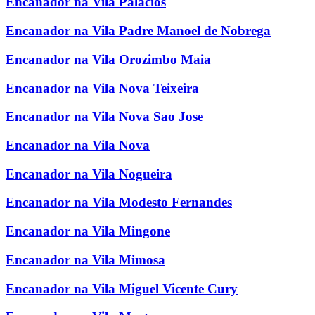
Encanador na Vila Palacios
Encanador na Vila Padre Manoel de Nobrega
Encanador na Vila Orozimbo Maia
Encanador na Vila Nova Teixeira
Encanador na Vila Nova Sao Jose
Encanador na Vila Nova
Encanador na Vila Nogueira
Encanador na Vila Modesto Fernandes
Encanador na Vila Mingone
Encanador na Vila Mimosa
Encanador na Vila Miguel Vicente Cury