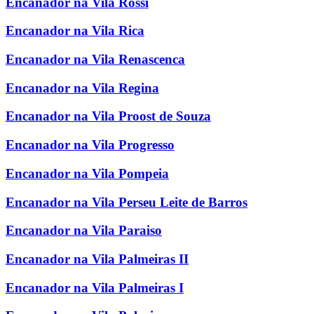
Encanador na Vila Rossi
Encanador na Vila Rica
Encanador na Vila Renascenca
Encanador na Vila Regina
Encanador na Vila Proost de Souza
Encanador na Vila Progresso
Encanador na Vila Pompeia
Encanador na Vila Perseu Leite de Barros
Encanador na Vila Paraiso
Encanador na Vila Palmeiras II
Encanador na Vila Palmeiras I