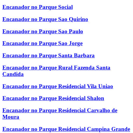
Encanador no Parque Social
Encanador no Parque Sao Quirino
Encanador no Parque Sao Paulo
Encanador no Parque Sao Jorge
Encanador no Parque Santa Barbara
Encanador no Parque Rural Fazenda Santa
Candida
Encanador no Parque Residencial Vila Uniao
Encanador no Parque Residencial Shalon
Encanador no Parque Residencial Carvalho de
Moura
Encanador no Parque Residencial Campina Grande