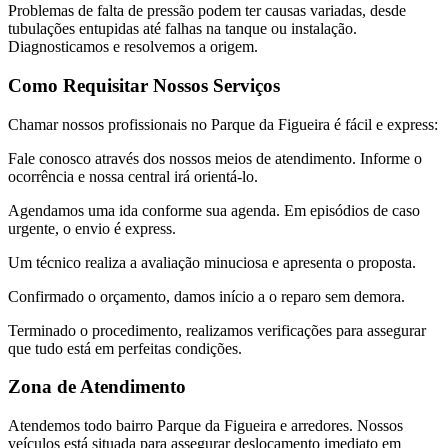
Problemas de falta de pressão podem ter causas variadas, desde
tubulações entupidas até falhas na tanque ou instalação.
Diagnosticamos e resolvemos a origem.
Como Requisitar Nossos Serviços
Chamar nossos profissionais no Parque da Figueira é fácil e express:
Fale conosco através dos nossos meios de atendimento. Informe o
ocorrência e nossa central irá orientá-lo.
Agendamos uma ida conforme sua agenda. Em episódios de caso
urgente, o envio é express.
Um técnico realiza a avaliação minuciosa e apresenta o proposta.
Confirmado o orçamento, damos início a o reparo sem demora.
Terminado o procedimento, realizamos verificações para assegurar
que tudo está em perfeitas condições.
Zona de Atendimento
Atendemos todo bairro Parque da Figueira e arredores. Nossos
veículos está situada para assegurar deslocamento imediato em