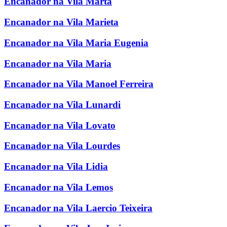
Encanador na Vila Marta
Encanador na Vila Marieta
Encanador na Vila Maria Eugenia
Encanador na Vila Maria
Encanador na Vila Manoel Ferreira
Encanador na Vila Lunardi
Encanador na Vila Lovato
Encanador na Vila Lourdes
Encanador na Vila Lidia
Encanador na Vila Lemos
Encanador na Vila Laercio Teixeira