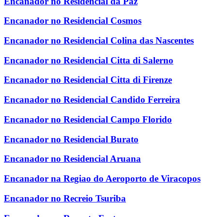
Encanador no Residencial da Paz
Encanador no Residencial Cosmos
Encanador no Residencial Colina das Nascentes
Encanador no Residencial Citta di Salerno
Encanador no Residencial Citta di Firenze
Encanador no Residencial Candido Ferreira
Encanador no Residencial Campo Florido
Encanador no Residencial Burato
Encanador no Residencial Aruana
Encanador na Regiao do Aeroporto de Viracopos
Encanador no Recreio Tsuriba