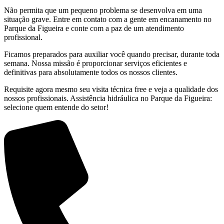
Não permita que um pequeno problema se desenvolva em uma
situação grave. Entre em contato com a gente em encanamento no
Parque da Figueira e conte com a paz de um atendimento
profissional.
Ficamos preparados para auxiliar você quando precisar, durante toda
semana. Nossa missão é proporcionar serviços eficientes e
definitivas para absolutamente todos os nossos clientes.
Requisite agora mesmo seu visita técnica free e veja a qualidade dos
nossos profissionais. Assistência hidráulica no Parque da Figueira:
selecione quem entende do setor!