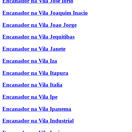
Encanador na Vila Jose Iorio
Encanador na Vila Joaquim Inacio
Encanador na Vila Joao Jorge
Encanador na Vila Jequitibas
Encanador na Vila Janete
Encanador na Vila Iza
Encanador na Vila Itapura
Encanador na Vila Italia
Encanador na Vila Ipe
Encanador na Vila Ipanema
Encanador na Vila Industrial