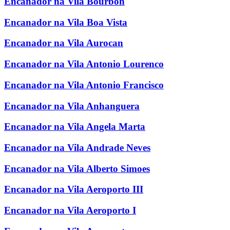
Encanador na Vila Bourbon
Encanador na Vila Boa Vista
Encanador na Vila Aurocan
Encanador na Vila Antonio Lourenco
Encanador na Vila Antonio Francisco
Encanador na Vila Anhanguera
Encanador na Vila Angela Marta
Encanador na Vila Andrade Neves
Encanador na Vila Alberto Simoes
Encanador na Vila Aeroporto III
Encanador na Vila Aeroporto I