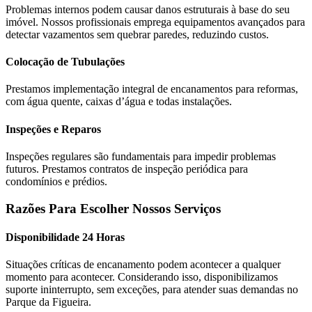
Problemas internos podem causar danos estruturais à base do seu
imóvel. Nossos profissionais emprega equipamentos avançados para
detectar vazamentos sem quebrar paredes, reduzindo custos.
Colocação de Tubulações
Prestamos implementação integral de encanamentos para reformas,
com água quente, caixas d’água e todas instalações.
Inspeções e Reparos
Inspeções regulares são fundamentais para impedir problemas
futuros. Prestamos contratos de inspeção periódica para
condomínios e prédios.
Razões Para Escolher Nossos Serviços
Disponibilidade 24 Horas
Situações críticas de encanamento podem acontecer a qualquer
momento para acontecer. Considerando isso, disponibilizamos
suporte ininterrupto, sem exceções, para atender suas demandas no
Parque da Figueira.