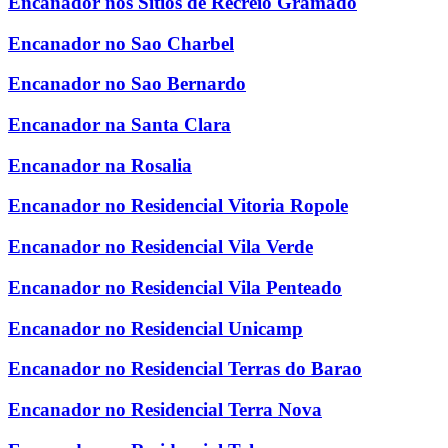
Encanador nos Sitios de Recreio Gramado
Encanador no Sao Charbel
Encanador no Sao Bernardo
Encanador na Santa Clara
Encanador na Rosalia
Encanador no Residencial Vitoria Ropole
Encanador no Residencial Vila Verde
Encanador no Residencial Vila Penteado
Encanador no Residencial Unicamp
Encanador no Residencial Terras do Barao
Encanador no Residencial Terra Nova