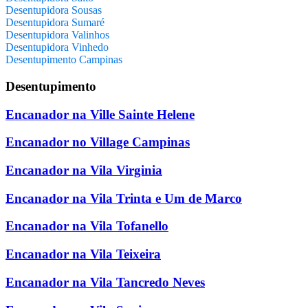
Desentupidora Sousas
Desentupidora Sumaré
Desentupidora Valinhos
Desentupidora Vinhedo
Desentupimento Campinas
Desentupimento
Encanador na Ville Sainte Helene
Encanador no Village Campinas
Encanador na Vila Virginia
Encanador na Vila Trinta e Um de Marco
Encanador na Vila Tofanello
Encanador na Vila Teixeira
Encanador na Vila Tancredo Neves