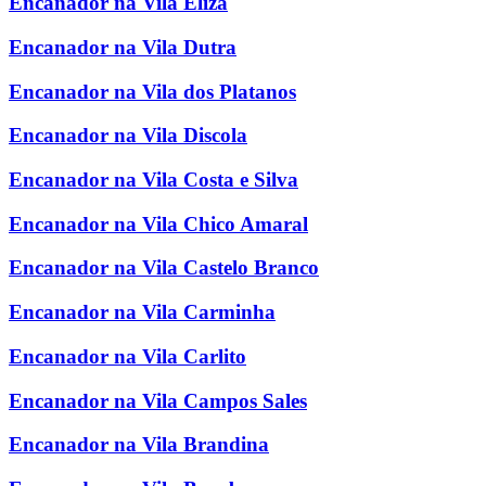
Encanador na Vila Eliza
Encanador na Vila Dutra
Encanador na Vila dos Platanos
Encanador na Vila Discola
Encanador na Vila Costa e Silva
Encanador na Vila Chico Amaral
Encanador na Vila Castelo Branco
Encanador na Vila Carminha
Encanador na Vila Carlito
Encanador na Vila Campos Sales
Encanador na Vila Brandina