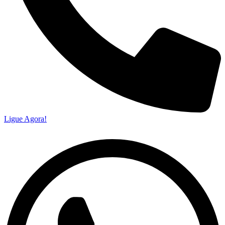
Ligue Agora!