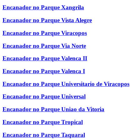
Encanador no Parque Xangrila
Encanador no Parque Vista Alegre
Encanador no Parque Viracopos
Encanador no Parque Via Norte
Encanador no Parque Valenca II
Encanador no Parque Valenca I
Encanador no Parque Universitario de Viracopos
Encanador no Parque Universal
Encanador no Parque Uniao da Vitoria
Encanador no Parque Tropical
Encanador no Parque Taquaral