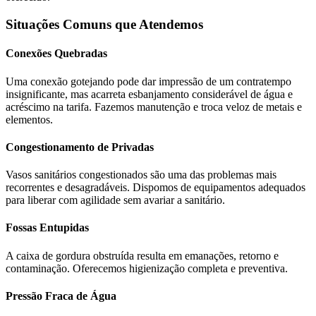
Situações Comuns que Atendemos
Conexões Quebradas
Uma conexão gotejando pode dar impressão de um contratempo
insignificante, mas acarreta esbanjamento considerável de água e
acréscimo na tarifa. Fazemos manutenção e troca veloz de metais e
elementos.
Congestionamento de Privadas
Vasos sanitários congestionados são uma das problemas mais
recorrentes e desagradáveis. Dispomos de equipamentos adequados
para liberar com agilidade sem avariar a sanitário.
Fossas Entupidas
A caixa de gordura obstruída resulta em emanações, retorno e
contaminação. Oferecemos higienização completa e preventiva.
Pressão Fraca de Água