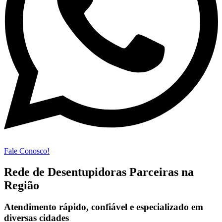
Fale Conosco!
Rede de Desentupidoras Parceiras na
Região
Atendimento rápido, confiável e especializado em
diversas cidades