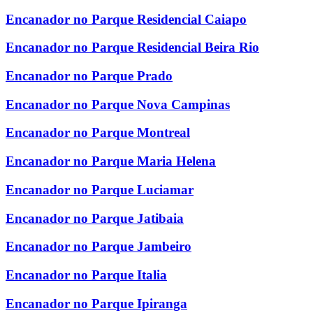
Encanador no Parque Residencial Caiapo
Encanador no Parque Residencial Beira Rio
Encanador no Parque Prado
Encanador no Parque Nova Campinas
Encanador no Parque Montreal
Encanador no Parque Maria Helena
Encanador no Parque Luciamar
Encanador no Parque Jatibaia
Encanador no Parque Jambeiro
Encanador no Parque Italia
Encanador no Parque Ipiranga