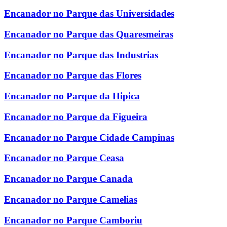
Encanador no Parque das Universidades
Encanador no Parque das Quaresmeiras
Encanador no Parque das Industrias
Encanador no Parque das Flores
Encanador no Parque da Hipica
Encanador no Parque da Figueira
Encanador no Parque Cidade Campinas
Encanador no Parque Ceasa
Encanador no Parque Canada
Encanador no Parque Camelias
Encanador no Parque Camboriu