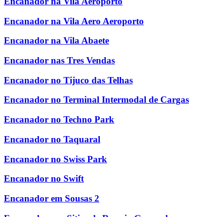
Encanador na Vila Aeroporto
Encanador na Vila Aero Aeroporto
Encanador na Vila Abaete
Encanador nas Tres Vendas
Encanador no Tijuco das Telhas
Encanador no Terminal Intermodal de Cargas
Encanador no Techno Park
Encanador no Taquaral
Encanador no Swiss Park
Encanador no Swift
Encanador em Sousas 2