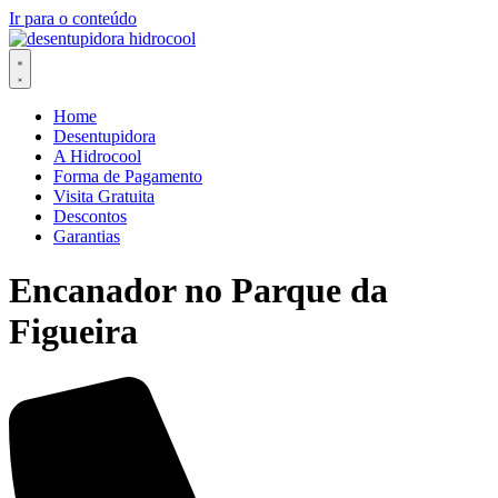
Ir para o conteúdo
Home
Desentupidora
A Hidrocool
Forma de Pagamento
Visita Gratuita
Descontos
Garantias
Encanador no Parque da
Figueira