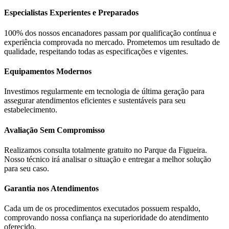
Especialistas Experientes e Preparados
100% dos nossos encanadores passam por qualificação contínua e
experiência comprovada no mercado. Prometemos um resultado de
qualidade, respeitando todas as especificações e vigentes.
Equipamentos Modernos
Investimos regularmente em tecnologia de última geração para
assegurar atendimentos eficientes e sustentáveis para seu
estabelecimento.
Avaliação Sem Compromisso
Realizamos consulta totalmente gratuito no Parque da Figueira.
Nosso técnico irá analisar o situação e entregar a melhor solução
para seu caso.
Garantia nos Atendimentos
Cada um de os procedimentos executados possuem respaldo,
comprovando nossa confiança na superioridade do atendimento
oferecido.