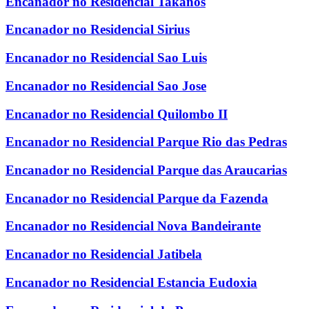
Encanador no Residencial Takanos
Encanador no Residencial Sirius
Encanador no Residencial Sao Luis
Encanador no Residencial Sao Jose
Encanador no Residencial Quilombo II
Encanador no Residencial Parque Rio das Pedras
Encanador no Residencial Parque das Araucarias
Encanador no Residencial Parque da Fazenda
Encanador no Residencial Nova Bandeirante
Encanador no Residencial Jatibela
Encanador no Residencial Estancia Eudoxia