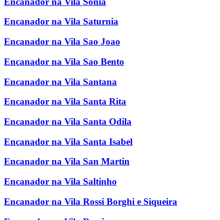
Encanador na Vila Sonia
Encanador na Vila Saturnia
Encanador na Vila Sao Joao
Encanador na Vila Sao Bento
Encanador na Vila Santana
Encanador na Vila Santa Rita
Encanador na Vila Santa Odila
Encanador na Vila Santa Isabel
Encanador na Vila San Martin
Encanador na Vila Saltinho
Encanador na Vila Rossi Borghi e Siqueira