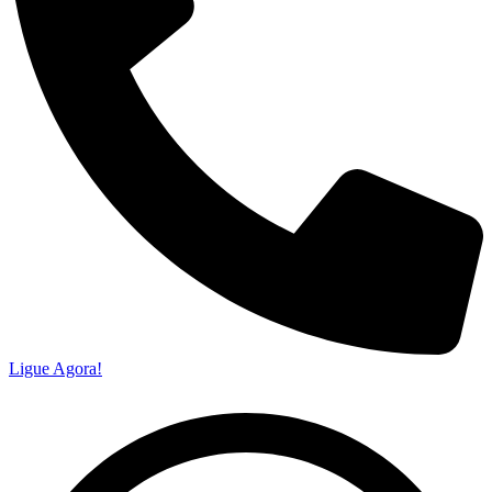
Ligue Agora!