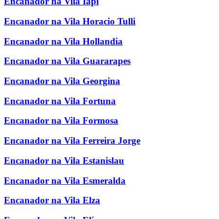
Encanador na Vila Iapi
Encanador na Vila Horacio Tulli
Encanador na Vila Hollandia
Encanador na Vila Guararapes
Encanador na Vila Georgina
Encanador na Vila Fortuna
Encanador na Vila Formosa
Encanador na Vila Ferreira Jorge
Encanador na Vila Estanislau
Encanador na Vila Esmeralda
Encanador na Vila Elza