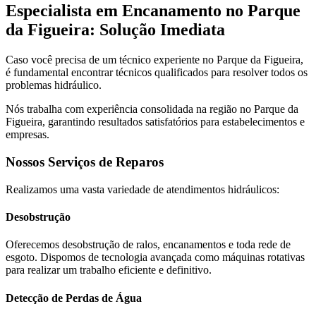
Especialista em Encanamento no Parque
da Figueira: Solução Imediata
Caso você precisa de um técnico experiente no Parque da Figueira,
é fundamental encontrar técnicos qualificados para resolver todos os
problemas hidráulico.
Nós trabalha com experiência consolidada na região no Parque da
Figueira, garantindo resultados satisfatórios para estabelecimentos e
empresas.
Nossos Serviços de Reparos
Realizamos uma vasta variedade de atendimentos hidráulicos:
Desobstrução
Oferecemos desobstrução de ralos, encanamentos e toda rede de
esgoto. Dispomos de tecnologia avançada como máquinas rotativas
para realizar um trabalho eficiente e definitivo.
Detecção de Perdas de Água