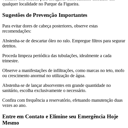
qualquer localidade no Parque da Figueira.
Sugestões de Prevenção Importantes
Para evitar dores de cabeça posteriores, observe estas
recomendações:
Abstenha-se de descartar óleo no ralo. Empregue filtros para segurar
detritos.
Proceda limpeza periódica das tubulações, idealmente a cada
trimestre.
Observe a manifestações de infiltrações, como marcas no teto, mofo
ou crescimento anormal no utilização de água.
Abstenha-se de lançar absorventes em grande quantidade no
sanitário, escolha exclusivamente o necessário.
Confira com frequência a reservatório, efetuando manutenção duas
vezes ao ano.
Entre em Contato e Elimine seu Emergência Hoje
Mesmo