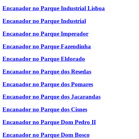
Encanador no Parque Industrial Lisboa
Encanador no Parque Industrial
Encanador no Parque Imperador
Encanador no Parque Fazendinha
Encanador no Parque Eldorado
Encanador no Parque dos Resedas
Encanador no Parque dos Pomares
Encanador no Parque dos Jacarandas
Encanador no Parque dos Cisnes
Encanador no Parque Dom Pedro II
Encanador no Parque Dom Bosco