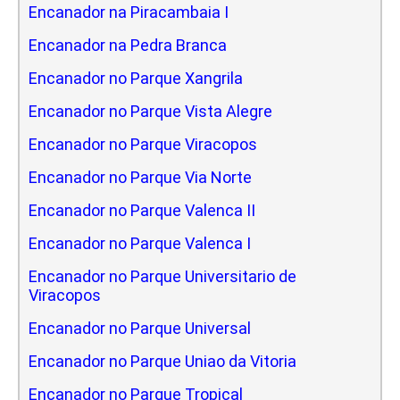
Encanador na Piracambaia I
Encanador na Pedra Branca
Encanador no Parque Xangrila
Encanador no Parque Vista Alegre
Encanador no Parque Viracopos
Encanador no Parque Via Norte
Encanador no Parque Valenca II
Encanador no Parque Valenca I
Encanador no Parque Universitario de
Viracopos
Encanador no Parque Universal
Encanador no Parque Uniao da Vitoria
Encanador no Parque Tropical