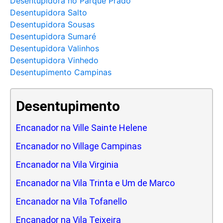
Desentupidora no Parque Prado
Desentupidora Salto
Desentupidora Sousas
Desentupidora Sumaré
Desentupidora Valinhos
Desentupidora Vinhedo
Desentupimento Campinas
Desentupimento
Encanador na Ville Sainte Helene
Encanador no Village Campinas
Encanador na Vila Virginia
Encanador na Vila Trinta e Um de Marco
Encanador na Vila Tofanello
Encanador na Vila Teixeira