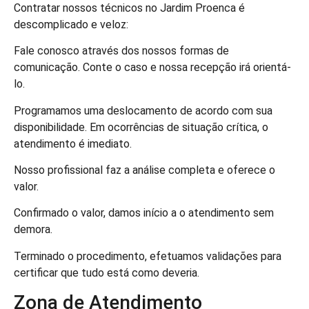
Contratar nossos técnicos no Jardim Proenca é
descomplicado e veloz:
Fale conosco através dos nossos formas de
comunicação. Conte o caso e nossa recepção irá orientá-
lo.
Programamos uma deslocamento de acordo com sua
disponibilidade. Em ocorrências de situação crítica, o
atendimento é imediato.
Nosso profissional faz a análise completa e oferece o
valor.
Confirmado o valor, damos início a o atendimento sem
demora.
Terminado o procedimento, efetuamos validações para
certificar que tudo está como deveria.
Zona de Atendimento