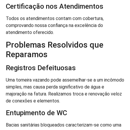
Certificação nos Atendimentos
Todos os atendimentos contam com cobertura,
comprovando nossa confiança na excelência do
atendimento oferecido.
Problemas Resolvidos que
Reparamos
Registros Defeituosas
Uma torneira vazando pode assemelhar-se a um incômodo
simples, mas causa perda significativo de água e
majoração na fatura. Realizamos troca e renovação veloz
de conexões e elementos.
Entupimento de WC
Bacias sanitárias bloqueados caracterizam-se como uma