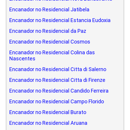
Encanador no Residencial Jatibela
Encanador no Residencial Estancia Eudoxia
Encanador no Residencial da Paz
Encanador no Residencial Cosmos
Encanador no Residencial Colina das
Nascentes
Encanador no Residencial Citta di Salerno
Encanador no Residencial Citta di Firenze
Encanador no Residencial Candido Ferreira
Encanador no Residencial Campo Florido
Encanador no Residencial Burato
Encanador no Residencial Aruana