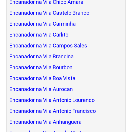
Encanador na Vila Chico Amaral
Encanador na Vila Castelo Branco
Encanador na Vila Carminha
Encanador na Vila Carlito
Encanador na Vila Campos Sales
Encanador na Vila Brandina
Encanador na Vila Bourbon
Encanador na Vila Boa Vista
Encanador na Vila Aurocan
Encanador na Vila Antonio Lourenco
Encanador na Vila Antonio Francisco
Encanador na Vila Anhanguera