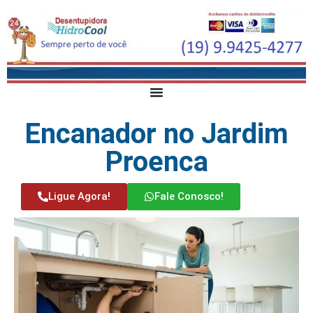
Encanador no Jardim
Proenca
Ligue Agora!
Fale Conosco!