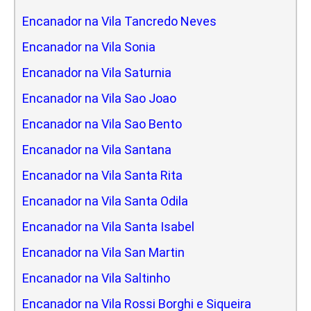
Encanador na Vila Tancredo Neves
Encanador na Vila Sonia
Encanador na Vila Saturnia
Encanador na Vila Sao Joao
Encanador na Vila Sao Bento
Encanador na Vila Santana
Encanador na Vila Santa Rita
Encanador na Vila Santa Odila
Encanador na Vila Santa Isabel
Encanador na Vila San Martin
Encanador na Vila Saltinho
Encanador na Vila Rossi Borghi e Siqueira