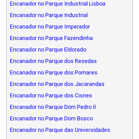
Encanador no Parque Industrial Lisboa
Encanador no Parque Industrial
Encanador no Parque Imperador
Encanador no Parque Fazendinha
Encanador no Parque Eldorado
Encanador no Parque dos Resedas
Encanador no Parque dos Pomares
Encanador no Parque dos Jacarandas
Encanador no Parque dos Cisnes
Encanador no Parque Dom Pedro II
Encanador no Parque Dom Bosco
Encanador no Parque das Universidades