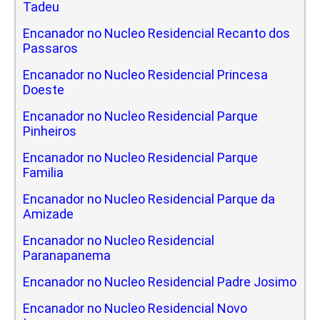
Tadeu
Encanador no Nucleo Residencial Recanto dos
Passaros
Encanador no Nucleo Residencial Princesa
Doeste
Encanador no Nucleo Residencial Parque
Pinheiros
Encanador no Nucleo Residencial Parque
Familia
Encanador no Nucleo Residencial Parque da
Amizade
Encanador no Nucleo Residencial
Paranapanema
Encanador no Nucleo Residencial Padre Josimo
Encanador no Nucleo Residencial Novo