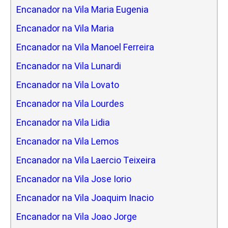
Encanador na Vila Maria Eugenia
Encanador na Vila Maria
Encanador na Vila Manoel Ferreira
Encanador na Vila Lunardi
Encanador na Vila Lovato
Encanador na Vila Lourdes
Encanador na Vila Lidia
Encanador na Vila Lemos
Encanador na Vila Laercio Teixeira
Encanador na Vila Jose Iorio
Encanador na Vila Joaquim Inacio
Encanador na Vila Joao Jorge