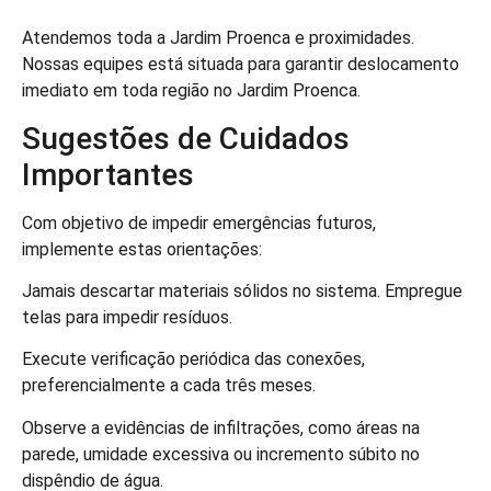
Atendemos toda a Jardim Proenca e proximidades.
Nossas equipes está situada para garantir deslocamento
imediato em toda região no Jardim Proenca.
Sugestões de Cuidados
Importantes
Com objetivo de impedir emergências futuros,
implemente estas orientações:
Jamais descartar materiais sólidos no sistema. Empregue
telas para impedir resíduos.
Execute verificação periódica das conexões,
preferencialmente a cada três meses.
Observe a evidências de infiltrações, como áreas na
parede, umidade excessiva ou incremento súbito no
dispêndio de água.