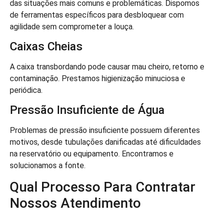
das situações mais comuns e problemáticas. Dispomos
de ferramentas específicos para desbloquear com
agilidade sem comprometer a louça.
Caixas Cheias
A caixa transbordando pode causar mau cheiro, retorno e
contaminação. Prestamos higienização minuciosa e
periódica.
Pressão Insuficiente de Água
Problemas de pressão insuficiente possuem diferentes
motivos, desde tubulações danificadas até dificuldades
na reservatório ou equipamento. Encontramos e
solucionamos a fonte.
Qual Processo Para Contratar
Nossos Atendimento