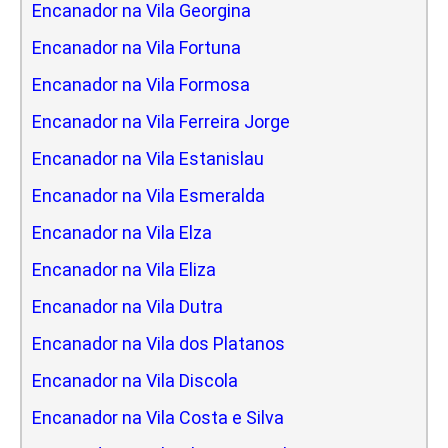
Encanador na Vila Georgina
Encanador na Vila Fortuna
Encanador na Vila Formosa
Encanador na Vila Ferreira Jorge
Encanador na Vila Estanislau
Encanador na Vila Esmeralda
Encanador na Vila Elza
Encanador na Vila Eliza
Encanador na Vila Dutra
Encanador na Vila dos Platanos
Encanador na Vila Discola
Encanador na Vila Costa e Silva