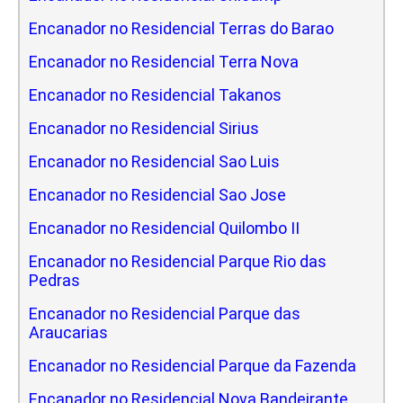
Encanador no Residencial Terras do Barao
Encanador no Residencial Terra Nova
Encanador no Residencial Takanos
Encanador no Residencial Sirius
Encanador no Residencial Sao Luis
Encanador no Residencial Sao Jose
Encanador no Residencial Quilombo II
Encanador no Residencial Parque Rio das
Pedras
Encanador no Residencial Parque das
Araucarias
Encanador no Residencial Parque da Fazenda
Encanador no Residencial Nova Bandeirante