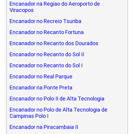
Encanador na Regiao do Aeroporto de
Viracopos
Encanador no Recreio Tsuriba
Encanador no Recanto Fortuna
Encanador no Recanto dos Dourados
Encanador no Recanto do Sol II
Encanador no Recanto do Sol I
Encanador no Real Parque
Encanador na Ponte Preta
Encanador no Polo II de Alta Tecnologia
Encanador no Polo de Alta Tecnologia de
Campinas Polo I
Encanador na Piracambaia II