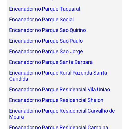
Encanador no Parque Taquaral
Encanador no Parque Social
Encanador no Parque Sao Quirino
Encanador no Parque Sao Paulo
Encanador no Parque Sao Jorge
Encanador no Parque Santa Barbara
Encanador no Parque Rural Fazenda Santa
Candida
Encanador no Parque Residencial Vila Uniao
Encanador no Parque Residencial Shalon
Encanador no Parque Residencial Carvalho de
Moura
Encanador no Parque Residencial Campina