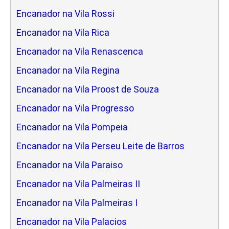
Encanador na Vila Rossi
Encanador na Vila Rica
Encanador na Vila Renascenca
Encanador na Vila Regina
Encanador na Vila Proost de Souza
Encanador na Vila Progresso
Encanador na Vila Pompeia
Encanador na Vila Perseu Leite de Barros
Encanador na Vila Paraiso
Encanador na Vila Palmeiras II
Encanador na Vila Palmeiras I
Encanador na Vila Palacios