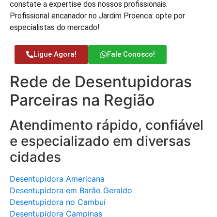
constate a expertise dos nossos profissionais.
Profissional encanador no Jardim Proenca: opte por
especialistas do mercado!
Ligue Agora!
Fale Conosco!
Rede de Desentupidoras
Parceiras na Região
Atendimento rápido, confiável
e especializado em diversas
cidades
Desentupidora Americana
Desentupidora em Barão Geraldo
Desentupidora no Cambuí
Desentupidora Campinas