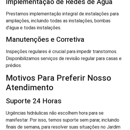
Implementação de Redes de Água
Prestamos implementação integral de instalações para
ampliações, incluindo todas as instalações, bombas
d’água e todas instalações.
Manutenções e Corretiva
Inspeções regulares é crucial para impedir transtornos.
Disponibilizamos serviços de revisão regular para casas e
prédios.
Motivos Para Preferir Nosso
Atendimento
Suporte 24 Horas
Urgências hidráulicas não escolhem hora para se
manifestar. Por isso, temos suporte sem parar, incluindo
finais de semana, para resolver suas situações no Jardim