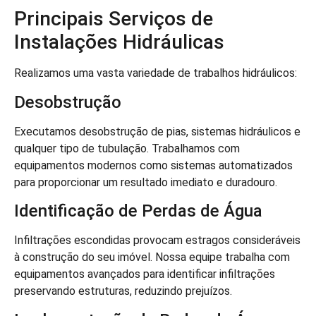
Principais Serviços de
Instalações Hidráulicas
Realizamos uma vasta variedade de trabalhos hidráulicos:
Desobstrução
Executamos desobstrução de pias, sistemas hidráulicos e
qualquer tipo de tubulação. Trabalhamos com
equipamentos modernos como sistemas automatizados
para proporcionar um resultado imediato e duradouro.
Identificação de Perdas de Água
Infiltrações escondidas provocam estragos consideráveis
à construção do seu imóvel. Nossa equipe trabalha com
equipamentos avançados para identificar infiltrações
preservando estruturas, reduzindo prejuízos.