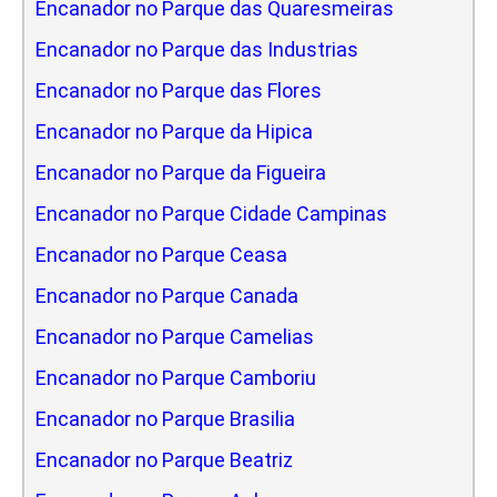
Encanador no Parque das Quaresmeiras
Encanador no Parque das Industrias
Encanador no Parque das Flores
Encanador no Parque da Hipica
Encanador no Parque da Figueira
Encanador no Parque Cidade Campinas
Encanador no Parque Ceasa
Encanador no Parque Canada
Encanador no Parque Camelias
Encanador no Parque Camboriu
Encanador no Parque Brasilia
Encanador no Parque Beatriz