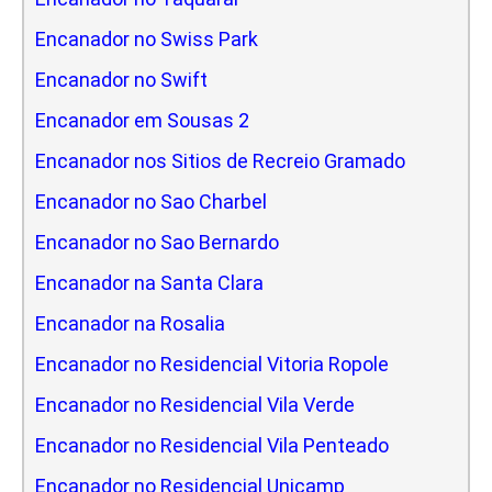
Encanador no Swiss Park
Encanador no Swift
Encanador em Sousas 2
Encanador nos Sitios de Recreio Gramado
Encanador no Sao Charbel
Encanador no Sao Bernardo
Encanador na Santa Clara
Encanador na Rosalia
Encanador no Residencial Vitoria Ropole
Encanador no Residencial Vila Verde
Encanador no Residencial Vila Penteado
Encanador no Residencial Unicamp