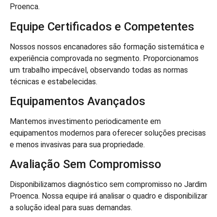
Proenca.
Equipe Certificados e Competentes
Nossos nossos encanadores são formação sistemática e
experiência comprovada no segmento. Proporcionamos
um trabalho impecável, observando todas as normas
técnicas e estabelecidas.
Equipamentos Avançados
Mantemos investimento periodicamente em
equipamentos modernos para oferecer soluções precisas
e menos invasivas para sua propriedade.
Avaliação Sem Compromisso
Disponibilizamos diagnóstico sem compromisso no Jardim
Proenca. Nossa equipe irá analisar o quadro e disponibilizar
a solução ideal para suas demandas.