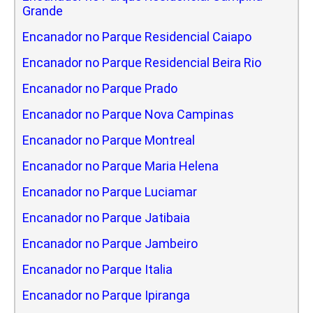
Grande
Encanador no Parque Residencial Caiapo
Encanador no Parque Residencial Beira Rio
Encanador no Parque Prado
Encanador no Parque Nova Campinas
Encanador no Parque Montreal
Encanador no Parque Maria Helena
Encanador no Parque Luciamar
Encanador no Parque Jatibaia
Encanador no Parque Jambeiro
Encanador no Parque Italia
Encanador no Parque Ipiranga