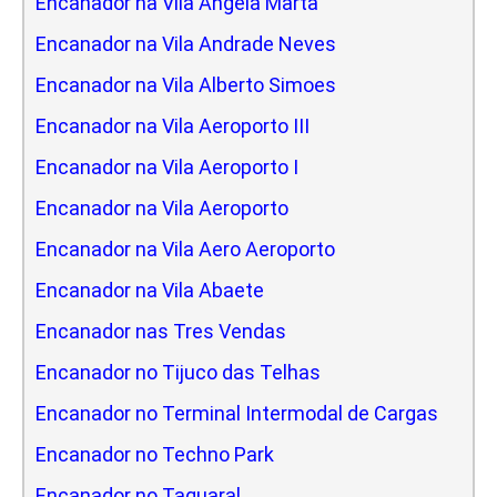
Encanador na Vila Angela Marta
Encanador na Vila Andrade Neves
Encanador na Vila Alberto Simoes
Encanador na Vila Aeroporto III
Encanador na Vila Aeroporto I
Encanador na Vila Aeroporto
Encanador na Vila Aero Aeroporto
Encanador na Vila Abaete
Encanador nas Tres Vendas
Encanador no Tijuco das Telhas
Encanador no Terminal Intermodal de Cargas
Encanador no Techno Park
Encanador no Taquaral