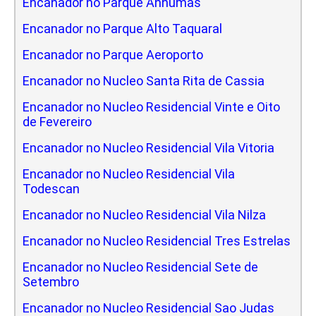
Encanador no Parque Anhumas
Encanador no Parque Alto Taquaral
Encanador no Parque Aeroporto
Encanador no Nucleo Santa Rita de Cassia
Encanador no Nucleo Residencial Vinte e Oito
de Fevereiro
Encanador no Nucleo Residencial Vila Vitoria
Encanador no Nucleo Residencial Vila
Todescan
Encanador no Nucleo Residencial Vila Nilza
Encanador no Nucleo Residencial Tres Estrelas
Encanador no Nucleo Residencial Sete de
Setembro
Encanador no Nucleo Residencial Sao Judas