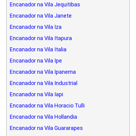
Encanador na Vila Jequitibas
Encanador na Vila Janete
Encanador na Vila Iza
Encanador na Vila Itapura
Encanador na Vila Italia
Encanador na Vila Ipe
Encanador na Vila Ipanema
Encanador na Vila Industrial
Encanador na Vila Iapi
Encanador na Vila Horacio Tulli
Encanador na Vila Hollandia
Encanador na Vila Guararapes