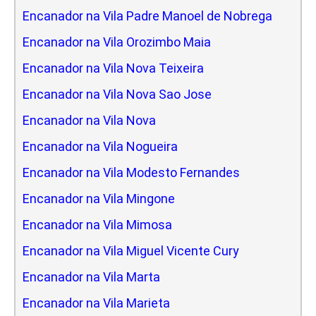
Encanador na Vila Padre Manoel de Nobrega
Encanador na Vila Orozimbo Maia
Encanador na Vila Nova Teixeira
Encanador na Vila Nova Sao Jose
Encanador na Vila Nova
Encanador na Vila Nogueira
Encanador na Vila Modesto Fernandes
Encanador na Vila Mingone
Encanador na Vila Mimosa
Encanador na Vila Miguel Vicente Cury
Encanador na Vila Marta
Encanador na Vila Marieta