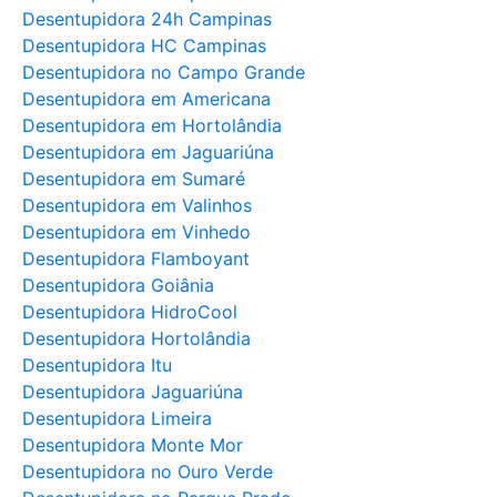
Desentupidora 24h Campinas
Desentupidora HC Campinas
Desentupidora no Campo Grande
Desentupidora em Americana
Desentupidora em Hortolândia
Desentupidora em Jaguariúna
Desentupidora em Sumaré
Desentupidora em Valinhos
Desentupidora em Vinhedo
Desentupidora Flamboyant
Desentupidora Goiânia
Desentupidora HidroCool
Desentupidora Hortolândia
Desentupidora Itu
Desentupidora Jaguariúna
Desentupidora Limeira
Desentupidora Monte Mor
Desentupidora no Ouro Verde