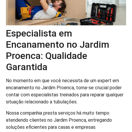
Especialista em
Encanamento no Jardim
Proenca: Qualidade
Garantida
No momento em que você necessita de um expert em
encanamento no Jardim Proenca, torna-se crucial poder
contar com especialistas treinados para reparar qualquer
situação relacionado a tubulações.
Nossa companhia presta serviços há muito tempo
atendendo clientes no Jardim Proenca, entregando
soluções eficientes para casas e empresas.