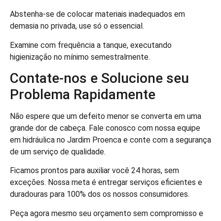
Abstenha-se de colocar materiais inadequados em
demasia no privada, use só o essencial.
Examine com frequência a tanque, executando
higienização no mínimo semestralmente.
Contate-nos e Solucione seu
Problema Rapidamente
Não espere que um defeito menor se converta em uma
grande dor de cabeça. Fale conosco com nossa equipe
em hidráulica no Jardim Proenca e conte com a segurança
de um serviço de qualidade.
Ficamos prontos para auxiliar você 24 horas, sem
exceções. Nossa meta é entregar serviços eficientes e
duradouras para 100% dos os nossos consumidores.
Peça agora mesmo seu orçamento sem compromisso e