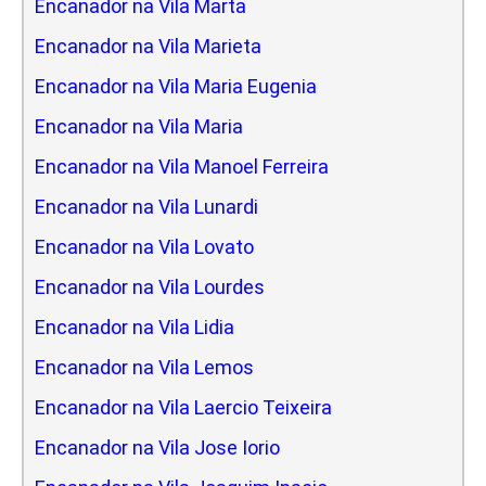
Encanador na Vila Marta
Encanador na Vila Marieta
Encanador na Vila Maria Eugenia
Encanador na Vila Maria
Encanador na Vila Manoel Ferreira
Encanador na Vila Lunardi
Encanador na Vila Lovato
Encanador na Vila Lourdes
Encanador na Vila Lidia
Encanador na Vila Lemos
Encanador na Vila Laercio Teixeira
Encanador na Vila Jose Iorio