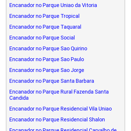
Encanador no Parque Uniao da Vitoria
Encanador no Parque Tropical
Encanador no Parque Taquaral
Encanador no Parque Social
Encanador no Parque Sao Quirino
Encanador no Parque Sao Paulo
Encanador no Parque Sao Jorge
Encanador no Parque Santa Barbara
Encanador no Parque Rural Fazenda Santa
Candida
Encanador no Parque Residencial Vila Uniao
Encanador no Parque Residencial Shalon
Encanador no Parque Residencial Carvalho de