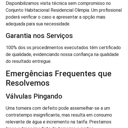
Disponibilizamos visita técnica sem compromisso no
Conjunto Habitacional Residencial Olimpia. Um profissional
poderá verificar o caso e apresentar a opção mais
adequada para sua necessidade.
Garantia nos Serviços
100% dos os procedimentos executados têm certificado
de qualidade, evidenciando nossa confiança na qualidade
do resultado entregue.
Emergências Frequentes que
Resolvemos
Válvulas Pingando
Uma torneira com defeito pode assemelhar-se a um
contratempo insignificante, mas resulta em consumo
relevante de água e incremento na tarifa. Prestamos