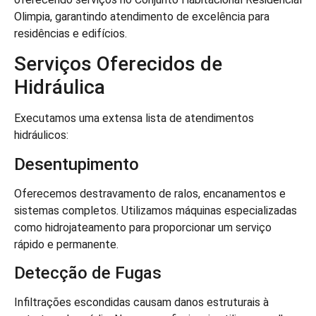
Olimpia, garantindo atendimento de excelência para
residências e edifícios.
Serviços Oferecidos de
Hidráulica
Executamos uma extensa lista de atendimentos
hidráulicos:
Desentupimento
Oferecemos destravamento de ralos, encanamentos e
sistemas completos. Utilizamos máquinas especializadas
como hidrojateamento para proporcionar um serviço
rápido e permanente.
Detecção de Fugas
Infiltrações escondidas causam danos estruturais à