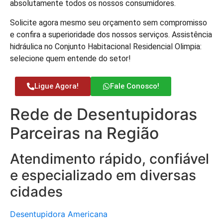
absolutamente todos os nossos consumidores.
Solicite agora mesmo seu orçamento sem compromisso
e confira a superioridade dos nossos serviços. Assistência
hidráulica no Conjunto Habitacional Residencial Olimpia:
selecione quem entende do setor!
Ligue Agora!
Fale Conosco!
Rede de Desentupidoras
Parceiras na Região
Atendimento rápido, confiável
e especializado em diversas
cidades
Desentupidora Americana