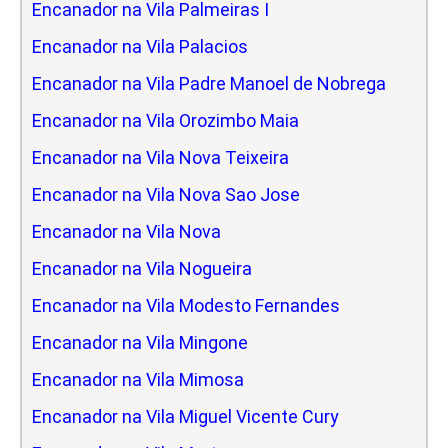
Encanador na Vila Palmeiras I
Encanador na Vila Palacios
Encanador na Vila Padre Manoel de Nobrega
Encanador na Vila Orozimbo Maia
Encanador na Vila Nova Teixeira
Encanador na Vila Nova Sao Jose
Encanador na Vila Nova
Encanador na Vila Nogueira
Encanador na Vila Modesto Fernandes
Encanador na Vila Mingone
Encanador na Vila Mimosa
Encanador na Vila Miguel Vicente Cury