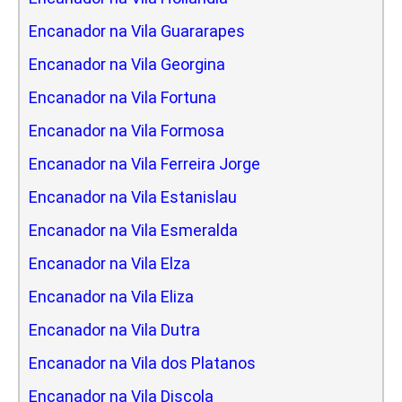
Encanador na Vila Guararapes
Encanador na Vila Georgina
Encanador na Vila Fortuna
Encanador na Vila Formosa
Encanador na Vila Ferreira Jorge
Encanador na Vila Estanislau
Encanador na Vila Esmeralda
Encanador na Vila Elza
Encanador na Vila Eliza
Encanador na Vila Dutra
Encanador na Vila dos Platanos
Encanador na Vila Discola