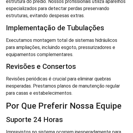
estrutura do prédio. Nossos profissionais utiliza aparelhos
especializados para detectar perdas preservando
estruturas, evitando despesas extras.
Implementação de Tubulações
Executamos montagem total de sistemas hidráulicos
para ampliações, incluindo esgoto, pressurizadores e
equipamentos complementares.
Revisões e Consertos
Revisões periódicas é crucial para eliminar quebras
inesperadas. Prestamos planos de manutenção regular
para casas e estabelecimentos.
Por Que Preferir Nossa Equipe
Suporte 24 Horas
Imprevistos no sistema ocorrem inesperadamente para