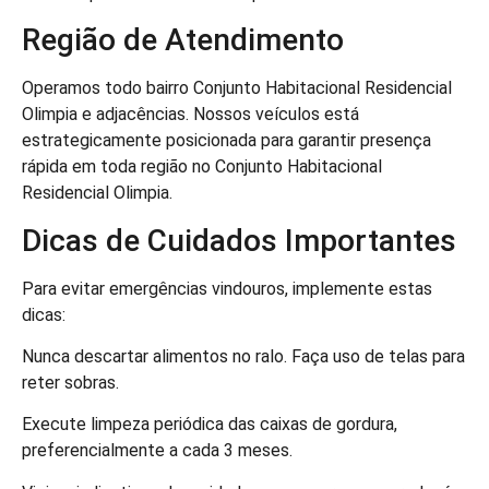
Região de Atendimento
Operamos todo bairro Conjunto Habitacional Residencial
Olimpia e adjacências. Nossos veículos está
estrategicamente posicionada para garantir presença
rápida em toda região no Conjunto Habitacional
Residencial Olimpia.
Dicas de Cuidados Importantes
Para evitar emergências vindouros, implemente estas
dicas:
Nunca descartar alimentos no ralo. Faça uso de telas para
reter sobras.
Execute limpeza periódica das caixas de gordura,
preferencialmente a cada 3 meses.