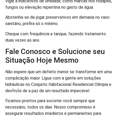
Vigie a indicativos de umidade, como marcas nos rodapés,
fungos ou elevação repentina no gasto de água.
Abstenha-se de jogar preservativos em demasia no vaso
sanitário, prefira só o mínimo.
Cheque com frequência a tanque, fazendo tratamento
duas vezes ao ano.
Fale Conosco e Solucione seu
Situação Hoje Mesmo
Não espere que um defeito menor se transforme em uma
complicação maior. Ligue com a gente em soluções
hidráulicas no Conjunto Habitacional Residencial Olimpia e
desfrute de a paz de um resultado impecável.
Ficamos prontos para socorrer você sempre que
necessário, todos os dias. Nosso compromisso é
assegurar resultados imediatos e permanentes para