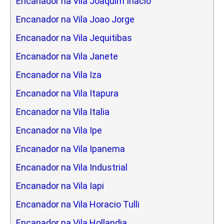
Encanador na Vila Joaquim Inacio
Encanador na Vila Joao Jorge
Encanador na Vila Jequitibas
Encanador na Vila Janete
Encanador na Vila Iza
Encanador na Vila Itapura
Encanador na Vila Italia
Encanador na Vila Ipe
Encanador na Vila Ipanema
Encanador na Vila Industrial
Encanador na Vila Iapi
Encanador na Vila Horacio Tulli
Encanador na Vila Hollandia