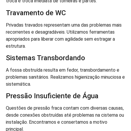
troca e troca imediata de torneiras e partes.
Travamento de WC
Privadas travados representam uma das problemas mais
recorrentes e desagradáveis. Utilizamos ferramentas
apropriados para liberar com agilidade sem estragar a
estrutura.
Sistemas Transbordando
A fossa obstruída resulta em fedor, transbordamento e
problemas sanitários. Realizamos higienização minuciosa e
sistemática.
Pressão Insuficiente de Água
Questões de pressão fraca contam com diversas causas,
desde conexões obstruídas até problemas na cisterna ou
instalação. Encontramos e consertamos a motivo
principal.