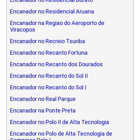
Encanador no Residencial Aruana
Encanador na Regiao do Aeroporto de
Viracopos
Encanador no Recreio Tsuriba
Encanador no Recanto Fortuna
Encanador no Recanto dos Dourados
Encanador no Recanto do Sol II
Encanador no Recanto do Sol I
Encanador no Real Parque
Encanador na Ponte Preta
Encanador no Polo II de Alta Tecnologia
Encanador no Polo de Alta Tecnologia de