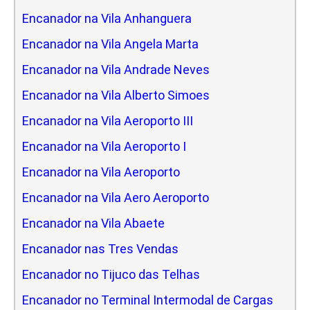
Encanador na Vila Anhanguera
Encanador na Vila Angela Marta
Encanador na Vila Andrade Neves
Encanador na Vila Alberto Simoes
Encanador na Vila Aeroporto III
Encanador na Vila Aeroporto I
Encanador na Vila Aeroporto
Encanador na Vila Aero Aeroporto
Encanador na Vila Abaete
Encanador nas Tres Vendas
Encanador no Tijuco das Telhas
Encanador no Terminal Intermodal de Cargas