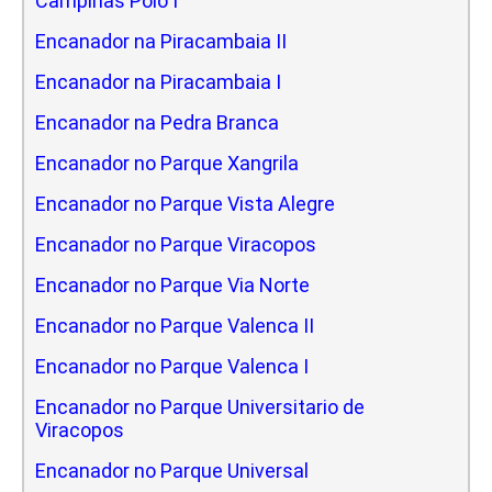
Campinas Polo I
Encanador na Piracambaia II
Encanador na Piracambaia I
Encanador na Pedra Branca
Encanador no Parque Xangrila
Encanador no Parque Vista Alegre
Encanador no Parque Viracopos
Encanador no Parque Via Norte
Encanador no Parque Valenca II
Encanador no Parque Valenca I
Encanador no Parque Universitario de
Viracopos
Encanador no Parque Universal