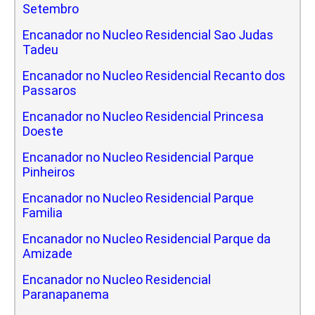
Setembro
Encanador no Nucleo Residencial Sao Judas
Tadeu
Encanador no Nucleo Residencial Recanto dos
Passaros
Encanador no Nucleo Residencial Princesa
Doeste
Encanador no Nucleo Residencial Parque
Pinheiros
Encanador no Nucleo Residencial Parque
Familia
Encanador no Nucleo Residencial Parque da
Amizade
Encanador no Nucleo Residencial
Paranapanema