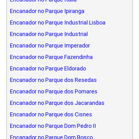
Encanador no Parque Ipiranga
Encanador no Parque Industrial Lisboa
Encanador no Parque Industrial
Encanador no Parque Imperador
Encanador no Parque Fazendinha
Encanador no Parque Eldorado
Encanador no Parque dos Resedas
Encanador no Parque dos Pomares
Encanador no Parque dos Jacarandas
Encanador no Parque dos Cisnes
Encanador no Parque Dom Pedro II
Encanador no Parque Dom Bosco