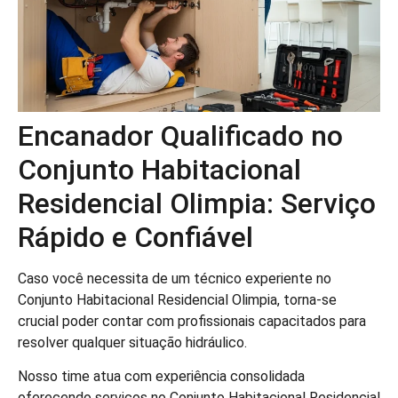
Encanador Qualificado no
Conjunto Habitacional
Residencial Olimpia: Serviço
Rápido e Confiável
Caso você necessita de um técnico experiente no
Conjunto Habitacional Residencial Olimpia, torna-se
crucial poder contar com profissionais capacitados para
resolver qualquer situação hidráulico.
Nosso time atua com experiência consolidada
oferecendo serviços no Conjunto Habitacional Residencial