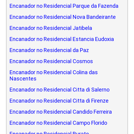
Encanador no Residencial Parque da Fazenda
Encanador no Residencial Nova Bandeirante
Encanador no Residencial Jatibela
Encanador no Residencial Estancia Eudoxia
Encanador no Residencial da Paz
Encanador no Residencial Cosmos
Encanador no Residencial Colina das
Nascentes
Encanador no Residencial Citta di Salerno
Encanador no Residencial Citta di Firenze
Encanador no Residencial Candido Ferreira
Encanador no Residencial Campo Florido
Encanador no Residencial Burato