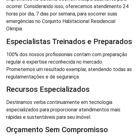
ocorrer. Considerando isso, oferecemos atendimento 24
horas por dia, 7 dias por semana, para socorrer suas
emergências no Conjunto Habitacional Residencial
Olimpia.
Especialistas Treinados e Preparados
100% dos nossos profissionais contam com preparação
regular e expertise reconhecida no mercado.
Prometemos um resultado exemplar, atendendo todas as
regulamentações e de segurança.
Recursos Especializados
Destinamos verba continuamente em tecnologia
especializados para proporcionar atendimentos mais
rápidas e sustentáveis para seu imóvel.
Orçamento Sem Compromisso