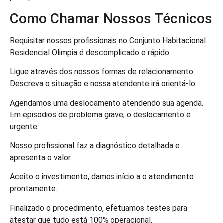
Como Chamar Nossos Técnicos
Requisitar nossos profissionais no Conjunto Habitacional
Residencial Olimpia é descomplicado e rápido:
Ligue através dos nossos formas de relacionamento.
Descreva o situação e nossa atendente irá orientá-lo.
Agendamos uma deslocamento atendendo sua agenda.
Em episódios de problema grave, o deslocamento é
urgente.
Nosso profissional faz a diagnóstico detalhada e
apresenta o valor.
Aceito o investimento, damos início a o atendimento
prontamente.
Finalizado o procedimento, efetuamos testes para
atestar que tudo está 100% operacional.