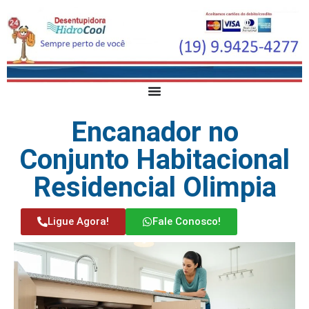
Encanador no
Conjunto Habitacional
Residencial Olimpia
Ligue Agora!
Fale Conosco!