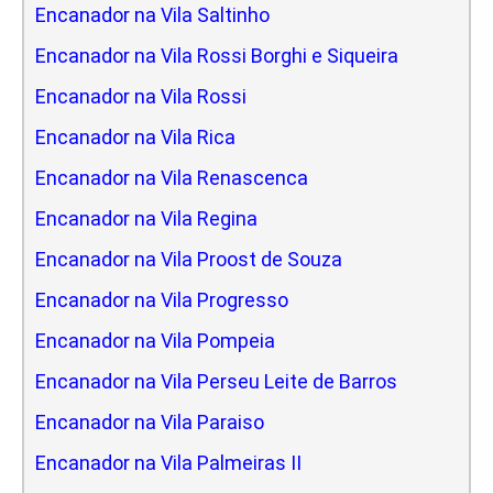
Encanador na Vila Saltinho
Encanador na Vila Rossi Borghi e Siqueira
Encanador na Vila Rossi
Encanador na Vila Rica
Encanador na Vila Renascenca
Encanador na Vila Regina
Encanador na Vila Proost de Souza
Encanador na Vila Progresso
Encanador na Vila Pompeia
Encanador na Vila Perseu Leite de Barros
Encanador na Vila Paraiso
Encanador na Vila Palmeiras II