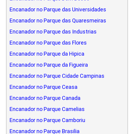
Encanador no Parque das Universidades
Encanador no Parque das Quaresmeiras
Encanador no Parque das Industrias
Encanador no Parque das Flores
Encanador no Parque da Hipica
Encanador no Parque da Figueira
Encanador no Parque Cidade Campinas
Encanador no Parque Ceasa
Encanador no Parque Canada
Encanador no Parque Camelias
Encanador no Parque Camboriu
Encanador no Parque Brasilia