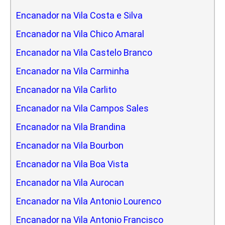
Encanador na Vila Costa e Silva
Encanador na Vila Chico Amaral
Encanador na Vila Castelo Branco
Encanador na Vila Carminha
Encanador na Vila Carlito
Encanador na Vila Campos Sales
Encanador na Vila Brandina
Encanador na Vila Bourbon
Encanador na Vila Boa Vista
Encanador na Vila Aurocan
Encanador na Vila Antonio Lourenco
Encanador na Vila Antonio Francisco