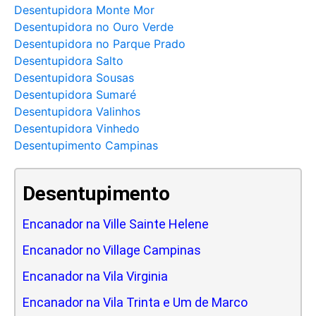
Desentupidora Monte Mor
Desentupidora no Ouro Verde
Desentupidora no Parque Prado
Desentupidora Salto
Desentupidora Sousas
Desentupidora Sumaré
Desentupidora Valinhos
Desentupidora Vinhedo
Desentupimento Campinas
Desentupimento
Encanador na Ville Sainte Helene
Encanador no Village Campinas
Encanador na Vila Virginia
Encanador na Vila Trinta e Um de Marco