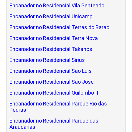
Encanador no Residencial Vila Penteado
Encanador no Residencial Unicamp
Encanador no Residencial Terras do Barao
Encanador no Residencial Terra Nova
Encanador no Residencial Takanos
Encanador no Residencial Sirius
Encanador no Residencial Sao Luis
Encanador no Residencial Sao Jose
Encanador no Residencial Quilombo II
Encanador no Residencial Parque Rio das
Pedras
Encanador no Residencial Parque das
Araucarias