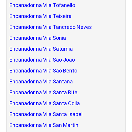
Encanador na Vila Tofanello
Encanador na Vila Teixeira
Encanador na Vila Tancredo Neves
Encanador na Vila Sonia
Encanador na Vila Saturnia
Encanador na Vila Sao Joao
Encanador na Vila Sao Bento
Encanador na Vila Santana
Encanador na Vila Santa Rita
Encanador na Vila Santa Odila
Encanador na Vila Santa Isabel
Encanador na Vila San Martin