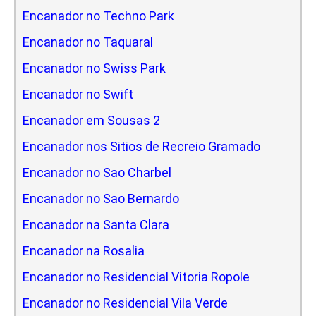
Encanador no Techno Park
Encanador no Taquaral
Encanador no Swiss Park
Encanador no Swift
Encanador em Sousas 2
Encanador nos Sitios de Recreio Gramado
Encanador no Sao Charbel
Encanador no Sao Bernardo
Encanador na Santa Clara
Encanador na Rosalia
Encanador no Residencial Vitoria Ropole
Encanador no Residencial Vila Verde