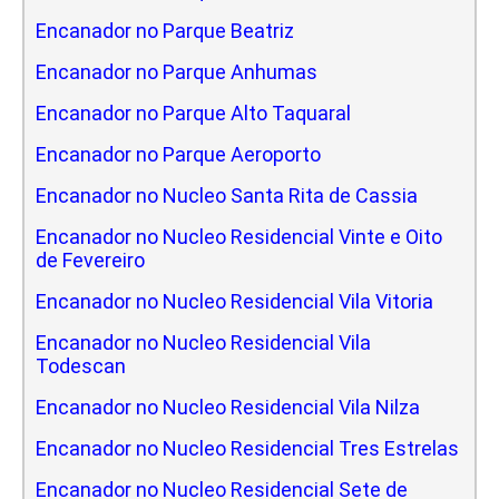
Encanador no Parque Beatriz
Encanador no Parque Anhumas
Encanador no Parque Alto Taquaral
Encanador no Parque Aeroporto
Encanador no Nucleo Santa Rita de Cassia
Encanador no Nucleo Residencial Vinte e Oito
de Fevereiro
Encanador no Nucleo Residencial Vila Vitoria
Encanador no Nucleo Residencial Vila
Todescan
Encanador no Nucleo Residencial Vila Nilza
Encanador no Nucleo Residencial Tres Estrelas
Encanador no Nucleo Residencial Sete de