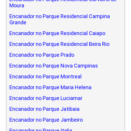
Moura
Encanador no Parque Residencial Campina
Grande
Encanador no Parque Residencial Caiapo
Encanador no Parque Residencial Beira Rio
Encanador no Parque Prado
Encanador no Parque Nova Campinas
Encanador no Parque Montreal
Encanador no Parque Maria Helena
Encanador no Parque Luciamar
Encanador no Parque Jatibaia
Encanador no Parque Jambeiro
Encanador no Parque Italia