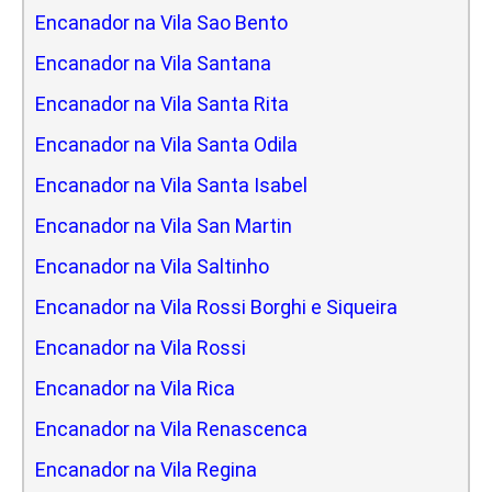
Encanador na Vila Sao Bento
Encanador na Vila Santana
Encanador na Vila Santa Rita
Encanador na Vila Santa Odila
Encanador na Vila Santa Isabel
Encanador na Vila San Martin
Encanador na Vila Saltinho
Encanador na Vila Rossi Borghi e Siqueira
Encanador na Vila Rossi
Encanador na Vila Rica
Encanador na Vila Renascenca
Encanador na Vila Regina