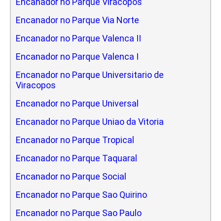
Encanador no Parque Viracopos
Encanador no Parque Via Norte
Encanador no Parque Valenca II
Encanador no Parque Valenca I
Encanador no Parque Universitario de
Viracopos
Encanador no Parque Universal
Encanador no Parque Uniao da Vitoria
Encanador no Parque Tropical
Encanador no Parque Taquaral
Encanador no Parque Social
Encanador no Parque Sao Quirino
Encanador no Parque Sao Paulo