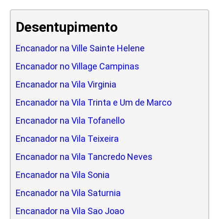
Desentupimento
Encanador na Ville Sainte Helene
Encanador no Village Campinas
Encanador na Vila Virginia
Encanador na Vila Trinta e Um de Marco
Encanador na Vila Tofanello
Encanador na Vila Teixeira
Encanador na Vila Tancredo Neves
Encanador na Vila Sonia
Encanador na Vila Saturnia
Encanador na Vila Sao Joao