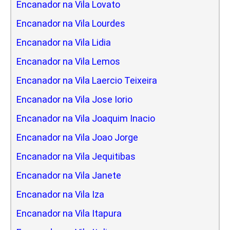
Encanador na Vila Lovato
Encanador na Vila Lourdes
Encanador na Vila Lidia
Encanador na Vila Lemos
Encanador na Vila Laercio Teixeira
Encanador na Vila Jose Iorio
Encanador na Vila Joaquim Inacio
Encanador na Vila Joao Jorge
Encanador na Vila Jequitibas
Encanador na Vila Janete
Encanador na Vila Iza
Encanador na Vila Itapura