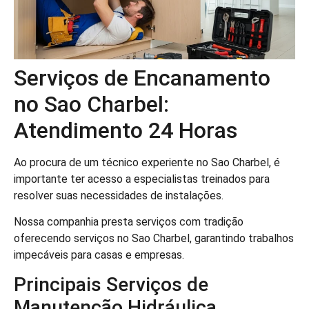
Serviços de Encanamento
no Sao Charbel:
Atendimento 24 Horas
Ao procura de um técnico experiente no Sao Charbel, é
importante ter acesso a especialistas treinados para
resolver suas necessidades de instalações.
Nossa companhia presta serviços com tradição
oferecendo serviços no Sao Charbel, garantindo trabalhos
impecáveis para casas e empresas.
Principais Serviços de
Manutenção Hidráulica