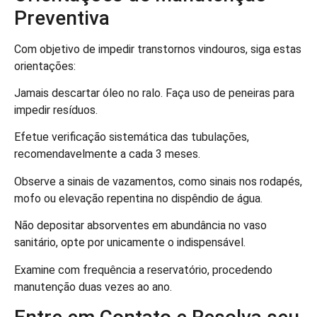
Preventiva
Com objetivo de impedir transtornos vindouros, siga estas
orientações:
Jamais descartar óleo no ralo. Faça uso de peneiras para
impedir resíduos.
Efetue verificação sistemática das tubulações,
recomendavelmente a cada 3 meses.
Observe a sinais de vazamentos, como sinais nos rodapés,
mofo ou elevação repentina no dispêndio de água.
Não depositar absorventes em abundância no vaso
sanitário, opte por unicamente o indispensável.
Examine com frequência a reservatório, procedendo
manutenção duas vezes ao ano.