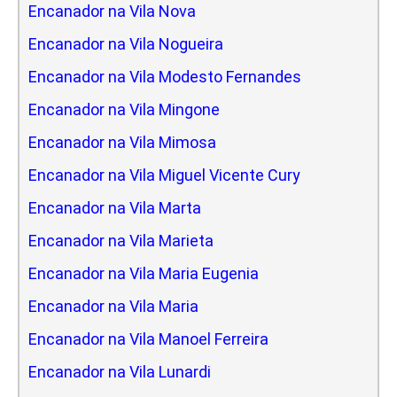
Encanador na Vila Nova
Encanador na Vila Nogueira
Encanador na Vila Modesto Fernandes
Encanador na Vila Mingone
Encanador na Vila Mimosa
Encanador na Vila Miguel Vicente Cury
Encanador na Vila Marta
Encanador na Vila Marieta
Encanador na Vila Maria Eugenia
Encanador na Vila Maria
Encanador na Vila Manoel Ferreira
Encanador na Vila Lunardi