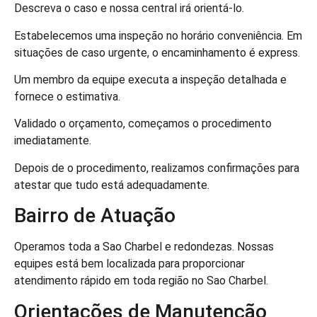
Descreva o caso e nossa central irá orientá-lo.
Estabelecemos uma inspeção no horário conveniência. Em
situações de caso urgente, o encaminhamento é express.
Um membro da equipe executa a inspeção detalhada e
fornece o estimativa.
Validado o orçamento, começamos o procedimento
imediatamente.
Depois de o procedimento, realizamos confirmações para
atestar que tudo está adequadamente.
Bairro de Atuação
Operamos toda a Sao Charbel e redondezas. Nossas
equipes está bem localizada para proporcionar
atendimento rápido em toda região no Sao Charbel.
Orientações de Manutenção