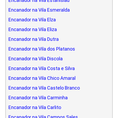
Encanador na Vila Estanislau
Encanador na Vila Esmeralda
Encanador na Vila Elza
Encanador na Vila Eliza
Encanador na Vila Dutra
Encanador na Vila dos Platanos
Encanador na Vila Discola
Encanador na Vila Costa e Silva
Encanador na Vila Chico Amaral
Encanador na Vila Castelo Branco
Encanador na Vila Carminha
Encanador na Vila Carlito
Encanador na Vila Campos Sales