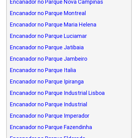
Encanador no Parque Nova Campinas
Encanador no Parque Montreal
Encanador no Parque Maria Helena
Encanador no Parque Luciamar
Encanador no Parque Jatibaia
Encanador no Parque Jambeiro
Encanador no Parque Italia
Encanador no Parque Ipiranga
Encanador no Parque Industrial Lisboa
Encanador no Parque Industrial
Encanador no Parque Imperador
Encanador no Parque Fazendinha