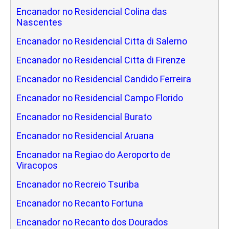
Encanador no Residencial Colina das
Nascentes
Encanador no Residencial Citta di Salerno
Encanador no Residencial Citta di Firenze
Encanador no Residencial Candido Ferreira
Encanador no Residencial Campo Florido
Encanador no Residencial Burato
Encanador no Residencial Aruana
Encanador na Regiao do Aeroporto de
Viracopos
Encanador no Recreio Tsuriba
Encanador no Recanto Fortuna
Encanador no Recanto dos Dourados