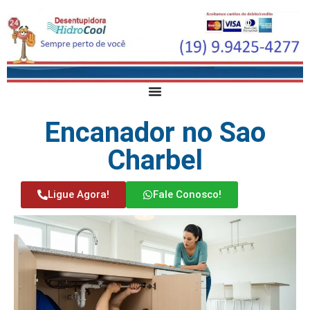
Encanador no Sao
Charbel
Ligue Agora!
Fale Conosco!