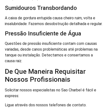
Sumidouros Transbordando
A caixa de gordura entupida causa cheiro ruim, volta e
insalubridade. Fazemos desobstrução detalhada e regular.
Pressão Insuficiente de Água
Questões de pressão insuficiente contam com causas
variadas, desde canos problemáticas até problemas na
tanque ou instalação. Detectamos e consertamos a
causa raiz.
De Que Maneira Requisitar
Nossos Profissionais
Solicitar nossos especialistas no Sao Charbel é fácil e
express:
Ligue através dos nossos telefones de contato.