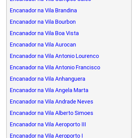
Encanador na Vila Brandina
Encanador na Vila Bourbon
Encanador na Vila Boa Vista
Encanador na Vila Aurocan
Encanador na Vila Antonio Lourenco
Encanador na Vila Antonio Francisco
Encanador na Vila Anhanguera
Encanador na Vila Angela Marta
Encanador na Vila Andrade Neves
Encanador na Vila Alberto Simoes
Encanador na Vila Aeroporto III
Encanador na Vila Aeroporto I