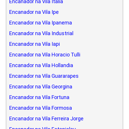
Encanador na Vila Italia
Encanador na Vila Ipe
Encanador na Vila Ipanema
Encanador na Vila Industrial
Encanador na Vila Iapi
Encanador na Vila Horacio Tulli
Encanador na Vila Hollandia
Encanador na Vila Guararapes
Encanador na Vila Georgina
Encanador na Vila Fortuna
Encanador na Vila Formosa
Encanador na Vila Ferreira Jorge