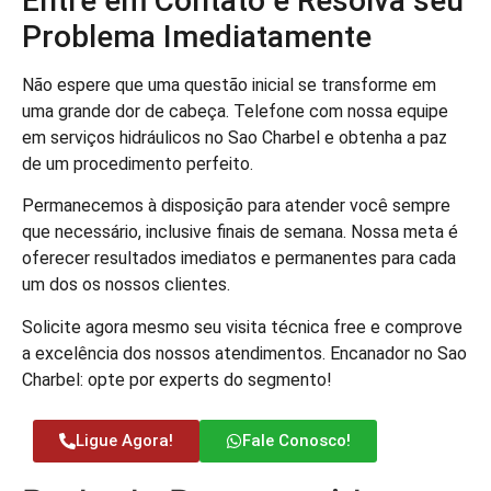
Entre em Contato e Resolva seu
Problema Imediatamente
Não espere que uma questão inicial se transforme em
uma grande dor de cabeça. Telefone com nossa equipe
em serviços hidráulicos no Sao Charbel e obtenha a paz
de um procedimento perfeito.
Permanecemos à disposição para atender você sempre
que necessário, inclusive finais de semana. Nossa meta é
oferecer resultados imediatos e permanentes para cada
um dos os nossos clientes.
Solicite agora mesmo seu visita técnica free e comprove
a excelência dos nossos atendimentos. Encanador no Sao
Charbel: opte por experts do segmento!
Ligue Agora!
Fale Conosco!