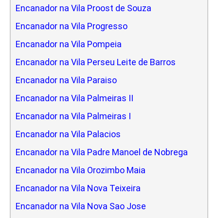
Encanador na Vila Proost de Souza
Encanador na Vila Progresso
Encanador na Vila Pompeia
Encanador na Vila Perseu Leite de Barros
Encanador na Vila Paraiso
Encanador na Vila Palmeiras II
Encanador na Vila Palmeiras I
Encanador na Vila Palacios
Encanador na Vila Padre Manoel de Nobrega
Encanador na Vila Orozimbo Maia
Encanador na Vila Nova Teixeira
Encanador na Vila Nova Sao Jose