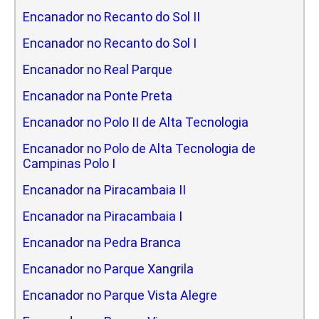
Encanador no Recanto do Sol II
Encanador no Recanto do Sol I
Encanador no Real Parque
Encanador na Ponte Preta
Encanador no Polo II de Alta Tecnologia
Encanador no Polo de Alta Tecnologia de
Campinas Polo I
Encanador na Piracambaia II
Encanador na Piracambaia I
Encanador na Pedra Branca
Encanador no Parque Xangrila
Encanador no Parque Vista Alegre