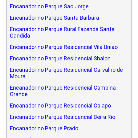
Encanador no Parque Sao Jorge
Encanador no Parque Santa Barbara
Encanador no Parque Rural Fazenda Santa
Candida
Encanador no Parque Residencial Vila Uniao
Encanador no Parque Residencial Shalon
Encanador no Parque Residencial Carvalho de
Moura
Encanador no Parque Residencial Campina
Grande
Encanador no Parque Residencial Caiapo
Encanador no Parque Residencial Beira Rio
Encanador no Parque Prado