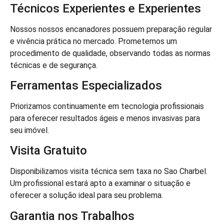
Técnicos Experientes e Experientes
Nossos nossos encanadores possuem preparação regular
e vivência prática no mercado. Prometemos um
procedimento de qualidade, observando todas as normas
técnicas e de segurança.
Ferramentas Especializados
Priorizamos continuamente em tecnologia profissionais
para oferecer resultados ágeis e menos invasivas para
seu imóvel.
Visita Gratuito
Disponibilizamos visita técnica sem taxa no Sao Charbel.
Um profissional estará apto a examinar o situação e
oferecer a solução ideal para seu problema.
Garantia nos Trabalhos