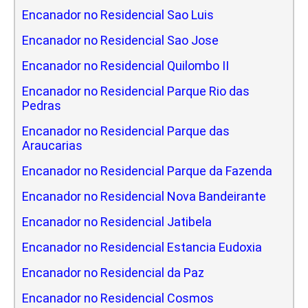
Encanador no Residencial Sao Luis
Encanador no Residencial Sao Jose
Encanador no Residencial Quilombo II
Encanador no Residencial Parque Rio das
Pedras
Encanador no Residencial Parque das
Araucarias
Encanador no Residencial Parque da Fazenda
Encanador no Residencial Nova Bandeirante
Encanador no Residencial Jatibela
Encanador no Residencial Estancia Eudoxia
Encanador no Residencial da Paz
Encanador no Residencial Cosmos