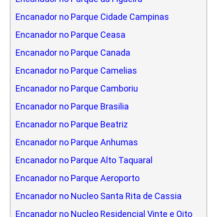
Encanador no Parque Cidade Campinas
Encanador no Parque Ceasa
Encanador no Parque Canada
Encanador no Parque Camelias
Encanador no Parque Camboriu
Encanador no Parque Brasilia
Encanador no Parque Beatriz
Encanador no Parque Anhumas
Encanador no Parque Alto Taquaral
Encanador no Parque Aeroporto
Encanador no Nucleo Santa Rita de Cassia
Encanador no Nucleo Residencial Vinte e Oito