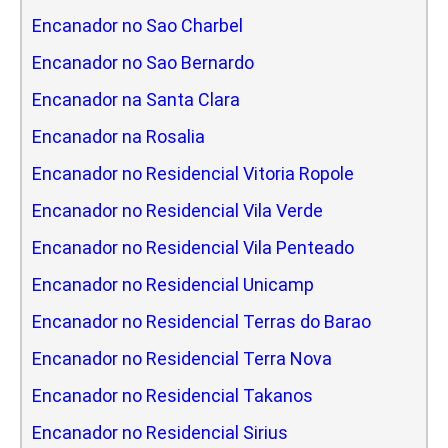
Encanador no Sao Charbel
Encanador no Sao Bernardo
Encanador na Santa Clara
Encanador na Rosalia
Encanador no Residencial Vitoria Ropole
Encanador no Residencial Vila Verde
Encanador no Residencial Vila Penteado
Encanador no Residencial Unicamp
Encanador no Residencial Terras do Barao
Encanador no Residencial Terra Nova
Encanador no Residencial Takanos
Encanador no Residencial Sirius