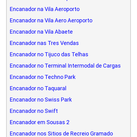
Encanador na Vila Aeroporto
Encanador na Vila Aero Aeroporto
Encanador na Vila Abaete
Encanador nas Tres Vendas
Encanador no Tijuco das Telhas
Encanador no Terminal Intermodal de Cargas
Encanador no Techno Park
Encanador no Taquaral
Encanador no Swiss Park
Encanador no Swift
Encanador em Sousas 2
Encanador nos Sitios de Recreio Gramado