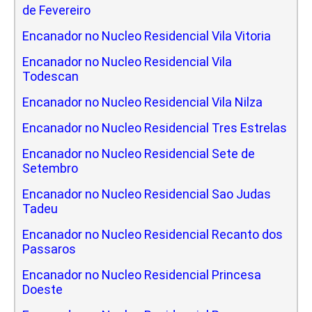
de Fevereiro
Encanador no Nucleo Residencial Vila Vitoria
Encanador no Nucleo Residencial Vila
Todescan
Encanador no Nucleo Residencial Vila Nilza
Encanador no Nucleo Residencial Tres Estrelas
Encanador no Nucleo Residencial Sete de
Setembro
Encanador no Nucleo Residencial Sao Judas
Tadeu
Encanador no Nucleo Residencial Recanto dos
Passaros
Encanador no Nucleo Residencial Princesa
Doeste