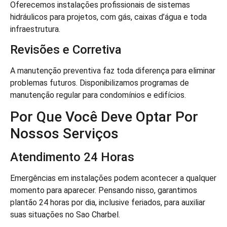
Oferecemos instalações profissionais de sistemas
hidráulicos para projetos, com gás, caixas d’água e toda
infraestrutura.
Revisões e Corretiva
A manutenção preventiva faz toda diferença para eliminar
problemas futuros. Disponibilizamos programas de
manutenção regular para condomínios e edifícios.
Por Que Você Deve Optar Por
Nossos Serviços
Atendimento 24 Horas
Emergências em instalações podem acontecer a qualquer
momento para aparecer. Pensando nisso, garantimos
plantão 24 horas por dia, inclusive feriados, para auxiliar
suas situações no Sao Charbel.