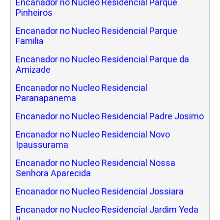
Encanador no Nucleo Residencial Parque
Pinheiros
Encanador no Nucleo Residencial Parque
Familia
Encanador no Nucleo Residencial Parque da
Amizade
Encanador no Nucleo Residencial
Paranapanema
Encanador no Nucleo Residencial Padre Josimo
Encanador no Nucleo Residencial Novo
Ipaussurama
Encanador no Nucleo Residencial Nossa
Senhora Aparecida
Encanador no Nucleo Residencial Jossiara
Encanador no Nucleo Residencial Jardim Yeda
II