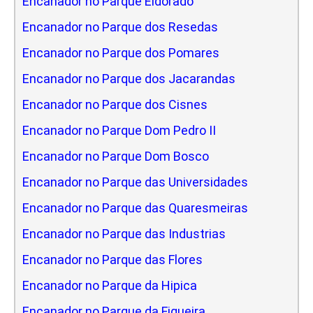
Encanador no Parque Eldorado
Encanador no Parque dos Resedas
Encanador no Parque dos Pomares
Encanador no Parque dos Jacarandas
Encanador no Parque dos Cisnes
Encanador no Parque Dom Pedro II
Encanador no Parque Dom Bosco
Encanador no Parque das Universidades
Encanador no Parque das Quaresmeiras
Encanador no Parque das Industrias
Encanador no Parque das Flores
Encanador no Parque da Hipica
Encanador no Parque da Figueira