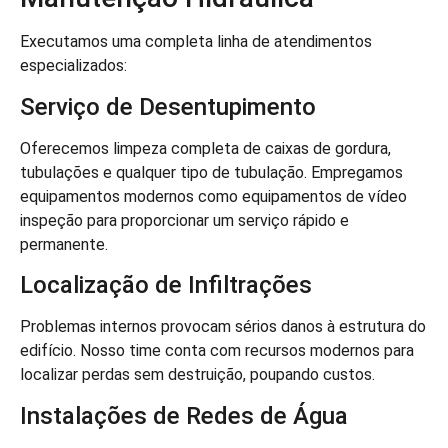
Executamos uma completa linha de atendimentos
especializados:
Serviço de Desentupimento
Oferecemos limpeza completa de caixas de gordura,
tubulações e qualquer tipo de tubulação. Empregamos
equipamentos modernos como equipamentos de vídeo
inspeção para proporcionar um serviço rápido e
permanente.
Localização de Infiltrações
Problemas internos provocam sérios danos à estrutura do
edifício. Nosso time conta com recursos modernos para
localizar perdas sem destruição, poupando custos.
Instalações de Redes de Água