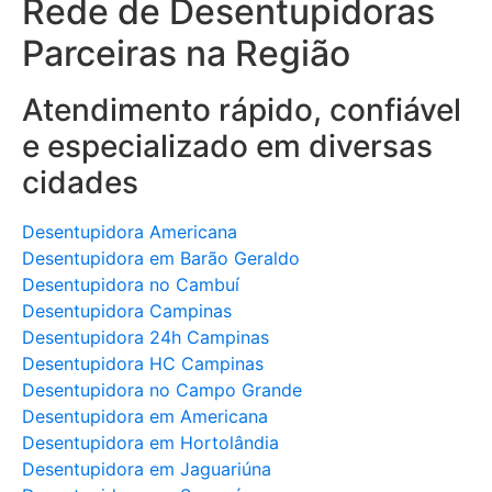
Rede de Desentupidoras
Parceiras na Região
Atendimento rápido, confiável
e especializado em diversas
cidades
Desentupidora Americana
Desentupidora em Barão Geraldo
Desentupidora no Cambuí
Desentupidora Campinas
Desentupidora 24h Campinas
Desentupidora HC Campinas
Desentupidora no Campo Grande
Desentupidora em Americana
Desentupidora em Hortolândia
Desentupidora em Jaguariúna