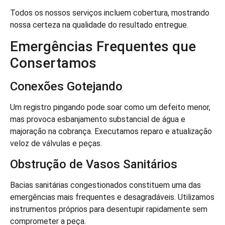
Todos os nossos serviços incluem cobertura, mostrando
nossa certeza na qualidade do resultado entregue.
Emergências Frequentes que
Consertamos
Conexões Gotejando
Um registro pingando pode soar como um defeito menor,
mas provoca esbanjamento substancial de água e
majoração na cobrança. Executamos reparo e atualização
veloz de válvulas e peças.
Obstrução de Vasos Sanitários
Bacias sanitárias congestionados constituem uma das
emergências mais frequentes e desagradáveis. Utilizamos
instrumentos próprios para desentupir rapidamente sem
comprometer a peça.