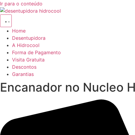
Ir para o conteúdo
Home
Desentupidora
A Hidrocool
Forma de Pagamento
Visita Gratuita
Descontos
Garantias
Encanador no Nucleo Ha