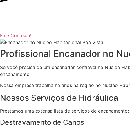
Fale Conosco!
Profissional Encanador no Nu
Se você precisa de um encanador confiável no Nucleo Habi
encanamento.
Nossa empresa trabalha há anos na região no Nucleo Habita
Nossos Serviços de Hidráulica
Prestamos uma extensa lista de serviços de encanamento:
Destravamento de Canos