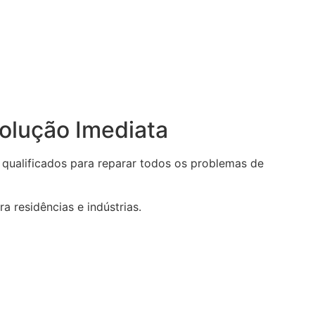
Solução Imediata
 qualificados para reparar todos os problemas de
a residências e indústrias.