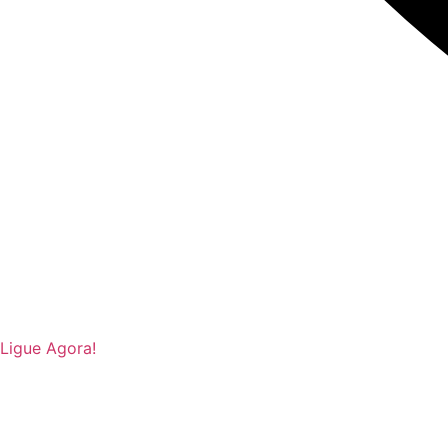
Ligue Agora!