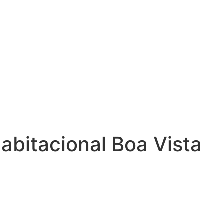
bitacional Boa Vista