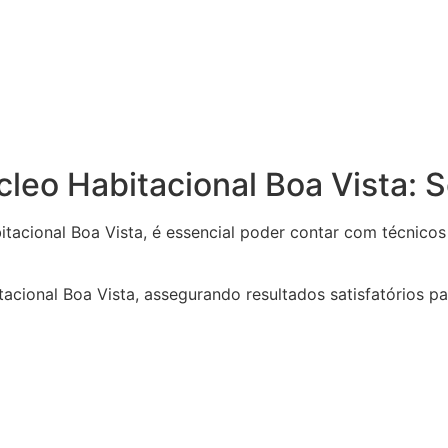
cleo Habitacional Boa Vista: 
tacional Boa Vista, é essencial poder contar com técnicos
cional Boa Vista, assegurando resultados satisfatórios par