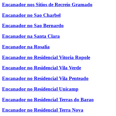
Encanador nos Sitios de Recreio Gramado
Encanador no Sao Charbel
Encanador no Sao Bernardo
Encanador na Santa Clara
Encanador na Rosalia
Encanador no Residencial Vitoria Ropole
Encanador no Residencial Vila Verde
Encanador no Residencial Vila Penteado
Encanador no Residencial Unicamp
Encanador no Residencial Terras do Barao
Encanador no Residencial Terra Nova