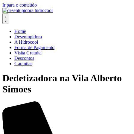
Ir para o conteúdo
Home
Desentupidora
A Hidrocool
Forma de Pagamento
Visita Gratuita
Descontos
Garantias
Dedetizadora na Vila Alberto
Simoes