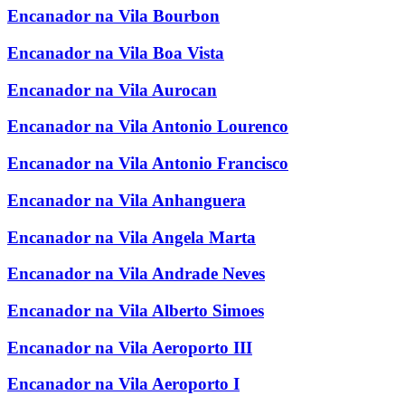
Encanador na Vila Bourbon
Encanador na Vila Boa Vista
Encanador na Vila Aurocan
Encanador na Vila Antonio Lourenco
Encanador na Vila Antonio Francisco
Encanador na Vila Anhanguera
Encanador na Vila Angela Marta
Encanador na Vila Andrade Neves
Encanador na Vila Alberto Simoes
Encanador na Vila Aeroporto III
Encanador na Vila Aeroporto I