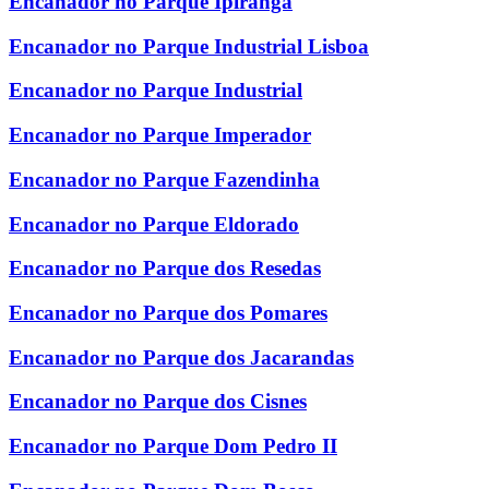
Encanador no Parque Ipiranga
Encanador no Parque Industrial Lisboa
Encanador no Parque Industrial
Encanador no Parque Imperador
Encanador no Parque Fazendinha
Encanador no Parque Eldorado
Encanador no Parque dos Resedas
Encanador no Parque dos Pomares
Encanador no Parque dos Jacarandas
Encanador no Parque dos Cisnes
Encanador no Parque Dom Pedro II