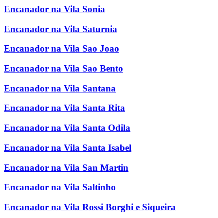
Encanador na Vila Sonia
Encanador na Vila Saturnia
Encanador na Vila Sao Joao
Encanador na Vila Sao Bento
Encanador na Vila Santana
Encanador na Vila Santa Rita
Encanador na Vila Santa Odila
Encanador na Vila Santa Isabel
Encanador na Vila San Martin
Encanador na Vila Saltinho
Encanador na Vila Rossi Borghi e Siqueira