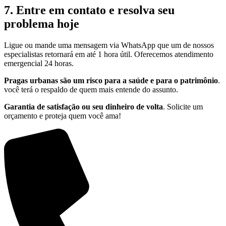
7. Entre em contato e resolva seu
problema hoje
Ligue ou mande uma mensagem via WhatsApp que um de nossos
especialistas retornará em até 1 hora útil. Oferecemos atendimento
emergencial 24 horas.
Pragas urbanas são um risco para a saúde e para o patrimônio
.
você terá o respaldo de quem mais entende do assunto.
Garantia de satisfação ou seu dinheiro de volta
. Solicite um
orçamento e proteja quem você ama!