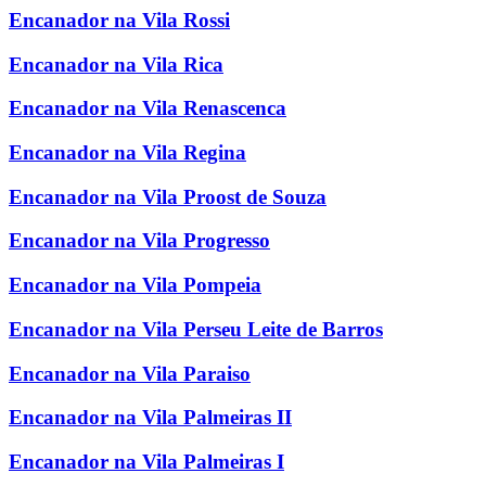
Encanador na Vila Rossi
Encanador na Vila Rica
Encanador na Vila Renascenca
Encanador na Vila Regina
Encanador na Vila Proost de Souza
Encanador na Vila Progresso
Encanador na Vila Pompeia
Encanador na Vila Perseu Leite de Barros
Encanador na Vila Paraiso
Encanador na Vila Palmeiras II
Encanador na Vila Palmeiras I