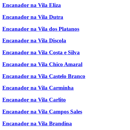
Encanador na Vila Eliza
Encanador na Vila Dutra
Encanador na Vila dos Platanos
Encanador na Vila Discola
Encanador na Vila Costa e Silva
Encanador na Vila Chico Amaral
Encanador na Vila Castelo Branco
Encanador na Vila Carminha
Encanador na Vila Carlito
Encanador na Vila Campos Sales
Encanador na Vila Brandina