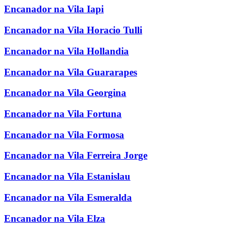
Encanador na Vila Iapi
Encanador na Vila Horacio Tulli
Encanador na Vila Hollandia
Encanador na Vila Guararapes
Encanador na Vila Georgina
Encanador na Vila Fortuna
Encanador na Vila Formosa
Encanador na Vila Ferreira Jorge
Encanador na Vila Estanislau
Encanador na Vila Esmeralda
Encanador na Vila Elza