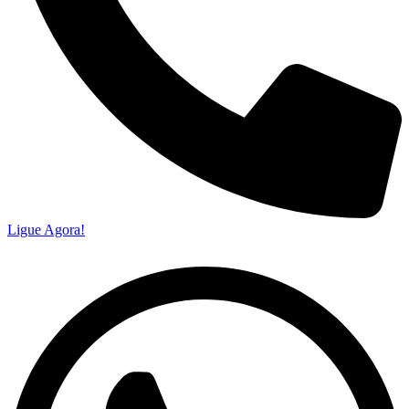
Ligue Agora!