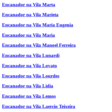
Encanador na Vila Marta
Encanador na Vila Marieta
Encanador na Vila Maria Eugenia
Encanador na Vila Maria
Encanador na Vila Manoel Ferreira
Encanador na Vila Lunardi
Encanador na Vila Lovato
Encanador na Vila Lourdes
Encanador na Vila Lidia
Encanador na Vila Lemos
Encanador na Vila Laercio Teixeira