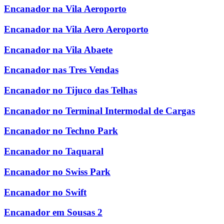
Encanador na Vila Aeroporto
Encanador na Vila Aero Aeroporto
Encanador na Vila Abaete
Encanador nas Tres Vendas
Encanador no Tijuco das Telhas
Encanador no Terminal Intermodal de Cargas
Encanador no Techno Park
Encanador no Taquaral
Encanador no Swiss Park
Encanador no Swift
Encanador em Sousas 2