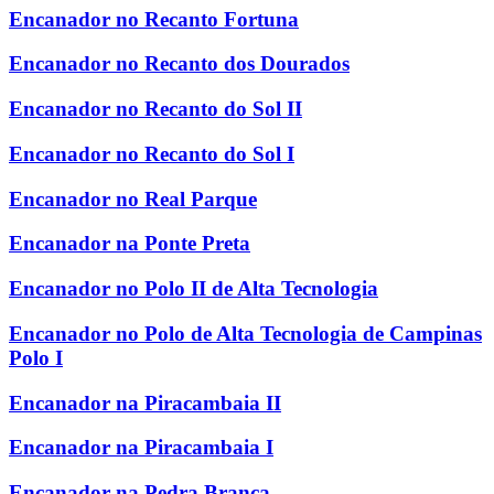
Encanador no Recanto Fortuna
Encanador no Recanto dos Dourados
Encanador no Recanto do Sol II
Encanador no Recanto do Sol I
Encanador no Real Parque
Encanador na Ponte Preta
Encanador no Polo II de Alta Tecnologia
Encanador no Polo de Alta Tecnologia de Campinas
Polo I
Encanador na Piracambaia II
Encanador na Piracambaia I
Encanador na Pedra Branca