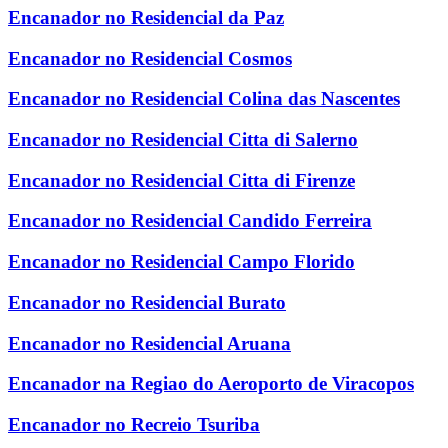
Encanador no Residencial da Paz
Encanador no Residencial Cosmos
Encanador no Residencial Colina das Nascentes
Encanador no Residencial Citta di Salerno
Encanador no Residencial Citta di Firenze
Encanador no Residencial Candido Ferreira
Encanador no Residencial Campo Florido
Encanador no Residencial Burato
Encanador no Residencial Aruana
Encanador na Regiao do Aeroporto de Viracopos
Encanador no Recreio Tsuriba