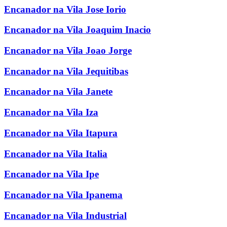
Encanador na Vila Jose Iorio
Encanador na Vila Joaquim Inacio
Encanador na Vila Joao Jorge
Encanador na Vila Jequitibas
Encanador na Vila Janete
Encanador na Vila Iza
Encanador na Vila Itapura
Encanador na Vila Italia
Encanador na Vila Ipe
Encanador na Vila Ipanema
Encanador na Vila Industrial