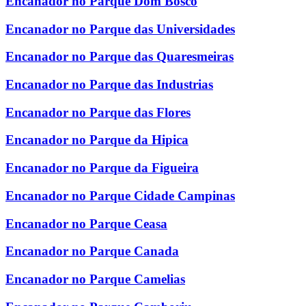
Encanador no Parque Dom Bosco
Encanador no Parque das Universidades
Encanador no Parque das Quaresmeiras
Encanador no Parque das Industrias
Encanador no Parque das Flores
Encanador no Parque da Hipica
Encanador no Parque da Figueira
Encanador no Parque Cidade Campinas
Encanador no Parque Ceasa
Encanador no Parque Canada
Encanador no Parque Camelias