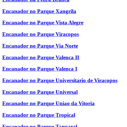
Encanador no Parque Xangrila
Encanador no Parque Vista Alegre
Encanador no Parque Viracopos
Encanador no Parque Via Norte
Encanador no Parque Valenca II
Encanador no Parque Valenca I
Encanador no Parque Universitario de Viracopos
Encanador no Parque Universal
Encanador no Parque Uniao da Vitoria
Encanador no Parque Tropical
Encanador no Parque Taquaral