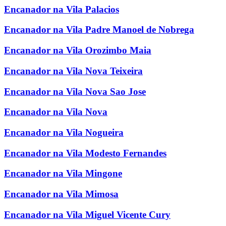
Encanador na Vila Palacios
Encanador na Vila Padre Manoel de Nobrega
Encanador na Vila Orozimbo Maia
Encanador na Vila Nova Teixeira
Encanador na Vila Nova Sao Jose
Encanador na Vila Nova
Encanador na Vila Nogueira
Encanador na Vila Modesto Fernandes
Encanador na Vila Mingone
Encanador na Vila Mimosa
Encanador na Vila Miguel Vicente Cury