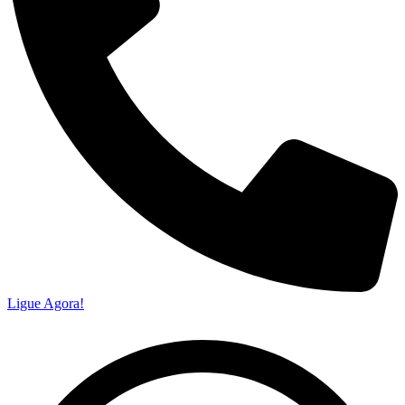
Ligue Agora!