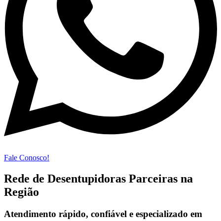
Fale Conosco!
Rede de Desentupidoras Parceiras na
Região
Atendimento rápido, confiável e especializado em