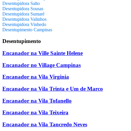
Desentupidora Salto
Desentupidora Sousas
Desentupidora Sumaré
Desentupidora Valinhos
Desentupidora Vinhedo
Desentupimento Campinas
Desentupimento
Encanador na Ville Sainte Helene
Encanador no Village Campinas
Encanador na Vila Virginia
Encanador na Vila Trinta e Um de Marco
Encanador na Vila Tofanello
Encanador na Vila Teixeira
Encanador na Vila Tancredo Neves