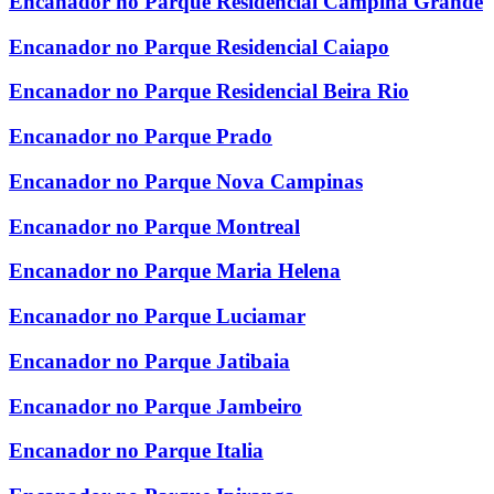
Encanador no Parque Residencial Campina Grande
Encanador no Parque Residencial Caiapo
Encanador no Parque Residencial Beira Rio
Encanador no Parque Prado
Encanador no Parque Nova Campinas
Encanador no Parque Montreal
Encanador no Parque Maria Helena
Encanador no Parque Luciamar
Encanador no Parque Jatibaia
Encanador no Parque Jambeiro
Encanador no Parque Italia