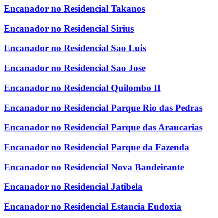
Encanador no Residencial Takanos
Encanador no Residencial Sirius
Encanador no Residencial Sao Luis
Encanador no Residencial Sao Jose
Encanador no Residencial Quilombo II
Encanador no Residencial Parque Rio das Pedras
Encanador no Residencial Parque das Araucarias
Encanador no Residencial Parque da Fazenda
Encanador no Residencial Nova Bandeirante
Encanador no Residencial Jatibela
Encanador no Residencial Estancia Eudoxia