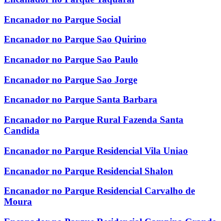
Encanador no Parque Social
Encanador no Parque Sao Quirino
Encanador no Parque Sao Paulo
Encanador no Parque Sao Jorge
Encanador no Parque Santa Barbara
Encanador no Parque Rural Fazenda Santa
Candida
Encanador no Parque Residencial Vila Uniao
Encanador no Parque Residencial Shalon
Encanador no Parque Residencial Carvalho de
Moura