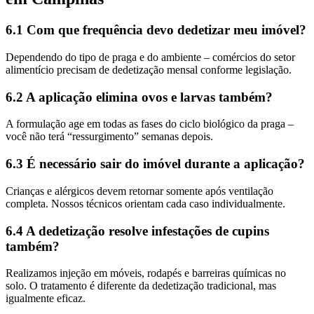
6.1 Com que frequência devo dedetizar meu imóvel?
Dependendo do tipo de praga e do ambiente – comércios do setor
alimentício precisam de dedetização mensal conforme legislação.
6.2 A aplicação elimina ovos e larvas também?
A formulação age em todas as fases do ciclo biológico da praga –
você não terá “ressurgimento” semanas depois.
6.3 É necessário sair do imóvel durante a aplicação?
Crianças e alérgicos devem retornar somente após ventilação
completa. Nossos técnicos orientam cada caso individualmente.
6.4 A dedetização resolve infestações de cupins
também?
Realizamos injeção em móveis, rodapés e barreiras químicas no
solo. O tratamento é diferente da dedetização tradicional, mas
igualmente eficaz.