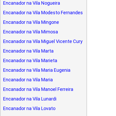
Encanador na Vila Nogueira
Encanador na Vila Modesto Fernandes
Encanador na Vila Mingone
Encanador na Vila Mimosa
Encanador na Vila Miguel Vicente Cury
Encanador na Vila Marta
Encanador na Vila Marieta
Encanador na Vila Maria Eugenia
Encanador na Vila Maria
Encanador na Vila Manoel Ferreira
Encanador na Vila Lunardi
Encanador na Vila Lovato