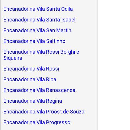
Encanador na Vila Santa Odila
Encanador na Vila Santa Isabel
Encanador na Vila San Martin
Encanador na Vila Saltinho
Encanador na Vila Rossi Borghi e
Siqueira
Encanador na Vila Rossi
Encanador na Vila Rica
Encanador na Vila Renascenca
Encanador na Vila Regina
Encanador na Vila Proost de Souza
Encanador na Vila Progresso