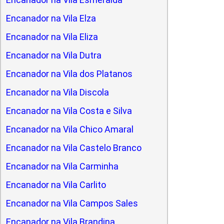
Encanador na Vila Elza
Encanador na Vila Eliza
Encanador na Vila Dutra
Encanador na Vila dos Platanos
Encanador na Vila Discola
Encanador na Vila Costa e Silva
Encanador na Vila Chico Amaral
Encanador na Vila Castelo Branco
Encanador na Vila Carminha
Encanador na Vila Carlito
Encanador na Vila Campos Sales
Encanador na Vila Brandina