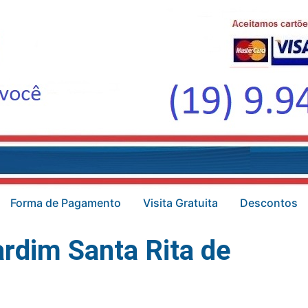
Forma de Pagamento
Visita Gratuita
Descontos
rdim Santa Rita de