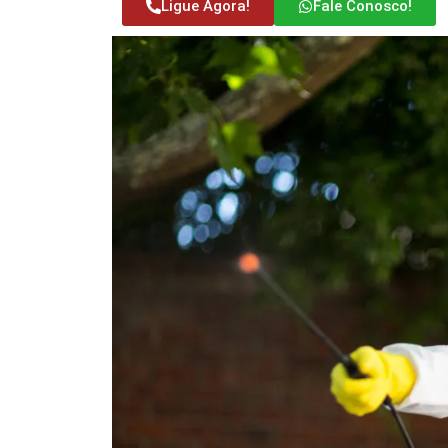
Ligue Agora!
Fale Conosco!