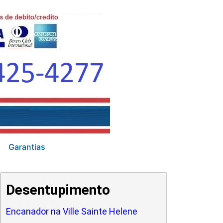
Garantias
Desentupimento
Encanador na Ville Sainte Helene