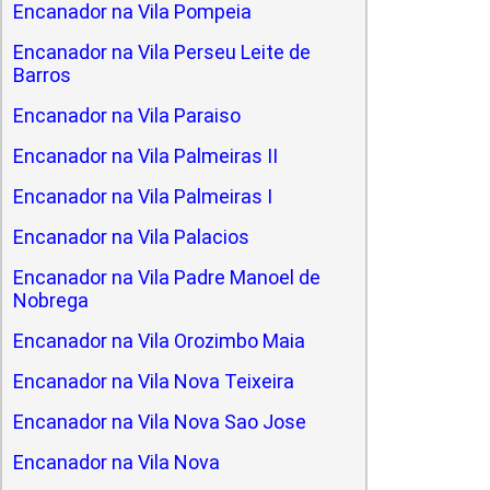
Encanador na Vila Pompeia
Encanador na Vila Perseu Leite de
Barros
Encanador na Vila Paraiso
Encanador na Vila Palmeiras II
Encanador na Vila Palmeiras I
Encanador na Vila Palacios
Encanador na Vila Padre Manoel de
Nobrega
Encanador na Vila Orozimbo Maia
Encanador na Vila Nova Teixeira
Encanador na Vila Nova Sao Jose
Encanador na Vila Nova