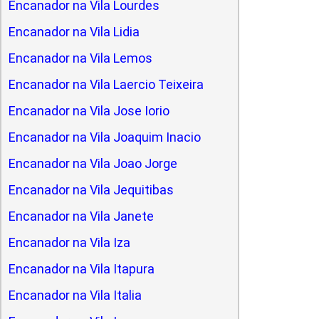
Encanador na Vila Lourdes
Encanador na Vila Lidia
Encanador na Vila Lemos
Encanador na Vila Laercio Teixeira
Encanador na Vila Jose Iorio
Encanador na Vila Joaquim Inacio
Encanador na Vila Joao Jorge
Encanador na Vila Jequitibas
Encanador na Vila Janete
Encanador na Vila Iza
Encanador na Vila Itapura
Encanador na Vila Italia