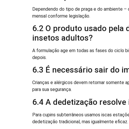
Dependendo do tipo de praga e do ambiente – 
mensal conforme legislação.
6.2 O produto usado pela
insetos adultos?
A formulação age em todas as fases do ciclo b
depois.
6.3 É necessário sair do i
Crianças e alérgicos devem retornar somente a
para sua segurança.
6.4 A dedetização resolve
Para cupins subterrâneos usamos iscas estaçõ
dedetização tradicional, mas igualmente eficaz.