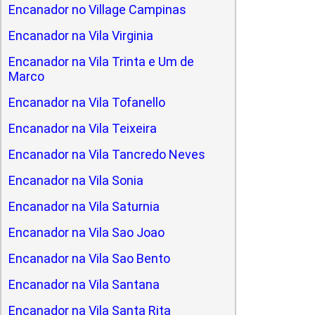
Encanador no Village Campinas
Encanador na Vila Virginia
Encanador na Vila Trinta e Um de
Marco
Encanador na Vila Tofanello
Encanador na Vila Teixeira
Encanador na Vila Tancredo Neves
Encanador na Vila Sonia
Encanador na Vila Saturnia
Encanador na Vila Sao Joao
Encanador na Vila Sao Bento
Encanador na Vila Santana
Encanador na Vila Santa Rita