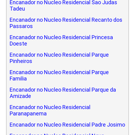
Encanador no Nucleo Residencial Sao Judas
Tadeu
Encanador no Nucleo Residencial Recanto dos
Passaros
Encanador no Nucleo Residencial Princesa
Doeste
Encanador no Nucleo Residencial Parque
Pinheiros
Encanador no Nucleo Residencial Parque
Familia
Encanador no Nucleo Residencial Parque da
Amizade
Encanador no Nucleo Residencial
Paranapanema
Encanador no Nucleo Residencial Padre Josimo