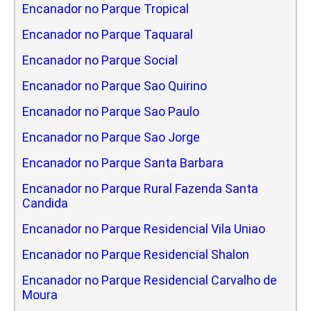
Encanador no Parque Tropical
Encanador no Parque Taquaral
Encanador no Parque Social
Encanador no Parque Sao Quirino
Encanador no Parque Sao Paulo
Encanador no Parque Sao Jorge
Encanador no Parque Santa Barbara
Encanador no Parque Rural Fazenda Santa
Candida
Encanador no Parque Residencial Vila Uniao
Encanador no Parque Residencial Shalon
Encanador no Parque Residencial Carvalho de
Moura