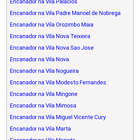
Encanador na Vila Palacios
Encanador na Vila Padre Manoel de Nobrega
Encanador na Vila Orozimbo Maia
Encanador na Vila Nova Teixeira
Encanador na Vila Nova Sao Jose
Encanador na Vila Nova
Encanador na Vila Nogueira
Encanador na Vila Modesto Fernandes
Encanador na Vila Mingone
Encanador na Vila Mimosa
Encanador na Vila Miguel Vicente Cury
Encanador na Vila Marta