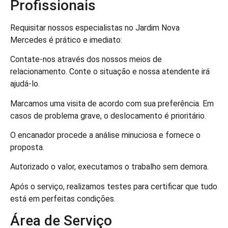
Profissionais
Requisitar nossos especialistas no Jardim Nova
Mercedes é prático e imediato:
Contate-nos através dos nossos meios de
relacionamento. Conte o situação e nossa atendente irá
ajudá-lo.
Marcamos uma visita de acordo com sua preferência. Em
casos de problema grave, o deslocamento é prioritário.
O encanador procede a análise minuciosa e fornece o
proposta.
Autorizado o valor, executamos o trabalho sem demora.
Após o serviço, realizamos testes para certificar que tudo
está em perfeitas condições.
Área de Serviço