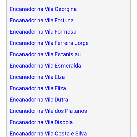
Encanador na Vila Georgina
Encanador na Vila Fortuna
Encanador na Vila Formosa
Encanador na Vila Ferreira Jorge
Encanador na Vila Estanislau
Encanador na Vila Esmeralda
Encanador na Vila Elza
Encanador na Vila Eliza
Encanador na Vila Dutra
Encanador na Vila dos Platanos
Encanador na Vila Discola
Encanador na Vila Costa e Silva