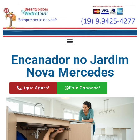
Encanador no Jardim
Nova Mercedes
Ligue Agora!
Fale Conosco!