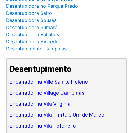
Desentupidora no Parque Prado
Desentupidora Salto
Desentupidora Sousas
Desentupidora Sumaré
Desentupidora Valinhos
Desentupidora Vinhedo
Desentupimento Campinas
Desentupimento
Encanador na Ville Sainte Helene
Encanador no Village Campinas
Encanador na Vila Virginia
Encanador na Vila Trinta e Um de Marco
Encanador na Vila Tofanello