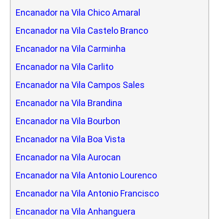
Encanador na Vila Chico Amaral
Encanador na Vila Castelo Branco
Encanador na Vila Carminha
Encanador na Vila Carlito
Encanador na Vila Campos Sales
Encanador na Vila Brandina
Encanador na Vila Bourbon
Encanador na Vila Boa Vista
Encanador na Vila Aurocan
Encanador na Vila Antonio Lourenco
Encanador na Vila Antonio Francisco
Encanador na Vila Anhanguera