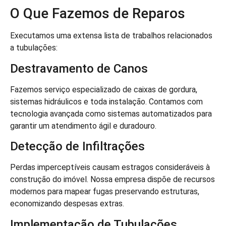
O Que Fazemos de Reparos
Executamos uma extensa lista de trabalhos relacionados
a tubulações:
Destravamento de Canos
Fazemos serviço especializado de caixas de gordura,
sistemas hidráulicos e toda instalação. Contamos com
tecnologia avançada como sistemas automatizados para
garantir um atendimento ágil e duradouro.
Detecção de Infiltrações
Perdas imperceptíveis causam estragos consideráveis à
construção do imóvel. Nossa empresa dispõe de recursos
modernos para mapear fugas preservando estruturas,
economizando despesas extras.
Implementação de Tubulações