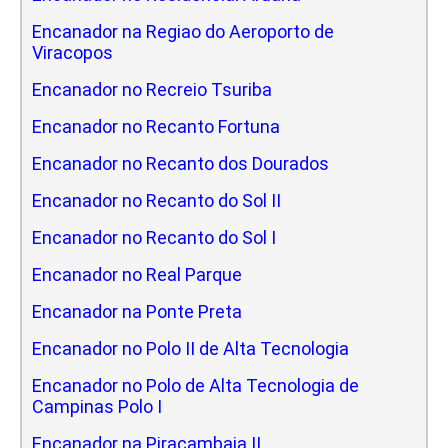
Encanador na Regiao do Aeroporto de
Viracopos
Encanador no Recreio Tsuriba
Encanador no Recanto Fortuna
Encanador no Recanto dos Dourados
Encanador no Recanto do Sol II
Encanador no Recanto do Sol I
Encanador no Real Parque
Encanador na Ponte Preta
Encanador no Polo II de Alta Tecnologia
Encanador no Polo de Alta Tecnologia de
Campinas Polo I
Encanador na Piracambaia II