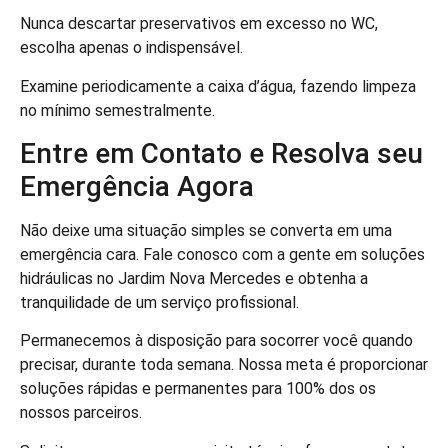
Nunca descartar preservativos em excesso no WC,
escolha apenas o indispensável.
Examine periodicamente a caixa d’água, fazendo limpeza
no mínimo semestralmente.
Entre em Contato e Resolva seu
Emergência Agora
Não deixe uma situação simples se converta em uma
emergência cara. Fale conosco com a gente em soluções
hidráulicas no Jardim Nova Mercedes e obtenha a
tranquilidade de um serviço profissional.
Permanecemos à disposição para socorrer você quando
precisar, durante toda semana. Nossa meta é proporcionar
soluções rápidas e permanentes para 100% dos os
nossos parceiros.