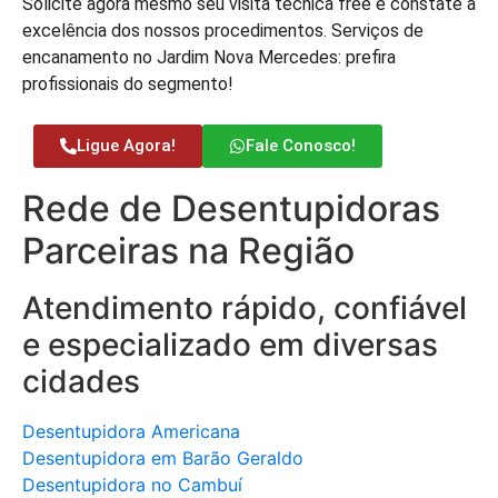
Solicite agora mesmo seu visita técnica free e constate a
excelência dos nossos procedimentos. Serviços de
encanamento no Jardim Nova Mercedes: prefira
profissionais do segmento!
Ligue Agora!
Fale Conosco!
Rede de Desentupidoras
Parceiras na Região
Atendimento rápido, confiável
e especializado em diversas
cidades
Desentupidora Americana
Desentupidora em Barão Geraldo
Desentupidora no Cambuí