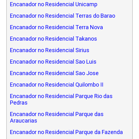
Encanador no Residencial Unicamp
Encanador no Residencial Terras do Barao
Encanador no Residencial Terra Nova
Encanador no Residencial Takanos
Encanador no Residencial Sirius
Encanador no Residencial Sao Luis
Encanador no Residencial Sao Jose
Encanador no Residencial Quilombo II
Encanador no Residencial Parque Rio das
Pedras
Encanador no Residencial Parque das
Araucarias
Encanador no Residencial Parque da Fazenda