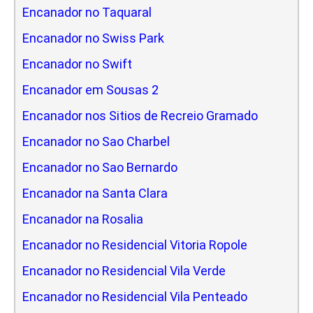
Encanador no Taquaral
Encanador no Swiss Park
Encanador no Swift
Encanador em Sousas 2
Encanador nos Sitios de Recreio Gramado
Encanador no Sao Charbel
Encanador no Sao Bernardo
Encanador na Santa Clara
Encanador na Rosalia
Encanador no Residencial Vitoria Ropole
Encanador no Residencial Vila Verde
Encanador no Residencial Vila Penteado