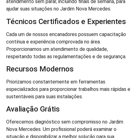
atendimento sem parar, incluindo finais de semana, para
ajudar suas situações no Jardim Nova Mercedes.
Técnicos Certificados e Experientes
Cada um de nossos encanadores possuem capacitação
contínua e experiência comprovada no área.
Proporcionamos um atendimento de qualidade,
respeitando todas as regulamentações e de segurança.
Recursos Modernos
Priorizamos constantemente em ferramentas
especializados para proporcionar trabalhos mais rápidas e
sustentáveis para suas instalações.
Avaliação Grátis
Oferecemos diagnóstico sem compromisso no Jardim
Nova Mercedes. Um profissional poderá examinar o
situação e disponibilizar a melhor solução para sua