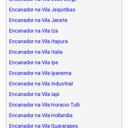
Encanador na Vila Jequitibas
Encanador na Vila Janete
Encanador na Vila Iza
Encanador na Vila Itapura
Encanador na Vila Italia
Encanador na Vila Ipe
Encanador na Vila Ipanema
Encanador na Vila Industrial
Encanador na Vila Iapi
Encanador na Vila Horacio Tulli
Encanador na Vila Hollandia
Encanador na Vila Guararapes