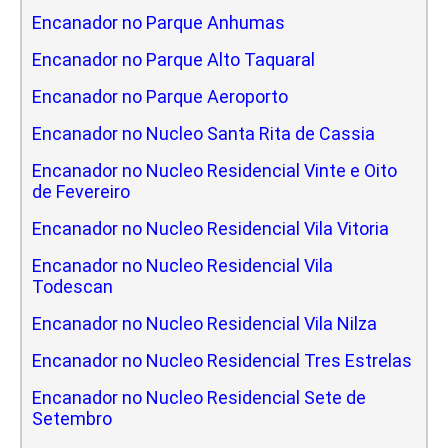
Encanador no Parque Anhumas
Encanador no Parque Alto Taquaral
Encanador no Parque Aeroporto
Encanador no Nucleo Santa Rita de Cassia
Encanador no Nucleo Residencial Vinte e Oito
de Fevereiro
Encanador no Nucleo Residencial Vila Vitoria
Encanador no Nucleo Residencial Vila
Todescan
Encanador no Nucleo Residencial Vila Nilza
Encanador no Nucleo Residencial Tres Estrelas
Encanador no Nucleo Residencial Sete de
Setembro