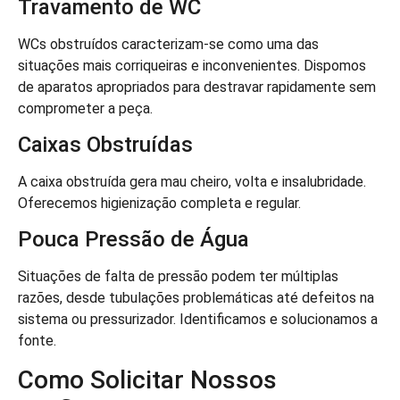
Travamento de WC
WCs obstruídos caracterizam-se como uma das
situações mais corriqueiras e inconvenientes. Dispomos
de aparatos apropriados para destravar rapidamente sem
comprometer a peça.
Caixas Obstruídas
A caixa obstruída gera mau cheiro, volta e insalubridade.
Oferecemos higienização completa e regular.
Pouca Pressão de Água
Situações de falta de pressão podem ter múltiplas
razões, desde tubulações problemáticas até defeitos na
sistema ou pressurizador. Identificamos e solucionamos a
fonte.
Como Solicitar Nossos