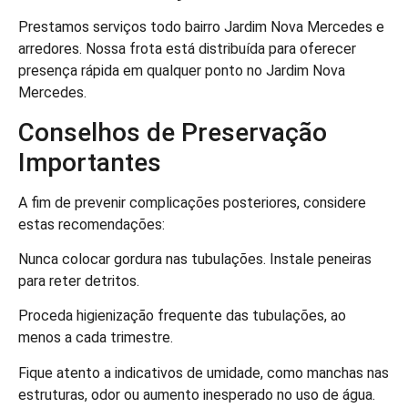
Prestamos serviços todo bairro Jardim Nova Mercedes e
arredores. Nossa frota está distribuída para oferecer
presença rápida em qualquer ponto no Jardim Nova
Mercedes.
Conselhos de Preservação
Importantes
A fim de prevenir complicações posteriores, considere
estas recomendações:
Nunca colocar gordura nas tubulações. Instale peneiras
para reter detritos.
Proceda higienização frequente das tubulações, ao
menos a cada trimestre.
Fique atento a indicativos de umidade, como manchas nas
estruturas, odor ou aumento inesperado no uso de água.