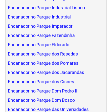
Encanador no Parque Industrial Lisboa
Encanador no Parque Industrial
Encanador no Parque Imperador
Encanador no Parque Fazendinha
Encanador no Parque Eldorado
Encanador no Parque dos Resedas
Encanador no Parque dos Pomares
Encanador no Parque dos Jacarandas
Encanador no Parque dos Cisnes
Encanador no Parque Dom Pedro II
Encanador no Parque Dom Bosco
Encanador no Parque das Universidades