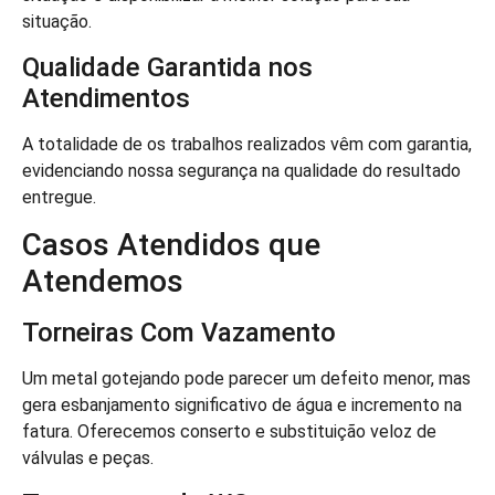
situação.
Qualidade Garantida nos
Atendimentos
A totalidade de os trabalhos realizados vêm com garantia,
evidenciando nossa segurança na qualidade do resultado
entregue.
Casos Atendidos que
Atendemos
Torneiras Com Vazamento
Um metal gotejando pode parecer um defeito menor, mas
gera esbanjamento significativo de água e incremento na
fatura. Oferecemos conserto e substituição veloz de
válvulas e peças.