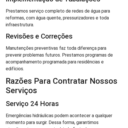
Prestamos serviço completo de redes de água para
reformas, com água quente, pressurizadores e toda
infraestrutura.
Revisões e Correções
Manutenções preventivas faz toda diferença para
prevenir problemas futuros. Prestamos programas de
acompanhamento programada para residências e
edifícios.
Razões Para Contratar Nossos
Serviços
Serviço 24 Horas
Emergências hidráulicas podem acontecer a qualquer
momento para surgir. Dessa forma, garantimos