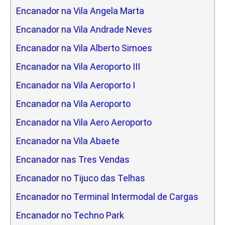
Encanador na Vila Angela Marta
Encanador na Vila Andrade Neves
Encanador na Vila Alberto Simoes
Encanador na Vila Aeroporto III
Encanador na Vila Aeroporto I
Encanador na Vila Aeroporto
Encanador na Vila Aero Aeroporto
Encanador na Vila Abaete
Encanador nas Tres Vendas
Encanador no Tijuco das Telhas
Encanador no Terminal Intermodal de Cargas
Encanador no Techno Park