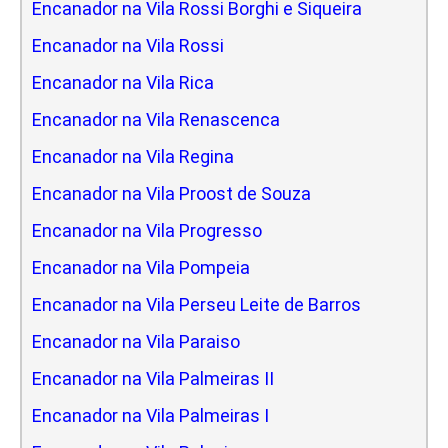
Encanador na Vila Rossi Borghi e Siqueira
Encanador na Vila Rossi
Encanador na Vila Rica
Encanador na Vila Renascenca
Encanador na Vila Regina
Encanador na Vila Proost de Souza
Encanador na Vila Progresso
Encanador na Vila Pompeia
Encanador na Vila Perseu Leite de Barros
Encanador na Vila Paraiso
Encanador na Vila Palmeiras II
Encanador na Vila Palmeiras I