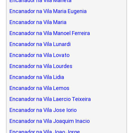
Encanador na Vila Marieta
Encanador na Vila Maria Eugenia
Encanador na Vila Maria
Encanador na Vila Manoel Ferreira
Encanador na Vila Lunardi
Encanador na Vila Lovato
Encanador na Vila Lourdes
Encanador na Vila Lidia
Encanador na Vila Lemos
Encanador na Vila Laercio Teixeira
Encanador na Vila Jose Iorio
Encanador na Vila Joaquim Inacio
Encanador na Vila Joao Jorge