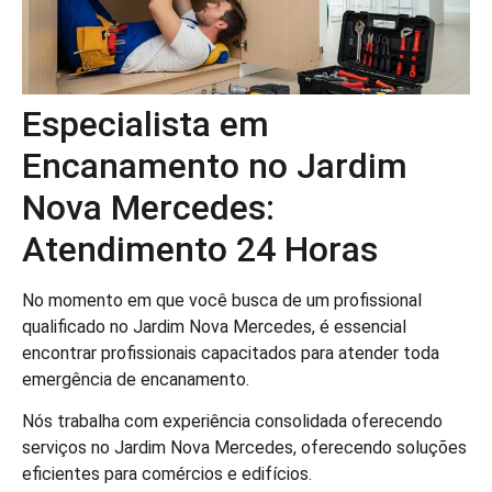
Especialista em
Encanamento no Jardim
Nova Mercedes:
Atendimento 24 Horas
No momento em que você busca de um profissional
qualificado no Jardim Nova Mercedes, é essencial
encontrar profissionais capacitados para atender toda
emergência de encanamento.
Nós trabalha com experiência consolidada oferecendo
serviços no Jardim Nova Mercedes, oferecendo soluções
eficientes para comércios e edifícios.