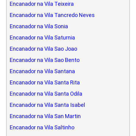
Encanador na Vila Teixeira
Encanador na Vila Tancredo Neves
Encanador na Vila Sonia
Encanador na Vila Saturnia
Encanador na Vila Sao Joao
Encanador na Vila Sao Bento
Encanador na Vila Santana
Encanador na Vila Santa Rita
Encanador na Vila Santa Odila
Encanador na Vila Santa Isabel
Encanador na Vila San Martin
Encanador na Vila Saltinho