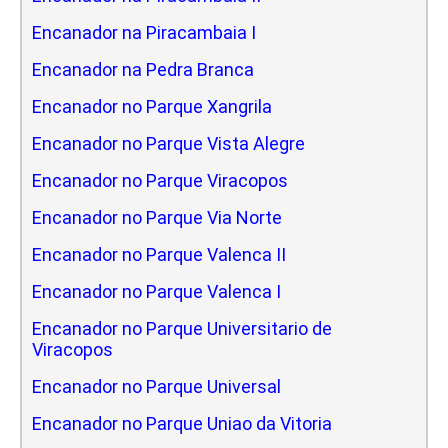
Encanador na Piracambaia I
Encanador na Pedra Branca
Encanador no Parque Xangrila
Encanador no Parque Vista Alegre
Encanador no Parque Viracopos
Encanador no Parque Via Norte
Encanador no Parque Valenca II
Encanador no Parque Valenca I
Encanador no Parque Universitario de
Viracopos
Encanador no Parque Universal
Encanador no Parque Uniao da Vitoria