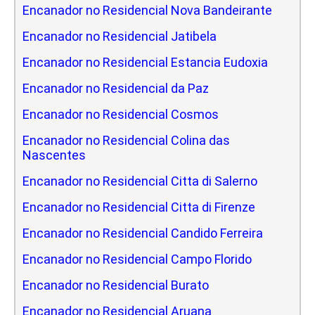
Encanador no Residencial Nova Bandeirante
Encanador no Residencial Jatibela
Encanador no Residencial Estancia Eudoxia
Encanador no Residencial da Paz
Encanador no Residencial Cosmos
Encanador no Residencial Colina das
Nascentes
Encanador no Residencial Citta di Salerno
Encanador no Residencial Citta di Firenze
Encanador no Residencial Candido Ferreira
Encanador no Residencial Campo Florido
Encanador no Residencial Burato
Encanador no Residencial Aruana