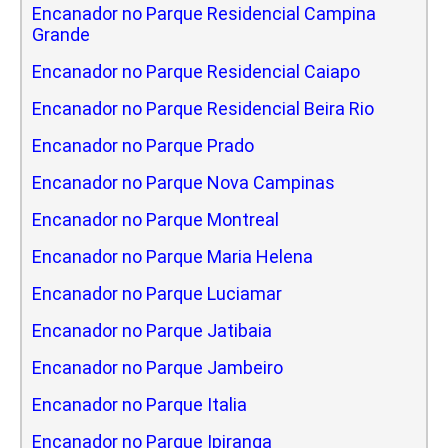
Encanador no Parque Residencial Campina
Grande
Encanador no Parque Residencial Caiapo
Encanador no Parque Residencial Beira Rio
Encanador no Parque Prado
Encanador no Parque Nova Campinas
Encanador no Parque Montreal
Encanador no Parque Maria Helena
Encanador no Parque Luciamar
Encanador no Parque Jatibaia
Encanador no Parque Jambeiro
Encanador no Parque Italia
Encanador no Parque Ipiranga