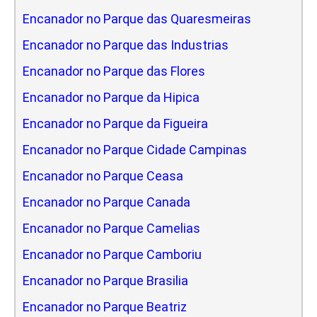
Encanador no Parque das Quaresmeiras
Encanador no Parque das Industrias
Encanador no Parque das Flores
Encanador no Parque da Hipica
Encanador no Parque da Figueira
Encanador no Parque Cidade Campinas
Encanador no Parque Ceasa
Encanador no Parque Canada
Encanador no Parque Camelias
Encanador no Parque Camboriu
Encanador no Parque Brasilia
Encanador no Parque Beatriz