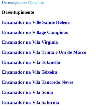
Desentupimento Campinas
Desentupimento
Encanador na Ville Sainte Helene
Encanador no Village Campinas
Encanador na Vila Virginia
Encanador na Vila Trinta e Um de Marco
Encanador na Vila Tofanello
Encanador na Vila Teixeira
Encanador na Vila Tancredo Neves
Encanador na Vila Sonia
Encanador na Vila Saturnia