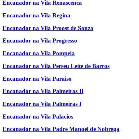
Encanador na Vila Renascenca
Encanador na Vila Regina
Encanador na Vila Proost de Souza
Encanador na Vila Progresso
Encanador na Vila Pompeia
Encanador na Vila Perseu Leite de Barros
Encanador na Vila Paraiso
Encanador na Vila Palmeiras II
Encanador na Vila Palmeiras I
Encanador na Vila Palacios
Encanador na Vila Padre Manoel de Nobrega