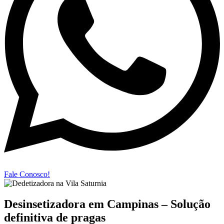
Fale Conosco!
Desinsetizadora em Campinas – Solução
definitiva de pragas