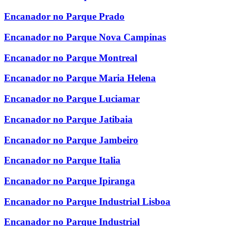
Encanador no Parque Prado
Encanador no Parque Nova Campinas
Encanador no Parque Montreal
Encanador no Parque Maria Helena
Encanador no Parque Luciamar
Encanador no Parque Jatibaia
Encanador no Parque Jambeiro
Encanador no Parque Italia
Encanador no Parque Ipiranga
Encanador no Parque Industrial Lisboa
Encanador no Parque Industrial