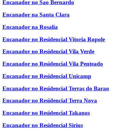
Encanador no Sao Bernardo
Encanador na Santa Clara
Encanador na Rosalia
Encanador no Residencial Vitoria Ropole
Encanador no Residencial Vila Verde
Encanador no Residencial Vila Penteado
Encanador no Residencial Unicamp
Encanador no Residencial Terras do Barao
Encanador no Residencial Terra Nova
Encanador no Residencial Takanos
Encanador no Residencial Sirius