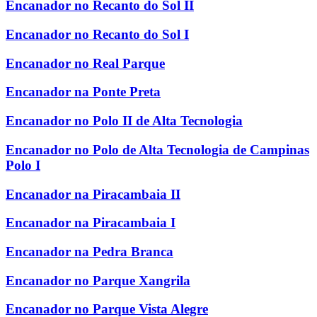
Encanador no Recanto do Sol II
Encanador no Recanto do Sol I
Encanador no Real Parque
Encanador na Ponte Preta
Encanador no Polo II de Alta Tecnologia
Encanador no Polo de Alta Tecnologia de Campinas
Polo I
Encanador na Piracambaia II
Encanador na Piracambaia I
Encanador na Pedra Branca
Encanador no Parque Xangrila
Encanador no Parque Vista Alegre