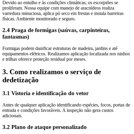
Devido ao entulho e às condições climáticas, os escorpiões se
proliferam. Nossa equipe com manejo de aracnídeos realiza
varredura minuciosa, aplica pó seco em frestas e instala barreiras
físicas. Ambiente monitorado e seguro.
2.4 Praga de formigas (saúvas, carpinteiras,
fantasmas)
Formigas podem danificar estruturas de madeira, jardins e até
equipamentos elétricos. Realizamos aplicação localizada nos ninhos
e trilhas oferece proteção residual por meses.
3. Como realizamos o serviço de
dedetização
3.1 Vistoria e identificação do vetor
Antes de qualquer aplicação identificando espécies, focos, portas de
entrada e condições favoráveis. A inspeção não gera custos
adicionais.
3.2 Plano de ataque personalizado