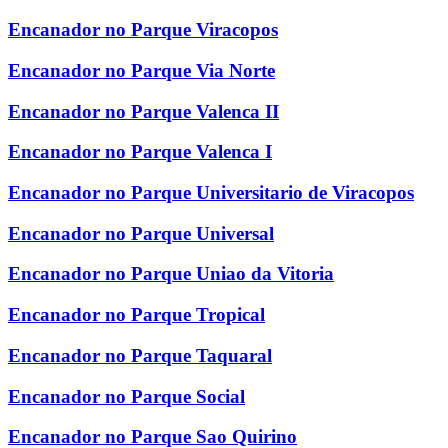
Encanador no Parque Viracopos
Encanador no Parque Via Norte
Encanador no Parque Valenca II
Encanador no Parque Valenca I
Encanador no Parque Universitario de Viracopos
Encanador no Parque Universal
Encanador no Parque Uniao da Vitoria
Encanador no Parque Tropical
Encanador no Parque Taquaral
Encanador no Parque Social
Encanador no Parque Sao Quirino