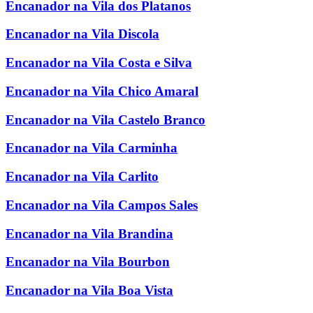
Encanador na Vila dos Platanos
Encanador na Vila Discola
Encanador na Vila Costa e Silva
Encanador na Vila Chico Amaral
Encanador na Vila Castelo Branco
Encanador na Vila Carminha
Encanador na Vila Carlito
Encanador na Vila Campos Sales
Encanador na Vila Brandina
Encanador na Vila Bourbon
Encanador na Vila Boa Vista