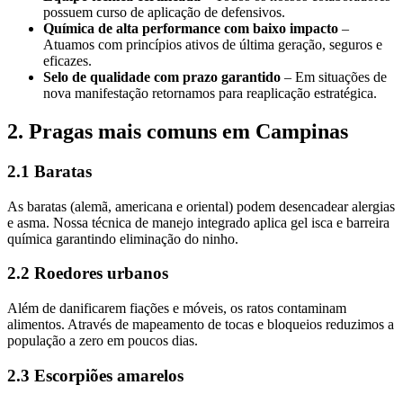
possuem curso de aplicação de defensivos.
Química de alta performance com baixo impacto
–
Atuamos com princípios ativos de última geração, seguros e
eficazes.
Selo de qualidade com prazo garantido
– Em situações de
nova manifestação retornamos para reaplicação estratégica.
2. Pragas mais comuns em Campinas
2.1 Baratas
As baratas (alemã, americana e oriental) podem desencadear alergias
e asma. Nossa técnica de manejo integrado aplica gel isca e barreira
química garantindo eliminação do ninho.
2.2 Roedores urbanos
Além de danificarem fiações e móveis, os ratos contaminam
alimentos. Através de mapeamento de tocas e bloqueios reduzimos a
população a zero em poucos dias.
2.3 Escorpiões amarelos