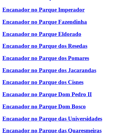
Encanador no Parque Imperador
Encanador no Parque Fazendinha
Encanador no Parque Eldorado
Encanador no Parque dos Resedas
Encanador no Parque dos Pomares
Encanador no Parque dos Jacarandas
Encanador no Parque dos Cisnes
Encanador no Parque Dom Pedro II
Encanador no Parque Dom Bosco
Encanador no Parque das Universidades
Encanador no Parque das Quaresmeiras