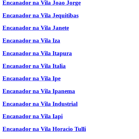
Encanador na Vila Joao Jorge
Encanador na Vila Jequitibas
Encanador na Vila Janete
Encanador na Vila Iza
Encanador na Vila Itapura
Encanador na Vila Italia
Encanador na Vila Ipe
Encanador na Vila Ipanema
Encanador na Vila Industrial
Encanador na Vila Iapi
Encanador na Vila Horacio Tulli