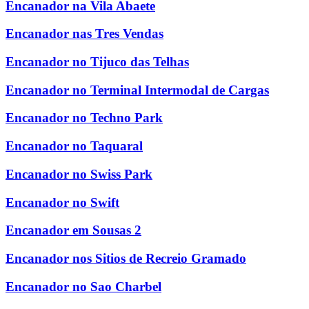
Encanador na Vila Abaete
Encanador nas Tres Vendas
Encanador no Tijuco das Telhas
Encanador no Terminal Intermodal de Cargas
Encanador no Techno Park
Encanador no Taquaral
Encanador no Swiss Park
Encanador no Swift
Encanador em Sousas 2
Encanador nos Sitios de Recreio Gramado
Encanador no Sao Charbel