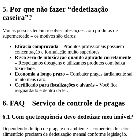
5. Por que não fazer “dedetização
caseira”?
Muitas pessoas tentam resolver infestações com produtos de
supermercado – os motivos são claros:
Eficácia comprovada
– Produtos profissionais possuem
concentração e formulação muito superiores.
Risco zero de intoxicação quando aplicado corretamente
– Respeitamos dosagens e utilizamos produtos com baixa
toxicidade.
Economia a longo prazo
– Combater pragas tardiamente sai
muito mais caro.
Certificado para fiscalizações e alvarás
– Você fica
resguardado e dentro da lei.
6. FAQ – Serviço de controle de pragas
6.1 Com que frequência devo dedetizar meu imóvel?
Dependendo do tipo de praga e do ambiente – comércios do setor
alimentício precisam de dedetização mensal conforme legislação.