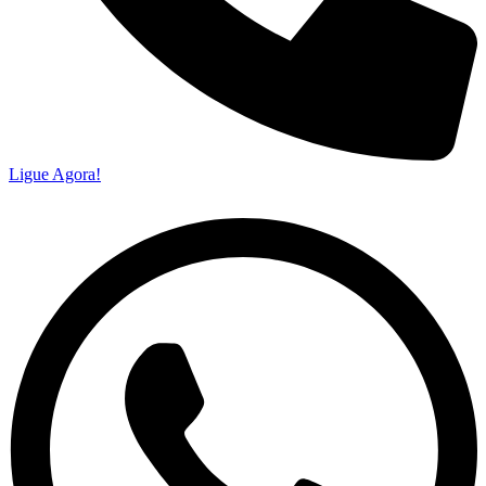
Ligue Agora!