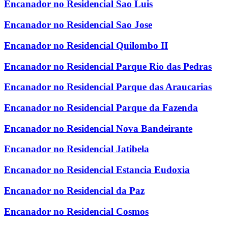
Encanador no Residencial Sao Luis
Encanador no Residencial Sao Jose
Encanador no Residencial Quilombo II
Encanador no Residencial Parque Rio das Pedras
Encanador no Residencial Parque das Araucarias
Encanador no Residencial Parque da Fazenda
Encanador no Residencial Nova Bandeirante
Encanador no Residencial Jatibela
Encanador no Residencial Estancia Eudoxia
Encanador no Residencial da Paz
Encanador no Residencial Cosmos