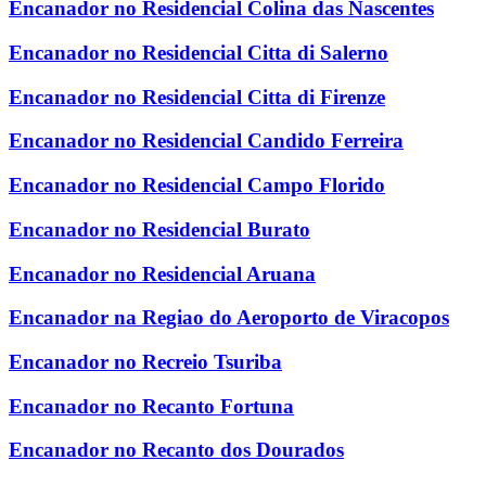
Encanador no Residencial Colina das Nascentes
Encanador no Residencial Citta di Salerno
Encanador no Residencial Citta di Firenze
Encanador no Residencial Candido Ferreira
Encanador no Residencial Campo Florido
Encanador no Residencial Burato
Encanador no Residencial Aruana
Encanador na Regiao do Aeroporto de Viracopos
Encanador no Recreio Tsuriba
Encanador no Recanto Fortuna
Encanador no Recanto dos Dourados