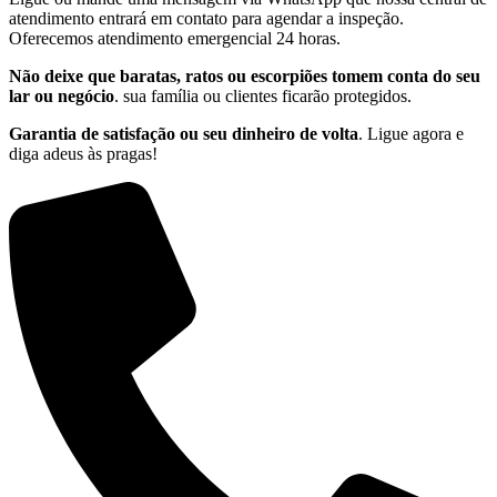
atendimento entrará em contato para agendar a inspeção.
Oferecemos atendimento emergencial 24 horas.
Não deixe que baratas, ratos ou escorpiões tomem conta do seu
lar ou negócio
. sua família ou clientes ficarão protegidos.
Garantia de satisfação ou seu dinheiro de volta
. Ligue agora e
diga adeus às pragas!