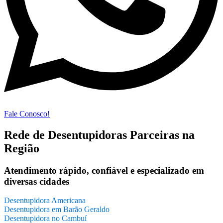
Fale Conosco!
Rede de Desentupidoras Parceiras na
Região
Atendimento rápido, confiável e especializado em
diversas cidades
Desentupidora Americana
Desentupidora em Barão Geraldo
Desentupidora no Cambuí