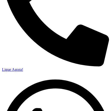
Ligue Agora!