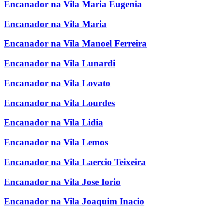
Encanador na Vila Maria Eugenia
Encanador na Vila Maria
Encanador na Vila Manoel Ferreira
Encanador na Vila Lunardi
Encanador na Vila Lovato
Encanador na Vila Lourdes
Encanador na Vila Lidia
Encanador na Vila Lemos
Encanador na Vila Laercio Teixeira
Encanador na Vila Jose Iorio
Encanador na Vila Joaquim Inacio