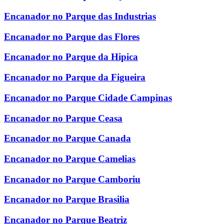
Encanador no Parque das Industrias
Encanador no Parque das Flores
Encanador no Parque da Hipica
Encanador no Parque da Figueira
Encanador no Parque Cidade Campinas
Encanador no Parque Ceasa
Encanador no Parque Canada
Encanador no Parque Camelias
Encanador no Parque Camboriu
Encanador no Parque Brasilia
Encanador no Parque Beatriz