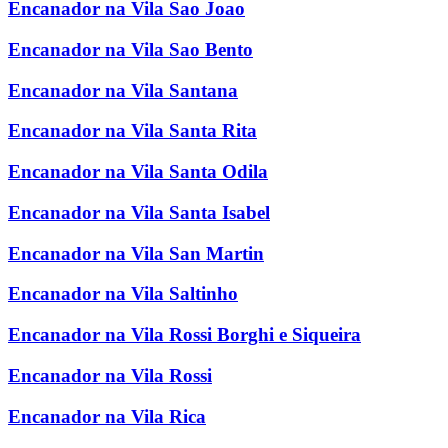
Encanador na Vila Sao Joao
Encanador na Vila Sao Bento
Encanador na Vila Santana
Encanador na Vila Santa Rita
Encanador na Vila Santa Odila
Encanador na Vila Santa Isabel
Encanador na Vila San Martin
Encanador na Vila Saltinho
Encanador na Vila Rossi Borghi e Siqueira
Encanador na Vila Rossi
Encanador na Vila Rica