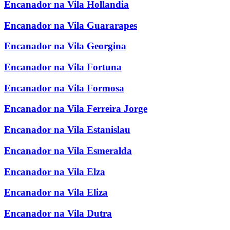
Encanador na Vila Hollandia
Encanador na Vila Guararapes
Encanador na Vila Georgina
Encanador na Vila Fortuna
Encanador na Vila Formosa
Encanador na Vila Ferreira Jorge
Encanador na Vila Estanislau
Encanador na Vila Esmeralda
Encanador na Vila Elza
Encanador na Vila Eliza
Encanador na Vila Dutra