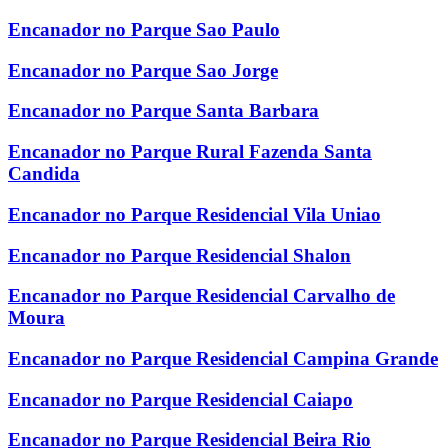
Encanador no Parque Sao Paulo
Encanador no Parque Sao Jorge
Encanador no Parque Santa Barbara
Encanador no Parque Rural Fazenda Santa
Candida
Encanador no Parque Residencial Vila Uniao
Encanador no Parque Residencial Shalon
Encanador no Parque Residencial Carvalho de
Moura
Encanador no Parque Residencial Campina Grande
Encanador no Parque Residencial Caiapo
Encanador no Parque Residencial Beira Rio