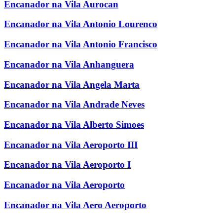
Encanador na Vila Aurocan
Encanador na Vila Antonio Lourenco
Encanador na Vila Antonio Francisco
Encanador na Vila Anhanguera
Encanador na Vila Angela Marta
Encanador na Vila Andrade Neves
Encanador na Vila Alberto Simoes
Encanador na Vila Aeroporto III
Encanador na Vila Aeroporto I
Encanador na Vila Aeroporto
Encanador na Vila Aero Aeroporto