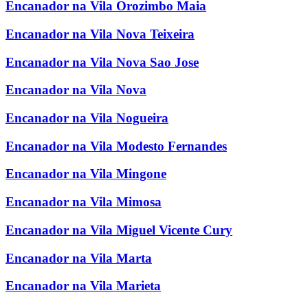
Encanador na Vila Orozimbo Maia
Encanador na Vila Nova Teixeira
Encanador na Vila Nova Sao Jose
Encanador na Vila Nova
Encanador na Vila Nogueira
Encanador na Vila Modesto Fernandes
Encanador na Vila Mingone
Encanador na Vila Mimosa
Encanador na Vila Miguel Vicente Cury
Encanador na Vila Marta
Encanador na Vila Marieta