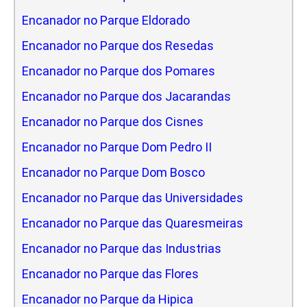
Encanador no Parque Eldorado
Encanador no Parque dos Resedas
Encanador no Parque dos Pomares
Encanador no Parque dos Jacarandas
Encanador no Parque dos Cisnes
Encanador no Parque Dom Pedro II
Encanador no Parque Dom Bosco
Encanador no Parque das Universidades
Encanador no Parque das Quaresmeiras
Encanador no Parque das Industrias
Encanador no Parque das Flores
Encanador no Parque da Hipica