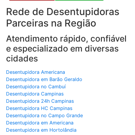
Rede de Desentupidoras
Parceiras na Região
Atendimento rápido, confiável
e especializado em diversas
cidades
Desentupidora Americana
Desentupidora em Barão Geraldo
Desentupidora no Cambuí
Desentupidora Campinas
Desentupidora 24h Campinas
Desentupidora HC Campinas
Desentupidora no Campo Grande
Desentupidora em Americana
Desentupidora em Hortolândia