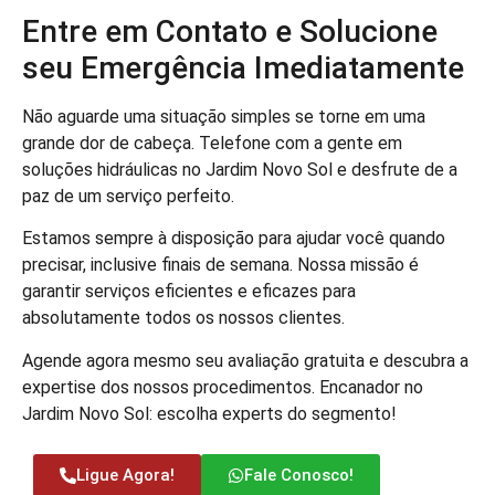
Entre em Contato e Solucione
seu Emergência Imediatamente
Não aguarde uma situação simples se torne em uma
grande dor de cabeça. Telefone com a gente em
soluções hidráulicas no Jardim Novo Sol e desfrute de a
paz de um serviço perfeito.
Estamos sempre à disposição para ajudar você quando
precisar, inclusive finais de semana. Nossa missão é
garantir serviços eficientes e eficazes para
absolutamente todos os nossos clientes.
Agende agora mesmo seu avaliação gratuita e descubra a
expertise dos nossos procedimentos. Encanador no
Jardim Novo Sol: escolha experts do segmento!
Ligue Agora!
Fale Conosco!