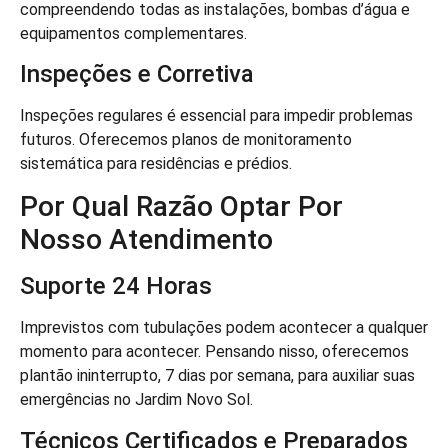
compreendendo todas as instalações, bombas d’água e
equipamentos complementares.
Inspeções e Corretiva
Inspeções regulares é essencial para impedir problemas
futuros. Oferecemos planos de monitoramento
sistemática para residências e prédios.
Por Qual Razão Optar Por
Nosso Atendimento
Suporte 24 Horas
Imprevistos com tubulações podem acontecer a qualquer
momento para acontecer. Pensando nisso, oferecemos
plantão ininterrupto, 7 dias por semana, para auxiliar suas
emergências no Jardim Novo Sol.
Técnicos Certificados e Preparados