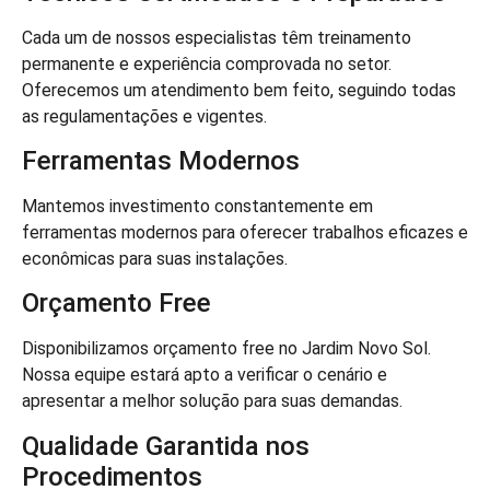
Cada um de nossos especialistas têm treinamento
permanente e experiência comprovada no setor.
Oferecemos um atendimento bem feito, seguindo todas
as regulamentações e vigentes.
Ferramentas Modernos
Mantemos investimento constantemente em
ferramentas modernos para oferecer trabalhos eficazes e
econômicas para suas instalações.
Orçamento Free
Disponibilizamos orçamento free no Jardim Novo Sol.
Nossa equipe estará apto a verificar o cenário e
apresentar a melhor solução para suas demandas.
Qualidade Garantida nos
Procedimentos