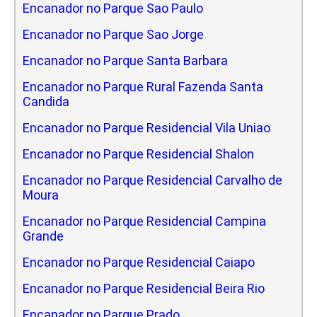
Encanador no Parque Sao Paulo
Encanador no Parque Sao Jorge
Encanador no Parque Santa Barbara
Encanador no Parque Rural Fazenda Santa
Candida
Encanador no Parque Residencial Vila Uniao
Encanador no Parque Residencial Shalon
Encanador no Parque Residencial Carvalho de
Moura
Encanador no Parque Residencial Campina
Grande
Encanador no Parque Residencial Caiapo
Encanador no Parque Residencial Beira Rio
Encanador no Parque Prado