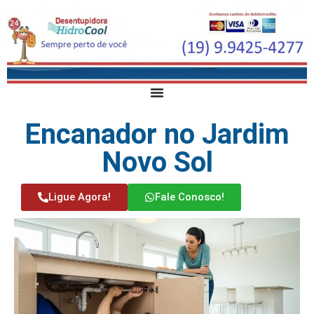
Encanador no Jardim
Novo Sol
Ligue Agora!
Fale Conosco!