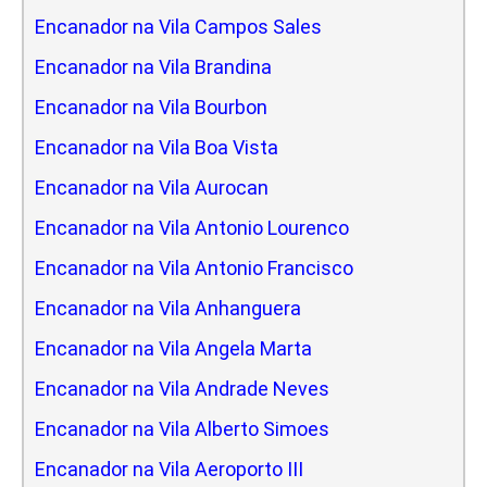
Encanador na Vila Campos Sales
Encanador na Vila Brandina
Encanador na Vila Bourbon
Encanador na Vila Boa Vista
Encanador na Vila Aurocan
Encanador na Vila Antonio Lourenco
Encanador na Vila Antonio Francisco
Encanador na Vila Anhanguera
Encanador na Vila Angela Marta
Encanador na Vila Andrade Neves
Encanador na Vila Alberto Simoes
Encanador na Vila Aeroporto III