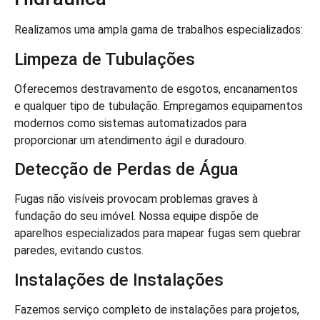
Realizamos uma ampla gama de trabalhos especializados:
Limpeza de Tubulações
Oferecemos destravamento de esgotos, encanamentos
e qualquer tipo de tubulação. Empregamos equipamentos
modernos como sistemas automatizados para
proporcionar um atendimento ágil e duradouro.
Detecção de Perdas de Água
Fugas não visíveis provocam problemas graves à
fundação do seu imóvel. Nossa equipe dispõe de
aparelhos especializados para mapear fugas sem quebrar
paredes, evitando custos.
Instalações de Instalações
Fazemos serviço completo de instalações para projetos,