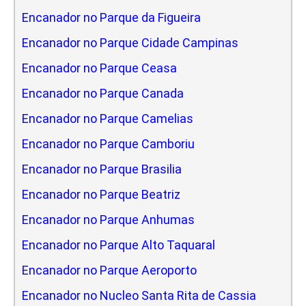
Encanador no Parque da Figueira
Encanador no Parque Cidade Campinas
Encanador no Parque Ceasa
Encanador no Parque Canada
Encanador no Parque Camelias
Encanador no Parque Camboriu
Encanador no Parque Brasilia
Encanador no Parque Beatriz
Encanador no Parque Anhumas
Encanador no Parque Alto Taquaral
Encanador no Parque Aeroporto
Encanador no Nucleo Santa Rita de Cassia