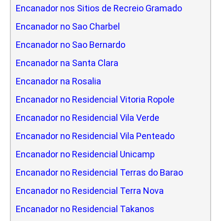
Encanador nos Sitios de Recreio Gramado
Encanador no Sao Charbel
Encanador no Sao Bernardo
Encanador na Santa Clara
Encanador na Rosalia
Encanador no Residencial Vitoria Ropole
Encanador no Residencial Vila Verde
Encanador no Residencial Vila Penteado
Encanador no Residencial Unicamp
Encanador no Residencial Terras do Barao
Encanador no Residencial Terra Nova
Encanador no Residencial Takanos