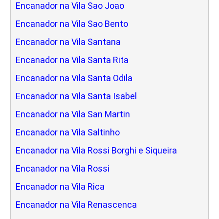
Encanador na Vila Sao Joao
Encanador na Vila Sao Bento
Encanador na Vila Santana
Encanador na Vila Santa Rita
Encanador na Vila Santa Odila
Encanador na Vila Santa Isabel
Encanador na Vila San Martin
Encanador na Vila Saltinho
Encanador na Vila Rossi Borghi e Siqueira
Encanador na Vila Rossi
Encanador na Vila Rica
Encanador na Vila Renascenca