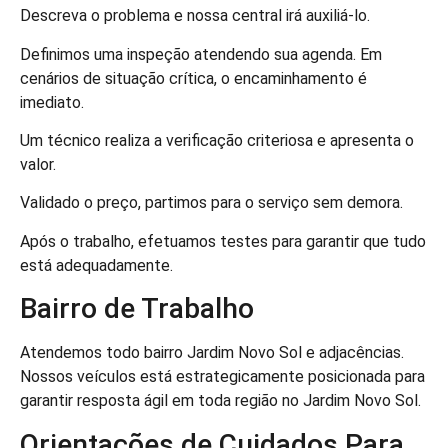
Descreva o problema e nossa central irá auxiliá-lo.
Definimos uma inspeção atendendo sua agenda. Em
cenários de situação crítica, o encaminhamento é
imediato.
Um técnico realiza a verificação criteriosa e apresenta o
valor.
Validado o preço, partimos para o serviço sem demora.
Após o trabalho, efetuamos testes para garantir que tudo
está adequadamente.
Bairro de Trabalho
Atendemos todo bairro Jardim Novo Sol e adjacências.
Nossos veículos está estrategicamente posicionada para
garantir resposta ágil em toda região no Jardim Novo Sol.
Orientações de Cuidados Para