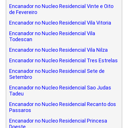
Encanador no Nucleo Residencial Vinte e Oito
de Fevereiro
Encanador no Nucleo Residencial Vila Vitoria
Encanador no Nucleo Residencial Vila
Todescan
Encanador no Nucleo Residencial Vila Nilza
Encanador no Nucleo Residencial Tres Estrelas
Encanador no Nucleo Residencial Sete de
Setembro
Encanador no Nucleo Residencial Sao Judas
Tadeu
Encanador no Nucleo Residencial Recanto dos
Passaros
Encanador no Nucleo Residencial Princesa
Doeste