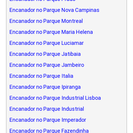
Encanador no Parque Nova Campinas
Encanador no Parque Montreal
Encanador no Parque Maria Helena
Encanador no Parque Luciamar
Encanador no Parque Jatibaia
Encanador no Parque Jambeiro
Encanador no Parque Italia
Encanador no Parque Ipiranga
Encanador no Parque Industrial Lisboa
Encanador no Parque Industrial
Encanador no Parque Imperador
Encanador no Parque Fazendinha