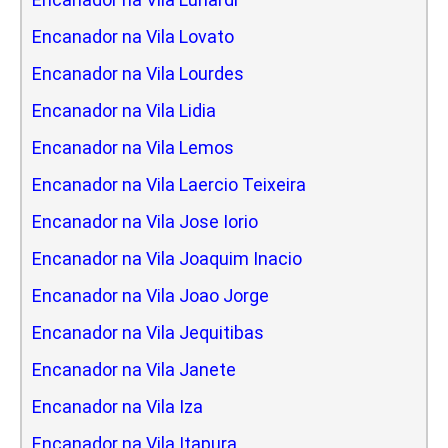
Encanador na Vila Lovato
Encanador na Vila Lourdes
Encanador na Vila Lidia
Encanador na Vila Lemos
Encanador na Vila Laercio Teixeira
Encanador na Vila Jose Iorio
Encanador na Vila Joaquim Inacio
Encanador na Vila Joao Jorge
Encanador na Vila Jequitibas
Encanador na Vila Janete
Encanador na Vila Iza
Encanador na Vila Itapura