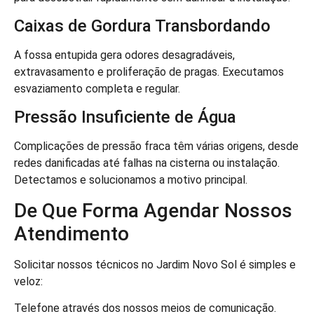
Caixas de Gordura Transbordando
A fossa entupida gera odores desagradáveis,
extravasamento e proliferação de pragas. Executamos
esvaziamento completa e regular.
Pressão Insuficiente de Água
Complicações de pressão fraca têm várias origens, desde
redes danificadas até falhas na cisterna ou instalação.
Detectamos e solucionamos a motivo principal.
De Que Forma Agendar Nossos
Atendimento
Solicitar nossos técnicos no Jardim Novo Sol é simples e
veloz:
Telefone através dos nossos meios de comunicação.