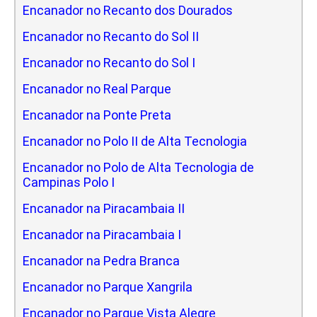
Encanador no Recanto dos Dourados
Encanador no Recanto do Sol II
Encanador no Recanto do Sol I
Encanador no Real Parque
Encanador na Ponte Preta
Encanador no Polo II de Alta Tecnologia
Encanador no Polo de Alta Tecnologia de
Campinas Polo I
Encanador na Piracambaia II
Encanador na Piracambaia I
Encanador na Pedra Branca
Encanador no Parque Xangrila
Encanador no Parque Vista Alegre