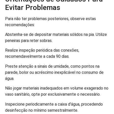
Evitar Problemas
Para não ter problemas posteriores, observe estas
recomendações:
Abstenha-se de depositar materiais sólidos na pia. Utilize
peneiras para reter sobras.
Realize inspeção periódica das conexões,
recomendavelmente a cada 90 dias.
Preste atenção a sinais de umidade, como pontos na
parede, bolor ou acréscimo inexplicável no consumo de
água.
Não jogar materiais inadequados em volume exagerado no
vaso sanitário, opte por exclusivamente o necessário.
Inspecione periodicamente a caixa d’água, procedendo
desinfecção no mínimo semestralmente.