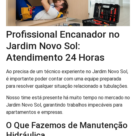
Profissional Encanador no
Jardim Novo Sol:
Atendimento 24 Horas
Ao precisa de um técnico experiente no Jardim Novo Sol,
é importante poder contar com uma equipe preparada
para resolver qualquer situação relacionado a tubulações.
Nosso time está presente há muito tempo no mercado no
Jardim Novo Sol, garantindo trabalhos impecáveis para
apartamentos e empresas.
O Que Fazemos de Manutenção
Hidráulica