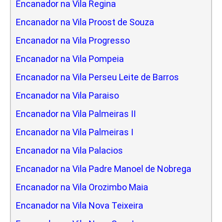
Encanador na Vila Regina
Encanador na Vila Proost de Souza
Encanador na Vila Progresso
Encanador na Vila Pompeia
Encanador na Vila Perseu Leite de Barros
Encanador na Vila Paraiso
Encanador na Vila Palmeiras II
Encanador na Vila Palmeiras I
Encanador na Vila Palacios
Encanador na Vila Padre Manoel de Nobrega
Encanador na Vila Orozimbo Maia
Encanador na Vila Nova Teixeira