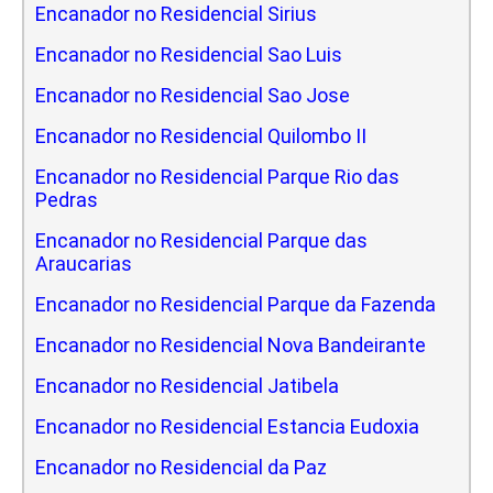
Encanador no Residencial Sirius
Encanador no Residencial Sao Luis
Encanador no Residencial Sao Jose
Encanador no Residencial Quilombo II
Encanador no Residencial Parque Rio das
Pedras
Encanador no Residencial Parque das
Araucarias
Encanador no Residencial Parque da Fazenda
Encanador no Residencial Nova Bandeirante
Encanador no Residencial Jatibela
Encanador no Residencial Estancia Eudoxia
Encanador no Residencial da Paz