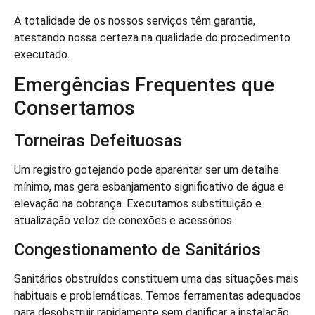
A totalidade de os nossos serviços têm garantia,
atestando nossa certeza na qualidade do procedimento
executado.
Emergências Frequentes que
Consertamos
Torneiras Defeituosas
Um registro gotejando pode aparentar ser um detalhe
mínimo, mas gera esbanjamento significativo de água e
elevação na cobrança. Executamos substituição e
atualização veloz de conexões e acessórios.
Congestionamento de Sanitários
Sanitários obstruídos constituem uma das situações mais
habituais e problemáticas. Temos ferramentas adequados
para desobstruir rapidamente sem danificar a instalação.