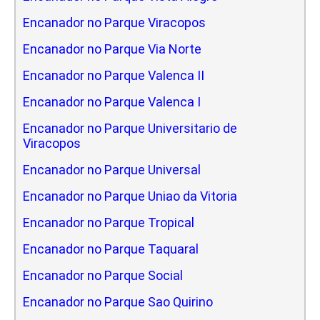
Encanador no Parque Viracopos
Encanador no Parque Via Norte
Encanador no Parque Valenca II
Encanador no Parque Valenca I
Encanador no Parque Universitario de
Viracopos
Encanador no Parque Universal
Encanador no Parque Uniao da Vitoria
Encanador no Parque Tropical
Encanador no Parque Taquaral
Encanador no Parque Social
Encanador no Parque Sao Quirino