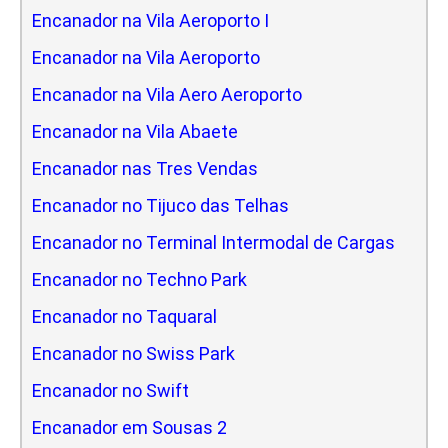
Encanador na Vila Aeroporto I
Encanador na Vila Aeroporto
Encanador na Vila Aero Aeroporto
Encanador na Vila Abaete
Encanador nas Tres Vendas
Encanador no Tijuco das Telhas
Encanador no Terminal Intermodal de Cargas
Encanador no Techno Park
Encanador no Taquaral
Encanador no Swiss Park
Encanador no Swift
Encanador em Sousas 2