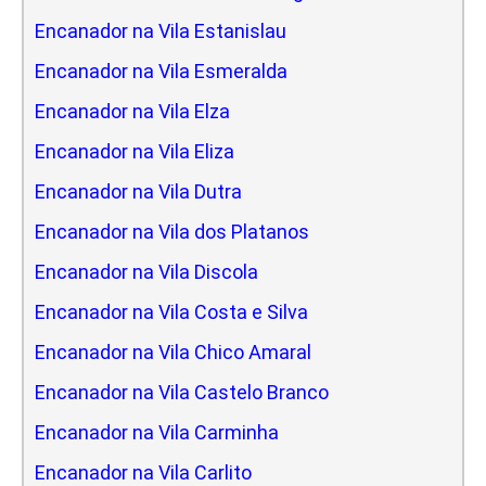
Encanador na Vila Estanislau
Encanador na Vila Esmeralda
Encanador na Vila Elza
Encanador na Vila Eliza
Encanador na Vila Dutra
Encanador na Vila dos Platanos
Encanador na Vila Discola
Encanador na Vila Costa e Silva
Encanador na Vila Chico Amaral
Encanador na Vila Castelo Branco
Encanador na Vila Carminha
Encanador na Vila Carlito