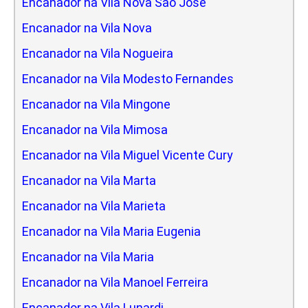
Encanador na Vila Nova Sao Jose
Encanador na Vila Nova
Encanador na Vila Nogueira
Encanador na Vila Modesto Fernandes
Encanador na Vila Mingone
Encanador na Vila Mimosa
Encanador na Vila Miguel Vicente Cury
Encanador na Vila Marta
Encanador na Vila Marieta
Encanador na Vila Maria Eugenia
Encanador na Vila Maria
Encanador na Vila Manoel Ferreira
Encanador na Vila Lunardi