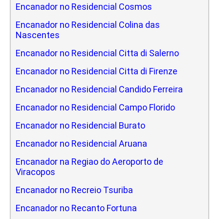
Encanador no Residencial Cosmos
Encanador no Residencial Colina das
Nascentes
Encanador no Residencial Citta di Salerno
Encanador no Residencial Citta di Firenze
Encanador no Residencial Candido Ferreira
Encanador no Residencial Campo Florido
Encanador no Residencial Burato
Encanador no Residencial Aruana
Encanador na Regiao do Aeroporto de
Viracopos
Encanador no Recreio Tsuriba
Encanador no Recanto Fortuna