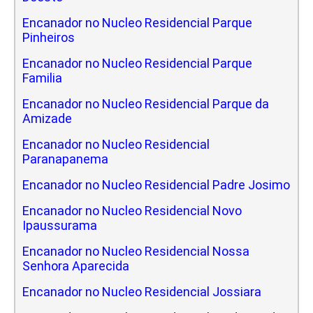
Encanador no Nucleo Residencial Parque
Pinheiros
Encanador no Nucleo Residencial Parque
Familia
Encanador no Nucleo Residencial Parque da
Amizade
Encanador no Nucleo Residencial
Paranapanema
Encanador no Nucleo Residencial Padre Josimo
Encanador no Nucleo Residencial Novo
Ipaussurama
Encanador no Nucleo Residencial Nossa
Senhora Aparecida
Encanador no Nucleo Residencial Jossiara