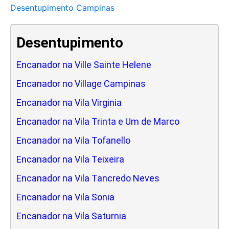
Desentupimento Campinas
Desentupimento
Encanador na Ville Sainte Helene
Encanador no Village Campinas
Encanador na Vila Virginia
Encanador na Vila Trinta e Um de Marco
Encanador na Vila Tofanello
Encanador na Vila Teixeira
Encanador na Vila Tancredo Neves
Encanador na Vila Sonia
Encanador na Vila Saturnia