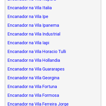
Encanador na Vila Italia
Encanador na Vila Ipe
Encanador na Vila Ipanema
Encanador na Vila Industrial
Encanador na Vila Iapi
Encanador na Vila Horacio Tulli
Encanador na Vila Hollandia
Encanador na Vila Guararapes
Encanador na Vila Georgina
Encanador na Vila Fortuna
Encanador na Vila Formosa
Encanador na Vila Ferreira Jorge