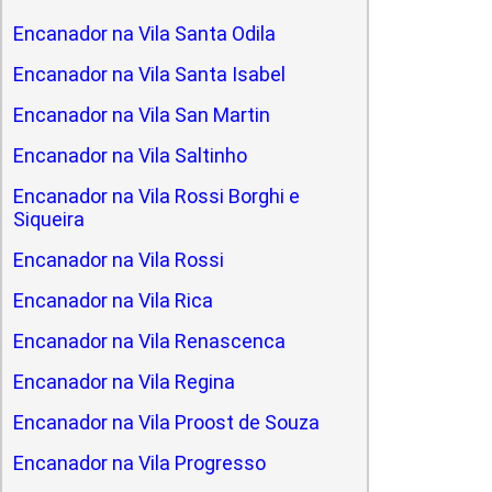
Encanador na Vila Santa Odila
Encanador na Vila Santa Isabel
Encanador na Vila San Martin
Encanador na Vila Saltinho
Encanador na Vila Rossi Borghi e
Siqueira
Encanador na Vila Rossi
Encanador na Vila Rica
Encanador na Vila Renascenca
Encanador na Vila Regina
Encanador na Vila Proost de Souza
Encanador na Vila Progresso