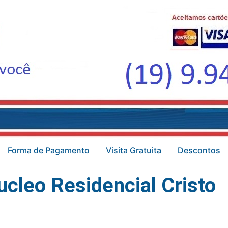
Forma de Pagamento
Visita Gratuita
Descontos
cleo Residencial Cristo