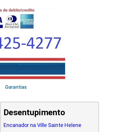
Garantias
Desentupimento
Encanador na Ville Sainte Helene