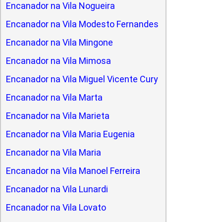
Encanador na Vila Nogueira
Encanador na Vila Modesto Fernandes
Encanador na Vila Mingone
Encanador na Vila Mimosa
Encanador na Vila Miguel Vicente Cury
Encanador na Vila Marta
Encanador na Vila Marieta
Encanador na Vila Maria Eugenia
Encanador na Vila Maria
Encanador na Vila Manoel Ferreira
Encanador na Vila Lunardi
Encanador na Vila Lovato