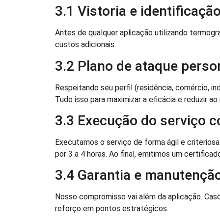
3.1 Vistoria e identificaçã
Antes de qualquer aplicação utilizando termogr
custos adicionais.
3.2 Plano de ataque perso
Respeitando seu perfil (residência, comércio, in
Tudo isso para maximizar a eficácia e reduzir a
3.3 Execução do serviço 
Executamos o serviço de forma ágil e criteri
por 3 a 4 horas. Ao final, emitimos um certifica
3.4 Garantia e manutenção
Nosso compromisso vai além da aplicação. Caso
reforço em pontos estratégicos.