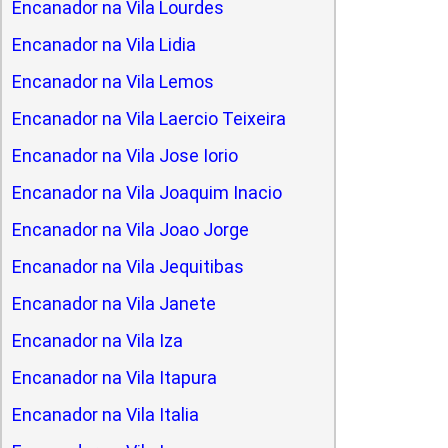
Encanador na Vila Lourdes
Encanador na Vila Lidia
Encanador na Vila Lemos
Encanador na Vila Laercio Teixeira
Encanador na Vila Jose Iorio
Encanador na Vila Joaquim Inacio
Encanador na Vila Joao Jorge
Encanador na Vila Jequitibas
Encanador na Vila Janete
Encanador na Vila Iza
Encanador na Vila Itapura
Encanador na Vila Italia