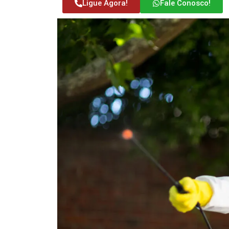
Ligue Agora!
Fale Conosco!