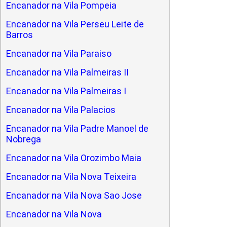
Encanador na Vila Pompeia
Encanador na Vila Perseu Leite de
Barros
Encanador na Vila Paraiso
Encanador na Vila Palmeiras II
Encanador na Vila Palmeiras I
Encanador na Vila Palacios
Encanador na Vila Padre Manoel de
Nobrega
Encanador na Vila Orozimbo Maia
Encanador na Vila Nova Teixeira
Encanador na Vila Nova Sao Jose
Encanador na Vila Nova