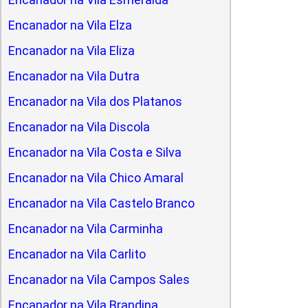
Encanador na Vila Elza
Encanador na Vila Eliza
Encanador na Vila Dutra
Encanador na Vila dos Platanos
Encanador na Vila Discola
Encanador na Vila Costa e Silva
Encanador na Vila Chico Amaral
Encanador na Vila Castelo Branco
Encanador na Vila Carminha
Encanador na Vila Carlito
Encanador na Vila Campos Sales
Encanador na Vila Brandina