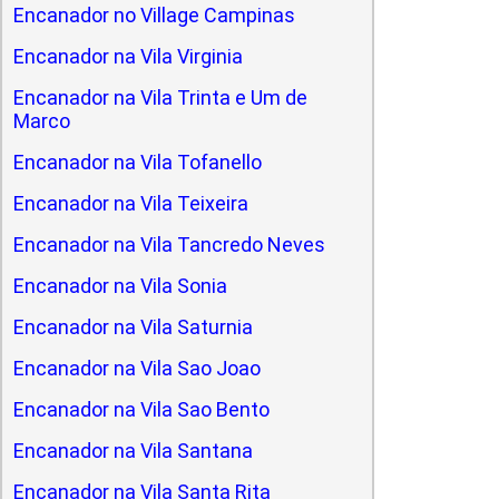
Encanador no Village Campinas
Encanador na Vila Virginia
Encanador na Vila Trinta e Um de
Marco
Encanador na Vila Tofanello
Encanador na Vila Teixeira
Encanador na Vila Tancredo Neves
Encanador na Vila Sonia
Encanador na Vila Saturnia
Encanador na Vila Sao Joao
Encanador na Vila Sao Bento
Encanador na Vila Santana
Encanador na Vila Santa Rita