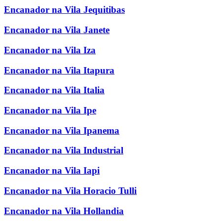
Encanador na Vila Jequitibas
Encanador na Vila Janete
Encanador na Vila Iza
Encanador na Vila Itapura
Encanador na Vila Italia
Encanador na Vila Ipe
Encanador na Vila Ipanema
Encanador na Vila Industrial
Encanador na Vila Iapi
Encanador na Vila Horacio Tulli
Encanador na Vila Hollandia