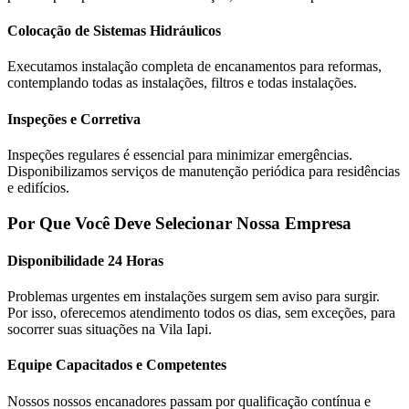
Colocação de Sistemas Hidráulicos
Executamos instalação completa de encanamentos para reformas,
contemplando todas as instalações, filtros e todas instalações.
Inspeções e Corretiva
Inspeções regulares é essencial para minimizar emergências.
Disponibilizamos serviços de manutenção periódica para residências
e edifícios.
Por Que Você Deve Selecionar Nossa Empresa
Disponibilidade 24 Horas
Problemas urgentes em instalações surgem sem aviso para surgir.
Por isso, oferecemos atendimento todos os dias, sem exceções, para
socorrer suas situações na Vila Iapi.
Equipe Capacitados e Competentes
Nossos nossos encanadores passam por qualificação contínua e