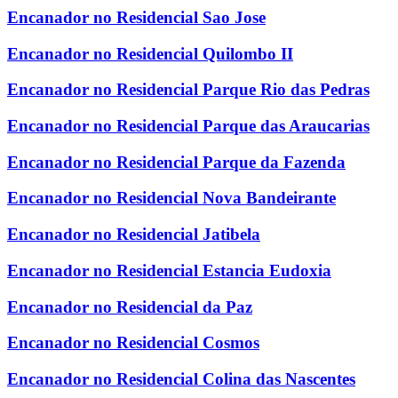
Encanador no Residencial Sao Jose
Encanador no Residencial Quilombo II
Encanador no Residencial Parque Rio das Pedras
Encanador no Residencial Parque das Araucarias
Encanador no Residencial Parque da Fazenda
Encanador no Residencial Nova Bandeirante
Encanador no Residencial Jatibela
Encanador no Residencial Estancia Eudoxia
Encanador no Residencial da Paz
Encanador no Residencial Cosmos
Encanador no Residencial Colina das Nascentes