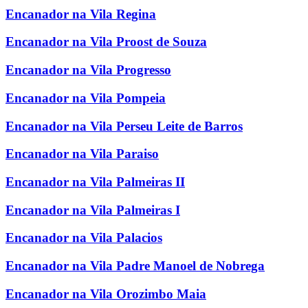
Encanador na Vila Regina
Encanador na Vila Proost de Souza
Encanador na Vila Progresso
Encanador na Vila Pompeia
Encanador na Vila Perseu Leite de Barros
Encanador na Vila Paraiso
Encanador na Vila Palmeiras II
Encanador na Vila Palmeiras I
Encanador na Vila Palacios
Encanador na Vila Padre Manoel de Nobrega
Encanador na Vila Orozimbo Maia