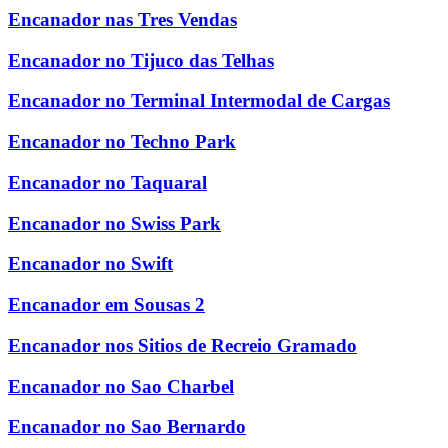
Encanador nas Tres Vendas
Encanador no Tijuco das Telhas
Encanador no Terminal Intermodal de Cargas
Encanador no Techno Park
Encanador no Taquaral
Encanador no Swiss Park
Encanador no Swift
Encanador em Sousas 2
Encanador nos Sitios de Recreio Gramado
Encanador no Sao Charbel
Encanador no Sao Bernardo