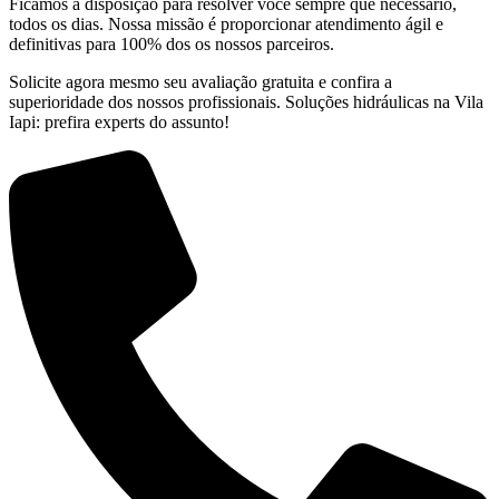
Ficamos à disposição para resolver você sempre que necessário,
todos os dias. Nossa missão é proporcionar atendimento ágil e
definitivas para 100% dos os nossos parceiros.
Solicite agora mesmo seu avaliação gratuita e confira a
superioridade dos nossos profissionais. Soluções hidráulicas na Vila
Iapi: prefira experts do assunto!