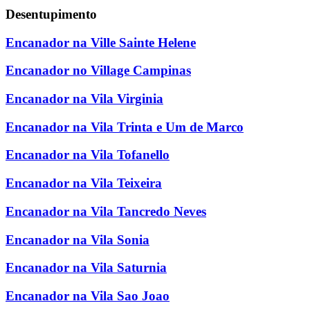
Desentupimento
Encanador na Ville Sainte Helene
Encanador no Village Campinas
Encanador na Vila Virginia
Encanador na Vila Trinta e Um de Marco
Encanador na Vila Tofanello
Encanador na Vila Teixeira
Encanador na Vila Tancredo Neves
Encanador na Vila Sonia
Encanador na Vila Saturnia
Encanador na Vila Sao Joao