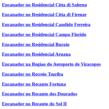
Encanador no Residencial Citta di Salerno
Encanador no Residencial Citta di Firenze
Encanador no Residencial Candido Ferreira
Encanador no Residencial Campo Florido
Encanador no Residencial Burato
Encanador no Residencial Aruana
Encanador na Regiao do Aeroporto de Viracopos
Encanador no Recreio Tsuriba
Encanador no Recanto Fortuna
Encanador no Recanto dos Dourados
Encanador no Recanto do Sol II