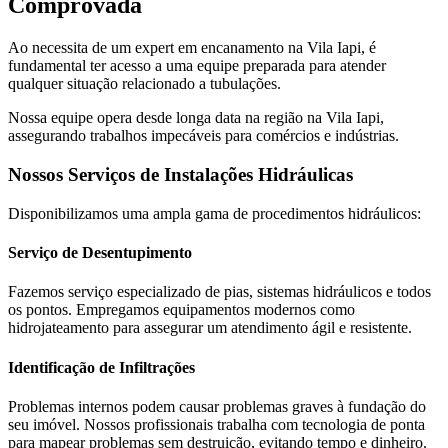
Comprovada
Ao necessita de um expert em encanamento na Vila Iapi, é
fundamental ter acesso a uma equipe preparada para atender
qualquer situação relacionado a tubulações.
Nossa equipe opera desde longa data na região na Vila Iapi,
assegurando trabalhos impecáveis para comércios e indústrias.
Nossos Serviços de Instalações Hidráulicas
Disponibilizamos uma ampla gama de procedimentos hidráulicos:
Serviço de Desentupimento
Fazemos serviço especializado de pias, sistemas hidráulicos e todos
os pontos. Empregamos equipamentos modernos como
hidrojateamento para assegurar um atendimento ágil e resistente.
Identificação de Infiltrações
Problemas internos podem causar problemas graves à fundação do
seu imóvel. Nossos profissionais trabalha com tecnologia de ponta
para mapear problemas sem destruição, evitando tempo e dinheiro.