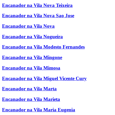
Encanador na Vila Nova Teixeira
Encanador na Vila Nova Sao Jose
Encanador na Vila Nova
Encanador na Vila Nogueira
Encanador na Vila Modesto Fernandes
Encanador na Vila Mingone
Encanador na Vila Mimosa
Encanador na Vila Miguel Vicente Cury
Encanador na Vila Marta
Encanador na Vila Marieta
Encanador na Vila Maria Eugenia