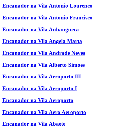
Encanador na Vila Antonio Lourenco
Encanador na Vila Antonio Francisco
Encanador na Vila Anhanguera
Encanador na Vila Angela Marta
Encanador na Vila Andrade Neves
Encanador na Vila Alberto Simoes
Encanador na Vila Aeroporto III
Encanador na Vila Aeroporto I
Encanador na Vila Aeroporto
Encanador na Vila Aero Aeroporto
Encanador na Vila Abaete