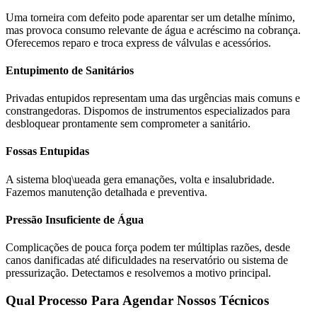
Uma torneira com defeito pode aparentar ser um detalhe mínimo,
mas provoca consumo relevante de água e acréscimo na cobrança.
Oferecemos reparo e troca express de válvulas e acessórios.
Entupimento de Sanitários
Privadas entupidos representam uma das urgências mais comuns e
constrangedoras. Dispomos de instrumentos especializados para
desbloquear prontamente sem comprometer a sanitário.
Fossas Entupidas
A sistema bloq\ueada gera emanações, volta e insalubridade.
Fazemos manutenção detalhada e preventiva.
Pressão Insuficiente de Água
Complicações de pouca força podem ter múltiplas razões, desde
canos danificadas até dificuldades na reservatório ou sistema de
pressurização. Detectamos e resolvemos a motivo principal.
Qual Processo Para Agendar Nossos Técnicos