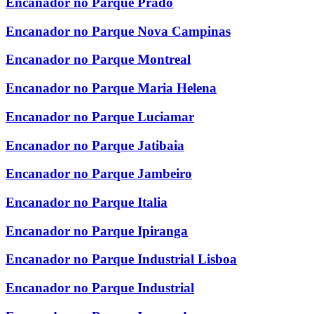
Encanador no Parque Prado
Encanador no Parque Nova Campinas
Encanador no Parque Montreal
Encanador no Parque Maria Helena
Encanador no Parque Luciamar
Encanador no Parque Jatibaia
Encanador no Parque Jambeiro
Encanador no Parque Italia
Encanador no Parque Ipiranga
Encanador no Parque Industrial Lisboa
Encanador no Parque Industrial