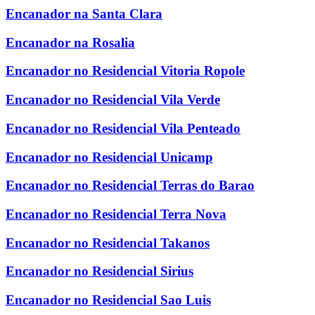
Encanador na Santa Clara
Encanador na Rosalia
Encanador no Residencial Vitoria Ropole
Encanador no Residencial Vila Verde
Encanador no Residencial Vila Penteado
Encanador no Residencial Unicamp
Encanador no Residencial Terras do Barao
Encanador no Residencial Terra Nova
Encanador no Residencial Takanos
Encanador no Residencial Sirius
Encanador no Residencial Sao Luis