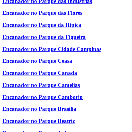
Encanador no Parque das Industrias
Encanador no Parque das Flores
Encanador no Parque da Hipica
Encanador no Parque da Figueira
Encanador no Parque Cidade Campinas
Encanador no Parque Ceasa
Encanador no Parque Canada
Encanador no Parque Camelias
Encanador no Parque Camboriu
Encanador no Parque Brasilia
Encanador no Parque Beatriz