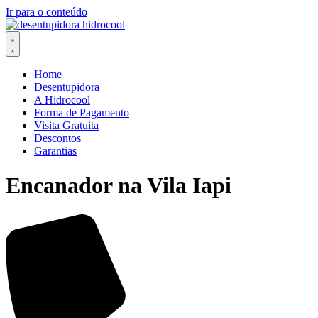
Ir para o conteúdo
Home
Desentupidora
A Hidrocool
Forma de Pagamento
Visita Gratuita
Descontos
Garantias
Encanador na Vila Iapi