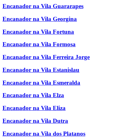
Encanador na Vila Guararapes
Encanador na Vila Georgina
Encanador na Vila Fortuna
Encanador na Vila Formosa
Encanador na Vila Ferreira Jorge
Encanador na Vila Estanislau
Encanador na Vila Esmeralda
Encanador na Vila Elza
Encanador na Vila Eliza
Encanador na Vila Dutra
Encanador na Vila dos Platanos