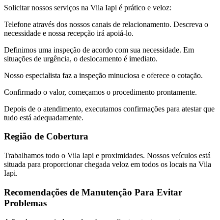
Solicitar nossos serviços na Vila Iapi é prático e veloz:
Telefone através dos nossos canais de relacionamento. Descreva o
necessidade e nossa recepção irá apoiá-lo.
Definimos uma inspeção de acordo com sua necessidade. Em
situações de urgência, o deslocamento é imediato.
Nosso especialista faz a inspeção minuciosa e oferece o cotação.
Confirmado o valor, começamos o procedimento prontamente.
Depois de o atendimento, executamos confirmações para atestar que
tudo está adequadamente.
Região de Cobertura
Trabalhamos todo o Vila Iapi e proximidades. Nossos veículos está
situada para proporcionar chegada veloz em todos os locais na Vila
Iapi.
Recomendações de Manutenção Para Evitar
Problemas