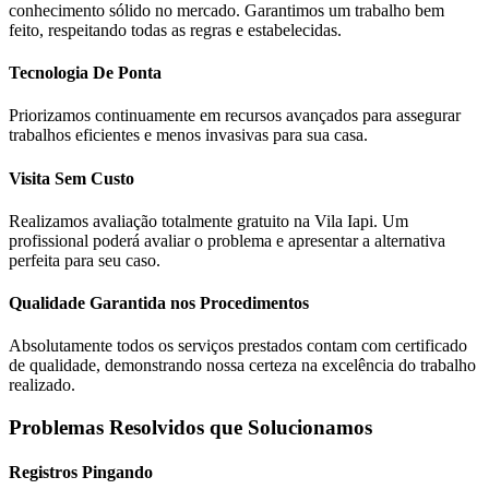
conhecimento sólido no mercado. Garantimos um trabalho bem
feito, respeitando todas as regras e estabelecidas.
Tecnologia De Ponta
Priorizamos continuamente em recursos avançados para assegurar
trabalhos eficientes e menos invasivas para sua casa.
Visita Sem Custo
Realizamos avaliação totalmente gratuito na Vila Iapi. Um
profissional poderá avaliar o problema e apresentar a alternativa
perfeita para seu caso.
Qualidade Garantida nos Procedimentos
Absolutamente todos os serviços prestados contam com certificado
de qualidade, demonstrando nossa certeza na excelência do trabalho
realizado.
Problemas Resolvidos que Solucionamos
Registros Pingando