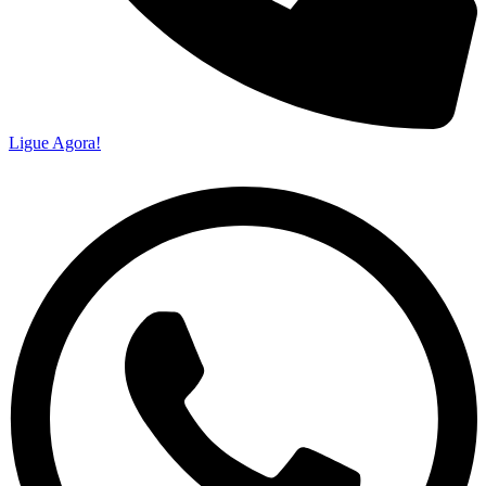
Ligue Agora!