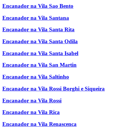
Encanador na Vila Sao Bento
Encanador na Vila Santana
Encanador na Vila Santa Rita
Encanador na Vila Santa Odila
Encanador na Vila Santa Isabel
Encanador na Vila San Martin
Encanador na Vila Saltinho
Encanador na Vila Rossi Borghi e Siqueira
Encanador na Vila Rossi
Encanador na Vila Rica
Encanador na Vila Renascenca