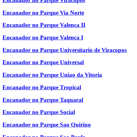
Encanador no Parque Viracopos
Encanador no Parque Via Norte
Encanador no Parque Valenca II
Encanador no Parque Valenca I
Encanador no Parque Universitario de Viracopos
Encanador no Parque Universal
Encanador no Parque Uniao da Vitoria
Encanador no Parque Tropical
Encanador no Parque Taquaral
Encanador no Parque Social
Encanador no Parque Sao Quirino