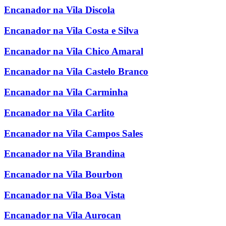
Encanador na Vila Discola
Encanador na Vila Costa e Silva
Encanador na Vila Chico Amaral
Encanador na Vila Castelo Branco
Encanador na Vila Carminha
Encanador na Vila Carlito
Encanador na Vila Campos Sales
Encanador na Vila Brandina
Encanador na Vila Bourbon
Encanador na Vila Boa Vista
Encanador na Vila Aurocan