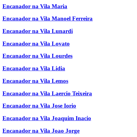
Encanador na Vila Maria
Encanador na Vila Manoel Ferreira
Encanador na Vila Lunardi
Encanador na Vila Lovato
Encanador na Vila Lourdes
Encanador na Vila Lidia
Encanador na Vila Lemos
Encanador na Vila Laercio Teixeira
Encanador na Vila Jose Iorio
Encanador na Vila Joaquim Inacio
Encanador na Vila Joao Jorge