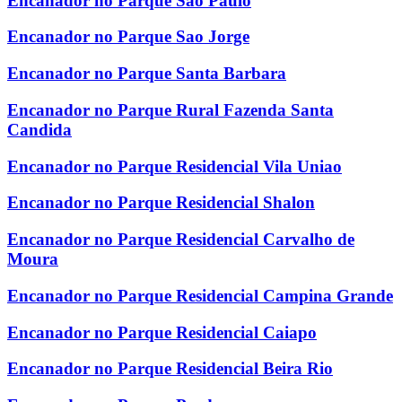
Encanador no Parque Sao Paulo
Encanador no Parque Sao Jorge
Encanador no Parque Santa Barbara
Encanador no Parque Rural Fazenda Santa
Candida
Encanador no Parque Residencial Vila Uniao
Encanador no Parque Residencial Shalon
Encanador no Parque Residencial Carvalho de
Moura
Encanador no Parque Residencial Campina Grande
Encanador no Parque Residencial Caiapo
Encanador no Parque Residencial Beira Rio