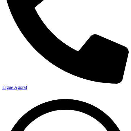
Ligue Agora!