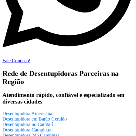
Fale Conosco!
Rede de Desentupidoras Parceiras na
Região
Atendimento rápido, confiável e especializado em
diversas cidades
Desentupidora Americana
Desentupidora em Barão Geraldo
Desentupidora no Cambuí
Desentupidora Campinas
Desentupidora 24h Campinas