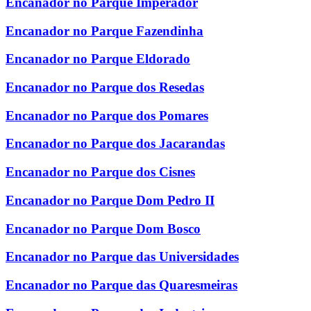
Encanador no Parque Imperador
Encanador no Parque Fazendinha
Encanador no Parque Eldorado
Encanador no Parque dos Resedas
Encanador no Parque dos Pomares
Encanador no Parque dos Jacarandas
Encanador no Parque dos Cisnes
Encanador no Parque Dom Pedro II
Encanador no Parque Dom Bosco
Encanador no Parque das Universidades
Encanador no Parque das Quaresmeiras