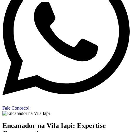
Fale Conosco!
Encanador na Vila Iapi: Expertise