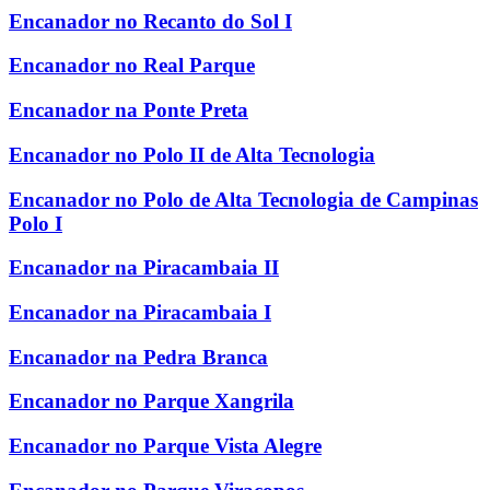
Encanador no Recanto do Sol I
Encanador no Real Parque
Encanador na Ponte Preta
Encanador no Polo II de Alta Tecnologia
Encanador no Polo de Alta Tecnologia de Campinas
Polo I
Encanador na Piracambaia II
Encanador na Piracambaia I
Encanador na Pedra Branca
Encanador no Parque Xangrila
Encanador no Parque Vista Alegre