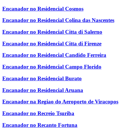
Encanador no Residencial Cosmos
Encanador no Residencial Colina das Nascentes
Encanador no Residencial Citta di Salerno
Encanador no Residencial Citta di Firenze
Encanador no Residencial Candido Ferreira
Encanador no Residencial Campo Florido
Encanador no Residencial Burato
Encanador no Residencial Aruana
Encanador na Regiao do Aeroporto de Viracopos
Encanador no Recreio Tsuriba
Encanador no Recanto Fortuna