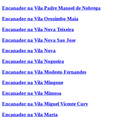
Encanador na Vila Padre Manoel de Nobrega
Encanador na Vila Orozimbo Maia
Encanador na Vila Nova Teixeira
Encanador na Vila Nova Sao Jose
Encanador na Vila Nova
Encanador na Vila Nogueira
Encanador na Vila Modesto Fernandes
Encanador na Vila Mingone
Encanador na Vila Mimosa
Encanador na Vila Miguel Vicente Cury
Encanador na Vila Marta