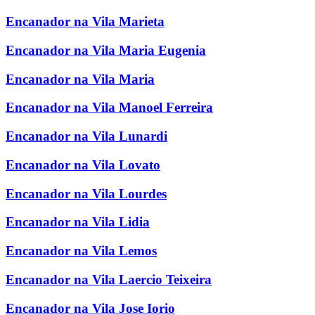
Encanador na Vila Marieta
Encanador na Vila Maria Eugenia
Encanador na Vila Maria
Encanador na Vila Manoel Ferreira
Encanador na Vila Lunardi
Encanador na Vila Lovato
Encanador na Vila Lourdes
Encanador na Vila Lidia
Encanador na Vila Lemos
Encanador na Vila Laercio Teixeira
Encanador na Vila Jose Iorio