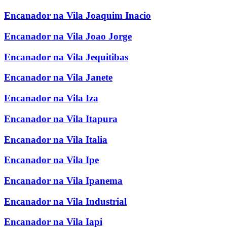
Encanador na Vila Joaquim Inacio
Encanador na Vila Joao Jorge
Encanador na Vila Jequitibas
Encanador na Vila Janete
Encanador na Vila Iza
Encanador na Vila Itapura
Encanador na Vila Italia
Encanador na Vila Ipe
Encanador na Vila Ipanema
Encanador na Vila Industrial
Encanador na Vila Iapi