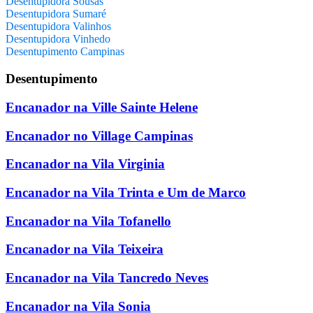
Desentupidora Sousas
Desentupidora Sumaré
Desentupidora Valinhos
Desentupidora Vinhedo
Desentupimento Campinas
Desentupimento
Encanador na Ville Sainte Helene
Encanador no Village Campinas
Encanador na Vila Virginia
Encanador na Vila Trinta e Um de Marco
Encanador na Vila Tofanello
Encanador na Vila Teixeira
Encanador na Vila Tancredo Neves
Encanador na Vila Sonia