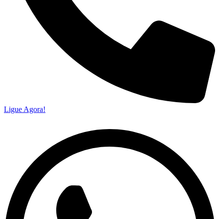
Ligue Agora!