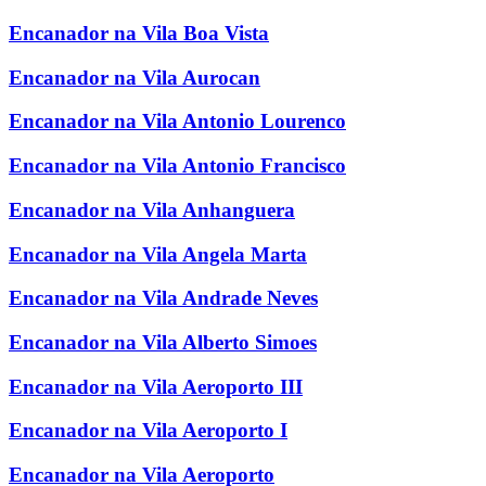
Encanador na Vila Boa Vista
Encanador na Vila Aurocan
Encanador na Vila Antonio Lourenco
Encanador na Vila Antonio Francisco
Encanador na Vila Anhanguera
Encanador na Vila Angela Marta
Encanador na Vila Andrade Neves
Encanador na Vila Alberto Simoes
Encanador na Vila Aeroporto III
Encanador na Vila Aeroporto I
Encanador na Vila Aeroporto