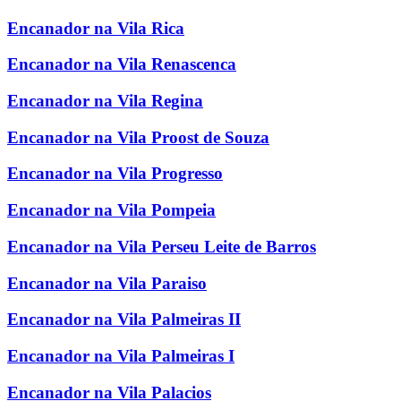
Encanador na Vila Rica
Encanador na Vila Renascenca
Encanador na Vila Regina
Encanador na Vila Proost de Souza
Encanador na Vila Progresso
Encanador na Vila Pompeia
Encanador na Vila Perseu Leite de Barros
Encanador na Vila Paraiso
Encanador na Vila Palmeiras II
Encanador na Vila Palmeiras I
Encanador na Vila Palacios