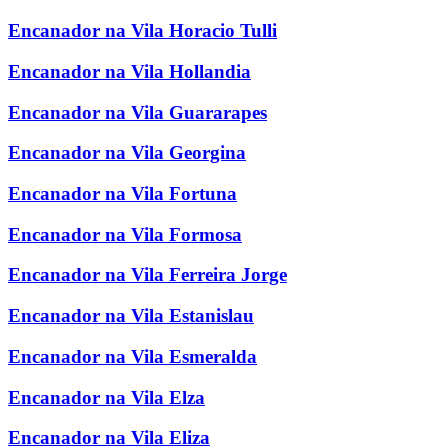
Encanador na Vila Horacio Tulli
Encanador na Vila Hollandia
Encanador na Vila Guararapes
Encanador na Vila Georgina
Encanador na Vila Fortuna
Encanador na Vila Formosa
Encanador na Vila Ferreira Jorge
Encanador na Vila Estanislau
Encanador na Vila Esmeralda
Encanador na Vila Elza
Encanador na Vila Eliza