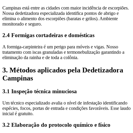
Campinas está entre as cidades com maior incidência de escorpiões.
Nossa dedetizadora especializada identifica pontos de abrigo e
elimina o alimento dos escorpiões (baratas e grilos). Ambiente
monitorado e seguro.
2.4 Formigas cortadeiras e domésticas
A formiga-carpinteira é um perigo para móveis e vigas. Nosso
tratamento com iscas granuladas e termonebulização garantindo a
eliminação da rainha e de toda a colônia.
3. Métodos aplicados pela Dedetizadora
Campinas
3.1 Inspeção técnica minuciosa
Um técnico especializado avalia o nível de infestação identificando
espécies, focos, portas de entrada e condições favoráveis. Esse laudo
inicial é gratuito.
3.2 Elaboração do protocolo químico e físico