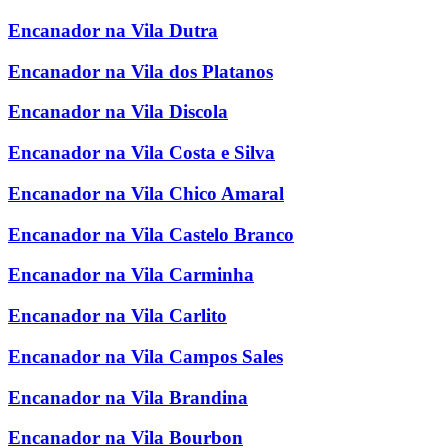
Encanador na Vila Dutra
Encanador na Vila dos Platanos
Encanador na Vila Discola
Encanador na Vila Costa e Silva
Encanador na Vila Chico Amaral
Encanador na Vila Castelo Branco
Encanador na Vila Carminha
Encanador na Vila Carlito
Encanador na Vila Campos Sales
Encanador na Vila Brandina
Encanador na Vila Bourbon