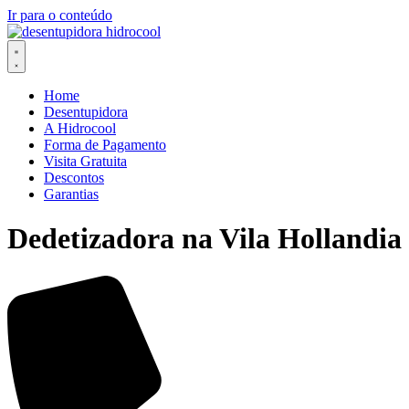
Ir para o conteúdo
Home
Desentupidora
A Hidrocool
Forma de Pagamento
Visita Gratuita
Descontos
Garantias
Dedetizadora na Vila Hollandia