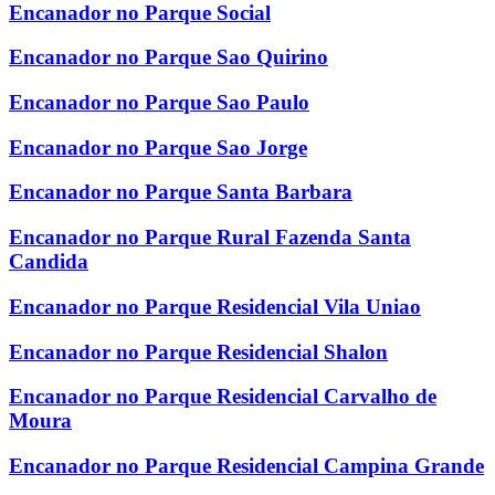
Encanador no Parque Social
Encanador no Parque Sao Quirino
Encanador no Parque Sao Paulo
Encanador no Parque Sao Jorge
Encanador no Parque Santa Barbara
Encanador no Parque Rural Fazenda Santa
Candida
Encanador no Parque Residencial Vila Uniao
Encanador no Parque Residencial Shalon
Encanador no Parque Residencial Carvalho de
Moura
Encanador no Parque Residencial Campina Grande