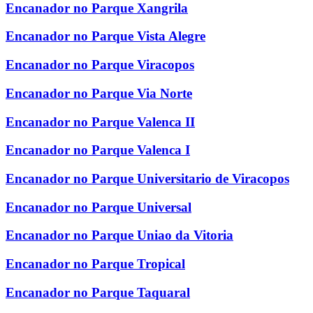
Encanador no Parque Xangrila
Encanador no Parque Vista Alegre
Encanador no Parque Viracopos
Encanador no Parque Via Norte
Encanador no Parque Valenca II
Encanador no Parque Valenca I
Encanador no Parque Universitario de Viracopos
Encanador no Parque Universal
Encanador no Parque Uniao da Vitoria
Encanador no Parque Tropical
Encanador no Parque Taquaral