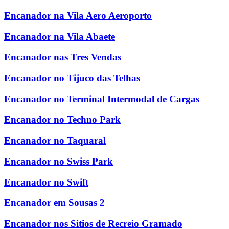
Encanador na Vila Aero Aeroporto
Encanador na Vila Abaete
Encanador nas Tres Vendas
Encanador no Tijuco das Telhas
Encanador no Terminal Intermodal de Cargas
Encanador no Techno Park
Encanador no Taquaral
Encanador no Swiss Park
Encanador no Swift
Encanador em Sousas 2
Encanador nos Sitios de Recreio Gramado