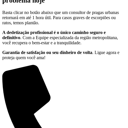
problema hoje
Basta clicar no botão abaixo que um consultor de pragas urbanas
retornará em até 1 hora útil. Para casos graves de escorpiões ou
ratos, temos plantão.
A dedetização profissional é o único caminho seguro e
definitivo
. Com a Equipe especializada da região metropolitana,
você recupera o bem-estar e a tranquilidade.
Garantia de satisfação ou seu dinheiro de volta
. Ligue agora e
proteja quem você ama!