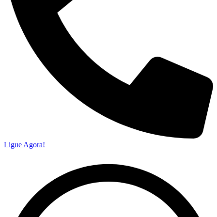
Ligue Agora!