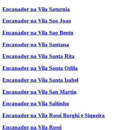
Encanador na Vila Saturnia
Encanador na Vila Sao Joao
Encanador na Vila Sao Bento
Encanador na Vila Santana
Encanador na Vila Santa Rita
Encanador na Vila Santa Odila
Encanador na Vila Santa Isabel
Encanador na Vila San Martin
Encanador na Vila Saltinho
Encanador na Vila Rossi Borghi e Siqueira
Encanador na Vila Rossi