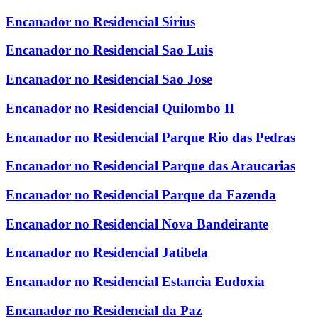
Encanador no Residencial Sirius
Encanador no Residencial Sao Luis
Encanador no Residencial Sao Jose
Encanador no Residencial Quilombo II
Encanador no Residencial Parque Rio das Pedras
Encanador no Residencial Parque das Araucarias
Encanador no Residencial Parque da Fazenda
Encanador no Residencial Nova Bandeirante
Encanador no Residencial Jatibela
Encanador no Residencial Estancia Eudoxia
Encanador no Residencial da Paz