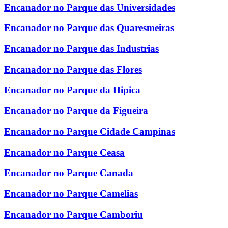
Encanador no Parque das Universidades
Encanador no Parque das Quaresmeiras
Encanador no Parque das Industrias
Encanador no Parque das Flores
Encanador no Parque da Hipica
Encanador no Parque da Figueira
Encanador no Parque Cidade Campinas
Encanador no Parque Ceasa
Encanador no Parque Canada
Encanador no Parque Camelias
Encanador no Parque Camboriu