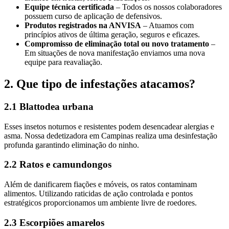
Equipe técnica certificada
– Todos os nossos colaboradores
possuem curso de aplicação de defensivos.
Produtos registrados na ANVISA
– Atuamos com
princípios ativos de última geração, seguros e eficazes.
Compromisso de eliminação total ou novo tratamento
–
Em situações de nova manifestação enviamos uma nova
equipe para reavaliação.
2. Que tipo de infestações atacamos?
2.1 Blattodea urbana
Esses insetos noturnos e resistentes podem desencadear alergias e
asma. Nossa dedetizadora em Campinas realiza uma desinfestação
profunda garantindo eliminação do ninho.
2.2 Ratos e camundongos
Além de danificarem fiações e móveis, os ratos contaminam
alimentos. Utilizando raticidas de ação controlada e pontos
estratégicos proporcionamos um ambiente livre de roedores.
2.3 Escorpiões amarelos