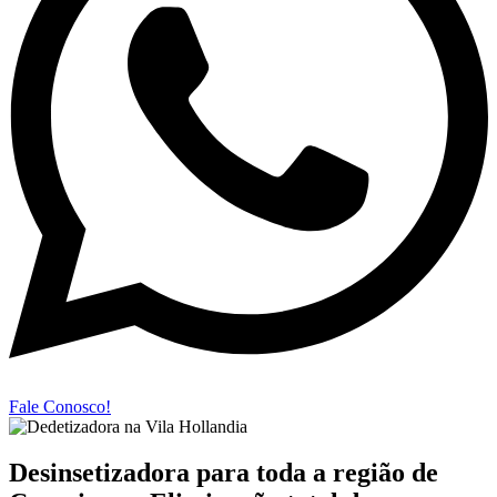
Fale Conosco!
Desinsetizadora para toda a região de