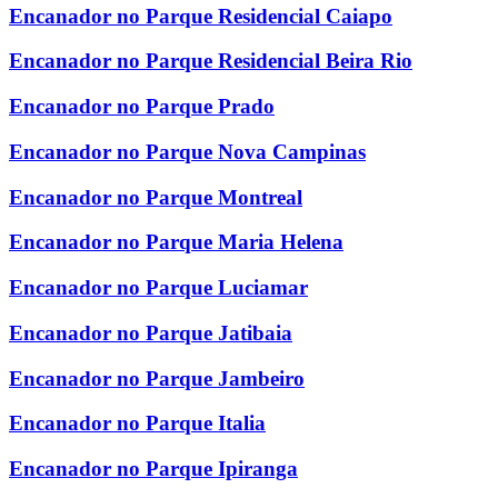
Encanador no Parque Residencial Caiapo
Encanador no Parque Residencial Beira Rio
Encanador no Parque Prado
Encanador no Parque Nova Campinas
Encanador no Parque Montreal
Encanador no Parque Maria Helena
Encanador no Parque Luciamar
Encanador no Parque Jatibaia
Encanador no Parque Jambeiro
Encanador no Parque Italia
Encanador no Parque Ipiranga