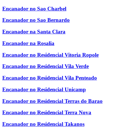
Encanador no Sao Charbel
Encanador no Sao Bernardo
Encanador na Santa Clara
Encanador na Rosalia
Encanador no Residencial Vitoria Ropole
Encanador no Residencial Vila Verde
Encanador no Residencial Vila Penteado
Encanador no Residencial Unicamp
Encanador no Residencial Terras do Barao
Encanador no Residencial Terra Nova
Encanador no Residencial Takanos