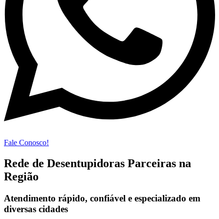
Fale Conosco!
Rede de Desentupidoras Parceiras na
Região
Atendimento rápido, confiável e especializado em
diversas cidades