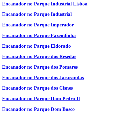
Encanador no Parque Industrial Lisboa
Encanador no Parque Industrial
Encanador no Parque Imperador
Encanador no Parque Fazendinha
Encanador no Parque Eldorado
Encanador no Parque dos Resedas
Encanador no Parque dos Pomares
Encanador no Parque dos Jacarandas
Encanador no Parque dos Cisnes
Encanador no Parque Dom Pedro II
Encanador no Parque Dom Bosco