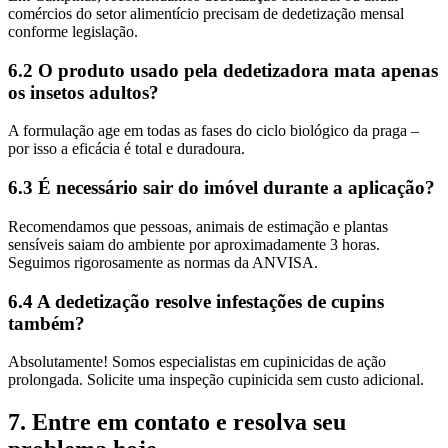
comércios do setor alimentício precisam de dedetização mensal
conforme legislação.
6.2 O produto usado pela dedetizadora mata apenas
os insetos adultos?
A formulação age em todas as fases do ciclo biológico da praga –
por isso a eficácia é total e duradoura.
6.3 É necessário sair do imóvel durante a aplicação?
Recomendamos que pessoas, animais de estimação e plantas
sensíveis saiam do ambiente por aproximadamente 3 horas.
Seguimos rigorosamente as normas da ANVISA.
6.4 A dedetização resolve infestações de cupins
também?
Absolutamente! Somos especialistas em cupinicidas de ação
prolongada. Solicite uma inspeção cupinicida sem custo adicional.
7. Entre em contato e resolva seu