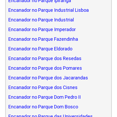
Encanador no Parque Ipiranga
Encanador no Parque Industrial Lisboa
Encanador no Parque Industrial
Encanador no Parque Imperador
Encanador no Parque Fazendinha
Encanador no Parque Eldorado
Encanador no Parque dos Resedas
Encanador no Parque dos Pomares
Encanador no Parque dos Jacarandas
Encanador no Parque dos Cisnes
Encanador no Parque Dom Pedro II
Encanador no Parque Dom Bosco
Encanador no Parque das Universidades