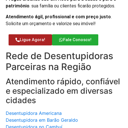
patrimônio
. sua família ou clientes ficarão protegidos.
Atendimento ágil, profissional e com preço justo
.
Solicite um orçamento e valorize seu imóvel!
Ligue Agora!
Fale Conosco!
Rede de Desentupidoras
Parceiras na Região
Atendimento rápido, confiável
e especializado em diversas
cidades
Desentupidora Americana
Desentupidora em Barão Geraldo
Desentupidora no Cambuí