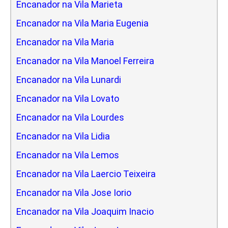
Encanador na Vila Marieta
Encanador na Vila Maria Eugenia
Encanador na Vila Maria
Encanador na Vila Manoel Ferreira
Encanador na Vila Lunardi
Encanador na Vila Lovato
Encanador na Vila Lourdes
Encanador na Vila Lidia
Encanador na Vila Lemos
Encanador na Vila Laercio Teixeira
Encanador na Vila Jose Iorio
Encanador na Vila Joaquim Inacio