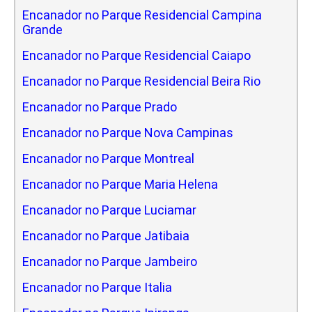
Encanador no Parque Residencial Campina
Grande
Encanador no Parque Residencial Caiapo
Encanador no Parque Residencial Beira Rio
Encanador no Parque Prado
Encanador no Parque Nova Campinas
Encanador no Parque Montreal
Encanador no Parque Maria Helena
Encanador no Parque Luciamar
Encanador no Parque Jatibaia
Encanador no Parque Jambeiro
Encanador no Parque Italia