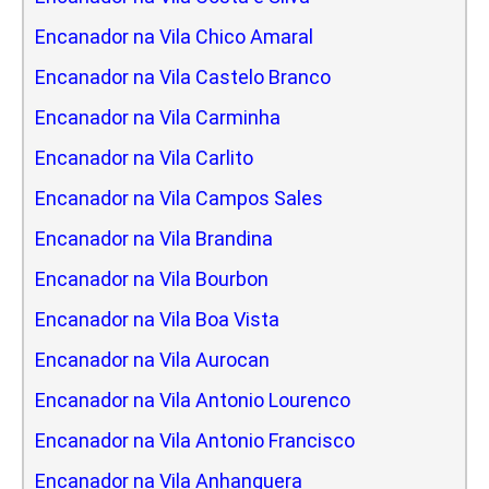
Encanador na Vila Chico Amaral
Encanador na Vila Castelo Branco
Encanador na Vila Carminha
Encanador na Vila Carlito
Encanador na Vila Campos Sales
Encanador na Vila Brandina
Encanador na Vila Bourbon
Encanador na Vila Boa Vista
Encanador na Vila Aurocan
Encanador na Vila Antonio Lourenco
Encanador na Vila Antonio Francisco
Encanador na Vila Anhanguera