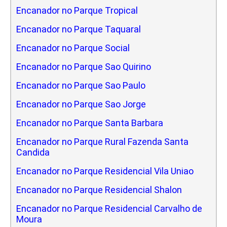
Encanador no Parque Tropical
Encanador no Parque Taquaral
Encanador no Parque Social
Encanador no Parque Sao Quirino
Encanador no Parque Sao Paulo
Encanador no Parque Sao Jorge
Encanador no Parque Santa Barbara
Encanador no Parque Rural Fazenda Santa
Candida
Encanador no Parque Residencial Vila Uniao
Encanador no Parque Residencial Shalon
Encanador no Parque Residencial Carvalho de
Moura