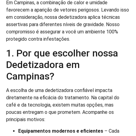
Em Campinas, a combinação de calor e umidade
favorecem a aparição de vetores perigosos. Levando isso
em consideração, nossa dedetizadora aplica técnicas
assertivas para diferentes níveis de gravidade. Nosso
compromisso é assegurar a você um ambiente 100%
protegido contra infestações.
1. Por que escolher nossa
Dedetizadora em
Campinas?
A escolha de uma dedetizadora confiável impacta
diretamente na eficácia do tratamento. Na capital do
café e da tecnologia, existem muitas opções, mas
poucas entregam o que prometem. Acompanhe os
principais motivos:
Equipamentos modernos e eficientes
– Cada