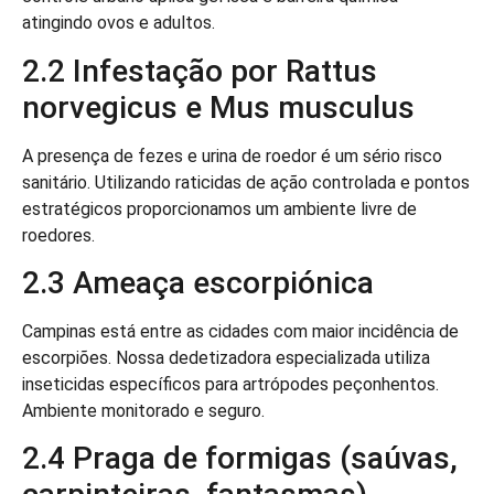
atingindo ovos e adultos.
2.2 Infestação por Rattus
norvegicus e Mus musculus
A presença de fezes e urina de roedor é um sério risco
sanitário. Utilizando raticidas de ação controlada e pontos
estratégicos proporcionamos um ambiente livre de
roedores.
2.3 Ameaça escorpiónica
Campinas está entre as cidades com maior incidência de
escorpiões. Nossa dedetizadora especializada utiliza
inseticidas específicos para artrópodes peçonhentos.
Ambiente monitorado e seguro.
2.4 Praga de formigas (saúvas,