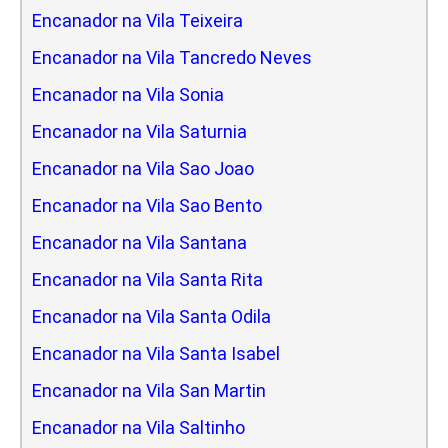
Encanador na Vila Teixeira
Encanador na Vila Tancredo Neves
Encanador na Vila Sonia
Encanador na Vila Saturnia
Encanador na Vila Sao Joao
Encanador na Vila Sao Bento
Encanador na Vila Santana
Encanador na Vila Santa Rita
Encanador na Vila Santa Odila
Encanador na Vila Santa Isabel
Encanador na Vila San Martin
Encanador na Vila Saltinho