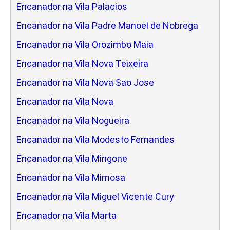
Encanador na Vila Palacios
Encanador na Vila Padre Manoel de Nobrega
Encanador na Vila Orozimbo Maia
Encanador na Vila Nova Teixeira
Encanador na Vila Nova Sao Jose
Encanador na Vila Nova
Encanador na Vila Nogueira
Encanador na Vila Modesto Fernandes
Encanador na Vila Mingone
Encanador na Vila Mimosa
Encanador na Vila Miguel Vicente Cury
Encanador na Vila Marta