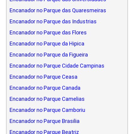
Encanador no Parque das Quaresmeiras
Encanador no Parque das Industrias
Encanador no Parque das Flores
Encanador no Parque da Hipica
Encanador no Parque da Figueira
Encanador no Parque Cidade Campinas
Encanador no Parque Ceasa
Encanador no Parque Canada
Encanador no Parque Camelias
Encanador no Parque Camboriu
Encanador no Parque Brasilia
Encanador no Parque Beatriz