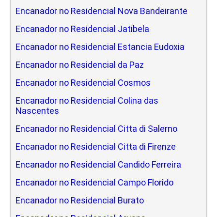
Encanador no Residencial Nova Bandeirante
Encanador no Residencial Jatibela
Encanador no Residencial Estancia Eudoxia
Encanador no Residencial da Paz
Encanador no Residencial Cosmos
Encanador no Residencial Colina das
Nascentes
Encanador no Residencial Citta di Salerno
Encanador no Residencial Citta di Firenze
Encanador no Residencial Candido Ferreira
Encanador no Residencial Campo Florido
Encanador no Residencial Burato