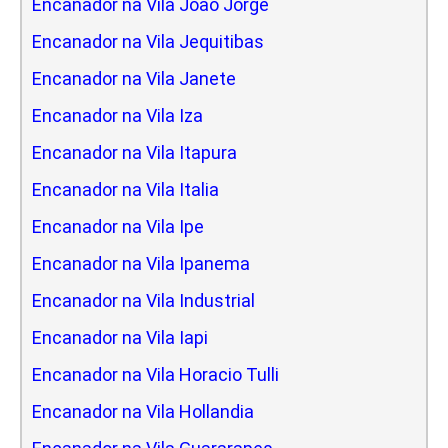
Encanador na Vila Joao Jorge
Encanador na Vila Jequitibas
Encanador na Vila Janete
Encanador na Vila Iza
Encanador na Vila Itapura
Encanador na Vila Italia
Encanador na Vila Ipe
Encanador na Vila Ipanema
Encanador na Vila Industrial
Encanador na Vila Iapi
Encanador na Vila Horacio Tulli
Encanador na Vila Hollandia