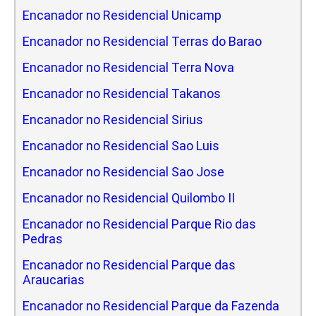
Encanador no Residencial Unicamp
Encanador no Residencial Terras do Barao
Encanador no Residencial Terra Nova
Encanador no Residencial Takanos
Encanador no Residencial Sirius
Encanador no Residencial Sao Luis
Encanador no Residencial Sao Jose
Encanador no Residencial Quilombo II
Encanador no Residencial Parque Rio das
Pedras
Encanador no Residencial Parque das
Araucarias
Encanador no Residencial Parque da Fazenda