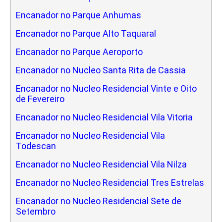
Encanador no Parque Anhumas
Encanador no Parque Alto Taquaral
Encanador no Parque Aeroporto
Encanador no Nucleo Santa Rita de Cassia
Encanador no Nucleo Residencial Vinte e Oito
de Fevereiro
Encanador no Nucleo Residencial Vila Vitoria
Encanador no Nucleo Residencial Vila
Todescan
Encanador no Nucleo Residencial Vila Nilza
Encanador no Nucleo Residencial Tres Estrelas
Encanador no Nucleo Residencial Sete de
Setembro