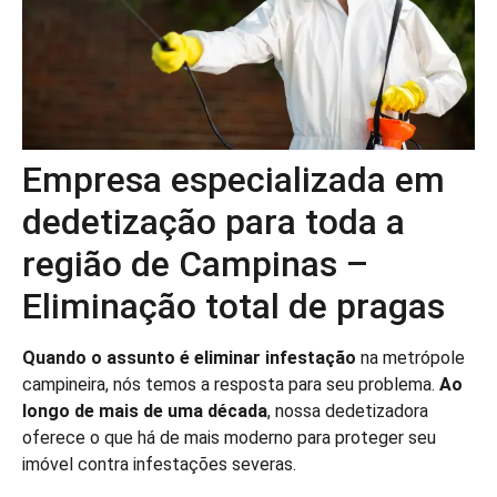
Empresa especializada em
dedetização para toda a
região de Campinas –
Eliminação total de pragas
Quando o assunto é eliminar infestação
na metrópole
campineira, nós temos a resposta para seu problema.
Ao
longo de mais de uma década
, nossa dedetizadora
oferece o que há de mais moderno para proteger seu
imóvel contra infestações severas.