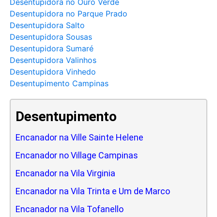
Desentupidora no Ouro Verde
Desentupidora no Parque Prado
Desentupidora Salto
Desentupidora Sousas
Desentupidora Sumaré
Desentupidora Valinhos
Desentupidora Vinhedo
Desentupimento Campinas
Desentupimento
Encanador na Ville Sainte Helene
Encanador no Village Campinas
Encanador na Vila Virginia
Encanador na Vila Trinta e Um de Marco
Encanador na Vila Tofanello