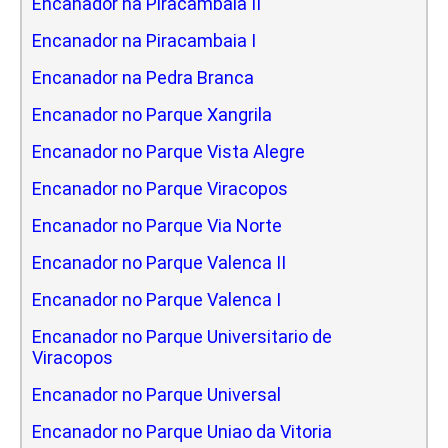
Encanador na Piracambaia II
Encanador na Piracambaia I
Encanador na Pedra Branca
Encanador no Parque Xangrila
Encanador no Parque Vista Alegre
Encanador no Parque Viracopos
Encanador no Parque Via Norte
Encanador no Parque Valenca II
Encanador no Parque Valenca I
Encanador no Parque Universitario de
Viracopos
Encanador no Parque Universal
Encanador no Parque Uniao da Vitoria