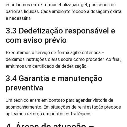
escolhemos entre termonebulização, gel, pós secos ou
barreiras líquidas. Cada ambiente recebe a dosagem exata
e necessária.
3.3 Dedetização responsável e
com aviso prévio
Executamos o serviço de forma ágil e criteriosa –
deixamos instruções claras sobre como proceder. Ao final,
emitimos um certificado de dedetização.
3.4 Garantia e manutenção
preventiva
Um técnico entra em contato para agendar vistoria de
acompanhamento. Em situações de reinfestação precoce
aplicamos reforço em pontos estratégicos.
4. Áreas de atuação –