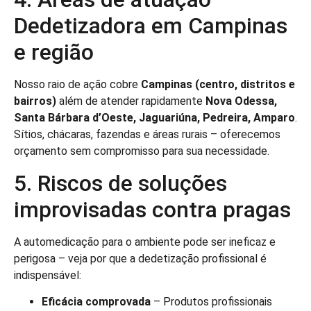
Dedetizadora em Campinas
e região
Nosso raio de ação cobre
Campinas (centro, distritos e
bairros)
além de atender rapidamente
Nova Odessa,
Santa Bárbara d’Oeste, Jaguariúna, Pedreira, Amparo
.
Sítios, chácaras, fazendas e áreas rurais – oferecemos
orçamento sem compromisso para sua necessidade.
5. Riscos de soluções
improvisadas contra pragas
A automedicação para o ambiente pode ser ineficaz e
perigosa – veja por que a dedetização profissional é
indispensável:
Eficácia comprovada
– Produtos profissionais