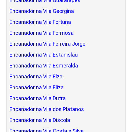
Encanador na Vila Guararapes
Encanador na Vila Georgina
Encanador na Vila Fortuna
Encanador na Vila Formosa
Encanador na Vila Ferreira Jorge
Encanador na Vila Estanislau
Encanador na Vila Esmeralda
Encanador na Vila Elza
Encanador na Vila Eliza
Encanador na Vila Dutra
Encanador na Vila dos Platanos
Encanador na Vila Discola
Encanador na Vila Costa e Silva