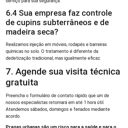
serviço para sua segurança.
6.4 Sua empresa faz controle
de cupins subterrâneos e de
madeira seca?
Realizamos injeção em móveis, rodapés e barreiras
químicas no solo. O tratamento é diferente da
dedetização tradicional, mas igualmente eficaz.
7. Agende sua visita técnica
gratuita
Preencha o formulário de contato rápido que um de
nossos especialistas retornará em até 1 hora útil.
Atendemos sábados, domingos e feriados mediante
acordo.
Pragas urbanas são um risco para a saúde e para o