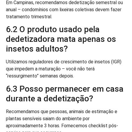
Em Campinas, recomendamos dedetização semestral ou
anual – condomínios com lixeiras coletivas devem fazer
tratamento trimestral.
6.2 O produto usado pela
dedetizadora mata apenas os
insetos adultos?
Utilizamos reguladores de crescimento de insetos (IGR)
que impedem a maturação – você não terá
“ressurgimento” semanas depois.
6.3 Posso permanecer em casa
durante a dedetização?
Recomendamos que pessoas, animais de estimação e
plantas sensíveis saiam do ambiente por
aproximadamente 3 horas. Fornecemos checklist pós-