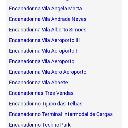
Encanador na Vila Angela Marta
Encanador na Vila Andrade Neves
Encanador na Vila Alberto Simoes
Encanador na Vila Aeroporto III
Encanador na Vila Aeroporto I
Encanador na Vila Aeroporto
Encanador na Vila Aero Aeroporto
Encanador na Vila Abaete
Encanador nas Tres Vendas
Encanador no Tijuco das Telhas
Encanador no Terminal Intermodal de Cargas
Encanador no Techno Park