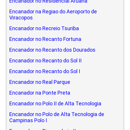
Encanador no Residencial Aruana
Encanador na Regiao do Aeroporto de
Viracopos
Encanador no Recreio Tsuriba
Encanador no Recanto Fortuna
Encanador no Recanto dos Dourados
Encanador no Recanto do Sol II
Encanador no Recanto do Sol I
Encanador no Real Parque
Encanador na Ponte Preta
Encanador no Polo II de Alta Tecnologia
Encanador no Polo de Alta Tecnologia de
Campinas Polo I