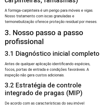
carpinteiras, fantasmas)
A formiga-carpinteira é um perigo para móveis e vigas.
Nosso tratamento com iscas granuladas e
termonebulização oferece proteção residual por meses.
3. Nosso passo a passo
profissional
3.1 Diagnóstico inicial completo
Antes de qualquer aplicação identificando espécies,
focos, portas de entrada e condições favoráveis. A
inspeção não gera custos adicionais.
3.2 Estratégia de controle
integrado de pragas (MIP)
De acordo com as características do seu imóvel