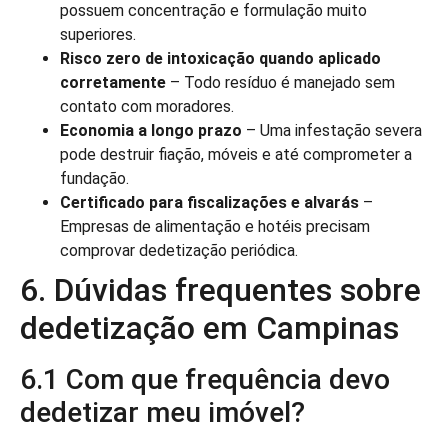
possuem concentração e formulação muito
superiores.
Risco zero de intoxicação quando aplicado
corretamente
– Todo resíduo é manejado sem
contato com moradores.
Economia a longo prazo
– Uma infestação severa
pode destruir fiação, móveis e até comprometer a
fundação.
Certificado para fiscalizações e alvarás
–
Empresas de alimentação e hotéis precisam
comprovar dedetização periódica.
6. Dúvidas frequentes sobre
dedetização em Campinas
6.1 Com que frequência devo
dedetizar meu imóvel?