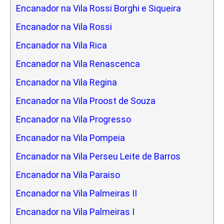
Encanador na Vila Rossi Borghi e Siqueira
Encanador na Vila Rossi
Encanador na Vila Rica
Encanador na Vila Renascenca
Encanador na Vila Regina
Encanador na Vila Proost de Souza
Encanador na Vila Progresso
Encanador na Vila Pompeia
Encanador na Vila Perseu Leite de Barros
Encanador na Vila Paraiso
Encanador na Vila Palmeiras II
Encanador na Vila Palmeiras I