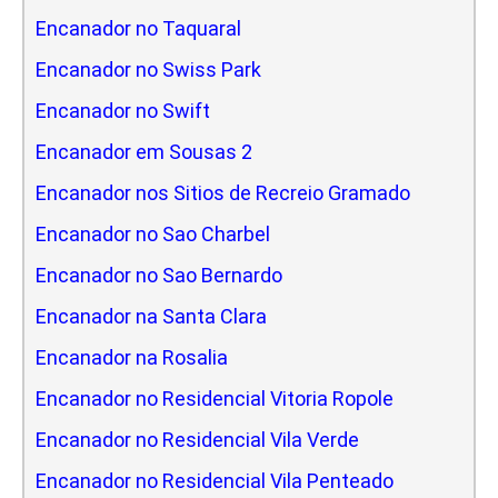
Encanador no Taquaral
Encanador no Swiss Park
Encanador no Swift
Encanador em Sousas 2
Encanador nos Sitios de Recreio Gramado
Encanador no Sao Charbel
Encanador no Sao Bernardo
Encanador na Santa Clara
Encanador na Rosalia
Encanador no Residencial Vitoria Ropole
Encanador no Residencial Vila Verde
Encanador no Residencial Vila Penteado