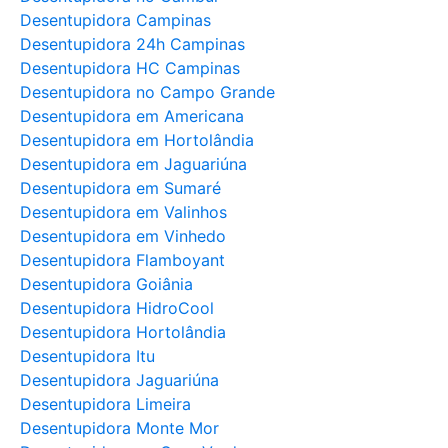
Desentupidora Campinas
Desentupidora 24h Campinas
Desentupidora HC Campinas
Desentupidora no Campo Grande
Desentupidora em Americana
Desentupidora em Hortolândia
Desentupidora em Jaguariúna
Desentupidora em Sumaré
Desentupidora em Valinhos
Desentupidora em Vinhedo
Desentupidora Flamboyant
Desentupidora Goiânia
Desentupidora HidroCool
Desentupidora Hortolândia
Desentupidora Itu
Desentupidora Jaguariúna
Desentupidora Limeira
Desentupidora Monte Mor