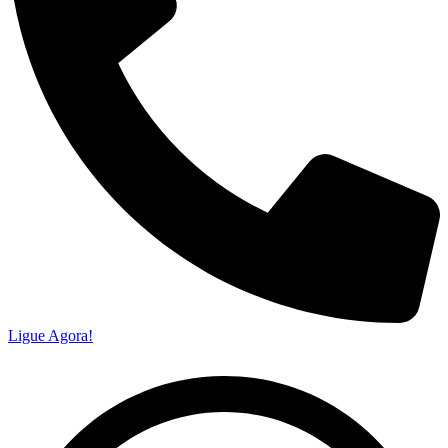
Ligue Agora!