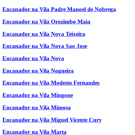
Encanador na Vila Padre Manoel de Nobrega
Encanador na Vila Orozimbo Maia
Encanador na Vila Nova Teixeira
Encanador na Vila Nova Sao Jose
Encanador na Vila Nova
Encanador na Vila Nogueira
Encanador na Vila Modesto Fernandes
Encanador na Vila Mingone
Encanador na Vila Mimosa
Encanador na Vila Miguel Vicente Cury
Encanador na Vila Marta