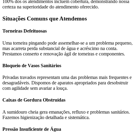
100% dos os atendimentos incluem cobertura, demonstrando nossa
certeza na superioridade do atendimento oferecido.
Situações Comuns que Atendemos
Torneiras Defeituosas
Uma torneira pingando pode assemelhar-se a um problema pequeno,
mas acarreta perda substancial de água e acréscimo na conta.
Prestamos conserto e renovação ágil de torneiras e componentes.
Bloqueio de Vasos Sanitários
Privadas travados representam uma das problemas mais frequentes e
desagradáveis. Dispomos de aparatos apropriados para desobstruir
com agilidade sem avariar a louça.
Caixas de Gordura Obstruídas
A sumidouro cheia gera emanações, refluxo e problemas sanitários.
Fazemos higienização detalhada e sistemática.
Pressão Insuficiente de Água