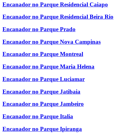
Encanador no Parque Residencial Caiapo
Encanador no Parque Residencial Beira Rio
Encanador no Parque Prado
Encanador no Parque Nova Campinas
Encanador no Parque Montreal
Encanador no Parque Maria Helena
Encanador no Parque Luciamar
Encanador no Parque Jatibaia
Encanador no Parque Jambeiro
Encanador no Parque Italia
Encanador no Parque Ipiranga