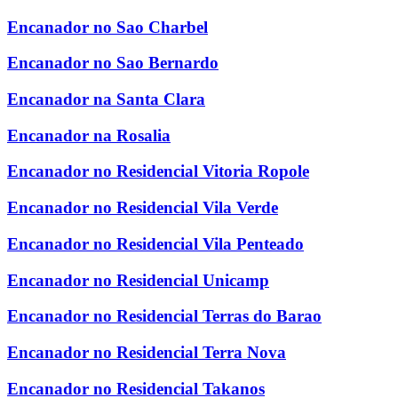
Encanador no Sao Charbel
Encanador no Sao Bernardo
Encanador na Santa Clara
Encanador na Rosalia
Encanador no Residencial Vitoria Ropole
Encanador no Residencial Vila Verde
Encanador no Residencial Vila Penteado
Encanador no Residencial Unicamp
Encanador no Residencial Terras do Barao
Encanador no Residencial Terra Nova
Encanador no Residencial Takanos