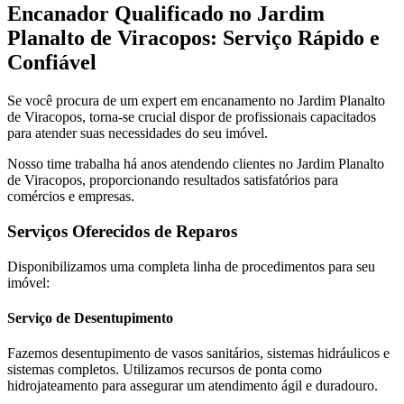
Encanador Qualificado no Jardim
Planalto de Viracopos: Serviço Rápido e
Confiável
Se você procura de um expert em encanamento no Jardim Planalto
de Viracopos, torna-se crucial dispor de profissionais capacitados
para atender suas necessidades do seu imóvel.
Nosso time trabalha há anos atendendo clientes no Jardim Planalto
de Viracopos, proporcionando resultados satisfatórios para
comércios e empresas.
Serviços Oferecidos de Reparos
Disponibilizamos uma completa linha de procedimentos para seu
imóvel:
Serviço de Desentupimento
Fazemos desentupimento de vasos sanitários, sistemas hidráulicos e
sistemas completos. Utilizamos recursos de ponta como
hidrojateamento para assegurar um atendimento ágil e duradouro.