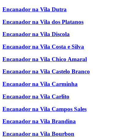
Encanador na Vila Dutra
Encanador na Vila dos Platanos
Encanador na Vila Discola
Encanador na Vila Costa e Silva
Encanador na Vila Chico Amaral
Encanador na Vila Castelo Branco
Encanador na Vila Carminha
Encanador na Vila Carlito
Encanador na Vila Campos Sales
Encanador na Vila Brandina
Encanador na Vila Bourbon