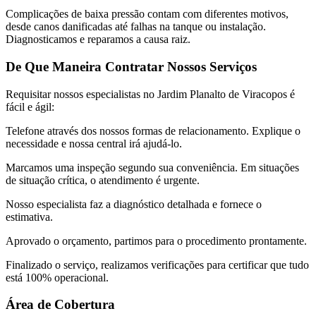
Complicações de baixa pressão contam com diferentes motivos,
desde canos danificadas até falhas na tanque ou instalação.
Diagnosticamos e reparamos a causa raiz.
De Que Maneira Contratar Nossos Serviços
Requisitar nossos especialistas no Jardim Planalto de Viracopos é
fácil e ágil:
Telefone através dos nossos formas de relacionamento. Explique o
necessidade e nossa central irá ajudá-lo.
Marcamos uma inspeção segundo sua conveniência. Em situações
de situação crítica, o atendimento é urgente.
Nosso especialista faz a diagnóstico detalhada e fornece o
estimativa.
Aprovado o orçamento, partimos para o procedimento prontamente.
Finalizado o serviço, realizamos verificações para certificar que tudo
está 100% operacional.
Área de Cobertura