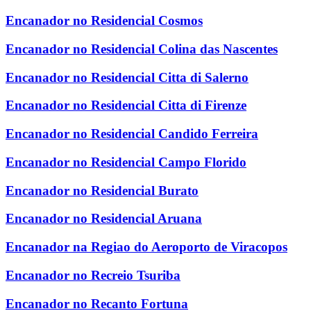
Encanador no Residencial Cosmos
Encanador no Residencial Colina das Nascentes
Encanador no Residencial Citta di Salerno
Encanador no Residencial Citta di Firenze
Encanador no Residencial Candido Ferreira
Encanador no Residencial Campo Florido
Encanador no Residencial Burato
Encanador no Residencial Aruana
Encanador na Regiao do Aeroporto de Viracopos
Encanador no Recreio Tsuriba
Encanador no Recanto Fortuna