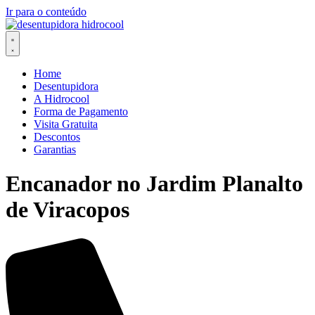
Ir para o conteúdo
Home
Desentupidora
A Hidrocool
Forma de Pagamento
Visita Gratuita
Descontos
Garantias
Encanador no Jardim Planalto
de Viracopos