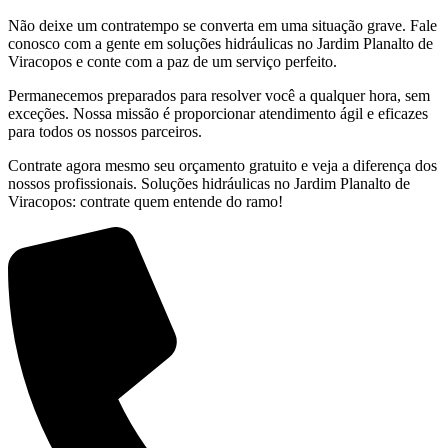
Não deixe um contratempo se converta em uma situação grave. Fale
conosco com a gente em soluções hidráulicas no Jardim Planalto de
Viracopos e conte com a paz de um serviço perfeito.
Permanecemos preparados para resolver você a qualquer hora, sem
exceções. Nossa missão é proporcionar atendimento ágil e eficazes
para todos os nossos parceiros.
Contrate agora mesmo seu orçamento gratuito e veja a diferença dos
nossos profissionais. Soluções hidráulicas no Jardim Planalto de
Viracopos: contrate quem entende do ramo!