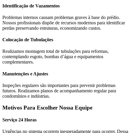
Identificação de Vazamentos
Problemas internos causam problemas graves à base do prédio.
Nossos profissionais dispõe de recursos modernos para identificar
perdas preservando estruturas, economizando custos.
Colocação de Tubulações
Realizamos montagem total de tubulações para reformas,
contemplando esgoto, bombas d’água e equipamentos
complementares.
Manutenções e Ajustes
Inspeções regulares são importantes para prevenir problemas
futuros. Realizamos planos de acompanhamento regular para
condomínios e indústrias.
Motivos Para Escolher Nossa Equipe
Serviço 24 Horas
Urgências no sistema ocorrem inesperadamente para ocorrer. Dessa