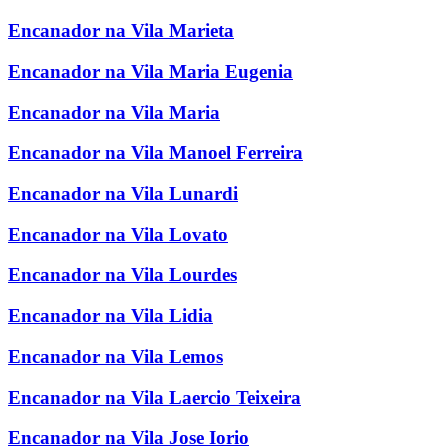
Encanador na Vila Marieta
Encanador na Vila Maria Eugenia
Encanador na Vila Maria
Encanador na Vila Manoel Ferreira
Encanador na Vila Lunardi
Encanador na Vila Lovato
Encanador na Vila Lourdes
Encanador na Vila Lidia
Encanador na Vila Lemos
Encanador na Vila Laercio Teixeira
Encanador na Vila Jose Iorio