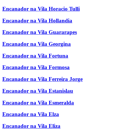
Encanador na Vila Horacio Tulli
Encanador na Vila Hollandia
Encanador na Vila Guararapes
Encanador na Vila Georgina
Encanador na Vila Fortuna
Encanador na Vila Formosa
Encanador na Vila Ferreira Jorge
Encanador na Vila Estanislau
Encanador na Vila Esmeralda
Encanador na Vila Elza
Encanador na Vila Eliza