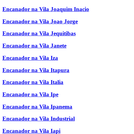
Encanador na Vila Joaquim Inacio
Encanador na Vila Joao Jorge
Encanador na Vila Jequitibas
Encanador na Vila Janete
Encanador na Vila Iza
Encanador na Vila Itapura
Encanador na Vila Italia
Encanador na Vila Ipe
Encanador na Vila Ipanema
Encanador na Vila Industrial
Encanador na Vila Iapi