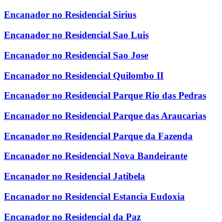
Encanador no Residencial Sirius
Encanador no Residencial Sao Luis
Encanador no Residencial Sao Jose
Encanador no Residencial Quilombo II
Encanador no Residencial Parque Rio das Pedras
Encanador no Residencial Parque das Araucarias
Encanador no Residencial Parque da Fazenda
Encanador no Residencial Nova Bandeirante
Encanador no Residencial Jatibela
Encanador no Residencial Estancia Eudoxia
Encanador no Residencial da Paz