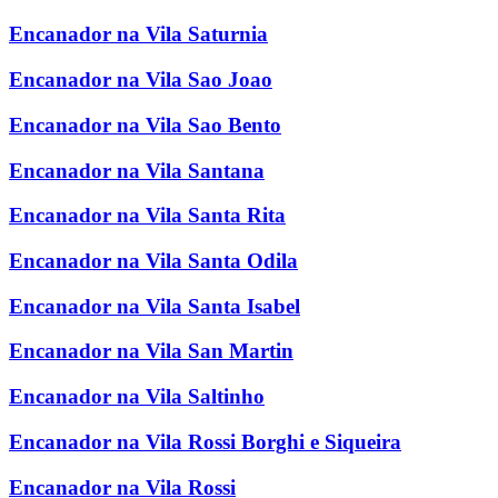
Encanador na Vila Saturnia
Encanador na Vila Sao Joao
Encanador na Vila Sao Bento
Encanador na Vila Santana
Encanador na Vila Santa Rita
Encanador na Vila Santa Odila
Encanador na Vila Santa Isabel
Encanador na Vila San Martin
Encanador na Vila Saltinho
Encanador na Vila Rossi Borghi e Siqueira
Encanador na Vila Rossi