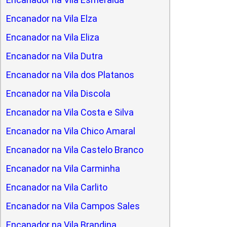
Encanador na Vila Elza
Encanador na Vila Eliza
Encanador na Vila Dutra
Encanador na Vila dos Platanos
Encanador na Vila Discola
Encanador na Vila Costa e Silva
Encanador na Vila Chico Amaral
Encanador na Vila Castelo Branco
Encanador na Vila Carminha
Encanador na Vila Carlito
Encanador na Vila Campos Sales
Encanador na Vila Brandina