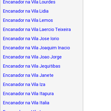
Encanador na Vila Lourdes
Encanador na Vila Lidia
Encanador na Vila Lemos
Encanador na Vila Laercio Teixeira
Encanador na Vila Jose Iorio
Encanador na Vila Joaquim Inacio
Encanador na Vila Joao Jorge
Encanador na Vila Jequitibas
Encanador na Vila Janete
Encanador na Vila Iza
Encanador na Vila Itapura
Encanador na Vila Italia