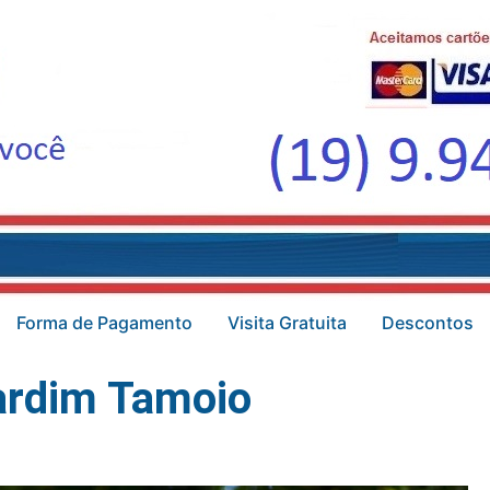
Forma de Pagamento
Visita Gratuita
Descontos
ardim Tamoio