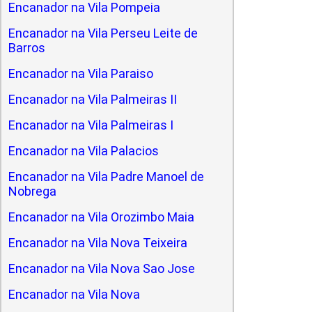
Encanador na Vila Pompeia
Encanador na Vila Perseu Leite de
Barros
Encanador na Vila Paraiso
Encanador na Vila Palmeiras II
Encanador na Vila Palmeiras I
Encanador na Vila Palacios
Encanador na Vila Padre Manoel de
Nobrega
Encanador na Vila Orozimbo Maia
Encanador na Vila Nova Teixeira
Encanador na Vila Nova Sao Jose
Encanador na Vila Nova