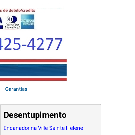
Garantias
Desentupimento
Encanador na Ville Sainte Helene