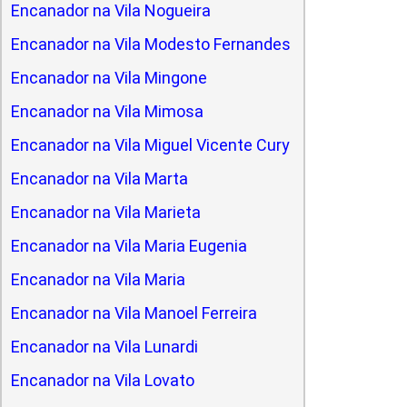
Encanador na Vila Nogueira
Encanador na Vila Modesto Fernandes
Encanador na Vila Mingone
Encanador na Vila Mimosa
Encanador na Vila Miguel Vicente Cury
Encanador na Vila Marta
Encanador na Vila Marieta
Encanador na Vila Maria Eugenia
Encanador na Vila Maria
Encanador na Vila Manoel Ferreira
Encanador na Vila Lunardi
Encanador na Vila Lovato