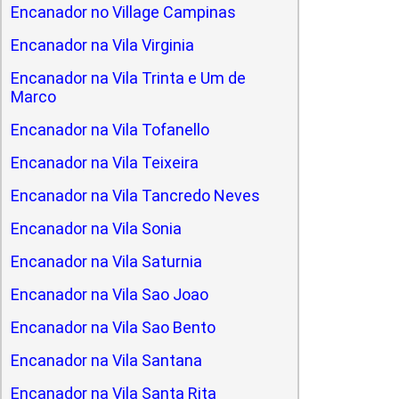
Encanador no Village Campinas
Encanador na Vila Virginia
Encanador na Vila Trinta e Um de
Marco
Encanador na Vila Tofanello
Encanador na Vila Teixeira
Encanador na Vila Tancredo Neves
Encanador na Vila Sonia
Encanador na Vila Saturnia
Encanador na Vila Sao Joao
Encanador na Vila Sao Bento
Encanador na Vila Santana
Encanador na Vila Santa Rita