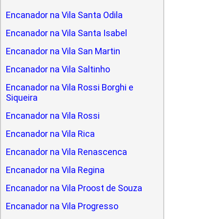
Encanador na Vila Santa Odila
Encanador na Vila Santa Isabel
Encanador na Vila San Martin
Encanador na Vila Saltinho
Encanador na Vila Rossi Borghi e
Siqueira
Encanador na Vila Rossi
Encanador na Vila Rica
Encanador na Vila Renascenca
Encanador na Vila Regina
Encanador na Vila Proost de Souza
Encanador na Vila Progresso