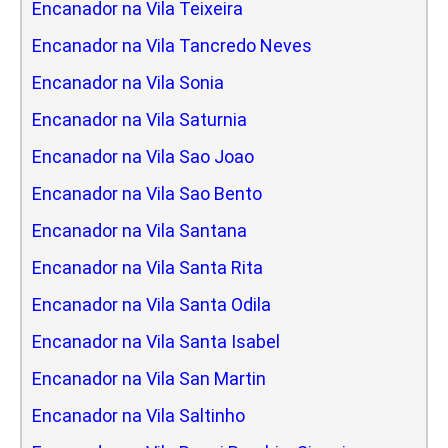
Encanador na Vila Teixeira
Encanador na Vila Tancredo Neves
Encanador na Vila Sonia
Encanador na Vila Saturnia
Encanador na Vila Sao Joao
Encanador na Vila Sao Bento
Encanador na Vila Santana
Encanador na Vila Santa Rita
Encanador na Vila Santa Odila
Encanador na Vila Santa Isabel
Encanador na Vila San Martin
Encanador na Vila Saltinho