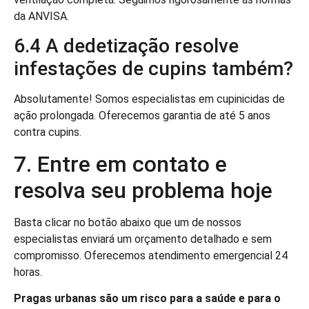
da ANVISA.
6.4 A dedetização resolve
infestações de cupins também?
Absolutamente! Somos especialistas em cupinicidas de
ação prolongada. Oferecemos garantia de até 5 anos
contra cupins.
7. Entre em contato e
resolva seu problema hoje
Basta clicar no botão abaixo que um de nossos
especialistas enviará um orçamento detalhado e sem
compromisso. Oferecemos atendimento emergencial 24
horas.
Pragas urbanas são um risco para a saúde e para o