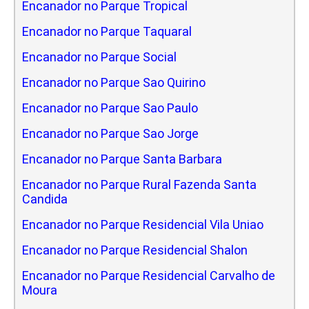
Encanador no Parque Tropical
Encanador no Parque Taquaral
Encanador no Parque Social
Encanador no Parque Sao Quirino
Encanador no Parque Sao Paulo
Encanador no Parque Sao Jorge
Encanador no Parque Santa Barbara
Encanador no Parque Rural Fazenda Santa
Candida
Encanador no Parque Residencial Vila Uniao
Encanador no Parque Residencial Shalon
Encanador no Parque Residencial Carvalho de
Moura