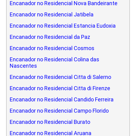
Encanador no Residencial Nova Bandeirante
Encanador no Residencial Jatibela
Encanador no Residencial Estancia Eudoxia
Encanador no Residencial da Paz
Encanador no Residencial Cosmos
Encanador no Residencial Colina das
Nascentes
Encanador no Residencial Citta di Salerno
Encanador no Residencial Citta di Firenze
Encanador no Residencial Candido Ferreira
Encanador no Residencial Campo Florido
Encanador no Residencial Burato
Encanador no Residencial Aruana