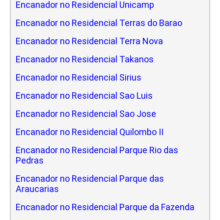
Encanador no Residencial Unicamp
Encanador no Residencial Terras do Barao
Encanador no Residencial Terra Nova
Encanador no Residencial Takanos
Encanador no Residencial Sirius
Encanador no Residencial Sao Luis
Encanador no Residencial Sao Jose
Encanador no Residencial Quilombo II
Encanador no Residencial Parque Rio das
Pedras
Encanador no Residencial Parque das
Araucarias
Encanador no Residencial Parque da Fazenda