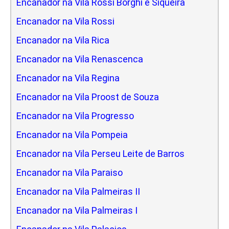
Encanador na Vila Rossi Borghi e Siqueira
Encanador na Vila Rossi
Encanador na Vila Rica
Encanador na Vila Renascenca
Encanador na Vila Regina
Encanador na Vila Proost de Souza
Encanador na Vila Progresso
Encanador na Vila Pompeia
Encanador na Vila Perseu Leite de Barros
Encanador na Vila Paraiso
Encanador na Vila Palmeiras II
Encanador na Vila Palmeiras I