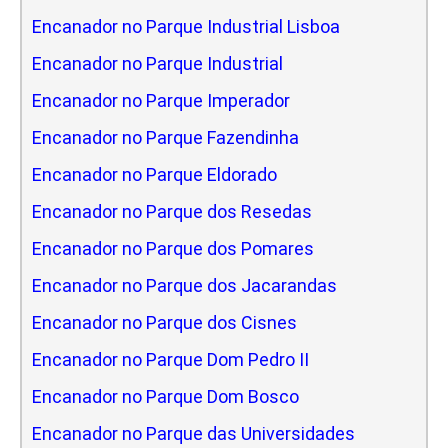
Encanador no Parque Industrial Lisboa
Encanador no Parque Industrial
Encanador no Parque Imperador
Encanador no Parque Fazendinha
Encanador no Parque Eldorado
Encanador no Parque dos Resedas
Encanador no Parque dos Pomares
Encanador no Parque dos Jacarandas
Encanador no Parque dos Cisnes
Encanador no Parque Dom Pedro II
Encanador no Parque Dom Bosco
Encanador no Parque das Universidades