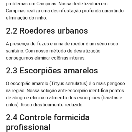
problemas em Campinas. Nossa dedetizadora em
Campinas realiza uma desinfestação profunda garantindo
eliminação do ninho.
2.2 Roedores urbanos
A presença de fezes e urina de roedor é um sério risco
sanitário. Com nosso método de desratização
conseguimos eliminar colônias inteiras.
2.3 Escorpiões amarelos
O escorpião amarelo (Tityus serrulatus) é o mais perigoso
na região. Nossa solução anti-escorpião identifica pontos
de abrigo e elimina o alimento dos escorpiões (baratas e
grilos). Risco drasticamente reduzido.
2.4 Controle formicida
profissional