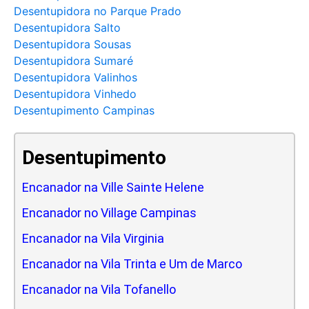
Desentupidora no Parque Prado
Desentupidora Salto
Desentupidora Sousas
Desentupidora Sumaré
Desentupidora Valinhos
Desentupidora Vinhedo
Desentupimento Campinas
Desentupimento
Encanador na Ville Sainte Helene
Encanador no Village Campinas
Encanador na Vila Virginia
Encanador na Vila Trinta e Um de Marco
Encanador na Vila Tofanello