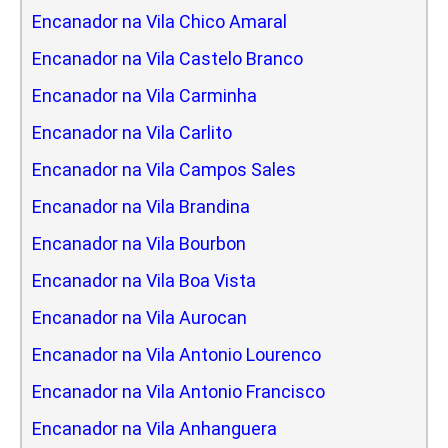
Encanador na Vila Chico Amaral
Encanador na Vila Castelo Branco
Encanador na Vila Carminha
Encanador na Vila Carlito
Encanador na Vila Campos Sales
Encanador na Vila Brandina
Encanador na Vila Bourbon
Encanador na Vila Boa Vista
Encanador na Vila Aurocan
Encanador na Vila Antonio Lourenco
Encanador na Vila Antonio Francisco
Encanador na Vila Anhanguera