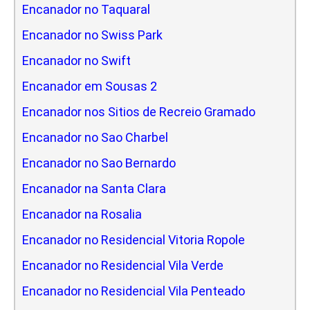
Encanador no Taquaral
Encanador no Swiss Park
Encanador no Swift
Encanador em Sousas 2
Encanador nos Sitios de Recreio Gramado
Encanador no Sao Charbel
Encanador no Sao Bernardo
Encanador na Santa Clara
Encanador na Rosalia
Encanador no Residencial Vitoria Ropole
Encanador no Residencial Vila Verde
Encanador no Residencial Vila Penteado