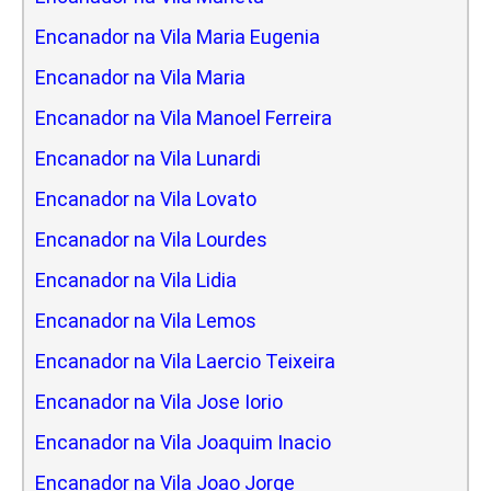
Encanador na Vila Maria Eugenia
Encanador na Vila Maria
Encanador na Vila Manoel Ferreira
Encanador na Vila Lunardi
Encanador na Vila Lovato
Encanador na Vila Lourdes
Encanador na Vila Lidia
Encanador na Vila Lemos
Encanador na Vila Laercio Teixeira
Encanador na Vila Jose Iorio
Encanador na Vila Joaquim Inacio
Encanador na Vila Joao Jorge