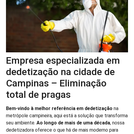
Empresa especializada em
dedetização na cidade de
Campinas – Eliminação
total de pragas
Bem-vindo à melhor referência em dedetização
na
metrópole campineira, aqui está a solução que transforma
seu ambiente.
Ao longo de mais de uma década
, nossa
dedetizadora oferece o que há de mais moderno para