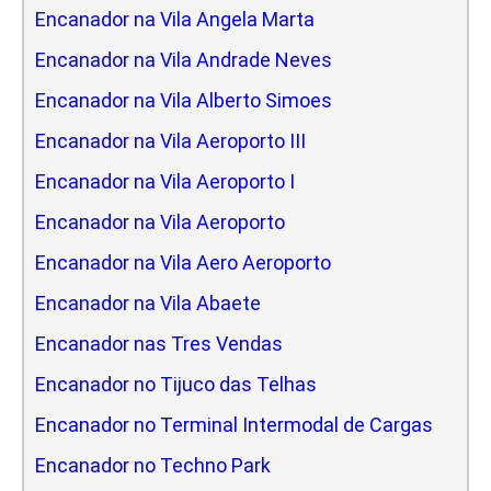
Encanador na Vila Angela Marta
Encanador na Vila Andrade Neves
Encanador na Vila Alberto Simoes
Encanador na Vila Aeroporto III
Encanador na Vila Aeroporto I
Encanador na Vila Aeroporto
Encanador na Vila Aero Aeroporto
Encanador na Vila Abaete
Encanador nas Tres Vendas
Encanador no Tijuco das Telhas
Encanador no Terminal Intermodal de Cargas
Encanador no Techno Park