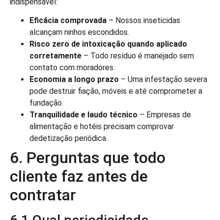
indispensável:
Eficácia comprovada
– Nossos inseticidas
alcançam ninhos escondidos.
Risco zero de intoxicação quando aplicado
corretamente
– Todo resíduo é manejado sem
contato com moradores.
Economia a longo prazo
– Uma infestação severa
pode destruir fiação, móveis e até comprometer a
fundação.
Tranquilidade e laudo técnico
– Empresas de
alimentação e hotéis precisam comprovar
dedetização periódica.
6. Perguntas que todo
cliente faz antes de
contratar