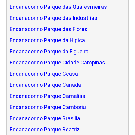
Encanador no Parque das Quaresmeiras
Encanador no Parque das Industrias
Encanador no Parque das Flores
Encanador no Parque da Hipica
Encanador no Parque da Figueira
Encanador no Parque Cidade Campinas
Encanador no Parque Ceasa
Encanador no Parque Canada
Encanador no Parque Camelias
Encanador no Parque Camboriu
Encanador no Parque Brasilia
Encanador no Parque Beatriz