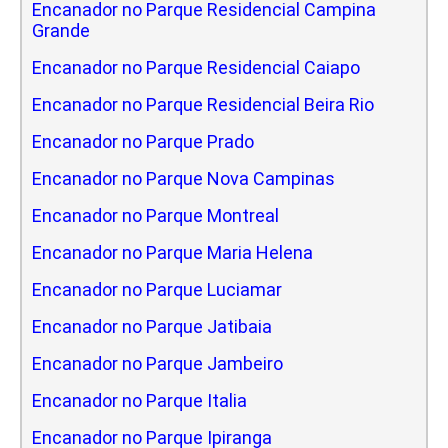
Encanador no Parque Residencial Campina
Grande
Encanador no Parque Residencial Caiapo
Encanador no Parque Residencial Beira Rio
Encanador no Parque Prado
Encanador no Parque Nova Campinas
Encanador no Parque Montreal
Encanador no Parque Maria Helena
Encanador no Parque Luciamar
Encanador no Parque Jatibaia
Encanador no Parque Jambeiro
Encanador no Parque Italia
Encanador no Parque Ipiranga