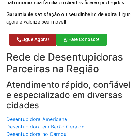
patrimônio
. sua família ou clientes ficarão protegidos.
Garantia de satisfação ou seu dinheiro de volta
. Ligue
agora e valorize seu imóvel!
Ligue Agora!
Fale Conosco!
Rede de Desentupidoras
Parceiras na Região
Atendimento rápido, confiável
e especializado em diversas
cidades
Desentupidora Americana
Desentupidora em Barão Geraldo
Desentupidora no Cambuí