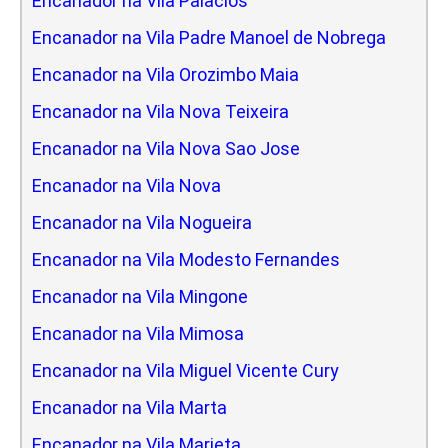
Encanador na Vila Palacios
Encanador na Vila Padre Manoel de Nobrega
Encanador na Vila Orozimbo Maia
Encanador na Vila Nova Teixeira
Encanador na Vila Nova Sao Jose
Encanador na Vila Nova
Encanador na Vila Nogueira
Encanador na Vila Modesto Fernandes
Encanador na Vila Mingone
Encanador na Vila Mimosa
Encanador na Vila Miguel Vicente Cury
Encanador na Vila Marta
Encanador na Vila Marieta