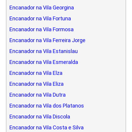
Encanador na Vila Georgina
Encanador na Vila Fortuna
Encanador na Vila Formosa
Encanador na Vila Ferreira Jorge
Encanador na Vila Estanislau
Encanador na Vila Esmeralda
Encanador na Vila Elza
Encanador na Vila Eliza
Encanador na Vila Dutra
Encanador na Vila dos Platanos
Encanador na Vila Discola
Encanador na Vila Costa e Silva