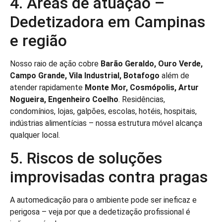
4. Áreas de atuação –
Dedetizadora em Campinas
e região
Nosso raio de ação cobre
Barão Geraldo, Ouro Verde,
Campo Grande, Vila Industrial, Botafogo
além de
atender rapidamente
Monte Mor, Cosmópolis, Artur
Nogueira, Engenheiro Coelho
. Residências,
condomínios, lojas, galpões, escolas, hotéis, hospitais,
indústrias alimentícias – nossa estrutura móvel alcança
qualquer local.
5. Riscos de soluções
improvisadas contra pragas
A automedicação para o ambiente pode ser ineficaz e
perigosa – veja por que a dedetização profissional é