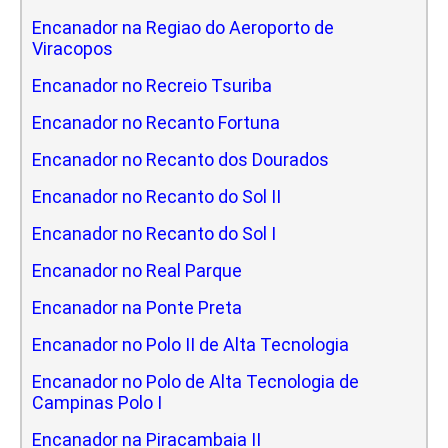
Encanador na Regiao do Aeroporto de
Viracopos
Encanador no Recreio Tsuriba
Encanador no Recanto Fortuna
Encanador no Recanto dos Dourados
Encanador no Recanto do Sol II
Encanador no Recanto do Sol I
Encanador no Real Parque
Encanador na Ponte Preta
Encanador no Polo II de Alta Tecnologia
Encanador no Polo de Alta Tecnologia de
Campinas Polo I
Encanador na Piracambaia II