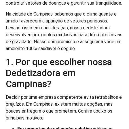
controlar vetores de doenças e garantir sua tranquilidade.
Na cidade de Campinas, sabemos que o clima quente e
úmido favorecem a aparição de vetores perigosos.
Levando isso em consideração, nossa dedetizadora
desenvolveu protocolos exclusivos para diferentes níveis
de gravidade. Nosso compromisso é assegurar a você um
ambiente 100% saudável e seguro.
1. Por que escolher nossa
Dedetizadora em
Campinas?
Decidir por uma empresa competente evita retrabalhos e
prejuízos. Em Campinas, existem muitas opções, mas
poucas entregam o que prometem. Confira abaixo os
principais motivos:
Ferramentas de aplicação seletiva
– Nossos