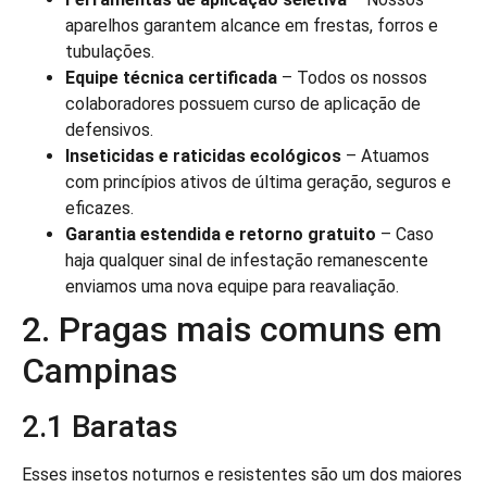
aparelhos garantem alcance em frestas, forros e
tubulações.
Equipe técnica certificada
– Todos os nossos
colaboradores possuem curso de aplicação de
defensivos.
Inseticidas e raticidas ecológicos
– Atuamos
com princípios ativos de última geração, seguros e
eficazes.
Garantia estendida e retorno gratuito
– Caso
haja qualquer sinal de infestação remanescente
enviamos uma nova equipe para reavaliação.
2. Pragas mais comuns em
Campinas
2.1 Baratas
Esses insetos noturnos e resistentes são um dos maiores