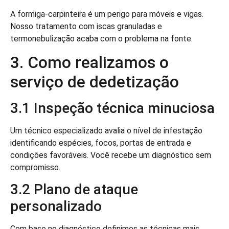
A formiga-carpinteira é um perigo para móveis e vigas.
Nosso tratamento com iscas granuladas e
termonebulização acaba com o problema na fonte.
3. Como realizamos o
serviço de dedetização
3.1 Inspeção técnica minuciosa
Um técnico especializado avalia o nível de infestação
identificando espécies, focos, portas de entrada e
condições favoráveis. Você recebe um diagnóstico sem
compromisso.
3.2 Plano de ataque
personalizado
Com base no diagnóstico definimos as técnicas mais