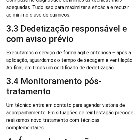
adequadas. Tudo isso para maximizar a eficácia e reduzir
ao mínimo o uso de químicos.
3.3 Dedetização responsável e
com aviso prévio
Executamos o serviço de forma ágil e criteriosa – após a
aplicação, aguardamos o tempo de secagem e ventilação.
Ao final, emitimos um certificado de dedetização.
3.4 Monitoramento pós-
tratamento
Um técnico entra em contato para agendar vistoria de
acompanhamento. Em situações de reinfestação precoce
realizamos novo tratamento com técnicas
complementares.