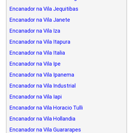
Encanador na Vila Jequitibas
Encanador na Vila Janete
Encanador na Vila Iza
Encanador na Vila Itapura
Encanador na Vila Italia
Encanador na Vila Ipe
Encanador na Vila Ipanema
Encanador na Vila Industrial
Encanador na Vila Iapi
Encanador na Vila Horacio Tulli
Encanador na Vila Hollandia
Encanador na Vila Guararapes