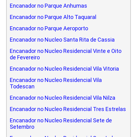
Encanador no Parque Anhumas
Encanador no Parque Alto Taquaral
Encanador no Parque Aeroporto
Encanador no Nucleo Santa Rita de Cassia
Encanador no Nucleo Residencial Vinte e Oito
de Fevereiro
Encanador no Nucleo Residencial Vila Vitoria
Encanador no Nucleo Residencial Vila
Todescan
Encanador no Nucleo Residencial Vila Nilza
Encanador no Nucleo Residencial Tres Estrelas
Encanador no Nucleo Residencial Sete de
Setembro