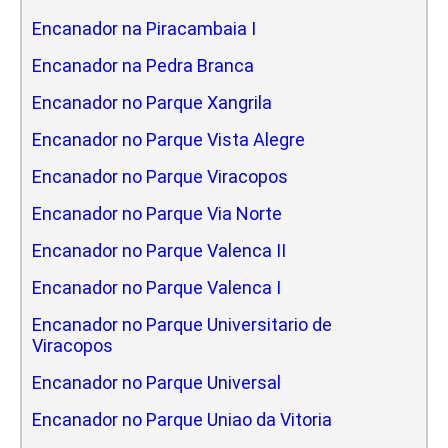
Encanador na Piracambaia I
Encanador na Pedra Branca
Encanador no Parque Xangrila
Encanador no Parque Vista Alegre
Encanador no Parque Viracopos
Encanador no Parque Via Norte
Encanador no Parque Valenca II
Encanador no Parque Valenca I
Encanador no Parque Universitario de
Viracopos
Encanador no Parque Universal
Encanador no Parque Uniao da Vitoria