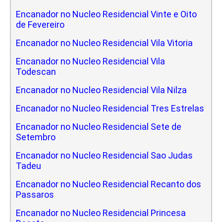
Encanador no Nucleo Residencial Vinte e Oito
de Fevereiro
Encanador no Nucleo Residencial Vila Vitoria
Encanador no Nucleo Residencial Vila
Todescan
Encanador no Nucleo Residencial Vila Nilza
Encanador no Nucleo Residencial Tres Estrelas
Encanador no Nucleo Residencial Sete de
Setembro
Encanador no Nucleo Residencial Sao Judas
Tadeu
Encanador no Nucleo Residencial Recanto dos
Passaros
Encanador no Nucleo Residencial Princesa