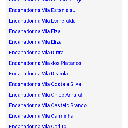
Encanador na Vila Estanislau
Encanador na Vila Esmeralda
Encanador na Vila Elza
Encanador na Vila Eliza
Encanador na Vila Dutra
Encanador na Vila dos Platanos
Encanador na Vila Discola
Encanador na Vila Costa e Silva
Encanador na Vila Chico Amaral
Encanador na Vila Castelo Branco
Encanador na Vila Carminha
Encanador na Vila Carlito