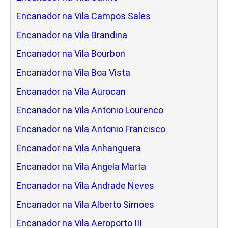
Encanador na Vila Campos Sales
Encanador na Vila Brandina
Encanador na Vila Bourbon
Encanador na Vila Boa Vista
Encanador na Vila Aurocan
Encanador na Vila Antonio Lourenco
Encanador na Vila Antonio Francisco
Encanador na Vila Anhanguera
Encanador na Vila Angela Marta
Encanador na Vila Andrade Neves
Encanador na Vila Alberto Simoes
Encanador na Vila Aeroporto III