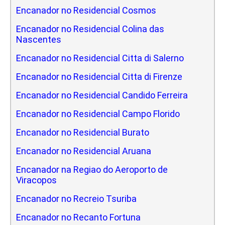
Encanador no Residencial Cosmos
Encanador no Residencial Colina das
Nascentes
Encanador no Residencial Citta di Salerno
Encanador no Residencial Citta di Firenze
Encanador no Residencial Candido Ferreira
Encanador no Residencial Campo Florido
Encanador no Residencial Burato
Encanador no Residencial Aruana
Encanador na Regiao do Aeroporto de
Viracopos
Encanador no Recreio Tsuriba
Encanador no Recanto Fortuna