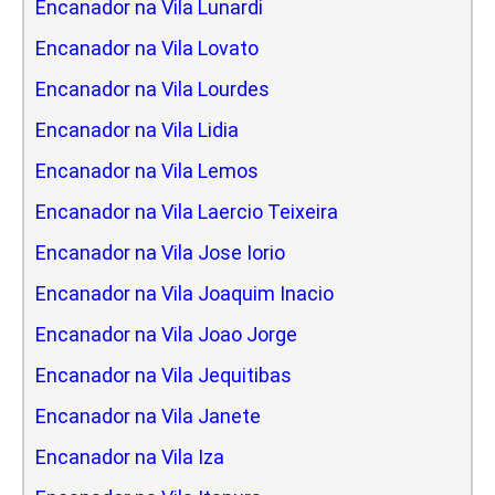
Encanador na Vila Lunardi
Encanador na Vila Lovato
Encanador na Vila Lourdes
Encanador na Vila Lidia
Encanador na Vila Lemos
Encanador na Vila Laercio Teixeira
Encanador na Vila Jose Iorio
Encanador na Vila Joaquim Inacio
Encanador na Vila Joao Jorge
Encanador na Vila Jequitibas
Encanador na Vila Janete
Encanador na Vila Iza