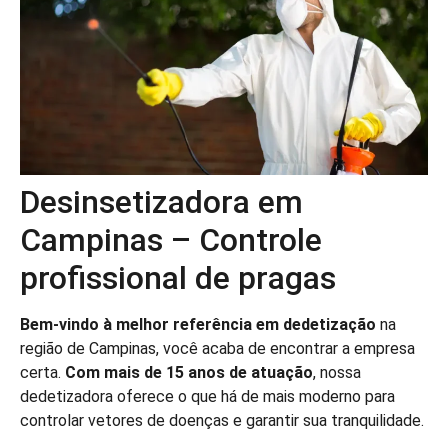
Desinsetizadora em
Campinas – Controle
profissional de pragas
Bem-vindo à melhor referência em dedetização
na
região de Campinas, você acaba de encontrar a empresa
certa.
Com mais de 15 anos de atuação
, nossa
dedetizadora oferece o que há de mais moderno para
controlar vetores de doenças e garantir sua tranquilidade.