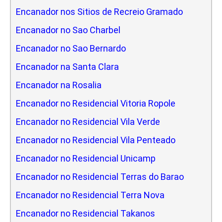
Encanador nos Sitios de Recreio Gramado
Encanador no Sao Charbel
Encanador no Sao Bernardo
Encanador na Santa Clara
Encanador na Rosalia
Encanador no Residencial Vitoria Ropole
Encanador no Residencial Vila Verde
Encanador no Residencial Vila Penteado
Encanador no Residencial Unicamp
Encanador no Residencial Terras do Barao
Encanador no Residencial Terra Nova
Encanador no Residencial Takanos