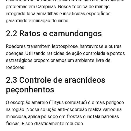
problemas em Campinas. Nossa técnica de manejo
integrado loca armadilhas e inseticidas específicos
garantindo eliminação do ninho.
2.2 Ratos e camundongos
Roedores transmitem leptospirose, hantavirose e outras
doenças. Utilizando raticidas de ação controlada e pontos
estratégicos proporcionamos um ambiente livre de
roedores.
2.3 Controle de aracnídeos
peçonhentos
O escorpião amarelo (Tityus serrulatus) é o mais perigoso
na região. Nossa solução anti-escorpião realiza varredura
minuciosa, aplica pó seco em frestas e instala barreiras
físicas. Risco drasticamente reduzido.