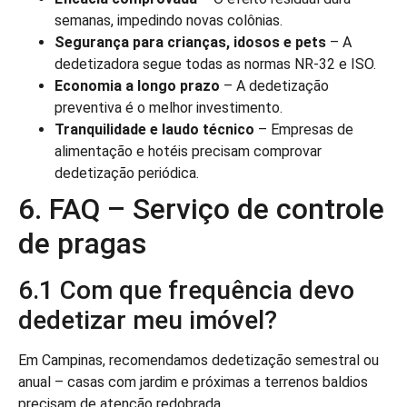
semanas, impedindo novas colônias.
Segurança para crianças, idosos e pets
– A
dedetizadora segue todas as normas NR-32 e ISO.
Economia a longo prazo
– A dedetização
preventiva é o melhor investimento.
Tranquilidade e laudo técnico
– Empresas de
alimentação e hotéis precisam comprovar
dedetização periódica.
6. FAQ – Serviço de controle
de pragas
6.1 Com que frequência devo
dedetizar meu imóvel?
Em Campinas, recomendamos dedetização semestral ou
anual – casas com jardim e próximas a terrenos baldios
precisam de atenção redobrada.