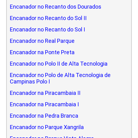
Encanador no Recanto dos Dourados
Encanador no Recanto do Sol II
Encanador no Recanto do Sol I
Encanador no Real Parque
Encanador na Ponte Preta
Encanador no Polo II de Alta Tecnologia
Encanador no Polo de Alta Tecnologia de
Campinas Polo I
Encanador na Piracambaia II
Encanador na Piracambaia I
Encanador na Pedra Branca
Encanador no Parque Xangrila