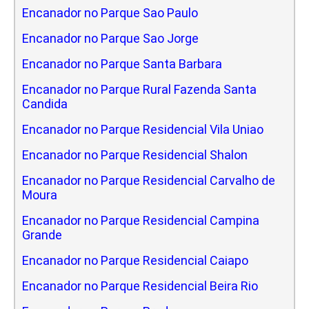
Encanador no Parque Sao Paulo
Encanador no Parque Sao Jorge
Encanador no Parque Santa Barbara
Encanador no Parque Rural Fazenda Santa
Candida
Encanador no Parque Residencial Vila Uniao
Encanador no Parque Residencial Shalon
Encanador no Parque Residencial Carvalho de
Moura
Encanador no Parque Residencial Campina
Grande
Encanador no Parque Residencial Caiapo
Encanador no Parque Residencial Beira Rio