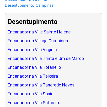
Desentupimento Campinas
Desentupimento
Encanador na Ville Sainte Helene
Encanador no Village Campinas
Encanador na Vila Virginia
Encanador na Vila Trinta e Um de Marco
Encanador na Vila Tofanello
Encanador na Vila Teixeira
Encanador na Vila Tancredo Neves
Encanador na Vila Sonia
Encanador na Vila Saturnia