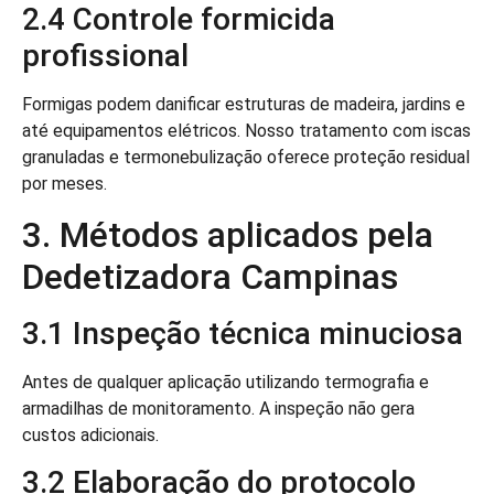
2.4 Controle formicida
profissional
Formigas podem danificar estruturas de madeira, jardins e
até equipamentos elétricos. Nosso tratamento com iscas
granuladas e termonebulização oferece proteção residual
por meses.
3. Métodos aplicados pela
Dedetizadora Campinas
3.1 Inspeção técnica minuciosa
Antes de qualquer aplicação utilizando termografia e
armadilhas de monitoramento. A inspeção não gera
custos adicionais.
3.2 Elaboração do protocolo