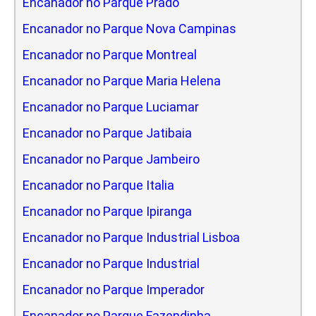
Encanador no Parque Prado
Encanador no Parque Nova Campinas
Encanador no Parque Montreal
Encanador no Parque Maria Helena
Encanador no Parque Luciamar
Encanador no Parque Jatibaia
Encanador no Parque Jambeiro
Encanador no Parque Italia
Encanador no Parque Ipiranga
Encanador no Parque Industrial Lisboa
Encanador no Parque Industrial
Encanador no Parque Imperador
Encanador no Parque Fazendinha