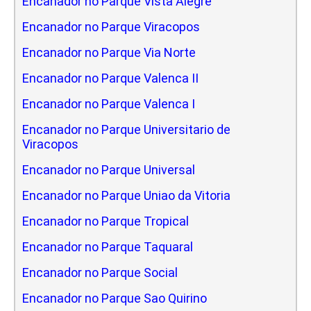
Encanador no Parque Vista Alegre
Encanador no Parque Viracopos
Encanador no Parque Via Norte
Encanador no Parque Valenca II
Encanador no Parque Valenca I
Encanador no Parque Universitario de
Viracopos
Encanador no Parque Universal
Encanador no Parque Uniao da Vitoria
Encanador no Parque Tropical
Encanador no Parque Taquaral
Encanador no Parque Social
Encanador no Parque Sao Quirino