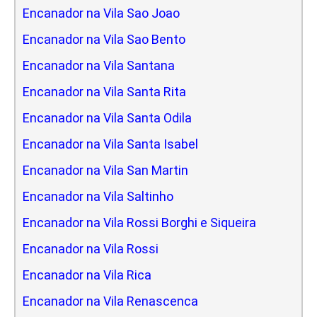
Encanador na Vila Sao Joao
Encanador na Vila Sao Bento
Encanador na Vila Santana
Encanador na Vila Santa Rita
Encanador na Vila Santa Odila
Encanador na Vila Santa Isabel
Encanador na Vila San Martin
Encanador na Vila Saltinho
Encanador na Vila Rossi Borghi e Siqueira
Encanador na Vila Rossi
Encanador na Vila Rica
Encanador na Vila Renascenca