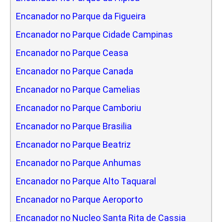
Encanador no Parque da Figueira
Encanador no Parque Cidade Campinas
Encanador no Parque Ceasa
Encanador no Parque Canada
Encanador no Parque Camelias
Encanador no Parque Camboriu
Encanador no Parque Brasilia
Encanador no Parque Beatriz
Encanador no Parque Anhumas
Encanador no Parque Alto Taquaral
Encanador no Parque Aeroporto
Encanador no Nucleo Santa Rita de Cassia