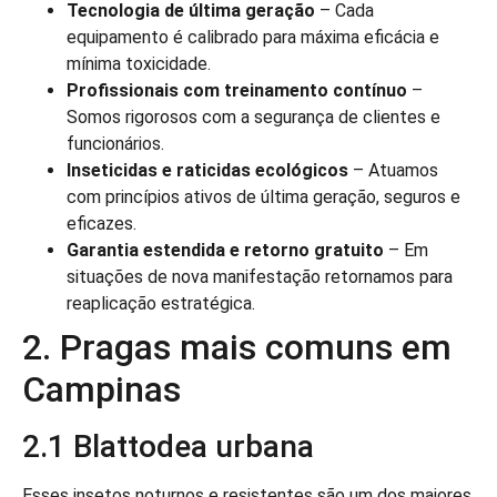
Tecnologia de última geração
– Cada
equipamento é calibrado para máxima eficácia e
mínima toxicidade.
Profissionais com treinamento contínuo
–
Somos rigorosos com a segurança de clientes e
funcionários.
Inseticidas e raticidas ecológicos
– Atuamos
com princípios ativos de última geração, seguros e
eficazes.
Garantia estendida e retorno gratuito
– Em
situações de nova manifestação retornamos para
reaplicação estratégica.
2. Pragas mais comuns em
Campinas
2.1 Blattodea urbana
Esses insetos noturnos e resistentes são um dos maiores