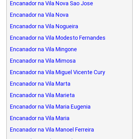
Encanador na Vila Nova Sao Jose
Encanador na Vila Nova
Encanador na Vila Nogueira
Encanador na Vila Modesto Fernandes
Encanador na Vila Mingone
Encanador na Vila Mimosa
Encanador na Vila Miguel Vicente Cury
Encanador na Vila Marta
Encanador na Vila Marieta
Encanador na Vila Maria Eugenia
Encanador na Vila Maria
Encanador na Vila Manoel Ferreira