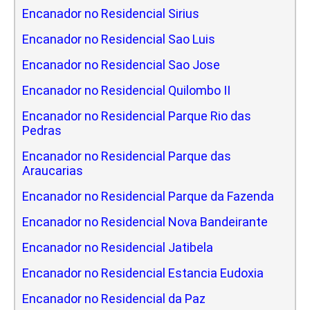
Encanador no Residencial Sirius
Encanador no Residencial Sao Luis
Encanador no Residencial Sao Jose
Encanador no Residencial Quilombo II
Encanador no Residencial Parque Rio das
Pedras
Encanador no Residencial Parque das
Araucarias
Encanador no Residencial Parque da Fazenda
Encanador no Residencial Nova Bandeirante
Encanador no Residencial Jatibela
Encanador no Residencial Estancia Eudoxia
Encanador no Residencial da Paz