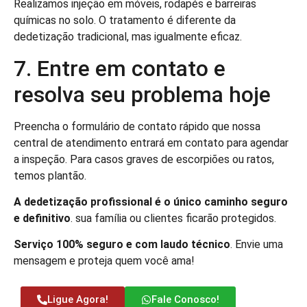
Realizamos injeção em móveis, rodapés e barreiras
químicas no solo. O tratamento é diferente da
dedetização tradicional, mas igualmente eficaz.
7. Entre em contato e
resolva seu problema hoje
Preencha o formulário de contato rápido que nossa
central de atendimento entrará em contato para agendar
a inspeção. Para casos graves de escorpiões ou ratos,
temos plantão.
A dedetização profissional é o único caminho seguro
e definitivo
. sua família ou clientes ficarão protegidos.
Serviço 100% seguro e com laudo técnico
. Envie uma
mensagem e proteja quem você ama!
Ligue Agora!
Fale Conosco!