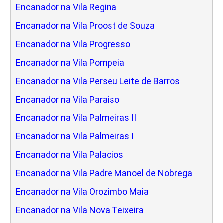
Encanador na Vila Regina
Encanador na Vila Proost de Souza
Encanador na Vila Progresso
Encanador na Vila Pompeia
Encanador na Vila Perseu Leite de Barros
Encanador na Vila Paraiso
Encanador na Vila Palmeiras II
Encanador na Vila Palmeiras I
Encanador na Vila Palacios
Encanador na Vila Padre Manoel de Nobrega
Encanador na Vila Orozimbo Maia
Encanador na Vila Nova Teixeira