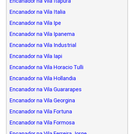
Encanador na Vila Itapura
Encanador na Vila Italia
Encanador na Vila Ipe
Encanador na Vila Ipanema
Encanador na Vila Industrial
Encanador na Vila Iapi
Encanador na Vila Horacio Tulli
Encanador na Vila Hollandia
Encanador na Vila Guararapes
Encanador na Vila Georgina
Encanador na Vila Fortuna
Encanador na Vila Formosa
Encanador na Vila Ferreira Jorge