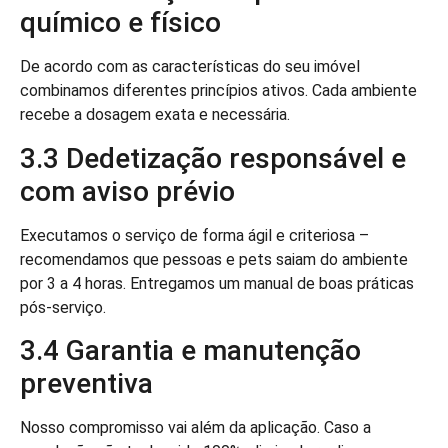
químico e físico
De acordo com as características do seu imóvel
combinamos diferentes princípios ativos. Cada ambiente
recebe a dosagem exata e necessária.
3.3 Dedetização responsável e
com aviso prévio
Executamos o serviço de forma ágil e criteriosa –
recomendamos que pessoas e pets saiam do ambiente
por 3 a 4 horas. Entregamos um manual de boas práticas
pós-serviço.
3.4 Garantia e manutenção
preventiva
Nosso compromisso vai além da aplicação. Caso a