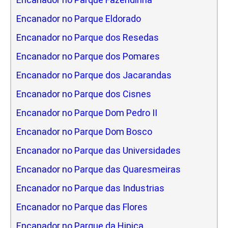
Encanador no Parque Eldorado
Encanador no Parque dos Resedas
Encanador no Parque dos Pomares
Encanador no Parque dos Jacarandas
Encanador no Parque dos Cisnes
Encanador no Parque Dom Pedro II
Encanador no Parque Dom Bosco
Encanador no Parque das Universidades
Encanador no Parque das Quaresmeiras
Encanador no Parque das Industrias
Encanador no Parque das Flores
Encanador no Parque da Hipica