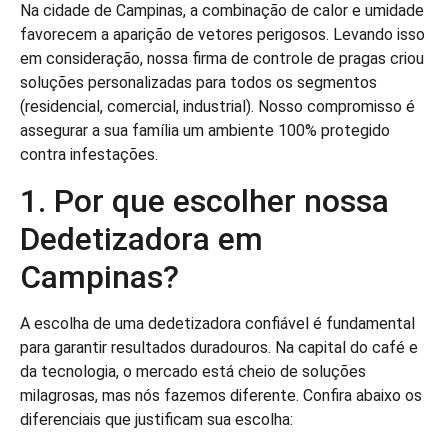
Na cidade de Campinas, a combinação de calor e umidade
favorecem a aparição de vetores perigosos. Levando isso
em consideração, nossa firma de controle de pragas criou
soluções personalizadas para todos os segmentos
(residencial, comercial, industrial). Nosso compromisso é
assegurar a sua família um ambiente 100% protegido
contra infestações.
1. Por que escolher nossa
Dedetizadora em
Campinas?
A escolha de uma dedetizadora confiável é fundamental
para garantir resultados duradouros. Na capital do café e
da tecnologia, o mercado está cheio de soluções
milagrosas, mas nós fazemos diferente. Confira abaixo os
diferenciais que justificam sua escolha: