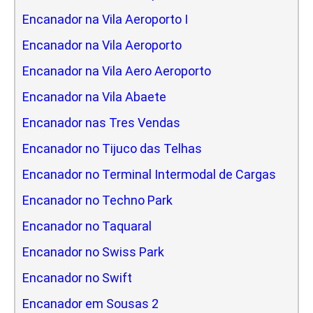
Encanador na Vila Aeroporto I
Encanador na Vila Aeroporto
Encanador na Vila Aero Aeroporto
Encanador na Vila Abaete
Encanador nas Tres Vendas
Encanador no Tijuco das Telhas
Encanador no Terminal Intermodal de Cargas
Encanador no Techno Park
Encanador no Taquaral
Encanador no Swiss Park
Encanador no Swift
Encanador em Sousas 2