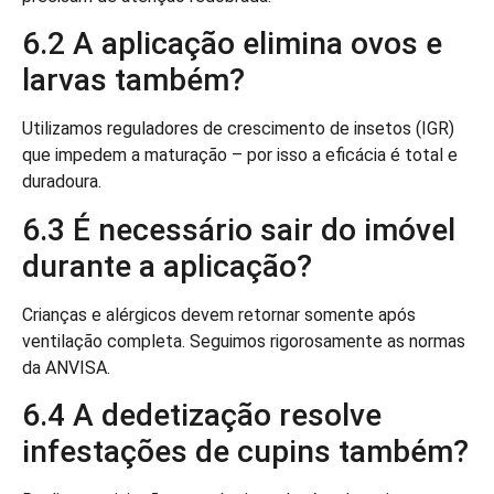
6.2 A aplicação elimina ovos e
larvas também?
Utilizamos reguladores de crescimento de insetos (IGR)
que impedem a maturação – por isso a eficácia é total e
duradoura.
6.3 É necessário sair do imóvel
durante a aplicação?
Crianças e alérgicos devem retornar somente após
ventilação completa. Seguimos rigorosamente as normas
da ANVISA.
6.4 A dedetização resolve
infestações de cupins também?