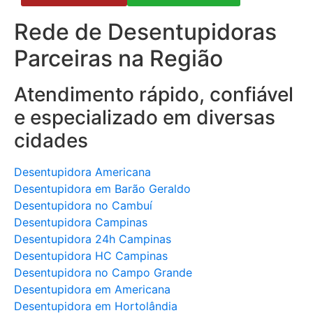
Rede de Desentupidoras
Parceiras na Região
Atendimento rápido, confiável
e especializado em diversas
cidades
Desentupidora Americana
Desentupidora em Barão Geraldo
Desentupidora no Cambuí
Desentupidora Campinas
Desentupidora 24h Campinas
Desentupidora HC Campinas
Desentupidora no Campo Grande
Desentupidora em Americana
Desentupidora em Hortolândia