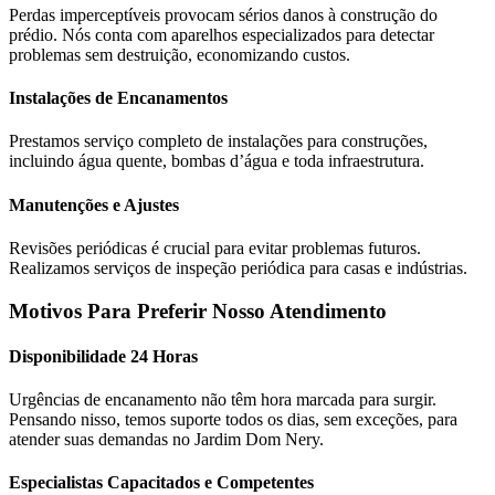
Perdas imperceptíveis provocam sérios danos à construção do
prédio. Nós conta com aparelhos especializados para detectar
problemas sem destruição, economizando custos.
Instalações de Encanamentos
Prestamos serviço completo de instalações para construções,
incluindo água quente, bombas d’água e toda infraestrutura.
Manutenções e Ajustes
Revisões periódicas é crucial para evitar problemas futuros.
Realizamos serviços de inspeção periódica para casas e indústrias.
Motivos Para Preferir Nosso Atendimento
Disponibilidade 24 Horas
Urgências de encanamento não têm hora marcada para surgir.
Pensando nisso, temos suporte todos os dias, sem exceções, para
atender suas demandas no Jardim Dom Nery.
Especialistas Capacitados e Competentes