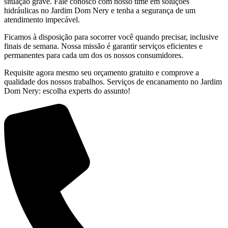
situação grave. Fale conosco com nosso time em soluções
hidráulicas no Jardim Dom Nery e tenha a segurança de um
atendimento impecável.
Ficamos à disposição para socorrer você quando precisar, inclusive
finais de semana. Nossa missão é garantir serviços eficientes e
permanentes para cada um dos os nossos consumidores.
Requisite agora mesmo seu orçamento gratuito e comprove a
qualidade dos nossos trabalhos. Serviços de encanamento no Jardim
Dom Nery: escolha experts do assunto!