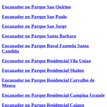
Encanador no Parque Sao Quirino
Encanador no Parque Sao Paulo
Encanador no Parque Sao Jorge
Encanador no Parque Santa Barbara
Encanador no Parque Rural Fazenda Santa
Candida
Encanador no Parque Residencial Vila Uniao
Encanador no Parque Residencial Shalon
Encanador no Parque Residencial Carvalho de
Moura
Encanador no Parque Residencial Campina Grande
Encanador no Parque Residencial Caiapo