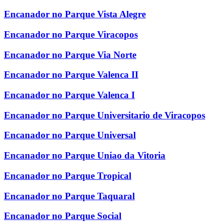
Encanador no Parque Vista Alegre
Encanador no Parque Viracopos
Encanador no Parque Via Norte
Encanador no Parque Valenca II
Encanador no Parque Valenca I
Encanador no Parque Universitario de Viracopos
Encanador no Parque Universal
Encanador no Parque Uniao da Vitoria
Encanador no Parque Tropical
Encanador no Parque Taquaral
Encanador no Parque Social