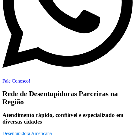
Fale Conosco!
Rede de Desentupidoras Parceiras na
Região
Atendimento rápido, confiável e especializado em
diversas cidades
Desentupidora Americana