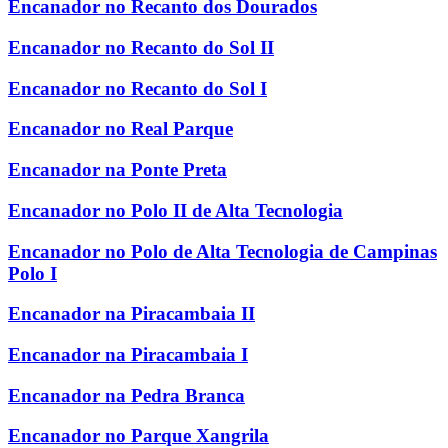
Encanador no Recanto dos Dourados
Encanador no Recanto do Sol II
Encanador no Recanto do Sol I
Encanador no Real Parque
Encanador na Ponte Preta
Encanador no Polo II de Alta Tecnologia
Encanador no Polo de Alta Tecnologia de Campinas
Polo I
Encanador na Piracambaia II
Encanador na Piracambaia I
Encanador na Pedra Branca
Encanador no Parque Xangrila