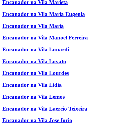
Encanador na Vila Marieta
Encanador na Vila Maria Eugenia
Encanador na Vila Maria
Encanador na Vila Manoel Ferreira
Encanador na Vila Lunardi
Encanador na Vila Lovato
Encanador na Vila Lourdes
Encanador na Vila Lidia
Encanador na Vila Lemos
Encanador na Vila Laercio Teixeira
Encanador na Vila Jose Iorio