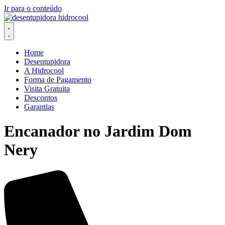
Ir para o conteúdo
Home
Desentupidora
A Hidrocool
Forma de Pagamento
Visita Gratuita
Descontos
Garantias
Encanador no Jardim Dom
Nery