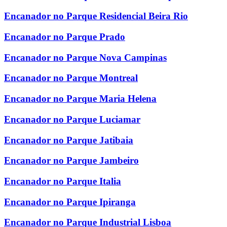
Encanador no Parque Residencial Beira Rio
Encanador no Parque Prado
Encanador no Parque Nova Campinas
Encanador no Parque Montreal
Encanador no Parque Maria Helena
Encanador no Parque Luciamar
Encanador no Parque Jatibaia
Encanador no Parque Jambeiro
Encanador no Parque Italia
Encanador no Parque Ipiranga
Encanador no Parque Industrial Lisboa