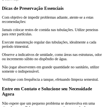
Dicas de Preservação Essenciais
Com objetivo de impedir problemas adiante, atente-se a estas
recomendações:
Jamais colocar restos de comida nas tubulações. Utilize peneiras
para reter partículas.
Execute manutenção regular das tubulações, idealmente a cada
período trimestral.
Observe a indicativos de umidade, como áreas nas estruturas, odor
ou incremento súbito no dispêndio de água.
Não jogar absorventes em grande quantidade no sanitário, utilize
somente o indispensável.
Verifique com frequência a tanque, efetuando limpeza semestral.
Entre em Contato e Solucione seu Necessidade
Agora
Não espere que um pequeno problema se desenvolva em uma