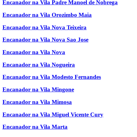
Encanador na Vila Padre Manoel de Nobrega
Encanador na Vila Orozimbo Maia
Encanador na Vila Nova Teixeira
Encanador na Vila Nova Sao Jose
Encanador na Vila Nova
Encanador na Vila Nogueira
Encanador na Vila Modesto Fernandes
Encanador na Vila Mingone
Encanador na Vila Mimosa
Encanador na Vila Miguel Vicente Cury
Encanador na Vila Marta