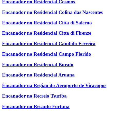
Encanador no Residencial Cosmos
Encanador no Residencial Colina das Nascentes
Encanador no Residencial Citta di Salerno
Encanador no Residencial Citta di Firenze
Encanador no Residencial Candido Ferreira
Encanador no Residencial Campo Florido
Encanador no Residencial Burato
Encanador no Residencial Aruana
Encanador na Regiao do Aeroporto de Viracopos
Encanador no Recreio Tsuriba
Encanador no Recanto Fortuna