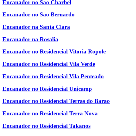
Encanador no Sao Charbel
Encanador no Sao Bernardo
Encanador na Santa Clara
Encanador na Rosalia
Encanador no Residencial Vitoria Ropole
Encanador no Residencial Vila Verde
Encanador no Residencial Vila Penteado
Encanador no Residencial Unicamp
Encanador no Residencial Terras do Barao
Encanador no Residencial Terra Nova
Encanador no Residencial Takanos