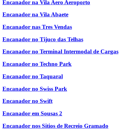
Encanador na Vila Aero Aeroporto
Encanador na Vila Abaete
Encanador nas Tres Vendas
Encanador no Tijuco das Telhas
Encanador no Terminal Intermodal de Cargas
Encanador no Techno Park
Encanador no Taquaral
Encanador no Swiss Park
Encanador no Swift
Encanador em Sousas 2
Encanador nos Sitios de Recreio Gramado