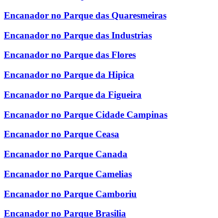
Encanador no Parque das Quaresmeiras
Encanador no Parque das Industrias
Encanador no Parque das Flores
Encanador no Parque da Hipica
Encanador no Parque da Figueira
Encanador no Parque Cidade Campinas
Encanador no Parque Ceasa
Encanador no Parque Canada
Encanador no Parque Camelias
Encanador no Parque Camboriu
Encanador no Parque Brasilia