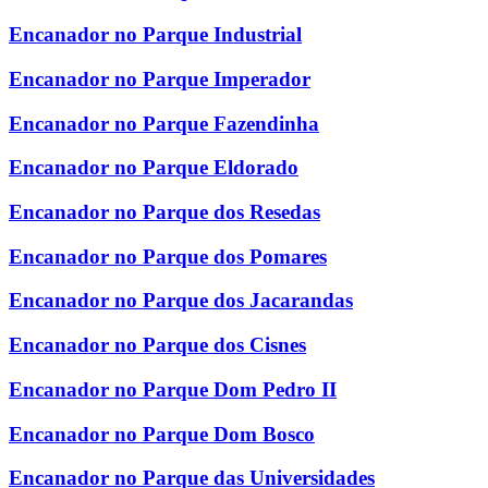
Encanador no Parque Industrial
Encanador no Parque Imperador
Encanador no Parque Fazendinha
Encanador no Parque Eldorado
Encanador no Parque dos Resedas
Encanador no Parque dos Pomares
Encanador no Parque dos Jacarandas
Encanador no Parque dos Cisnes
Encanador no Parque Dom Pedro II
Encanador no Parque Dom Bosco
Encanador no Parque das Universidades