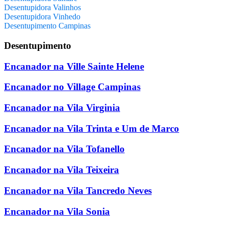
Desentupidora Valinhos
Desentupidora Vinhedo
Desentupimento Campinas
Desentupimento
Encanador na Ville Sainte Helene
Encanador no Village Campinas
Encanador na Vila Virginia
Encanador na Vila Trinta e Um de Marco
Encanador na Vila Tofanello
Encanador na Vila Teixeira
Encanador na Vila Tancredo Neves
Encanador na Vila Sonia