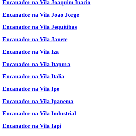
Encanador na Vila Joaquim Inacio
Encanador na Vila Joao Jorge
Encanador na Vila Jequitibas
Encanador na Vila Janete
Encanador na Vila Iza
Encanador na Vila Itapura
Encanador na Vila Italia
Encanador na Vila Ipe
Encanador na Vila Ipanema
Encanador na Vila Industrial
Encanador na Vila Iapi