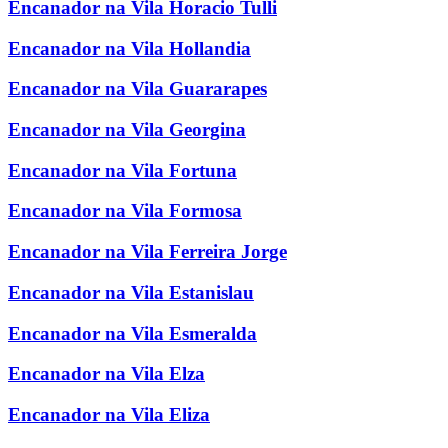
Encanador na Vila Horacio Tulli
Encanador na Vila Hollandia
Encanador na Vila Guararapes
Encanador na Vila Georgina
Encanador na Vila Fortuna
Encanador na Vila Formosa
Encanador na Vila Ferreira Jorge
Encanador na Vila Estanislau
Encanador na Vila Esmeralda
Encanador na Vila Elza
Encanador na Vila Eliza