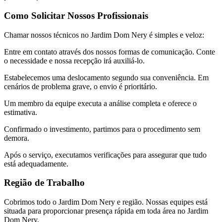
Como Solicitar Nossos Profissionais
Chamar nossos técnicos no Jardim Dom Nery é simples e veloz:
Entre em contato através dos nossos formas de comunicação. Conte
o necessidade e nossa recepção irá auxiliá-lo.
Estabelecemos uma deslocamento segundo sua conveniência. Em
cenários de problema grave, o envio é prioritário.
Um membro da equipe executa a análise completa e oferece o
estimativa.
Confirmado o investimento, partimos para o procedimento sem
demora.
Após o serviço, executamos verificações para assegurar que tudo
está adequadamente.
Região de Trabalho
Cobrimos todo o Jardim Dom Nery e região. Nossas equipes está
situada para proporcionar presença rápida em toda área no Jardim
Dom Nery.