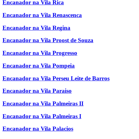
Encanador na Vila Rica
Encanador na Vila Renascenca
Encanador na Vila Regina
Encanador na Vila Proost de Souza
Encanador na Vila Progresso
Encanador na Vila Pompeia
Encanador na Vila Perseu Leite de Barros
Encanador na Vila Paraiso
Encanador na Vila Palmeiras II
Encanador na Vila Palmeiras I
Encanador na Vila Palacios