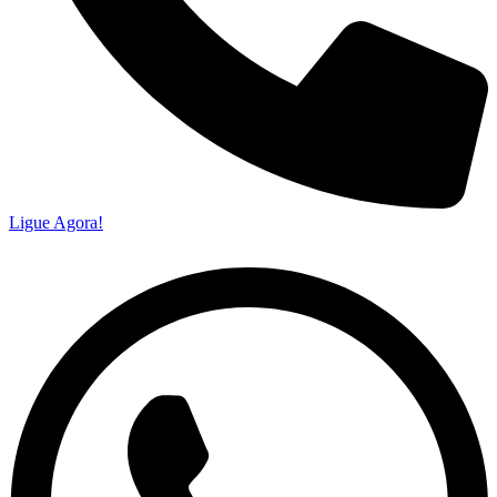
Ligue Agora!