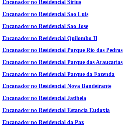
Encanador no Residencial Sirius
Encanador no Residencial Sao Luis
Encanador no Residencial Sao Jose
Encanador no Residencial Quilombo II
Encanador no Residencial Parque Rio das Pedras
Encanador no Residencial Parque das Araucarias
Encanador no Residencial Parque da Fazenda
Encanador no Residencial Nova Bandeirante
Encanador no Residencial Jatibela
Encanador no Residencial Estancia Eudoxia
Encanador no Residencial da Paz