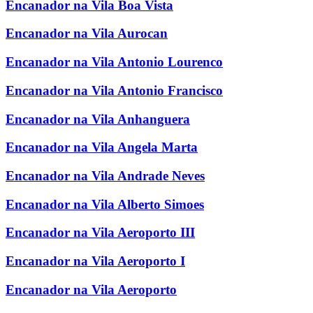
Encanador na Vila Boa Vista
Encanador na Vila Aurocan
Encanador na Vila Antonio Lourenco
Encanador na Vila Antonio Francisco
Encanador na Vila Anhanguera
Encanador na Vila Angela Marta
Encanador na Vila Andrade Neves
Encanador na Vila Alberto Simoes
Encanador na Vila Aeroporto III
Encanador na Vila Aeroporto I
Encanador na Vila Aeroporto