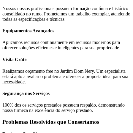
Nossos nossos profissionais possuem formação contínua e histórico
consolidado no ramo. Prometemos um trabalho exemplar, atendendo
todas as especificações e técnicas.
Equipamentos Avançados
Aplicamos recursos continuamente em recursos modernos para
oferecer soluções eficientes e inteligentes para sua propriedade.
Visita Grátis
Realizamos orçamento free no Jardim Dom Nery. Um especialista
estará apto a avaliar o problema e oferecer a proposta ideal para sua
necessidade.
Segurança nos Serviços
100% dos os serviços prestados possuem respaldo, demonstrando
nossa firmeza na excelência do serviço prestado.
Problemas Resolvidos que Consertamos