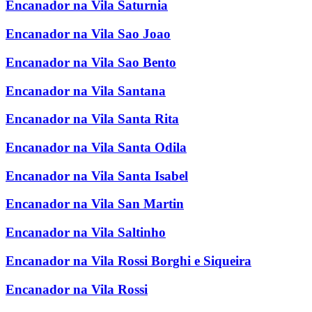
Encanador na Vila Saturnia
Encanador na Vila Sao Joao
Encanador na Vila Sao Bento
Encanador na Vila Santana
Encanador na Vila Santa Rita
Encanador na Vila Santa Odila
Encanador na Vila Santa Isabel
Encanador na Vila San Martin
Encanador na Vila Saltinho
Encanador na Vila Rossi Borghi e Siqueira
Encanador na Vila Rossi