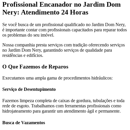
Profissional Encanador no Jardim Dom
Nery: Atendimento 24 Horas
Se você busca de um profissional qualificado no Jardim Dom Nery,
é importante contar com profissionais capacitados para reparar todos
os problemas do seu imóvel.
Nossa companhia presta serviços com tradição oferecendo serviços
no Jardim Dom Nery, garantindo serviços de qualidade para
residências e edifícios.
O Que Fazemos de Reparos
Executamos uma ampla gama de procedimentos hidráulicos:
Serviço de Desentupimento
Fazemos limpeza completa de caixas de gordura, tubulações e toda
rede de esgoto. Trabalhamos com ferramentas profissionais como
hidrojateamento para garantir um atendimento ágil e permanente.
Busca de Vazamentos