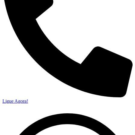
Ligue Agora!