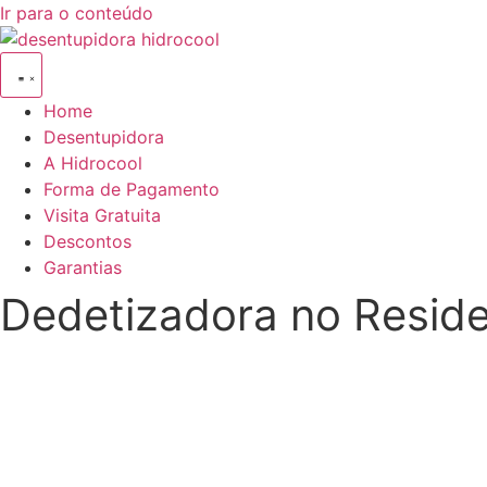
Ir para o conteúdo
Home
Desentupidora
A Hidrocool
Forma de Pagamento
Visita Gratuita
Descontos
Garantias
Dedetizadora no Reside