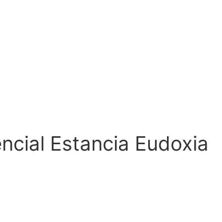
ncial Estancia Eudoxia