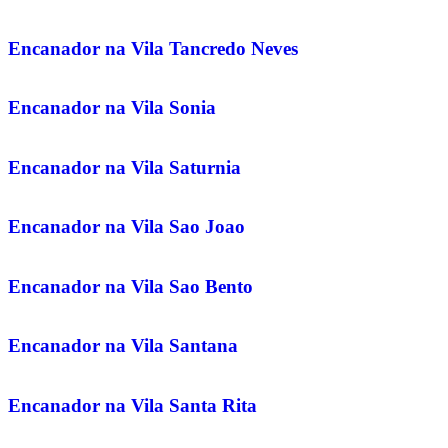
Encanador na Vila Tancredo Neves
Encanador na Vila Sonia
Encanador na Vila Saturnia
Encanador na Vila Sao Joao
Encanador na Vila Sao Bento
Encanador na Vila Santana
Encanador na Vila Santa Rita