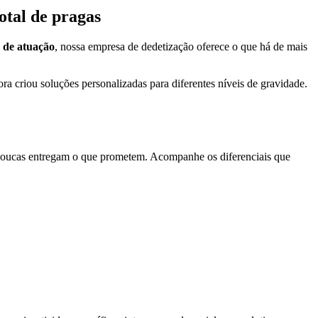
otal de pragas
 de atuação
, nossa empresa de dedetização oferece o que há de mais
 criou soluções personalizadas para diferentes níveis de gravidade.
s poucas entregam o que prometem. Acompanhe os diferenciais que