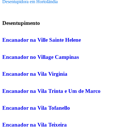
Desentupidora em Hortolândia
Desentupimento
Encanador na Ville Sainte Helene
Encanador no Village Campinas
Encanador na Vila Virginia
Encanador na Vila Trinta e Um de Marco
Encanador na Vila Tofanello
Encanador na Vila Teixeira