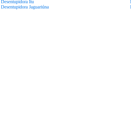
Desentupidora Itu
Desentupidora Jaguariúna