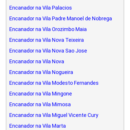
Encanador na Vila Palacios
Encanador na Vila Padre Manoel de Nobrega
Encanador na Vila Orozimbo Maia
Encanador na Vila Nova Teixeira
Encanador na Vila Nova Sao Jose
Encanador na Vila Nova
Encanador na Vila Nogueira
Encanador na Vila Modesto Fernandes
Encanador na Vila Mingone
Encanador na Vila Mimosa
Encanador na Vila Miguel Vicente Cury
Encanador na Vila Marta