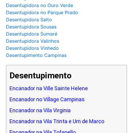
Desentupidora no Ouro Verde
Desentupidora no Parque Prado
Desentupidora Salto
Desentupidora Sousas
Desentupidora Sumaré
Desentupidora Valinhos
Desentupidora Vinhedo
Desentupimento Campinas
Desentupimento
Encanador na Ville Sainte Helene
Encanador no Village Campinas
Encanador na Vila Virginia
Encanador na Vila Trinta e Um de Marco
Encanador na Vila Tofanello