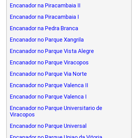
Encanador na Piracambaia II
Encanador na Piracambaia I
Encanador na Pedra Branca
Encanador no Parque Xangrila
Encanador no Parque Vista Alegre
Encanador no Parque Viracopos
Encanador no Parque Via Norte
Encanador no Parque Valenca II
Encanador no Parque Valenca I
Encanador no Parque Universitario de
Viracopos
Encanador no Parque Universal
Encanador no Parque Uniao da Vitoria