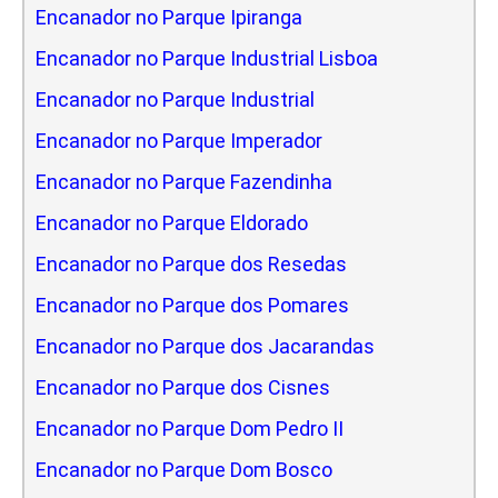
Encanador no Parque Ipiranga
Encanador no Parque Industrial Lisboa
Encanador no Parque Industrial
Encanador no Parque Imperador
Encanador no Parque Fazendinha
Encanador no Parque Eldorado
Encanador no Parque dos Resedas
Encanador no Parque dos Pomares
Encanador no Parque dos Jacarandas
Encanador no Parque dos Cisnes
Encanador no Parque Dom Pedro II
Encanador no Parque Dom Bosco