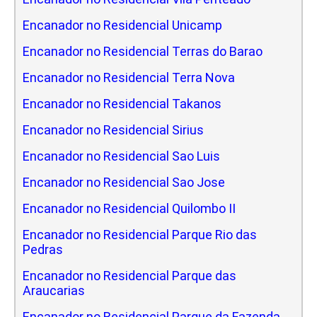
Encanador no Residencial Unicamp
Encanador no Residencial Terras do Barao
Encanador no Residencial Terra Nova
Encanador no Residencial Takanos
Encanador no Residencial Sirius
Encanador no Residencial Sao Luis
Encanador no Residencial Sao Jose
Encanador no Residencial Quilombo II
Encanador no Residencial Parque Rio das
Pedras
Encanador no Residencial Parque das
Araucarias
Encanador no Residencial Parque da Fazenda