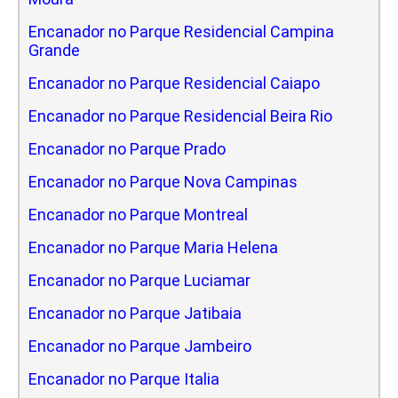
Encanador no Parque Residencial Campina
Grande
Encanador no Parque Residencial Caiapo
Encanador no Parque Residencial Beira Rio
Encanador no Parque Prado
Encanador no Parque Nova Campinas
Encanador no Parque Montreal
Encanador no Parque Maria Helena
Encanador no Parque Luciamar
Encanador no Parque Jatibaia
Encanador no Parque Jambeiro
Encanador no Parque Italia