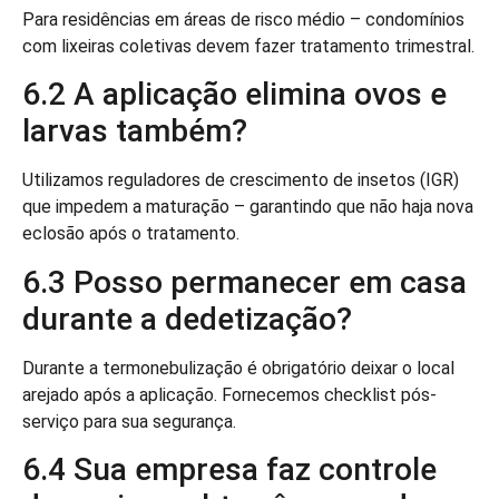
Para residências em áreas de risco médio – condomínios
com lixeiras coletivas devem fazer tratamento trimestral.
6.2 A aplicação elimina ovos e
larvas também?
Utilizamos reguladores de crescimento de insetos (IGR)
que impedem a maturação – garantindo que não haja nova
eclosão após o tratamento.
6.3 Posso permanecer em casa
durante a dedetização?
Durante a termonebulização é obrigatório deixar o local
arejado após a aplicação. Fornecemos checklist pós-
serviço para sua segurança.
6.4 Sua empresa faz controle