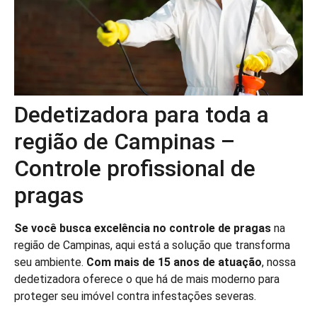
Dedetizadora para toda a
região de Campinas –
Controle profissional de
pragas
Se você busca excelência no controle de pragas
na
região de Campinas, aqui está a solução que transforma
seu ambiente.
Com mais de 15 anos de atuação
, nossa
dedetizadora oferece o que há de mais moderno para
proteger seu imóvel contra infestações severas.