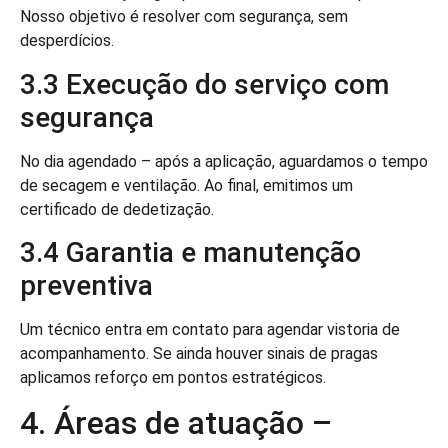
Nosso objetivo é resolver com segurança, sem
desperdícios.
3.3 Execução do serviço com
segurança
No dia agendado – após a aplicação, aguardamos o tempo
de secagem e ventilação. Ao final, emitimos um
certificado de dedetização.
3.4 Garantia e manutenção
preventiva
Um técnico entra em contato para agendar vistoria de
acompanhamento. Se ainda houver sinais de pragas
aplicamos reforço em pontos estratégicos.
4. Áreas de atuação –