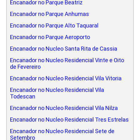
Encanador no Parque Beatriz
Encanador no Parque Anhumas
Encanador no Parque Alto Taquaral
Encanador no Parque Aeroporto
Encanador no Nucleo Santa Rita de Cassia
Encanador no Nucleo Residencial Vinte e Oito
de Fevereiro
Encanador no Nucleo Residencial Vila Vitoria
Encanador no Nucleo Residencial Vila
Todescan
Encanador no Nucleo Residencial Vila Nilza
Encanador no Nucleo Residencial Tres Estrelas
Encanador no Nucleo Residencial Sete de
Setembro