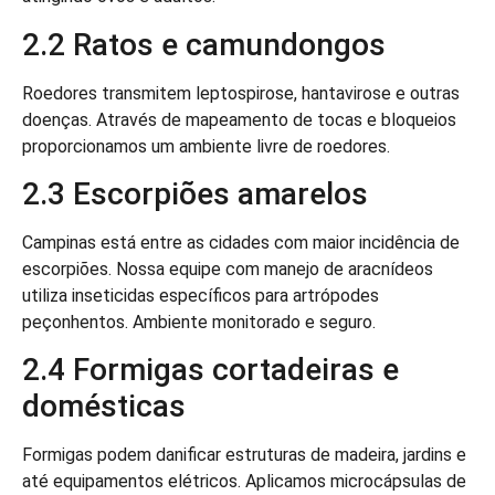
2.2 Ratos e camundongos
Roedores transmitem leptospirose, hantavirose e outras
doenças. Através de mapeamento de tocas e bloqueios
proporcionamos um ambiente livre de roedores.
2.3 Escorpiões amarelos
Campinas está entre as cidades com maior incidência de
escorpiões. Nossa equipe com manejo de aracnídeos
utiliza inseticidas específicos para artrópodes
peçonhentos. Ambiente monitorado e seguro.
2.4 Formigas cortadeiras e
domésticas
Formigas podem danificar estruturas de madeira, jardins e
até equipamentos elétricos. Aplicamos microcápsulas de