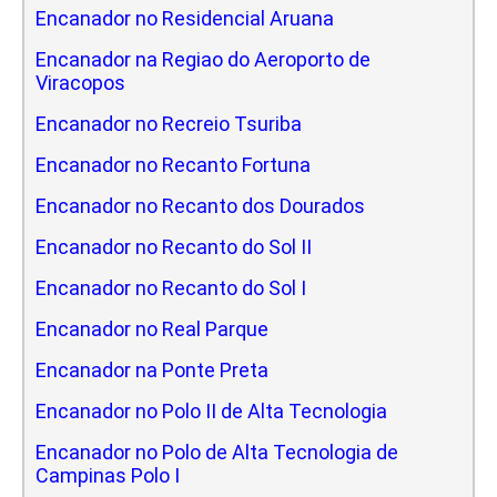
Encanador no Residencial Aruana
Encanador na Regiao do Aeroporto de
Viracopos
Encanador no Recreio Tsuriba
Encanador no Recanto Fortuna
Encanador no Recanto dos Dourados
Encanador no Recanto do Sol II
Encanador no Recanto do Sol I
Encanador no Real Parque
Encanador na Ponte Preta
Encanador no Polo II de Alta Tecnologia
Encanador no Polo de Alta Tecnologia de
Campinas Polo I