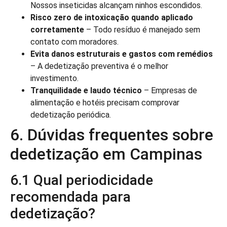
Nossos inseticidas alcançam ninhos escondidos.
Risco zero de intoxicação quando aplicado
corretamente
– Todo resíduo é manejado sem
contato com moradores.
Evita danos estruturais e gastos com remédios
– A dedetização preventiva é o melhor
investimento.
Tranquilidade e laudo técnico
– Empresas de
alimentação e hotéis precisam comprovar
dedetização periódica.
6. Dúvidas frequentes sobre
dedetização em Campinas
6.1 Qual periodicidade
recomendada para
dedetização?