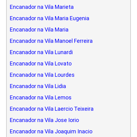
Encanador na Vila Marieta
Encanador na Vila Maria Eugenia
Encanador na Vila Maria
Encanador na Vila Manoel Ferreira
Encanador na Vila Lunardi
Encanador na Vila Lovato
Encanador na Vila Lourdes
Encanador na Vila Lidia
Encanador na Vila Lemos
Encanador na Vila Laercio Teixeira
Encanador na Vila Jose Iorio
Encanador na Vila Joaquim Inacio