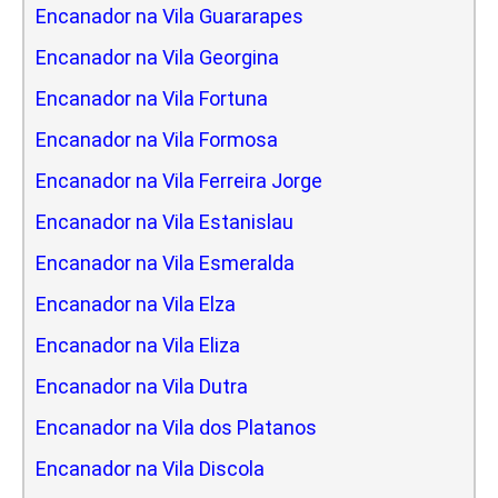
Encanador na Vila Guararapes
Encanador na Vila Georgina
Encanador na Vila Fortuna
Encanador na Vila Formosa
Encanador na Vila Ferreira Jorge
Encanador na Vila Estanislau
Encanador na Vila Esmeralda
Encanador na Vila Elza
Encanador na Vila Eliza
Encanador na Vila Dutra
Encanador na Vila dos Platanos
Encanador na Vila Discola