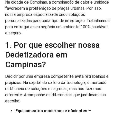
Na cidade de Campinas, a combinação de calor e umidade
favorecem a proliferação de pragas urbanas. Por isso,
nossa empresa especializada criou soluções
personalizadas para cada tipo de infestação. Trabalhamos
para entregar a seu negócio um ambiente 100% saudável
e seguro.
1. Por que escolher nossa
Dedetizadora em
Campinas?
Decidir por uma empresa competente evita retrabalhos e
prejuízos. Na capital do café e da tecnologia, o mercado
está cheio de soluções milagrosas, mas nós fazemos
diferente. Acompanhe os diferenciais que justificam sua
escolha:
Equipamentos modernos e eficientes
–