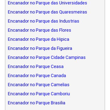
Encanador no Parque das Universidades
Encanador no Parque das Quaresmeiras
Encanador no Parque das Industrias
Encanador no Parque das Flores
Encanador no Parque da Hipica
Encanador no Parque da Figueira
Encanador no Parque Cidade Campinas
Encanador no Parque Ceasa
Encanador no Parque Canada
Encanador no Parque Camelias
Encanador no Parque Camboriu
Encanador no Parque Brasilia