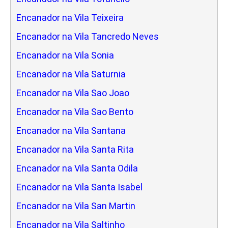
Encanador na Vila Teixeira
Encanador na Vila Tancredo Neves
Encanador na Vila Sonia
Encanador na Vila Saturnia
Encanador na Vila Sao Joao
Encanador na Vila Sao Bento
Encanador na Vila Santana
Encanador na Vila Santa Rita
Encanador na Vila Santa Odila
Encanador na Vila Santa Isabel
Encanador na Vila San Martin
Encanador na Vila Saltinho