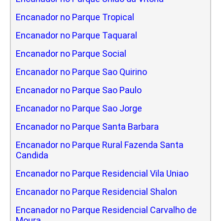
Encanador no Parque Tropical
Encanador no Parque Taquaral
Encanador no Parque Social
Encanador no Parque Sao Quirino
Encanador no Parque Sao Paulo
Encanador no Parque Sao Jorge
Encanador no Parque Santa Barbara
Encanador no Parque Rural Fazenda Santa
Candida
Encanador no Parque Residencial Vila Uniao
Encanador no Parque Residencial Shalon
Encanador no Parque Residencial Carvalho de
Moura