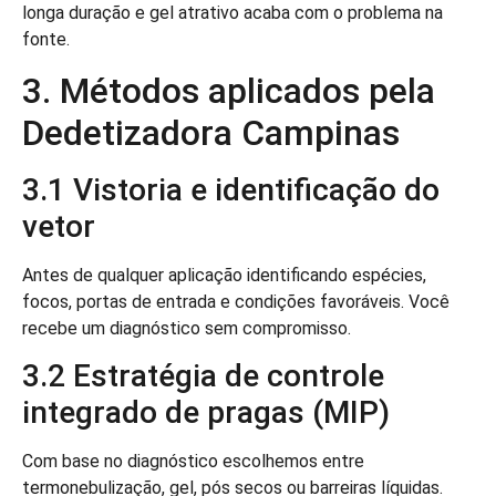
longa duração e gel atrativo acaba com o problema na
fonte.
3. Métodos aplicados pela
Dedetizadora Campinas
3.1 Vistoria e identificação do
vetor
Antes de qualquer aplicação identificando espécies,
focos, portas de entrada e condições favoráveis. Você
recebe um diagnóstico sem compromisso.
3.2 Estratégia de controle
integrado de pragas (MIP)
Com base no diagnóstico escolhemos entre
termonebulização, gel, pós secos ou barreiras líquidas.