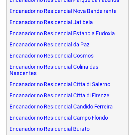
Encanador no Residencial Nova Bandeirante
Encanador no Residencial Jatibela
Encanador no Residencial Estancia Eudoxia
Encanador no Residencial da Paz
Encanador no Residencial Cosmos
Encanador no Residencial Colina das
Nascentes
Encanador no Residencial Citta di Salerno
Encanador no Residencial Citta di Firenze
Encanador no Residencial Candido Ferreira
Encanador no Residencial Campo Florido
Encanador no Residencial Burato