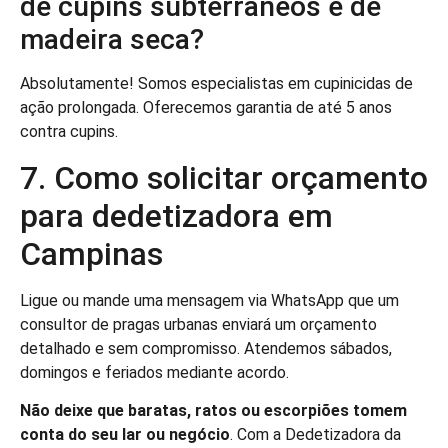
de cupins subterrâneos e de
madeira seca?
Absolutamente! Somos especialistas em cupinicidas de
ação prolongada. Oferecemos garantia de até 5 anos
contra cupins.
7. Como solicitar orçamento
para dedetizadora em
Campinas
Ligue ou mande uma mensagem via WhatsApp que um
consultor de pragas urbanas enviará um orçamento
detalhado e sem compromisso. Atendemos sábados,
domingos e feriados mediante acordo.
Não deixe que baratas, ratos ou escorpiões tomem
conta do seu lar ou negócio
. Com a Dedetizadora da