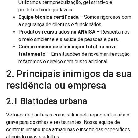
Utilizamos termonebulização, gel atrativo e
produtos biodegradáveis.
Equipe técnica certificada
– Somos rigorosos com
a segurança de clientes e funcionários.
Produtos registrados na ANVISA
– Respeitamos
o meio ambiente e a saúde de pessoas e pets.
Compromisso de eliminação total ou novo
tratamento
– Em situações de nova manifestação
refazemos o serviço sem custo adicional.
2. Principais inimigos da sua
residência ou empresa
2.1 Blattodea urbana
Vetores de bactérias como salmonela representam risco
grave para cozinhas e restaurantes. Nossa equipe de
controle urbano loca armadilhas e inseticidas específicos
atingindo ovos e adultos.