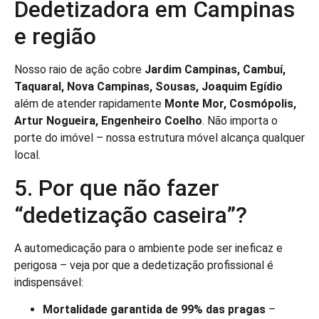
Dedetizadora em Campinas
e região
Nosso raio de ação cobre
Jardim Campinas, Cambuí,
Taquaral, Nova Campinas, Sousas, Joaquim Egídio
além de atender rapidamente
Monte Mor, Cosmópolis,
Artur Nogueira, Engenheiro Coelho
. Não importa o
porte do imóvel – nossa estrutura móvel alcança qualquer
local.
5. Por que não fazer
“dedetização caseira”?
A automedicação para o ambiente pode ser ineficaz e
perigosa – veja por que a dedetização profissional é
indispensável:
Mortalidade garantida de 99% das pragas
–