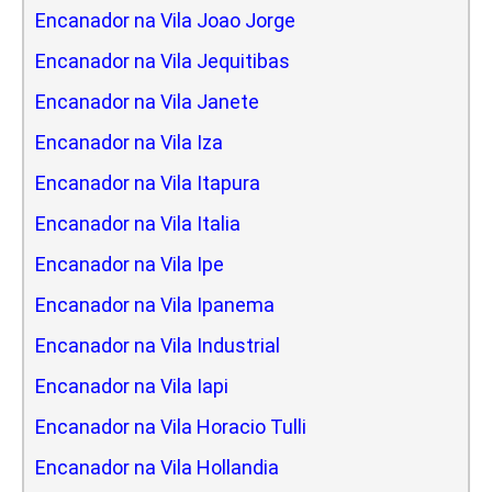
Encanador na Vila Joao Jorge
Encanador na Vila Jequitibas
Encanador na Vila Janete
Encanador na Vila Iza
Encanador na Vila Itapura
Encanador na Vila Italia
Encanador na Vila Ipe
Encanador na Vila Ipanema
Encanador na Vila Industrial
Encanador na Vila Iapi
Encanador na Vila Horacio Tulli
Encanador na Vila Hollandia