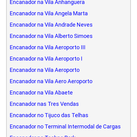
Encanador na Vila Anhanguera
Encanador na Vila Angela Marta
Encanador na Vila Andrade Neves
Encanador na Vila Alberto Simoes
Encanador na Vila Aeroporto III
Encanador na Vila Aeroporto I
Encanador na Vila Aeroporto
Encanador na Vila Aero Aeroporto
Encanador na Vila Abaete
Encanador nas Tres Vendas
Encanador no Tijuco das Telhas
Encanador no Terminal Intermodal de Cargas