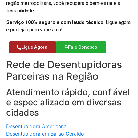
região metropolitana, você recupera o bem-estar e a
tranquilidade.
Serviço 100% seguro e com laudo técnico
. Ligue agora
e proteja quem você ama!
Ligue Agora!
Fale Conosco!
Rede de Desentupidoras
Parceiras na Região
Atendimento rápido, confiável
e especializado em diversas
cidades
Desentupidora Americana
Desentupidora em Barão Geraldo