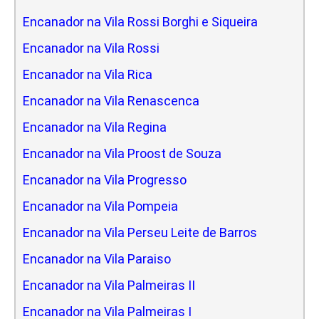
Encanador na Vila Rossi Borghi e Siqueira
Encanador na Vila Rossi
Encanador na Vila Rica
Encanador na Vila Renascenca
Encanador na Vila Regina
Encanador na Vila Proost de Souza
Encanador na Vila Progresso
Encanador na Vila Pompeia
Encanador na Vila Perseu Leite de Barros
Encanador na Vila Paraiso
Encanador na Vila Palmeiras II
Encanador na Vila Palmeiras I