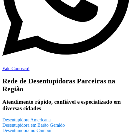
Fale Conosco!
Rede de Desentupidoras Parceiras na
Região
Atendimento rápido, confiável e especializado em
diversas cidades
Desentupidora Americana
Desentupidora em Barão Geraldo
Desentupidora no Cambuí