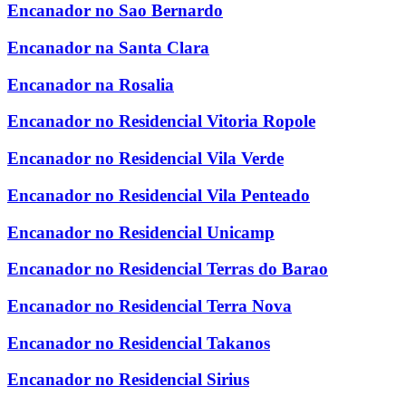
Encanador no Sao Bernardo
Encanador na Santa Clara
Encanador na Rosalia
Encanador no Residencial Vitoria Ropole
Encanador no Residencial Vila Verde
Encanador no Residencial Vila Penteado
Encanador no Residencial Unicamp
Encanador no Residencial Terras do Barao
Encanador no Residencial Terra Nova
Encanador no Residencial Takanos
Encanador no Residencial Sirius