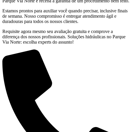
Parque Via Norte e receba a garantia de um procedimento bem feito.
Estamos prontos para auxiliar você quando precisar, inclusive finais
de semana. Nosso compromisso é entregar atendimento ágil e
duradouras para todos os nossos clientes.
Requisite agora mesmo seu avaliação gratuita e comprove a
diferença dos nossos profissionais. Soluções hidráulicas no Parque
Via Norte: escolha experts do assunto!