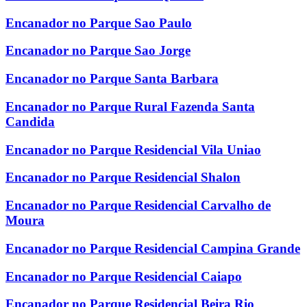
Encanador no Parque Sao Paulo
Encanador no Parque Sao Jorge
Encanador no Parque Santa Barbara
Encanador no Parque Rural Fazenda Santa
Candida
Encanador no Parque Residencial Vila Uniao
Encanador no Parque Residencial Shalon
Encanador no Parque Residencial Carvalho de
Moura
Encanador no Parque Residencial Campina Grande
Encanador no Parque Residencial Caiapo
Encanador no Parque Residencial Beira Rio