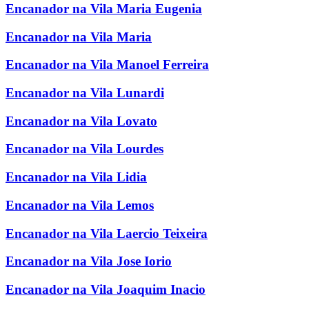
Encanador na Vila Maria Eugenia
Encanador na Vila Maria
Encanador na Vila Manoel Ferreira
Encanador na Vila Lunardi
Encanador na Vila Lovato
Encanador na Vila Lourdes
Encanador na Vila Lidia
Encanador na Vila Lemos
Encanador na Vila Laercio Teixeira
Encanador na Vila Jose Iorio
Encanador na Vila Joaquim Inacio