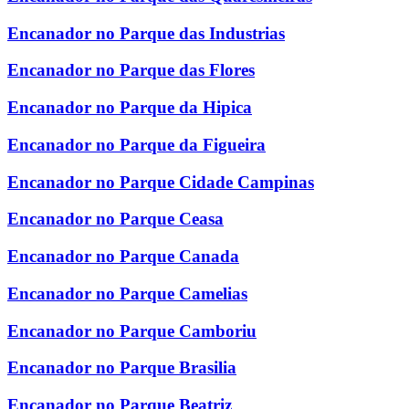
Encanador no Parque das Industrias
Encanador no Parque das Flores
Encanador no Parque da Hipica
Encanador no Parque da Figueira
Encanador no Parque Cidade Campinas
Encanador no Parque Ceasa
Encanador no Parque Canada
Encanador no Parque Camelias
Encanador no Parque Camboriu
Encanador no Parque Brasilia
Encanador no Parque Beatriz