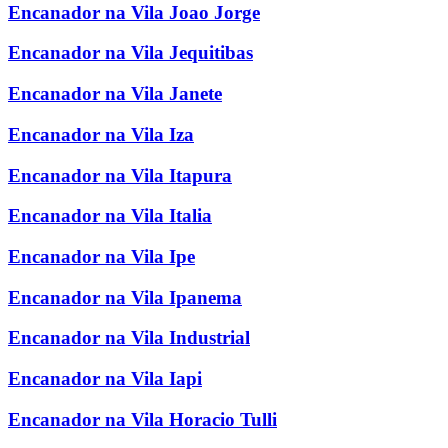
Encanador na Vila Joao Jorge
Encanador na Vila Jequitibas
Encanador na Vila Janete
Encanador na Vila Iza
Encanador na Vila Itapura
Encanador na Vila Italia
Encanador na Vila Ipe
Encanador na Vila Ipanema
Encanador na Vila Industrial
Encanador na Vila Iapi
Encanador na Vila Horacio Tulli