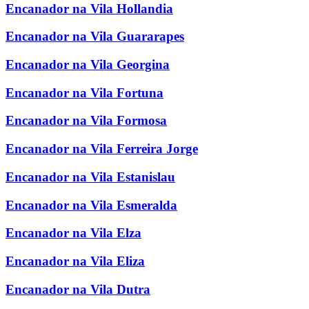
Encanador na Vila Hollandia
Encanador na Vila Guararapes
Encanador na Vila Georgina
Encanador na Vila Fortuna
Encanador na Vila Formosa
Encanador na Vila Ferreira Jorge
Encanador na Vila Estanislau
Encanador na Vila Esmeralda
Encanador na Vila Elza
Encanador na Vila Eliza
Encanador na Vila Dutra