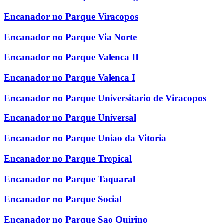
Encanador no Parque Viracopos
Encanador no Parque Via Norte
Encanador no Parque Valenca II
Encanador no Parque Valenca I
Encanador no Parque Universitario de Viracopos
Encanador no Parque Universal
Encanador no Parque Uniao da Vitoria
Encanador no Parque Tropical
Encanador no Parque Taquaral
Encanador no Parque Social
Encanador no Parque Sao Quirino