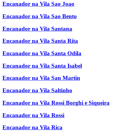
Encanador na Vila Sao Joao
Encanador na Vila Sao Bento
Encanador na Vila Santana
Encanador na Vila Santa Rita
Encanador na Vila Santa Odila
Encanador na Vila Santa Isabel
Encanador na Vila San Martin
Encanador na Vila Saltinho
Encanador na Vila Rossi Borghi e Siqueira
Encanador na Vila Rossi
Encanador na Vila Rica