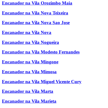
Encanador na Vila Orozimbo Maia
Encanador na Vila Nova Teixeira
Encanador na Vila Nova Sao Jose
Encanador na Vila Nova
Encanador na Vila Nogueira
Encanador na Vila Modesto Fernandes
Encanador na Vila Mingone
Encanador na Vila Mimosa
Encanador na Vila Miguel Vicente Cury
Encanador na Vila Marta
Encanador na Vila Marieta