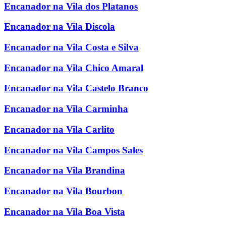
Encanador na Vila dos Platanos
Encanador na Vila Discola
Encanador na Vila Costa e Silva
Encanador na Vila Chico Amaral
Encanador na Vila Castelo Branco
Encanador na Vila Carminha
Encanador na Vila Carlito
Encanador na Vila Campos Sales
Encanador na Vila Brandina
Encanador na Vila Bourbon
Encanador na Vila Boa Vista