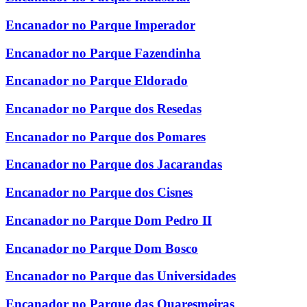
Encanador no Parque Imperador
Encanador no Parque Fazendinha
Encanador no Parque Eldorado
Encanador no Parque dos Resedas
Encanador no Parque dos Pomares
Encanador no Parque dos Jacarandas
Encanador no Parque dos Cisnes
Encanador no Parque Dom Pedro II
Encanador no Parque Dom Bosco
Encanador no Parque das Universidades
Encanador no Parque das Quaresmeiras