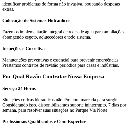
identificar problemas de forma não invasiva, poupando despesas
extras.
Colocação de Sistemas Hidráulicos
Fazemos implementação integral de redes de água para ampliações,
abrangendo esgoto, aq\uecedores e todo sistema.
Inspeções e Corretiva
Manutenções preventivas é essencial para prevenir emergências.
Prestamos contratos de revisão periódica para casas e indústrias.
Por Qual Razão Contratar Nossa Empresa
Serviço 24 Horas
Situações críticas hidráulicas não têm hora marcada para surgir.
Considerando isso, disponibilizamos suporte ininterrupto, 7 dias por
semana, para resolver suas situações no Parque Via Norte.
Profissionais Qualificados e Com Expertise