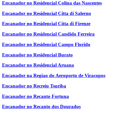
Encanador no Residencial Colina das Nascentes
Encanador no Residencial Citta di Salerno
Encanador no Residencial Citta di Firenze
Encanador no Residencial Candido Ferreira
Encanador no Residencial Campo Florido
Encanador no Residencial Burato
Encanador no Residencial Aruana
Encanador na Regiao do Aeroporto de Viracopos
Encanador no Recreio Tsuriba
Encanador no Recanto Fortuna
Encanador no Recanto dos Dourados