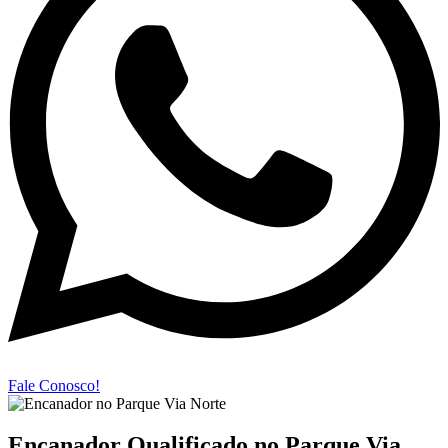
Fale Conosco!
Encanador Qualificado no Parque Via