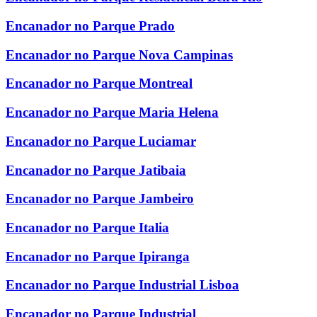
Encanador no Parque Prado
Encanador no Parque Nova Campinas
Encanador no Parque Montreal
Encanador no Parque Maria Helena
Encanador no Parque Luciamar
Encanador no Parque Jatibaia
Encanador no Parque Jambeiro
Encanador no Parque Italia
Encanador no Parque Ipiranga
Encanador no Parque Industrial Lisboa
Encanador no Parque Industrial