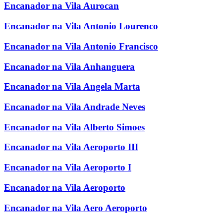
Encanador na Vila Aurocan
Encanador na Vila Antonio Lourenco
Encanador na Vila Antonio Francisco
Encanador na Vila Anhanguera
Encanador na Vila Angela Marta
Encanador na Vila Andrade Neves
Encanador na Vila Alberto Simoes
Encanador na Vila Aeroporto III
Encanador na Vila Aeroporto I
Encanador na Vila Aeroporto
Encanador na Vila Aero Aeroporto