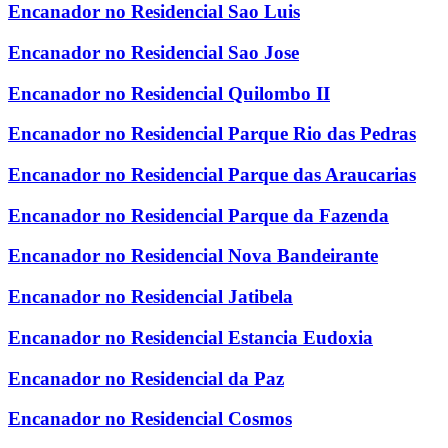
Encanador no Residencial Sao Luis
Encanador no Residencial Sao Jose
Encanador no Residencial Quilombo II
Encanador no Residencial Parque Rio das Pedras
Encanador no Residencial Parque das Araucarias
Encanador no Residencial Parque da Fazenda
Encanador no Residencial Nova Bandeirante
Encanador no Residencial Jatibela
Encanador no Residencial Estancia Eudoxia
Encanador no Residencial da Paz
Encanador no Residencial Cosmos