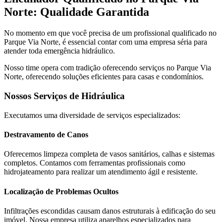
Norte: Qualidade Garantida
No momento em que você precisa de um profissional qualificado no
Parque Via Norte, é essencial contar com uma empresa séria para
atender toda emergência hidráulico.
Nosso time opera com tradição oferecendo serviços no Parque Via
Norte, oferecendo soluções eficientes para casas e condomínios.
Nossos Serviços de Hidráulica
Executamos uma diversidade de serviços especializados:
Destravamento de Canos
Oferecemos limpeza completa de vasos sanitários, calhas e sistemas
completos. Contamos com ferramentas profissionais como
hidrojateamento para realizar um atendimento ágil e resistente.
Localização de Problemas Ocultos
Infiltrações escondidas causam danos estruturais à edificação do seu
imóvel. Nossa empresa utiliza aparelhos especializados para