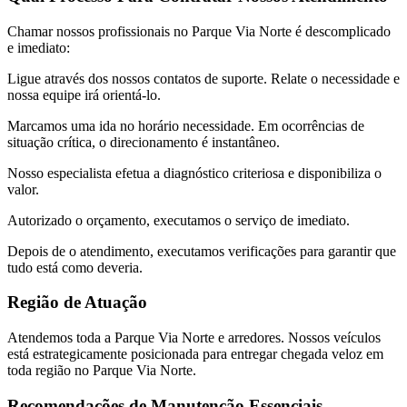
Chamar nossos profissionais no Parque Via Norte é descomplicado
e imediato:
Ligue através dos nossos contatos de suporte. Relate o necessidade e
nossa equipe irá orientá-lo.
Marcamos uma ida no horário necessidade. Em ocorrências de
situação crítica, o direcionamento é instantâneo.
Nosso especialista efetua a diagnóstico criteriosa e disponibiliza o
valor.
Autorizado o orçamento, executamos o serviço de imediato.
Depois de o atendimento, executamos verificações para garantir que
tudo está como deveria.
Região de Atuação
Atendemos toda a Parque Via Norte e arredores. Nossos veículos
está estrategicamente posicionada para entregar chegada veloz em
toda região no Parque Via Norte.
Recomendações de Manutenção Essenciais