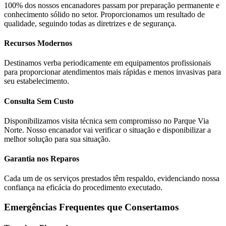
100% dos nossos encanadores passam por preparação permanente e
conhecimento sólido no setor. Proporcionamos um resultado de
qualidade, seguindo todas as diretrizes e de segurança.
Recursos Modernos
Destinamos verba periodicamente em equipamentos profissionais
para proporcionar atendimentos mais rápidas e menos invasivas para
seu estabelecimento.
Consulta Sem Custo
Disponibilizamos visita técnica sem compromisso no Parque Via
Norte. Nosso encanador vai verificar o situação e disponibilizar a
melhor solução para sua situação.
Garantia nos Reparos
Cada um de os serviços prestados têm respaldo, evidenciando nossa
confiança na eficácia do procedimento executado.
Emergências Frequentes que Consertamos