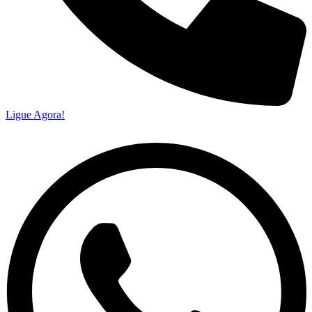
Ligue Agora!