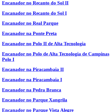
Encanador no Recanto do Sol II
Encanador no Recanto do Sol I
Encanador no Real Parque
Encanador na Ponte Preta
Encanador no Polo II de Alta Tecnologia
Encanador no Polo de Alta Tecnologia de Campinas
Polo I
Encanador na Piracambaia II
Encanador na Piracambaia I
Encanador na Pedra Branca
Encanador no Parque Xangrila
Encanador no Parque Vista Alegre