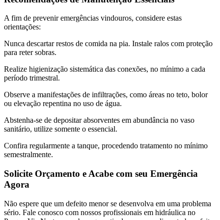
A fim de prevenir emergências vindouros, considere estas
orientações:
Nunca descartar restos de comida na pia. Instale ralos com proteção
para reter sobras.
Realize higienização sistemática das conexões, no mínimo a cada
período trimestral.
Observe a manifestações de infiltrações, como áreas no teto, bolor
ou elevação repentina no uso de água.
Abstenha-se de depositar absorventes em abundância no vaso
sanitário, utilize somente o essencial.
Confira regularmente a tanque, procedendo tratamento no mínimo
semestralmente.
Solicite Orçamento e Acabe com seu Emergência
Agora
Não espere que um defeito menor se desenvolva em uma problema
sério. Fale conosco com nossos profissionais em hidráulica no