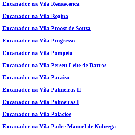
Encanador na Vila Renascenca
Encanador na Vila Regina
Encanador na Vila Proost de Souza
Encanador na Vila Progresso
Encanador na Vila Pompeia
Encanador na Vila Perseu Leite de Barros
Encanador na Vila Paraiso
Encanador na Vila Palmeiras II
Encanador na Vila Palmeiras I
Encanador na Vila Palacios
Encanador na Vila Padre Manoel de Nobrega