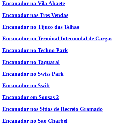
Encanador na Vila Abaete
Encanador nas Tres Vendas
Encanador no Tijuco das Telhas
Encanador no Terminal Intermodal de Cargas
Encanador no Techno Park
Encanador no Taquaral
Encanador no Swiss Park
Encanador no Swift
Encanador em Sousas 2
Encanador nos Sitios de Recreio Gramado
Encanador no Sao Charbel