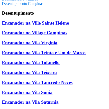
Desentupimento Campinas
Desentupimento
Encanador na Ville Sainte Helene
Encanador no Village Campinas
Encanador na Vila Virginia
Encanador na Vila Trinta e Um de Marco
Encanador na Vila Tofanello
Encanador na Vila Teixeira
Encanador na Vila Tancredo Neves
Encanador na Vila Sonia
Encanador na Vila Saturnia