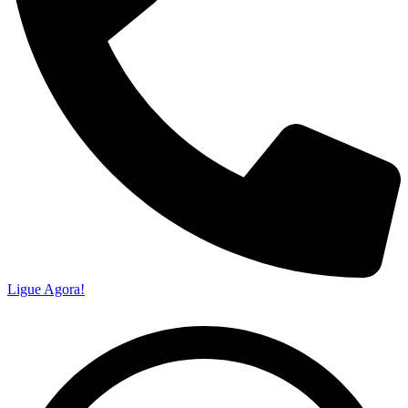
Ligue Agora!