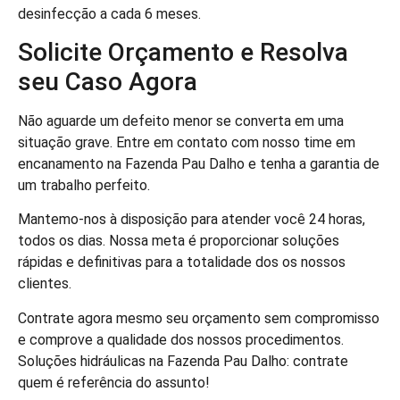
desinfecção a cada 6 meses.
Solicite Orçamento e Resolva
seu Caso Agora
Não aguarde um defeito menor se converta em uma
situação grave. Entre em contato com nosso time em
encanamento na Fazenda Pau Dalho e tenha a garantia de
um trabalho perfeito.
Mantemo-nos à disposição para atender você 24 horas,
todos os dias. Nossa meta é proporcionar soluções
rápidas e definitivas para a totalidade dos os nossos
clientes.
Contrate agora mesmo seu orçamento sem compromisso
e comprove a qualidade dos nossos procedimentos.
Soluções hidráulicas na Fazenda Pau Dalho: contrate
quem é referência do assunto!