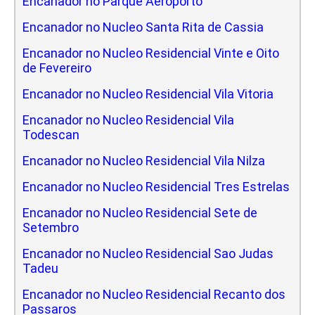
Encanador no Parque Aeroporto
Encanador no Nucleo Santa Rita de Cassia
Encanador no Nucleo Residencial Vinte e Oito
de Fevereiro
Encanador no Nucleo Residencial Vila Vitoria
Encanador no Nucleo Residencial Vila
Todescan
Encanador no Nucleo Residencial Vila Nilza
Encanador no Nucleo Residencial Tres Estrelas
Encanador no Nucleo Residencial Sete de
Setembro
Encanador no Nucleo Residencial Sao Judas
Tadeu
Encanador no Nucleo Residencial Recanto dos
Passaros