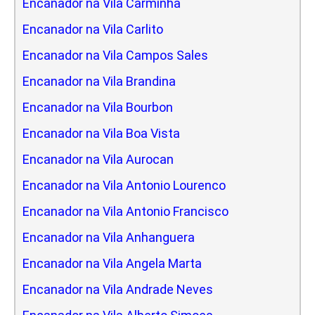
Encanador na Vila Carminha
Encanador na Vila Carlito
Encanador na Vila Campos Sales
Encanador na Vila Brandina
Encanador na Vila Bourbon
Encanador na Vila Boa Vista
Encanador na Vila Aurocan
Encanador na Vila Antonio Lourenco
Encanador na Vila Antonio Francisco
Encanador na Vila Anhanguera
Encanador na Vila Angela Marta
Encanador na Vila Andrade Neves