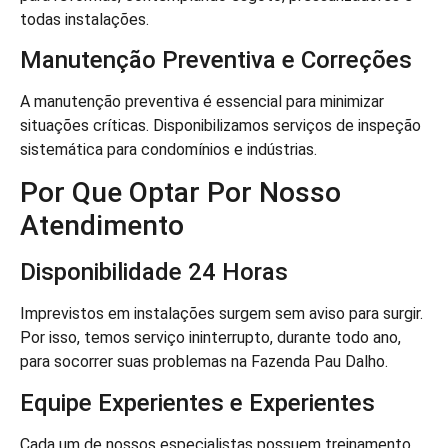
todas instalações.
Manutenção Preventiva e Correções
A manutenção preventiva é essencial para minimizar
situações críticas. Disponibilizamos serviços de inspeção
sistemática para condomínios e indústrias.
Por Que Optar Por Nosso
Atendimento
Disponibilidade 24 Horas
Imprevistos em instalações surgem sem aviso para surgir.
Por isso, temos serviço ininterrupto, durante todo ano,
para socorrer suas problemas na Fazenda Pau Dalho.
Equipe Experientes e Experientes
Cada um de nossos especialistas possuem treinamento