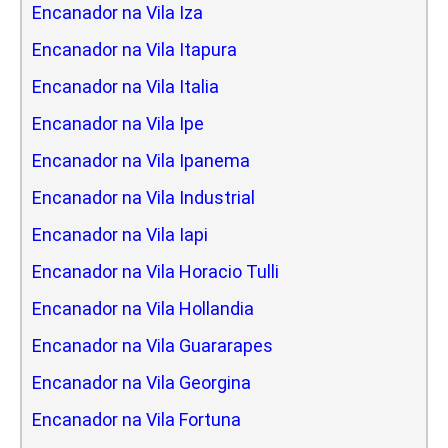
Encanador na Vila Iza
Encanador na Vila Itapura
Encanador na Vila Italia
Encanador na Vila Ipe
Encanador na Vila Ipanema
Encanador na Vila Industrial
Encanador na Vila Iapi
Encanador na Vila Horacio Tulli
Encanador na Vila Hollandia
Encanador na Vila Guararapes
Encanador na Vila Georgina
Encanador na Vila Fortuna