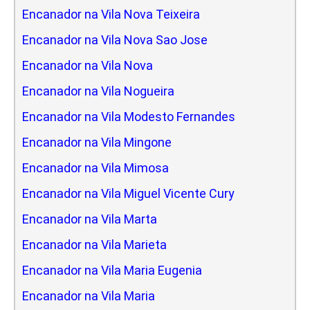
Encanador na Vila Nova Teixeira
Encanador na Vila Nova Sao Jose
Encanador na Vila Nova
Encanador na Vila Nogueira
Encanador na Vila Modesto Fernandes
Encanador na Vila Mingone
Encanador na Vila Mimosa
Encanador na Vila Miguel Vicente Cury
Encanador na Vila Marta
Encanador na Vila Marieta
Encanador na Vila Maria Eugenia
Encanador na Vila Maria