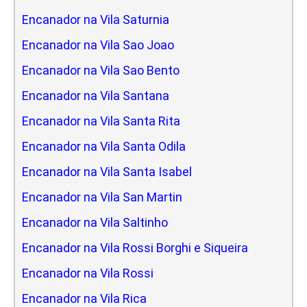
Encanador na Vila Saturnia
Encanador na Vila Sao Joao
Encanador na Vila Sao Bento
Encanador na Vila Santana
Encanador na Vila Santa Rita
Encanador na Vila Santa Odila
Encanador na Vila Santa Isabel
Encanador na Vila San Martin
Encanador na Vila Saltinho
Encanador na Vila Rossi Borghi e Siqueira
Encanador na Vila Rossi
Encanador na Vila Rica