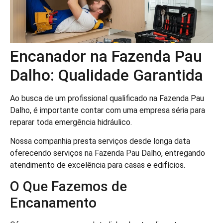
Encanador na Fazenda Pau
Dalho: Qualidade Garantida
Ao busca de um profissional qualificado na Fazenda Pau
Dalho, é importante contar com uma empresa séria para
reparar toda emergência hidráulico.
Nossa companhia presta serviços desde longa data
oferecendo serviços na Fazenda Pau Dalho, entregando
atendimento de excelência para casas e edifícios.
O Que Fazemos de
Encanamento