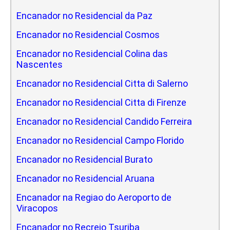
Encanador no Residencial da Paz
Encanador no Residencial Cosmos
Encanador no Residencial Colina das
Nascentes
Encanador no Residencial Citta di Salerno
Encanador no Residencial Citta di Firenze
Encanador no Residencial Candido Ferreira
Encanador no Residencial Campo Florido
Encanador no Residencial Burato
Encanador no Residencial Aruana
Encanador na Regiao do Aeroporto de
Viracopos
Encanador no Recreio Tsuriba