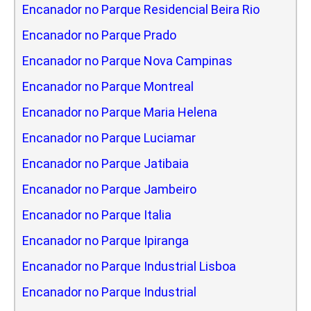
Encanador no Parque Residencial Beira Rio
Encanador no Parque Prado
Encanador no Parque Nova Campinas
Encanador no Parque Montreal
Encanador no Parque Maria Helena
Encanador no Parque Luciamar
Encanador no Parque Jatibaia
Encanador no Parque Jambeiro
Encanador no Parque Italia
Encanador no Parque Ipiranga
Encanador no Parque Industrial Lisboa
Encanador no Parque Industrial