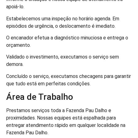
apoiá-lo.
Estabelecemos uma inspeção no horário agenda. Em
episódios de urgência, o deslocamento é imediato.
O encanador efetua a diagnóstico minuciosa e entrega o
orçamento.
Validado o investimento, executamos o serviço sem
demora.
Concluído o serviço, executamos checagens para garantir
que tudo está em perfeitas condições.
Área de Trabalho
Prestamos serviços toda a Fazenda Pau Dalho e
proximidades. Nossas equipes está espalhada para
entregar atendimento rápido em qualquer localidade na
Fazenda Pau Dalho.