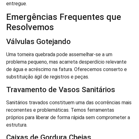
entregue.
Emergências Frequentes que
Resolvemos
Válvulas Gotejando
Uma torneira quebrada pode assemelhar-se a um
problema pequeno, mas acarreta desperdício relevante
de água e acréscimo na fatura. Oferecemos conserto e
substituição ágil de registros e peças.
Travamento de Vasos Sanitários
Sanitários travados constituem uma das ocorrências mais
recorrentes e problemáticas. Temos ferramentas
próprios para liberar de forma rápida sem comprometer a
estrutura.
Caixas de Gordura Cheias