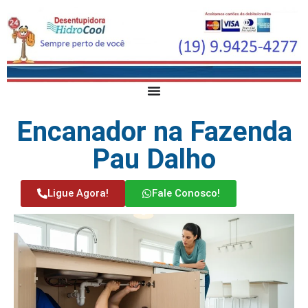
Encanador na Fazenda
Pau Dalho
Ligue Agora!
Fale Conosco!