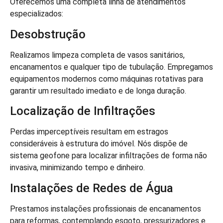
Oferecemos uma completa linha de atendimentos
especializados:
Desobstrução
Realizamos limpeza completa de vasos sanitários,
encanamentos e qualquer tipo de tubulação. Empregamos
equipamentos modernos como máquinas rotativas para
garantir um resultado imediato e de longa duração.
Localização de Infiltrações
Perdas imperceptíveis resultam em estragos
consideráveis à estrutura do imóvel. Nós dispõe de
sistema geofone para localizar infiltrações de forma não
invasiva, minimizando tempo e dinheiro.
Instalações de Redes de Água
Prestamos instalações profissionais de encanamentos
para reformas, contemplando esgoto, pressurizadores e