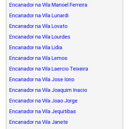
Encanador na Vila Manoel Ferreira
Encanador na Vila Lunardi
Encanador na Vila Lovato
Encanador na Vila Lourdes
Encanador na Vila Lidia
Encanador na Vila Lemos
Encanador na Vila Laercio Teixeira
Encanador na Vila Jose Iorio
Encanador na Vila Joaquim Inacio
Encanador na Vila Joao Jorge
Encanador na Vila Jequitibas
Encanador na Vila Janete