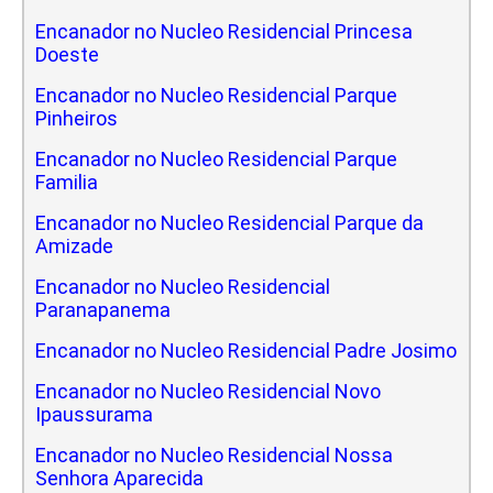
Encanador no Nucleo Residencial Princesa
Doeste
Encanador no Nucleo Residencial Parque
Pinheiros
Encanador no Nucleo Residencial Parque
Familia
Encanador no Nucleo Residencial Parque da
Amizade
Encanador no Nucleo Residencial
Paranapanema
Encanador no Nucleo Residencial Padre Josimo
Encanador no Nucleo Residencial Novo
Ipaussurama
Encanador no Nucleo Residencial Nossa
Senhora Aparecida