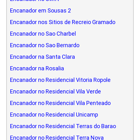
Encanador em Sousas 2
Encanador nos Sitios de Recreio Gramado
Encanador no Sao Charbel
Encanador no Sao Bernardo
Encanador na Santa Clara
Encanador na Rosalia
Encanador no Residencial Vitoria Ropole
Encanador no Residencial Vila Verde
Encanador no Residencial Vila Penteado
Encanador no Residencial Unicamp
Encanador no Residencial Terras do Barao
Encanador no Residencial Terra Nova