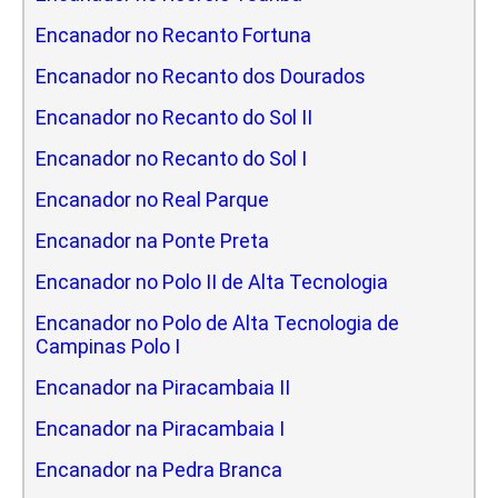
Encanador no Recanto Fortuna
Encanador no Recanto dos Dourados
Encanador no Recanto do Sol II
Encanador no Recanto do Sol I
Encanador no Real Parque
Encanador na Ponte Preta
Encanador no Polo II de Alta Tecnologia
Encanador no Polo de Alta Tecnologia de
Campinas Polo I
Encanador na Piracambaia II
Encanador na Piracambaia I
Encanador na Pedra Branca