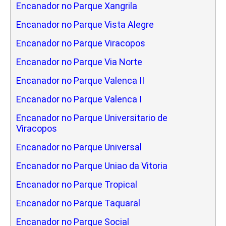
Encanador no Parque Xangrila
Encanador no Parque Vista Alegre
Encanador no Parque Viracopos
Encanador no Parque Via Norte
Encanador no Parque Valenca II
Encanador no Parque Valenca I
Encanador no Parque Universitario de
Viracopos
Encanador no Parque Universal
Encanador no Parque Uniao da Vitoria
Encanador no Parque Tropical
Encanador no Parque Taquaral
Encanador no Parque Social