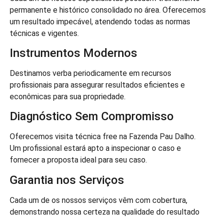
permanente e histórico consolidado no área. Oferecemos
um resultado impecável, atendendo todas as normas
técnicas e vigentes.
Instrumentos Modernos
Destinamos verba periodicamente em recursos
profissionais para assegurar resultados eficientes e
econômicas para sua propriedade.
Diagnóstico Sem Compromisso
Oferecemos visita técnica free na Fazenda Pau Dalho.
Um profissional estará apto a inspecionar o caso e
fornecer a proposta ideal para seu caso.
Garantia nos Serviços
Cada um de os nossos serviços vêm com cobertura,
demonstrando nossa certeza na qualidade do resultado