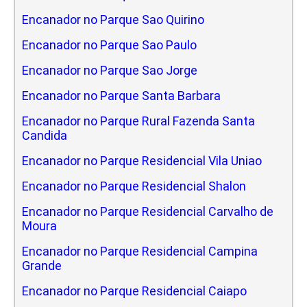
Encanador no Parque Sao Quirino
Encanador no Parque Sao Paulo
Encanador no Parque Sao Jorge
Encanador no Parque Santa Barbara
Encanador no Parque Rural Fazenda Santa
Candida
Encanador no Parque Residencial Vila Uniao
Encanador no Parque Residencial Shalon
Encanador no Parque Residencial Carvalho de
Moura
Encanador no Parque Residencial Campina
Grande
Encanador no Parque Residencial Caiapo