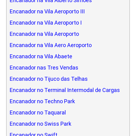
Encanador na Vila Alberto Simoes
Encanador na Vila Aeroporto III
Encanador na Vila Aeroporto I
Encanador na Vila Aeroporto
Encanador na Vila Aero Aeroporto
Encanador na Vila Abaete
Encanador nas Tres Vendas
Encanador no Tijuco das Telhas
Encanador no Terminal Intermodal de Cargas
Encanador no Techno Park
Encanador no Taquaral
Encanador no Swiss Park
Encanador no Swift