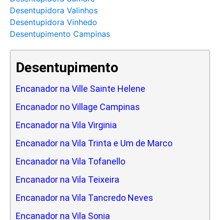
Desentupidora Valinhos
Desentupidora Vinhedo
Desentupimento Campinas
Desentupimento
Encanador na Ville Sainte Helene
Encanador no Village Campinas
Encanador na Vila Virginia
Encanador na Vila Trinta e Um de Marco
Encanador na Vila Tofanello
Encanador na Vila Teixeira
Encanador na Vila Tancredo Neves
Encanador na Vila Sonia