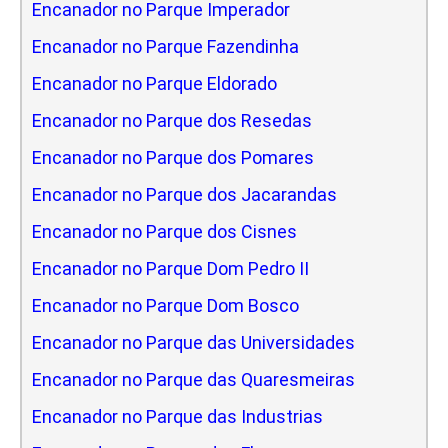
Encanador no Parque Imperador
Encanador no Parque Fazendinha
Encanador no Parque Eldorado
Encanador no Parque dos Resedas
Encanador no Parque dos Pomares
Encanador no Parque dos Jacarandas
Encanador no Parque dos Cisnes
Encanador no Parque Dom Pedro II
Encanador no Parque Dom Bosco
Encanador no Parque das Universidades
Encanador no Parque das Quaresmeiras
Encanador no Parque das Industrias