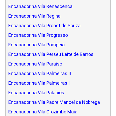
Encanador na Vila Renascenca
Encanador na Vila Regina
Encanador na Vila Proost de Souza
Encanador na Vila Progresso
Encanador na Vila Pompeia
Encanador na Vila Perseu Leite de Barros
Encanador na Vila Paraiso
Encanador na Vila Palmeiras II
Encanador na Vila Palmeiras I
Encanador na Vila Palacios
Encanador na Vila Padre Manoel de Nobrega
Encanador na Vila Orozimbo Maia