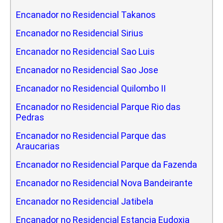
Encanador no Residencial Takanos
Encanador no Residencial Sirius
Encanador no Residencial Sao Luis
Encanador no Residencial Sao Jose
Encanador no Residencial Quilombo II
Encanador no Residencial Parque Rio das
Pedras
Encanador no Residencial Parque das
Araucarias
Encanador no Residencial Parque da Fazenda
Encanador no Residencial Nova Bandeirante
Encanador no Residencial Jatibela
Encanador no Residencial Estancia Eudoxia