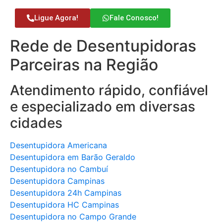
Ligue Agora!
Fale Conosco!
Rede de Desentupidoras
Parceiras na Região
Atendimento rápido, confiável
e especializado em diversas
cidades
Desentupidora Americana
Desentupidora em Barão Geraldo
Desentupidora no Cambuí
Desentupidora Campinas
Desentupidora 24h Campinas
Desentupidora HC Campinas
Desentupidora no Campo Grande