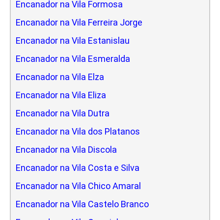
Encanador na Vila Formosa
Encanador na Vila Ferreira Jorge
Encanador na Vila Estanislau
Encanador na Vila Esmeralda
Encanador na Vila Elza
Encanador na Vila Eliza
Encanador na Vila Dutra
Encanador na Vila dos Platanos
Encanador na Vila Discola
Encanador na Vila Costa e Silva
Encanador na Vila Chico Amaral
Encanador na Vila Castelo Branco