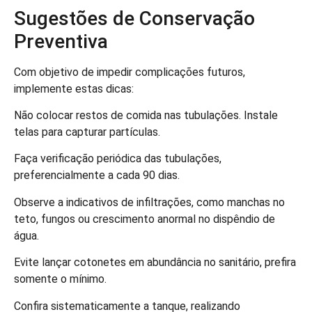
Sugestões de Conservação
Preventiva
Com objetivo de impedir complicações futuros,
implemente estas dicas:
Não colocar restos de comida nas tubulações. Instale
telas para capturar partículas.
Faça verificação periódica das tubulações,
preferencialmente a cada 90 dias.
Observe a indicativos de infiltrações, como manchas no
teto, fungos ou crescimento anormal no dispêndio de
água.
Evite lançar cotonetes em abundância no sanitário, prefira
somente o mínimo.
Confira sistematicamente a tanque, realizando