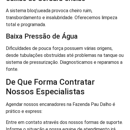
A sistema bloq\ueada provoca cheiro ruim,
transbordamento e insalubridade. Oferecemos limpeza
total e programada.
Baixa Pressão de Água
Dificuldades de pouca força possuem várias origens,
desde tubulações obstruídas até problemas na tanque ou
sistema de pressurização. Diagnosticamos e reparamos a
fonte.
De Que Forma Contratar
Nossos Especialistas
Agendar nossos encanadores na Fazenda Pau Dalho é
prático e express:
Entre em contato através dos nossos formas de suporte.
Informe o situação e nossa equipe de atendimento irá