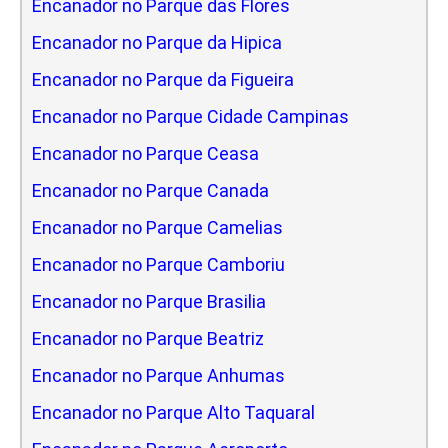
Encanador no Parque das Flores
Encanador no Parque da Hipica
Encanador no Parque da Figueira
Encanador no Parque Cidade Campinas
Encanador no Parque Ceasa
Encanador no Parque Canada
Encanador no Parque Camelias
Encanador no Parque Camboriu
Encanador no Parque Brasilia
Encanador no Parque Beatriz
Encanador no Parque Anhumas
Encanador no Parque Alto Taquaral