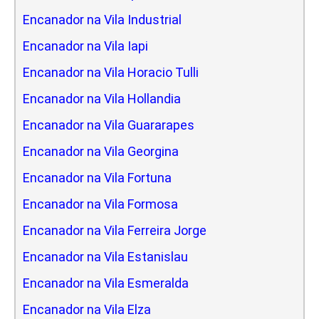
Encanador na Vila Industrial
Encanador na Vila Iapi
Encanador na Vila Horacio Tulli
Encanador na Vila Hollandia
Encanador na Vila Guararapes
Encanador na Vila Georgina
Encanador na Vila Fortuna
Encanador na Vila Formosa
Encanador na Vila Ferreira Jorge
Encanador na Vila Estanislau
Encanador na Vila Esmeralda
Encanador na Vila Elza