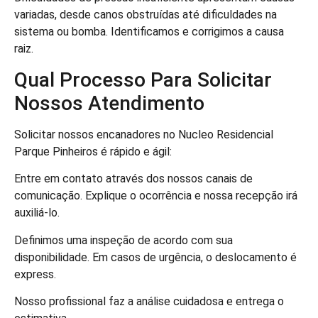
variadas, desde canos obstruídas até dificuldades na
sistema ou bomba. Identificamos e corrigimos a causa
raiz.
Qual Processo Para Solicitar
Nossos Atendimento
Solicitar nossos encanadores no Nucleo Residencial
Parque Pinheiros é rápido e ágil:
Entre em contato através dos nossos canais de
comunicação. Explique o ocorrência e nossa recepção irá
auxiliá-lo.
Definimos uma inspeção de acordo com sua
disponibilidade. Em casos de urgência, o deslocamento é
express.
Nosso profissional faz a análise cuidadosa e entrega o