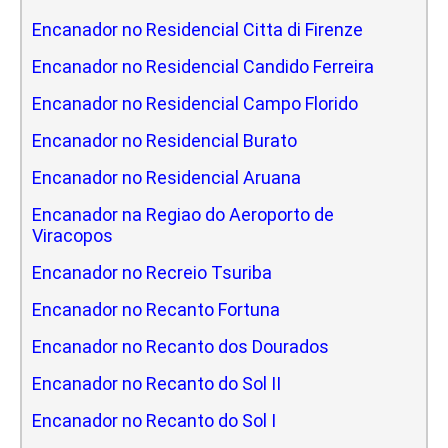
Encanador no Residencial Citta di Firenze
Encanador no Residencial Candido Ferreira
Encanador no Residencial Campo Florido
Encanador no Residencial Burato
Encanador no Residencial Aruana
Encanador na Regiao do Aeroporto de
Viracopos
Encanador no Recreio Tsuriba
Encanador no Recanto Fortuna
Encanador no Recanto dos Dourados
Encanador no Recanto do Sol II
Encanador no Recanto do Sol I