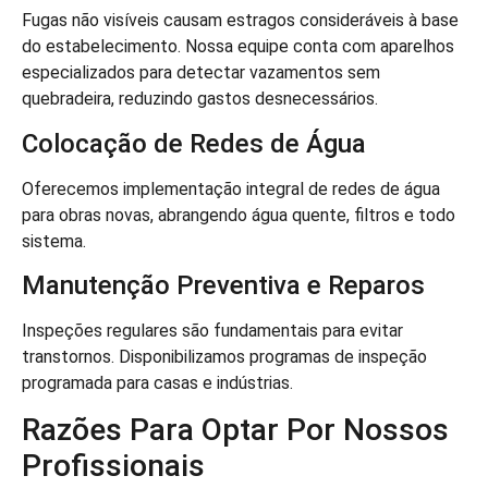
Fugas não visíveis causam estragos consideráveis à base
do estabelecimento. Nossa equipe conta com aparelhos
especializados para detectar vazamentos sem
quebradeira, reduzindo gastos desnecessários.
Colocação de Redes de Água
Oferecemos implementação integral de redes de água
para obras novas, abrangendo água quente, filtros e todo
sistema.
Manutenção Preventiva e Reparos
Inspeções regulares são fundamentais para evitar
transtornos. Disponibilizamos programas de inspeção
programada para casas e indústrias.
Razões Para Optar Por Nossos
Profissionais