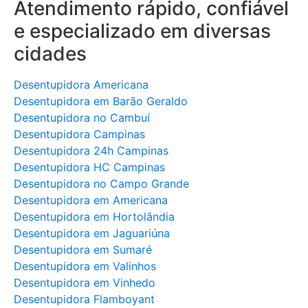
Atendimento rápido, confiável
e especializado em diversas
cidades
Desentupidora Americana
Desentupidora em Barão Geraldo
Desentupidora no Cambuí
Desentupidora Campinas
Desentupidora 24h Campinas
Desentupidora HC Campinas
Desentupidora no Campo Grande
Desentupidora em Americana
Desentupidora em Hortolândia
Desentupidora em Jaguariúna
Desentupidora em Sumaré
Desentupidora em Valinhos
Desentupidora em Vinhedo
Desentupidora Flamboyant