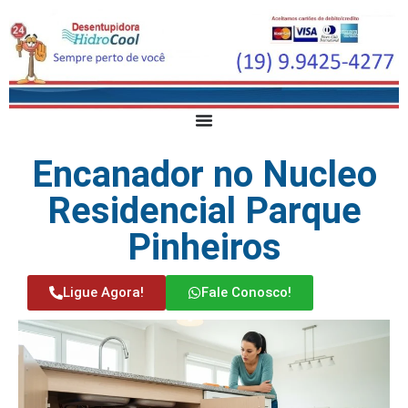
Encanador no Nucleo
Residencial Parque
Pinheiros
Ligue Agora!
Fale Conosco!