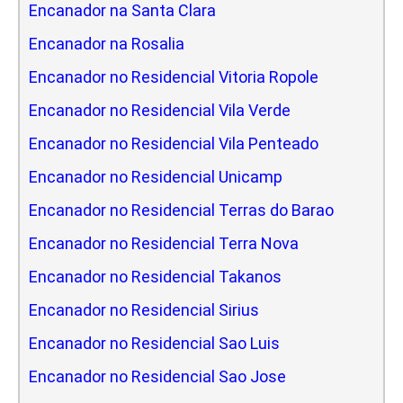
Encanador na Santa Clara
Encanador na Rosalia
Encanador no Residencial Vitoria Ropole
Encanador no Residencial Vila Verde
Encanador no Residencial Vila Penteado
Encanador no Residencial Unicamp
Encanador no Residencial Terras do Barao
Encanador no Residencial Terra Nova
Encanador no Residencial Takanos
Encanador no Residencial Sirius
Encanador no Residencial Sao Luis
Encanador no Residencial Sao Jose