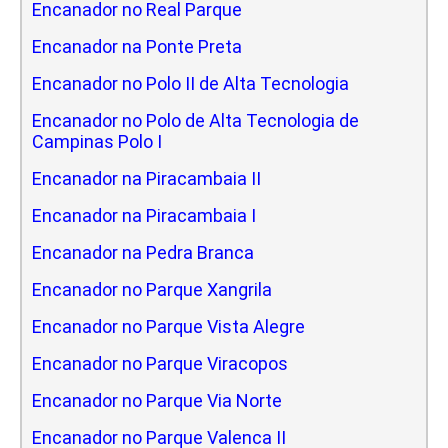
Encanador no Real Parque
Encanador na Ponte Preta
Encanador no Polo II de Alta Tecnologia
Encanador no Polo de Alta Tecnologia de
Campinas Polo I
Encanador na Piracambaia II
Encanador na Piracambaia I
Encanador na Pedra Branca
Encanador no Parque Xangrila
Encanador no Parque Vista Alegre
Encanador no Parque Viracopos
Encanador no Parque Via Norte
Encanador no Parque Valenca II