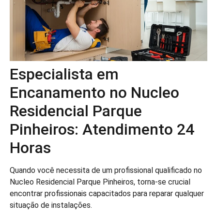
Especialista em
Encanamento no Nucleo
Residencial Parque
Pinheiros: Atendimento 24
Horas
Quando você necessita de um profissional qualificado no
Nucleo Residencial Parque Pinheiros, torna-se crucial
encontrar profissionais capacitados para reparar qualquer
situação de instalações.