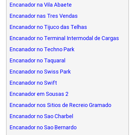
Encanador na Vila Abaete
Encanador nas Tres Vendas
Encanador no Tijuco das Telhas
Encanador no Terminal Intermodal de Cargas
Encanador no Techno Park
Encanador no Taquaral
Encanador no Swiss Park
Encanador no Swift
Encanador em Sousas 2
Encanador nos Sitios de Recreio Gramado
Encanador no Sao Charbel
Encanador no Sao Bernardo