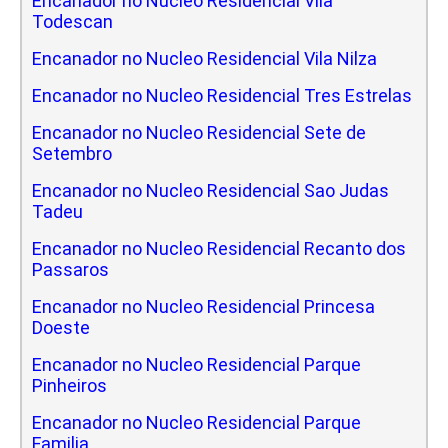
Encanador no Nucleo Residencial Vila
Todescan
Encanador no Nucleo Residencial Vila Nilza
Encanador no Nucleo Residencial Tres Estrelas
Encanador no Nucleo Residencial Sete de
Setembro
Encanador no Nucleo Residencial Sao Judas
Tadeu
Encanador no Nucleo Residencial Recanto dos
Passaros
Encanador no Nucleo Residencial Princesa
Doeste
Encanador no Nucleo Residencial Parque
Pinheiros
Encanador no Nucleo Residencial Parque
Familia