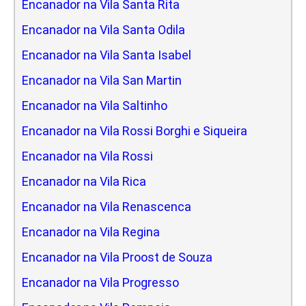
Encanador na Vila Santa Rita
Encanador na Vila Santa Odila
Encanador na Vila Santa Isabel
Encanador na Vila San Martin
Encanador na Vila Saltinho
Encanador na Vila Rossi Borghi e Siqueira
Encanador na Vila Rossi
Encanador na Vila Rica
Encanador na Vila Renascenca
Encanador na Vila Regina
Encanador na Vila Proost de Souza
Encanador na Vila Progresso