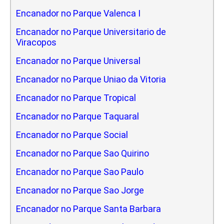
Encanador no Parque Valenca I
Encanador no Parque Universitario de
Viracopos
Encanador no Parque Universal
Encanador no Parque Uniao da Vitoria
Encanador no Parque Tropical
Encanador no Parque Taquaral
Encanador no Parque Social
Encanador no Parque Sao Quirino
Encanador no Parque Sao Paulo
Encanador no Parque Sao Jorge
Encanador no Parque Santa Barbara