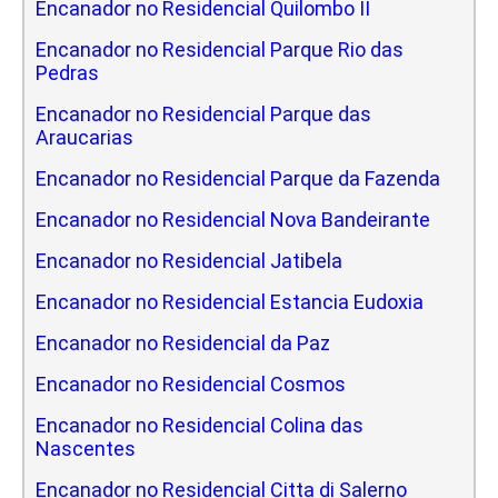
Encanador no Residencial Quilombo II
Encanador no Residencial Parque Rio das
Pedras
Encanador no Residencial Parque das
Araucarias
Encanador no Residencial Parque da Fazenda
Encanador no Residencial Nova Bandeirante
Encanador no Residencial Jatibela
Encanador no Residencial Estancia Eudoxia
Encanador no Residencial da Paz
Encanador no Residencial Cosmos
Encanador no Residencial Colina das
Nascentes
Encanador no Residencial Citta di Salerno