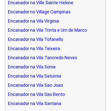
Encanador na Ville Sainte Helene
Encanador no Village Campinas
Encanador na Vila Virginia
Encanador na Vila Trinta e Um de Marco
Encanador na Vila Tofanello
Encanador na Vila Teixeira
Encanador na Vila Tancredo Neves
Encanador na Vila Sonia
Encanador na Vila Saturnia
Encanador na Vila Sao Joao
Encanador na Vila Sao Bento
Encanador na Vila Santana