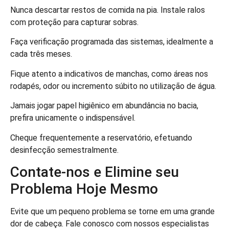
Nunca descartar restos de comida na pia. Instale ralos
com proteção para capturar sobras.
Faça verificação programada das sistemas, idealmente a
cada três meses.
Fique atento a indicativos de manchas, como áreas nos
rodapés, odor ou incremento súbito no utilização de água.
Jamais jogar papel higiênico em abundância no bacia,
prefira unicamente o indispensável.
Cheque frequentemente a reservatório, efetuando
desinfecção semestralmente.
Contate-nos e Elimine seu
Problema Hoje Mesmo
Evite que um pequeno problema se torne em uma grande
dor de cabeça. Fale conosco com nossos especialistas