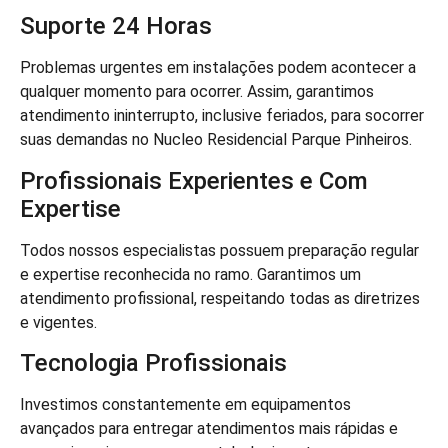
Suporte 24 Horas
Problemas urgentes em instalações podem acontecer a
qualquer momento para ocorrer. Assim, garantimos
atendimento ininterrupto, inclusive feriados, para socorrer
suas demandas no Nucleo Residencial Parque Pinheiros.
Profissionais Experientes e Com
Expertise
Todos nossos especialistas possuem preparação regular
e expertise reconhecida no ramo. Garantimos um
atendimento profissional, respeitando todas as diretrizes
e vigentes.
Tecnologia Profissionais
Investimos constantemente em equipamentos
avançados para entregar atendimentos mais rápidas e