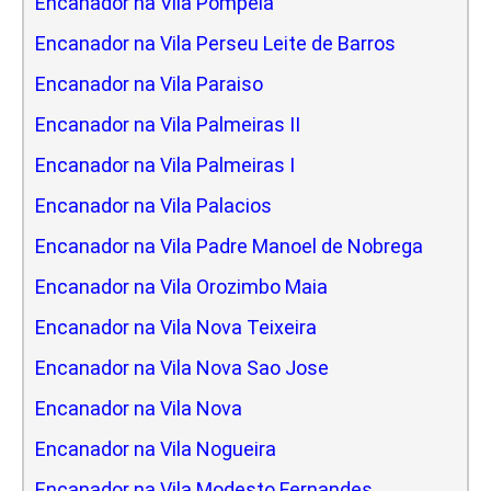
Encanador na Vila Pompeia
Encanador na Vila Perseu Leite de Barros
Encanador na Vila Paraiso
Encanador na Vila Palmeiras II
Encanador na Vila Palmeiras I
Encanador na Vila Palacios
Encanador na Vila Padre Manoel de Nobrega
Encanador na Vila Orozimbo Maia
Encanador na Vila Nova Teixeira
Encanador na Vila Nova Sao Jose
Encanador na Vila Nova
Encanador na Vila Nogueira
Encanador na Vila Modesto Fernandes