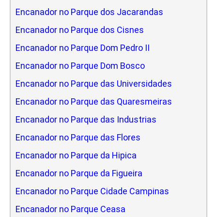
Encanador no Parque dos Jacarandas
Encanador no Parque dos Cisnes
Encanador no Parque Dom Pedro II
Encanador no Parque Dom Bosco
Encanador no Parque das Universidades
Encanador no Parque das Quaresmeiras
Encanador no Parque das Industrias
Encanador no Parque das Flores
Encanador no Parque da Hipica
Encanador no Parque da Figueira
Encanador no Parque Cidade Campinas
Encanador no Parque Ceasa