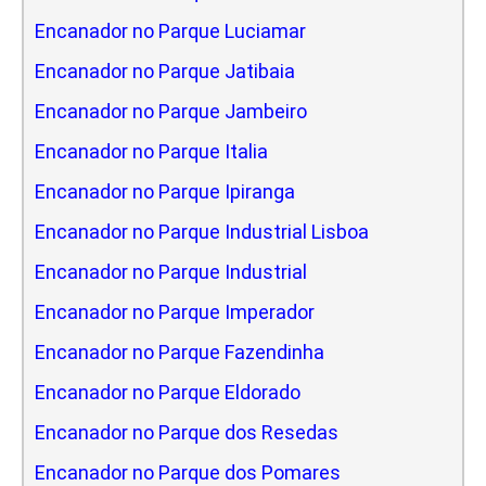
Encanador no Parque Luciamar
Encanador no Parque Jatibaia
Encanador no Parque Jambeiro
Encanador no Parque Italia
Encanador no Parque Ipiranga
Encanador no Parque Industrial Lisboa
Encanador no Parque Industrial
Encanador no Parque Imperador
Encanador no Parque Fazendinha
Encanador no Parque Eldorado
Encanador no Parque dos Resedas
Encanador no Parque dos Pomares