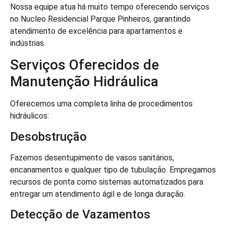
Nossa equipe atua há muito tempo oferecendo serviços
no Nucleo Residencial Parque Pinheiros, garantindo
atendimento de excelência para apartamentos e
indústrias.
Serviços Oferecidos de
Manutenção Hidráulica
Oferecemos uma completa linha de procedimentos
hidráulicos:
Desobstrução
Fazemos desentupimento de vasos sanitários,
encanamentos e qualquer tipo de tubulação. Empregamos
recursos de ponta como sistemas automatizados para
entregar um atendimento ágil e de longa duração.
Detecção de Vazamentos