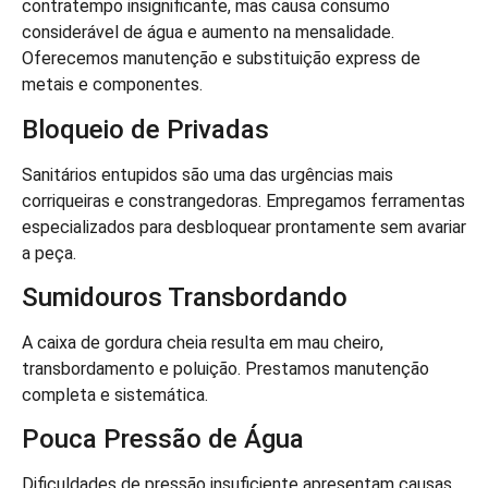
contratempo insignificante, mas causa consumo
considerável de água e aumento na mensalidade.
Oferecemos manutenção e substituição express de
metais e componentes.
Bloqueio de Privadas
Sanitários entupidos são uma das urgências mais
corriqueiras e constrangedoras. Empregamos ferramentas
especializados para desbloquear prontamente sem avariar
a peça.
Sumidouros Transbordando
A caixa de gordura cheia resulta em mau cheiro,
transbordamento e poluição. Prestamos manutenção
completa e sistemática.
Pouca Pressão de Água
Dificuldades de pressão insuficiente apresentam causas