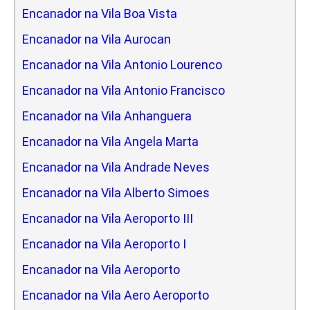
Encanador na Vila Boa Vista
Encanador na Vila Aurocan
Encanador na Vila Antonio Lourenco
Encanador na Vila Antonio Francisco
Encanador na Vila Anhanguera
Encanador na Vila Angela Marta
Encanador na Vila Andrade Neves
Encanador na Vila Alberto Simoes
Encanador na Vila Aeroporto III
Encanador na Vila Aeroporto I
Encanador na Vila Aeroporto
Encanador na Vila Aero Aeroporto