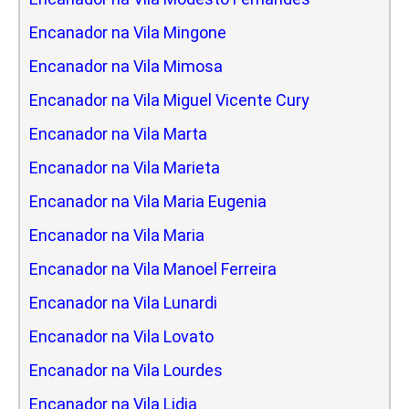
Encanador na Vila Mingone
Encanador na Vila Mimosa
Encanador na Vila Miguel Vicente Cury
Encanador na Vila Marta
Encanador na Vila Marieta
Encanador na Vila Maria Eugenia
Encanador na Vila Maria
Encanador na Vila Manoel Ferreira
Encanador na Vila Lunardi
Encanador na Vila Lovato
Encanador na Vila Lourdes
Encanador na Vila Lidia