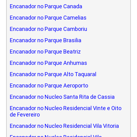
Encanador no Parque Canada
Encanador no Parque Camelias
Encanador no Parque Camboriu
Encanador no Parque Brasilia
Encanador no Parque Beatriz
Encanador no Parque Anhumas
Encanador no Parque Alto Taquaral
Encanador no Parque Aeroporto
Encanador no Nucleo Santa Rita de Cassia
Encanador no Nucleo Residencial Vinte e Oito
de Fevereiro
Encanador no Nucleo Residencial Vila Vitoria