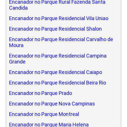
Encanador no Parque Rural Fazenda Santa
Candida
Encanador no Parque Residencial Vila Uniao
Encanador no Parque Residencial Shalon
Encanador no Parque Residencial Carvalho de
Moura
Encanador no Parque Residencial Campina
Grande
Encanador no Parque Residencial Caiapo
Encanador no Parque Residencial Beira Rio
Encanador no Parque Prado
Encanador no Parque Nova Campinas
Encanador no Parque Montreal
Encanador no Parque Maria Helena