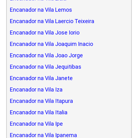
Encanador na Vila Lemos
Encanador na Vila Laercio Teixeira
Encanador na Vila Jose Iorio
Encanador na Vila Joaquim Inacio
Encanador na Vila Joao Jorge
Encanador na Vila Jequitibas
Encanador na Vila Janete
Encanador na Vila Iza
Encanador na Vila Itapura
Encanador na Vila Italia
Encanador na Vila Ipe
Encanador na Vila Ipanema