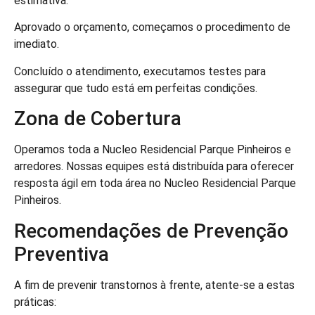
estimativa.
Aprovado o orçamento, começamos o procedimento de
imediato.
Concluído o atendimento, executamos testes para
assegurar que tudo está em perfeitas condições.
Zona de Cobertura
Operamos toda a Nucleo Residencial Parque Pinheiros e
arredores. Nossas equipes está distribuída para oferecer
resposta ágil em toda área no Nucleo Residencial Parque
Pinheiros.
Recomendações de Prevenção
Preventiva
A fim de prevenir transtornos à frente, atente-se a estas
práticas: