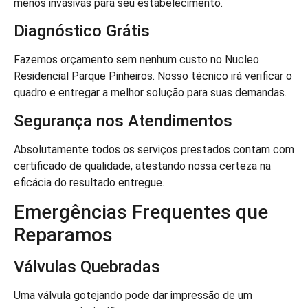
menos invasivas para seu estabelecimento.
Diagnóstico Grátis
Fazemos orçamento sem nenhum custo no Nucleo
Residencial Parque Pinheiros. Nosso técnico irá verificar o
quadro e entregar a melhor solução para suas demandas.
Segurança nos Atendimentos
Absolutamente todos os serviços prestados contam com
certificado de qualidade, atestando nossa certeza na
eficácia do resultado entregue.
Emergências Frequentes que
Reparamos
Válvulas Quebradas
Uma válvula gotejando pode dar impressão de um