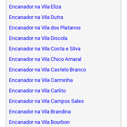
Encanador na Vila Eliza
Encanador na Vila Dutra
Encanador na Vila dos Platanos
Encanador na Vila Discola
Encanador na Vila Costa e Silva
Encanador na Vila Chico Amaral
Encanador na Vila Castelo Branco
Encanador na Vila Carminha
Encanador na Vila Carlito
Encanador na Vila Campos Sales
Encanador na Vila Brandina
Encanador na Vila Bourbon