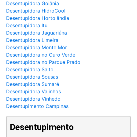
Desentupidora Goiânia
Desentupidora HidroCool
Desentupidora Hortolândia
Desentupidora Itu
Desentupidora Jaguariúna
Desentupidora Limeira
Desentupidora Monte Mor
Desentupidora no Ouro Verde
Desentupidora no Parque Prado
Desentupidora Salto
Desentupidora Sousas
Desentupidora Sumaré
Desentupidora Valinhos
Desentupidora Vinhedo
Desentupimento Campinas
Desentupimento