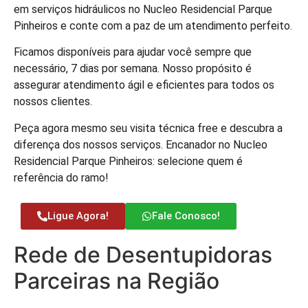
em serviços hidráulicos no Nucleo Residencial Parque
Pinheiros e conte com a paz de um atendimento perfeito.
Ficamos disponíveis para ajudar você sempre que
necessário, 7 dias por semana. Nosso propósito é
assegurar atendimento ágil e eficientes para todos os
nossos clientes.
Peça agora mesmo seu visita técnica free e descubra a
diferença dos nossos serviços. Encanador no Nucleo
Residencial Parque Pinheiros: selecione quem é
referência do ramo!
Ligue Agora!
Fale Conosco!
Rede de Desentupidoras
Parceiras na Região