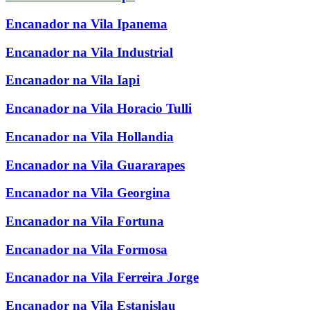
Encanador na Vila Ipanema
Encanador na Vila Industrial
Encanador na Vila Iapi
Encanador na Vila Horacio Tulli
Encanador na Vila Hollandia
Encanador na Vila Guararapes
Encanador na Vila Georgina
Encanador na Vila Fortuna
Encanador na Vila Formosa
Encanador na Vila Ferreira Jorge
Encanador na Vila Estanislau