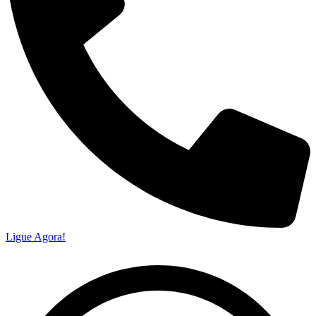
Ligue Agora!