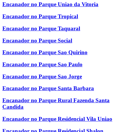
Encanador no Parque Uniao da Vitoria
Encanador no Parque Tropical
Encanador no Parque Taquaral
Encanador no Parque Social
Encanador no Parque Sao Quirino
Encanador no Parque Sao Paulo
Encanador no Parque Sao Jorge
Encanador no Parque Santa Barbara
Encanador no Parque Rural Fazenda Santa
Candida
Encanador no Parque Residencial Vila Uniao
Encanador no Parque Residencial Shalon