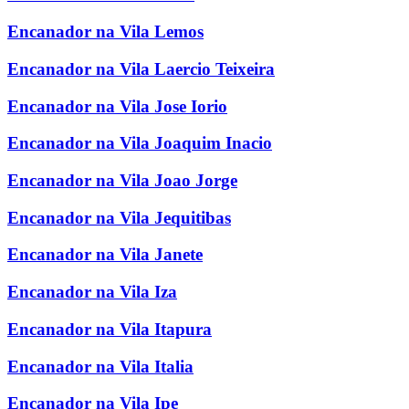
Encanador na Vila Lemos
Encanador na Vila Laercio Teixeira
Encanador na Vila Jose Iorio
Encanador na Vila Joaquim Inacio
Encanador na Vila Joao Jorge
Encanador na Vila Jequitibas
Encanador na Vila Janete
Encanador na Vila Iza
Encanador na Vila Itapura
Encanador na Vila Italia
Encanador na Vila Ipe