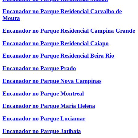
Encanador no Parque Residencial Carvalho de
Moura
Encanador no Parque Residencial Campina Grande
Encanador no Parque Residencial Caiapo
Encanador no Parque Residencial Beira Rio
Encanador no Parque Prado
Encanador no Parque Nova Campinas
Encanador no Parque Montreal
Encanador no Parque Maria Helena
Encanador no Parque Luciamar
Encanador no Parque Jatibaia