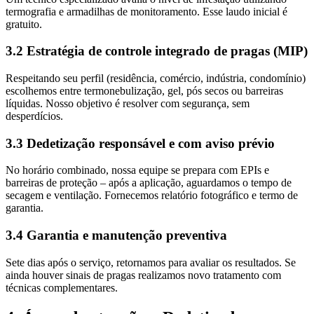
termografia e armadilhas de monitoramento. Esse laudo inicial é
gratuito.
3.2 Estratégia de controle integrado de pragas (MIP)
Respeitando seu perfil (residência, comércio, indústria, condomínio)
escolhemos entre termonebulização, gel, pós secos ou barreiras
líquidas. Nosso objetivo é resolver com segurança, sem
desperdícios.
3.3 Dedetização responsável e com aviso prévio
No horário combinado, nossa equipe se prepara com EPIs e
barreiras de proteção – após a aplicação, aguardamos o tempo de
secagem e ventilação. Fornecemos relatório fotográfico e termo de
garantia.
3.4 Garantia e manutenção preventiva
Sete dias após o serviço, retornamos para avaliar os resultados. Se
ainda houver sinais de pragas realizamos novo tratamento com
técnicas complementares.