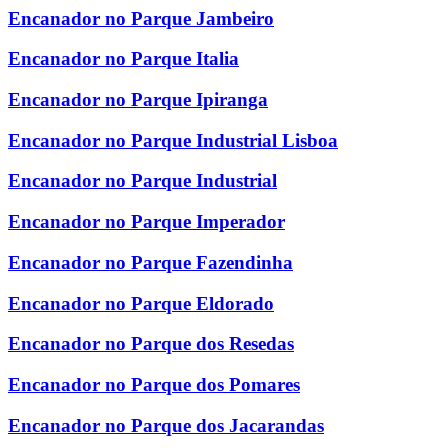
Encanador no Parque Jambeiro
Encanador no Parque Italia
Encanador no Parque Ipiranga
Encanador no Parque Industrial Lisboa
Encanador no Parque Industrial
Encanador no Parque Imperador
Encanador no Parque Fazendinha
Encanador no Parque Eldorado
Encanador no Parque dos Resedas
Encanador no Parque dos Pomares
Encanador no Parque dos Jacarandas