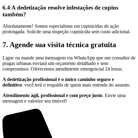
6.4 A dedetização resolve infestações de cupins
também?
Absolutamente! Somos especialistas em cupinicidas de ação
prolongada. Solicite uma inspeção cupinicida sem custo adicional.
7. Agende sua visita técnica gratuita
Ligue ou mande uma mensagem via WhatsApp que um consultor de
pragas urbanas enviará um orçamento detalhado e sem
compromisso. Oferecemos atendimento emergencial 24 horas.
A dedetização profissional é o único caminho seguro e
definitivo
. você terá o respaldo de quem mais entende do assunto.
Atendimento ágil, profissional e com preço justo
. Envie uma
mensagem e valorize seu imóvel!