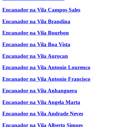
Encanador na Vila Campos Sales
Encanador na Vila Brandina
Encanador na Vila Bourbon
Encanador na Vila Boa Vista
Encanador na Vila Aurocan
Encanador na Vila Antonio Lourenco
Encanador na Vila Antonio Francisco
Encanador na Vila Anhanguera
Encanador na Vila Angela Marta
Encanador na Vila Andrade Neves
Encanador na Vila Alberto Simoes