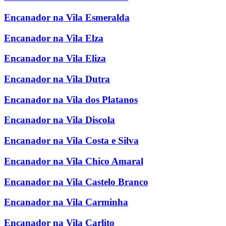
Encanador na Vila Esmeralda
Encanador na Vila Elza
Encanador na Vila Eliza
Encanador na Vila Dutra
Encanador na Vila dos Platanos
Encanador na Vila Discola
Encanador na Vila Costa e Silva
Encanador na Vila Chico Amaral
Encanador na Vila Castelo Branco
Encanador na Vila Carminha
Encanador na Vila Carlito