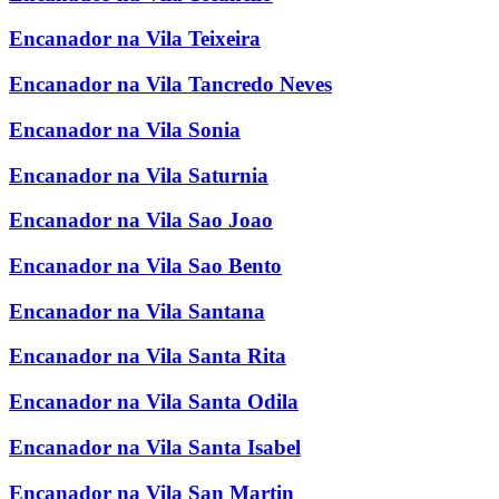
Encanador na Vila Teixeira
Encanador na Vila Tancredo Neves
Encanador na Vila Sonia
Encanador na Vila Saturnia
Encanador na Vila Sao Joao
Encanador na Vila Sao Bento
Encanador na Vila Santana
Encanador na Vila Santa Rita
Encanador na Vila Santa Odila
Encanador na Vila Santa Isabel
Encanador na Vila San Martin