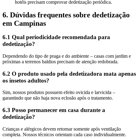
hotéis precisam comprovar dedetização periódica.
6. Dúvidas frequentes sobre dedetização
em Campinas
6.1 Qual periodicidade recomendada para
dedetização?
Dependendo do tipo de praga e do ambiente – casas com jardim e
próximas a terrenos baldios precisam de atenção redobrada.
6.2 O produto usado pela dedetizadora mata apenas
os insetos adultos?
Sim, nossos produtos possuem efeito ovicida e larvicida –
garantindo que não haja nova eclosão após o tratamento.
6.3 Posso permanecer em casa durante a
dedetização?
Crianças e alérgicos devem retornar somente após ventilação
completa. Nossos técnicos orientam cada caso individualmente.