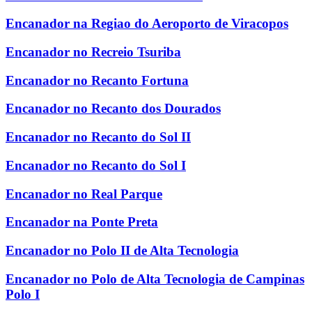
Encanador na Regiao do Aeroporto de Viracopos
Encanador no Recreio Tsuriba
Encanador no Recanto Fortuna
Encanador no Recanto dos Dourados
Encanador no Recanto do Sol II
Encanador no Recanto do Sol I
Encanador no Real Parque
Encanador na Ponte Preta
Encanador no Polo II de Alta Tecnologia
Encanador no Polo de Alta Tecnologia de Campinas
Polo I