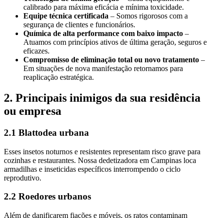
calibrado para máxima eficácia e mínima toxicidade.
Equipe técnica certificada
– Somos rigorosos com a
segurança de clientes e funcionários.
Química de alta performance com baixo impacto
–
Atuamos com princípios ativos de última geração, seguros e
eficazes.
Compromisso de eliminação total ou novo tratamento
–
Em situações de nova manifestação retornamos para
reaplicação estratégica.
2. Principais inimigos da sua residência
ou empresa
2.1 Blattodea urbana
Esses insetos noturnos e resistentes representam risco grave para
cozinhas e restaurantes. Nossa dedetizadora em Campinas loca
armadilhas e inseticidas específicos interrompendo o ciclo
reprodutivo.
2.2 Roedores urbanos
Além de danificarem fiações e móveis, os ratos contaminam