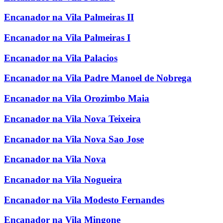
Encanador na Vila Palmeiras II
Encanador na Vila Palmeiras I
Encanador na Vila Palacios
Encanador na Vila Padre Manoel de Nobrega
Encanador na Vila Orozimbo Maia
Encanador na Vila Nova Teixeira
Encanador na Vila Nova Sao Jose
Encanador na Vila Nova
Encanador na Vila Nogueira
Encanador na Vila Modesto Fernandes
Encanador na Vila Mingone