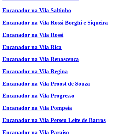
Encanador na Vila Saltinho
Encanador na Vila Rossi Borghi e Siqueira
Encanador na Vila Rossi
Encanador na Vila Rica
Encanador na Vila Renascenca
Encanador na Vila Regina
Encanador na Vila Proost de Souza
Encanador na Vila Progresso
Encanador na Vila Pompeia
Encanador na Vila Perseu Leite de Barros
Encanador na Vila Paraiso