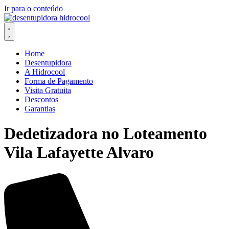
Ir para o conteúdo
Home
Desentupidora
A Hidrocool
Forma de Pagamento
Visita Gratuita
Descontos
Garantias
Dedetizadora no Loteamento
Vila Lafayette Alvaro