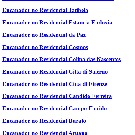
Encanador no Residencial Jatibela
Encanador no Residencial Estancia Eudoxia
Encanador no Residencial da Paz
Encanador no Residencial Cosmos
Encanador no Residencial Colina das Nascentes
Encanador no Residencial Citta di Salerno
Encanador no Residencial Citta di Firenze
Encanador no Residencial Candido Ferreira
Encanador no Residencial Campo Florido
Encanador no Residencial Burato
Encanador no Residencial Aruana