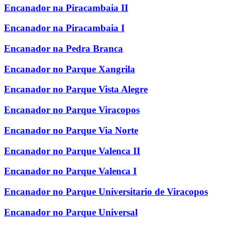
Encanador na Piracambaia II
Encanador na Piracambaia I
Encanador na Pedra Branca
Encanador no Parque Xangrila
Encanador no Parque Vista Alegre
Encanador no Parque Viracopos
Encanador no Parque Via Norte
Encanador no Parque Valenca II
Encanador no Parque Valenca I
Encanador no Parque Universitario de Viracopos
Encanador no Parque Universal