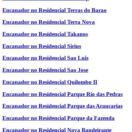
Encanador no Residencial Terras do Barao
Encanador no Residencial Terra Nova
Encanador no Residencial Takanos
Encanador no Residencial Sirius
Encanador no Residencial Sao Luis
Encanador no Residencial Sao Jose
Encanador no Residencial Quilombo II
Encanador no Residencial Parque Rio das Pedras
Encanador no Residencial Parque das Araucarias
Encanador no Residencial Parque da Fazenda
Encanador no Residencial Nova Bandeirante