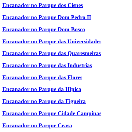
Encanador no Parque dos Cisnes
Encanador no Parque Dom Pedro II
Encanador no Parque Dom Bosco
Encanador no Parque das Universidades
Encanador no Parque das Quaresmeiras
Encanador no Parque das Industrias
Encanador no Parque das Flores
Encanador no Parque da Hipica
Encanador no Parque da Figueira
Encanador no Parque Cidade Campinas
Encanador no Parque Ceasa