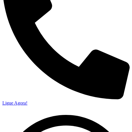
Ligue Agora!