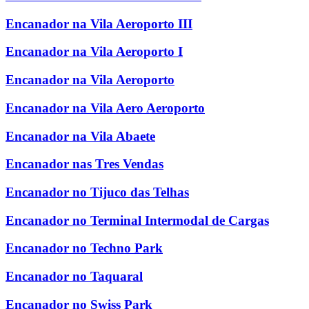
Encanador na Vila Aeroporto III
Encanador na Vila Aeroporto I
Encanador na Vila Aeroporto
Encanador na Vila Aero Aeroporto
Encanador na Vila Abaete
Encanador nas Tres Vendas
Encanador no Tijuco das Telhas
Encanador no Terminal Intermodal de Cargas
Encanador no Techno Park
Encanador no Taquaral
Encanador no Swiss Park