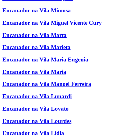
Encanador na Vila Mimosa
Encanador na Vila Miguel Vicente Cury
Encanador na Vila Marta
Encanador na Vila Marieta
Encanador na Vila Maria Eugenia
Encanador na Vila Maria
Encanador na Vila Manoel Ferreira
Encanador na Vila Lunardi
Encanador na Vila Lovato
Encanador na Vila Lourdes
Encanador na Vila Lidia