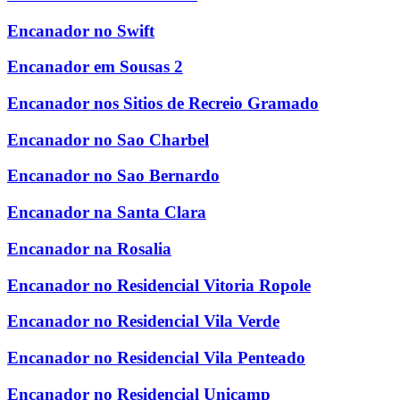
Encanador no Swift
Encanador em Sousas 2
Encanador nos Sitios de Recreio Gramado
Encanador no Sao Charbel
Encanador no Sao Bernardo
Encanador na Santa Clara
Encanador na Rosalia
Encanador no Residencial Vitoria Ropole
Encanador no Residencial Vila Verde
Encanador no Residencial Vila Penteado
Encanador no Residencial Unicamp