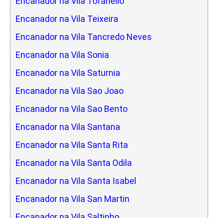
Encanador na Vila Tofanello
Encanador na Vila Teixeira
Encanador na Vila Tancredo Neves
Encanador na Vila Sonia
Encanador na Vila Saturnia
Encanador na Vila Sao Joao
Encanador na Vila Sao Bento
Encanador na Vila Santana
Encanador na Vila Santa Rita
Encanador na Vila Santa Odila
Encanador na Vila Santa Isabel
Encanador na Vila San Martin
Encanador na Vila Saltinho