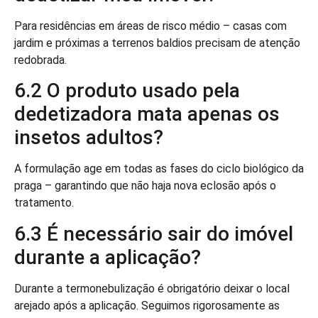
Para residências em áreas de risco médio – casas com
jardim e próximas a terrenos baldios precisam de atenção
redobrada.
6.2 O produto usado pela
dedetizadora mata apenas os
insetos adultos?
A formulação age em todas as fases do ciclo biológico da
praga – garantindo que não haja nova eclosão após o
tratamento.
6.3 É necessário sair do imóvel
durante a aplicação?
Durante a termonebulização é obrigatório deixar o local
arejado após a aplicação. Seguimos rigorosamente as