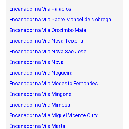
Encanador na Vila Palacios
Encanador na Vila Padre Manoel de Nobrega
Encanador na Vila Orozimbo Maia
Encanador na Vila Nova Teixeira
Encanador na Vila Nova Sao Jose
Encanador na Vila Nova
Encanador na Vila Nogueira
Encanador na Vila Modesto Fernandes
Encanador na Vila Mingone
Encanador na Vila Mimosa
Encanador na Vila Miguel Vicente Cury
Encanador na Vila Marta