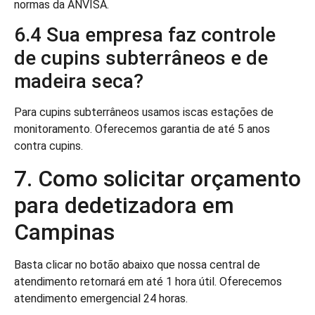
normas da ANVISA.
6.4 Sua empresa faz controle
de cupins subterrâneos e de
madeira seca?
Para cupins subterrâneos usamos iscas estações de
monitoramento. Oferecemos garantia de até 5 anos
contra cupins.
7. Como solicitar orçamento
para dedetizadora em
Campinas
Basta clicar no botão abaixo que nossa central de
atendimento retornará em até 1 hora útil. Oferecemos
atendimento emergencial 24 horas.