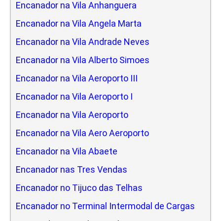
Encanador na Vila Anhanguera
Encanador na Vila Angela Marta
Encanador na Vila Andrade Neves
Encanador na Vila Alberto Simoes
Encanador na Vila Aeroporto III
Encanador na Vila Aeroporto I
Encanador na Vila Aeroporto
Encanador na Vila Aero Aeroporto
Encanador na Vila Abaete
Encanador nas Tres Vendas
Encanador no Tijuco das Telhas
Encanador no Terminal Intermodal de Cargas