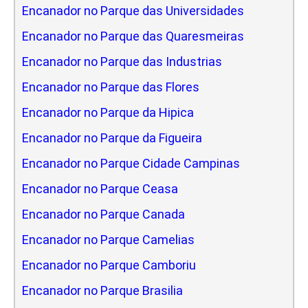
Encanador no Parque das Universidades
Encanador no Parque das Quaresmeiras
Encanador no Parque das Industrias
Encanador no Parque das Flores
Encanador no Parque da Hipica
Encanador no Parque da Figueira
Encanador no Parque Cidade Campinas
Encanador no Parque Ceasa
Encanador no Parque Canada
Encanador no Parque Camelias
Encanador no Parque Camboriu
Encanador no Parque Brasilia