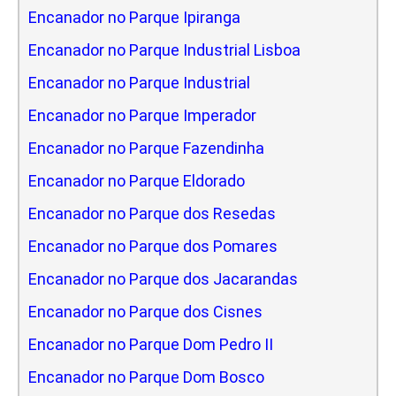
Encanador no Parque Ipiranga
Encanador no Parque Industrial Lisboa
Encanador no Parque Industrial
Encanador no Parque Imperador
Encanador no Parque Fazendinha
Encanador no Parque Eldorado
Encanador no Parque dos Resedas
Encanador no Parque dos Pomares
Encanador no Parque dos Jacarandas
Encanador no Parque dos Cisnes
Encanador no Parque Dom Pedro II
Encanador no Parque Dom Bosco