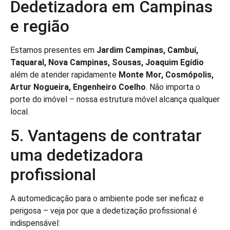
Dedetizadora em Campinas
e região
Estamos presentes em
Jardim Campinas, Cambuí,
Taquaral, Nova Campinas, Sousas, Joaquim Egídio
além de atender rapidamente
Monte Mor, Cosmópolis,
Artur Nogueira, Engenheiro Coelho
. Não importa o
porte do imóvel – nossa estrutura móvel alcança qualquer
local.
5. Vantagens de contratar
uma dedetizadora
profissional
A automedicação para o ambiente pode ser ineficaz e
perigosa – veja por que a dedetização profissional é
indispensável: