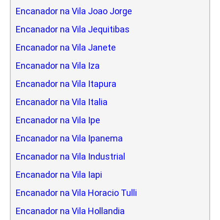
Encanador na Vila Joao Jorge
Encanador na Vila Jequitibas
Encanador na Vila Janete
Encanador na Vila Iza
Encanador na Vila Itapura
Encanador na Vila Italia
Encanador na Vila Ipe
Encanador na Vila Ipanema
Encanador na Vila Industrial
Encanador na Vila Iapi
Encanador na Vila Horacio Tulli
Encanador na Vila Hollandia