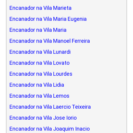
Encanador na Vila Marieta
Encanador na Vila Maria Eugenia
Encanador na Vila Maria
Encanador na Vila Manoel Ferreira
Encanador na Vila Lunardi
Encanador na Vila Lovato
Encanador na Vila Lourdes
Encanador na Vila Lidia
Encanador na Vila Lemos
Encanador na Vila Laercio Teixeira
Encanador na Vila Jose Iorio
Encanador na Vila Joaquim Inacio