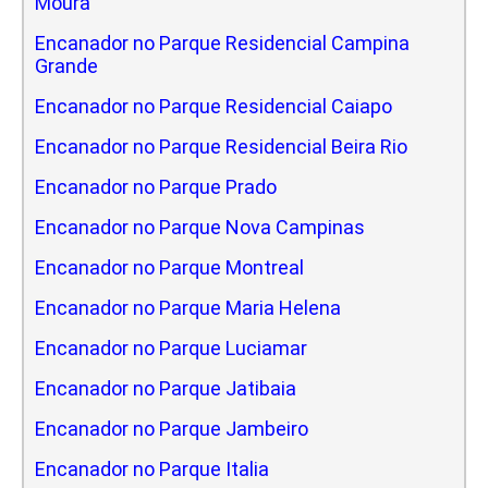
Moura
Encanador no Parque Residencial Campina
Grande
Encanador no Parque Residencial Caiapo
Encanador no Parque Residencial Beira Rio
Encanador no Parque Prado
Encanador no Parque Nova Campinas
Encanador no Parque Montreal
Encanador no Parque Maria Helena
Encanador no Parque Luciamar
Encanador no Parque Jatibaia
Encanador no Parque Jambeiro
Encanador no Parque Italia