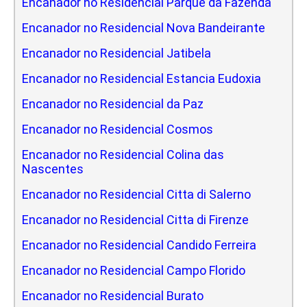
Encanador no Residencial Parque da Fazenda
Encanador no Residencial Nova Bandeirante
Encanador no Residencial Jatibela
Encanador no Residencial Estancia Eudoxia
Encanador no Residencial da Paz
Encanador no Residencial Cosmos
Encanador no Residencial Colina das
Nascentes
Encanador no Residencial Citta di Salerno
Encanador no Residencial Citta di Firenze
Encanador no Residencial Candido Ferreira
Encanador no Residencial Campo Florido
Encanador no Residencial Burato