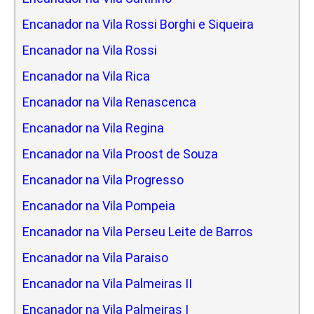
Encanador na Vila Rossi Borghi e Siqueira
Encanador na Vila Rossi
Encanador na Vila Rica
Encanador na Vila Renascenca
Encanador na Vila Regina
Encanador na Vila Proost de Souza
Encanador na Vila Progresso
Encanador na Vila Pompeia
Encanador na Vila Perseu Leite de Barros
Encanador na Vila Paraiso
Encanador na Vila Palmeiras II
Encanador na Vila Palmeiras I