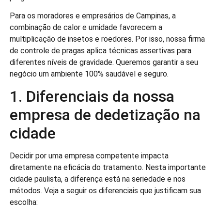
Para os moradores e empresários de Campinas, a
combinação de calor e umidade favorecem a
multiplicação de insetos e roedores. Por isso, nossa firma
de controle de pragas aplica técnicas assertivas para
diferentes níveis de gravidade. Queremos garantir a seu
negócio um ambiente 100% saudável e seguro.
1. Diferenciais da nossa
empresa de dedetização na
cidade
Decidir por uma empresa competente impacta
diretamente na eficácia do tratamento. Nesta importante
cidade paulista, a diferença está na seriedade e nos
métodos. Veja a seguir os diferenciais que justificam sua
escolha: