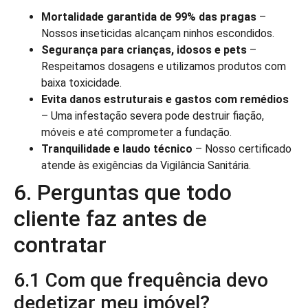
Mortalidade garantida de 99% das pragas
–
Nossos inseticidas alcançam ninhos escondidos.
Segurança para crianças, idosos e pets
–
Respeitamos dosagens e utilizamos produtos com
baixa toxicidade.
Evita danos estruturais e gastos com remédios
– Uma infestação severa pode destruir fiação,
móveis e até comprometer a fundação.
Tranquilidade e laudo técnico
– Nosso certificado
atende às exigências da Vigilância Sanitária.
6. Perguntas que todo
cliente faz antes de
contratar
6.1 Com que frequência devo
dedetizar meu imóvel?