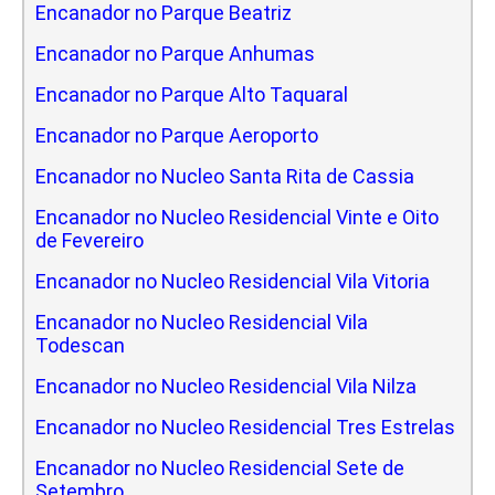
Encanador no Parque Beatriz
Encanador no Parque Anhumas
Encanador no Parque Alto Taquaral
Encanador no Parque Aeroporto
Encanador no Nucleo Santa Rita de Cassia
Encanador no Nucleo Residencial Vinte e Oito
de Fevereiro
Encanador no Nucleo Residencial Vila Vitoria
Encanador no Nucleo Residencial Vila
Todescan
Encanador no Nucleo Residencial Vila Nilza
Encanador no Nucleo Residencial Tres Estrelas
Encanador no Nucleo Residencial Sete de
Setembro