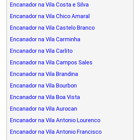
Encanador na Vila Costa e Silva
Encanador na Vila Chico Amaral
Encanador na Vila Castelo Branco
Encanador na Vila Carminha
Encanador na Vila Carlito
Encanador na Vila Campos Sales
Encanador na Vila Brandina
Encanador na Vila Bourbon
Encanador na Vila Boa Vista
Encanador na Vila Aurocan
Encanador na Vila Antonio Lourenco
Encanador na Vila Antonio Francisco