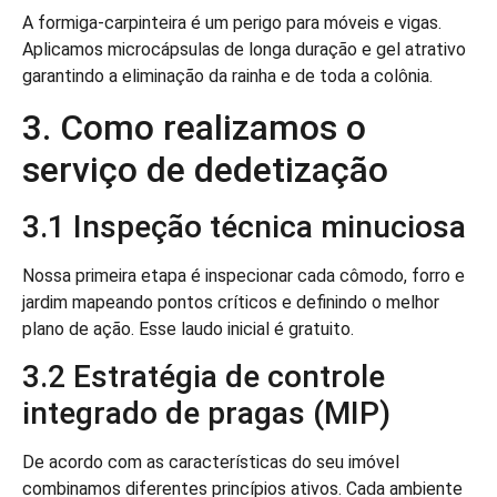
A formiga-carpinteira é um perigo para móveis e vigas.
Aplicamos microcápsulas de longa duração e gel atrativo
garantindo a eliminação da rainha e de toda a colônia.
3. Como realizamos o
serviço de dedetização
3.1 Inspeção técnica minuciosa
Nossa primeira etapa é inspecionar cada cômodo, forro e
jardim mapeando pontos críticos e definindo o melhor
plano de ação. Esse laudo inicial é gratuito.
3.2 Estratégia de controle
integrado de pragas (MIP)
De acordo com as características do seu imóvel
combinamos diferentes princípios ativos. Cada ambiente