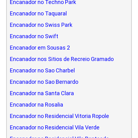
Encanador no Techno Park
Encanador no Taquaral
Encanador no Swiss Park
Encanador no Swift
Encanador em Sousas 2
Encanador nos Sitios de Recreio Gramado
Encanador no Sao Charbel
Encanador no Sao Bernardo
Encanador na Santa Clara
Encanador na Rosalia
Encanador no Residencial Vitoria Ropole
Encanador no Residencial Vila Verde