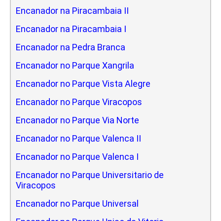
Encanador na Piracambaia II
Encanador na Piracambaia I
Encanador na Pedra Branca
Encanador no Parque Xangrila
Encanador no Parque Vista Alegre
Encanador no Parque Viracopos
Encanador no Parque Via Norte
Encanador no Parque Valenca II
Encanador no Parque Valenca I
Encanador no Parque Universitario de
Viracopos
Encanador no Parque Universal