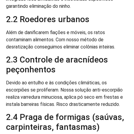
garantindo eliminação do ninho.
2.2 Roedores urbanos
Além de danificarem fiações e móveis, os ratos
contaminam alimentos. Com nosso método de
desratização conseguimos eliminar colônias inteiras.
2.3 Controle de aracnídeos
peçonhentos
Devido ao entulho e às condições climáticas, os
escorpiões se proliferam. Nossa solução anti-escorpião
realiza varredura minuciosa, aplica pó seco em frestas e
instala barreiras físicas. Risco drasticamente reduzido.
2.4 Praga de formigas (saúvas,
carpinteiras, fantasmas)