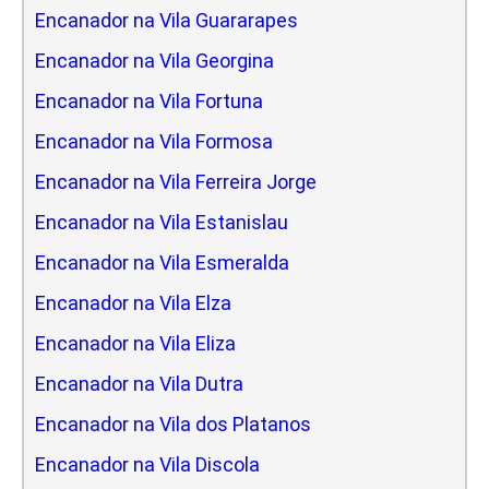
Encanador na Vila Guararapes
Encanador na Vila Georgina
Encanador na Vila Fortuna
Encanador na Vila Formosa
Encanador na Vila Ferreira Jorge
Encanador na Vila Estanislau
Encanador na Vila Esmeralda
Encanador na Vila Elza
Encanador na Vila Eliza
Encanador na Vila Dutra
Encanador na Vila dos Platanos
Encanador na Vila Discola