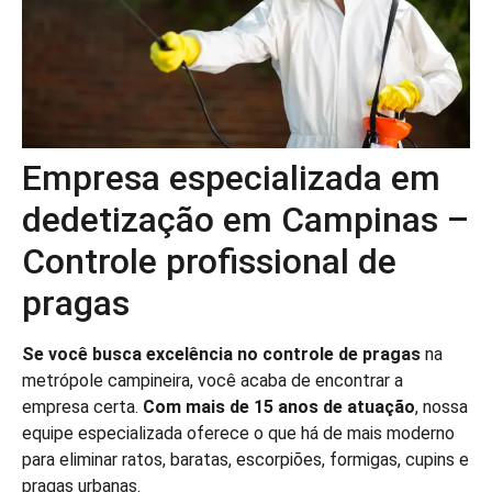
Empresa especializada em
dedetização em Campinas –
Controle profissional de
pragas
Se você busca excelência no controle de pragas
na
metrópole campineira, você acaba de encontrar a
empresa certa.
Com mais de 15 anos de atuação
, nossa
equipe especializada oferece o que há de mais moderno
para eliminar ratos, baratas, escorpiões, formigas, cupins e
pragas urbanas.