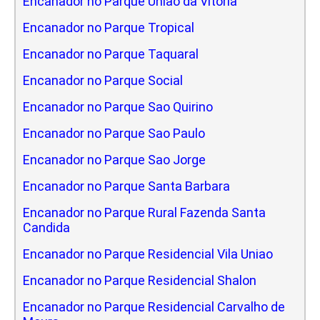
Encanador no Parque Uniao da Vitoria
Encanador no Parque Tropical
Encanador no Parque Taquaral
Encanador no Parque Social
Encanador no Parque Sao Quirino
Encanador no Parque Sao Paulo
Encanador no Parque Sao Jorge
Encanador no Parque Santa Barbara
Encanador no Parque Rural Fazenda Santa
Candida
Encanador no Parque Residencial Vila Uniao
Encanador no Parque Residencial Shalon
Encanador no Parque Residencial Carvalho de