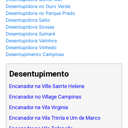
Desentupidora no Ouro Verde
Desentupidora no Parque Prado
Desentupidora Salto
Desentupidora Sousas
Desentupidora Sumaré
Desentupidora Valinhos
Desentupidora Vinhedo
Desentupimento Campinas
Desentupimento
Encanador na Ville Sainte Helene
Encanador no Village Campinas
Encanador na Vila Virginia
Encanador na Vila Trinta e Um de Marco