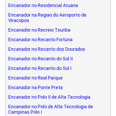
Encanador no Residencial Aruana
Encanador na Regiao do Aeroporto de
Viracopos
Encanador no Recreio Tsuriba
Encanador no Recanto Fortuna
Encanador no Recanto dos Dourados
Encanador no Recanto do Sol II
Encanador no Recanto do Sol I
Encanador no Real Parque
Encanador na Ponte Preta
Encanador no Polo II de Alta Tecnologia
Encanador no Polo de Alta Tecnologia de
Campinas Polo I