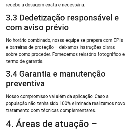
recebe a dosagem exata e necessária.
3.3 Dedetização responsável e
com aviso prévio
No horário combinado, nossa equipe se prepara com EPIs
e barreiras de proteção – deixamos instruções claras
sobre como proceder. Fornecemos relatório fotográfico e
termo de garantia.
3.4 Garantia e manutenção
preventiva
Nosso compromisso vai além da aplicação. Caso a
população não tenha sido 100% eliminada realizamos novo
tratamento com técnicas complementares.
4. Áreas de atuação –