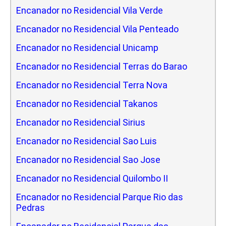
Encanador no Residencial Vila Verde
Encanador no Residencial Vila Penteado
Encanador no Residencial Unicamp
Encanador no Residencial Terras do Barao
Encanador no Residencial Terra Nova
Encanador no Residencial Takanos
Encanador no Residencial Sirius
Encanador no Residencial Sao Luis
Encanador no Residencial Sao Jose
Encanador no Residencial Quilombo II
Encanador no Residencial Parque Rio das
Pedras