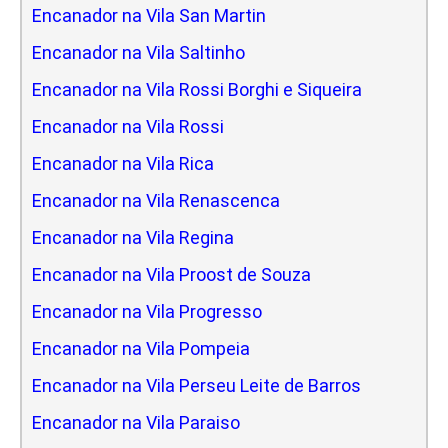
Encanador na Vila San Martin
Encanador na Vila Saltinho
Encanador na Vila Rossi Borghi e Siqueira
Encanador na Vila Rossi
Encanador na Vila Rica
Encanador na Vila Renascenca
Encanador na Vila Regina
Encanador na Vila Proost de Souza
Encanador na Vila Progresso
Encanador na Vila Pompeia
Encanador na Vila Perseu Leite de Barros
Encanador na Vila Paraiso