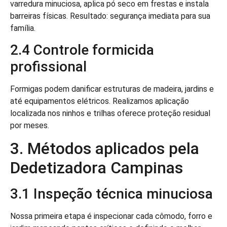
varredura minuciosa, aplica pó seco em frestas e instala
barreiras físicas. Resultado: segurança imediata para sua
família.
2.4 Controle formicida
profissional
Formigas podem danificar estruturas de madeira, jardins e
até equipamentos elétricos. Realizamos aplicação
localizada nos ninhos e trilhas oferece proteção residual
por meses.
3. Métodos aplicados pela
Dedetizadora Campinas
3.1 Inspeção técnica minuciosa
Nossa primeira etapa é inspecionar cada cômodo, forro e