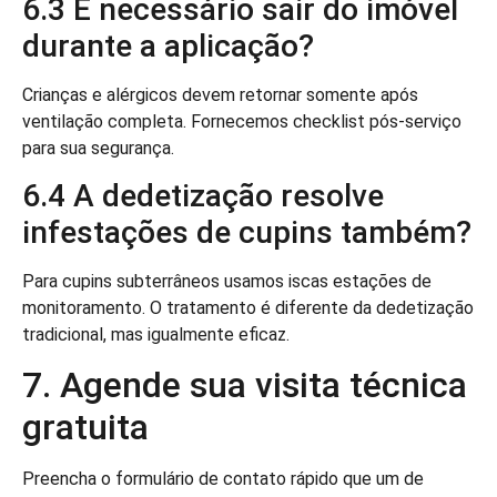
6.3 É necessário sair do imóvel
durante a aplicação?
Crianças e alérgicos devem retornar somente após
ventilação completa. Fornecemos checklist pós-serviço
para sua segurança.
6.4 A dedetização resolve
infestações de cupins também?
Para cupins subterrâneos usamos iscas estações de
monitoramento. O tratamento é diferente da dedetização
tradicional, mas igualmente eficaz.
7. Agende sua visita técnica
gratuita
Preencha o formulário de contato rápido que um de