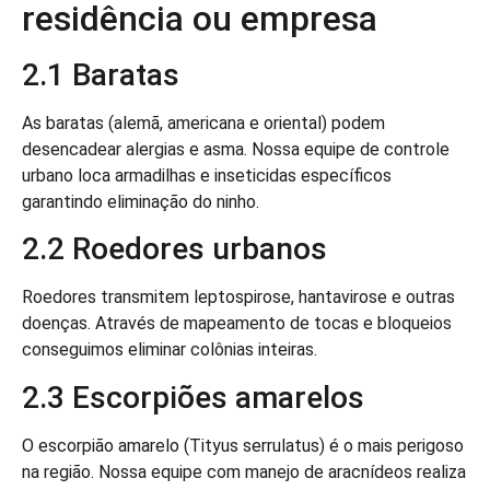
residência ou empresa
2.1 Baratas
As baratas (alemã, americana e oriental) podem
desencadear alergias e asma. Nossa equipe de controle
urbano loca armadilhas e inseticidas específicos
garantindo eliminação do ninho.
2.2 Roedores urbanos
Roedores transmitem leptospirose, hantavirose e outras
doenças. Através de mapeamento de tocas e bloqueios
conseguimos eliminar colônias inteiras.
2.3 Escorpiões amarelos
O escorpião amarelo (Tityus serrulatus) é o mais perigoso
na região. Nossa equipe com manejo de aracnídeos realiza