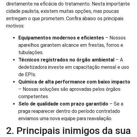
diretamente na eficácia do tratamento. Nesta importante
cidade paulista, existem muitas opções, mas poucas
entregam o que prometem. Confira abaixo os principais
motivos:
Equipamentos modernos e eficientes
– Nossos
aparelhos garantem alcance em frestas, forros e
tubulações.
Técnicos registrados no órgão ambiental
– A
dedetizadora investe em capacitação mensal e uso
de EPIs.
Química de alta performance com baixo impacto
– Nossas soluções são aprovadas pelos órgãos
competentes.
Selo de qualidade com prazo garantido
– Se a
praga reaparecer dentro do período contratado
enviamos uma nova equipe para reavaliação.
2. Principais inimigos da sua