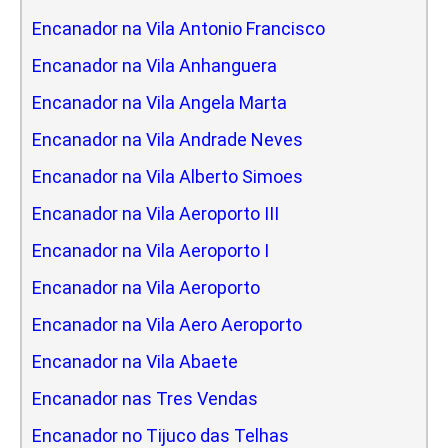
Encanador na Vila Antonio Francisco
Encanador na Vila Anhanguera
Encanador na Vila Angela Marta
Encanador na Vila Andrade Neves
Encanador na Vila Alberto Simoes
Encanador na Vila Aeroporto III
Encanador na Vila Aeroporto I
Encanador na Vila Aeroporto
Encanador na Vila Aero Aeroporto
Encanador na Vila Abaete
Encanador nas Tres Vendas
Encanador no Tijuco das Telhas