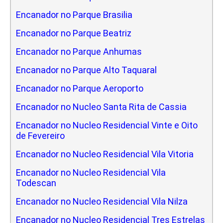
Encanador no Parque Brasilia
Encanador no Parque Beatriz
Encanador no Parque Anhumas
Encanador no Parque Alto Taquaral
Encanador no Parque Aeroporto
Encanador no Nucleo Santa Rita de Cassia
Encanador no Nucleo Residencial Vinte e Oito
de Fevereiro
Encanador no Nucleo Residencial Vila Vitoria
Encanador no Nucleo Residencial Vila
Todescan
Encanador no Nucleo Residencial Vila Nilza
Encanador no Nucleo Residencial Tres Estrelas