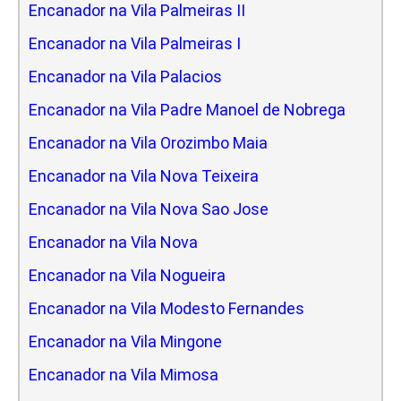
Encanador na Vila Palmeiras II
Encanador na Vila Palmeiras I
Encanador na Vila Palacios
Encanador na Vila Padre Manoel de Nobrega
Encanador na Vila Orozimbo Maia
Encanador na Vila Nova Teixeira
Encanador na Vila Nova Sao Jose
Encanador na Vila Nova
Encanador na Vila Nogueira
Encanador na Vila Modesto Fernandes
Encanador na Vila Mingone
Encanador na Vila Mimosa