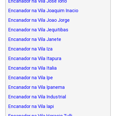
Encanador na Vila Jose Iorio
Encanador na Vila Joaquim Inacio
Encanador na Vila Joao Jorge
Encanador na Vila Jequitibas
Encanador na Vila Janete
Encanador na Vila Iza
Encanador na Vila Itapura
Encanador na Vila Italia
Encanador na Vila Ipe
Encanador na Vila Ipanema
Encanador na Vila Industrial
Encanador na Vila Iapi
Encanador na Vila Horacio Tulli