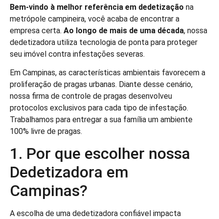
Bem-vindo à melhor referência em dedetização
na
metrópole campineira, você acaba de encontrar a
empresa certa.
Ao longo de mais de uma década
, nossa
dedetizadora utiliza tecnologia de ponta para proteger
seu imóvel contra infestações severas.
Em Campinas, as características ambientais favorecem a
proliferação de pragas urbanas. Diante desse cenário,
nossa firma de controle de pragas desenvolveu
protocolos exclusivos para cada tipo de infestação.
Trabalhamos para entregar a sua família um ambiente
100% livre de pragas.
1. Por que escolher nossa
Dedetizadora em
Campinas?
A escolha de uma dedetizadora confiável impacta