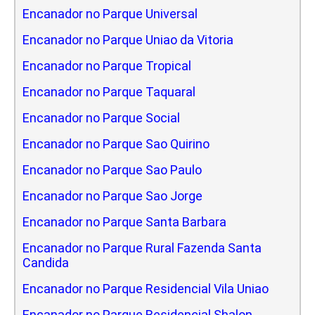
Encanador no Parque Universal
Encanador no Parque Uniao da Vitoria
Encanador no Parque Tropical
Encanador no Parque Taquaral
Encanador no Parque Social
Encanador no Parque Sao Quirino
Encanador no Parque Sao Paulo
Encanador no Parque Sao Jorge
Encanador no Parque Santa Barbara
Encanador no Parque Rural Fazenda Santa
Candida
Encanador no Parque Residencial Vila Uniao
Encanador no Parque Residencial Shalon