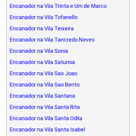
Encanador na Vila Trinta e Um de Marco
Encanador na Vila Tofanello
Encanador na Vila Teixeira
Encanador na Vila Tancredo Neves
Encanador na Vila Sonia
Encanador na Vila Saturnia
Encanador na Vila Sao Joao
Encanador na Vila Sao Bento
Encanador na Vila Santana
Encanador na Vila Santa Rita
Encanador na Vila Santa Odila
Encanador na Vila Santa Isabel