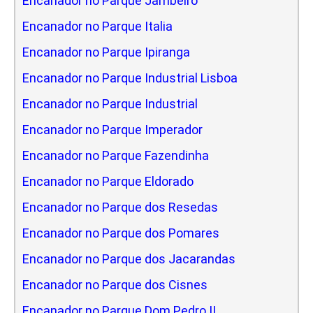
Encanador no Parque Jambeiro
Encanador no Parque Italia
Encanador no Parque Ipiranga
Encanador no Parque Industrial Lisboa
Encanador no Parque Industrial
Encanador no Parque Imperador
Encanador no Parque Fazendinha
Encanador no Parque Eldorado
Encanador no Parque dos Resedas
Encanador no Parque dos Pomares
Encanador no Parque dos Jacarandas
Encanador no Parque dos Cisnes
Encanador no Parque Dom Pedro II