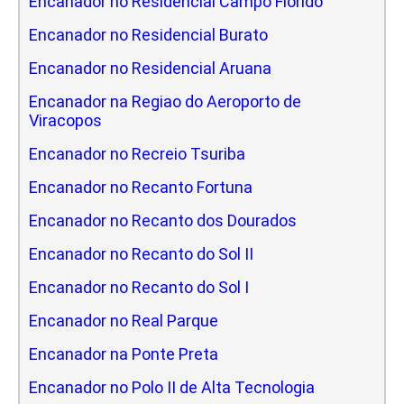
Encanador no Residencial Campo Florido
Encanador no Residencial Burato
Encanador no Residencial Aruana
Encanador na Regiao do Aeroporto de
Viracopos
Encanador no Recreio Tsuriba
Encanador no Recanto Fortuna
Encanador no Recanto dos Dourados
Encanador no Recanto do Sol II
Encanador no Recanto do Sol I
Encanador no Real Parque
Encanador na Ponte Preta
Encanador no Polo II de Alta Tecnologia