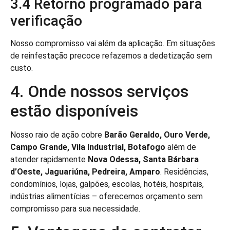
3.4 Retorno programado para
verificação
Nosso compromisso vai além da aplicação. Em situações
de reinfestação precoce refazemos a dedetização sem
custo.
4. Onde nossos serviços
estão disponíveis
Nosso raio de ação cobre
Barão Geraldo, Ouro Verde,
Campo Grande, Vila Industrial, Botafogo
além de
atender rapidamente
Nova Odessa, Santa Bárbara
d’Oeste, Jaguariúna, Pedreira, Amparo
. Residências,
condomínios, lojas, galpões, escolas, hotéis, hospitais,
indústrias alimentícias – oferecemos orçamento sem
compromisso para sua necessidade.