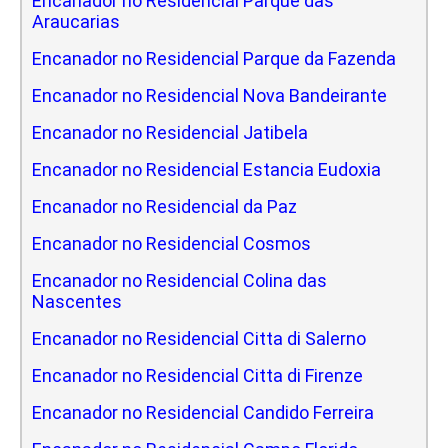
Encanador no Residencial Parque das
Araucarias
Encanador no Residencial Parque da Fazenda
Encanador no Residencial Nova Bandeirante
Encanador no Residencial Jatibela
Encanador no Residencial Estancia Eudoxia
Encanador no Residencial da Paz
Encanador no Residencial Cosmos
Encanador no Residencial Colina das
Nascentes
Encanador no Residencial Citta di Salerno
Encanador no Residencial Citta di Firenze
Encanador no Residencial Candido Ferreira