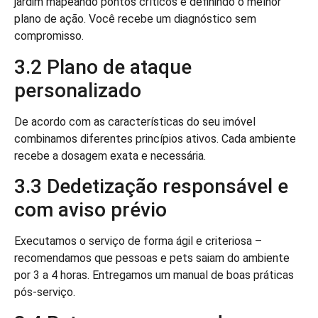
jardim mapeando pontos críticos e definindo o melhor
plano de ação. Você recebe um diagnóstico sem
compromisso.
3.2 Plano de ataque
personalizado
De acordo com as características do seu imóvel
combinamos diferentes princípios ativos. Cada ambiente
recebe a dosagem exata e necessária.
3.3 Dedetização responsável e
com aviso prévio
Executamos o serviço de forma ágil e criteriosa –
recomendamos que pessoas e pets saiam do ambiente
por 3 a 4 horas. Entregamos um manual de boas práticas
pós-serviço.