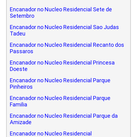
Encanador no Nucleo Residencial Sete de
Setembro
Encanador no Nucleo Residencial Sao Judas
Tadeu
Encanador no Nucleo Residencial Recanto dos
Passaros
Encanador no Nucleo Residencial Princesa
Doeste
Encanador no Nucleo Residencial Parque
Pinheiros
Encanador no Nucleo Residencial Parque
Familia
Encanador no Nucleo Residencial Parque da
Amizade
Encanador no Nucleo Residencial