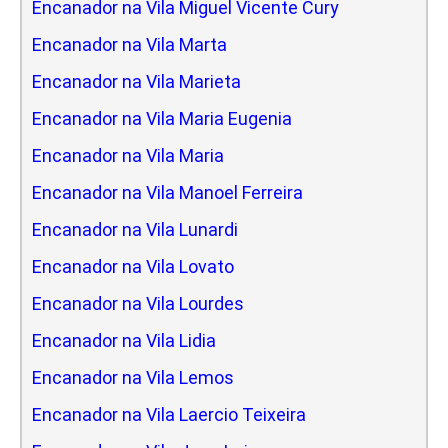
Encanador na Vila Miguel Vicente Cury
Encanador na Vila Marta
Encanador na Vila Marieta
Encanador na Vila Maria Eugenia
Encanador na Vila Maria
Encanador na Vila Manoel Ferreira
Encanador na Vila Lunardi
Encanador na Vila Lovato
Encanador na Vila Lourdes
Encanador na Vila Lidia
Encanador na Vila Lemos
Encanador na Vila Laercio Teixeira