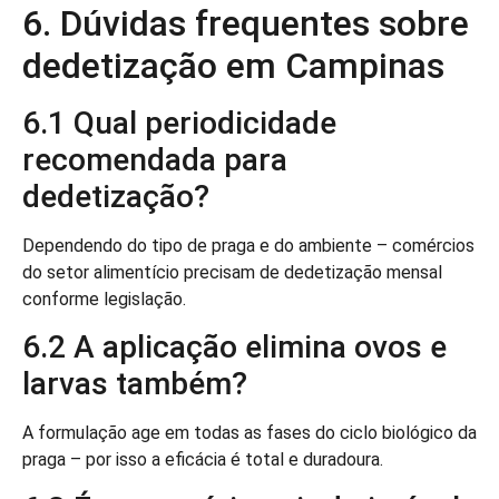
6. Dúvidas frequentes sobre
dedetização em Campinas
6.1 Qual periodicidade
recomendada para
dedetização?
Dependendo do tipo de praga e do ambiente – comércios
do setor alimentício precisam de dedetização mensal
conforme legislação.
6.2 A aplicação elimina ovos e
larvas também?
A formulação age em todas as fases do ciclo biológico da
praga – por isso a eficácia é total e duradoura.