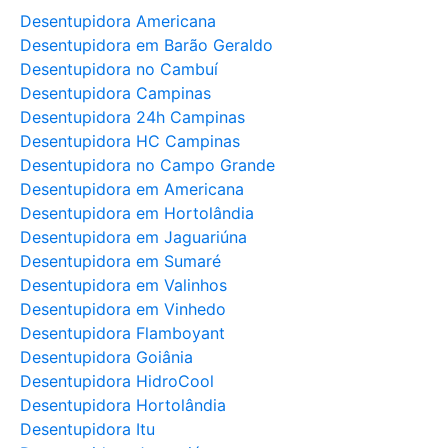
Desentupidora Americana
Desentupidora em Barão Geraldo
Desentupidora no Cambuí
Desentupidora Campinas
Desentupidora 24h Campinas
Desentupidora HC Campinas
Desentupidora no Campo Grande
Desentupidora em Americana
Desentupidora em Hortolândia
Desentupidora em Jaguariúna
Desentupidora em Sumaré
Desentupidora em Valinhos
Desentupidora em Vinhedo
Desentupidora Flamboyant
Desentupidora Goiânia
Desentupidora HidroCool
Desentupidora Hortolândia
Desentupidora Itu