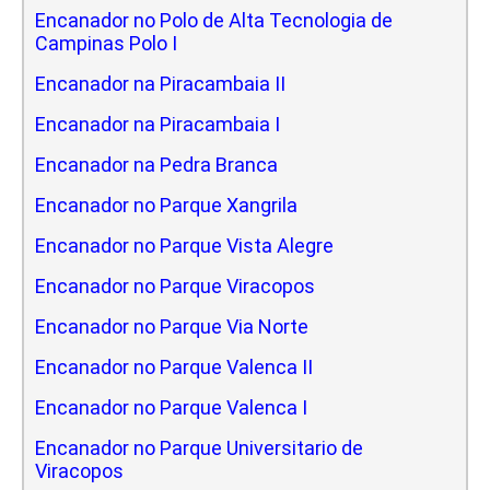
Encanador no Polo de Alta Tecnologia de
Campinas Polo I
Encanador na Piracambaia II
Encanador na Piracambaia I
Encanador na Pedra Branca
Encanador no Parque Xangrila
Encanador no Parque Vista Alegre
Encanador no Parque Viracopos
Encanador no Parque Via Norte
Encanador no Parque Valenca II
Encanador no Parque Valenca I
Encanador no Parque Universitario de
Viracopos