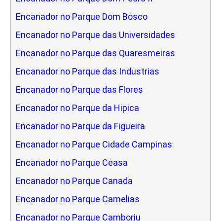
Encanador no Parque Dom Bosco
Encanador no Parque das Universidades
Encanador no Parque das Quaresmeiras
Encanador no Parque das Industrias
Encanador no Parque das Flores
Encanador no Parque da Hipica
Encanador no Parque da Figueira
Encanador no Parque Cidade Campinas
Encanador no Parque Ceasa
Encanador no Parque Canada
Encanador no Parque Camelias
Encanador no Parque Camboriu