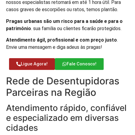
nossos especialistas retornará em até 1 hora útil. Para
casos graves de escorpiões ou ratos, temos plantão.
Pragas urbanas são um risco para a saúde e para o
patrimônio
. sua família ou clientes ficarão protegidos.
Atendimento ágil, profissional e com preço justo
.
Envie uma mensagem e diga adeus às pragas!
Ligue Agora!
Fale Conosco!
Rede de Desentupidoras
Parceiras na Região
Atendimento rápido, confiável
e especializado em diversas
cidades