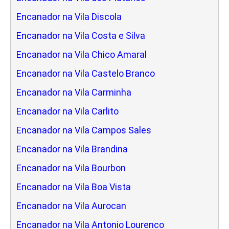
Encanador na Vila Discola
Encanador na Vila Costa e Silva
Encanador na Vila Chico Amaral
Encanador na Vila Castelo Branco
Encanador na Vila Carminha
Encanador na Vila Carlito
Encanador na Vila Campos Sales
Encanador na Vila Brandina
Encanador na Vila Bourbon
Encanador na Vila Boa Vista
Encanador na Vila Aurocan
Encanador na Vila Antonio Lourenco