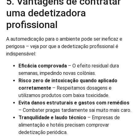
5. Vantagens de contratar
uma dedetizadora
profissional
A automedicação para o ambiente pode ser ineficaz e
perigosa – veja por que a dedetização profissional é
indispensável:
Eficácia comprovada
– O efeito residual dura
semanas, impedindo novas colônias.
Risco zero de intoxicação quando aplicado
corretamente
– Respeitamos dosagens e
utilizamos produtos com baixa toxicidade.
Evita danos estruturais e gastos com remédios
– Combater pragas tardiamente sai muito mais caro.
Tranquilidade e laudo técnico
– Empresas de
alimentação e hotéis precisam comprovar
dedetização periódica.