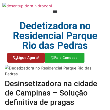
Dedetizadora no
Residencial Parque
Rio das Pedras
Ligue Agora!
Fale Conosco!
Desinsetizadora na cidade
de Campinas – Solução
definitiva de pragas