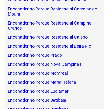
Encanador no Parque Residencial Carvalho de
Moura
Encanador no Parque Residencial Campina
Grande
Encanador no Parque Residencial Caiapo
Encanador no Parque Residencial Beira Rio
Encanador no Parque Prado
Encanador no Parque Nova Campinas
Encanador no Parque Montreal
Encanador no Parque Maria Helena
Encanador no Parque Luciamar
Encanador no Parque Jatibaia