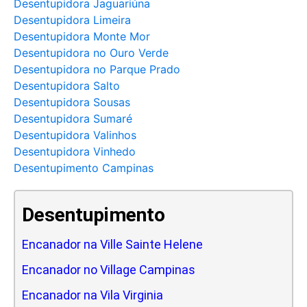
Desentupidora Jaguariúna
Desentupidora Limeira
Desentupidora Monte Mor
Desentupidora no Ouro Verde
Desentupidora no Parque Prado
Desentupidora Salto
Desentupidora Sousas
Desentupidora Sumaré
Desentupidora Valinhos
Desentupidora Vinhedo
Desentupimento Campinas
Desentupimento
Encanador na Ville Sainte Helene
Encanador no Village Campinas
Encanador na Vila Virginia