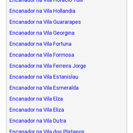
Encanador na Vila Hollandia
Encanador na Vila Guararapes
Encanador na Vila Georgina
Encanador na Vila Fortuna
Encanador na Vila Formosa
Encanador na Vila Ferreira Jorge
Encanador na Vila Estanislau
Encanador na Vila Esmeralda
Encanador na Vila Elza
Encanador na Vila Eliza
Encanador na Vila Dutra
Encanador na Vila dos Platanos