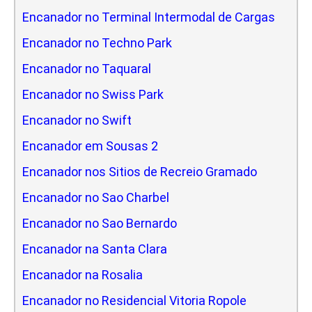
Encanador no Terminal Intermodal de Cargas
Encanador no Techno Park
Encanador no Taquaral
Encanador no Swiss Park
Encanador no Swift
Encanador em Sousas 2
Encanador nos Sitios de Recreio Gramado
Encanador no Sao Charbel
Encanador no Sao Bernardo
Encanador na Santa Clara
Encanador na Rosalia
Encanador no Residencial Vitoria Ropole