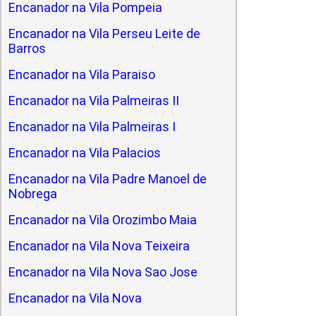
Encanador na Vila Pompeia
Encanador na Vila Perseu Leite de
Barros
Encanador na Vila Paraiso
Encanador na Vila Palmeiras II
Encanador na Vila Palmeiras I
Encanador na Vila Palacios
Encanador na Vila Padre Manoel de
Nobrega
Encanador na Vila Orozimbo Maia
Encanador na Vila Nova Teixeira
Encanador na Vila Nova Sao Jose
Encanador na Vila Nova