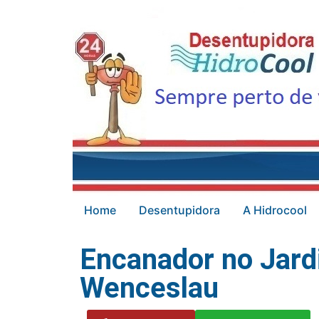
Home
Desentupidora
A Hidrocool
Encanador no Jard
Wenceslau