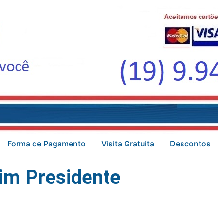
Forma de Pagamento
Visita Gratuita
Descontos
im Presidente