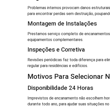
Problemas internos provocam danos estruturais à
para encontrar perdas sem destruição, poupand
Montagem de Instalações
Prestamos serviço completo de encanamentos p
equipamentos complementares.
Inspeções e Corretiva
Revisões periódicas faz toda diferença para el
regular para residências e edifícios.
Motivos Para Selecionar 
Disponibilidade 24 Horas
Imprevistos de encanamento não escolhem hora 
durante todo ano, para ajudar suas situações n