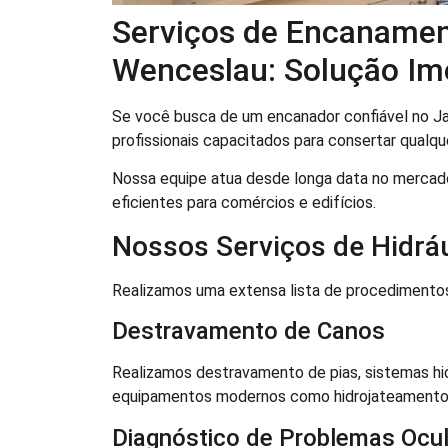
Serviços de Encanamen
Wenceslau: Solução Im
Se você busca de um encanador confiável no Ja
profissionais capacitados para consertar qualqu
Nossa equipe atua desde longa data no mercad
eficientes para comércios e edifícios.
Nossos Serviços de Hidráu
Realizamos uma extensa lista de procedimentos
Destravamento de Canos
Realizamos destravamento de pias, sistemas hi
equipamentos modernos como hidrojateamento pa
Diagnóstico de Problemas Ocu