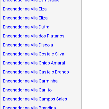
Encanador na Vila Elza
Encanador na Vila Eliza
Encanador na Vila Dutra
Encanador na Vila dos Platanos
Encanador na Vila Discola
Encanador na Vila Costa e Silva
Encanador na Vila Chico Amaral
Encanador na Vila Castelo Branco
Encanador na Vila Carminha
Encanador na Vila Carlito
Encanador na Vila Campos Sales
Encanador na Vila Brandina