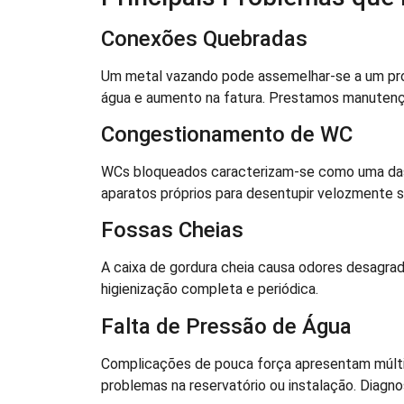
Conexões Quebradas
Um metal vazando pode assemelhar-se a um pr
água e aumento na fatura. Prestamos manutenção
Congestionamento de WC
WCs bloqueados caracterizam-se como uma da
aparatos próprios para desentupir velozmente se
Fossas Cheias
A caixa de gordura cheia causa odores desagr
higienização completa e periódica.
Falta de Pressão de Água
Complicações de pouca força apresentam múlt
problemas na reservatório ou instalação. Diagno