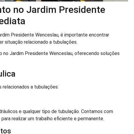
to no Jardim Presidente
ediata
rdim Presidente Wenceslau, é importante encontrar
er situação relacionado a tubulações.
o no Jardim Presidente Wenceslau, oferecendo soluções
lica
 relacionados a tubulações:
dráulicos e qualquer tipo de tubulação. Contamos com
ra realizar um trabalho eficiente e permanente.
ltos