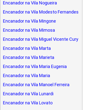
Encanador na Vila Nogueira
Encanador na Vila Modesto Fernandes
Encanador na Vila Mingone
Encanador na Vila Mimosa
Encanador na Vila Miguel Vicente Cury
Encanador na Vila Marta
Encanador na Vila Marieta
Encanador na Vila Maria Eugenia
Encanador na Vila Maria
Encanador na Vila Manoel Ferreira
Encanador na Vila Lunardi
Encanador na Vila Lovato