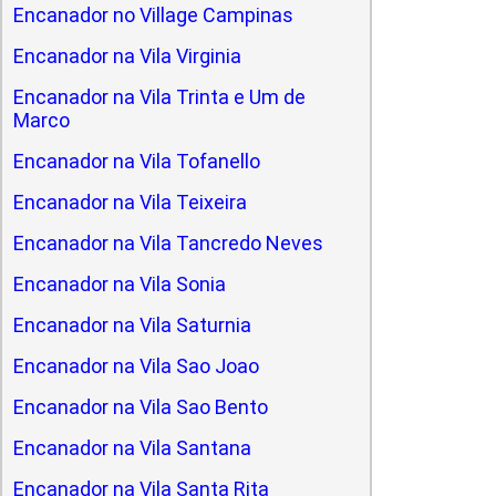
Encanador no Village Campinas
Encanador na Vila Virginia
Encanador na Vila Trinta e Um de
Marco
Encanador na Vila Tofanello
Encanador na Vila Teixeira
Encanador na Vila Tancredo Neves
Encanador na Vila Sonia
Encanador na Vila Saturnia
Encanador na Vila Sao Joao
Encanador na Vila Sao Bento
Encanador na Vila Santana
Encanador na Vila Santa Rita