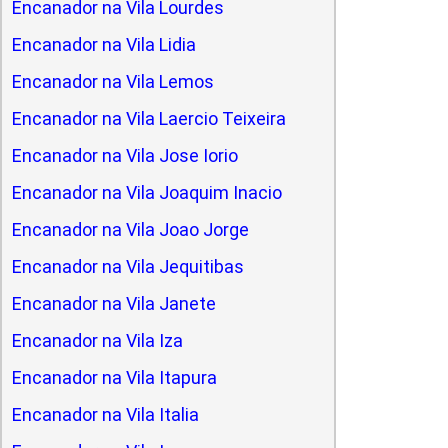
Encanador na Vila Lourdes
Encanador na Vila Lidia
Encanador na Vila Lemos
Encanador na Vila Laercio Teixeira
Encanador na Vila Jose Iorio
Encanador na Vila Joaquim Inacio
Encanador na Vila Joao Jorge
Encanador na Vila Jequitibas
Encanador na Vila Janete
Encanador na Vila Iza
Encanador na Vila Itapura
Encanador na Vila Italia