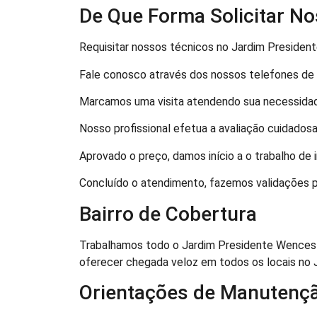
De Que Forma Solicitar N
Requisitar nossos técnicos no Jardim President
Fale conosco através dos nossos telefones de s
Marcamos uma visita atendendo sua necessidade
Nosso profissional efetua a avaliação cuidados
Aprovado o preço, damos início a o trabalho de 
Concluído o atendimento, fazemos validações p
Bairro de Cobertura
Trabalhamos todo o Jardim Presidente Wencesla
oferecer chegada veloz em todos os locais no 
Orientações de Manutenç