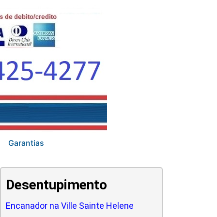
Garantias
Desentupimento
Encanador na Ville Sainte Helene