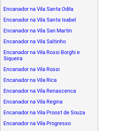
Encanador na Vila Santa Odila
Encanador na Vila Santa Isabel
Encanador na Vila San Martin
Encanador na Vila Saltinho
Encanador na Vila Rossi Borghi e
Siqueira
Encanador na Vila Rossi
Encanador na Vila Rica
Encanador na Vila Renascenca
Encanador na Vila Regina
Encanador na Vila Proost de Souza
Encanador na Vila Progresso