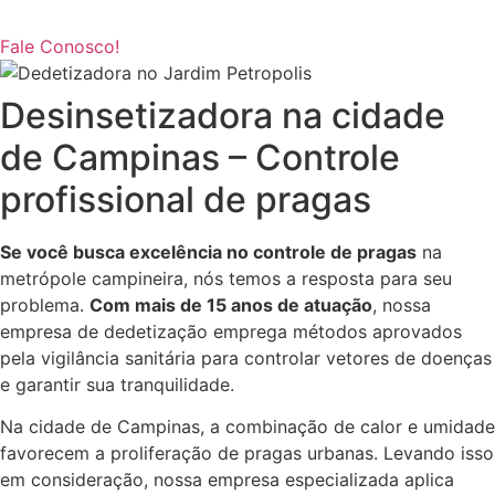
Fale Conosco!
Desinsetizadora na cidade
de Campinas – Controle
profissional de pragas
Se você busca excelência no controle de pragas
na
metrópole campineira, nós temos a resposta para seu
problema.
Com mais de 15 anos de atuação
, nossa
empresa de dedetização emprega métodos aprovados
pela vigilância sanitária para controlar vetores de doenças
e garantir sua tranquilidade.
Na cidade de Campinas, a combinação de calor e umidade
favorecem a proliferação de pragas urbanas. Levando isso
em consideração, nossa empresa especializada aplica