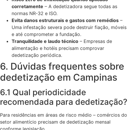
corretamente
– A dedetizadora segue todas as
normas NR-32 e ISO.
Evita danos estruturais e gastos com remédios
–
Uma infestação severa pode destruir fiação, móveis
e até comprometer a fundação.
Tranquilidade e laudo técnico
– Empresas de
alimentação e hotéis precisam comprovar
dedetização periódica.
6. Dúvidas frequentes sobre
dedetização em Campinas
6.1 Qual periodicidade
recomendada para dedetização?
Para residências em áreas de risco médio – comércios do
setor alimentício precisam de dedetização mensal
conforme legislação.