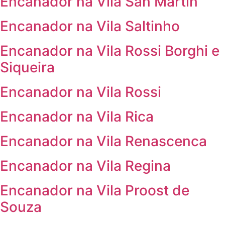
Encanador na Vila San Martin
Encanador na Vila Saltinho
Encanador na Vila Rossi Borghi e
Siqueira
Encanador na Vila Rossi
Encanador na Vila Rica
Encanador na Vila Renascenca
Encanador na Vila Regina
Encanador na Vila Proost de
Souza