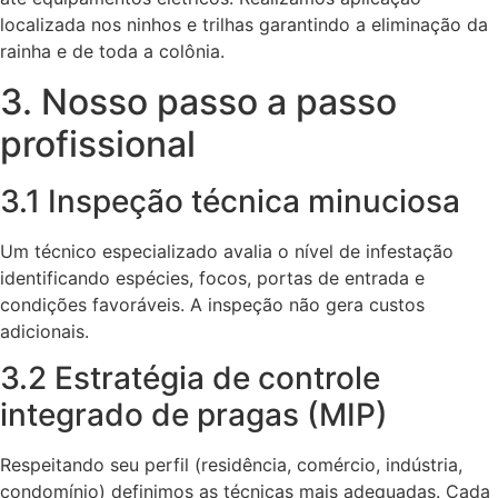
localizada nos ninhos e trilhas garantindo a eliminação da
rainha e de toda a colônia.
3. Nosso passo a passo
profissional
3.1 Inspeção técnica minuciosa
Um técnico especializado avalia o nível de infestação
identificando espécies, focos, portas de entrada e
condições favoráveis. A inspeção não gera custos
adicionais.
3.2 Estratégia de controle
integrado de pragas (MIP)
Respeitando seu perfil (residência, comércio, indústria,
condomínio) definimos as técnicas mais adequadas. Cada