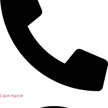
Ligue Agora!