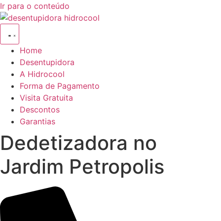
Ir para o conteúdo
Home
Desentupidora
A Hidrocool
Forma de Pagamento
Visita Gratuita
Descontos
Garantias
Dedetizadora no
Jardim Petropolis