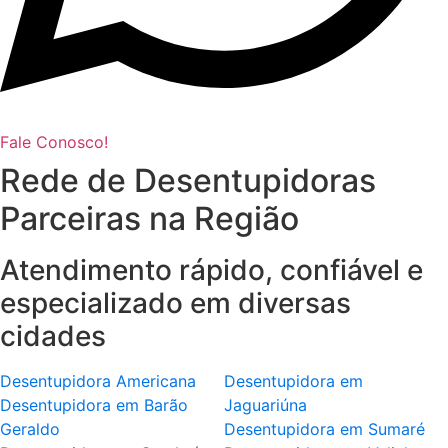
Fale Conosco!
Rede de Desentupidoras
Parceiras na Região
Atendimento rápido, confiável e
especializado em diversas
cidades
Desentupidora Americana
Desentupidora em
Desentupidora em Barão
Jaguariúna
Geraldo
Desentupidora em Sumaré