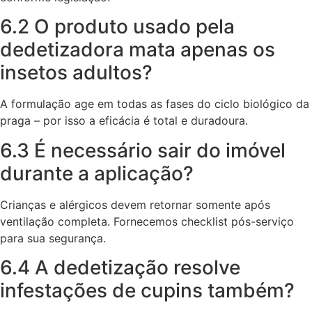
6.2 O produto usado pela
dedetizadora mata apenas os
insetos adultos?
A formulação age em todas as fases do ciclo biológico da
praga – por isso a eficácia é total e duradoura.
6.3 É necessário sair do imóvel
durante a aplicação?
Crianças e alérgicos devem retornar somente após
ventilação completa. Fornecemos checklist pós-serviço
para sua segurança.
6.4 A dedetização resolve
infestações de cupins também?