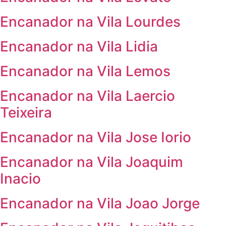
Encanador na Vila Lourdes
Encanador na Vila Lidia
Encanador na Vila Lemos
Encanador na Vila Laercio
Teixeira
Encanador na Vila Jose Iorio
Encanador na Vila Joaquim
Inacio
Encanador na Vila Joao Jorge