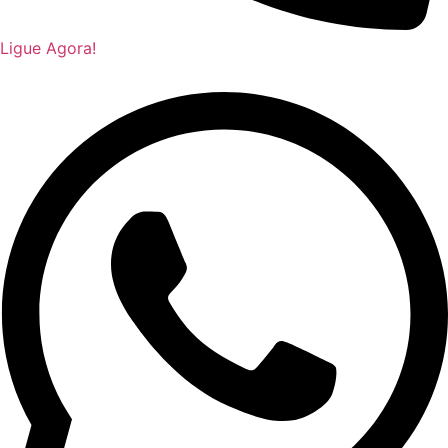
Ligue Agora!