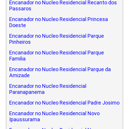
Encanador no Nucleo Residencial Recanto dos
Passaros
Encanador no Nucleo Residencial Princesa
Doeste
Encanador no Nucleo Residencial Parque
Pinheiros
Encanador no Nucleo Residencial Parque
Familia
Encanador no Nucleo Residencial Parque da
Amizade
Encanador no Nucleo Residencial
Paranapanema
Encanador no Nucleo Residencial Padre Josimo
Encanador no Nucleo Residencial Novo
Ipaussurama