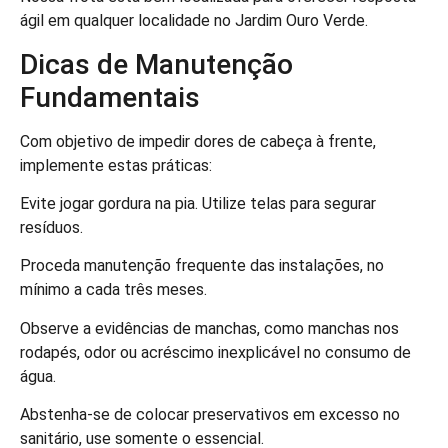
ágil em qualquer localidade no Jardim Ouro Verde.
Dicas de Manutenção
Fundamentais
Com objetivo de impedir dores de cabeça à frente,
implemente estas práticas:
Evite jogar gordura na pia. Utilize telas para segurar
resíduos.
Proceda manutenção frequente das instalações, no
mínimo a cada três meses.
Observe a evidências de manchas, como manchas nos
rodapés, odor ou acréscimo inexplicável no consumo de
água.
Abstenha-se de colocar preservativos em excesso no
sanitário, use somente o essencial.