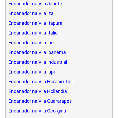
Encanador na Vila Janete
Encanador na Vila Iza
Encanador na Vila Itapura
Encanador na Vila Italia
Encanador na Vila Ipe
Encanador na Vila Ipanema
Encanador na Vila Industrial
Encanador na Vila Iapi
Encanador na Vila Horacio Tulli
Encanador na Vila Hollandia
Encanador na Vila Guararapes
Encanador na Vila Georgina