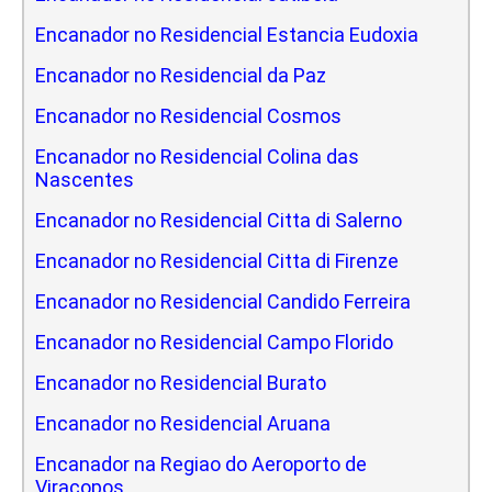
Encanador no Residencial Estancia Eudoxia
Encanador no Residencial da Paz
Encanador no Residencial Cosmos
Encanador no Residencial Colina das
Nascentes
Encanador no Residencial Citta di Salerno
Encanador no Residencial Citta di Firenze
Encanador no Residencial Candido Ferreira
Encanador no Residencial Campo Florido
Encanador no Residencial Burato
Encanador no Residencial Aruana
Encanador na Regiao do Aeroporto de
Viracopos