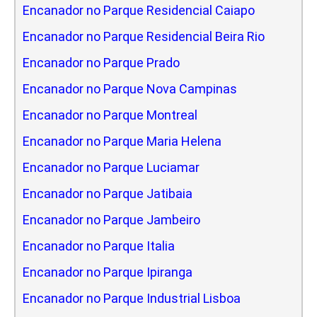
Encanador no Parque Residencial Caiapo
Encanador no Parque Residencial Beira Rio
Encanador no Parque Prado
Encanador no Parque Nova Campinas
Encanador no Parque Montreal
Encanador no Parque Maria Helena
Encanador no Parque Luciamar
Encanador no Parque Jatibaia
Encanador no Parque Jambeiro
Encanador no Parque Italia
Encanador no Parque Ipiranga
Encanador no Parque Industrial Lisboa