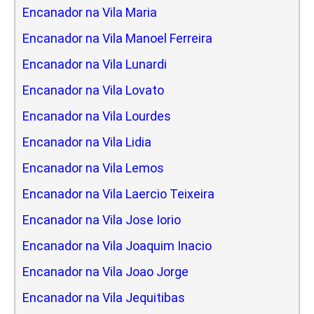
Encanador na Vila Maria
Encanador na Vila Manoel Ferreira
Encanador na Vila Lunardi
Encanador na Vila Lovato
Encanador na Vila Lourdes
Encanador na Vila Lidia
Encanador na Vila Lemos
Encanador na Vila Laercio Teixeira
Encanador na Vila Jose Iorio
Encanador na Vila Joaquim Inacio
Encanador na Vila Joao Jorge
Encanador na Vila Jequitibas