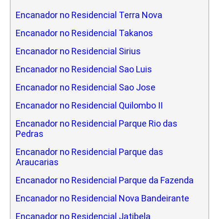
Encanador no Residencial Terra Nova
Encanador no Residencial Takanos
Encanador no Residencial Sirius
Encanador no Residencial Sao Luis
Encanador no Residencial Sao Jose
Encanador no Residencial Quilombo II
Encanador no Residencial Parque Rio das
Pedras
Encanador no Residencial Parque das
Araucarias
Encanador no Residencial Parque da Fazenda
Encanador no Residencial Nova Bandeirante
Encanador no Residencial Jatibela