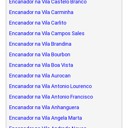
Encanador na Vila Castelo Branco
Encanador na Vila Carminha
Encanador na Vila Carlito
Encanador na Vila Campos Sales
Encanador na Vila Brandina
Encanador na Vila Bourbon
Encanador na Vila Boa Vista
Encanador na Vila Aurocan
Encanador na Vila Antonio Lourenco
Encanador na Vila Antonio Francisco
Encanador na Vila Anhanguera
Encanador na Vila Angela Marta