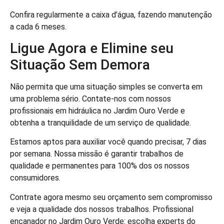
Confira regularmente a caixa d’água, fazendo manutenção
a cada 6 meses.
Ligue Agora e Elimine seu
Situação Sem Demora
Não permita que uma situação simples se converta em
uma problema sério. Contate-nos com nossos
profissionais em hidráulica no Jardim Ouro Verde e
obtenha a tranquilidade de um serviço de qualidade.
Estamos aptos para auxiliar você quando precisar, 7 dias
por semana. Nossa missão é garantir trabalhos de
qualidade e permanentes para 100% dos os nossos
consumidores.
Contrate agora mesmo seu orçamento sem compromisso
e veja a qualidade dos nossos trabalhos. Profissional
encanador no Jardim Ouro Verde: escolha experts do