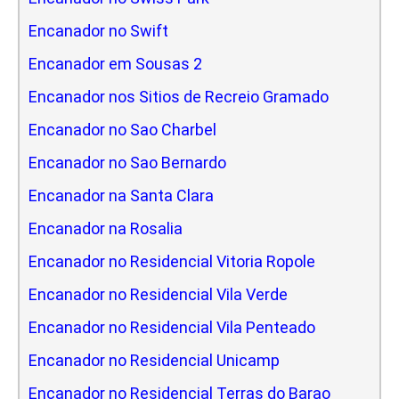
Encanador no Swift
Encanador em Sousas 2
Encanador nos Sitios de Recreio Gramado
Encanador no Sao Charbel
Encanador no Sao Bernardo
Encanador na Santa Clara
Encanador na Rosalia
Encanador no Residencial Vitoria Ropole
Encanador no Residencial Vila Verde
Encanador no Residencial Vila Penteado
Encanador no Residencial Unicamp
Encanador no Residencial Terras do Barao