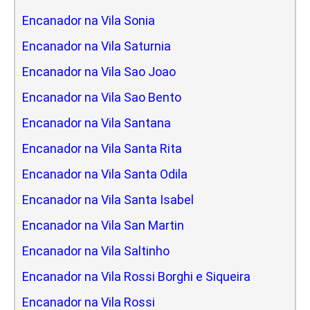
Encanador na Vila Sonia
Encanador na Vila Saturnia
Encanador na Vila Sao Joao
Encanador na Vila Sao Bento
Encanador na Vila Santana
Encanador na Vila Santa Rita
Encanador na Vila Santa Odila
Encanador na Vila Santa Isabel
Encanador na Vila San Martin
Encanador na Vila Saltinho
Encanador na Vila Rossi Borghi e Siqueira
Encanador na Vila Rossi