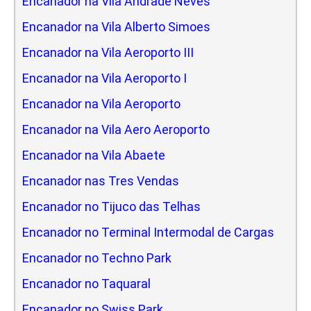
Encanador na Vila Andrade Neves
Encanador na Vila Alberto Simoes
Encanador na Vila Aeroporto III
Encanador na Vila Aeroporto I
Encanador na Vila Aeroporto
Encanador na Vila Aero Aeroporto
Encanador na Vila Abaete
Encanador nas Tres Vendas
Encanador no Tijuco das Telhas
Encanador no Terminal Intermodal de Cargas
Encanador no Techno Park
Encanador no Taquaral
Encanador no Swiss Park