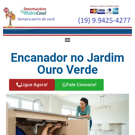
Encanador no Jardim
Ouro Verde
Ligue Agora!
Fale Conosco!