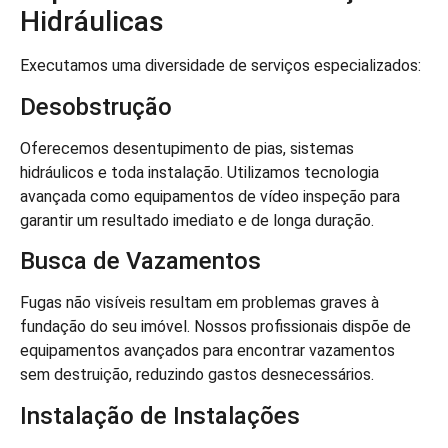
Hidráulicas
Executamos uma diversidade de serviços especializados:
Desobstrução
Oferecemos desentupimento de pias, sistemas
hidráulicos e toda instalação. Utilizamos tecnologia
avançada como equipamentos de vídeo inspeção para
garantir um resultado imediato e de longa duração.
Busca de Vazamentos
Fugas não visíveis resultam em problemas graves à
fundação do seu imóvel. Nossos profissionais dispõe de
equipamentos avançados para encontrar vazamentos
sem destruição, reduzindo gastos desnecessários.
Instalação de Instalações