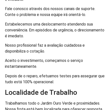
Fale conosco através dos nossos canais de suporte.
Conte o problema e nossa equipe irá orientá-lo.
Estabelecemos uma deslocamento atendendo sua
conveniência. Em episódios de urgência, o direcionamento
é imediato.
Nosso profissional faz a avaliação cuidadosa e
disponibiliza o cotação.
Aceito o investimento, começamos o serviço
instantaneamente.
Depois de o reparo, efetuamos testes para assegurar que
tudo está 100% operacional.
Localidade de Trabalho
Trabalhamos todo o Jardim Ouro Verde e proximidades.
Nossa frota está bem localizada para oferecer resposta