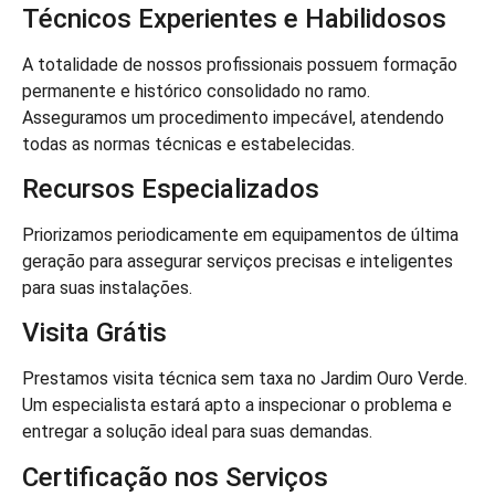
Técnicos Experientes e Habilidosos
A totalidade de nossos profissionais possuem formação
permanente e histórico consolidado no ramo.
Asseguramos um procedimento impecável, atendendo
todas as normas técnicas e estabelecidas.
Recursos Especializados
Priorizamos periodicamente em equipamentos de última
geração para assegurar serviços precisas e inteligentes
para suas instalações.
Visita Grátis
Prestamos visita técnica sem taxa no Jardim Ouro Verde.
Um especialista estará apto a inspecionar o problema e
entregar a solução ideal para suas demandas.
Certificação nos Serviços