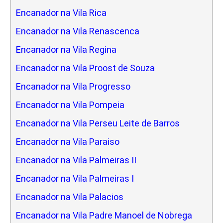
Encanador na Vila Rica
Encanador na Vila Renascenca
Encanador na Vila Regina
Encanador na Vila Proost de Souza
Encanador na Vila Progresso
Encanador na Vila Pompeia
Encanador na Vila Perseu Leite de Barros
Encanador na Vila Paraiso
Encanador na Vila Palmeiras II
Encanador na Vila Palmeiras I
Encanador na Vila Palacios
Encanador na Vila Padre Manoel de Nobrega