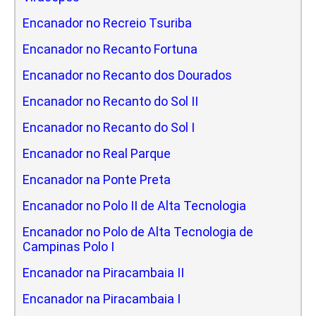
Encanador no Recreio Tsuriba
Encanador no Recanto Fortuna
Encanador no Recanto dos Dourados
Encanador no Recanto do Sol II
Encanador no Recanto do Sol I
Encanador no Real Parque
Encanador na Ponte Preta
Encanador no Polo II de Alta Tecnologia
Encanador no Polo de Alta Tecnologia de
Campinas Polo I
Encanador na Piracambaia II
Encanador na Piracambaia I