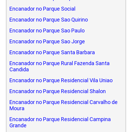
Encanador no Parque Social
Encanador no Parque Sao Quirino
Encanador no Parque Sao Paulo
Encanador no Parque Sao Jorge
Encanador no Parque Santa Barbara
Encanador no Parque Rural Fazenda Santa
Candida
Encanador no Parque Residencial Vila Uniao
Encanador no Parque Residencial Shalon
Encanador no Parque Residencial Carvalho de
Moura
Encanador no Parque Residencial Campina
Grande