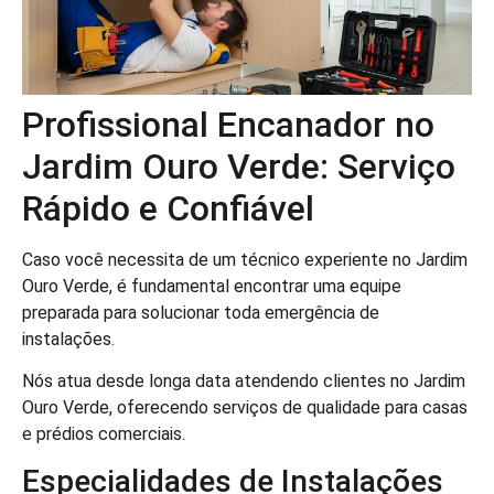
Profissional Encanador no
Jardim Ouro Verde: Serviço
Rápido e Confiável
Caso você necessita de um técnico experiente no Jardim
Ouro Verde, é fundamental encontrar uma equipe
preparada para solucionar toda emergência de
instalações.
Nós atua desde longa data atendendo clientes no Jardim
Ouro Verde, oferecendo serviços de qualidade para casas
e prédios comerciais.
Especialidades de Instalações