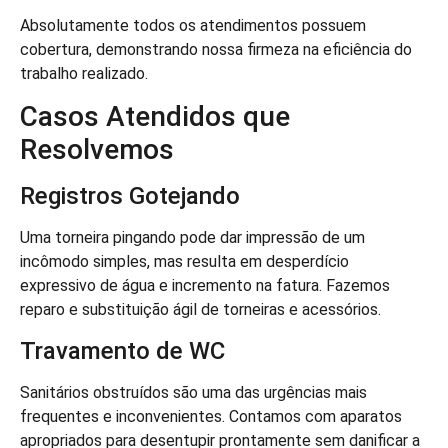
Absolutamente todos os atendimentos possuem
cobertura, demonstrando nossa firmeza na eficiência do
trabalho realizado.
Casos Atendidos que
Resolvemos
Registros Gotejando
Uma torneira pingando pode dar impressão de um
incômodo simples, mas resulta em desperdício
expressivo de água e incremento na fatura. Fazemos
reparo e substituição ágil de torneiras e acessórios.
Travamento de WC
Sanitários obstruídos são uma das urgências mais
frequentes e inconvenientes. Contamos com aparatos
apropriados para desentupir prontamente sem danificar a