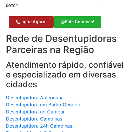
setor!
Ligue Agora!
Fale Conosco!
Rede de Desentupidoras
Parceiras na Região
Atendimento rápido, confiável
e especializado em diversas
cidades
Desentupidora Americana
Desentupidora em Barão Geraldo
Desentupidora no Cambuí
Desentupidora Campinas
Desentupidora 24h Campinas