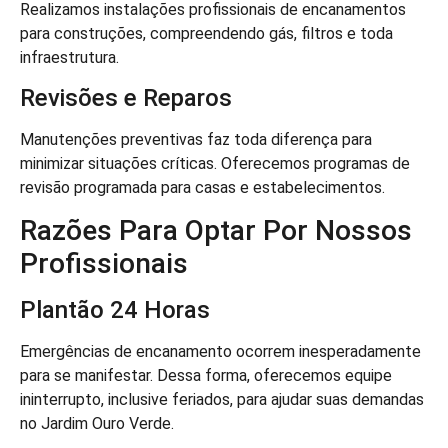
Realizamos instalações profissionais de encanamentos
para construções, compreendendo gás, filtros e toda
infraestrutura.
Revisões e Reparos
Manutenções preventivas faz toda diferença para
minimizar situações críticas. Oferecemos programas de
revisão programada para casas e estabelecimentos.
Razões Para Optar Por Nossos
Profissionais
Plantão 24 Horas
Emergências de encanamento ocorrem inesperadamente
para se manifestar. Dessa forma, oferecemos equipe
ininterrupto, inclusive feriados, para ajudar suas demandas
no Jardim Ouro Verde.