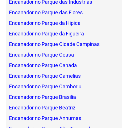
Encanador no Parque das Industrias
Encanador no Parque das Flores
Encanador no Parque da Hipica
Encanador no Parque da Figueira
Encanador no Parque Cidade Campinas
Encanador no Parque Ceasa
Encanador no Parque Canada
Encanador no Parque Camelias
Encanador no Parque Camboriu
Encanador no Parque Brasilia
Encanador no Parque Beatriz
Encanador no Parque Anhumas