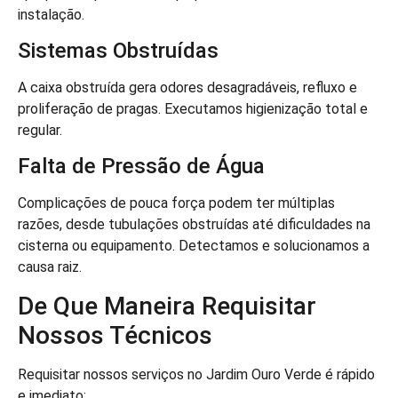
instalação.
Sistemas Obstruídas
A caixa obstruída gera odores desagradáveis, refluxo e
proliferação de pragas. Executamos higienização total e
regular.
Falta de Pressão de Água
Complicações de pouca força podem ter múltiplas
razões, desde tubulações obstruídas até dificuldades na
cisterna ou equipamento. Detectamos e solucionamos a
causa raiz.
De Que Maneira Requisitar
Nossos Técnicos
Requisitar nossos serviços no Jardim Ouro Verde é rápido
e imediato: