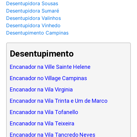
Desentupidora Sousas
Desentupidora Sumaré
Desentupidora Valinhos
Desentupidora Vinhedo
Desentupimento Campinas
Desentupimento
Encanador na Ville Sainte Helene
Encanador no Village Campinas
Encanador na Vila Virginia
Encanador na Vila Trinta e Um de Marco
Encanador na Vila Tofanello
Encanador na Vila Teixeira
Encanador na Vila Tancredo Neves