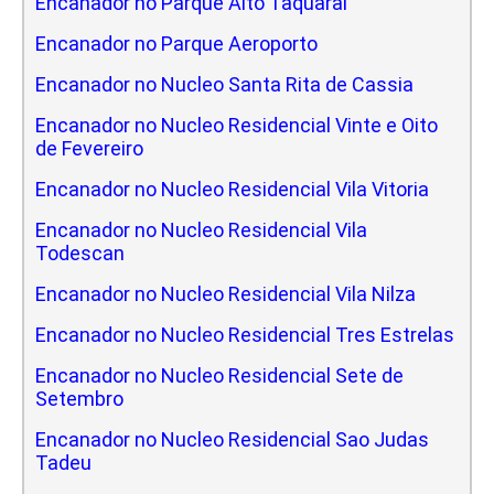
Encanador no Parque Alto Taquaral
Encanador no Parque Aeroporto
Encanador no Nucleo Santa Rita de Cassia
Encanador no Nucleo Residencial Vinte e Oito
de Fevereiro
Encanador no Nucleo Residencial Vila Vitoria
Encanador no Nucleo Residencial Vila
Todescan
Encanador no Nucleo Residencial Vila Nilza
Encanador no Nucleo Residencial Tres Estrelas
Encanador no Nucleo Residencial Sete de
Setembro
Encanador no Nucleo Residencial Sao Judas
Tadeu