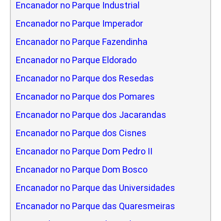
Encanador no Parque Industrial
Encanador no Parque Imperador
Encanador no Parque Fazendinha
Encanador no Parque Eldorado
Encanador no Parque dos Resedas
Encanador no Parque dos Pomares
Encanador no Parque dos Jacarandas
Encanador no Parque dos Cisnes
Encanador no Parque Dom Pedro II
Encanador no Parque Dom Bosco
Encanador no Parque das Universidades
Encanador no Parque das Quaresmeiras