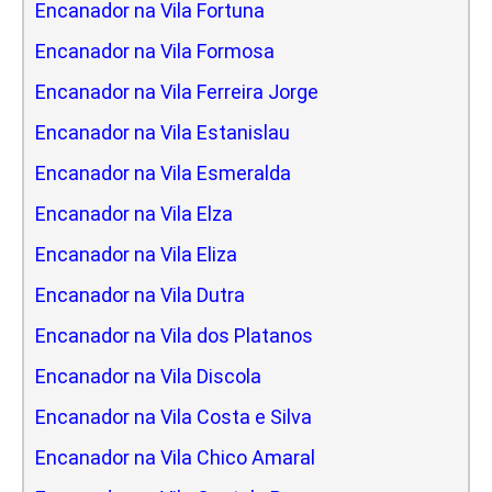
Encanador na Vila Fortuna
Encanador na Vila Formosa
Encanador na Vila Ferreira Jorge
Encanador na Vila Estanislau
Encanador na Vila Esmeralda
Encanador na Vila Elza
Encanador na Vila Eliza
Encanador na Vila Dutra
Encanador na Vila dos Platanos
Encanador na Vila Discola
Encanador na Vila Costa e Silva
Encanador na Vila Chico Amaral