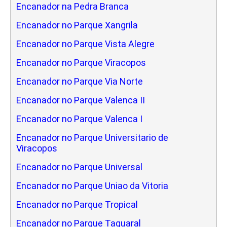
Encanador na Pedra Branca
Encanador no Parque Xangrila
Encanador no Parque Vista Alegre
Encanador no Parque Viracopos
Encanador no Parque Via Norte
Encanador no Parque Valenca II
Encanador no Parque Valenca I
Encanador no Parque Universitario de
Viracopos
Encanador no Parque Universal
Encanador no Parque Uniao da Vitoria
Encanador no Parque Tropical
Encanador no Parque Taquaral