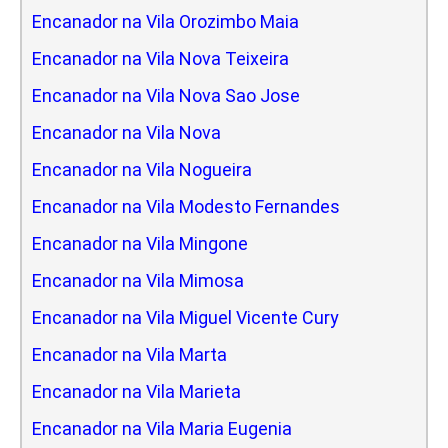
Encanador na Vila Orozimbo Maia
Encanador na Vila Nova Teixeira
Encanador na Vila Nova Sao Jose
Encanador na Vila Nova
Encanador na Vila Nogueira
Encanador na Vila Modesto Fernandes
Encanador na Vila Mingone
Encanador na Vila Mimosa
Encanador na Vila Miguel Vicente Cury
Encanador na Vila Marta
Encanador na Vila Marieta
Encanador na Vila Maria Eugenia